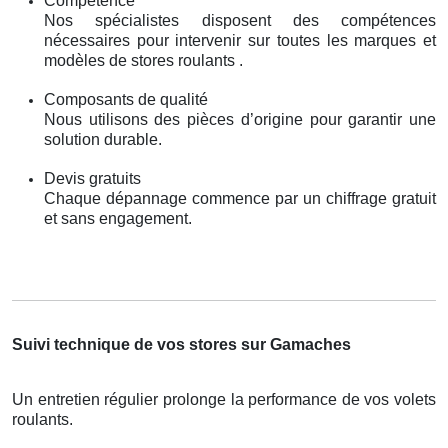
Compétence
Nos spécialistes disposent des compétences
nécessaires pour intervenir sur toutes les marques et
modèles de stores roulants .
Composants de qualité
Nous utilisons des pièces d’origine pour garantir une
solution durable.
Devis gratuits
Chaque dépannage commence par un chiffrage gratuit
et sans engagement.
Suivi technique de vos stores sur Gamaches
Un entretien régulier prolonge la performance de vos volets
roulants.