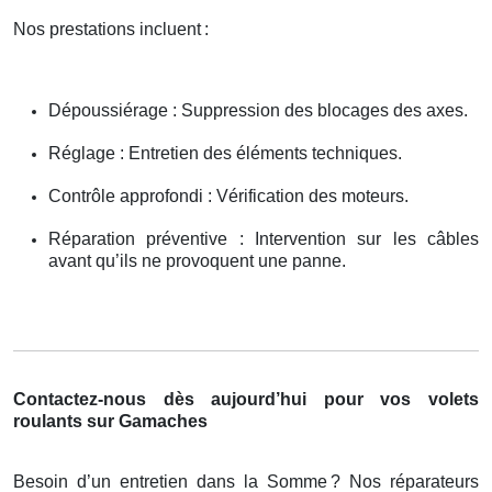
Nos prestations incluent
:
Dépoussiérage : Suppression des blocages des axes.
Réglage : Entretien des éléments techniques.
Contrôle approfondi : Vérification des moteurs.
Réparation préventive : Intervention sur les câbles
avant qu’ils ne provoquent une panne.
Contactez-nous dès aujourd’hui pour vos volets
roulants sur Gamaches
Besoin d’un entretien dans la Somme
? Nos r
é
parateurs