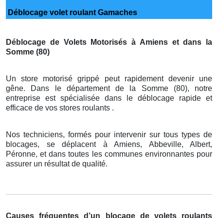
Déblocage volet roulant Gamaches
Déblocage de Volets Motorisés à Amiens et dans la
Somme (80)
Un store motorisé grippé peut rapidement devenir une
gêne. Dans le département de la Somme (80), notre
entreprise est spécialisée dans le déblocage rapide et
efficace de vos stores roulants .
Nos techniciens, formés pour intervenir sur tous types de
blocages, se déplacent à Amiens, Abbeville, Albert,
Péronne, et dans toutes les communes environnantes pour
assurer un résultat de qualité.
Causes fréquentes d’un blocage de volets roulants