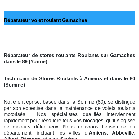
Réparateur volet roulant Gamaches
Réparateur de stores roulants Roulants sur Gamaches
dans le 89 (Yonne)
Technicien de Stores Roulants à Amiens et dans le 80
(Somme)
Notre entreprise, basée dans la Somme (80), se distingue
par son expertise dans la maintenance de volets roulants
motorisés . Nos spécialistes qualifiés interviennent
rapidement pour résoudre tous vos blocages, qu’il s’agisse
de moteurs défectueux. Nous couvrons l’ensemble du
département, incluant les villes d’
Amiens
,
Abbeville
,