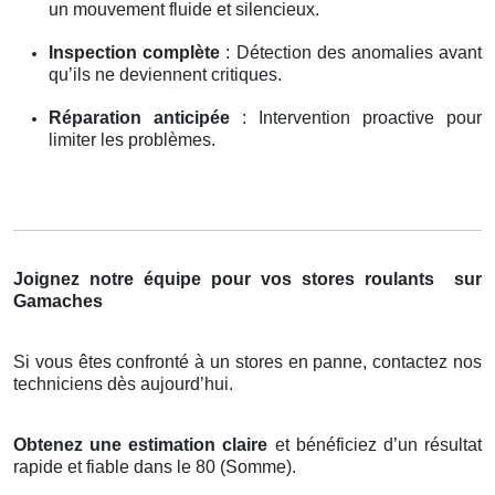
un mouvement fluide et silencieux.
Inspection complète
: Détection des anomalies avant
qu’ils ne deviennent critiques.
Réparation anticipée
: Intervention proactive pour
limiter les problèmes.
Joignez notre équipe pour vos stores roulants
sur
Gamaches
Si vous êtes confronté à un stores en panne, contactez nos
techniciens dès aujourd’hui.
Obtenez une estimation claire
et bénéficiez d’un résultat
rapide et fiable dans le 80 (Somme).