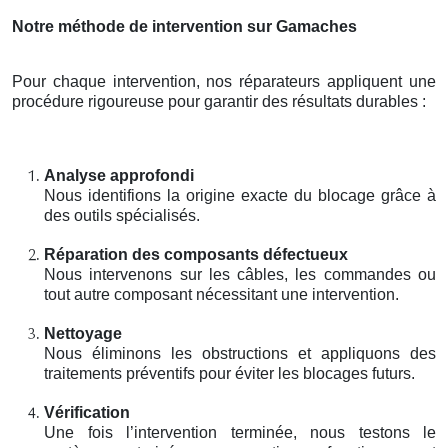
Notre méthode de intervention sur Gamaches
Pour chaque intervention, nos réparateurs appliquent une
procédure rigoureuse pour garantir des résultats durables :
Analyse approfondi
Nous identifions la origine exacte du blocage grâce à
des outils spécialisés.
Réparation des composants défectueux
Nous intervenons sur les câbles, les commandes ou
tout autre composant nécessitant une intervention.
Nettoyage
Nous éliminons les obstructions et appliquons des
traitements préventifs pour éviter les blocages futurs.
Vérification
Une fois l’intervention terminée, nous testons le