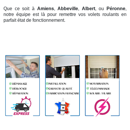
Que ce soit à
Amiens
,
Abbeville
,
Albert
, ou
Péronne
,
notre équipe est là pour remettre vos volets roulants en
parfait état de fonctionnement.