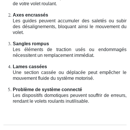
de votre volet roulant.
Axes encrassés
Les guides peuvent accumuler des saletés ou subir
des désalignements, bloquant ainsi le mouvement du
volet.
Sangles rompus
Les éléments de traction usés ou endommagés
nécessitent un remplacement immédiat.
Lames cassées
Une section cassée ou déplacée peut empêcher le
mouvement fluide du système motorisé.
Problème de système connecté
Les dispositifs domotiques peuvent souffrir de erreurs,
rendant le volets roulants inutilisable.