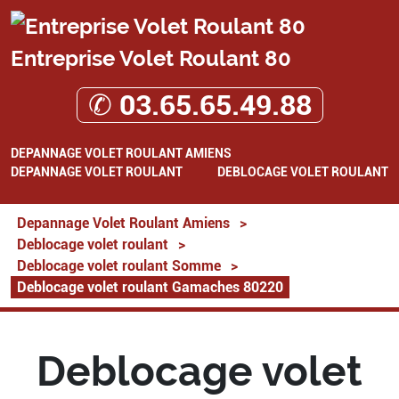
Entreprise Volet Roulant 80
✆ 03.65.65.49.88
DEPANNAGE VOLET ROULANT AMIENS
DEPANNAGE VOLET ROULANT
DEBLOCAGE VOLET ROULANT
Depannage Volet Roulant Amiens
>
Deblocage volet roulant
>
Deblocage volet roulant Somme
>
Deblocage volet roulant Gamaches 80220
Deblocage volet