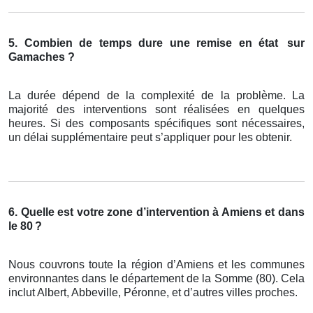
5. Combien de temps dure une remise en état
sur
Gamaches ?
La durée dépend de la complexité de la problème. La
majorité des interventions sont réalisées en quelques
heures. Si des composants spécifiques sont nécessaires,
un délai supplémentaire peut s’appliquer pour les obtenir.
6. Quelle est votre zone d’intervention à Amiens et dans
le 80
?
Nous couvrons toute la région d’Amiens et les communes
environnantes dans le département de la Somme (80). Cela
inclut Albert, Abbeville, Péronne, et d’autres villes proches.