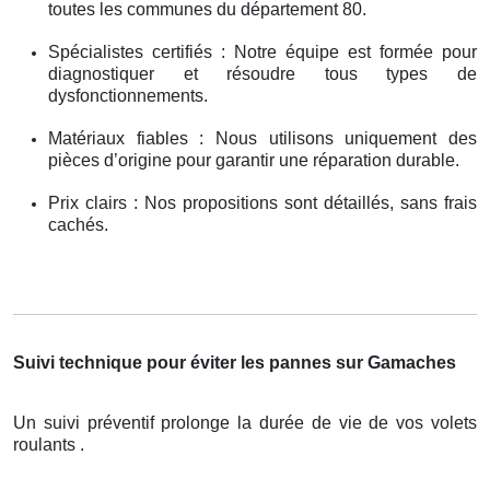
toutes les communes du département 80.
Spécialistes certifiés : Notre équipe est formée pour
diagnostiquer et résoudre tous types de
dysfonctionnements.
Matériaux fiables : Nous utilisons uniquement des
pièces d’origine pour garantir une réparation durable.
Prix clairs : Nos propositions sont détaillés, sans frais
cachés.
Suivi technique pour éviter les pannes sur Gamaches
Un suivi préventif prolonge la durée de vie de vos volets
roulants .