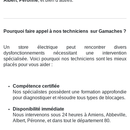
Albert
,
Péronne
, et bien d’autres.
Pourquoi faire appel à nos techniciens
sur Gamaches ?
Un store électrique peut rencontrer divers
dysfonctionnements nécessitant une intervention
spécialisée. Voici pourquoi nos techniciens sont les mieux
placés pour vous aider :
Compétence certifiée
Nos spécialistes possèdent une formation approfondie
pour diagnostiquer et résoudre tous types de blocages.
Disponibilité immédiate
Nous intervenons sous 24 heures à Amiens, Abbeville,
Albert, Péronne, et dans tout le département 80.