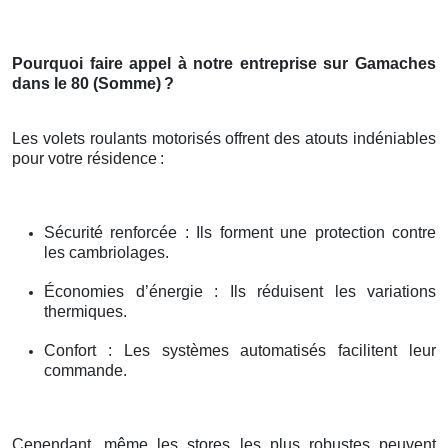
Pourquoi faire appel à notre entreprise sur Gamaches
dans le 80 (Somme)
?
Les volets roulants motorisés offrent des atouts indéniables
pour votre résidence
:
Sécurité renforcée : Ils forment une protection contre
les cambriolages.
Économies d’énergie : Ils réduisent les variations
thermiques.
Confort : Les systèmes automatisés facilitent leur
commande.
Cependant, même les stores les plus robustes peuvent