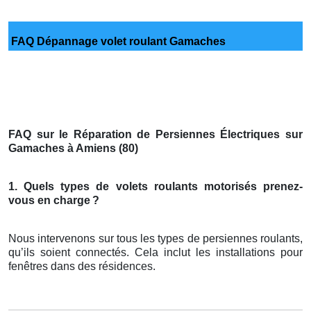
FAQ Dépannage volet roulant Gamaches
FAQ sur le Réparation de Persiennes Électriques sur
Gamaches à Amiens (80)
1. Quels types de volets roulants motorisés prenez-
vous en charge
?
Nous intervenons sur tous les types de persiennes roulants,
qu’ils soient connectés. Cela inclut les installations pour
fenêtres dans des résidences.