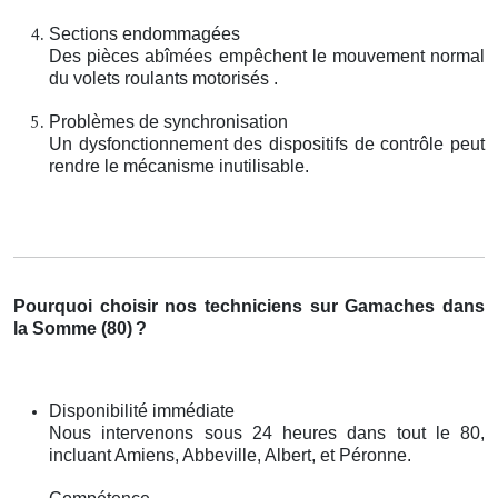
Sections endommagées
Des pièces abîmées empêchent le mouvement normal
du volets roulants motorisés .
Problèmes de synchronisation
Un dysfonctionnement des dispositifs de contrôle peut
rendre le mécanisme inutilisable.
Pourquoi choisir nos techniciens sur Gamaches dans
la Somme (80)
?
Disponibilité immédiate
Nous intervenons sous 24 heures dans tout le 80,
incluant Amiens, Abbeville, Albert, et Péronne.