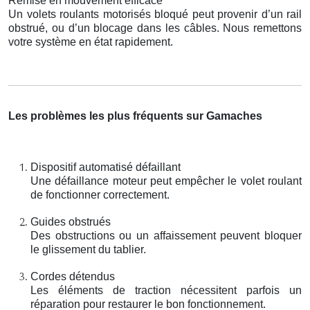
Remise en mouvement efficace
Un volets roulants motorisés bloqué peut provenir d’un rail
obstrué, ou d’un blocage dans les câbles. Nous remettons
votre système en état rapidement.
Les problèmes les plus fréquents sur Gamaches
Dispositif automatisé défaillant
Une défaillance moteur peut empêcher le volet roulant
de fonctionner correctement.
Guides obstrués
Des obstructions ou un affaissement peuvent bloquer
le glissement du tablier.
Cordes détendus
Les éléments de traction nécessitent parfois un
réparation pour restaurer le bon fonctionnement.