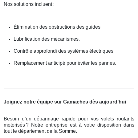
Nos solutions incluent :
Élimination des obstructions des guides.
Lubrification des mécanismes.
Contrôle approfondi des systèmes électriques.
Remplacement anticipé pour éviter les pannes.
Joignez notre équipe sur Gamaches dès aujourd’hui
Besoin d’un dépannage rapide pour vos volets roulants
motorisés
? Notre entreprise est
à
votre disposition dans
tout le d
é
partement de la Somme.