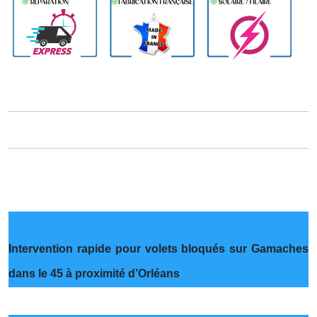
Intervention rapide pour volets bloqués sur Gamaches
dans le 45 à proximité d’Orléans