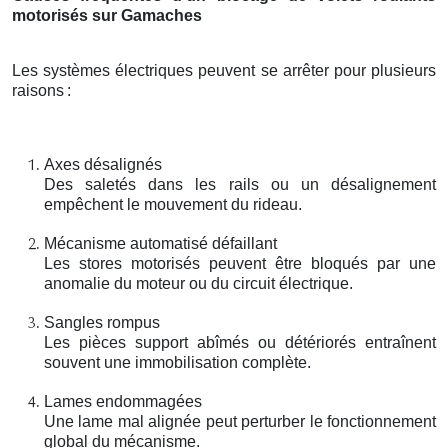
motorisés sur Gamaches
Les systèmes électriques peuvent se arrêter pour plusieurs
raisons
:
Axes désalignés
Des saletés dans les rails ou un désalignement
empêchent le mouvement du rideau.
Mécanisme automatisé défaillant
Les stores motorisés peuvent être bloqués par une
anomalie du moteur ou du circuit électrique.
Sangles rompus
Les pièces support abîmés ou détériorés entraînent
souvent une immobilisation complète.
Lames endommagées
Une lame mal alignée peut perturber le fonctionnement
global du mécanisme.