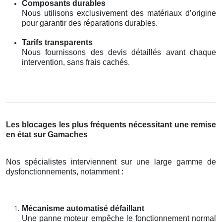
Composants durables
Nous utilisons exclusivement des matériaux d’origine
pour garantir des réparations durables.
Tarifs transparents
Nous fournissons des devis détaillés avant chaque
intervention, sans frais cachés.
Les blocages les plus fréquents nécessitant une remise
en état sur Gamaches
Nos spécialistes interviennent sur une large gamme de
dysfonctionnements, notamment :
Mécanisme automatisé défaillant
Une panne moteur empêche le fonctionnement normal