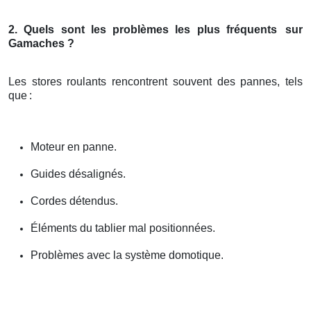
2. Quels sont les problèmes les plus fréquents
sur
Gamaches ?
Les stores roulants rencontrent souvent des pannes, tels
que
:
Moteur en panne.
Guides désalignés.
Cordes détendus.
Éléments du tablier mal positionnées.
Problèmes avec la système domotique.