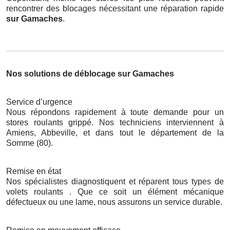
rencontrer des blocages nécessitant une réparation rapide
sur Gamaches
.
Nos solutions de déblocage sur Gamaches
Service d’urgence
Nous répondons rapidement à toute demande pour un
stores roulants grippé. Nos techniciens interviennent à
Amiens, Abbeville, et dans tout le département de la
Somme (80).
Remise en état
Nos spécialistes diagnostiquent et réparent tous types de
volets roulants . Que ce soit un élément mécanique
défectueux ou une lame, nous assurons un service durable.