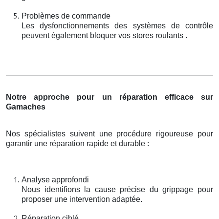
Problèmes de commande
Les dysfonctionnements des systèmes de contrôle
peuvent également bloquer vos stores roulants .
Notre approche pour un réparation efficace sur
Gamaches
Nos spécialistes suivent une procédure rigoureuse pour
garantir une réparation rapide et durable :
Analyse approfondi
Nous identifions la cause précise du grippage pour
proposer une intervention adaptée.
Réparation ciblé