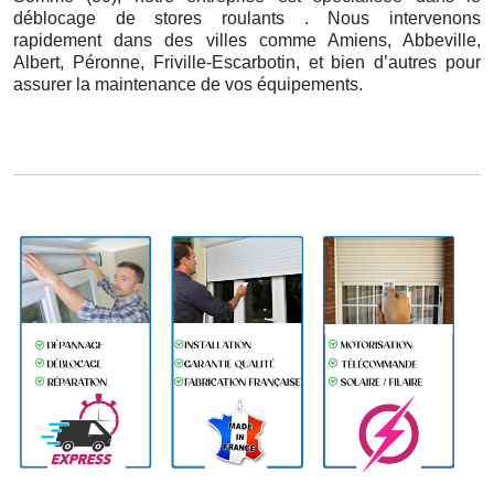
déblocage de stores roulants . Nous intervenons
rapidement dans des villes comme Amiens, Abbeville,
Albert, Péronne, Friville-Escarbotin, et bien d’autres pour
assurer la maintenance de vos équipements.