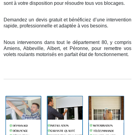
sont
à
votre disposition pour r
é
soudre tous vos blocages.
Demandez un devis gratuit et bénéficiez d’une intervention
rapide, professionnelle et adaptée à vos besoins.
Nous intervenons dans tout le département 80, y compris
Amiens, Abbeville, Albert, et Péronne, pour remettre vos
volets roulants motorisés en parfait état de fonctionnement.