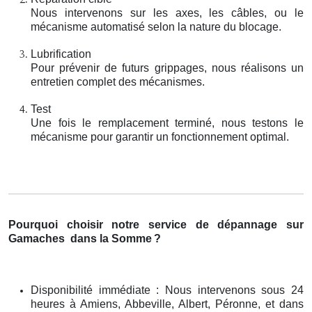
Nous intervenons sur les axes, les câbles, ou le
mécanisme automatisé selon la nature du blocage.
Lubrification
Pour prévenir de futurs grippages, nous réalisons un
entretien complet des mécanismes.
Test
Une fois le remplacement terminé, nous testons le
mécanisme pour garantir un fonctionnement optimal.
Pourquoi choisir notre service de dépannage sur
Gamaches
dans la Somme
?
Disponibilité immédiate : Nous intervenons sous 24
heures à Amiens, Abbeville, Albert, Péronne, et dans