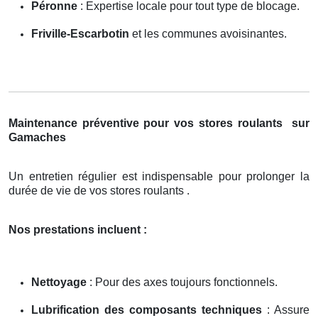
Péronne
: Expertise locale pour tout type de blocage.
Friville-Escarbotin
et les communes avoisinantes.
Maintenance préventive pour vos stores roulants
sur
Gamaches
Un entretien régulier est indispensable pour prolonger la
durée de vie de vos stores roulants .
Nos prestations incluent :
Nettoyage
: Pour des axes toujours fonctionnels.
Lubrification des composants techniques
: Assure