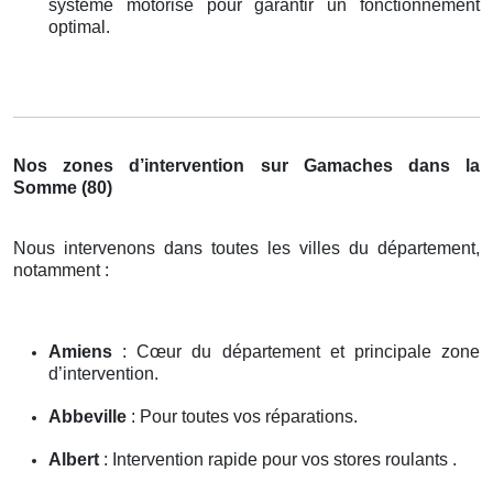
système motorisé pour garantir un fonctionnement
optimal.
Nos zones d’intervention sur Gamaches dans la
Somme (80)
Nous intervenons dans toutes les villes du département,
notamment :
Amiens
: Cœur du département et principale zone
d’intervention.
Abbeville
: Pour toutes vos réparations.
Albert
: Intervention rapide pour vos stores roulants .