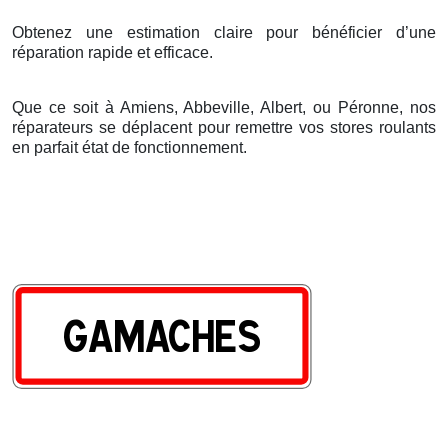
Obtenez une estimation claire pour bénéficier d’une
réparation rapide et efficace.
Que ce soit à Amiens, Abbeville, Albert, ou Péronne, nos
réparateurs se déplacent pour remettre vos stores roulants
en parfait état de fonctionnement.