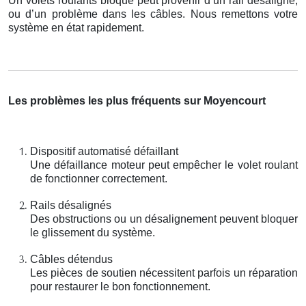
Un volets roulants bloqué peut provenir d’un rail désaligné,
ou d’un problème dans les câbles. Nous remettons votre
système en état rapidement.
Les problèmes les plus fréquents sur Moyencourt
Dispositif automatisé défaillant
Une défaillance moteur peut empêcher le volet roulant
de fonctionner correctement.
Rails désalignés
Des obstructions ou un désalignement peuvent bloquer
le glissement du système.
Câbles détendus
Les pièces de soutien nécessitent parfois un réparation
pour restaurer le bon fonctionnement.