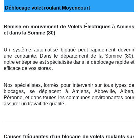
Déblocage volet roulant Moyencourt
Remise en mouvement de Volets Électriques à Amiens
et dans la Somme (80)
Un système automatisé bloqué peut rapidement devenir
une contrainte. Dans le département de la Somme (80),
notre entreprise est spécialisée dans le déblocage rapide et
efficace de vos stores .
Nos spécialistes, formés pour intervenir sur tous types de
blocages, se déplacent à Amiens, Abbeville, Albert,
Péronne, et dans toutes les communes environnantes pour
assurer un travail de qualité.
Causes fréquentes d’un blocage de volets roulants sur