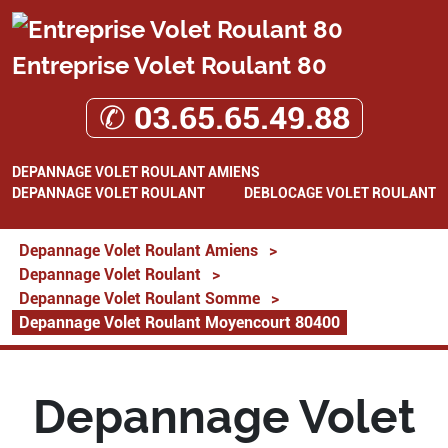
Entreprise Volet Roulant 80
✆ 03.65.65.49.88
DEPANNAGE VOLET ROULANT AMIENS
DEPANNAGE VOLET ROULANT
DEBLOCAGE VOLET ROULANT
Depannage Volet Roulant Amiens
>
Depannage Volet Roulant
>
Depannage Volet Roulant Somme
>
Depannage Volet Roulant Moyencourt 80400
Depannage Volet