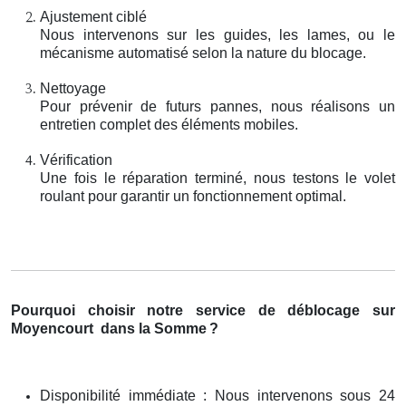
Ajustement ciblé
Nous intervenons sur les guides, les lames, ou le
mécanisme automatisé selon la nature du blocage.
Nettoyage
Pour prévenir de futurs pannes, nous réalisons un
entretien complet des éléments mobiles.
Vérification
Une fois le réparation terminé, nous testons le volet
roulant pour garantir un fonctionnement optimal.
Pourquoi choisir notre service de déblocage sur
Moyencourt
dans la Somme
?
Disponibilité immédiate : Nous intervenons sous 24