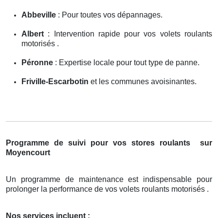
Abbeville
: Pour toutes vos dépannages.
Albert
: Intervention rapide pour vos volets roulants
motorisés .
Péronne
: Expertise locale pour tout type de panne.
Friville-Escarbotin
et les communes avoisinantes.
Programme de suivi pour vos stores roulants
sur
Moyencourt
Un programme de maintenance est indispensable pour
prolonger la performance de vos volets roulants motorisés .
Nos services incluent :