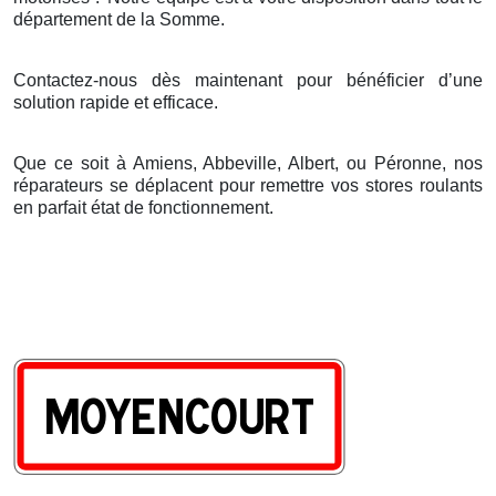
d
é
partement de la Somme.
Contactez-nous dès maintenant pour bénéficier d’une
solution rapide et efficace.
Que ce soit à Amiens, Abbeville, Albert, ou Péronne, nos
réparateurs se déplacent pour remettre vos stores roulants
en parfait état de fonctionnement.