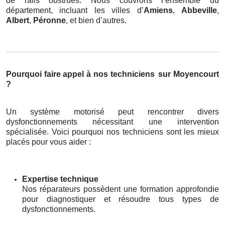
de rails obstrués. Nous couvrons l’ensemble du
département, incluant les villes d’
Amiens
,
Abbeville
,
Albert
,
Péronne
, et bien d’autres.
Pourquoi faire appel à nos techniciens
sur Moyencourt
?
Un système motorisé peut rencontrer divers
dysfonctionnements nécessitant une intervention
spécialisée. Voici pourquoi nos techniciens sont les mieux
placés pour vous aider :
Expertise technique
Nos réparateurs possèdent une formation approfondie
pour diagnostiquer et résoudre tous types de
dysfonctionnements.