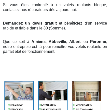
Si vous êtes confronté à un volets roulants bloqué,
contactez nos réparateurs dès aujourd’hui.
Demandez un devis gratuit
et bénéficiez d’un service
rapide et fiable dans le 80 (Somme).
Que ce soit à
Amiens
,
Abbeville
,
Albert
, ou
Péronne
,
notre entreprise est là pour remettre vos volets roulants en
parfait état de fonctionnement.