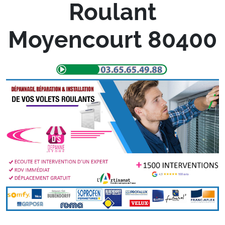
Roulant
Moyencourt 80400