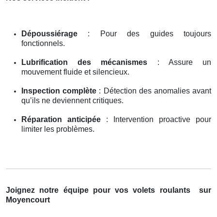
Dépoussiérage
: Pour des guides toujours
fonctionnels.
Lubrification des mécanismes
: Assure un
mouvement fluide et silencieux.
Inspection complète
: Détection des anomalies avant
qu’ils ne deviennent critiques.
Réparation anticipée
: Intervention proactive pour
limiter les problèmes.
Joignez notre équipe pour vos volets roulants
sur
Moyencourt