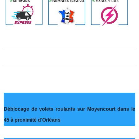
Déblocage de volets roulants sur Moyencourt dans le
45 à proximité d’Orléans