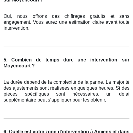
Oui, nous offrons des chiffrages gratuits et sans
engagement. Vous aurez une estimation claire avant toute
intervention.
5. Combien de temps dure une intervention
sur
Moyencourt ?
La durée dépend de la complexité de la panne. La majorité
des ajustements sont réalisées en quelques heures. Si des
pièces spécifiques sont nécessaires, un délai
supplémentaire peut s’appliquer pour les obtenir.
6. Quelle est votre zone d’intervention à Amiens et dans