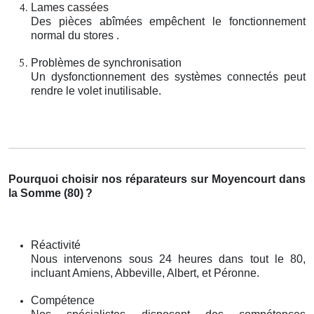
Lames cassées
Des pièces abîmées empêchent le fonctionnement
normal du stores .
Problèmes de synchronisation
Un dysfonctionnement des systèmes connectés peut
rendre le volet inutilisable.
Pourquoi choisir nos réparateurs sur Moyencourt dans
la Somme (80)
?
Réactivité
Nous intervenons sous 24 heures dans tout le 80,
incluant Amiens, Abbeville, Albert, et Péronne.
Compétence