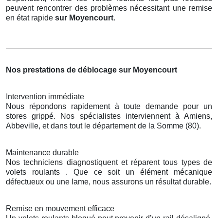
peuvent rencontrer des problèmes nécessitant une remise
en état rapide
sur Moyencourt
.
Nos prestations de déblocage sur Moyencourt
Intervention immédiate
Nous répondons rapidement à toute demande pour un
stores grippé. Nos spécialistes interviennent à Amiens,
Abbeville, et dans tout le département de la Somme (80).
Maintenance durable
Nos techniciens diagnostiquent et réparent tous types de
volets roulants . Que ce soit un élément mécanique
défectueux ou une lame, nous assurons un résultat durable.
Remise en mouvement efficace