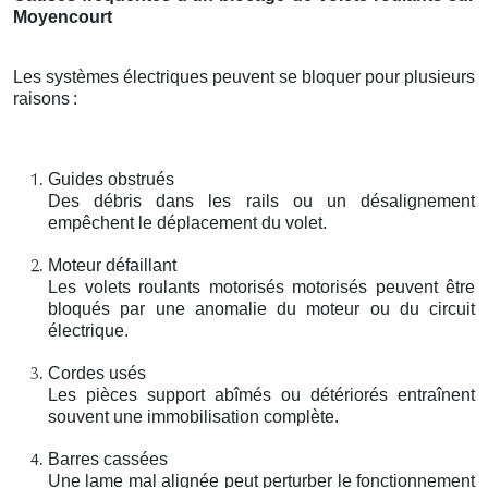
Moyencourt
Les systèmes électriques peuvent se bloquer pour plusieurs
raisons
:
Guides obstrués
Des débris dans les rails ou un désalignement
empêchent le déplacement du volet.
Moteur défaillant
Les volets roulants motorisés motorisés peuvent être
bloqués par une anomalie du moteur ou du circuit
électrique.
Cordes usés
Les pièces support abîmés ou détériorés entraînent
souvent une immobilisation complète.
Barres cassées
Une lame mal alignée peut perturber le fonctionnement