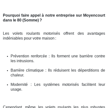
Pourquoi faire appel à notre entreprise sur Moyencourt
dans le 80 (Somme)
?
Les volets roulants motorisés offrent des avantages
indéniables pour votre maison
:
Prévention renforcée : Ils forment une barrière contre
les intrusions.
Barrière climatique : Ils réduisent les déperditions de
chaleur.
Modernité : Les systèmes motorisés facilitent leur
usage.
Cependant, même les volets roulants les plus robustes