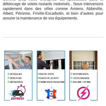
déblocage de volets roulants motorisés . Nous intervenons
rapidement dans des villes comme Amiens, Abbeville,
Albert, Péronne, Friville-Escarbotin, et bien d’autres pour
assurer la maintenance de vos équipements.