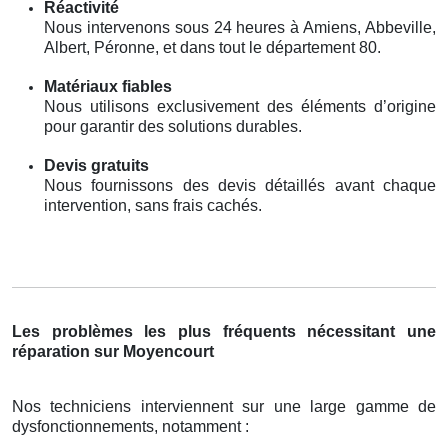
Réactivité
Nous intervenons sous 24 heures à Amiens, Abbeville,
Albert, Péronne, et dans tout le département 80.
Matériaux fiables
Nous utilisons exclusivement des éléments d’origine
pour garantir des solutions durables.
Devis gratuits
Nous fournissons des devis détaillés avant chaque
intervention, sans frais cachés.
Les problèmes les plus fréquents nécessitant une
réparation sur Moyencourt
Nos techniciens interviennent sur une large gamme de
dysfonctionnements, notamment :