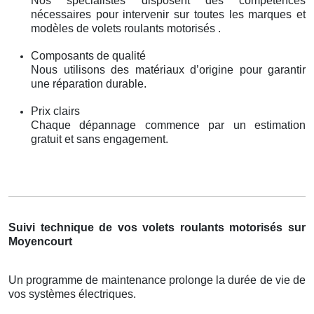
Nos spécialistes disposent des compétences
nécessaires pour intervenir sur toutes les marques et
modèles de volets roulants motorisés .
Composants de qualité
Nous utilisons des matériaux d’origine pour garantir
une réparation durable.
Prix clairs
Chaque dépannage commence par un estimation
gratuit et sans engagement.
Suivi technique de vos volets roulants motorisés sur
Moyencourt
Un programme de maintenance prolonge la durée de vie de
vos systèmes électriques.