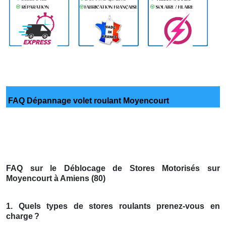
FAQ Dépannage volet roulant Moyencourt
FAQ sur le Déblocage de Stores Motorisés sur
Moyencourt à Amiens (80)
1. Quels types de stores roulants prenez-vous en
charge
?