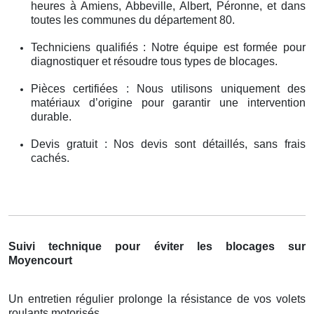
heures à Amiens, Abbeville, Albert, Péronne, et dans
toutes les communes du département 80.
Techniciens qualifiés : Notre équipe est formée pour
diagnostiquer et résoudre tous types de blocages.
Pièces certifiées : Nous utilisons uniquement des
matériaux d’origine pour garantir une intervention
durable.
Devis gratuit : Nos devis sont détaillés, sans frais
cachés.
Suivi technique pour éviter les blocages sur
Moyencourt
Un entretien régulier prolonge la résistance de vos volets
roulants motorisés .