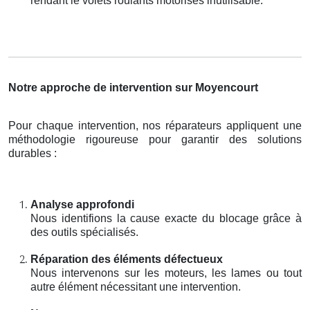
rendant le volets roulants motorisés inutilisable.
Notre approche de intervention sur Moyencourt
Pour chaque intervention, nos réparateurs appliquent une
méthodologie rigoureuse pour garantir des solutions
durables :
Analyse approfondi
Nous identifions la cause exacte du blocage grâce à
des outils spécialisés.
Réparation des éléments défectueux
Nous intervenons sur les moteurs, les lames ou tout
autre élément nécessitant une intervention.