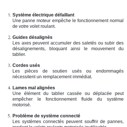
Système électrique défaillant
Une panne moteur empêche le fonctionnement normal
de votre volet roulant.
Guides désalignés
Les axes peuvent accumuler des saletés ou subir des
désalignements, bloquant ainsi le mouvement du
tablier.
Cordes usés
Les pièces de soutien usés ou endommagés
nécessitent un remplacement immédiat.
Lames mal alignées
Une élément du tablier cassée ou déplacée peut
empêcher le fonctionnement fluide du système
motorisé.
Problème de système connecté
Les systèmes connectés peuvent souffrir de pannes,