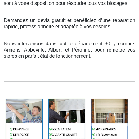
sont
à
votre disposition pour r
é
soudre tous vos blocages.
Demandez un devis gratuit et bénéficiez d’une réparation
rapide, professionnelle et adaptée à vos besoins.
Nous intervenons dans tout le département 80, y compris
Amiens, Abbeville, Albert, et Péronne, pour remettre vos
stores en parfait état de fonctionnement.