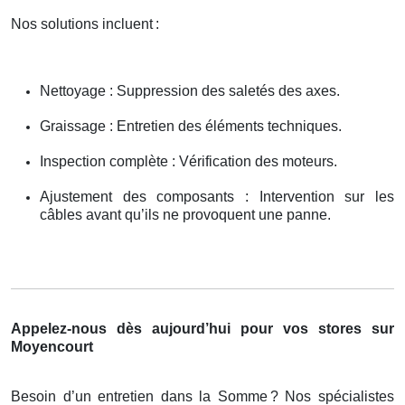
Nos solutions incluent
:
Nettoyage : Suppression des saletés des axes.
Graissage : Entretien des éléments techniques.
Inspection complète : Vérification des moteurs.
Ajustement des composants : Intervention sur les
câbles avant qu’ils ne provoquent une panne.
Appelez-nous dès aujourd’hui pour vos stores sur
Moyencourt
Besoin d’un entretien dans la Somme
? Nos sp
é
cialistes