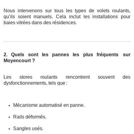
Nous intervenons sur tous les types de volets roulants,
qu’ils soient manuels. Cela inclut les installations pour
baies vitrées dans des résidences.
2. Quels sont les pannes les plus fréquents
sur
Moyencourt ?
Les stores roulants rencontrent souvent des
dysfonctionnements, tels que
:
Mécanisme automatisé en panne.
Rails déformés.
Sangles usés.