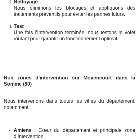
Nettoyage
Nous éliminons les blocages et appliquons des
traitements préventifs pour éviter les pannes futurs.
Test
Une fois l’intervention terminée, nous testons le volet
roulant pour garantir un fonctionnement optimal.
Nos zones d’intervention sur Moyencourt dans la
Somme (80)
Nous intervenons dans toutes les villes du département,
notamment :
Amiens
: Cœur du département et principale zone
d’intervention.