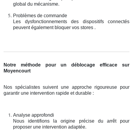
global du mécanisme.
Problèmes de commande
Les dysfonctionnements des dispositifs connectés
peuvent également bloquer vos stores .
Notre méthode pour un déblocage efficace sur
Moyencourt
Nos spécialistes suivent une approche rigoureuse pour
garantir une intervention rapide et durable :
Analyse approfondi
Nous identifions la origine précise du arrêt pour
proposer une intervention adaptée.