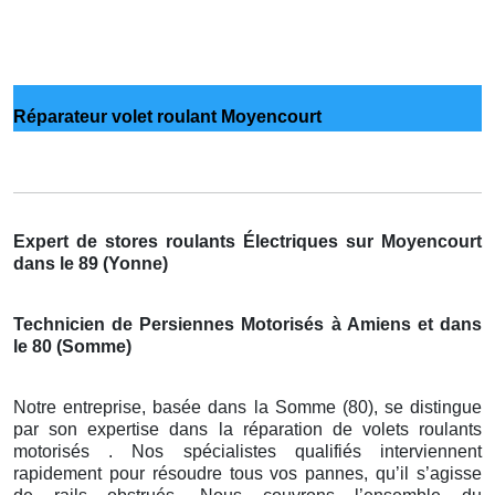
Réparateur volet roulant Moyencourt
Expert de stores roulants Électriques sur Moyencourt
dans le 89 (Yonne)
Technicien de Persiennes Motorisés à Amiens et dans
le 80 (Somme)
Notre entreprise, basée dans la Somme (80), se distingue
par son expertise dans la réparation de volets roulants
motorisés . Nos spécialistes qualifiés interviennent
rapidement pour résoudre tous vos pannes, qu’il s’agisse