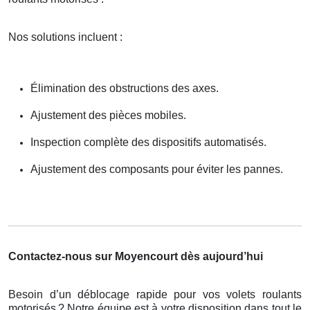
Nos solutions incluent :
Élimination des obstructions des axes.
Ajustement des pièces mobiles.
Inspection complète des dispositifs automatisés.
Ajustement des composants pour éviter les pannes.
Contactez-nous sur Moyencourt dès aujourd’hui
Besoin d’un déblocage rapide pour vos volets roulants
motorisés
? Notre
é
quipe est
à
votre disposition dans tout le