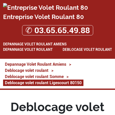
Entreprise Volet Roulant 80
✆ 03.65.65.49.88
DEPANNAGE VOLET ROULANT AMIENS
DEPANNAGE VOLET ROULANT
DEBLOCAGE VOLET ROULANT
Depannage Volet Roulant Amiens
>
Deblocage volet roulant
>
Deblocage volet roulant Somme
>
Deblocage volet roulant Ligescourt 80150
Deblocage volet