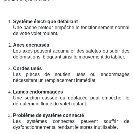
Système électrique défaillant
Une panne moteur empêche le fonctionnement normal
de votre volet roulant.
Axes encrassés
Les axes peuvent accumuler des saletés ou subir des
déformations, bloquant ainsi le mouvement du tablier.
Cordes usés
Les pièces de soutien usés ou endommagés
nécessitent un remplacement immédiat.
Lames endommagées
Une section cassée ou déplacée peut empêcher le
déroulement fluide du volet roulant.
Problème de système connecté
Les systèmes connectés peuvent souffrir de
dysfonctionnements, rendant le stores inutilisable.