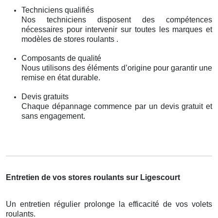
Techniciens qualifiés
Nos techniciens disposent des compétences
nécessaires pour intervenir sur toutes les marques et
modèles de stores roulants .
Composants de qualité
Nous utilisons des éléments d’origine pour garantir une
remise en état durable.
Devis gratuits
Chaque dépannage commence par un devis gratuit et
sans engagement.
Entretien de vos stores roulants sur Ligescourt
Un entretien régulier prolonge la efficacité de vos volets
roulants.