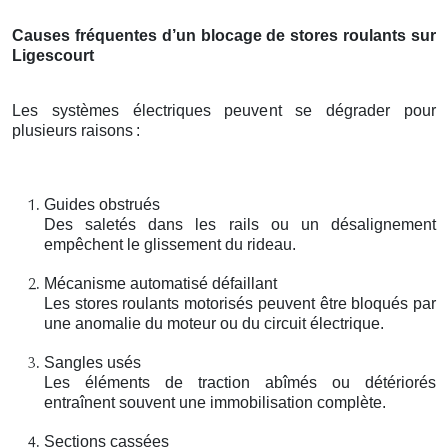
Causes fréquentes d’un blocage de stores roulants sur
Ligescourt
Les systèmes électriques peuvent se dégrader pour
plusieurs raisons
:
Guides obstrués
Des saletés dans les rails ou un désalignement
empêchent le glissement du rideau.
Mécanisme automatisé défaillant
Les stores roulants motorisés peuvent être bloqués par
une anomalie du moteur ou du circuit électrique.
Sangles usés
Les éléments de traction abîmés ou détériorés
entraînent souvent une immobilisation complète.
Sections cassées