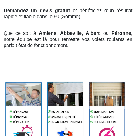
Demandez un devis gratuit
et bénéficiez d’un résultat
rapide et fiable dans le 80 (Somme).
Que ce soit à
Amiens
,
Abbeville
,
Albert
, ou
Péronne
,
notre équipe est là pour remettre vos volets roulants en
parfait état de fonctionnement.