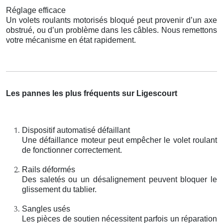
Réglage efficace
Un volets roulants motorisés bloqué peut provenir d’un axe
obstrué, ou d’un problème dans les câbles. Nous remettons
votre mécanisme en état rapidement.
Les pannes les plus fréquents sur Ligescourt
Dispositif automatisé défaillant
Une défaillance moteur peut empêcher le volet roulant
de fonctionner correctement.
Rails déformés
Des saletés ou un désalignement peuvent bloquer le
glissement du tablier.
Sangles usés
Les pièces de soutien nécessitent parfois un réparation