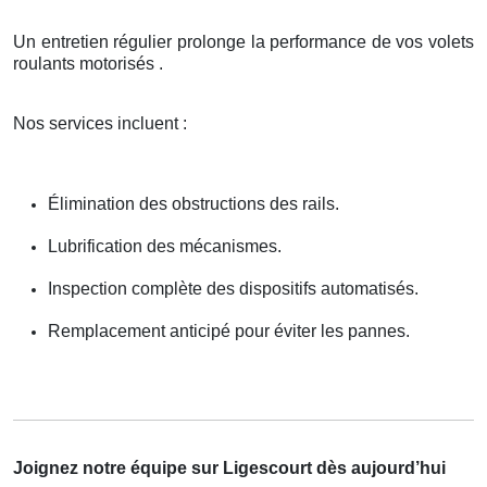
Un entretien régulier prolonge la performance de vos volets
roulants motorisés .
Nos services incluent :
Élimination des obstructions des rails.
Lubrification des mécanismes.
Inspection complète des dispositifs automatisés.
Remplacement anticipé pour éviter les pannes.
Joignez notre équipe sur Ligescourt dès aujourd’hui