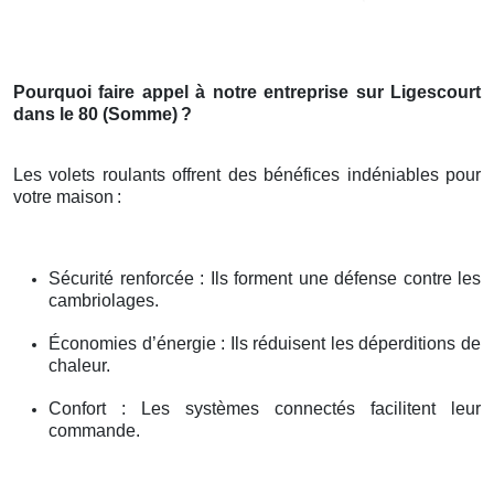
Pourquoi faire appel à notre entreprise sur Ligescourt
dans le 80 (Somme)
?
Les volets roulants offrent des bénéfices indéniables pour
votre maison
:
Sécurité renforcée : Ils forment une défense contre les
cambriolages.
Économies d’énergie : Ils réduisent les déperditions de
chaleur.
Confort : Les systèmes connectés facilitent leur
commande.