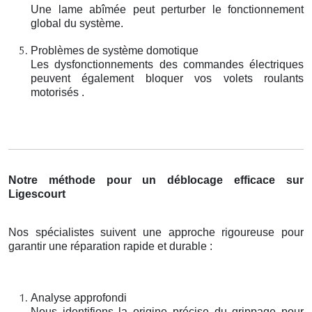
Une lame abîmée peut perturber le fonctionnement
global du système.
Problèmes de système domotique
Les dysfonctionnements des commandes électriques
peuvent également bloquer vos volets roulants
motorisés .
Notre méthode pour un déblocage efficace sur
Ligescourt
Nos spécialistes suivent une approche rigoureuse pour
garantir une réparation rapide et durable :
Analyse approfondi
Nous identifions la origine précise du grippage pour