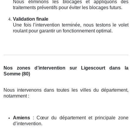
Nous éliminons les blocages et appliquons des
traitements préventifs pour éviter les blocages futurs.
Validation finale
Une fois l’intervention terminée, nous testons le volet
roulant pour garantir un fonctionnement optimal.
Nos zones d’intervention sur Ligescourt dans la
Somme (80)
Nous intervenons dans toutes les villes du département,
notamment :
Amiens
: Cœur du département et principale zone
d’intervention.