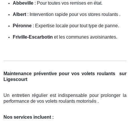
Abbeville
: Pour toutes vos remises en état.
Albert
: Intervention rapide pour vos stores roulants .
Péronne
: Expertise locale pour tout type de panne.
Friville-Escarbotin
et les communes avoisinantes.
Maintenance préventive pour vos volets roulants
sur
Ligescourt
Un entretien régulier est indispensable pour prolonger la
performance de vos volets roulants motorisés .
Nos services incluent :