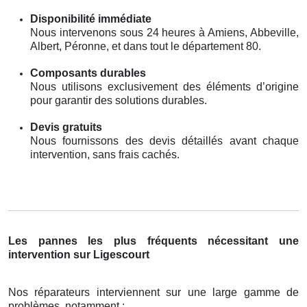
Disponibilité immédiate
Nous intervenons sous 24 heures à Amiens, Abbeville,
Albert, Péronne, et dans tout le département 80.
Composants durables
Nous utilisons exclusivement des éléments d’origine
pour garantir des solutions durables.
Devis gratuits
Nous fournissons des devis détaillés avant chaque
intervention, sans frais cachés.
Les pannes les plus fréquents nécessitant une
intervention sur Ligescourt
Nos réparateurs interviennent sur une large gamme de
problèmes, notamment :