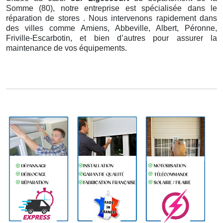
Somme (80), notre entreprise est spécialisée dans le
réparation de stores . Nous intervenons rapidement dans
des villes comme Amiens, Abbeville, Albert, Péronne,
Friville-Escarbotin, et bien d’autres pour assurer la
maintenance de vos équipements.