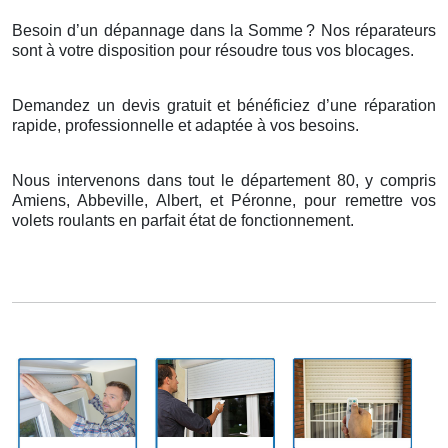
Besoin d’un dépannage dans la Somme
? Nos r
é
parateurs
sont
à
votre disposition pour r
é
soudre tous vos blocages.
Demandez un devis gratuit et bénéficiez d’une réparation
rapide, professionnelle et adaptée à vos besoins.
Nous intervenons dans tout le département 80, y compris
Amiens, Abbeville, Albert, et Péronne, pour remettre vos
volets roulants en parfait état de fonctionnement.