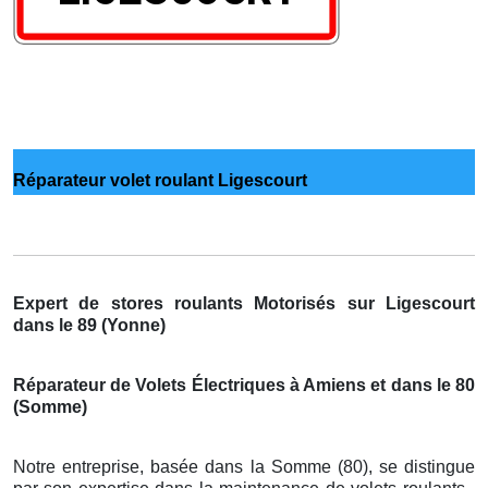
Réparateur volet roulant Ligescourt
Expert de stores roulants Motorisés sur Ligescourt
dans le 89 (Yonne)
Réparateur de Volets Électriques à Amiens et dans le 80
(Somme)
Notre entreprise, basée dans la Somme (80), se distingue