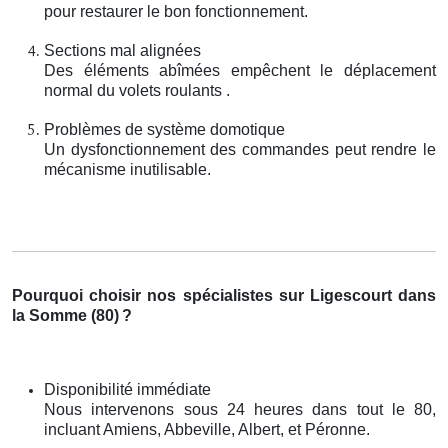
pour restaurer le bon fonctionnement.
Sections mal alignées
Des éléments abîmées empêchent le déplacement
normal du volets roulants .
Problèmes de système domotique
Un dysfonctionnement des commandes peut rendre le
mécanisme inutilisable.
Pourquoi choisir nos spécialistes sur Ligescourt dans
la Somme (80)
?
Disponibilité immédiate
Nous intervenons sous 24 heures dans tout le 80,
incluant Amiens, Abbeville, Albert, et Péronne.