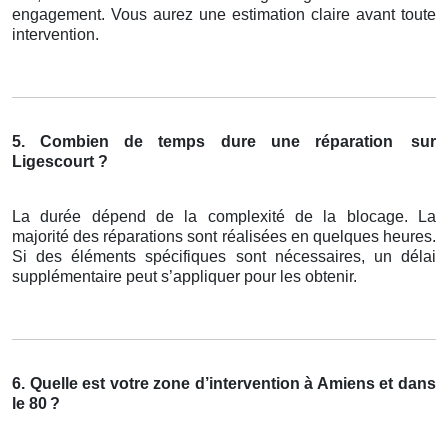
engagement. Vous aurez une estimation claire avant toute
intervention.
5. Combien de temps dure une réparation
sur
Ligescourt ?
La durée dépend de la complexité de la blocage. La
majorité des réparations sont réalisées en quelques heures.
Si des éléments spécifiques sont nécessaires, un délai
supplémentaire peut s’appliquer pour les obtenir.
6. Quelle est votre zone d’intervention à Amiens et dans
le 80
?