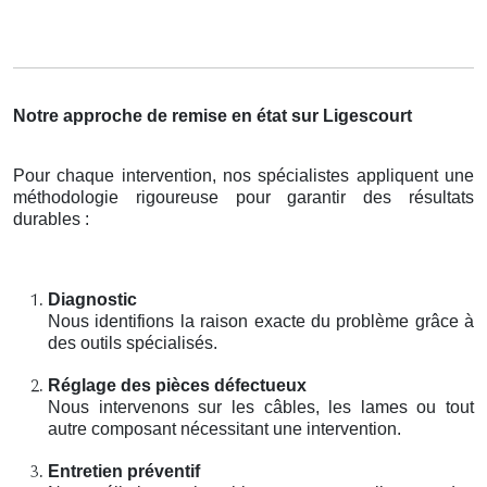
Notre approche de remise en état sur Ligescourt
Pour chaque intervention, nos spécialistes appliquent une
méthodologie rigoureuse pour garantir des résultats
durables :
Diagnostic
Nous identifions la raison exacte du problème grâce à
des outils spécialisés.
Réglage des pièces défectueux
Nous intervenons sur les câbles, les lames ou tout
autre composant nécessitant une intervention.
Entretien préventif