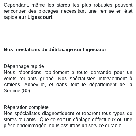
Cependant, même les stores les plus robustes peuvent
rencontrer des blocages nécessitant une remise en état
rapide
sur Ligescourt
.
Nos prestations de déblocage sur Ligescourt
Dépannage rapide
Nous répondons rapidement à toute demande pour un
volets roulants grippé. Nos spécialistes interviennent à
Amiens, Abbeville, et dans tout le département de la
Somme (80).
Réparation complète
Nos spécialistes diagnostiquent et réparent tous types de
stores roulants . Que ce soit un câblage défectueux ou une
pièce endommagée, nous assurons un service durable.