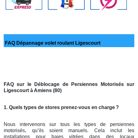
FAQ Dépannage volet roulant Ligescourt
FAQ sur le Déblocage de Persiennes Motorisés sur
Ligescourt à Amiens (80)
1. Quels types de stores prenez-vous en charge
?
Nous intervenons sur tous les types de persiennes
motorisés, qu’ils soient manuels. Cela inclut les
installations pour baies vitrées dans des locaux