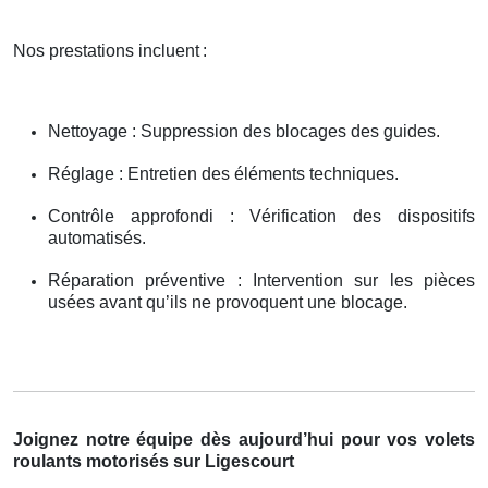
Nos prestations incluent
:
Nettoyage : Suppression des blocages des guides.
Réglage : Entretien des éléments techniques.
Contrôle approfondi : Vérification des dispositifs
automatisés.
Réparation préventive : Intervention sur les pièces
usées avant qu’ils ne provoquent une blocage.
Joignez notre équipe dès aujourd’hui pour vos volets
roulants motorisés sur Ligescourt