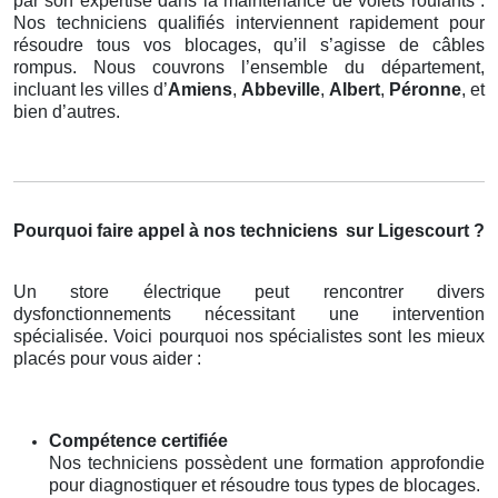
par son expertise dans la maintenance de volets roulants .
Nos techniciens qualifiés interviennent rapidement pour
résoudre tous vos blocages, qu’il s’agisse de câbles
rompus. Nous couvrons l’ensemble du département,
incluant les villes d’
Amiens
,
Abbeville
,
Albert
,
Péronne
, et
bien d’autres.
Pourquoi faire appel à nos techniciens
sur Ligescourt ?
Un store électrique peut rencontrer divers
dysfonctionnements nécessitant une intervention
spécialisée. Voici pourquoi nos spécialistes sont les mieux
placés pour vous aider :
Compétence certifiée
Nos techniciens possèdent une formation approfondie
pour diagnostiquer et résoudre tous types de blocages.