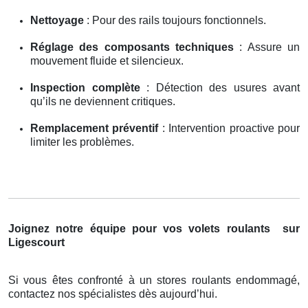
Nettoyage
: Pour des rails toujours fonctionnels.
Réglage des composants techniques
: Assure un
mouvement fluide et silencieux.
Inspection complète
: Détection des usures avant
qu’ils ne deviennent critiques.
Remplacement préventif
: Intervention proactive pour
limiter les problèmes.
Joignez notre équipe pour vos volets roulants
sur
Ligescourt
Si vous êtes confronté à un stores roulants endommagé,
contactez nos spécialistes dès aujourd’hui.