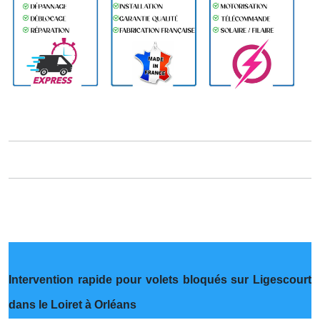
Intervention rapide pour volets bloqués sur Ligescourt
dans le Loiret à Orléans