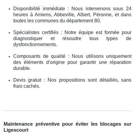
Disponibilité immédiate : Nous intervenons sous 24
heures à Amiens, Abbeville, Albert, Péronne, et dans
toutes les communes du département 80.
Spécialistes certifiés : Notre équipe est formée pour
diagnostiquer et résoudre tous types de
dysfonctionnements.
Composants de qualité : Nous utilisons uniquement
des éléments d’origine pour garantir une réparation
durable.
Devis gratuit : Nos propositions sont détaillés, sans
frais cachés.
Maintenance préventive pour éviter les blocages sur
Ligescourt