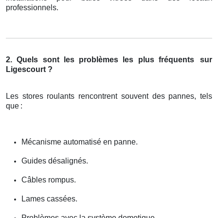
professionnels.
2. Quels sont les problèmes les plus fréquents
sur
Ligescourt ?
Les stores roulants rencontrent souvent des pannes, tels
que
:
Mécanisme automatisé en panne.
Guides désalignés.
Câbles rompus.
Lames cassées.
Problèmes avec la système domotique.