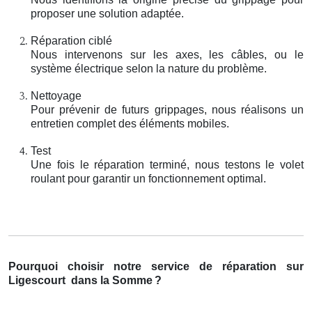
proposer une solution adaptée.
Réparation ciblé
Nous intervenons sur les axes, les câbles, ou le
système électrique selon la nature du problème.
Nettoyage
Pour prévenir de futurs grippages, nous réalisons un
entretien complet des éléments mobiles.
Test
Une fois le réparation terminé, nous testons le volet
roulant pour garantir un fonctionnement optimal.
Pourquoi choisir notre service de réparation sur
Ligescourt
dans la Somme
?