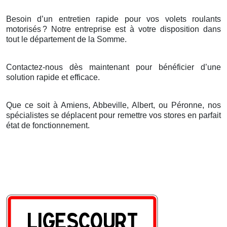
Besoin d’un entretien rapide pour vos volets roulants
motorisés
? Notre entreprise est
à
votre disposition dans
tout le d
é
partement de la Somme.
Contactez-nous dès maintenant pour bénéficier d’une
solution rapide et efficace.
Que ce soit à Amiens, Abbeville, Albert, ou Péronne, nos
spécialistes se déplacent pour remettre vos stores en parfait
état de fonctionnement.