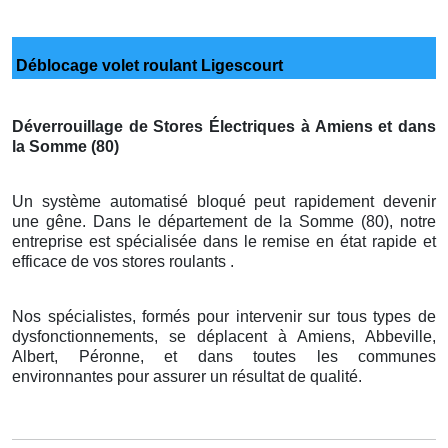
Déblocage volet roulant Ligescourt
Déverrouillage de Stores Électriques à Amiens et dans
la Somme (80)
Un système automatisé bloqué peut rapidement devenir
une gêne. Dans le département de la Somme (80), notre
entreprise est spécialisée dans le remise en état rapide et
efficace de vos stores roulants .
Nos spécialistes, formés pour intervenir sur tous types de
dysfonctionnements, se déplacent à Amiens, Abbeville,
Albert, Péronne, et dans toutes les communes
environnantes pour assurer un résultat de qualité.