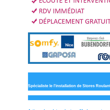
Spécialiste le
l'installation de Stores Roula