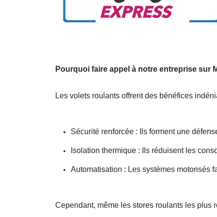
Pourquoi faire appel à notre entreprise sur
Les volets roulants offrent des bénéfices indén
Sécurité renforcée : Ils forment une défens
Isolation thermique : Ils réduisent les co
Automatisation : Les systèmes motorisés fa
Cependant, même les stores roulants les plus 