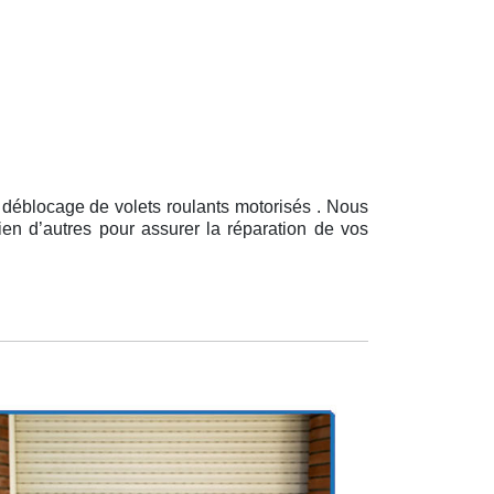
 déblocage de volets roulants motorisés . Nous
ien d’autres pour assurer la réparation de vos