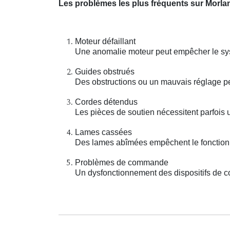
Les problèmes les plus fréquents sur Morla
Moteur défaillant
Une anomalie moteur peut empêcher le sys
Guides obstrués
Des obstructions ou un mauvais réglage pe
Cordes détendus
Les pièces de soutien nécessitent parfois 
Lames cassées
Des lames abîmées empêchent le fonctionn
Problèmes de commande
Un dysfonctionnement des dispositifs de con