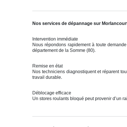
Nos services de dépannage sur Morlancour
Intervention immédiate
Nous répondons rapidement à toute demande po
département de la Somme (80).
Remise en état
Nos techniciens diagnostiquent et réparent t
travail durable.
Déblocage efficace
Un stores roulants bloqué peut provenir d’un r