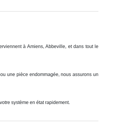
viennent à Amiens, Abbeville, et dans tout le
eux ou une pièce endommagée, nous assurons un
 votre système en état rapidement.