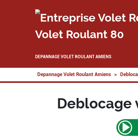
Volet Roulant 80
DEPANNAGE VOLET ROULANT AMIENS
Depannage Volet Roulant Amiens
>
Debloca
Deblocage v