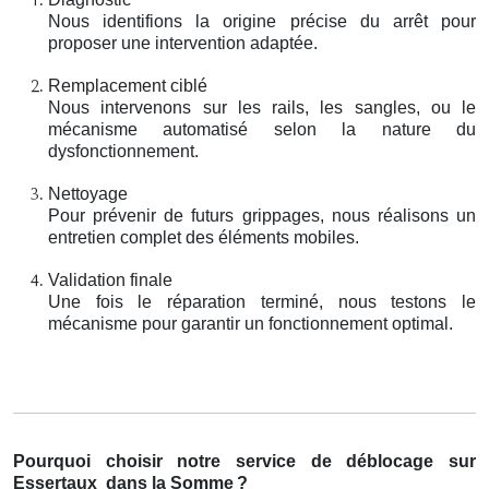
Nous identifions la origine précise du arrêt pour
proposer une intervention adaptée.
Remplacement ciblé
Nous intervenons sur les rails, les sangles, ou le
mécanisme automatisé selon la nature du
dysfonctionnement.
Nettoyage
Pour prévenir de futurs grippages, nous réalisons un
entretien complet des éléments mobiles.
Validation finale
Une fois le réparation terminé, nous testons le
mécanisme pour garantir un fonctionnement optimal.
Pourquoi choisir notre service de déblocage sur
Essertaux
dans la Somme
?