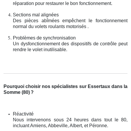
réparation pour restaurer le bon fonctionnement.
Sections mal alignées
Des pièces abîmées empêchent le fonctionnement
normal du volets roulants motorisés .
Problèmes de synchronisation
Un dysfonctionnement des dispositifs de contrôle peut
rendre le volet inutilisable.
Pourquoi choisir nos spécialistes sur Essertaux dans la
Somme (80)
?
Réactivité
Nous intervenons sous 24 heures dans tout le 80,
incluant Amiens, Abbeville, Albert, et Péronne.