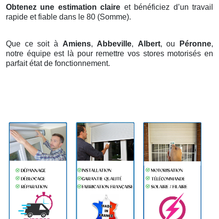
Obtenez une estimation claire
et bénéficiez d’un travail
rapide et fiable dans le 80 (Somme).
Que ce soit à
Amiens
,
Abbeville
,
Albert
, ou
Péronne
,
notre équipe est là pour remettre vos stores motorisés en
parfait état de fonctionnement.