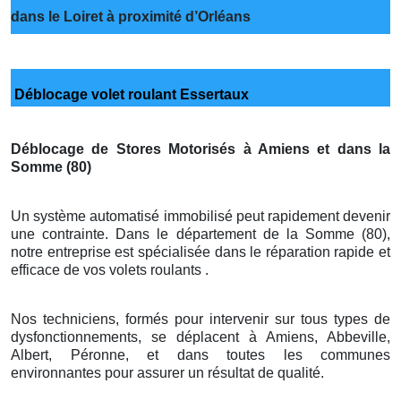
dans le Loiret à proximité d’Orléans
Déblocage volet roulant Essertaux
Déblocage de Stores Motorisés à Amiens et dans la
Somme (80)
Un système automatisé immobilisé peut rapidement devenir
une contrainte. Dans le département de la Somme (80),
notre entreprise est spécialisée dans le réparation rapide et
efficace de vos volets roulants .
Nos techniciens, formés pour intervenir sur tous types de
dysfonctionnements, se déplacent à Amiens, Abbeville,
Albert, Péronne, et dans toutes les communes
environnantes pour assurer un résultat de qualité.