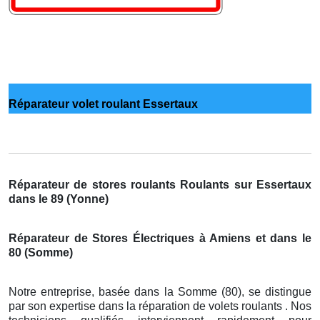
Réparateur volet roulant Essertaux
Réparateur de stores roulants Roulants sur Essertaux
dans le 89 (Yonne)
Réparateur de Stores Électriques à Amiens et dans le
80 (Somme)
Notre entreprise, basée dans la Somme (80), se distingue
par son expertise dans la réparation de volets roulants . Nos