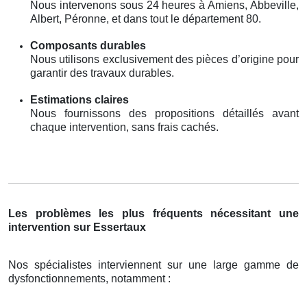
Nous intervenons sous 24 heures à Amiens, Abbeville,
Albert, Péronne, et dans tout le département 80.
Composants durables
Nous utilisons exclusivement des pièces d’origine pour
garantir des travaux durables.
Estimations claires
Nous fournissons des propositions détaillés avant
chaque intervention, sans frais cachés.
Les problèmes les plus fréquents nécessitant une
intervention sur Essertaux
Nos spécialistes interviennent sur une large gamme de
dysfonctionnements, notamment :