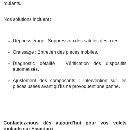
roulants.
Nos solutions incluent
:
Dépoussiérage : Suppression des saletés des axes.
Graissage : Entretien des pièces mobiles.
Diagnostic détaillé : Vérification des dispositifs
automatisés.
Ajustement des composants : Intervention sur les
pièces usées avant qu’ils ne provoquent une panne.
Contactez-nous dès aujourd’hui pour vos volets
roulants sur Essertaux