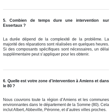
5. Combien de temps dure une intervention
sur
Essertaux ?
La durée dépend de la complexité de la problème. La
majorité des réparations sont réalisées en quelques heures.
Si des composants spécifiques sont nécessaires, un délai
supplémentaire peut s’appliquer pour les obtenir.
6. Quelle est votre zone d’intervention à Amiens et dans
le 80
?
Nous couvrons toute la région d’Amiens et les communes
environnantes dans le département de la Somme (80). Cela
inclut Albert, Abbeville, Péronne, et d’autres villes proches.