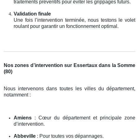
traitements préventifs pour éviter les grippages futurs.
Validation finale
Une fois l’intervention terminée, nous testons le volet
roulant pour garantir un fonctionnement optimal.
Nos zones d’intervention sur Essertaux dans la Somme
(80)
Nous intervenons dans toutes les villes du département,
notamment :
Amiens
: Cœur du département et principale zone
d’intervention.
Abbeville
: Pour toutes vos dépannages.