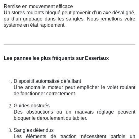
Remise en mouvement efficace
Un stores roulants bloqué peut provenir d’un axe désaligné,
ou d’un grippage dans les sangles. Nous remettons votre
système en état rapidement.
Les pannes les plus fréquents sur Essertaux
Dispositif automatisé défaillant
Une anomalie moteur peut empêcher le volet roulant
de fonctionner correctement.
Guides obstrués
Des obstructions ou un mauvais réglage peuvent
bloquer le déroulement du tablier.
Sangles détendus
Les éléments de traction nécessitent parfois un