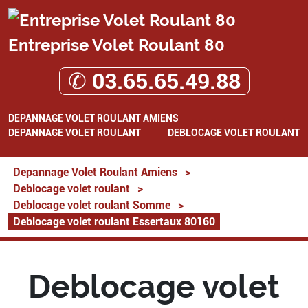
Entreprise Volet Roulant 80
✆ 03.65.65.49.88
DEPANNAGE VOLET ROULANT AMIENS
DEPANNAGE VOLET ROULANT
DEBLOCAGE VOLET ROULANT
Depannage Volet Roulant Amiens
>
Deblocage volet roulant
>
Deblocage volet roulant Somme
>
Deblocage volet roulant Essertaux 80160
Deblocage volet