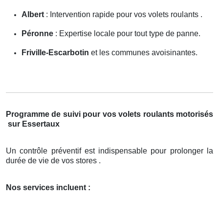
Albert
: Intervention rapide pour vos volets roulants .
Péronne
: Expertise locale pour tout type de panne.
Friville-Escarbotin
et les communes avoisinantes.
Programme de suivi pour vos volets roulants motorisés
sur Essertaux
Un contrôle préventif est indispensable pour prolonger la
durée de vie de vos stores .
Nos services incluent :