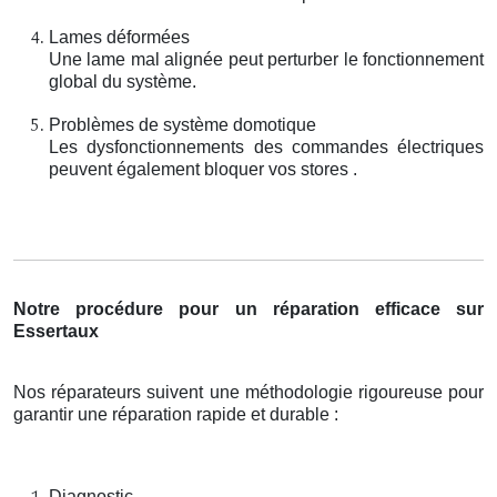
Lames déformées
Une lame mal alignée peut perturber le fonctionnement
global du système.
Problèmes de système domotique
Les dysfonctionnements des commandes électriques
peuvent également bloquer vos stores .
Notre procédure pour un réparation efficace sur
Essertaux
Nos réparateurs suivent une méthodologie rigoureuse pour
garantir une réparation rapide et durable :
Diagnostic