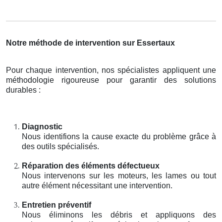
Notre méthode de intervention sur Essertaux
Pour chaque intervention, nos spécialistes appliquent une
méthodologie rigoureuse pour garantir des solutions
durables :
Diagnostic
Nous identifions la cause exacte du problème grâce à
des outils spécialisés.
Réparation des éléments défectueux
Nous intervenons sur les moteurs, les lames ou tout
autre élément nécessitant une intervention.
Entretien préventif
Nous éliminons les débris et appliquons des