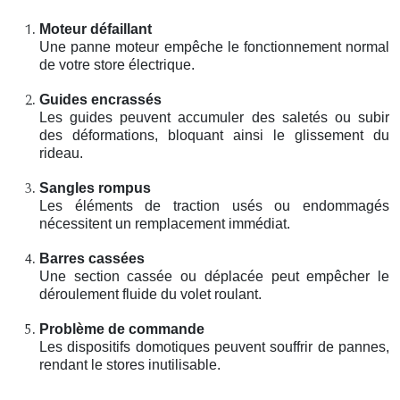
Moteur défaillant
Une panne moteur empêche le fonctionnement normal
de votre store électrique.
Guides encrassés
Les guides peuvent accumuler des saletés ou subir
des déformations, bloquant ainsi le glissement du
rideau.
Sangles rompus
Les éléments de traction usés ou endommagés
nécessitent un remplacement immédiat.
Barres cassées
Une section cassée ou déplacée peut empêcher le
déroulement fluide du volet roulant.
Problème de commande
Les dispositifs domotiques peuvent souffrir de pannes,
rendant le stores inutilisable.