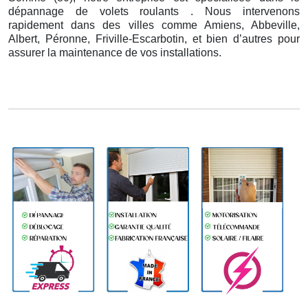
dépannage de volets roulants . Nous intervenons
rapidement dans des villes comme Amiens, Abbeville,
Albert, Péronne, Friville-Escarbotin, et bien d’autres pour
assurer la maintenance de vos installations.