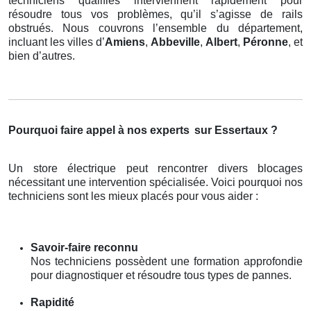
techniciens qualifiés interviennent rapidement pour
résoudre tous vos problèmes, qu’il s’agisse de rails
obstrués. Nous couvrons l’ensemble du département,
incluant les villes d’
Amiens
,
Abbeville
,
Albert
,
Péronne
, et
bien d’autres.
Pourquoi faire appel à nos experts
sur Essertaux ?
Un store électrique peut rencontrer divers blocages
nécessitant une intervention spécialisée. Voici pourquoi nos
techniciens sont les mieux placés pour vous aider :
Savoir-faire reconnu
Nos techniciens possèdent une formation approfondie
pour diagnostiquer et résoudre tous types de pannes.
Rapidité