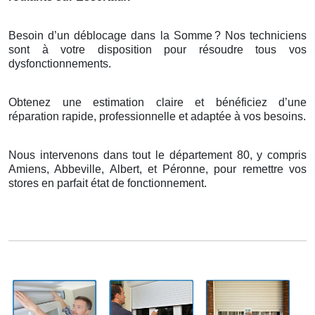
Besoin d’un déblocage dans la Somme
? Nos techniciens
sont
à
votre disposition pour r
é
soudre tous vos
dysfonctionnements.
Obtenez une estimation claire et bénéficiez d’une
réparation rapide, professionnelle et adaptée à vos besoins.
Nous intervenons dans tout le département 80, y compris
Amiens, Abbeville, Albert, et Péronne, pour remettre vos
stores en parfait état de fonctionnement.