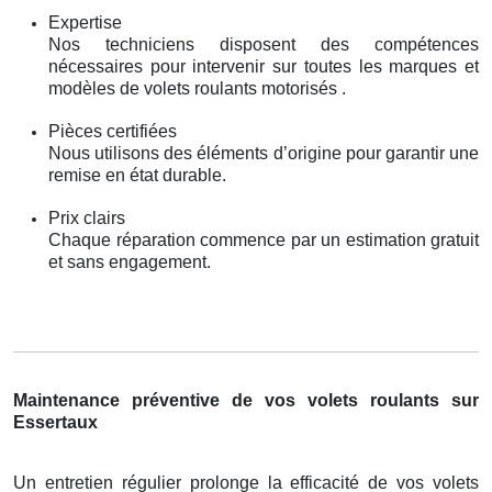
Expertise
Nos techniciens disposent des compétences
nécessaires pour intervenir sur toutes les marques et
modèles de volets roulants motorisés .
Pièces certifiées
Nous utilisons des éléments d’origine pour garantir une
remise en état durable.
Prix clairs
Chaque réparation commence par un estimation gratuit
et sans engagement.
Maintenance préventive de vos volets roulants sur
Essertaux
Un entretien régulier prolonge la efficacité de vos volets