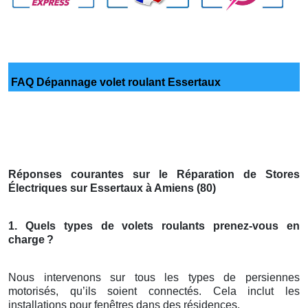
FAQ Dépannage volet roulant Essertaux
Réponses courantes sur le Réparation de Stores
Électriques sur Essertaux à Amiens (80)
1. Quels types de volets roulants prenez-vous en
charge
?
Nous intervenons sur tous les types de persiennes
motorisés, qu’ils soient connectés. Cela inclut les
installations pour fenêtres dans des résidences.