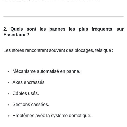
2. Quels sont les pannes les plus fréquents
sur
Essertaux ?
Les stores rencontrent souvent des blocages, tels que
:
Mécanisme automatisé en panne.
Axes encrassés.
Câbles usés.
Sections cassées.
Problèmes avec la système domotique.