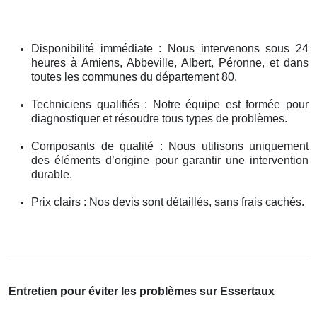
Disponibilité immédiate : Nous intervenons sous 24
heures à Amiens, Abbeville, Albert, Péronne, et dans
toutes les communes du département 80.
Techniciens qualifiés : Notre équipe est formée pour
diagnostiquer et résoudre tous types de problèmes.
Composants de qualité : Nous utilisons uniquement
des éléments d’origine pour garantir une intervention
durable.
Prix clairs : Nos devis sont détaillés, sans frais cachés.
Entretien pour éviter les problèmes sur Essertaux