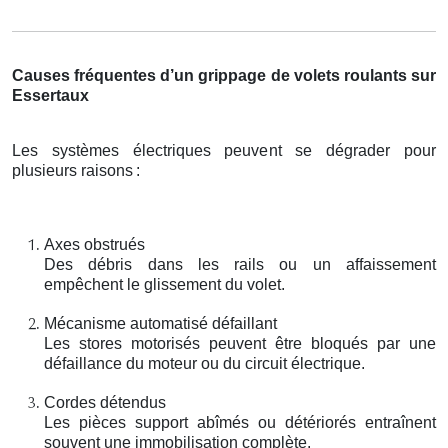
Causes fréquentes d’un grippage de volets roulants sur
Essertaux
Les systèmes électriques peuvent se dégrader pour
plusieurs raisons
:
Axes obstrués
Des débris dans les rails ou un affaissement
empêchent le glissement du volet.
Mécanisme automatisé défaillant
Les stores motorisés peuvent être bloqués par une
défaillance du moteur ou du circuit électrique.
Cordes détendus
Les pièces support abîmés ou détériorés entraînent
souvent une immobilisation complète.