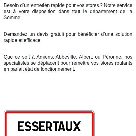
Besoin d’un entretien rapide pour vos stores
? Notre service
est
à
votre disposition dans tout le d
é
partement de la
Somme.
Demandez un devis gratuit pour bénéficier d’une solution
rapide et efficace.
Que ce soit à Amiens, Abbeville, Albert, ou Péronne, nos
spécialistes se déplacent pour remettre vos stores roulants
en parfait état de fonctionnement.