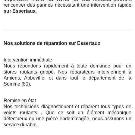
rencontrer des pannes nécessitant une intervention rapide
sur Essertaux
.
Nos solutions de réparation sur Essertaux
Intervention immédiate
Nous répondons rapidement à toute demande pour un
stores roulants grippé. Nos réparateurs interviennent à
Amiens, Abbeville, et dans tout le département de la
Somme (80).
Remise en état
Nos techniciens diagnostiquent et réparent tous types de
volets roulants . Que ce soit un élément mécanique
défectueux ou une pièce endommagée, nous assurons un
service durable.