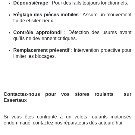
Dépoussiérage
: Pour des rails toujours fonctionnels.
Réglage des pièces mobiles
: Assure un mouvement
fluide et silencieux.
Contrôle approfondi
: Détection des usures avant
qu’ils ne deviennent critiques.
Remplacement préventif
: Intervention proactive pour
limiter les blocages.
Contactez-nous pour vos stores roulants
sur
Essertaux
Si vous êtes confronté à un volets roulants motorisés
endommagé, contactez nos réparateurs dès aujourd’hui.