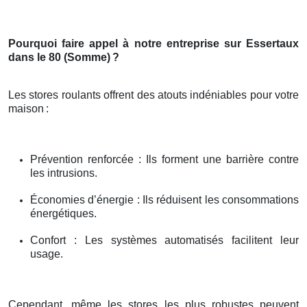
Pourquoi faire appel à notre entreprise sur Essertaux
dans le 80 (Somme)
?
Les stores roulants offrent des atouts indéniables pour votre
maison
:
Prévention renforcée : Ils forment une barrière contre
les intrusions.
Économies d’énergie : Ils réduisent les consommations
énergétiques.
Confort : Les systèmes automatisés facilitent leur
usage.
Cependant, même les stores les plus robustes peuvent