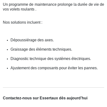
Un programme de maintenance prolonge la durée de vie de
vos volets roulants .
Nos solutions incluent :
Dépoussiérage des axes.
Graissage des éléments techniques.
Diagnostic technique des systèmes électriques.
Ajustement des composants pour éviter les pannes.
Contactez-nous sur Essertaux dès aujourd’hui