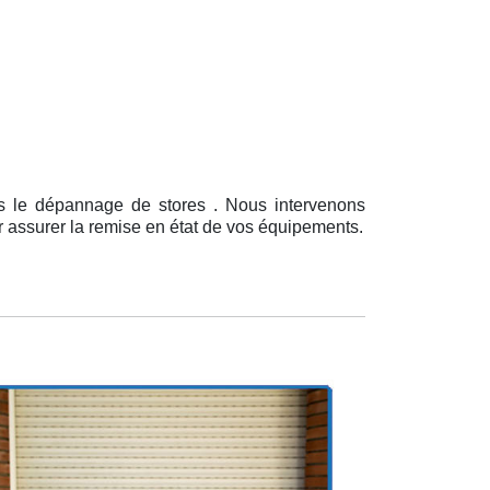
ns le dépannage de stores . Nous intervenons
r assurer la remise en état de vos équipements.