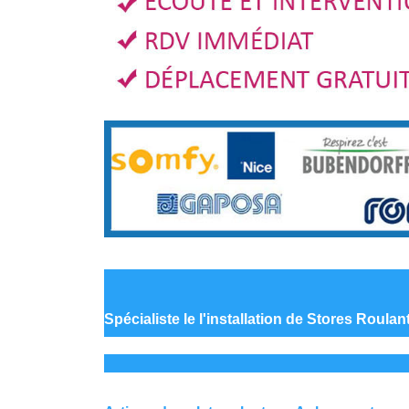
Spécialiste le
l'installation de Stores Roula