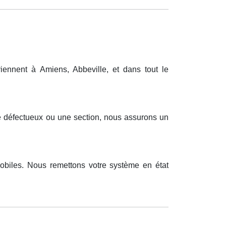
ennent à Amiens, Abbeville, et dans tout le
ue défectueux ou une section, nous assurons un
obiles. Nous remettons votre système en état