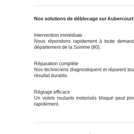
Nos solutions de déblocage sur Aubercourt
Intervention immédiate
Nous répondons rapidement à toute demande 
département de la Somme (80).
Réparation complète
Nos techniciens diagnostiquent et réparent to
résultat durable.
Réglage efficace
Un volets roulants motorisés bloqué peut pr
rapidement.