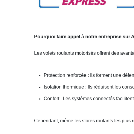
Pourquoi faire appel à notre entreprise sur
Les volets roulants motorisés offrent des avan
Protection renforcée : Ils forment une défen
Isolation thermique : Ils réduisent les co
Confort : Les systèmes connectés facilitent
Cependant, même les stores roulants les plus 