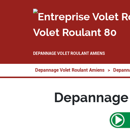
Volet Roulant 80
DEPANNAGE VOLET ROULANT AMIENS
Depannage Volet Roulant Amiens
>
Depanna
Depannage 