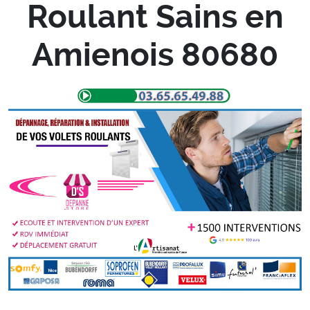
Roulant Sains en
Amienois 80680