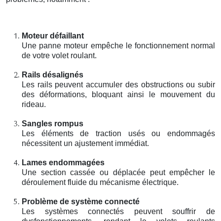
Moteur défaillant
Une panne moteur empêche le fonctionnement normal
de votre volet roulant.
Rails désalignés
Les rails peuvent accumuler des obstructions ou subir
des déformations, bloquant ainsi le mouvement du
rideau.
Sangles rompus
Les éléments de traction usés ou endommagés
nécessitent un ajustement immédiat.
Lames endommagées
Une section cassée ou déplacée peut empêcher le
déroulement fluide du mécanisme électrique.
Problème de système connecté
Les systèmes connectés peuvent souffrir de