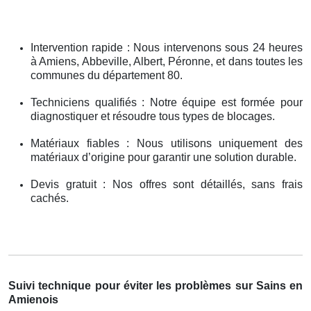
Intervention rapide : Nous intervenons sous 24 heures
à Amiens, Abbeville, Albert, Péronne, et dans toutes les
communes du département 80.
Techniciens qualifiés : Notre équipe est formée pour
diagnostiquer et résoudre tous types de blocages.
Matériaux fiables : Nous utilisons uniquement des
matériaux d’origine pour garantir une solution durable.
Devis gratuit : Nos offres sont détaillés, sans frais
cachés.
Suivi technique pour éviter les problèmes sur Sains en
Amienois