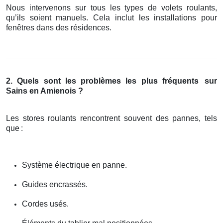
Nous intervenons sur tous les types de volets roulants,
qu’ils soient manuels. Cela inclut les installations pour
fenêtres dans des résidences.
2. Quels sont les problèmes les plus fréquents
sur
Sains en Amienois ?
Les stores roulants rencontrent souvent des pannes, tels
que
:
Système électrique en panne.
Guides encrassés.
Cordes usés.