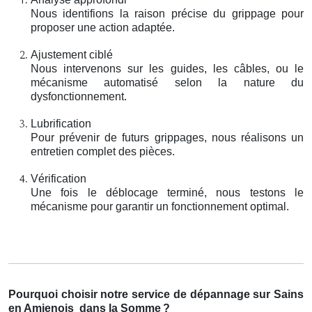
Nous identifions la raison précise du grippage pour
proposer une action adaptée.
Ajustement ciblé
Nous intervenons sur les guides, les câbles, ou le
mécanisme automatisé selon la nature du
dysfonctionnement.
Lubrification
Pour prévenir de futurs grippages, nous réalisons un
entretien complet des pièces.
Vérification
Une fois le déblocage terminé, nous testons le
mécanisme pour garantir un fonctionnement optimal.
Pourquoi choisir notre service de dépannage sur Sains
en Amienois
dans la Somme
?