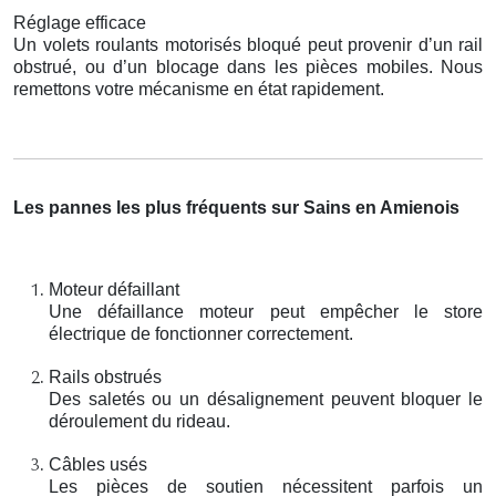
Réglage efficace
Un volets roulants motorisés bloqué peut provenir d’un rail
obstrué, ou d’un blocage dans les pièces mobiles. Nous
remettons votre mécanisme en état rapidement.
Les pannes les plus fréquents sur Sains en Amienois
Moteur défaillant
Une défaillance moteur peut empêcher le store
électrique de fonctionner correctement.
Rails obstrués
Des saletés ou un désalignement peuvent bloquer le
déroulement du rideau.
Câbles usés
Les pièces de soutien nécessitent parfois un