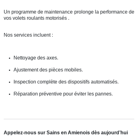
Un programme de maintenance prolonge la performance de
vos volets roulants motorisés .
Nos services incluent :
Nettoyage des axes.
Ajustement des pièces mobiles.
Inspection complète des dispositifs automatisés.
Réparation préventive pour éviter les pannes.
Appelez-nous sur Sains en Amienois dès aujourd’hui