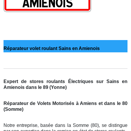
Réparateur volet roulant Sains en Amienois
Expert de stores roulants Électriques sur Sains en
Amienois dans le 89 (Yonne)
Réparateur de Volets Motorisés à Amiens et dans le 80
(Somme)
Notre entreprise, basée dans la Somme (80), se distingue