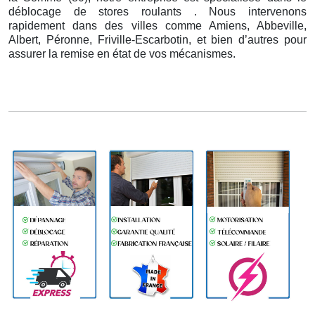
déblocage de stores roulants . Nous intervenons
rapidement dans des villes comme Amiens, Abbeville,
Albert, Péronne, Friville-Escarbotin, et bien d’autres pour
assurer la remise en état de vos mécanismes.