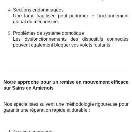
Sections endommagées
Une lame fragilisée peut perturber le fonctionnement
global du mécanisme.
Problèmes de système domotique
Les dysfonctionnements des dispositifs connectés
peuvent également bloquer vos volets roulants .
Notre approche pour un remise en mouvement efficace
sur Sains en Amienois
Nos spécialistes suivent une méthodologie rigoureuse pour
garantir une réparation rapide et durable :
Analyse approfondi