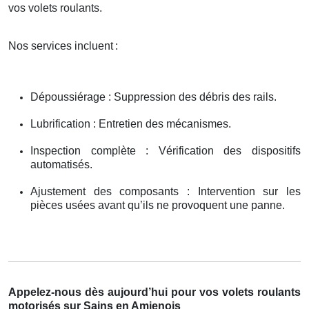
vos volets roulants.
Nos services incluent
:
Dépoussiérage : Suppression des débris des rails.
Lubrification : Entretien des mécanismes.
Inspection complète : Vérification des dispositifs
automatisés.
Ajustement des composants : Intervention sur les
pièces usées avant qu’ils ne provoquent une panne.
Appelez-nous dès aujourd’hui pour vos volets roulants
motorisés sur Sains en Amienois