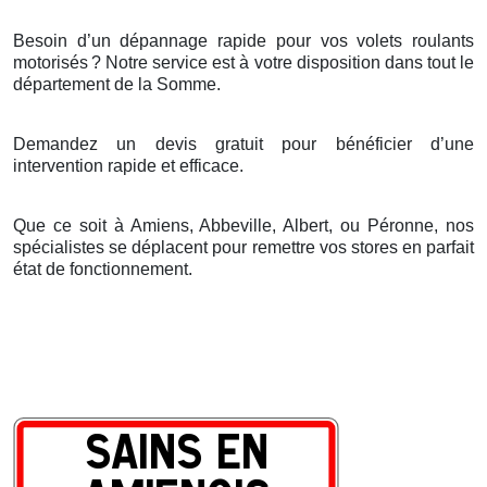
Besoin d’un dépannage rapide pour vos volets roulants
motorisés
? Notre service est
à
votre disposition dans tout le
d
é
partement de la Somme.
Demandez un devis gratuit pour bénéficier d’une
intervention rapide et efficace.
Que ce soit à Amiens, Abbeville, Albert, ou Péronne, nos
spécialistes se déplacent pour remettre vos stores en parfait
état de fonctionnement.