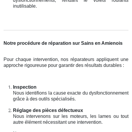
dysfonctionnements, rendant le volets roulants
inutilisable.
Notre procédure de réparation sur Sains en Amienois
Pour chaque intervention, nos réparateurs appliquent une
approche rigoureuse pour garantir des résultats durables :
Inspection
Nous identifions la cause exacte du dysfonctionnement
grâce à des outils spécialisés.
Réglage des pièces défectueux
Nous intervenons sur les moteurs, les lames ou tout
autre élément nécessitant une intervention.