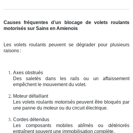
Causes fréquentes d’un blocage de volets roulants
motorisés sur Sains en Amienois
Les volets roulants peuvent se dégrader pour plusieurs
raisons
:
Axes obstrués
Des saletés dans les rails ou un affaissement
empêchent le mouvement du volet.
Moteur défaillant
Les volets roulants motorisés peuvent être bloqués par
une panne du moteur ou du circuit électrique.
Cordes détendus
Les composants mobiles abîmés ou détériorés
entraînent souvent une immobilisation complète.