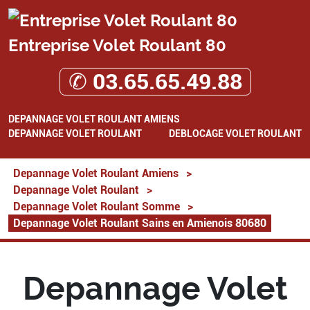
Entreprise Volet Roulant 80
✆ 03.65.65.49.88
DEPANNAGE VOLET ROULANT AMIENS
DEPANNAGE VOLET ROULANT
DEBLOCAGE VOLET ROULANT
Depannage Volet Roulant Amiens
>
Depannage Volet Roulant
>
Depannage Volet Roulant Somme
>
Depannage Volet Roulant Sains en Amienois 80680
Depannage Volet