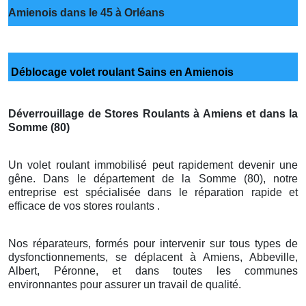
Amienois dans le 45 à Orléans
Déblocage volet roulant Sains en Amienois
Déverrouillage de Stores Roulants à Amiens et dans la
Somme (80)
Un volet roulant immobilisé peut rapidement devenir une
gêne. Dans le département de la Somme (80), notre
entreprise est spécialisée dans le réparation rapide et
efficace de vos stores roulants .
Nos réparateurs, formés pour intervenir sur tous types de
dysfonctionnements, se déplacent à Amiens, Abbeville,
Albert, Péronne, et dans toutes les communes
environnantes pour assurer un travail de qualité.