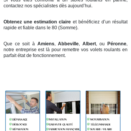
contactez nos spécialistes dès aujourd’hui.
Obtenez une estimation claire
et bénéficiez d’un résultat
rapide et fiable dans le 80 (Somme).
Que ce soit à
Amiens
,
Abbeville
,
Albert
, ou
Péronne
,
notre entreprise est là pour remettre vos volets roulants en
parfait état de fonctionnement.