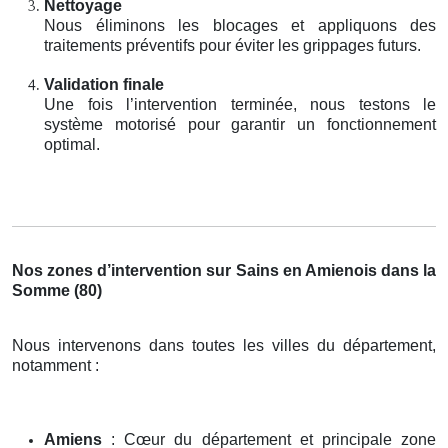
Nettoyage
Nous éliminons les blocages et appliquons des
traitements préventifs pour éviter les grippages futurs.
Validation finale
Une fois l’intervention terminée, nous testons le
système motorisé pour garantir un fonctionnement
optimal.
Nos zones d’intervention sur Sains en Amienois dans la
Somme (80)
Nous intervenons dans toutes les villes du département,
notamment :
Amiens
: Cœur du département et principale zone