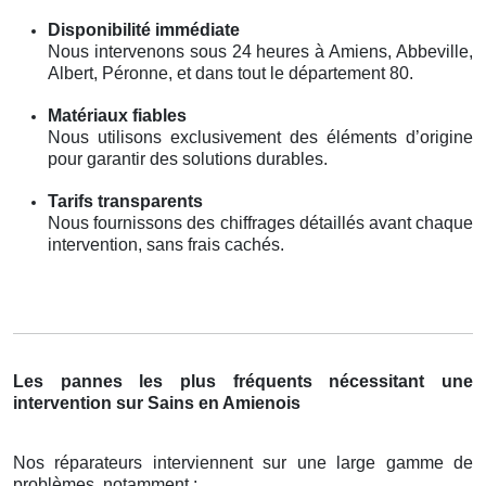
Disponibilité immédiate
Nous intervenons sous 24 heures à Amiens, Abbeville,
Albert, Péronne, et dans tout le département 80.
Matériaux fiables
Nous utilisons exclusivement des éléments d’origine
pour garantir des solutions durables.
Tarifs transparents
Nous fournissons des chiffrages détaillés avant chaque
intervention, sans frais cachés.
Les pannes les plus fréquents nécessitant une
intervention sur Sains en Amienois
Nos réparateurs interviennent sur une large gamme de
problèmes, notamment :