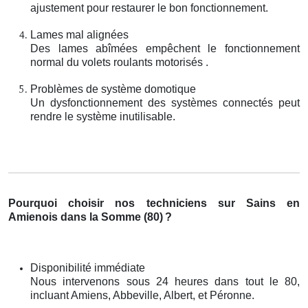
ajustement pour restaurer le bon fonctionnement.
Lames mal alignées
Des lames abîmées empêchent le fonctionnement
normal du volets roulants motorisés .
Problèmes de système domotique
Un dysfonctionnement des systèmes connectés peut
rendre le système inutilisable.
Pourquoi choisir nos techniciens sur Sains en
Amienois dans la Somme (80)
?
Disponibilité immédiate
Nous intervenons sous 24 heures dans tout le 80,
incluant Amiens, Abbeville, Albert, et Péronne.