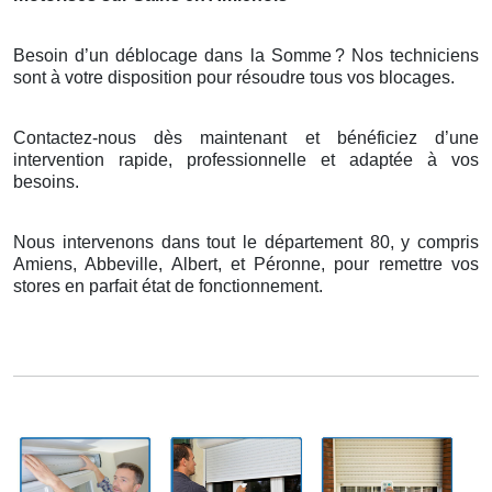
Besoin d’un déblocage dans la Somme
? Nos techniciens
sont
à
votre disposition pour r
é
soudre tous vos blocages.
Contactez-nous dès maintenant et bénéficiez d’une
intervention rapide, professionnelle et adaptée à vos
besoins.
Nous intervenons dans tout le département 80, y compris
Amiens, Abbeville, Albert, et Péronne, pour remettre vos
stores en parfait état de fonctionnement.