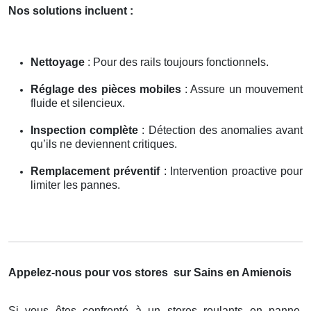
Nos solutions incluent :
Nettoyage
: Pour des rails toujours fonctionnels.
Réglage des pièces mobiles
: Assure un mouvement
fluide et silencieux.
Inspection complète
: Détection des anomalies avant
qu’ils ne deviennent critiques.
Remplacement préventif
: Intervention proactive pour
limiter les pannes.
Appelez-nous pour vos stores
sur Sains en Amienois
Si vous êtes confronté à un stores roulants en panne,