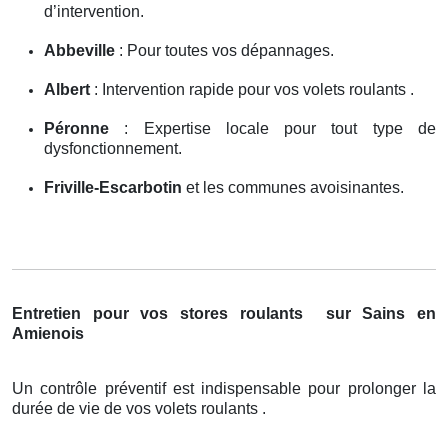
d’intervention.
Abbeville
: Pour toutes vos dépannages.
Albert
: Intervention rapide pour vos volets roulants .
Péronne
: Expertise locale pour tout type de
dysfonctionnement.
Friville-Escarbotin
et les communes avoisinantes.
Entretien pour vos stores roulants
sur Sains en
Amienois
Un contrôle préventif est indispensable pour prolonger la
durée de vie de vos volets roulants .