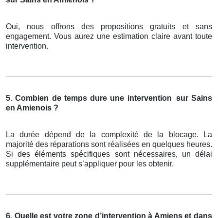
Oui, nous offrons des propositions gratuits et sans
engagement. Vous aurez une estimation claire avant toute
intervention.
5. Combien de temps dure une intervention
sur Sains
en Amienois ?
La durée dépend de la complexité de la blocage. La
majorité des réparations sont réalisées en quelques heures.
Si des éléments spécifiques sont nécessaires, un délai
supplémentaire peut s’appliquer pour les obtenir.
6. Quelle est votre zone d’intervention à Amiens et dans