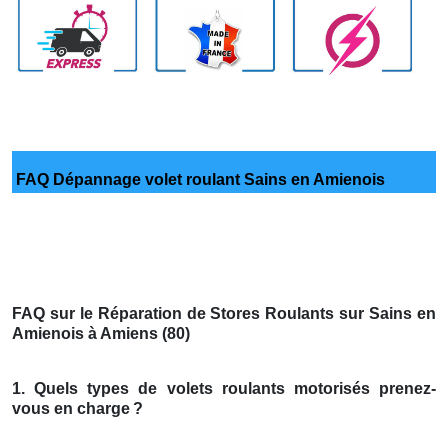
FAQ Dépannage volet roulant Sains en Amienois
FAQ sur le Réparation de Stores Roulants sur Sains en
Amienois à Amiens (80)
1. Quels types de volets roulants motorisés prenez-
vous en charge
?