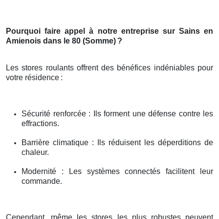
Pourquoi faire appel à notre entreprise sur Sains en
Amienois dans le 80 (Somme)
?
Les stores roulants offrent des bénéfices indéniables pour
votre résidence
:
Sécurité renforcée : Ils forment une défense contre les
effractions.
Barrière climatique : Ils réduisent les déperditions de
chaleur.
Modernité : Les systèmes connectés facilitent leur
commande.
Cependant, même les stores les plus robustes peuvent