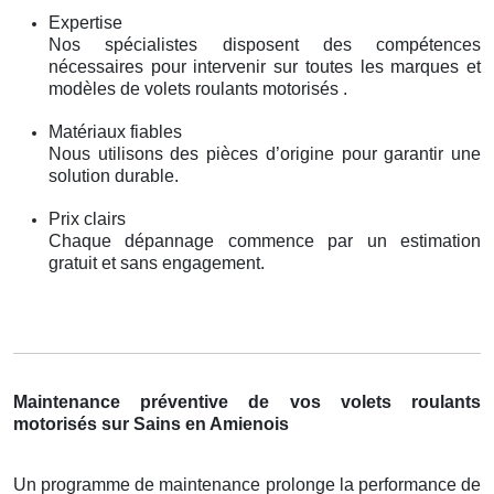
Expertise
Nos spécialistes disposent des compétences
nécessaires pour intervenir sur toutes les marques et
modèles de volets roulants motorisés .
Matériaux fiables
Nous utilisons des pièces d’origine pour garantir une
solution durable.
Prix clairs
Chaque dépannage commence par un estimation
gratuit et sans engagement.
Maintenance préventive de vos volets roulants
motorisés sur Sains en Amienois
Un programme de maintenance prolonge la performance de