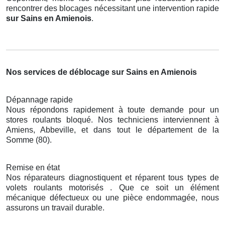
rencontrer des blocages nécessitant une intervention rapide
sur Sains en Amienois
.
Nos services de déblocage sur Sains en Amienois
Dépannage rapide
Nous répondons rapidement à toute demande pour un
stores roulants bloqué. Nos techniciens interviennent à
Amiens, Abbeville, et dans tout le département de la
Somme (80).
Remise en état
Nos réparateurs diagnostiquent et réparent tous types de
volets roulants motorisés . Que ce soit un élément
mécanique défectueux ou une pièce endommagée, nous
assurons un travail durable.