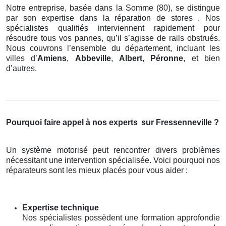
Notre entreprise, basée dans la Somme (80), se distingue
par son expertise dans la réparation de stores . Nos
spécialistes qualifiés interviennent rapidement pour
résoudre tous vos pannes, qu’il s’agisse de rails obstrués.
Nous couvrons l’ensemble du département, incluant les
villes d’
Amiens
,
Abbeville
,
Albert
,
Péronne
, et bien
d’autres.
Pourquoi faire appel à nos experts
sur Fressenneville ?
Un système motorisé peut rencontrer divers problèmes
nécessitant une intervention spécialisée. Voici pourquoi nos
réparateurs sont les mieux placés pour vous aider :
Expertise technique
Nos spécialistes possèdent une formation approfondie