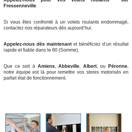
Fressenneville
Si vous êtes confronté à un volets roulants endommagé,
contactez nos réparateurs dès aujourd’hui.
Appelez-nous dès maintenant
et bénéficiez d’un résultat
rapide et fiable dans le 80 (Somme).
Que ce soit à
Amiens
,
Abbeville
,
Albert
, ou
Péronne
,
notre équipe est là pour remettre vos stores motorisés en
parfait état de fonctionnement.