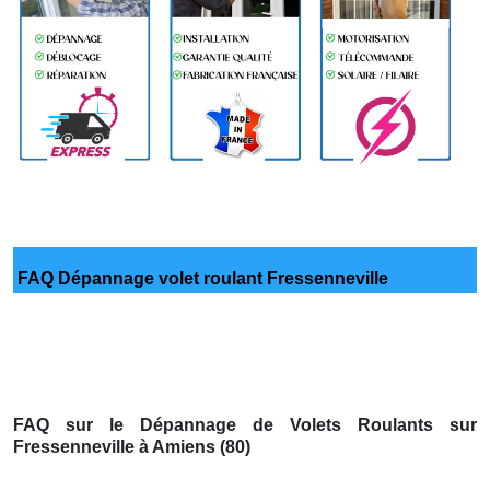
FAQ Dépannage volet roulant Fressenneville
FAQ sur le Dépannage de Volets Roulants sur
Fressenneville à Amiens (80)