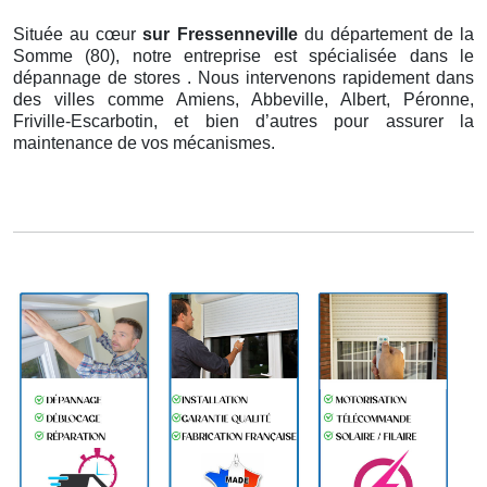
Située au cœur
sur Fressenneville
du département de la
Somme (80), notre entreprise est spécialisée dans le
dépannage de stores . Nous intervenons rapidement dans
des villes comme Amiens, Abbeville, Albert, Péronne,
Friville-Escarbotin, et bien d’autres pour assurer la
maintenance de vos mécanismes.