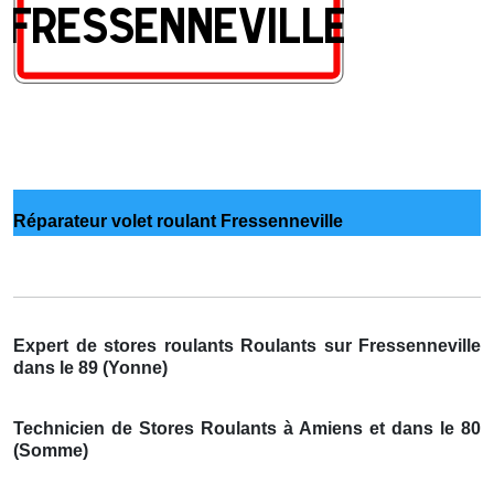
Réparateur volet roulant Fressenneville
Expert de stores roulants Roulants sur Fressenneville
dans le 89 (Yonne)
Technicien de Stores Roulants à Amiens et dans le 80
(Somme)