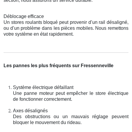
section, nous assurons un service durable.
Déblocage efficace
Un stores roulants bloqué peut provenir d’un rail désaligné,
ou d’un problème dans les pièces mobiles. Nous remettons
votre système en état rapidement.
Les pannes les plus fréquents sur Fressenneville
Système électrique défaillant
Une panne moteur peut empêcher le store électrique
de fonctionner correctement.
Axes désalignés
Des obstructions ou un mauvais réglage peuvent
bloquer le mouvement du rideau.