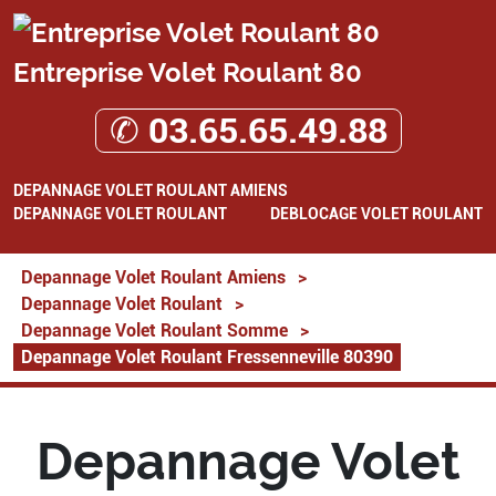
Entreprise Volet Roulant 80
✆ 03.65.65.49.88
DEPANNAGE VOLET ROULANT AMIENS
DEPANNAGE VOLET ROULANT
DEBLOCAGE VOLET ROULANT
Depannage Volet Roulant Amiens
>
Depannage Volet Roulant
>
Depannage Volet Roulant Somme
>
Depannage Volet Roulant Fressenneville 80390
Depannage Volet