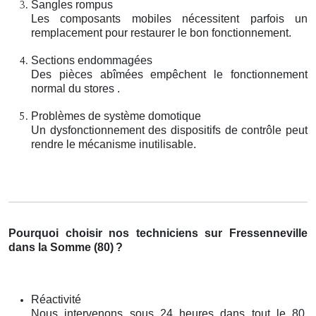
Sangles rompus
Les composants mobiles nécessitent parfois un
remplacement pour restaurer le bon fonctionnement.
Sections endommagées
Des pièces abîmées empêchent le fonctionnement
normal du stores .
Problèmes de système domotique
Un dysfonctionnement des dispositifs de contrôle peut
rendre le mécanisme inutilisable.
Pourquoi choisir nos techniciens sur Fressenneville
dans la Somme (80)
?
Réactivité
Nous intervenons sous 24 heures dans tout le 80,