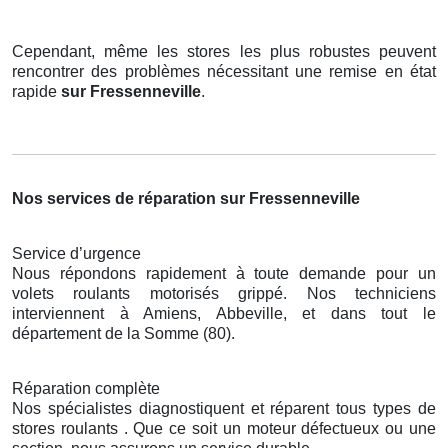
Cependant, même les stores les plus robustes peuvent
rencontrer des problèmes nécessitant une remise en état
rapide
sur Fressenneville
.
Nos services de réparation sur Fressenneville
Service d’urgence
Nous répondons rapidement à toute demande pour un
volets roulants motorisés grippé. Nos techniciens
interviennent à Amiens, Abbeville, et dans tout le
département de la Somme (80).
Réparation complète
Nos spécialistes diagnostiquent et réparent tous types de
stores roulants . Que ce soit un moteur défectueux ou une