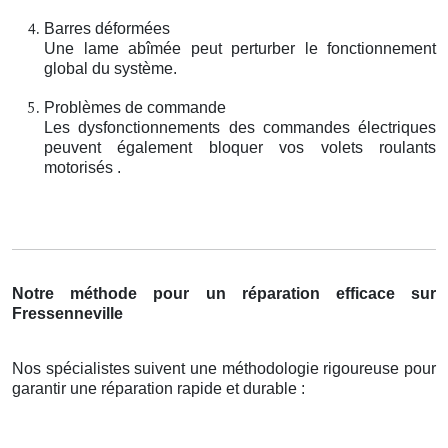
Barres déformées
Une lame abîmée peut perturber le fonctionnement
global du système.
Problèmes de commande
Les dysfonctionnements des commandes électriques
peuvent également bloquer vos volets roulants
motorisés .
Notre méthode pour un réparation efficace sur
Fressenneville
Nos spécialistes suivent une méthodologie rigoureuse pour
garantir une réparation rapide et durable :