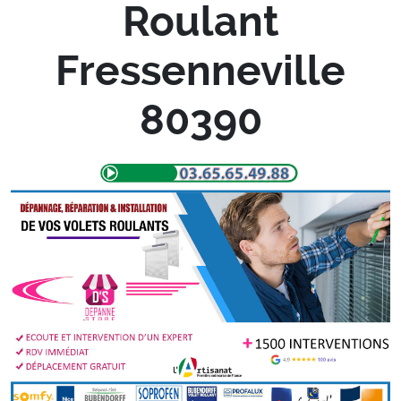
Roulant
Fressenneville
80390