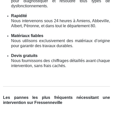
pour diagnostiquer et résoudre tous types de
dysfonctionnements.
Rapidité
Nous intervenons sous 24 heures à Amiens, Abbeville,
Albert, Péronne, et dans tout le département 80.
Matériaux fiables
Nous utilisons exclusivement des matériaux d’origine
pour garantir des travaux durables.
Devis gratuits
Nous fournissons des chiffrages détaillés avant chaque
intervention, sans frais cachés.
Les pannes les plus fréquents nécessitant une
intervention sur Fressenneville