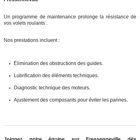
Un programme de maintenance prolonge la résistance de
vos volets roulants .
Nos prestations incluent :
Élimination des obstructions des guides.
Lubrification des éléments techniques.
Diagnostic technique des moteurs.
Ajustement des composants pour éviter les pannes.
Joignez notre équipe sur Fressenneville dès