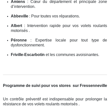
Amiens
: Cœur du département et principale zone
d’intervention.
Abbeville
: Pour toutes vos réparations.
Albert
: Intervention rapide pour vos volets roulants
motorisés .
Péronne
: Expertise locale pour tout type de
dysfonctionnement.
Friville-Escarbotin
et les communes avoisinantes.
Programme de suivi pour vos stores
sur Fressenneville
Un contrôle préventif est indispensable pour prolonger la
résistance de vos volets roulants motorisés .