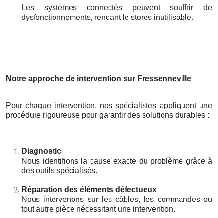
Les systèmes connectés peuvent souffrir de
dysfonctionnements, rendant le stores inutilisable.
Notre approche de intervention sur Fressenneville
Pour chaque intervention, nos spécialistes appliquent une
procédure rigoureuse pour garantir des solutions durables :
Diagnostic
Nous identifions la cause exacte du problème grâce à
des outils spécialisés.
Réparation des éléments défectueux
Nous intervenons sur les câbles, les commandes ou
tout autre pièce nécessitant une intervention.