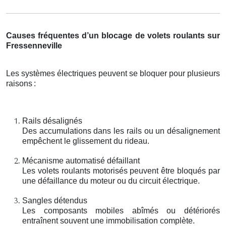
Causes fréquentes d’un blocage de volets roulants sur
Fressenneville
Les systèmes électriques peuvent se bloquer pour plusieurs
raisons
:
Rails désalignés
Des accumulations dans les rails ou un désalignement
empêchent le glissement du rideau.
Mécanisme automatisé défaillant
Les volets roulants motorisés peuvent être bloqués par
une défaillance du moteur ou du circuit électrique.
Sangles détendus
Les composants mobiles abîmés ou détériorés
entraînent souvent une immobilisation complète.