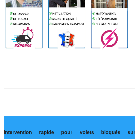
Intervention rapide pour volets bloqués sur