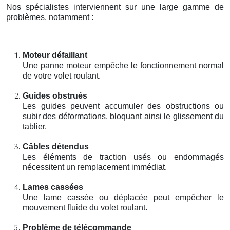
Nos spécialistes interviennent sur une large gamme de
problèmes, notamment :
Moteur défaillant
Une panne moteur empêche le fonctionnement normal
de votre volet roulant.
Guides obstrués
Les guides peuvent accumuler des obstructions ou
subir des déformations, bloquant ainsi le glissement du
tablier.
Câbles détendus
Les éléments de traction usés ou endommagés
nécessitent un remplacement immédiat.
Lames cassées
Une lame cassée ou déplacée peut empêcher le
mouvement fluide du volet roulant.
Problème de télécommande