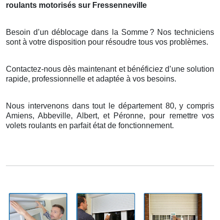
roulants motorisés sur Fressenneville
Besoin d’un déblocage dans la Somme
? Nos techniciens
sont
à
votre disposition pour r
é
soudre tous vos probl
è
mes.
Contactez-nous dès maintenant et bénéficiez d’une solution
rapide, professionnelle et adaptée à vos besoins.
Nous intervenons dans tout le département 80, y compris
Amiens, Abbeville, Albert, et Péronne, pour remettre vos
volets roulants en parfait état de fonctionnement.