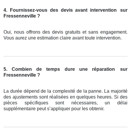
4. Fournissez-vous des devis avant intervention
sur
Fressenneville ?
Oui, nous offrons des devis gratuits et sans engagement.
Vous aurez une estimation claire avant toute intervention.
5. Combien de temps dure une réparation
sur
Fressenneville ?
La durée dépend de la complexité de la panne. La majorité
des ajustements sont réalisées en quelques heures. Si des
pièces spécifiques sont nécessaires, un délai
supplémentaire peut s’appliquer pour les obtenir.