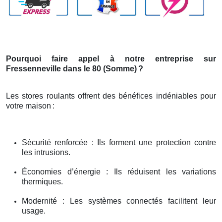
Pourquoi faire appel à notre entreprise sur
Fressenneville dans le 80 (Somme)
?
Les stores roulants offrent des bénéfices indéniables pour
votre maison
:
Sécurité renforcée : Ils forment une protection contre
les intrusions.
Économies d’énergie : Ils réduisent les variations
thermiques.
Modernité : Les systèmes connectés facilitent leur
usage.