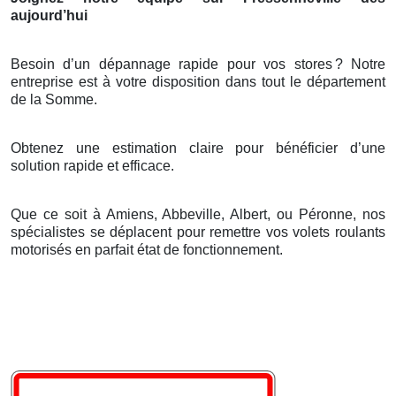
aujourd’hui
Besoin d’un dépannage rapide pour vos stores
? Notre
entreprise est
à
votre disposition dans tout le d
é
partement
de la Somme.
Obtenez une estimation claire pour bénéficier d’une
solution rapide et efficace.
Que ce soit à Amiens, Abbeville, Albert, ou Péronne, nos
spécialistes se déplacent pour remettre vos volets roulants
motorisés en parfait état de fonctionnement.