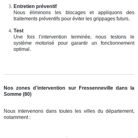
Entretien préventif
Nous éliminons les blocages et appliquons des
traitements préventifs pour éviter les grippages futurs.
Test
Une fois l’intervention terminée, nous testons le
système motorisé pour garantir un fonctionnement
optimal.
Nos zones d’intervention sur Fressenneville dans la
Somme (80)
Nous intervenons dans toutes les villes du département,
notamment :