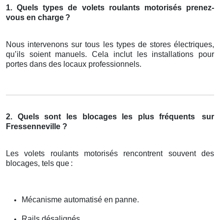
1. Quels types de volets roulants motorisés prenez-
vous en charge
?
Nous intervenons sur tous les types de stores électriques,
qu’ils soient manuels. Cela inclut les installations pour
portes dans des locaux professionnels.
2. Quels sont les blocages les plus fréquents
sur
Fressenneville ?
Les volets roulants motorisés rencontrent souvent des
blocages, tels que
:
Mécanisme automatisé en panne.
Rails désalignés.