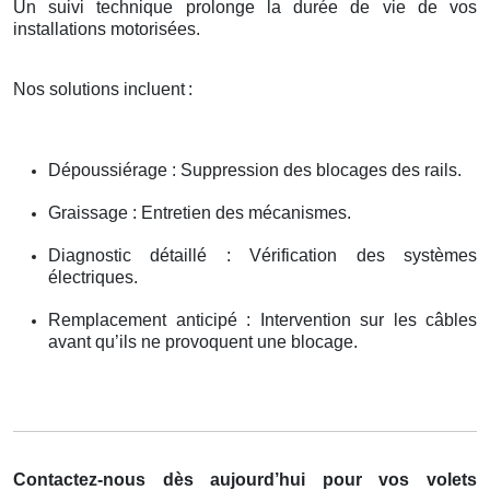
Un suivi technique prolonge la durée de vie de vos
installations motorisées.
Nos solutions incluent
:
Dépoussiérage : Suppression des blocages des rails.
Graissage : Entretien des mécanismes.
Diagnostic détaillé : Vérification des systèmes
électriques.
Remplacement anticipé : Intervention sur les câbles
avant qu’ils ne provoquent une blocage.
Contactez-nous dès aujourd’hui pour vos volets