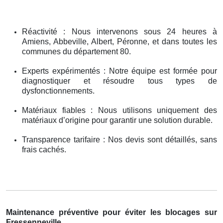
Réactivité : Nous intervenons sous 24 heures à
Amiens, Abbeville, Albert, Péronne, et dans toutes les
communes du département 80.
Experts expérimentés : Notre équipe est formée pour
diagnostiquer et résoudre tous types de
dysfonctionnements.
Matériaux fiables : Nous utilisons uniquement des
matériaux d’origine pour garantir une solution durable.
Transparence tarifaire : Nos devis sont détaillés, sans
frais cachés.
Maintenance préventive pour éviter les blocages sur
Fressenneville