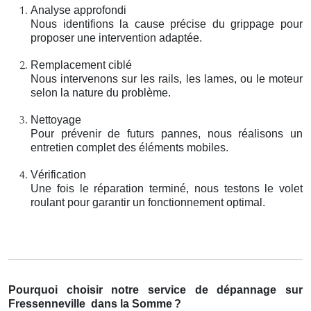
Analyse approfondi
Nous identifions la cause précise du grippage pour
proposer une intervention adaptée.
Remplacement ciblé
Nous intervenons sur les rails, les lames, ou le moteur
selon la nature du problème.
Nettoyage
Pour prévenir de futurs pannes, nous réalisons un
entretien complet des éléments mobiles.
Vérification
Une fois le réparation terminé, nous testons le volet
roulant pour garantir un fonctionnement optimal.
Pourquoi choisir notre service de dépannage sur
Fressenneville
dans la Somme
?