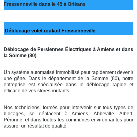
Fressenneville dans le 45 à Orléans
Déblocage volet roulant Fressenneville
Déblocage de Persiennes Électriques à Amiens et dans
la Somme (80)
Un système automatisé immobilisé peut rapidement devenir
une gêne. Dans le département de la Somme (80), notre
entreprise est spécialisée dans le déblocage rapide et
efficace de vos stores roulants .
Nos techniciens, formés pour intervenir sur tous types de
blocages, se déplacent à Amiens, Abbeville, Albert,
Péronne, et dans toutes les communes environnantes pour
assurer un résultat de qualité.