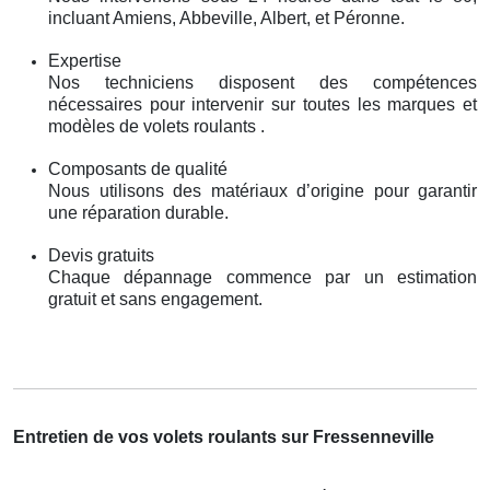
incluant Amiens, Abbeville, Albert, et Péronne.
Expertise
Nos techniciens disposent des compétences
nécessaires pour intervenir sur toutes les marques et
modèles de volets roulants .
Composants de qualité
Nous utilisons des matériaux d’origine pour garantir
une réparation durable.
Devis gratuits
Chaque dépannage commence par un estimation
gratuit et sans engagement.
Entretien de vos volets roulants sur Fressenneville