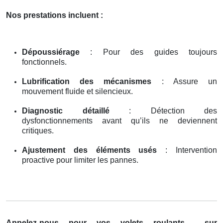
Nos prestations incluent :
Dépoussiérage
: Pour des guides toujours
fonctionnels.
Lubrification des mécanismes
: Assure un
mouvement fluide et silencieux.
Diagnostic détaillé
: Détection des
dysfonctionnements avant qu’ils ne deviennent
critiques.
Ajustement des éléments usés
: Intervention
proactive pour limiter les pannes.
Appelez-nous pour vos volets roulants
sur