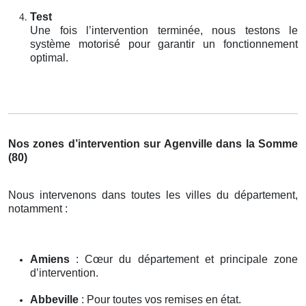
Test
Une fois l’intervention terminée, nous testons le
système motorisé pour garantir un fonctionnement
optimal.
Nos zones d’intervention sur Agenville dans la Somme
(80)
Nous intervenons dans toutes les villes du département,
notamment :
Amiens
: Cœur du département et principale zone
d’intervention.
Abbeville
: Pour toutes vos remises en état.