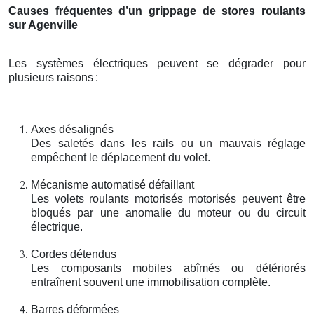
Causes fréquentes d’un grippage de stores roulants
sur Agenville
Les systèmes électriques peuvent se dégrader pour
plusieurs raisons
:
Axes désalignés
Des saletés dans les rails ou un mauvais réglage
empêchent le déplacement du volet.
Mécanisme automatisé défaillant
Les volets roulants motorisés motorisés peuvent être
bloqués par une anomalie du moteur ou du circuit
électrique.
Cordes détendus
Les composants mobiles abîmés ou détériorés
entraînent souvent une immobilisation complète.
Barres déformées