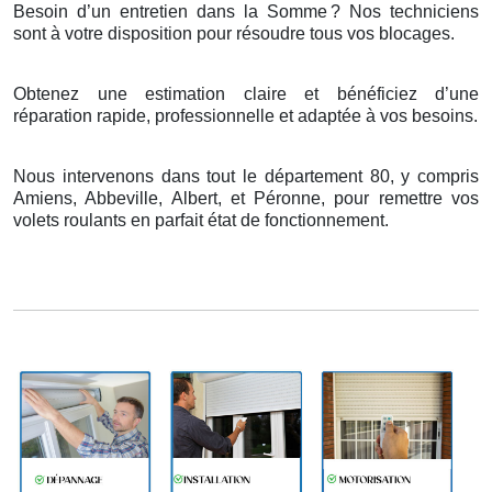
Besoin d’un entretien dans la Somme
? Nos techniciens
sont
à
votre disposition pour r
é
soudre tous vos blocages.
Obtenez une estimation claire et bénéficiez d’une
réparation rapide, professionnelle et adaptée à vos besoins.
Nous intervenons dans tout le département 80, y compris
Amiens, Abbeville, Albert, et Péronne, pour remettre vos
volets roulants en parfait état de fonctionnement.