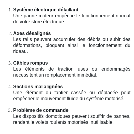
Système électrique défaillant
Une panne moteur empêche le fonctionnement normal
de votre store électrique.
Axes désalignés
Les rails peuvent accumuler des débris ou subir des
déformations, bloquant ainsi le fonctionnement du
rideau.
Câbles rompus
Les éléments de traction usés ou endommagés
nécessitent un remplacement immédiat.
Sections mal alignées
Une élément du tablier cassée ou déplacée peut
empêcher le mouvement fluide du système motorisé.
Problème de commande
Les dispositifs domotiques peuvent souffrir de pannes,
rendant le volets roulants motorisés inutilisable.