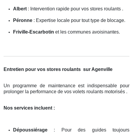
Albert
: Intervention rapide pour vos stores roulants .
Péronne
: Expertise locale pour tout type de blocage.
Friville-Escarbotin
et les communes avoisinantes.
Entretien pour vos stores roulants
sur Agenville
Un programme de maintenance est indispensable pour
prolonger la performance de vos volets roulants motorisés .
Nos services incluent :
Dépoussiérage
: Pour des guides toujours