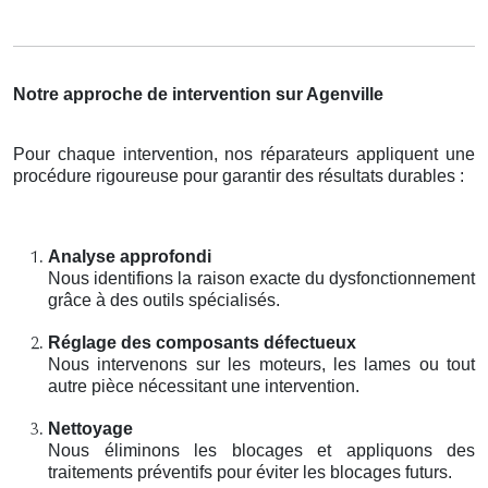
Notre approche de intervention sur Agenville
Pour chaque intervention, nos réparateurs appliquent une
procédure rigoureuse pour garantir des résultats durables :
Analyse approfondi
Nous identifions la raison exacte du dysfonctionnement
grâce à des outils spécialisés.
Réglage des composants défectueux
Nous intervenons sur les moteurs, les lames ou tout
autre pièce nécessitant une intervention.
Nettoyage
Nous éliminons les blocages et appliquons des
traitements préventifs pour éviter les blocages futurs.