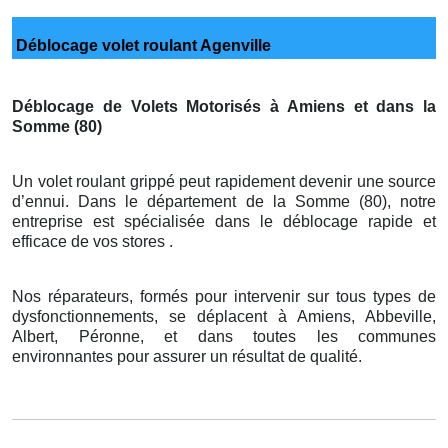
Déblocage volet roulant Agenville
Déblocage de Volets Motorisés à Amiens et dans la
Somme (80)
Un volet roulant grippé peut rapidement devenir une source
d’ennui. Dans le département de la Somme (80), notre
entreprise est spécialisée dans le déblocage rapide et
efficace de vos stores .
Nos réparateurs, formés pour intervenir sur tous types de
dysfonctionnements, se déplacent à Amiens, Abbeville,
Albert, Péronne, et dans toutes les communes
environnantes pour assurer un résultat de qualité.