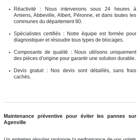
Réactivité : Nous intervenons sous 24 heures à
Amiens, Abbeville, Albert, Péronne, et dans toutes les
communes du département 80.
Spécialistes certifiés : Notre équipe est formée pour
diagnostiquer et résoudre tous types de blocages.
Composants de qualité : Nous utilisons uniquement
des pièces d’origine pour garantir une solution durable.
Devis gratuit : Nos devis sont détaillés, sans frais
cachés.
Maintenance préventive pour éviter les pannes sur
Agenville
Un entretien régulier prolonge la performance de vos volets