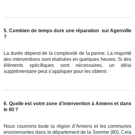
5. Combien de temps dure une réparation
sur Agenville
?
La durée dépend de la complexité de la panne. La majorité
des interventions sont réalisées en quelques heures. Si des
éléments spécifiques sont nécessaires, un délai
supplémentaire peut s’appliquer pour les obtenir.
6. Quelle est votre zone d’intervention à Amiens et dans
le 80
?
Nous couvrons toute la région d’Amiens et les communes
environnantes dans le département de la Somme (80). Cela