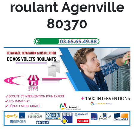
roulant Agenville
80370