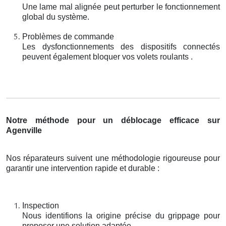
Une lame mal alignée peut perturber le fonctionnement
global du système.
Problèmes de commande
Les dysfonctionnements des dispositifs connectés
peuvent également bloquer vos volets roulants .
Notre méthode pour un déblocage efficace sur
Agenville
Nos réparateurs suivent une méthodologie rigoureuse pour
garantir une intervention rapide et durable :
Inspection
Nous identifions la origine précise du grippage pour
proposer une solution adaptée.