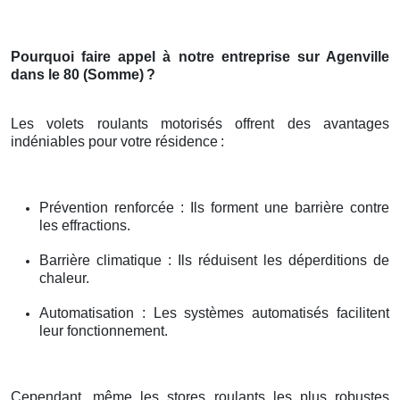
Pourquoi faire appel à notre entreprise sur Agenville
dans le 80 (Somme)
?
Les volets roulants motorisés offrent des avantages
indéniables pour votre résidence
:
Prévention renforcée : Ils forment une barrière contre
les effractions.
Barrière climatique : Ils réduisent les déperditions de
chaleur.
Automatisation : Les systèmes automatisés facilitent
leur fonctionnement.
Cependant, même les stores roulants les plus robustes