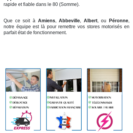
rapide et fiable dans le 80 (Somme).
Que ce soit à
Amiens
,
Abbeville
,
Albert
, ou
Péronne
,
notre équipe est là pour remettre vos stores motorisés en
parfait état de fonctionnement.