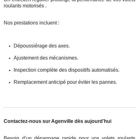
roulants motorisés .
Nos prestations incluent :
Dépoussiérage des axes.
Ajustement des mécanismes.
Inspection complète des dispositifs automatisés.
Remplacement anticipé pour éviter les pannes.
Contactez-nous sur Agenville dès aujourd’hui
Besoin d’un dépannage rapide pour vos volets roulants