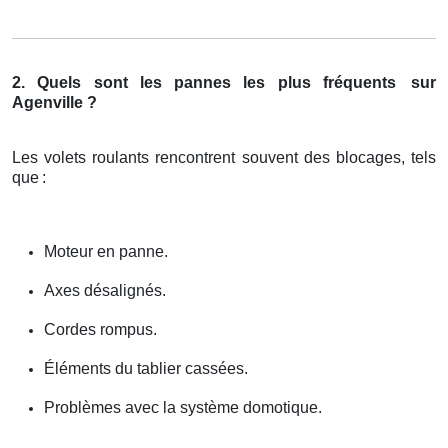
2. Quels sont les pannes les plus fréquents
sur
Agenville ?
Les volets roulants rencontrent souvent des blocages, tels
que
:
Moteur en panne.
Axes désalignés.
Cordes rompus.
Éléments du tablier cassées.
Problèmes avec la système domotique.