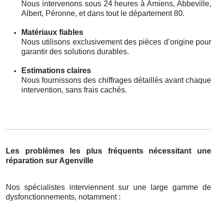
Nous intervenons sous 24 heures à Amiens, Abbeville,
Albert, Péronne, et dans tout le département 80.
Matériaux fiables
Nous utilisons exclusivement des pièces d’origine pour
garantir des solutions durables.
Estimations claires
Nous fournissons des chiffrages détaillés avant chaque
intervention, sans frais cachés.
Les problèmes les plus fréquents nécessitant une
réparation sur Agenville
Nos spécialistes interviennent sur une large gamme de
dysfonctionnements, notamment :