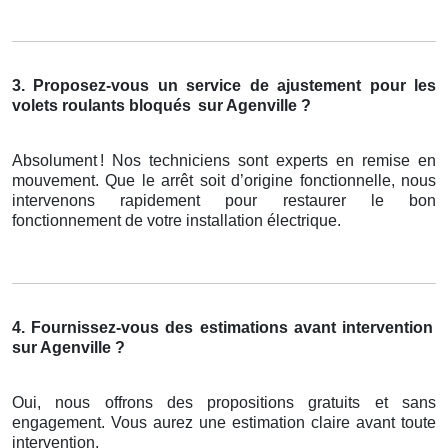
3. Proposez-vous un service de ajustement pour les
volets roulants bloqués
sur Agenville ?
Absolument
! Nos techniciens sont experts en remise en
mouvement. Que le arr
ê
t soit d
’
origine fonctionnelle, nous
intervenons rapidement pour restaurer le bon
fonctionnement de votre installation
é
lectrique.
4. Fournissez-vous des estimations avant intervention
sur Agenville ?
Oui, nous offrons des propositions gratuits et sans
engagement. Vous aurez une estimation claire avant toute
intervention.