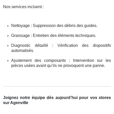
Nos services incluent
:
Nettoyage : Suppression des débris des guides.
Graissage : Entretien des éléments techniques.
Diagnostic détaillé : Vérification des dispositifs
automatisés.
Ajustement des composants : Intervention sur les
pièces usées avant qu’ils ne provoquent une panne.
Joignez notre équipe dès aujourd’hui pour vos stores
sur Agenville