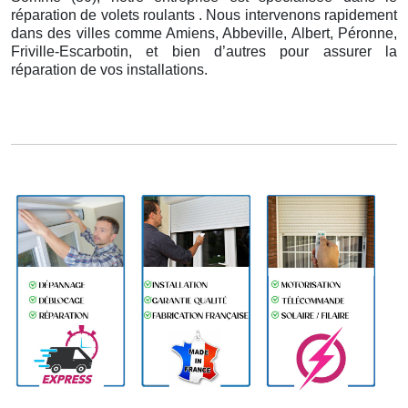
réparation de volets roulants . Nous intervenons rapidement
dans des villes comme Amiens, Abbeville, Albert, Péronne,
Friville-Escarbotin, et bien d’autres pour assurer la
réparation de vos installations.