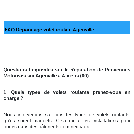
FAQ Dépannage volet roulant Agenville
Questions fréquentes sur le Réparation de Persiennes
Motorisés sur Agenville à Amiens (80)
1. Quels types de volets roulants prenez-vous en
charge
?
Nous intervenons sur tous les types de volets roulants,
qu’ils soient manuels. Cela inclut les installations pour
portes dans des bâtiments commerciaux.