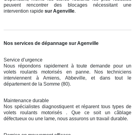
peuvent rencontrer des blocages nécessitant une
intervention rapide
sur Agenville
.
Nos services de dépannage sur Agenville
Service d’urgence
Nous répondons rapidement à toute demande pour un
volets roulants motorisés en panne. Nos techniciens
interviennent à Amiens, Abbeville, et dans tout le
département de la Somme (80).
Maintenance durable
Nos spécialistes diagnostiquent et réparent tous types de
volets roulants motorisés . Que ce soit un câblage
défectueux ou une lame, nous assurons un travail durable.