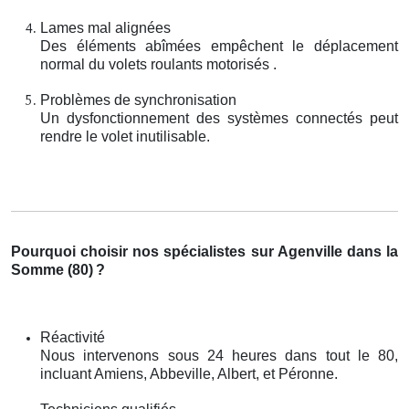
Lames mal alignées
Des éléments abîmées empêchent le déplacement
normal du volets roulants motorisés .
Problèmes de synchronisation
Un dysfonctionnement des systèmes connectés peut
rendre le volet inutilisable.
Pourquoi choisir nos spécialistes sur Agenville dans la
Somme (80)
?
Réactivité
Nous intervenons sous 24 heures dans tout le 80,
incluant Amiens, Abbeville, Albert, et Péronne.