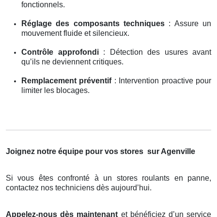
fonctionnels.
Réglage des composants techniques
: Assure un
mouvement fluide et silencieux.
Contrôle approfondi
: Détection des usures avant
qu’ils ne deviennent critiques.
Remplacement préventif
: Intervention proactive pour
limiter les blocages.
Joignez notre équipe pour vos stores
sur Agenville
Si vous êtes confronté à un stores roulants en panne,
contactez nos techniciens dès aujourd’hui.
Appelez-nous dès maintenant
et bénéficiez d’un service