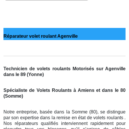
Réparateur volet roulant Agenville
Technicien de volets roulants Motorisés sur Agenville
dans le 89 (Yonne)
Spécialiste de Volets Roulants à Amiens et dans le 80
(Somme)
Notre entreprise, basée dans la Somme (80), se distingue
par son expertise dans la remise en état de volets roulants .
Nos réparateurs qualifiés interviennent rapidement pour