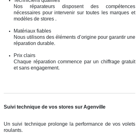
Techniciens qualifiés
Nos réparateurs disposent des compétences
nécessaires pour intervenir sur toutes les marques et
modèles de stores .
Matériaux fiables
Nous utilisons des éléments d’origine pour garantir une
réparation durable.
Prix clairs
Chaque réparation commence par un chiffrage gratuit
et sans engagement.
Suivi technique de vos stores sur Agenville
Un suivi technique prolonge la performance de vos volets
roulants.