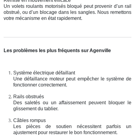
Remise en mouvement efficace
Un volets roulants motorisés bloqué peut provenir d’un rail
obstrué, ou d’un blocage dans les sangles. Nous remettons
votre mécanisme en état rapidement.
Les problèmes les plus fréquents sur Agenville
Système électrique défaillant
Une défaillance moteur peut empêcher le système de
fonctionner correctement.
Rails obstrués
Des saletés ou un affaissement peuvent bloquer le
glissement du tablier.
Câbles rompus
Les pièces de soutien nécessitent parfois un
ajustement pour restaurer le bon fonctionnement.