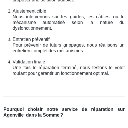
Ajustement ciblé
Nous intervenons sur les guides, les câbles, ou le
mécanisme automatisé selon la nature du
dysfonctionnement.
Entretien préventif
Pour prévenir de futurs grippages, nous réalisons un
entretien complet des mécanismes.
Validation finale
Une fois le réparation terminé, nous testons le volet
roulant pour garantir un fonctionnement optimal.
Pourquoi choisir notre service de réparation sur
Agenville
dans la Somme
?