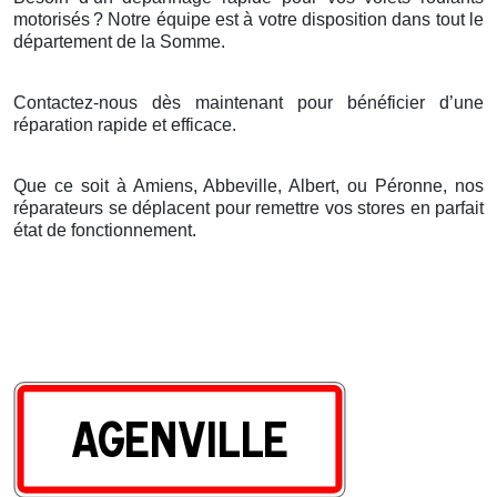
motorisés
? Notre
é
quipe est
à
votre disposition dans tout le
d
é
partement de la Somme.
Contactez-nous dès maintenant pour bénéficier d’une
réparation rapide et efficace.
Que ce soit à Amiens, Abbeville, Albert, ou Péronne, nos
réparateurs se déplacent pour remettre vos stores en parfait
état de fonctionnement.