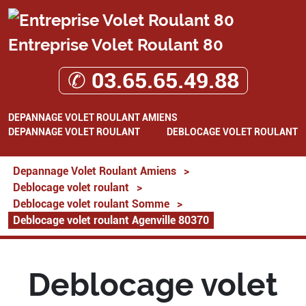
Entreprise Volet Roulant 80
✆ 03.65.65.49.88
DEPANNAGE VOLET ROULANT AMIENS
DEPANNAGE VOLET ROULANT
DEBLOCAGE VOLET ROULANT
Depannage Volet Roulant Amiens
>
Deblocage volet roulant
>
Deblocage volet roulant Somme
>
Deblocage volet roulant Agenville 80370
Deblocage volet