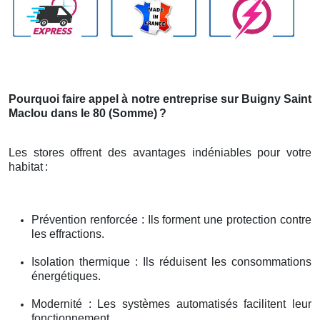
Pourquoi faire appel à notre entreprise sur Buigny Saint
Maclou dans le 80 (Somme)
?
Les stores offrent des avantages indéniables pour votre
habitat
:
Prévention renforcée : Ils forment une protection contre
les effractions.
Isolation thermique : Ils réduisent les consommations
énergétiques.
Modernité : Les systèmes automatisés facilitent leur
fonctionnement.