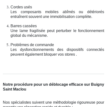
Cordes usés
Les composants mobiles abîmés ou détériorés
entraînent souvent une immobilisation complète.
Barres cassées
Une lame fragilisée peut perturber le fonctionnement
global du mécanisme.
Problèmes de commande
Les dysfonctionnements des dispositifs connectés
peuvent également bloquer vos stores .
Notre procédure pour un déblocage efficace sur Buigny
Saint Maclou
Nos spécialistes suivent une méthodologie rigoureuse pour