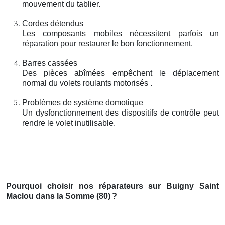
mouvement du tablier.
Cordes détendus
Les composants mobiles nécessitent parfois un
réparation pour restaurer le bon fonctionnement.
Barres cassées
Des pièces abîmées empêchent le déplacement
normal du volets roulants motorisés .
Problèmes de système domotique
Un dysfonctionnement des dispositifs de contrôle peut
rendre le volet inutilisable.
Pourquoi choisir nos réparateurs sur Buigny Saint
Maclou dans la Somme (80)
?