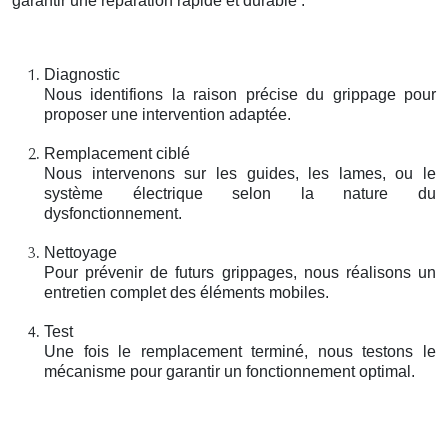
garantir une réparation rapide et durable :
Diagnostic
Nous identifions la raison précise du grippage pour
proposer une intervention adaptée.
Remplacement ciblé
Nous intervenons sur les guides, les lames, ou le
système électrique selon la nature du
dysfonctionnement.
Nettoyage
Pour prévenir de futurs grippages, nous réalisons un
entretien complet des éléments mobiles.
Test
Une fois le remplacement terminé, nous testons le
mécanisme pour garantir un fonctionnement optimal.