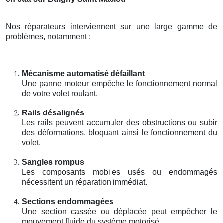
Nos réparateurs interviennent sur une large gamme de
problèmes, notamment :
Mécanisme automatisé défaillant
Une panne moteur empêche le fonctionnement normal
de votre volet roulant.
Rails désalignés
Les rails peuvent accumuler des obstructions ou subir
des déformations, bloquant ainsi le fonctionnement du
volet.
Sangles rompus
Les composants mobiles usés ou endommagés
nécessitent un réparation immédiat.
Sections endommagées
Une section cassée ou déplacée peut empêcher le
mouvement fluide du système motorisé.