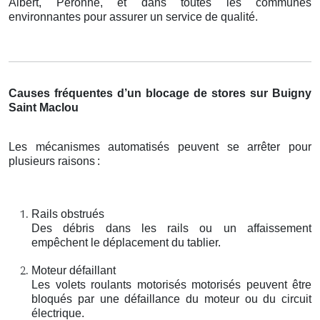
Albert, Péronne, et dans toutes les communes
environnantes pour assurer un service de qualité.
Causes fréquentes d’un blocage de stores sur Buigny
Saint Maclou
Les mécanismes automatisés peuvent se arrêter pour
plusieurs raisons
:
Rails obstrués
Des débris dans les rails ou un affaissement
empêchent le déplacement du tablier.
Moteur défaillant
Les volets roulants motorisés motorisés peuvent être
bloqués par une défaillance du moteur ou du circuit
électrique.