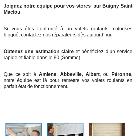
Joignez notre équipe pour vos stores
sur Buigny Saint
Maclou
Si vous êtes confronté à un volets roulants motorisés
bloqué, contactez nos réparateurs dès aujourd’hui.
Obtenez une estimation claire
et bénéficiez d’un service
rapide et fiable dans le 80 (Somme).
Que ce soit à
Amiens
,
Abbeville
,
Albert
, ou
Péronne
,
notre équipe est là pour remettre vos volets roulants en
parfait état de fonctionnement.