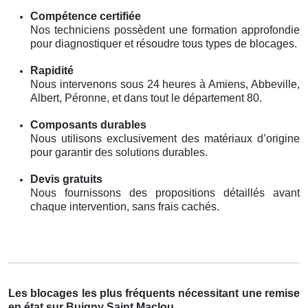
Compétence certifiée
Nos techniciens possèdent une formation approfondie
pour diagnostiquer et résoudre tous types de blocages.
Rapidité
Nous intervenons sous 24 heures à Amiens, Abbeville,
Albert, Péronne, et dans tout le département 80.
Composants durables
Nous utilisons exclusivement des matériaux d’origine
pour garantir des solutions durables.
Devis gratuits
Nous fournissons des propositions détaillés avant
chaque intervention, sans frais cachés.
Les blocages les plus fréquents nécessitant une remise
en état sur Buigny Saint Maclou