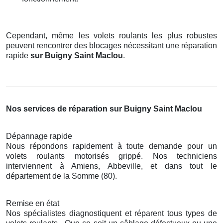
Cependant, même les volets roulants les plus robustes
peuvent rencontrer des blocages nécessitant une réparation
rapide
sur Buigny Saint Maclou
.
Nos services de réparation sur Buigny Saint Maclou
Dépannage rapide
Nous répondons rapidement à toute demande pour un
volets roulants motorisés grippé. Nos techniciens
interviennent à Amiens, Abbeville, et dans tout le
département de la Somme (80).
Remise en état
Nos spécialistes diagnostiquent et réparent tous types de