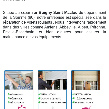
Située au cœur
sur Buigny Saint Maclou
du département
de la Somme (80), notre entreprise est spécialisée dans le
réparation de volets roulants . Nous intervenons rapidement
dans des villes comme Amiens, Abbeville, Albert, Péronne,
Friville-Escarbotin, et bien d’autres pour assurer la
maintenance de vos équipements.