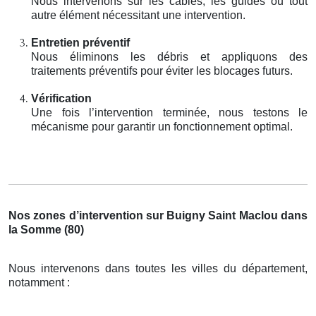
Nous intervenons sur les câbles, les guides ou tout
autre élément nécessitant une intervention.
Entretien préventif
Nous éliminons les débris et appliquons des
traitements préventifs pour éviter les blocages futurs.
Vérification
Une fois l’intervention terminée, nous testons le
mécanisme pour garantir un fonctionnement optimal.
Nos zones d’intervention sur Buigny Saint Maclou dans
la Somme (80)
Nous intervenons dans toutes les villes du département,
notamment :