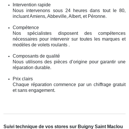
Intervention rapide
Nous intervenons sous 24 heures dans tout le 80,
incluant Amiens, Abbeville, Albert, et Péronne.
Compétence
Nos spécialistes disposent des compétences
nécessaires pour intervenir sur toutes les marques et
modèles de volets roulants .
Composants de qualité
Nous utilisons des pièces d’origine pour garantir une
réparation durable.
Prix clairs
Chaque réparation commence par un chiffrage gratuit
et sans engagement.
Suivi technique de vos stores sur Buigny Saint Maclou