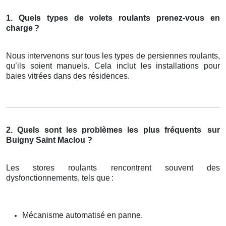
1. Quels types de volets roulants prenez-vous en
charge
?
Nous intervenons sur tous les types de persiennes roulants,
qu’ils soient manuels. Cela inclut les installations pour
baies vitrées dans des résidences.
2. Quels sont les problèmes les plus fréquents
sur
Buigny Saint Maclou ?
Les stores roulants rencontrent souvent des
dysfonctionnements, tels que
:
Mécanisme automatisé en panne.