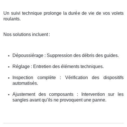
Un suivi technique prolonge la durée de vie de vos volets
roulants.
Nos solutions incluent
:
Dépoussiérage : Suppression des débris des guides.
Réglage : Entretien des éléments techniques.
Inspection complète : Vérification des dispositifs
automatisés.
Ajustement des composants : Intervention sur les
sangles avant qu’ils ne provoquent une panne.