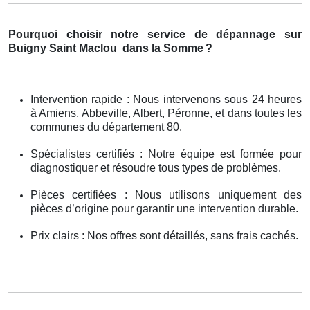
Pourquoi choisir notre service de dépannage sur
Buigny Saint Maclou
dans la Somme
?
Intervention rapide : Nous intervenons sous 24 heures
à Amiens, Abbeville, Albert, Péronne, et dans toutes les
communes du département 80.
Spécialistes certifiés : Notre équipe est formée pour
diagnostiquer et résoudre tous types de problèmes.
Pièces certifiées : Nous utilisons uniquement des
pièces d’origine pour garantir une intervention durable.
Prix clairs : Nos offres sont détaillés, sans frais cachés.