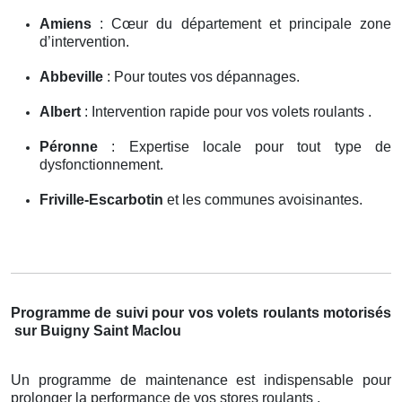
Amiens
: Cœur du département et principale zone
d’intervention.
Abbeville
: Pour toutes vos dépannages.
Albert
: Intervention rapide pour vos volets roulants .
Péronne
: Expertise locale pour tout type de
dysfonctionnement.
Friville-Escarbotin
et les communes avoisinantes.
Programme de suivi pour vos volets roulants motorisés
sur Buigny Saint Maclou
Un programme de maintenance est indispensable pour
prolonger la performance de vos stores roulants .