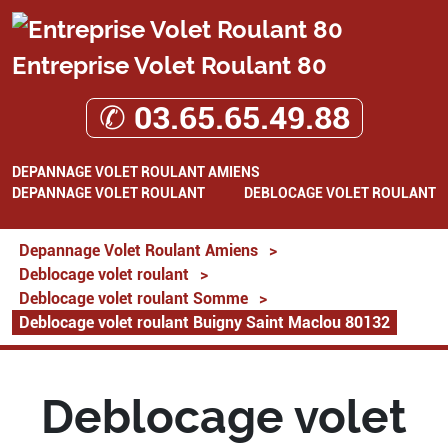
Entreprise Volet Roulant 80
✆ 03.65.65.49.88
DEPANNAGE VOLET ROULANT AMIENS
DEPANNAGE VOLET ROULANT
DEBLOCAGE VOLET ROULANT
Depannage Volet Roulant Amiens
>
Deblocage volet roulant
>
Deblocage volet roulant Somme
>
Deblocage volet roulant Buigny Saint Maclou 80132
Deblocage volet