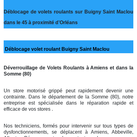
Déblocage de volets roulants sur Buigny Saint Maclou
dans le 45 à proximité d’Orléans
Déblocage volet roulant Buigny Saint Maclou
Déverrouillage de Volets Roulants à Amiens et dans la
Somme (80)
Un store motorisé grippé peut rapidement devenir une
contrainte. Dans le département de la Somme (80), notre
entreprise est spécialisée dans le réparation rapide et
efficace de vos stores .
Nos techniciens, formés pour intervenir sur tous types de
dysfonctionnements, se déplacent à Amiens, Abbeville,