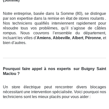
(Somme)
Notre entreprise, basée dans la Somme (80), se distingue
par son expertise dans la remise en état de stores roulants .
Nos techniciens qualifiés interviennent rapidement pour
résoudre tous vos problèmes, qu’il s’agisse de câbles
rompus. Nous couvrons l’ensemble du département,
incluant les villes d’
Amiens
,
Abbeville
,
Albert
,
Péronne
, et
bien d’autres.
Pourquoi faire appel à nos experts
sur Buigny Saint
Maclou ?
Un store électrique peut rencontrer divers blocages
nécessitant une intervention spécialisée. Voici pourquoi nos
techniciens sont les mieux placés pour vous aider :