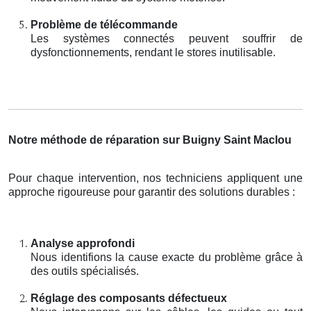
Problème de télécommande
Les systèmes connectés peuvent souffrir de
dysfonctionnements, rendant le stores inutilisable.
Notre méthode de réparation sur Buigny Saint Maclou
Pour chaque intervention, nos techniciens appliquent une
approche rigoureuse pour garantir des solutions durables :
Analyse approfondi
Nous identifions la cause exacte du problème grâce à
des outils spécialisés.
Réglage des composants défectueux