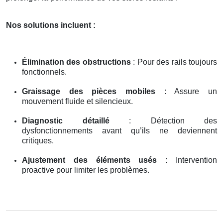
Nos solutions incluent :
Élimination des obstructions
: Pour des rails toujours
fonctionnels.
Graissage des pièces mobiles
: Assure un
mouvement fluide et silencieux.
Diagnostic détaillé
: Détection des
dysfonctionnements avant qu’ils ne deviennent
critiques.
Ajustement des éléments usés
: Intervention
proactive pour limiter les problèmes.