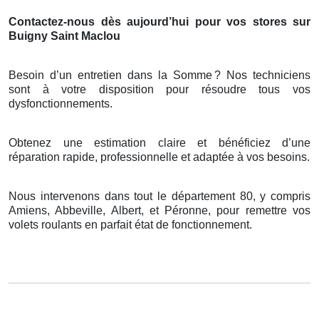
Contactez-nous dès aujourd’hui pour vos stores sur
Buigny Saint Maclou
Besoin d’un entretien dans la Somme
? Nos techniciens
sont
à
votre disposition pour r
é
soudre tous vos
dysfonctionnements.
Obtenez une estimation claire et bénéficiez d’une
réparation rapide, professionnelle et adaptée à vos besoins.
Nous intervenons dans tout le département 80, y compris
Amiens, Abbeville, Albert, et Péronne, pour remettre vos
volets roulants en parfait état de fonctionnement.