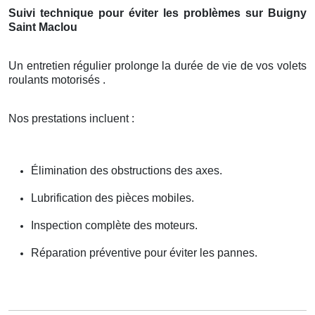
Suivi technique pour éviter les problèmes sur Buigny
Saint Maclou
Un entretien régulier prolonge la durée de vie de vos volets
roulants motorisés .
Nos prestations incluent :
Élimination des obstructions des axes.
Lubrification des pièces mobiles.
Inspection complète des moteurs.
Réparation préventive pour éviter les pannes.