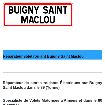
Réparateur volet roulant Buigny Saint Maclou
Réparateur de stores roulants Électriques sur Buigny
Saint Maclou dans le 89 (Yonne)
Spécialiste de Volets Motorisés à Amiens et dans le 80