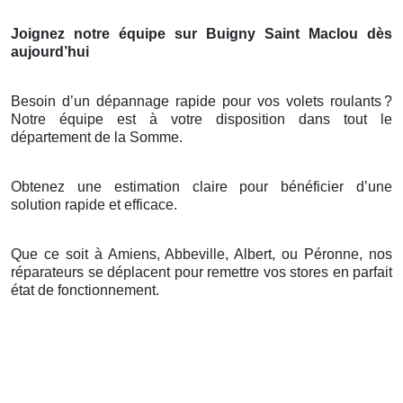
Joignez notre équipe sur Buigny Saint Maclou dès
aujourd’hui
Besoin d’un dépannage rapide pour vos volets roulants
?
Notre
é
quipe est
à
votre disposition dans tout le
d
é
partement de la Somme.
Obtenez une estimation claire pour bénéficier d’une
solution rapide et efficace.
Que ce soit à Amiens, Abbeville, Albert, ou Péronne, nos
réparateurs se déplacent pour remettre vos stores en parfait
état de fonctionnement.