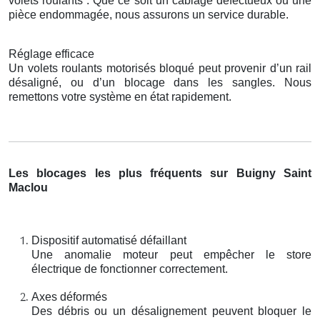
volets roulants . Que ce soit un câblage défectueux ou une
pièce endommagée, nous assurons un service durable.
Réglage efficace
Un volets roulants motorisés bloqué peut provenir d’un rail
désaligné, ou d’un blocage dans les sangles. Nous
remettons votre système en état rapidement.
Les blocages les plus fréquents sur Buigny Saint
Maclou
Dispositif automatisé défaillant
Une anomalie moteur peut empêcher le store
électrique de fonctionner correctement.
Axes déformés
Des débris ou un désalignement peuvent bloquer le