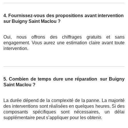
4. Fournissez-vous des propositions avant intervention
sur Buigny Saint Maclou ?
Oui, nous offrons des chiffrages gratuits et sans
engagement. Vous aurez une estimation claire avant toute
intervention.
5. Combien de temps dure une réparation
sur Buigny
Saint Maclou ?
La durée dépend de la complexité de la panne. La majorité
des interventions sont réalisées en quelques heures. Si des
composants spécifiques sont nécessaires, un délai
supplémentaire peut s’appliquer pour les obtenir.