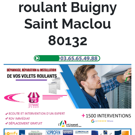
roulant Buigny
Saint Maclou
80132