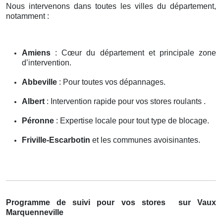
Nous intervenons dans toutes les villes du département,
notamment :
Amiens
: Cœur du département et principale zone
d’intervention.
Abbeville
: Pour toutes vos dépannages.
Albert
: Intervention rapide pour vos stores roulants .
Péronne
: Expertise locale pour tout type de blocage.
Friville-Escarbotin
et les communes avoisinantes.
Programme de suivi pour vos stores
sur Vaux
Marquenneville