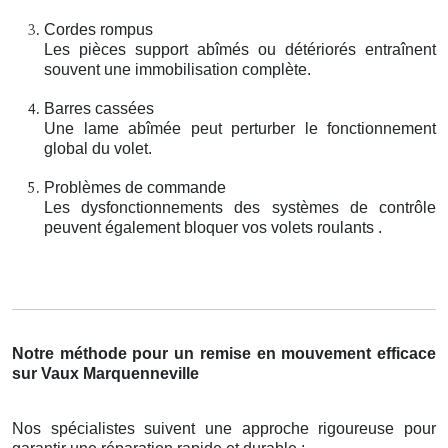
Cordes rompus
Les pièces support abîmés ou détériorés entraînent
souvent une immobilisation complète.
Barres cassées
Une lame abîmée peut perturber le fonctionnement
global du volet.
Problèmes de commande
Les dysfonctionnements des systèmes de contrôle
peuvent également bloquer vos volets roulants .
Notre méthode pour un remise en mouvement efficace
sur Vaux Marquenneville
Nos spécialistes suivent une approche rigoureuse pour