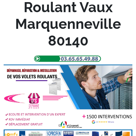
Roulant Vaux
Marquenneville
80140