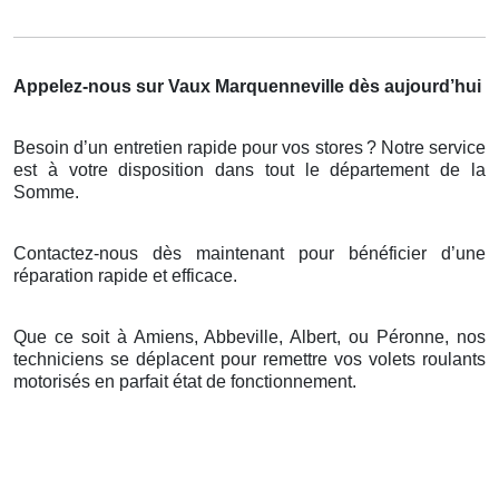
Appelez-nous sur Vaux Marquenneville dès aujourd’hui
Besoin d’un entretien rapide pour vos stores
? Notre service
est
à
votre disposition dans tout le d
é
partement de la
Somme.
Contactez-nous dès maintenant pour bénéficier d’une
réparation rapide et efficace.
Que ce soit à Amiens, Abbeville, Albert, ou Péronne, nos
techniciens se déplacent pour remettre vos volets roulants
motorisés en parfait état de fonctionnement.