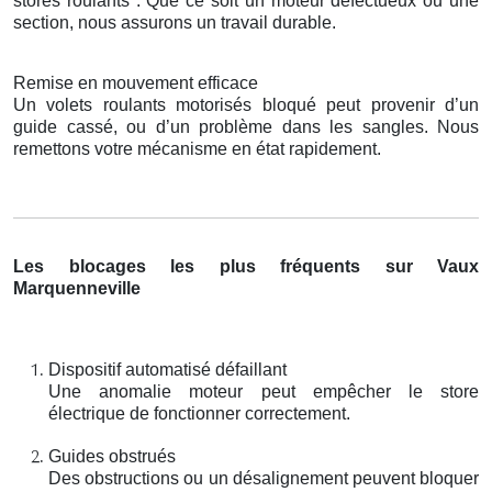
stores roulants . Que ce soit un moteur défectueux ou une
section, nous assurons un travail durable.
Remise en mouvement efficace
Un volets roulants motorisés bloqué peut provenir d’un
guide cassé, ou d’un problème dans les sangles. Nous
remettons votre mécanisme en état rapidement.
Les blocages les plus fréquents sur Vaux
Marquenneville
Dispositif automatisé défaillant
Une anomalie moteur peut empêcher le store
électrique de fonctionner correctement.
Guides obstrués
Des obstructions ou un désalignement peuvent bloquer