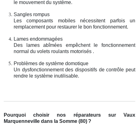
le mouvement du système.
Sangles rompus
Les composants mobiles nécessitent parfois un
remplacement pour restaurer le bon fonctionnement.
Lames endommagées
Des lames abîmées empêchent le fonctionnement
normal du volets roulants motorisés .
Problèmes de système domotique
Un dysfonctionnement des dispositifs de contrôle peut
rendre le système inutilisable.
Pourquoi choisir nos réparateurs sur Vaux
Marquenneville dans la Somme (80)
?