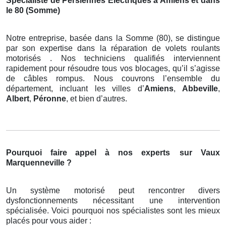
Spécialiste de Persiennes Électriques à Amiens et dans
le 80 (Somme)
Notre entreprise, basée dans la Somme (80), se distingue
par son expertise dans la réparation de volets roulants
motorisés . Nos techniciens qualifiés interviennent
rapidement pour résoudre tous vos blocages, qu’il s’agisse
de câbles rompus. Nous couvrons l’ensemble du
département, incluant les villes d’
Amiens
,
Abbeville
,
Albert
,
Péronne
, et bien d’autres.
Pourquoi faire appel à nos experts
sur Vaux
Marquenneville ?
Un système motorisé peut rencontrer divers
dysfonctionnements nécessitant une intervention
spécialisée. Voici pourquoi nos spécialistes sont les mieux
placés pour vous aider :