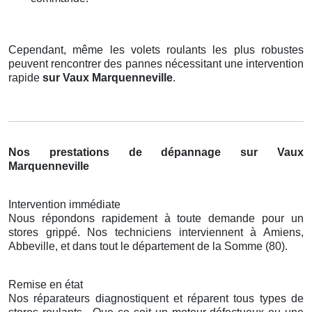
Cependant, même les volets roulants les plus robustes
peuvent rencontrer des pannes nécessitant une intervention
rapide
sur Vaux Marquenneville
.
Nos prestations de dépannage sur Vaux
Marquenneville
Intervention immédiate
Nous répondons rapidement à toute demande pour un
stores grippé. Nos techniciens interviennent à Amiens,
Abbeville, et dans tout le département de la Somme (80).
Remise en état
Nos réparateurs diagnostiquent et réparent tous types de