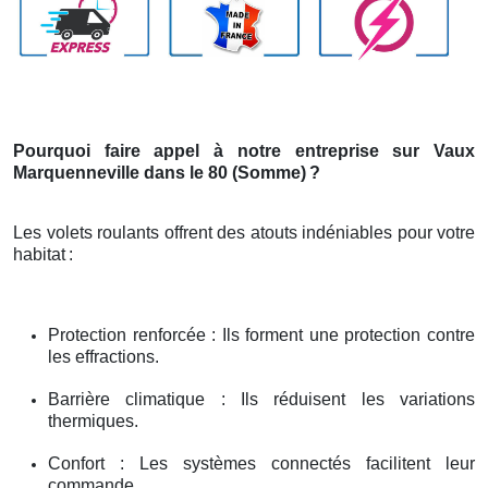
Pourquoi faire appel à notre entreprise sur Vaux
Marquenneville dans le 80 (Somme)
?
Les volets roulants offrent des atouts indéniables pour votre
habitat
:
Protection renforcée : Ils forment une protection contre
les effractions.
Barrière climatique : Ils réduisent les variations
thermiques.
Confort : Les systèmes connectés facilitent leur
commande.