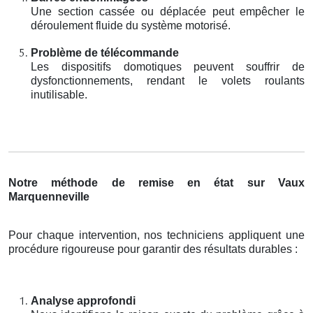
Une section cassée ou déplacée peut empêcher le
déroulement fluide du système motorisé.
Problème de télécommande
Les dispositifs domotiques peuvent souffrir de
dysfonctionnements, rendant le volets roulants
inutilisable.
Notre méthode de remise en état sur Vaux
Marquenneville
Pour chaque intervention, nos techniciens appliquent une
procédure rigoureuse pour garantir des résultats durables :
Analyse approfondi