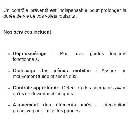
Un contrôle préventif est indispensable pour prolonger la
durée de vie de vos volets roulants .
Nos services incluent :
Dépoussiérage
: Pour des guides toujours
fonctionnels.
Graissage des pièces mobiles
: Assure un
mouvement fluide et silencieux.
Contrôle approfondi
: Détection des anomalies avant
qu’ils ne deviennent critiques.
Ajustement des éléments usés
: Intervention
proactive pour limiter les pannes.