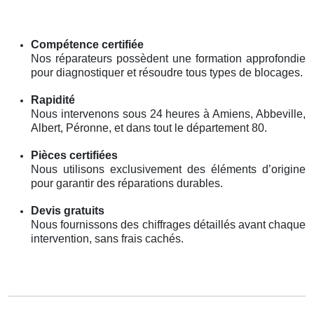
Compétence certifiée
Nos réparateurs possèdent une formation approfondie
pour diagnostiquer et résoudre tous types de blocages.
Rapidité
Nous intervenons sous 24 heures à Amiens, Abbeville,
Albert, Péronne, et dans tout le département 80.
Pièces certifiées
Nous utilisons exclusivement des éléments d’origine
pour garantir des réparations durables.
Devis gratuits
Nous fournissons des chiffrages détaillés avant chaque
intervention, sans frais cachés.