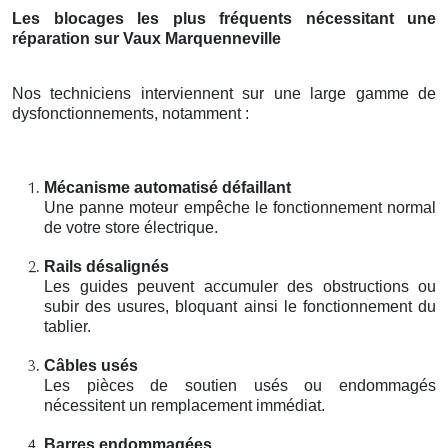
Les blocages les plus fréquents nécessitant une
réparation sur Vaux Marquenneville
Nos techniciens interviennent sur une large gamme de
dysfonctionnements, notamment :
Mécanisme automatisé défaillant
Une panne moteur empêche le fonctionnement normal
de votre store électrique.
Rails désalignés
Les guides peuvent accumuler des obstructions ou
subir des usures, bloquant ainsi le fonctionnement du
tablier.
Câbles usés
Les pièces de soutien usés ou endommagés
nécessitent un remplacement immédiat.
Barres endommagées