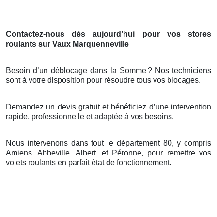
Contactez-nous dès aujourd’hui pour vos stores
roulants sur Vaux Marquenneville
Besoin d’un déblocage dans la Somme
? Nos techniciens
sont
à
votre disposition pour r
é
soudre tous vos blocages.
Demandez un devis gratuit et bénéficiez d’une intervention
rapide, professionnelle et adaptée à vos besoins.
Nous intervenons dans tout le département 80, y compris
Amiens, Abbeville, Albert, et Péronne, pour remettre vos
volets roulants en parfait état de fonctionnement.