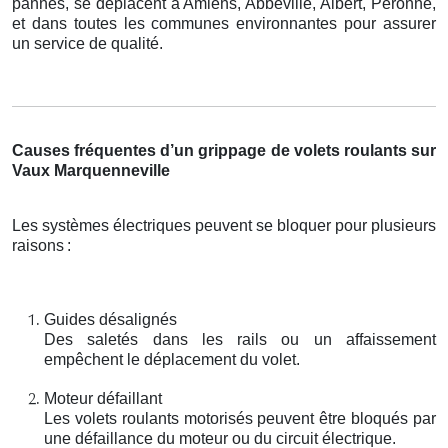
pannes, se déplacent à Amiens, Abbeville, Albert, Péronne,
et dans toutes les communes environnantes pour assurer
un service de qualité.
Causes fréquentes d’un grippage de volets roulants sur
Vaux Marquenneville
Les systèmes électriques peuvent se bloquer pour plusieurs
raisons
:
Guides désalignés
Des saletés dans les rails ou un affaissement
empêchent le déplacement du volet.
Moteur défaillant
Les volets roulants motorisés peuvent être bloqués par
une défaillance du moteur ou du circuit électrique.