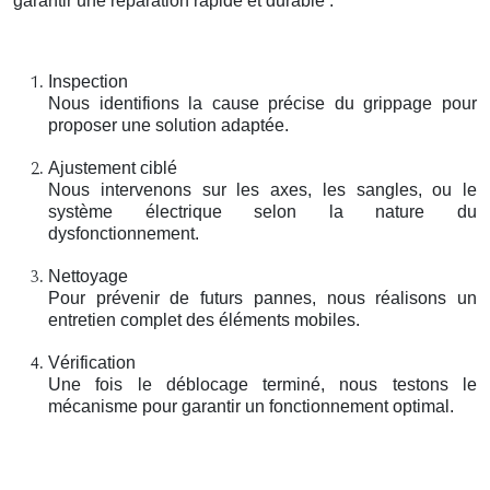
garantir une réparation rapide et durable :
Inspection
Nous identifions la cause précise du grippage pour
proposer une solution adaptée.
Ajustement ciblé
Nous intervenons sur les axes, les sangles, ou le
système électrique selon la nature du
dysfonctionnement.
Nettoyage
Pour prévenir de futurs pannes, nous réalisons un
entretien complet des éléments mobiles.
Vérification
Une fois le déblocage terminé, nous testons le
mécanisme pour garantir un fonctionnement optimal.