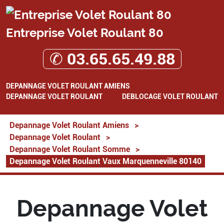
Entreprise Volet Roulant 80
✆ 03.65.65.49.88
DEPANNAGE VOLET ROULANT AMIENS
DEPANNAGE VOLET ROULANT
DEBLOCAGE VOLET ROULANT
Depannage Volet Roulant Amiens
>
Depannage Volet Roulant
>
Depannage Volet Roulant Somme
>
Depannage Volet Roulant Vaux Marquenneville 80140
Depannage Volet