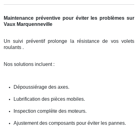
Maintenance préventive pour éviter les problèmes sur
Vaux Marquenneville
Un suivi préventif prolonge la résistance de vos volets
roulants .
Nos solutions incluent :
Dépoussiérage des axes.
Lubrification des pièces mobiles.
Inspection complète des moteurs.
Ajustement des composants pour éviter les pannes.