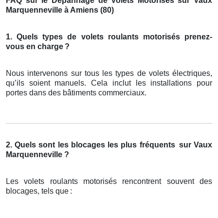
FAQ sur le Dépannage de Volets Motorisés sur Vaux
Marquenneville à Amiens (80)
1. Quels types de volets roulants motorisés prenez-
vous en charge
?
Nous intervenons sur tous les types de volets électriques,
qu’ils soient manuels. Cela inclut les installations pour
portes dans des bâtiments commerciaux.
2. Quels sont les blocages les plus fréquents
sur Vaux
Marquenneville ?
Les volets roulants motorisés rencontrent souvent des
blocages, tels que
: