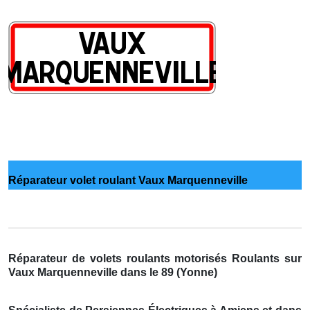
Réparateur volet roulant Vaux Marquenneville
Réparateur de volets roulants motorisés Roulants sur
Vaux Marquenneville dans le 89 (Yonne)