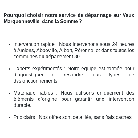
Pourquoi choisir notre service de dépannage sur Vaux
Marquenneville
dans la Somme
?
Intervention rapide : Nous intervenons sous 24 heures
à Amiens, Abbeville, Albert, Péronne, et dans toutes les
communes du département 80.
Experts expérimentés : Notre équipe est formée pour
diagnostiquer et résoudre tous types de
dysfonctionnements.
Matériaux fiables : Nous utilisons uniquement des
éléments d’origine pour garantir une intervention
durable.
Prix clairs : Nos offres sont détaillés, sans frais cachés.