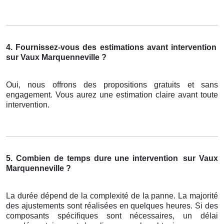
4. Fournissez-vous des estimations avant intervention
sur Vaux Marquenneville ?
Oui, nous offrons des propositions gratuits et sans
engagement. Vous aurez une estimation claire avant toute
intervention.
5. Combien de temps dure une intervention
sur Vaux
Marquenneville ?
La durée dépend de la complexité de la panne. La majorité
des ajustements sont réalisées en quelques heures. Si des
composants spécifiques sont nécessaires, un délai