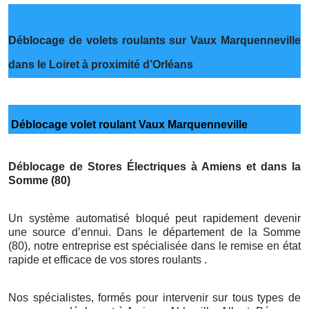
Déblocage de volets roulants sur Vaux Marquenneville
dans le Loiret à proximité d’Orléans
Déblocage volet roulant Vaux Marquenneville
Déblocage de Stores Électriques à Amiens et dans la
Somme (80)
Un système automatisé bloqué peut rapidement devenir
une source d’ennui. Dans le département de la Somme
(80), notre entreprise est spécialisée dans le remise en état
rapide et efficace de vos stores roulants .
Nos spécialistes, formés pour intervenir sur tous types de