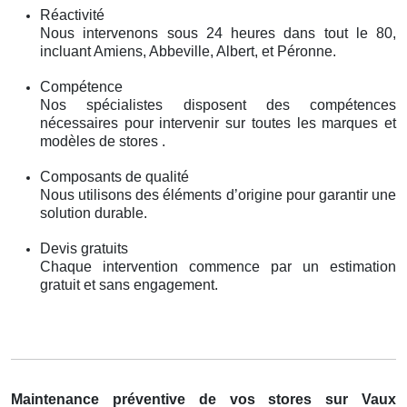
Réactivité
Nous intervenons sous 24 heures dans tout le 80,
incluant Amiens, Abbeville, Albert, et Péronne.
Compétence
Nos spécialistes disposent des compétences
nécessaires pour intervenir sur toutes les marques et
modèles de stores .
Composants de qualité
Nous utilisons des éléments d’origine pour garantir une
solution durable.
Devis gratuits
Chaque intervention commence par un estimation
gratuit et sans engagement.
Maintenance préventive de vos stores sur Vaux