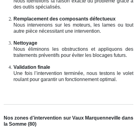
Nous identifions la raison exacte du problème grâce à
des outils spécialisés.
Remplacement des composants défectueux
Nous intervenons sur les moteurs, les lames ou tout
autre pièce nécessitant une intervention.
Nettoyage
Nous éliminons les obstructions et appliquons des
traitements préventifs pour éviter les blocages futurs.
Validation finale
Une fois l’intervention terminée, nous testons le volet
roulant pour garantir un fonctionnement optimal.
Nos zones d’intervention sur Vaux Marquenneville dans
la Somme (80)