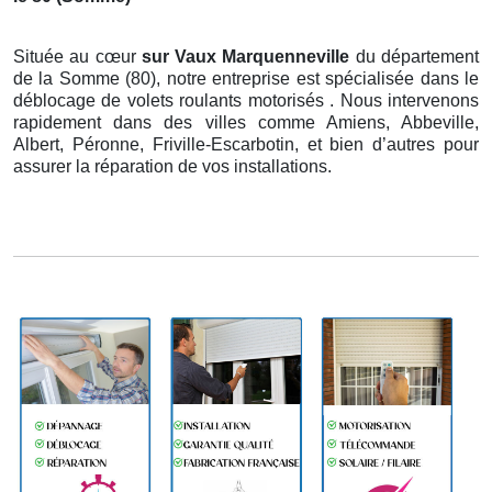
Située au cœur
sur Vaux Marquenneville
du département
de la Somme (80), notre entreprise est spécialisée dans le
déblocage de volets roulants motorisés . Nous intervenons
rapidement dans des villes comme Amiens, Abbeville,
Albert, Péronne, Friville-Escarbotin, et bien d’autres pour
assurer la réparation de vos installations.