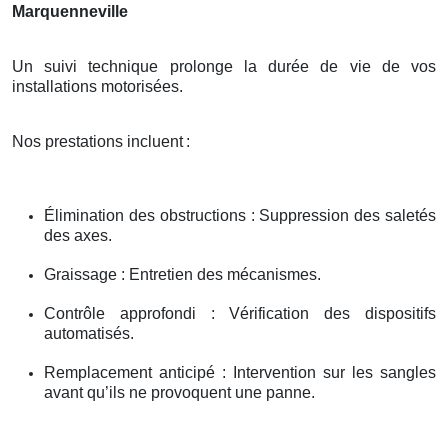
Marquenneville
Un suivi technique prolonge la durée de vie de vos
installations motorisées.
Nos prestations incluent
:
Élimination des obstructions : Suppression des saletés
des axes.
Graissage : Entretien des mécanismes.
Contrôle approfondi : Vérification des dispositifs
automatisés.
Remplacement anticipé : Intervention sur les sangles
avant qu’ils ne provoquent une panne.