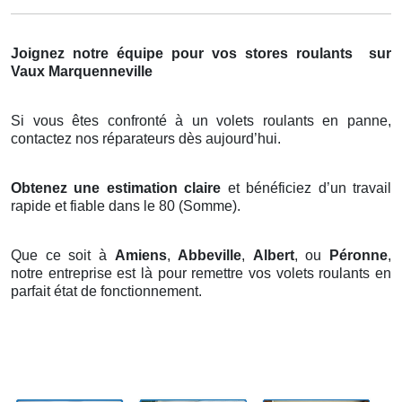
Joignez notre équipe pour vos stores roulants
sur
Vaux Marquenneville
Si vous êtes confronté à un volets roulants en panne,
contactez nos réparateurs dès aujourd’hui.
Obtenez une estimation claire
et bénéficiez d’un travail
rapide et fiable dans le 80 (Somme).
Que ce soit à
Amiens
,
Abbeville
,
Albert
, ou
Péronne
,
notre entreprise est là pour remettre vos volets roulants en
parfait état de fonctionnement.