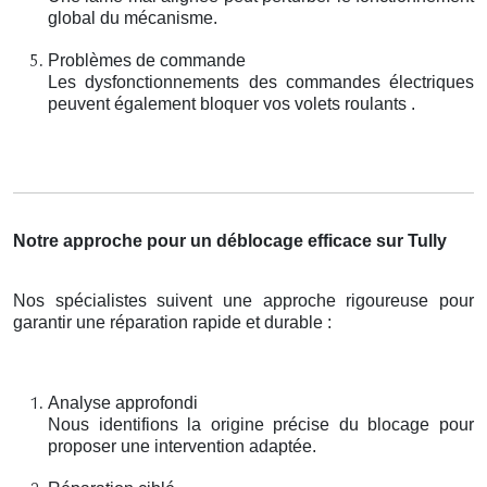
global du mécanisme.
Problèmes de commande
Les dysfonctionnements des commandes électriques
peuvent également bloquer vos volets roulants .
Notre approche pour un déblocage efficace sur Tully
Nos spécialistes suivent une approche rigoureuse pour
garantir une réparation rapide et durable :
Analyse approfondi
Nous identifions la origine précise du blocage pour
proposer une intervention adaptée.