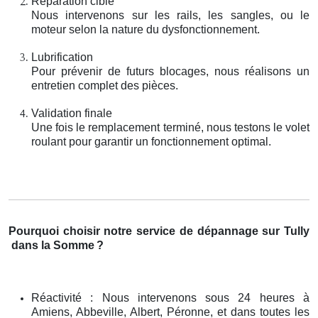
Réparation ciblé
Nous intervenons sur les rails, les sangles, ou le
moteur selon la nature du dysfonctionnement.
Lubrification
Pour prévenir de futurs blocages, nous réalisons un
entretien complet des pièces.
Validation finale
Une fois le remplacement terminé, nous testons le volet
roulant pour garantir un fonctionnement optimal.
Pourquoi choisir notre service de dépannage sur Tully
dans la Somme
?
Réactivité : Nous intervenons sous 24 heures à
Amiens, Abbeville, Albert, Péronne, et dans toutes les