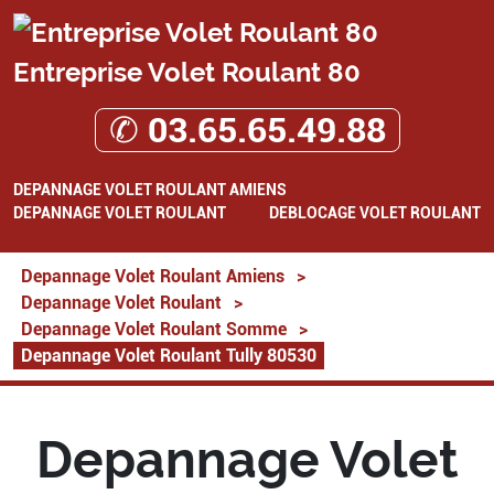
Entreprise Volet Roulant 80
✆ 03.65.65.49.88
DEPANNAGE VOLET ROULANT AMIENS
DEPANNAGE VOLET ROULANT
DEBLOCAGE VOLET ROULANT
Depannage Volet Roulant Amiens
>
Depannage Volet Roulant
>
Depannage Volet Roulant Somme
>
Depannage Volet Roulant Tully 80530
Depannage Volet