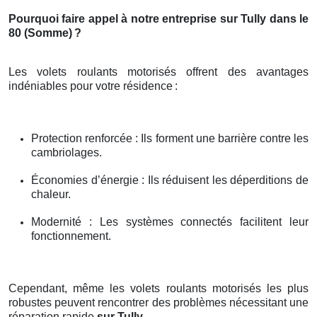
Pourquoi faire appel à notre entreprise sur Tully dans le
80 (Somme)
?
Les volets roulants motorisés offrent des avantages
indéniables pour votre résidence
:
Protection renforcée : Ils forment une barrière contre les
cambriolages.
Économies d’énergie : Ils réduisent les déperditions de
chaleur.
Modernité : Les systèmes connectés facilitent leur
fonctionnement.
Cependant, même les volets roulants motorisés les plus
robustes peuvent rencontrer des problèmes nécessitant une
réparation rapide
sur Tully
.