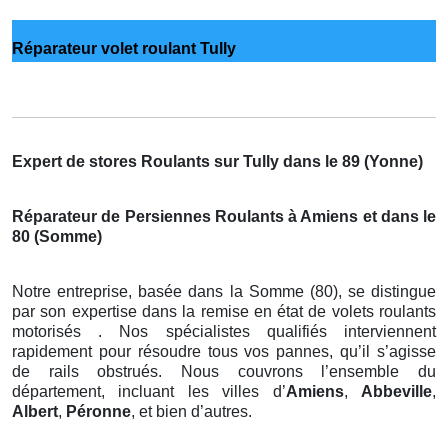
Réparateur volet roulant Tully
Expert de stores Roulants sur Tully dans le 89 (Yonne)
Réparateur de Persiennes Roulants à Amiens et dans le
80 (Somme)
Notre entreprise, basée dans la Somme (80), se distingue
par son expertise dans la remise en état de volets roulants
motorisés . Nos spécialistes qualifiés interviennent
rapidement pour résoudre tous vos pannes, qu’il s’agisse
de rails obstrués. Nous couvrons l’ensemble du
département, incluant les villes d’
Amiens
,
Abbeville
,
Albert
,
Péronne
, et bien d’autres.