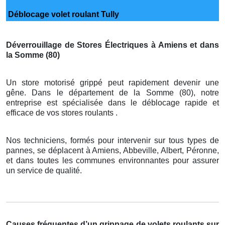
Déblocage volet roulant Tully
Déverrouillage de Stores Électriques à Amiens et dans
la Somme (80)
Un store motorisé grippé peut rapidement devenir une
gêne. Dans le département de la Somme (80), notre
entreprise est spécialisée dans le déblocage rapide et
efficace de vos stores roulants .
Nos techniciens, formés pour intervenir sur tous types de
pannes, se déplacent à Amiens, Abbeville, Albert, Péronne,
et dans toutes les communes environnantes pour assurer
un service de qualité.
Causes fréquentes d’un grippage de volets roulants sur