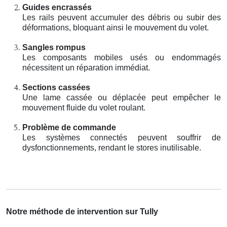
Guides encrassés
Les rails peuvent accumuler des débris ou subir des
déformations, bloquant ainsi le mouvement du volet.
Sangles rompus
Les composants mobiles usés ou endommagés
nécessitent un réparation immédiat.
Sections cassées
Une lame cassée ou déplacée peut empêcher le
mouvement fluide du volet roulant.
Problème de commande
Les systèmes connectés peuvent souffrir de
dysfonctionnements, rendant le stores inutilisable.
Notre méthode de intervention sur Tully