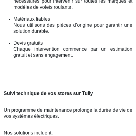
nécessaires pour intervenir sur toutes les marques et
modèles de volets roulants .
Matériaux fiables
Nous utilisons des pièces d’origine pour garantir une
solution durable.
Devis gratuits
Chaque intervention commence par un estimation
gratuit et sans engagement.
Suivi technique de vos stores sur Tully
Un programme de maintenance prolonge la durée de vie de
vos systèmes électriques.
Nos solutions incluent
: