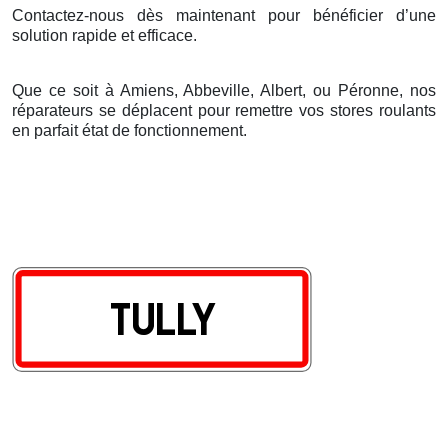
Contactez-nous dès maintenant pour bénéficier d’une
solution rapide et efficace.
Que ce soit à Amiens, Abbeville, Albert, ou Péronne, nos
réparateurs se déplacent pour remettre vos stores roulants
en parfait état de fonctionnement.