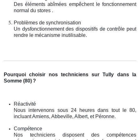
Des éléments abîmées empêchent le fonctionnement
normal du stores .
Problèmes de synchronisation
Un dysfonctionnement des dispositifs de contrôle peut
rendre le mécanisme inutilisable.
Pourquoi choisir nos techniciens sur Tully dans la
Somme (80)
?
Réactivité
Nous intervenons sous 24 heures dans tout le 80,
incluant Amiens, Abbeville, Albert, et Péronne.
Compétence
Nos techniciens disposent des compétences