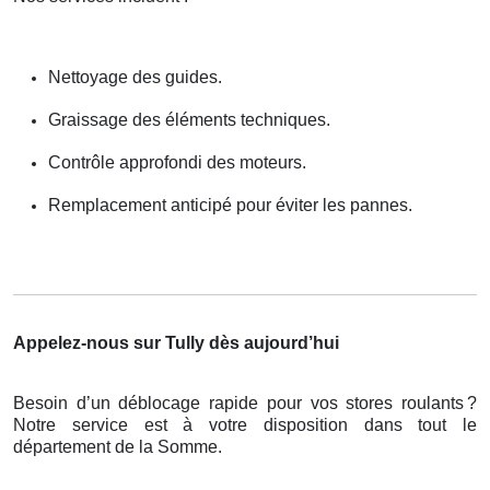
Nettoyage des guides.
Graissage des éléments techniques.
Contrôle approfondi des moteurs.
Remplacement anticipé pour éviter les pannes.
Appelez-nous sur Tully dès aujourd’hui
Besoin d’un déblocage rapide pour vos stores roulants
?
Notre service est
à
votre disposition dans tout le
d
é
partement de la Somme.