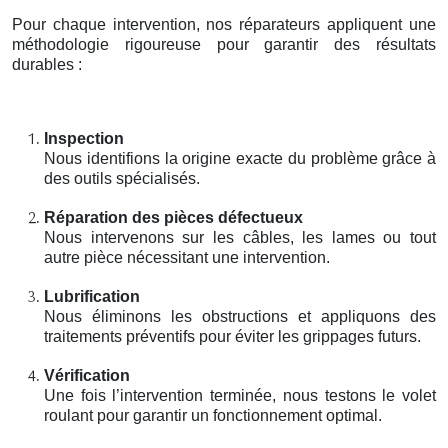
Pour chaque intervention, nos réparateurs appliquent une
méthodologie rigoureuse pour garantir des résultats
durables :
Inspection
Nous identifions la origine exacte du problème grâce à
des outils spécialisés.
Réparation des pièces défectueux
Nous intervenons sur les câbles, les lames ou tout
autre pièce nécessitant une intervention.
Lubrification
Nous éliminons les obstructions et appliquons des
traitements préventifs pour éviter les grippages futurs.
Vérification
Une fois l’intervention terminée, nous testons le volet
roulant pour garantir un fonctionnement optimal.