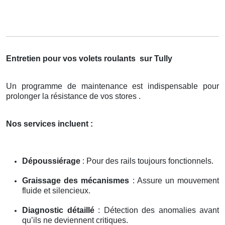
Entretien pour vos volets roulants
sur Tully
Un programme de maintenance est indispensable pour
prolonger la résistance de vos stores .
Nos services incluent :
Dépoussiérage
: Pour des rails toujours fonctionnels.
Graissage des mécanismes
: Assure un mouvement
fluide et silencieux.
Diagnostic détaillé
: Détection des anomalies avant
qu’ils ne deviennent critiques.