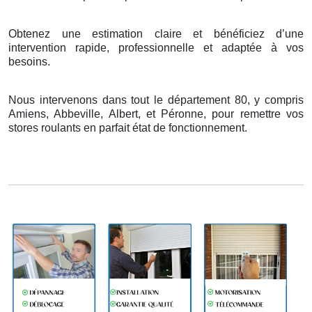
Obtenez une estimation claire et bénéficiez d’une
intervention rapide, professionnelle et adaptée à vos
besoins.
Nous intervenons dans tout le département 80, y compris
Amiens, Abbeville, Albert, et Péronne, pour remettre vos
stores roulants en parfait état de fonctionnement.