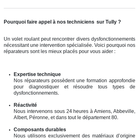
Pourquoi faire appel à nos techniciens
sur Tully ?
Un volet roulant peut rencontrer divers dysfonctionnements
nécessitant une intervention spécialisée. Voici pourquoi nos
réparateurs sont les mieux placés pour vous aider :
Expertise technique
Nos réparateurs possèdent une formation approfondie
pour diagnostiquer et résoudre tous types de
dysfonctionnements.
Réactivité
Nous intervenons sous 24 heures à Amiens, Abbeville,
Albert, Péronne, et dans tout le département 80.
Composants durables
Nous utilisons exclusivement des matériaux d’origine