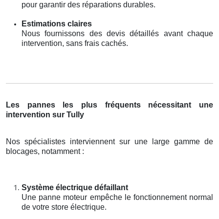
pour garantir des réparations durables.
Estimations claires
Nous fournissons des devis détaillés avant chaque
intervention, sans frais cachés.
Les pannes les plus fréquents nécessitant une
intervention sur Tully
Nos spécialistes interviennent sur une large gamme de
blocages, notamment :
Système électrique défaillant
Une panne moteur empêche le fonctionnement normal
de votre store électrique.