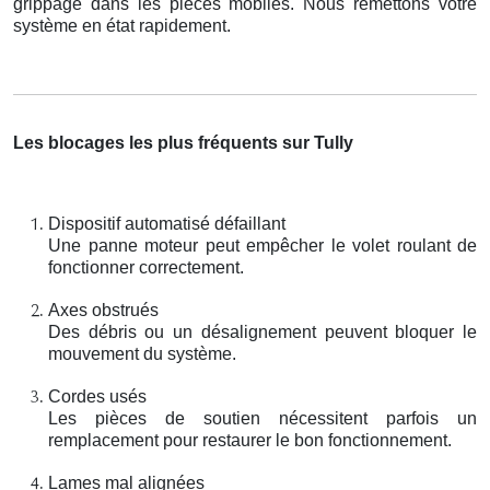
grippage dans les pièces mobiles. Nous remettons votre
système en état rapidement.
Les blocages les plus fréquents sur Tully
Dispositif automatisé défaillant
Une panne moteur peut empêcher le volet roulant de
fonctionner correctement.
Axes obstrués
Des débris ou un désalignement peuvent bloquer le
mouvement du système.
Cordes usés
Les pièces de soutien nécessitent parfois un
remplacement pour restaurer le bon fonctionnement.
Lames mal alignées