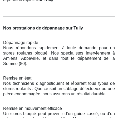
Nos prestations de dépannage sur Tully
Dépannage rapide
Nous répondons rapidement à toute demande pour un
stores roulants bloqué. Nos spécialistes interviennent à
Amiens, Abbeville, et dans tout le département de la
Somme (80).
Remise en état
Nos techniciens diagnostiquent et réparent tous types de
stores roulants . Que ce soit un câblage défectueux ou une
pièce endommagée, nous assurons un résultat durable.
Remise en mouvement efficace
Un stores bloqué peut provenir d’un guide cassé, ou d’un