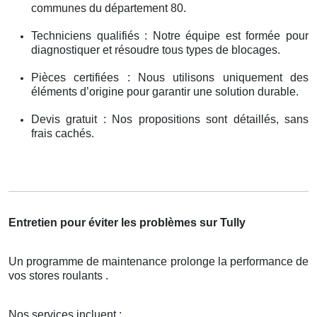
communes du département 80.
Techniciens qualifiés : Notre équipe est formée pour
diagnostiquer et résoudre tous types de blocages.
Pièces certifiées : Nous utilisons uniquement des
éléments d’origine pour garantir une solution durable.
Devis gratuit : Nos propositions sont détaillés, sans
frais cachés.
Entretien pour éviter les problèmes sur Tully
Un programme de maintenance prolonge la performance de
vos stores roulants .
Nos services incluent :