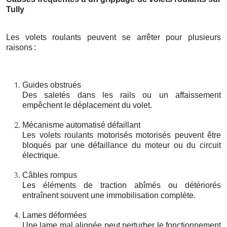
Tully
Les volets roulants peuvent se arrêter pour plusieurs
raisons
:
Guides obstrués
Des saletés dans les rails ou un affaissement
empêchent le déplacement du volet.
Mécanisme automatisé défaillant
Les volets roulants motorisés motorisés peuvent être
bloqués par une défaillance du moteur ou du circuit
électrique.
Câbles rompus
Les éléments de traction abîmés ou détériorés
entraînent souvent une immobilisation complète.
Lames déformées
Une lame mal alignée peut perturber le fonctionnement