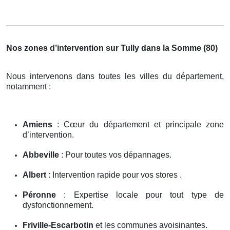
Nos zones d’intervention sur Tully dans la Somme (80)
Nous intervenons dans toutes les villes du département,
notamment :
Amiens
: Cœur du département et principale zone
d’intervention.
Abbeville
: Pour toutes vos dépannages.
Albert
: Intervention rapide pour vos stores .
Péronne
: Expertise locale pour tout type de
dysfonctionnement.
Friville-Escarbotin
et les communes avoisinantes.