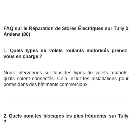
FAQ sur le Réparation de Stores Électriques sur Tully à
Amiens (80)
1. Quels types de volets roulants motorisés prenez-
vous en charge
?
Nous intervenons sur tous les types de volets roulants,
qu’ils soient connectés. Cela inclut les installations pour
portes dans des bâtiments commerciaux.
2. Quels sont les blocages les plus fréquents
sur Tully
?