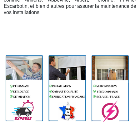
Escarbotin, et bien d’autres pour assurer la maintenance de
vos installations.