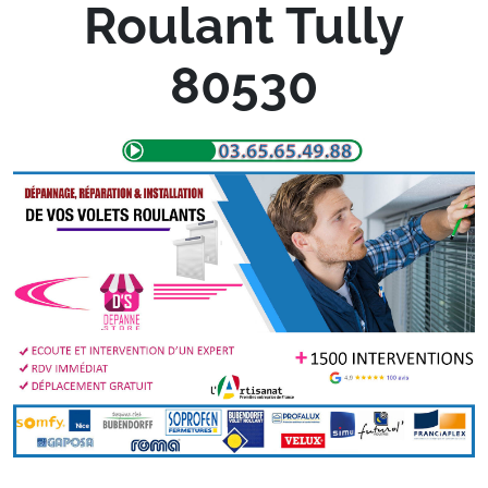
Roulant Tully
80530