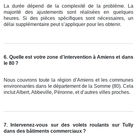
La durée dépend de la complexité de la problème. La
majorité des ajustements sont réalisées en quelques
heures. Si des pièces spécifiques sont nécessaires, un
délai supplémentaire peut s’appliquer pour les obtenir.
6. Quelle est votre zone d’intervention à Amiens et dans
le 80
?
Nous couvrons toute la région d’Amiens et les communes
environnantes dans le département de la Somme (80). Cela
inclut Albert, Abbeville, Péronne, et d’autres villes proches.
7. Intervenez-vous sur des volets roulants sur Tully
dans des bâtiments commerciaux
?