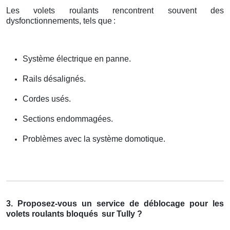
Les volets roulants rencontrent souvent des
dysfonctionnements, tels que
:
Système électrique en panne.
Rails désalignés.
Cordes usés.
Sections endommagées.
Problèmes avec la système domotique.
3. Proposez-vous un service de déblocage pour les
volets roulants bloqués
sur Tully ?