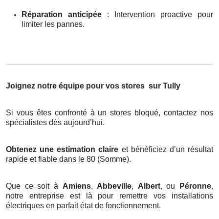
Réparation anticipée
: Intervention proactive pour
limiter les pannes.
Joignez notre équipe pour vos stores
sur Tully
Si vous êtes confronté à un stores bloqué, contactez nos
spécialistes dès aujourd’hui.
Obtenez une estimation claire
et bénéficiez d’un résultat
rapide et fiable dans le 80 (Somme).
Que ce soit à
Amiens
,
Abbeville
,
Albert
, ou
Péronne
,
notre entreprise est là pour remettre vos installations
électriques en parfait état de fonctionnement.