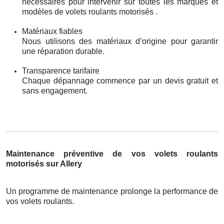
nécessaires pour intervenir sur toutes les marques et
modèles de volets roulants motorisés .
Matériaux fiables
Nous utilisons des matériaux d’origine pour garantir
une réparation durable.
Transparence tarifaire
Chaque dépannage commence par un devis gratuit et
sans engagement.
Maintenance préventive de vos volets roulants
motorisés sur Allery
Un programme de maintenance prolonge la performance de
vos volets roulants.