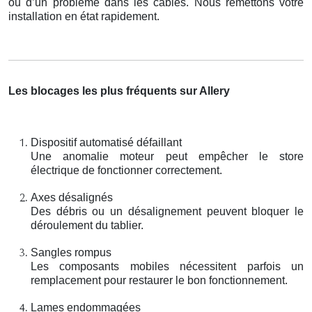
ou d’un problème dans les câbles. Nous remettons votre
installation en état rapidement.
Les blocages les plus fréquents sur Allery
Dispositif automatisé défaillant
Une anomalie moteur peut empêcher le store
électrique de fonctionner correctement.
Axes désalignés
Des débris ou un désalignement peuvent bloquer le
déroulement du tablier.
Sangles rompus
Les composants mobiles nécessitent parfois un
remplacement pour restaurer le bon fonctionnement.
Lames endommagées