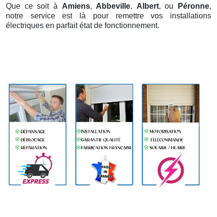
Que ce soit à
Amiens
,
Abbeville
,
Albert
, ou
Péronne
,
notre service est là pour remettre vos installations
électriques en parfait état de fonctionnement.