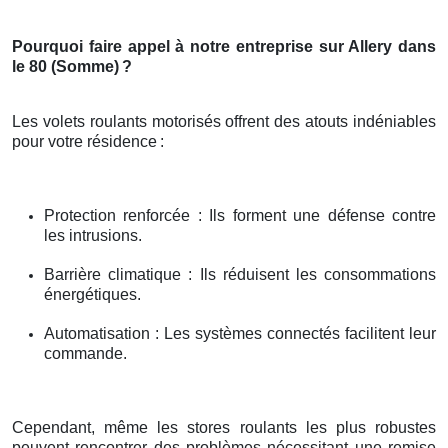
Pourquoi faire appel à notre entreprise sur Allery dans
le 80 (Somme)
?
Les volets roulants motorisés offrent des atouts indéniables
pour votre résidence
:
Protection renforcée : Ils forment une défense contre
les intrusions.
Barrière climatique : Ils réduisent les consommations
énergétiques.
Automatisation : Les systèmes connectés facilitent leur
commande.
Cependant, même les stores roulants les plus robustes
peuvent rencontrer des problèmes nécessitant une remise