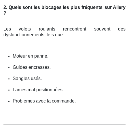
2. Quels sont les blocages les plus fréquents
sur Allery
?
Les volets roulants rencontrent souvent des
dysfonctionnements, tels que
:
Moteur en panne.
Guides encrassés.
Sangles usés.
Lames mal positionnées.
Problèmes avec la commande.