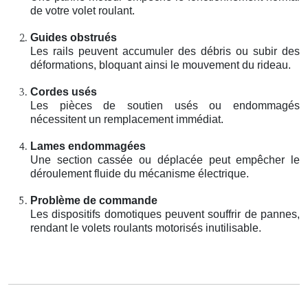
de votre volet roulant.
Guides obstrués
Les rails peuvent accumuler des débris ou subir des
déformations, bloquant ainsi le mouvement du rideau.
Cordes usés
Les pièces de soutien usés ou endommagés
nécessitent un remplacement immédiat.
Lames endommagées
Une section cassée ou déplacée peut empêcher le
déroulement fluide du mécanisme électrique.
Problème de commande
Les dispositifs domotiques peuvent souffrir de pannes,
rendant le volets roulants motorisés inutilisable.