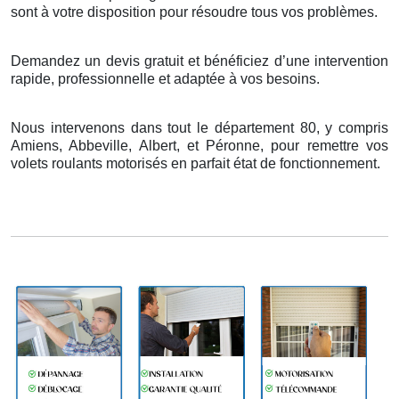
sont
à
votre disposition pour r
é
soudre tous vos probl
è
mes.
Demandez un devis gratuit et bénéficiez d’une intervention
rapide, professionnelle et adaptée à vos besoins.
Nous intervenons dans tout le département 80, y compris
Amiens, Abbeville, Albert, et Péronne, pour remettre vos
volets roulants motorisés en parfait état de fonctionnement.