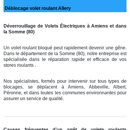
Déblocage volet roulant Allery
Déverrouillage de Volets Électriques à Amiens et dans
la Somme (80)
Un volet roulant bloqué peut rapidement devenir une gêne.
Dans le département de la Somme (80), notre entreprise est
spécialisée dans le réparation rapide et efficace de vos
stores roulants .
Nos spécialistes, formés pour intervenir sur tous types de
blocages, se déplacent à Amiens, Abbeville, Albert,
Péronne, et dans toutes les communes environnantes pour
assurer un service de qualité.
Causes fréquentes d’un arrêt de volets roulants