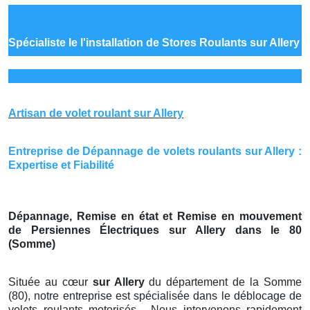
Spécialiste le
l'installation de Stores Roulants sur Allery
Artisan de volet roulant sur Allery
Entreprise de Dépannage de volets roulants sur Allery :
Expertise et Fiabilité
Dépannage, Remise en état et Remise en mouvement
de Persiennes Électriques sur Allery dans le 80
(Somme)
Située au cœur
sur Allery
du département de la Somme
(80), notre entreprise est spécialisée dans le déblocage de
volets roulants motorisés . Nous intervenons rapidement