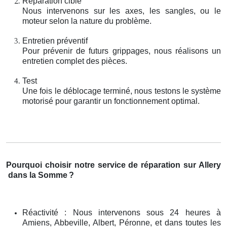
Réparation ciblé
Nous intervenons sur les axes, les sangles, ou le
moteur selon la nature du problème.
Entretien préventif
Pour prévenir de futurs grippages, nous réalisons un
entretien complet des pièces.
Test
Une fois le déblocage terminé, nous testons le système
motorisé pour garantir un fonctionnement optimal.
Pourquoi choisir notre service de réparation sur Allery
dans la Somme
?
Réactivité : Nous intervenons sous 24 heures à
Amiens, Abbeville, Albert, Péronne, et dans toutes les