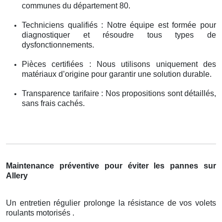
communes du département 80.
Techniciens qualifiés : Notre équipe est formée pour
diagnostiquer et résoudre tous types de
dysfonctionnements.
Pièces certifiées : Nous utilisons uniquement des
matériaux d’origine pour garantir une solution durable.
Transparence tarifaire : Nos propositions sont détaillés,
sans frais cachés.
Maintenance préventive pour éviter les pannes sur
Allery
Un entretien régulier prolonge la résistance de vos volets
roulants motorisés .