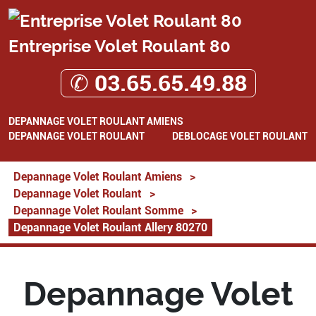
Entreprise Volet Roulant 80
✆ 03.65.65.49.88
DEPANNAGE VOLET ROULANT AMIENS
DEPANNAGE VOLET ROULANT
DEBLOCAGE VOLET ROULANT
Depannage Volet Roulant Amiens
>
Depannage Volet Roulant
>
Depannage Volet Roulant Somme
>
Depannage Volet Roulant Allery 80270
Depannage Volet