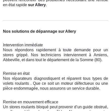
en état rapide
sur Allery
.
Nos solutions de dépannage sur Allery
Intervention immédiate
Nous répondons rapidement à toute demande pour un
stores grippé. Nos techniciens interviennent à Amiens,
Abbeville, et dans tout le département de la Somme (80).
Remise en état
Nos réparateurs diagnostiquent et réparent tous types de
volets roulants . Que ce soit un moteur défectueux ou une
pièce endommagée, nous assurons un service durable.
Remise en mouvement efficace
Un stores roulants bloqué peut provenir d’un guide obstrué,