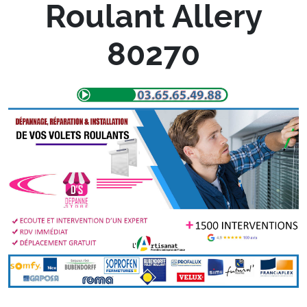
Roulant Allery
80270