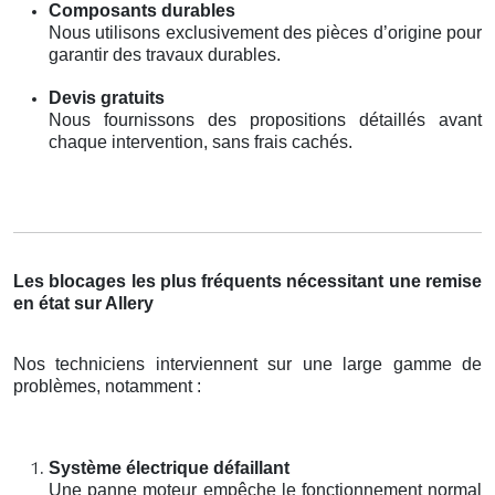
Composants durables
Nous utilisons exclusivement des pièces d’origine pour
garantir des travaux durables.
Devis gratuits
Nous fournissons des propositions détaillés avant
chaque intervention, sans frais cachés.
Les blocages les plus fréquents nécessitant une remise
en état sur Allery
Nos techniciens interviennent sur une large gamme de
problèmes, notamment :
Système électrique défaillant
Une panne moteur empêche le fonctionnement normal