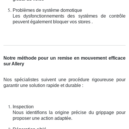
Problèmes de système domotique
Les dysfonctionnements des systèmes de contrôle
peuvent également bloquer vos stores .
Notre méthode pour un remise en mouvement efficace
sur Allery
Nos spécialistes suivent une procédure rigoureuse pour
garantir une solution rapide et durable :
Inspection
Nous identifions la origine précise du grippage pour
proposer une action adaptée.