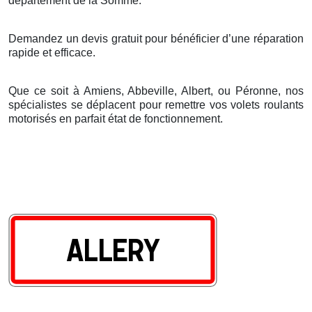
d
é
partement de la Somme.
Demandez un devis gratuit pour bénéficier d’une réparation
rapide et efficace.
Que ce soit à Amiens, Abbeville, Albert, ou Péronne, nos
spécialistes se déplacent pour remettre vos volets roulants
motorisés en parfait état de fonctionnement.