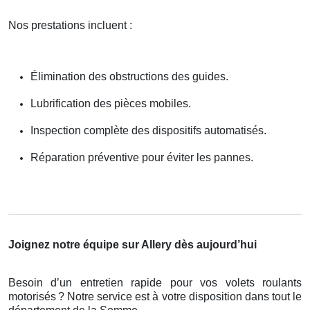
Nos prestations incluent :
Élimination des obstructions des guides.
Lubrification des pièces mobiles.
Inspection complète des dispositifs automatisés.
Réparation préventive pour éviter les pannes.
Joignez notre équipe sur Allery dès aujourd’hui
Besoin d’un entretien rapide pour vos volets roulants
motorisés
? Notre service est
à
votre disposition dans tout le