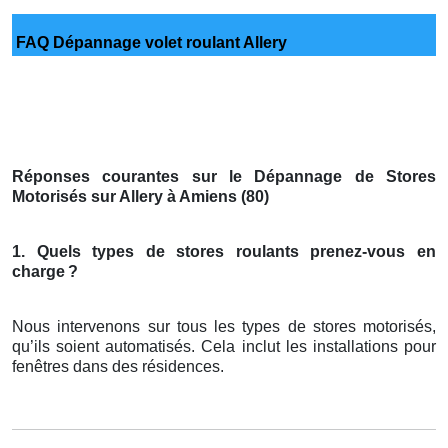
FAQ Dépannage volet roulant Allery
Réponses courantes sur le Dépannage de Stores
Motorisés sur Allery à Amiens (80)
1. Quels types de stores roulants prenez-vous en
charge
?
Nous intervenons sur tous les types de stores motorisés,
qu’ils soient automatisés. Cela inclut les installations pour
fenêtres dans des résidences.