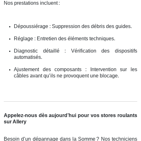
Nos prestations incluent
:
Dépoussiérage : Suppression des débris des guides.
Réglage : Entretien des éléments techniques.
Diagnostic détaillé : Vérification des dispositifs
automatisés.
Ajustement des composants : Intervention sur les
câbles avant qu’ils ne provoquent une blocage.
Appelez-nous dès aujourd’hui pour vos stores roulants
sur Allery
Besoin d’un dépannage dans la Somme
? Nos techniciens