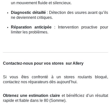
un mouvement fluide et silencieux.
Diagnostic détaillé
: Détection des usures avant qu’ils
ne deviennent critiques.
Réparation anticipée
: Intervention proactive pour
limiter les problèmes.
Contactez-nous pour vos stores
sur Allery
Si vous êtes confronté à un stores roulants bloqué,
contactez nos réparateurs dès aujourd’hui.
Obtenez une estimation claire
et bénéficiez d’un résultat
rapide et fiable dans le 80 (Somme).