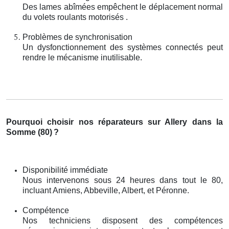
Des lames abîmées empêchent le déplacement normal
du volets roulants motorisés .
Problèmes de synchronisation
Un dysfonctionnement des systèmes connectés peut
rendre le mécanisme inutilisable.
Pourquoi choisir nos réparateurs sur Allery dans la
Somme (80)
?
Disponibilité immédiate
Nous intervenons sous 24 heures dans tout le 80,
incluant Amiens, Abbeville, Albert, et Péronne.
Compétence
Nos techniciens disposent des compétences