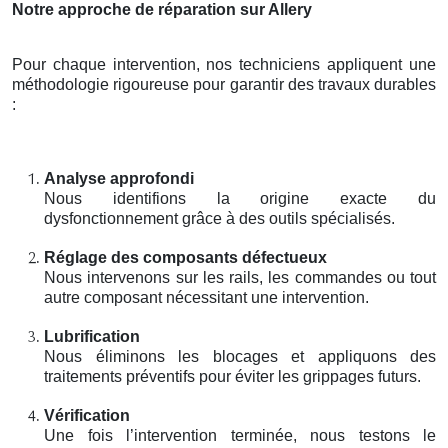
Notre approche de réparation sur Allery
Pour chaque intervention, nos techniciens appliquent une
méthodologie rigoureuse pour garantir des travaux durables
:
Analyse approfondi
Nous identifions la origine exacte du
dysfonctionnement grâce à des outils spécialisés.
Réglage des composants défectueux
Nous intervenons sur les rails, les commandes ou tout
autre composant nécessitant une intervention.
Lubrification
Nous éliminons les blocages et appliquons des
traitements préventifs pour éviter les grippages futurs.
Vérification
Une fois l’intervention terminée, nous testons le