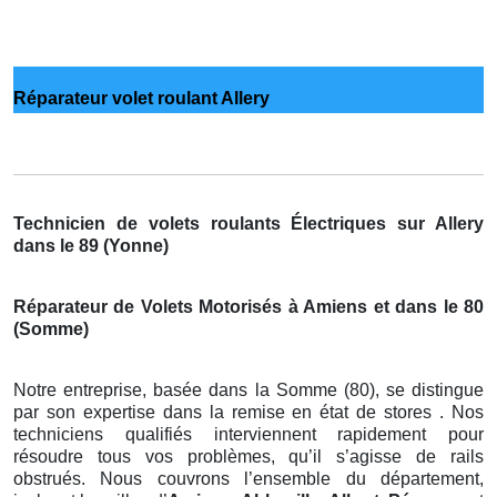
Réparateur volet roulant Allery
Technicien de volets roulants Électriques sur Allery
dans le 89 (Yonne)
Réparateur de Volets Motorisés à Amiens et dans le 80
(Somme)
Notre entreprise, basée dans la Somme (80), se distingue
par son expertise dans la remise en état de stores . Nos
techniciens qualifiés interviennent rapidement pour
résoudre tous vos problèmes, qu’il s’agisse de rails
obstrués. Nous couvrons l’ensemble du département,