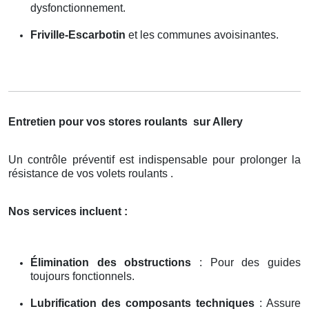
dysfonctionnement.
Friville-Escarbotin
et les communes avoisinantes.
Entretien pour vos stores roulants
sur Allery
Un contrôle préventif est indispensable pour prolonger la
résistance de vos volets roulants .
Nos services incluent :
Élimination des obstructions
: Pour des guides
toujours fonctionnels.
Lubrification des composants techniques
: Assure