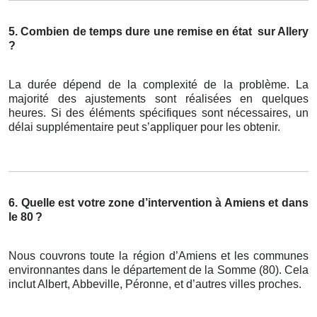
5. Combien de temps dure une remise en état
sur Allery
?
La durée dépend de la complexité de la problème. La
majorité des ajustements sont réalisées en quelques
heures. Si des éléments spécifiques sont nécessaires, un
délai supplémentaire peut s’appliquer pour les obtenir.
6. Quelle est votre zone d’intervention à Amiens et dans
le 80
?
Nous couvrons toute la région d’Amiens et les communes
environnantes dans le département de la Somme (80). Cela
inclut Albert, Abbeville, Péronne, et d’autres villes proches.