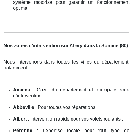
système motorisé pour garantir un fonctionnement
optimal.
Nos zones d’intervention sur Allery dans la Somme (80)
Nous intervenons dans toutes les villes du département,
notamment :
Amiens
: Cœur du département et principale zone
d’intervention.
Abbeville
: Pour toutes vos réparations.
Albert
: Intervention rapide pour vos volets roulants .
Péronne
: Expertise locale pour tout type de