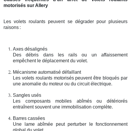
motorisés sur Allery
Les volets roulants peuvent se dégrader pour plusieurs
raisons
:
Axes désalignés
Des débris dans les rails ou un affaissement
empêchent le déplacement du volet.
Mécanisme automatisé défaillant
Les volets roulants motorisés peuvent être bloqués par
une anomalie du moteur ou du circuit électrique.
Sangles usés
Les composants mobiles abîmés ou détériorés
entraînent souvent une immobilisation complète.
Barres cassées
Une lame abîmée peut perturber le fonctionnement
global du volet.