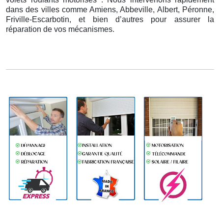
dans des villes comme Amiens, Abbeville, Albert, Péronne,
Friville-Escarbotin, et bien d’autres pour assurer la
réparation de vos mécanismes.