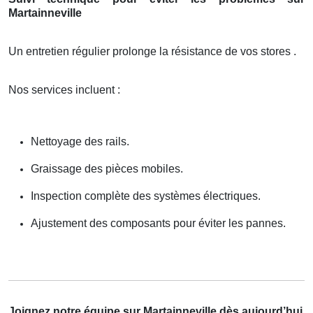
Martainneville
Un entretien régulier prolonge la résistance de vos stores .
Nos services incluent :
Nettoyage des rails.
Graissage des pièces mobiles.
Inspection complète des systèmes électriques.
Ajustement des composants pour éviter les pannes.
Joignez notre équipe sur Martainneville dès aujourd’hui