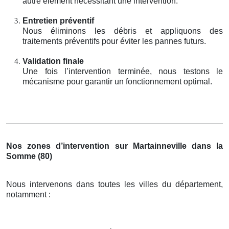
autre élément nécessitant une intervention.
Entretien préventif
Nous éliminons les débris et appliquons des
traitements préventifs pour éviter les pannes futurs.
Validation finale
Une fois l’intervention terminée, nous testons le
mécanisme pour garantir un fonctionnement optimal.
Nos zones d’intervention sur Martainneville dans la
Somme (80)
Nous intervenons dans toutes les villes du département,
notamment :