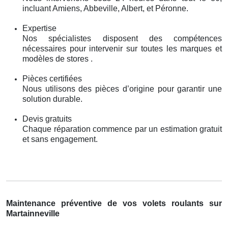
incluant Amiens, Abbeville, Albert, et Péronne.
Expertise
Nos spécialistes disposent des compétences
nécessaires pour intervenir sur toutes les marques et
modèles de stores .
Pièces certifiées
Nous utilisons des pièces d’origine pour garantir une
solution durable.
Devis gratuits
Chaque réparation commence par un estimation gratuit
et sans engagement.
Maintenance préventive de vos volets roulants sur
Martainneville