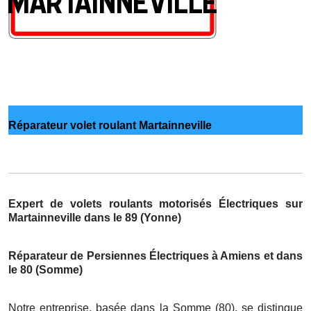
Réparateur volet roulant Martainneville
Expert de volets roulants motorisés Électriques sur
Martainneville dans le 89 (Yonne)
Réparateur de Persiennes Électriques à Amiens et dans
le 80 (Somme)
Notre entreprise, basée dans la Somme (80), se distingue