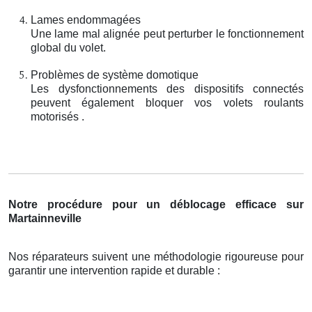
Lames endommagées
Une lame mal alignée peut perturber le fonctionnement
global du volet.
Problèmes de système domotique
Les dysfonctionnements des dispositifs connectés
peuvent également bloquer vos volets roulants
motorisés .
Notre procédure pour un déblocage efficace sur
Martainneville
Nos réparateurs suivent une méthodologie rigoureuse pour
garantir une intervention rapide et durable :