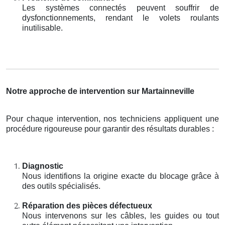
Les systèmes connectés peuvent souffrir de
dysfonctionnements, rendant le volets roulants
inutilisable.
Notre approche de intervention sur Martainneville
Pour chaque intervention, nos techniciens appliquent une
procédure rigoureuse pour garantir des résultats durables :
Diagnostic
Nous identifions la origine exacte du blocage grâce à
des outils spécialisés.
Réparation des pièces défectueux
Nous intervenons sur les câbles, les guides ou tout