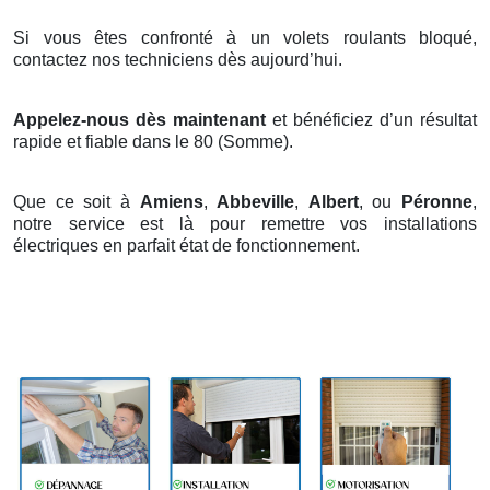
Si vous êtes confronté à un volets roulants bloqué,
contactez nos techniciens dès aujourd’hui.
Appelez-nous dès maintenant
et bénéficiez d’un résultat
rapide et fiable dans le 80 (Somme).
Que ce soit à
Amiens
,
Abbeville
,
Albert
, ou
Péronne
,
notre service est là pour remettre vos installations
électriques en parfait état de fonctionnement.