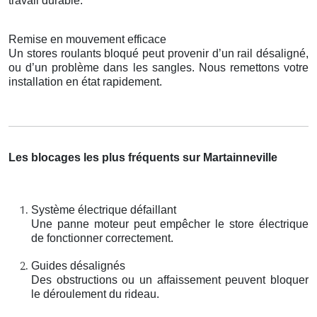
travail durable.
Remise en mouvement efficace
Un stores roulants bloqué peut provenir d’un rail désaligné,
ou d’un problème dans les sangles. Nous remettons votre
installation en état rapidement.
Les blocages les plus fréquents sur Martainneville
Système électrique défaillant
Une panne moteur peut empêcher le store électrique
de fonctionner correctement.
Guides désalignés
Des obstructions ou un affaissement peuvent bloquer
le déroulement du rideau.