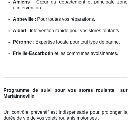
Amiens
: Cœur du département et principale zone
d’intervention.
Abbeville
: Pour toutes vos réparations.
Albert
: Intervention rapide pour vos stores roulants .
Péronne
: Expertise locale pour tout type de panne.
Friville-Escarbotin
et les communes avoisinantes.
Programme de suivi pour vos stores roulants
sur
Martainneville
Un contrôle préventif est indispensable pour prolonger la
durée de vie de vos volets roulants motorisés .