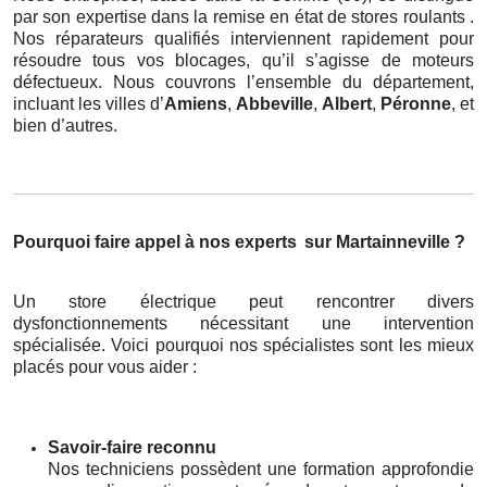
par son expertise dans la remise en état de stores roulants .
Nos réparateurs qualifiés interviennent rapidement pour
résoudre tous vos blocages, qu’il s’agisse de moteurs
défectueux. Nous couvrons l’ensemble du département,
incluant les villes d’
Amiens
,
Abbeville
,
Albert
,
Péronne
, et
bien d’autres.
Pourquoi faire appel à nos experts
sur Martainneville ?
Un store électrique peut rencontrer divers
dysfonctionnements nécessitant une intervention
spécialisée. Voici pourquoi nos spécialistes sont les mieux
placés pour vous aider :
Savoir-faire reconnu
Nos techniciens possèdent une formation approfondie