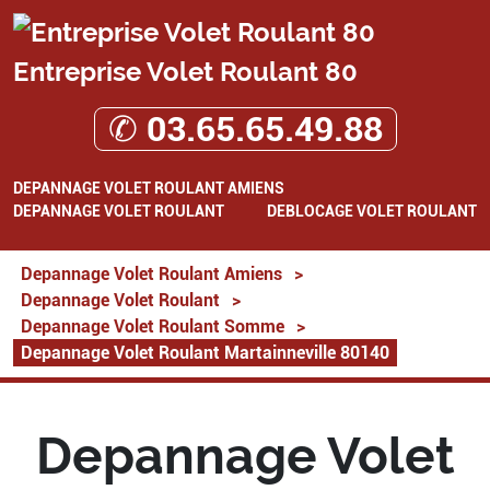
Entreprise Volet Roulant 80
✆ 03.65.65.49.88
DEPANNAGE VOLET ROULANT AMIENS
DEPANNAGE VOLET ROULANT
DEBLOCAGE VOLET ROULANT
Depannage Volet Roulant Amiens
>
Depannage Volet Roulant
>
Depannage Volet Roulant Somme
>
Depannage Volet Roulant Martainneville 80140
Depannage Volet