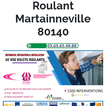
Roulant
Martainneville
80140