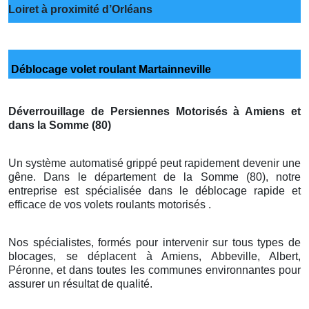
Loiret à proximité d’Orléans
Déblocage volet roulant Martainneville
Déverrouillage de Persiennes Motorisés à Amiens et
dans la Somme (80)
Un système automatisé grippé peut rapidement devenir une
gêne. Dans le département de la Somme (80), notre
entreprise est spécialisée dans le déblocage rapide et
efficace de vos volets roulants motorisés .
Nos spécialistes, formés pour intervenir sur tous types de
blocages, se déplacent à Amiens, Abbeville, Albert,
Péronne, et dans toutes les communes environnantes pour
assurer un résultat de qualité.