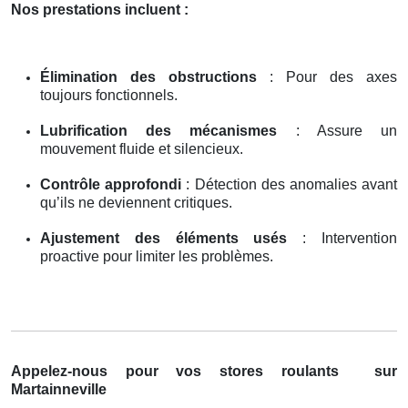
Nos prestations incluent :
Élimination des obstructions
: Pour des axes
toujours fonctionnels.
Lubrification des mécanismes
: Assure un
mouvement fluide et silencieux.
Contrôle approfondi
: Détection des anomalies avant
qu’ils ne deviennent critiques.
Ajustement des éléments usés
: Intervention
proactive pour limiter les problèmes.
Appelez-nous pour vos stores roulants
sur
Martainneville