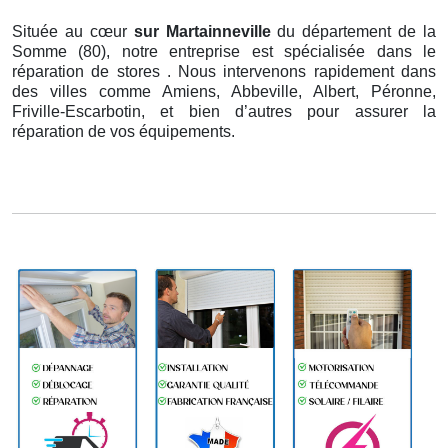
Située au cœur
sur Martainneville
du département de la
Somme (80), notre entreprise est spécialisée dans le
réparation de stores . Nous intervenons rapidement dans
des villes comme Amiens, Abbeville, Albert, Péronne,
Friville-Escarbotin, et bien d’autres pour assurer la
réparation de vos équipements.