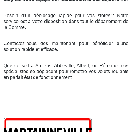
Besoin d’un déblocage rapide pour vos stores
? Notre
service est
à
votre disposition dans tout le d
é
partement de
la Somme.
Contactez-nous dès maintenant pour bénéficier d’une
solution rapide et efficace.
Que ce soit à Amiens, Abbeville, Albert, ou Péronne, nos
spécialistes se déplacent pour remettre vos volets roulants
en parfait état de fonctionnement.