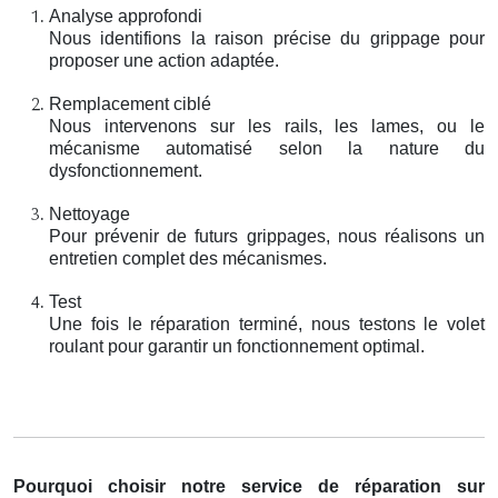
Analyse approfondi
Nous identifions la raison précise du grippage pour
proposer une action adaptée.
Remplacement ciblé
Nous intervenons sur les rails, les lames, ou le
mécanisme automatisé selon la nature du
dysfonctionnement.
Nettoyage
Pour prévenir de futurs grippages, nous réalisons un
entretien complet des mécanismes.
Test
Une fois le réparation terminé, nous testons le volet
roulant pour garantir un fonctionnement optimal.
Pourquoi choisir notre service de réparation sur