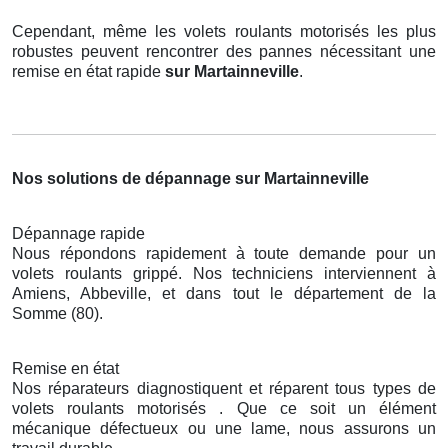
Cependant, même les volets roulants motorisés les plus
robustes peuvent rencontrer des pannes nécessitant une
remise en état rapide
sur Martainneville
.
Nos solutions de dépannage sur Martainneville
Dépannage rapide
Nous répondons rapidement à toute demande pour un
volets roulants grippé. Nos techniciens interviennent à
Amiens, Abbeville, et dans tout le département de la
Somme (80).
Remise en état
Nos réparateurs diagnostiquent et réparent tous types de
volets roulants motorisés . Que ce soit un élément
mécanique défectueux ou une lame, nous assurons un