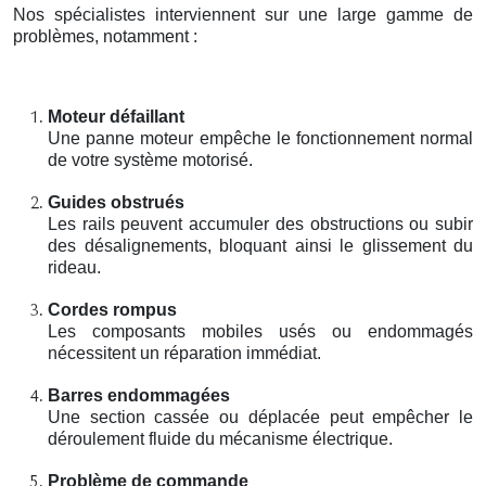
Nos spécialistes interviennent sur une large gamme de
problèmes, notamment :
Moteur défaillant
Une panne moteur empêche le fonctionnement normal
de votre système motorisé.
Guides obstrués
Les rails peuvent accumuler des obstructions ou subir
des désalignements, bloquant ainsi le glissement du
rideau.
Cordes rompus
Les composants mobiles usés ou endommagés
nécessitent un réparation immédiat.
Barres endommagées
Une section cassée ou déplacée peut empêcher le
déroulement fluide du mécanisme électrique.
Problème de commande