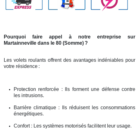
Pourquoi faire appel à notre entreprise sur
Martainneville dans le 80 (Somme)
?
Les volets roulants offrent des avantages indéniables pour
votre résidence
:
Protection renforcée : Ils forment une défense contre
les intrusions.
Barrière climatique : Ils réduisent les consommations
énergétiques.
Confort : Les systèmes motorisés facilitent leur usage.