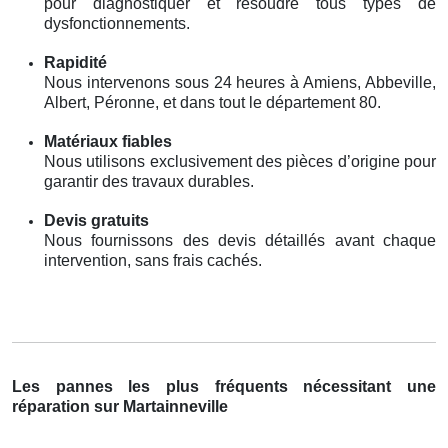
pour diagnostiquer et résoudre tous types de
dysfonctionnements.
Rapidité
Nous intervenons sous 24 heures à Amiens, Abbeville,
Albert, Péronne, et dans tout le département 80.
Matériaux fiables
Nous utilisons exclusivement des pièces d’origine pour
garantir des travaux durables.
Devis gratuits
Nous fournissons des devis détaillés avant chaque
intervention, sans frais cachés.
Les pannes les plus fréquents nécessitant une
réparation sur Martainneville