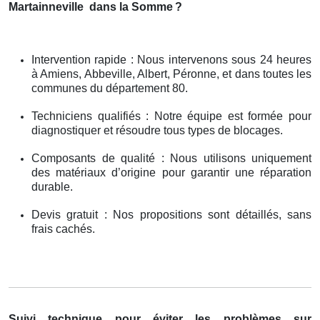
Martainneville
dans la Somme
?
Intervention rapide : Nous intervenons sous 24 heures
à Amiens, Abbeville, Albert, Péronne, et dans toutes les
communes du département 80.
Techniciens qualifiés : Notre équipe est formée pour
diagnostiquer et résoudre tous types de blocages.
Composants de qualité : Nous utilisons uniquement
des matériaux d’origine pour garantir une réparation
durable.
Devis gratuit : Nos propositions sont détaillés, sans
frais cachés.
Suivi technique pour éviter les problèmes sur