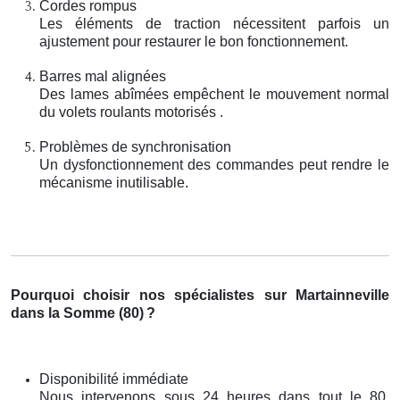
Cordes rompus
Les éléments de traction nécessitent parfois un
ajustement pour restaurer le bon fonctionnement.
Barres mal alignées
Des lames abîmées empêchent le mouvement normal
du volets roulants motorisés .
Problèmes de synchronisation
Un dysfonctionnement des commandes peut rendre le
mécanisme inutilisable.
Pourquoi choisir nos spécialistes sur Martainneville
dans la Somme (80)
?
Disponibilité immédiate
Nous intervenons sous 24 heures dans tout le 80,