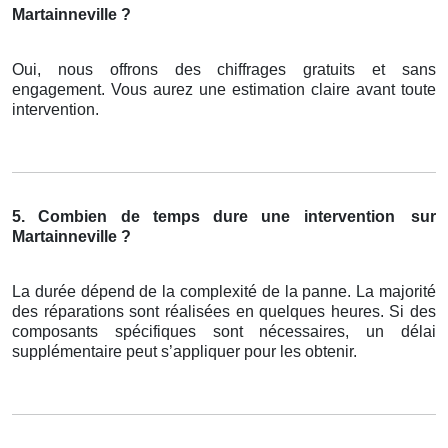
Martainneville ?
Oui, nous offrons des chiffrages gratuits et sans
engagement. Vous aurez une estimation claire avant toute
intervention.
5. Combien de temps dure une intervention
sur
Martainneville ?
La durée dépend de la complexité de la panne. La majorité
des réparations sont réalisées en quelques heures. Si des
composants spécifiques sont nécessaires, un délai
supplémentaire peut s’appliquer pour les obtenir.