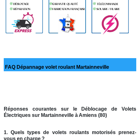
FAQ Dépannage volet roulant Martainneville
Réponses courantes sur le Déblocage de Volets
Électriques sur Martainneville à Amiens (80)
1. Quels types de volets roulants motorisés prenez-
vous en charge
?