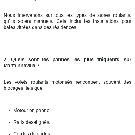
Nous intervenons sur tous les types de stores roulants,
qu’ils soient manuels. Cela inclut les installations pour
baies vitrées dans des résidences.
2. Quels sont les pannes les plus fréquents
sur
Martainneville ?
Les volets roulants motorisés rencontrent souvent des
blocages, tels que
:
Moteur en panne.
Rails désalignés.
Cordes détendus.