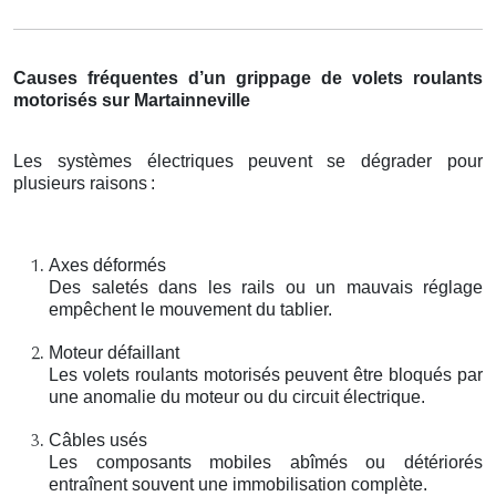
Causes fréquentes d’un grippage de volets roulants
motorisés sur Martainneville
Les systèmes électriques peuvent se dégrader pour
plusieurs raisons
:
Axes déformés
Des saletés dans les rails ou un mauvais réglage
empêchent le mouvement du tablier.
Moteur défaillant
Les volets roulants motorisés peuvent être bloqués par
une anomalie du moteur ou du circuit électrique.
Câbles usés
Les composants mobiles abîmés ou détériorés
entraînent souvent une immobilisation complète.