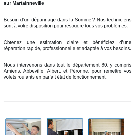
sur Martainneville
Besoin d’un dépannage dans la Somme
? Nos techniciens
sont
à
votre disposition pour r
é
soudre tous vos probl
è
mes.
Obtenez une estimation claire et bénéficiez d’une
réparation rapide, professionnelle et adaptée à vos besoins.
Nous intervenons dans tout le département 80, y compris
Amiens, Abbeville, Albert, et Péronne, pour remettre vos
volets roulants en parfait état de fonctionnement.