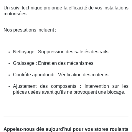
Un suivi technique prolonge la efficacité de vos installations
motorisées.
Nos prestations incluent
:
Nettoyage : Suppression des saletés des rails.
Graissage : Entretien des mécanismes.
Contrôle approfondi : Vérification des moteurs.
Ajustement des composants : Intervention sur les
pièces usées avant qu’ils ne provoquent une blocage.
Appelez-nous dès aujourd’hui pour vos stores roulants