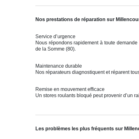
Nos prestations de réparation sur Millencou
Service d’urgence
Nous répondons rapidement à toute demande pou
de la Somme (80).
Maintenance durable
Nos réparateurs diagnostiquent et réparent tou
Remise en mouvement efficace
Un stores roulants bloqué peut provenir d’un r
Les problèmes les plus fréquents sur Millen