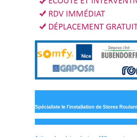
Spécialiste le
l'installation de Stores Roulan