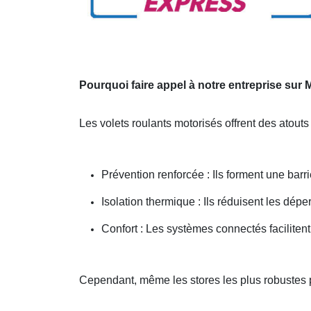
Pourquoi faire appel à notre entreprise sur
Les volets roulants motorisés offrent des atout
Prévention renforcée : Ils forment une barri
Isolation thermique : Ils réduisent les dépe
Confort : Les systèmes connectés facilitent
Cependant, même les stores les plus robustes 