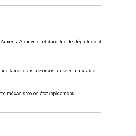
Amiens, Abbeville, et dans tout le département
u une lame, nous assurons un service durable.
otre mécanisme en état rapidement.