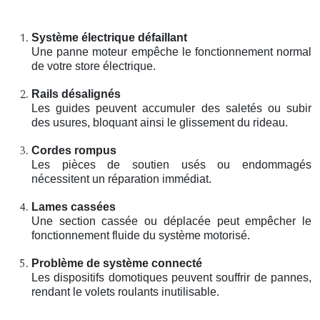
Système électrique défaillant
Une panne moteur empêche le fonctionnement normal
de votre store électrique.
Rails désalignés
Les guides peuvent accumuler des saletés ou subir
des usures, bloquant ainsi le glissement du rideau.
Cordes rompus
Les pièces de soutien usés ou endommagés
nécessitent un réparation immédiat.
Lames cassées
Une section cassée ou déplacée peut empêcher le
fonctionnement fluide du système motorisé.
Problème de système connecté
Les dispositifs domotiques peuvent souffrir de pannes,
rendant le volets roulants inutilisable.