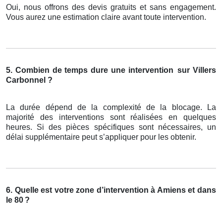
Oui, nous offrons des devis gratuits et sans engagement.
Vous aurez une estimation claire avant toute intervention.
5. Combien de temps dure une intervention
sur Villers
Carbonnel ?
La durée dépend de la complexité de la blocage. La
majorité des interventions sont réalisées en quelques
heures. Si des pièces spécifiques sont nécessaires, un
délai supplémentaire peut s’appliquer pour les obtenir.
6. Quelle est votre zone d’intervention à Amiens et dans
le 80
?