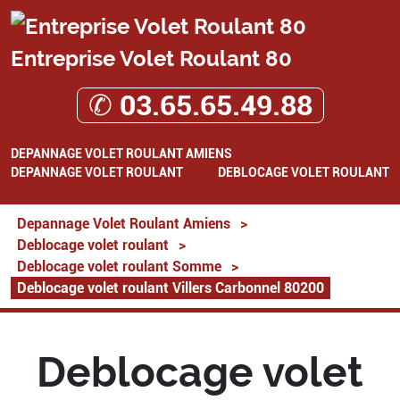
Entreprise Volet Roulant 80
✆ 03.65.65.49.88
DEPANNAGE VOLET ROULANT AMIENS
DEPANNAGE VOLET ROULANT
DEBLOCAGE VOLET ROULANT
Depannage Volet Roulant Amiens
>
Deblocage volet roulant
>
Deblocage volet roulant Somme
>
Deblocage volet roulant Villers Carbonnel 80200
Deblocage volet