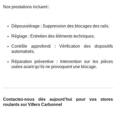
Nos prestations incluent
:
Dépoussiérage : Suppression des blocages des rails.
Réglage : Entretien des éléments techniques.
Contrôle approfondi : Vérification des dispositifs
automatisés.
Réparation préventive : Intervention sur les pièces
usées avant qu’ils ne provoquent une blocage.
Contactez-nous dès aujourd’hui pour vos stores
roulants sur Villers Carbonnel