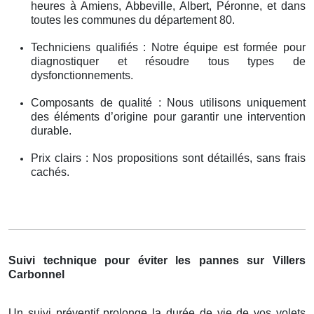
heures à Amiens, Abbeville, Albert, Péronne, et dans
toutes les communes du département 80.
Techniciens qualifiés : Notre équipe est formée pour
diagnostiquer et résoudre tous types de
dysfonctionnements.
Composants de qualité : Nous utilisons uniquement
des éléments d’origine pour garantir une intervention
durable.
Prix clairs : Nos propositions sont détaillés, sans frais
cachés.
Suivi technique pour éviter les pannes sur Villers
Carbonnel
Un suivi préventif prolonge la durée de vie de vos volets