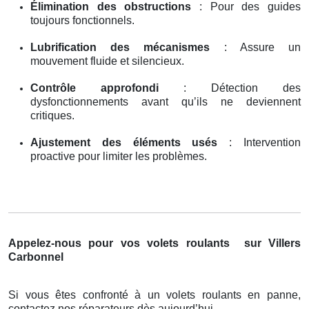
Élimination des obstructions
: Pour des guides
toujours fonctionnels.
Lubrification des mécanismes
: Assure un
mouvement fluide et silencieux.
Contrôle approfondi
: Détection des
dysfonctionnements avant qu’ils ne deviennent
critiques.
Ajustement des éléments usés
: Intervention
proactive pour limiter les problèmes.
Appelez-nous pour vos volets roulants
sur Villers
Carbonnel
Si vous êtes confronté à un volets roulants en panne,
contactez nos réparateurs dès aujourd’hui.