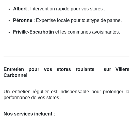
Albert
: Intervention rapide pour vos stores .
Péronne
: Expertise locale pour tout type de panne.
Friville-Escarbotin
et les communes avoisinantes.
Entretien pour vos stores roulants
sur Villers
Carbonnel
Un entretien régulier est indispensable pour prolonger la
performance de vos stores .
Nos services incluent :