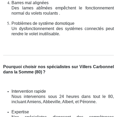
Barres mal alignées
Des lames abîmées empêchent le fonctionnement
normal du volets roulants .
Problèmes de système domotique
Un dysfonctionnement des systèmes connectés peut
rendre le volet inutilisable.
Pourquoi choisir nos spécialistes sur Villers Carbonnel
dans la Somme (80)
?
Intervention rapide
Nous intervenons sous 24 heures dans tout le 80,
incluant Amiens, Abbeville, Albert, et Péronne.
Expertise