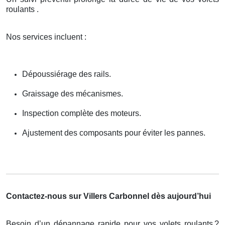
roulants .
Nos services incluent :
Dépoussiérage des rails.
Graissage des mécanismes.
Inspection complète des moteurs.
Ajustement des composants pour éviter les pannes.
Contactez-nous sur Villers Carbonnel dès aujourd’hui
Besoin d’un dépannage rapide pour vos volets roulants
?