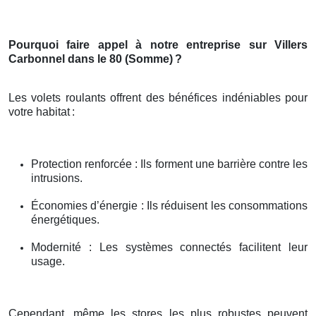
Pourquoi faire appel à notre entreprise sur Villers
Carbonnel dans le 80 (Somme)
?
Les volets roulants offrent des bénéfices indéniables pour
votre habitat
:
Protection renforcée : Ils forment une barrière contre les
intrusions.
Économies d’énergie : Ils réduisent les consommations
énergétiques.
Modernité : Les systèmes connectés facilitent leur
usage.
Cependant, même les stores les plus robustes peuvent