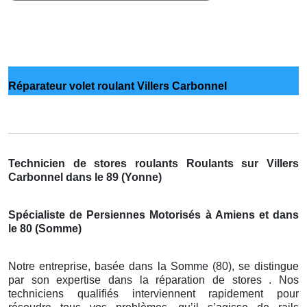
Réparateur volet roulant Villers Carbonnel
Technicien de stores roulants Roulants sur Villers
Carbonnel dans le 89 (Yonne)
Spécialiste de Persiennes Motorisés à Amiens et dans
le 80 (Somme)
Notre entreprise, basée dans la Somme (80), se distingue
par son expertise dans la réparation de stores . Nos
techniciens qualifiés interviennent rapidement pour