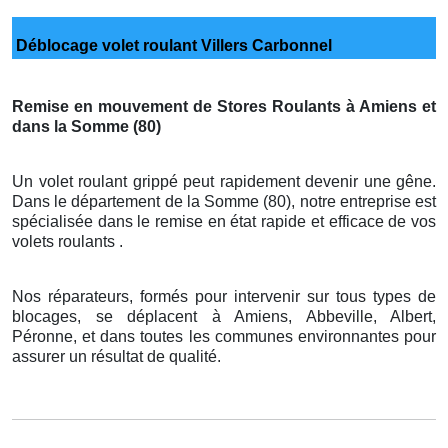
Déblocage volet roulant Villers Carbonnel
Remise en mouvement de Stores Roulants à Amiens et
dans la Somme (80)
Un volet roulant grippé peut rapidement devenir une gêne.
Dans le département de la Somme (80), notre entreprise est
spécialisée dans le remise en état rapide et efficace de vos
volets roulants .
Nos réparateurs, formés pour intervenir sur tous types de
blocages, se déplacent à Amiens, Abbeville, Albert,
Péronne, et dans toutes les communes environnantes pour
assurer un résultat de qualité.