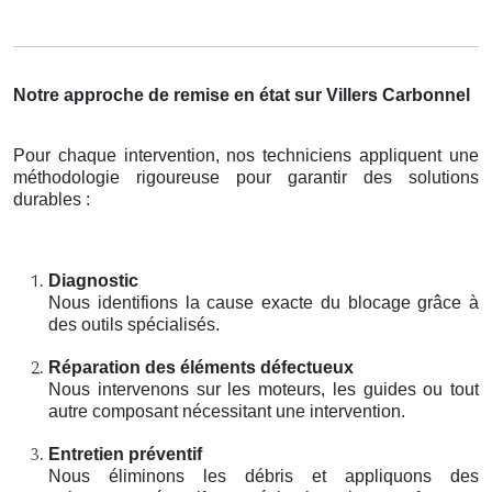
Notre approche de remise en état sur Villers Carbonnel
Pour chaque intervention, nos techniciens appliquent une
méthodologie rigoureuse pour garantir des solutions
durables :
Diagnostic
Nous identifions la cause exacte du blocage grâce à
des outils spécialisés.
Réparation des éléments défectueux
Nous intervenons sur les moteurs, les guides ou tout
autre composant nécessitant une intervention.
Entretien préventif
Nous éliminons les débris et appliquons des