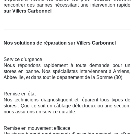
rencontrer des pannes nécessitant une intervention rapide
sur Villers Carbonnel
.
Nos solutions de réparation sur Villers Carbonnel
Service d’urgence
Nous répondons rapidement à toute demande pour un
stores en panne. Nos spécialistes interviennent à Amiens,
Abbeville, et dans tout le département de la Somme (80).
Remise en état
Nos techniciens diagnostiquent et réparent tous types de
stores . Que ce soit un câblage défectueux ou une section,
nous assurons un service durable.
Remise en mouvement efficace