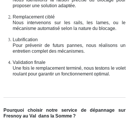
proposer une solution adaptée.
Remplacement ciblé
Nous intervenons sur les rails, les lames, ou le
mécanisme automatisé selon la nature du blocage.
Lubrification
Pour prévenir de futurs pannes, nous réalisons un
entretien complet des mécanismes.
Validation finale
Une fois le remplacement terminé, nous testons le volet
roulant pour garantir un fonctionnement optimal.
Pourquoi choisir notre service de dépannage sur
Fresnoy au Val
dans la Somme
?