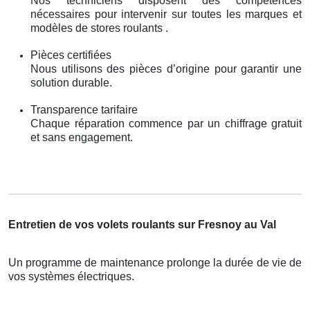
Nos techniciens disposent des compétences
nécessaires pour intervenir sur toutes les marques et
modèles de stores roulants .
Pièces certifiées
Nous utilisons des pièces d’origine pour garantir une
solution durable.
Transparence tarifaire
Chaque réparation commence par un chiffrage gratuit
et sans engagement.
Entretien de vos volets roulants sur Fresnoy au Val
Un programme de maintenance prolonge la durée de vie de
vos systèmes électriques.