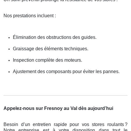
Nos prestations incluent :
Élimination des obstructions des guides.
Graissage des éléments techniques.
Inspection complète des moteurs.
Ajustement des composants pour éviter les pannes.
Appelez-nous sur Fresnoy au Val dès aujourd’hui
Besoin d’un entretien rapide pour vos stores roulants
?
Notre entreprise est
à
votre disposition dans tout le