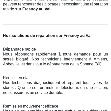
peuvent rencontrer des blocages nécessitant une réparation
rapide
sur Fresnoy au Val
.
Nos solutions de réparation sur Fresnoy au Val
Dépannage rapide
Nous répondons rapidement à toute demande pour un
stores bloqué. Nos techniciens interviennent à Amiens,
Abbeville, et dans tout le département de la Somme (80).
Remise en état
Nos techniciens diagnostiquent et réparent tous types de
stores . Que ce soit un moteur défectueux ou une section,
nous assurons un service durable.
Remise en mouvement efficace