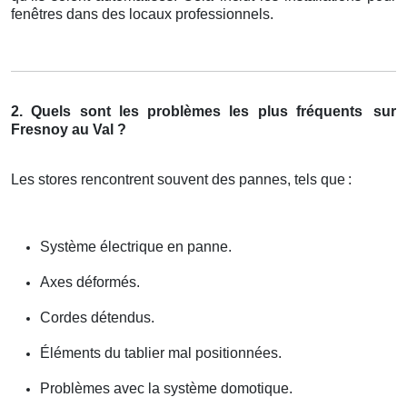
fenêtres dans des locaux professionnels.
2. Quels sont les problèmes les plus fréquents
sur
Fresnoy au Val ?
Les stores rencontrent souvent des pannes, tels que
:
Système électrique en panne.
Axes déformés.
Cordes détendus.
Éléments du tablier mal positionnées.
Problèmes avec la système domotique.