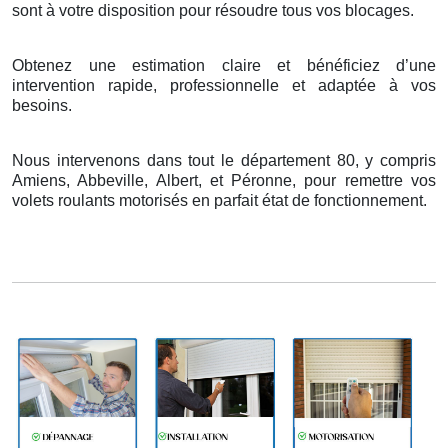
sont
à
votre disposition pour r
é
soudre tous vos blocages.
Obtenez une estimation claire et bénéficiez d’une
intervention rapide, professionnelle et adaptée à vos
besoins.
Nous intervenons dans tout le département 80, y compris
Amiens, Abbeville, Albert, et Péronne, pour remettre vos
volets roulants motorisés en parfait état de fonctionnement.