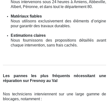
Nous intervenons sous 24 heures à Amiens, Abbeville,
Albert, Péronne, et dans tout le département 80.
Matériaux fiables
Nous utilisons exclusivement des éléments d’origine
pour garantir des travaux durables.
Estimations claires
Nous fournissons des propositions détaillés avant
chaque intervention, sans frais cachés.
Les pannes les plus fréquents nécessitant une
réparation sur Fresnoy au Val
Nos techniciens interviennent sur une large gamme de
blocages, notamment :