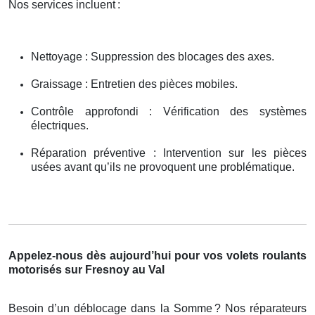
Nos services incluent
:
Nettoyage : Suppression des blocages des axes.
Graissage : Entretien des pièces mobiles.
Contrôle approfondi : Vérification des systèmes
électriques.
Réparation préventive : Intervention sur les pièces
usées avant qu’ils ne provoquent une problématique.
Appelez-nous dès aujourd’hui pour vos volets roulants
motorisés sur Fresnoy au Val
Besoin d’un déblocage dans la Somme
? Nos r
é
parateurs