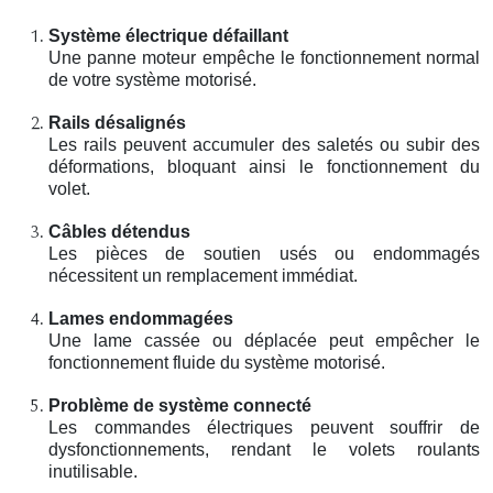
Système électrique défaillant
Une panne moteur empêche le fonctionnement normal
de votre système motorisé.
Rails désalignés
Les rails peuvent accumuler des saletés ou subir des
déformations, bloquant ainsi le fonctionnement du
volet.
Câbles détendus
Les pièces de soutien usés ou endommagés
nécessitent un remplacement immédiat.
Lames endommagées
Une lame cassée ou déplacée peut empêcher le
fonctionnement fluide du système motorisé.
Problème de système connecté
Les commandes électriques peuvent souffrir de
dysfonctionnements, rendant le volets roulants
inutilisable.