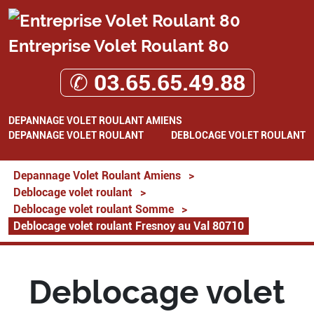
Entreprise Volet Roulant 80
✆ 03.65.65.49.88
DEPANNAGE VOLET ROULANT AMIENS
DEPANNAGE VOLET ROULANT
DEBLOCAGE VOLET ROULANT
Depannage Volet Roulant Amiens
>
Deblocage volet roulant
>
Deblocage volet roulant Somme
>
Deblocage volet roulant Fresnoy au Val 80710
Deblocage volet