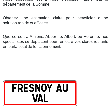
d
é
partement de la Somme.
Obtenez une estimation claire pour bénéficier d’une
solution rapide et efficace.
Que ce soit à Amiens, Abbeville, Albert, ou Péronne, nos
spécialistes se déplacent pour remettre vos stores roulants
en parfait état de fonctionnement.