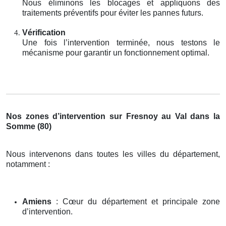
Nous éliminons les blocages et appliquons des
traitements préventifs pour éviter les pannes futurs.
Vérification
Une fois l’intervention terminée, nous testons le
mécanisme pour garantir un fonctionnement optimal.
Nos zones d’intervention sur Fresnoy au Val dans la
Somme (80)
Nous intervenons dans toutes les villes du département,
notamment :
Amiens
: Cœur du département et principale zone
d’intervention.