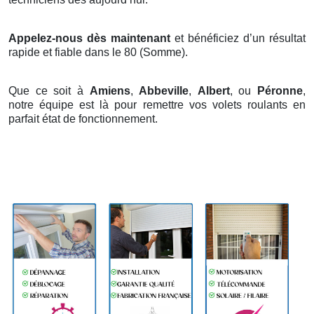
Appelez-nous dès maintenant
et bénéficiez d’un résultat
rapide et fiable dans le 80 (Somme).
Que ce soit à
Amiens
,
Abbeville
,
Albert
, ou
Péronne
,
notre équipe est là pour remettre vos volets roulants en
parfait état de fonctionnement.