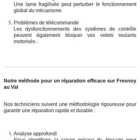
Une lame fragilisée peut perturber le fonctionnement
global du mécanisme.
Problèmes de télécommande
Les dysfonctionnements des systèmes de contrôle
peuvent également bloquer vos volets roulants
motorisés .
Notre méthode pour un réparation efficace sur Fresnoy
au Val
Nos techniciens suivent une méthodologie rigoureuse pour
garantir une réparation rapide et durable :
Analyse approfondi
Nous identifions la raison précise du blocage pour