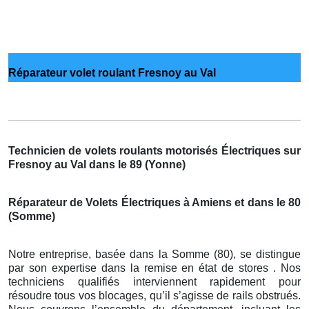
Réparateur volet roulant Fresnoy au Val
Technicien de volets roulants motorisés Électriques sur
Fresnoy au Val dans le 89 (Yonne)
Réparateur de Volets Électriques à Amiens et dans le 80
(Somme)
Notre entreprise, basée dans la Somme (80), se distingue
par son expertise dans la remise en état de stores . Nos
techniciens qualifiés interviennent rapidement pour
résoudre tous vos blocages, qu’il s’agisse de rails obstrués.