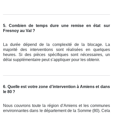
5. Combien de temps dure une remise en état
sur
Fresnoy au Val ?
La durée dépend de la complexité de la blocage. La
majorité des interventions sont réalisées en quelques
heures. Si des pièces spécifiques sont nécessaires, un
délai supplémentaire peut s’appliquer pour les obtenir.
6. Quelle est votre zone d’intervention à Amiens et dans
le 80
?
Nous couvrons toute la région d’Amiens et les communes
environnantes dans le département de la Somme (80). Cela