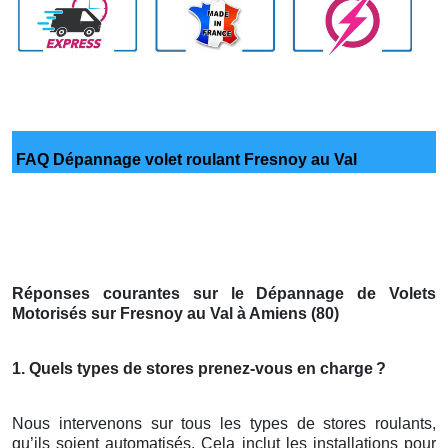
FAQ Dépannage volet roulant Fresnoy au Val
Réponses courantes sur le Dépannage de Volets
Motorisés sur Fresnoy au Val à Amiens (80)
1. Quels types de stores prenez-vous en charge
?
Nous intervenons sur tous les types de stores roulants,
qu’ils soient automatisés. Cela inclut les installations pour