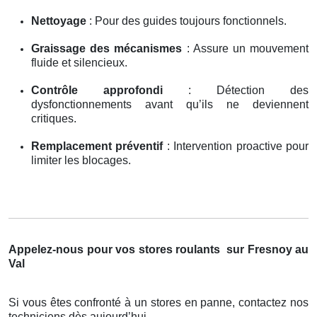
Nettoyage
: Pour des guides toujours fonctionnels.
Graissage des mécanismes
: Assure un mouvement
fluide et silencieux.
Contrôle approfondi
: Détection des
dysfonctionnements avant qu’ils ne deviennent
critiques.
Remplacement préventif
: Intervention proactive pour
limiter les blocages.
Appelez-nous pour vos stores roulants
sur Fresnoy au
Val
Si vous êtes confronté à un stores en panne, contactez nos
techniciens dès aujourd’hui.