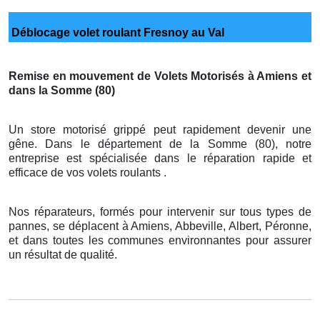
Déblocage volet roulant Fresnoy au Val
Remise en mouvement de Volets Motorisés à Amiens et
dans la Somme (80)
Un store motorisé grippé peut rapidement devenir une
gêne. Dans le département de la Somme (80), notre
entreprise est spécialisée dans le réparation rapide et
efficace de vos volets roulants .
Nos réparateurs, formés pour intervenir sur tous types de
pannes, se déplacent à Amiens, Abbeville, Albert, Péronne,
et dans toutes les communes environnantes pour assurer
un résultat de qualité.