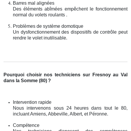
Barres mal alignées
Des éléments abîmées empêchent le fonctionnement
normal du volets roulants .
Problèmes de système domotique
Un dysfonctionnement des dispositifs de contrôle peut
rendre le volet inutilisable.
Pourquoi choisir nos techniciens sur Fresnoy au Val
dans la Somme (80)
?
Intervention rapide
Nous intervenons sous 24 heures dans tout le 80,
incluant Amiens, Abbeville, Albert, et Péronne.
Compétence