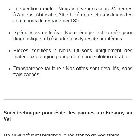
Intervention rapide : Nous intervenons sous 24 heures
à Amiens, Abbeville, Albert, Péronne, et dans toutes les
communes du département 80.
Spécialistes certifiés : Notre équipe est formée pour
diagnostiquer et résoudre tous types de problèmes.
Pièces certifiées : Nous utilisons uniquement des
matériaux d’origine pour garantir une solution durable.
Transparence tarifaire : Nos offres sont détaillés, sans
frais cachés.
Suivi technique pour éviter les pannes sur Fresnoy au
Val
Un suivi préventif prolonge la résistance de vos stores .