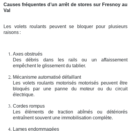
Causes fréquentes d’un arrêt de stores sur Fresnoy au
Val
Les volets roulants peuvent se bloquer pour plusieurs
raisons
:
Axes obstrués
Des débris dans les rails ou un affaissement
empêchent le glissement du tablier.
Mécanisme automatisé défaillant
Les volets roulants motorisés motorisés peuvent être
bloqués par une panne du moteur ou du circuit
électrique.
Cordes rompus
Les éléments de traction abîmés ou détériorés
entraînent souvent une immobilisation complète.
Lames endommagées