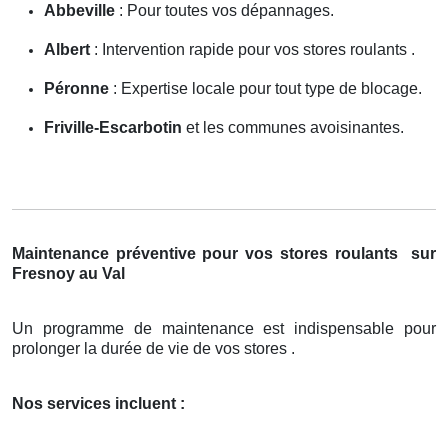
Abbeville
: Pour toutes vos dépannages.
Albert
: Intervention rapide pour vos stores roulants .
Péronne
: Expertise locale pour tout type de blocage.
Friville-Escarbotin
et les communes avoisinantes.
Maintenance préventive pour vos stores roulants
sur
Fresnoy au Val
Un programme de maintenance est indispensable pour
prolonger la durée de vie de vos stores .
Nos services incluent :