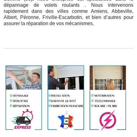
dépannage de volets roulants . Nous intervenons
rapidement dans des villes comme Amiens, Abbeville,
Albert, Péronne, Friville-Escarbotin, et bien d’autres pour
assurer la réparation de vos mécanismes.