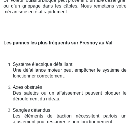
Un volets roulants bloqué peut provenir d’un axe désaligné,
ou d’un grippage dans les câbles. Nous remettons votre
mécanisme en état rapidement.
Les pannes les plus fréquents sur Fresnoy au Val
Système électrique défaillant
Une défaillance moteur peut empêcher le système de
fonctionner correctement.
Axes obstrués
Des saletés ou un affaissement peuvent bloquer le
déroulement du rideau.
Sangles détendus
Les éléments de traction nécessitent parfois un
ajustement pour restaurer le bon fonctionnement.