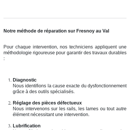
Notre méthode de réparation sur Fresnoy au Val
Pour chaque intervention, nos techniciens appliquent une
méthodologie rigoureuse pour garantir des travaux durables
:
Diagnostic
Nous identifions la cause exacte du dysfonctionnement
grâce à des outils spécialisés.
Réglage des pièces défectueux
Nous intervenons sur les rails, les lames ou tout autre
élément nécessitant une intervention.
Lubrification