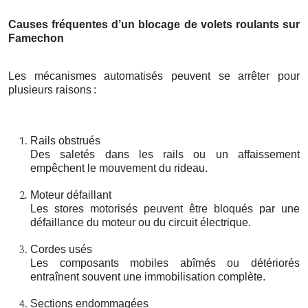
Causes fréquentes d’un blocage de volets roulants sur
Famechon
Les mécanismes automatisés peuvent se arrêter pour
plusieurs raisons
:
Rails obstrués
Des saletés dans les rails ou un affaissement
empêchent le mouvement du rideau.
Moteur défaillant
Les stores motorisés peuvent être bloqués par une
défaillance du moteur ou du circuit électrique.
Cordes usés
Les composants mobiles abîmés ou détériorés
entraînent souvent une immobilisation complète.
Sections endommagées