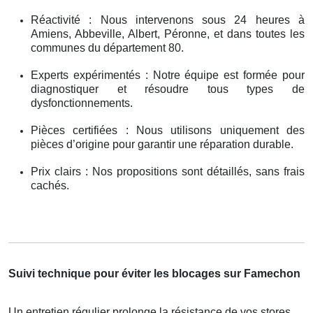
Réactivité : Nous intervenons sous 24 heures à
Amiens, Abbeville, Albert, Péronne, et dans toutes les
communes du département 80.
Experts expérimentés : Notre équipe est formée pour
diagnostiquer et résoudre tous types de
dysfonctionnements.
Pièces certifiées : Nous utilisons uniquement des
pièces d’origine pour garantir une réparation durable.
Prix clairs : Nos propositions sont détaillés, sans frais
cachés.
Suivi technique pour éviter les blocages sur Famechon
Un entretien régulier prolonge la résistance de vos stores .