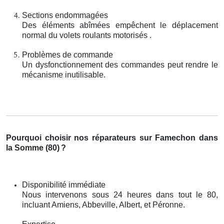
Sections endommagées
Des éléments abîmées empêchent le déplacement
normal du volets roulants motorisés .
Problèmes de commande
Un dysfonctionnement des commandes peut rendre le
mécanisme inutilisable.
Pourquoi choisir nos réparateurs sur Famechon dans
la Somme (80)
?
Disponibilité immédiate
Nous intervenons sous 24 heures dans tout le 80,
incluant Amiens, Abbeville, Albert, et Péronne.