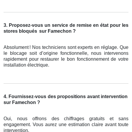
3. Proposez-vous un service de remise en état pour les
stores bloqués
sur Famechon ?
Absolument
! Nos techniciens sont experts en r
é
glage. Que
le blocage soit d
’
origine fonctionnelle, nous intervenons
rapidement pour restaurer le bon fonctionnement de votre
installation
é
lectrique.
4. Fournissez-vous des propositions avant intervention
sur Famechon ?
Oui, nous offrons des chiffrages gratuits et sans
engagement. Vous aurez une estimation claire avant toute
intervention.