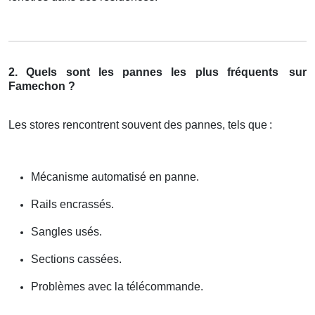
2. Quels sont les pannes les plus fréquents
sur
Famechon ?
Les stores rencontrent souvent des pannes, tels que
:
Mécanisme automatisé en panne.
Rails encrassés.
Sangles usés.
Sections cassées.
Problèmes avec la télécommande.