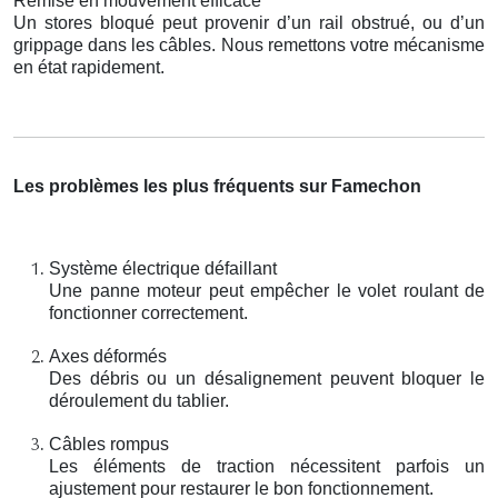
Remise en mouvement efficace
Un stores bloqué peut provenir d’un rail obstrué, ou d’un
grippage dans les câbles. Nous remettons votre mécanisme
en état rapidement.
Les problèmes les plus fréquents sur Famechon
Système électrique défaillant
Une panne moteur peut empêcher le volet roulant de
fonctionner correctement.
Axes déformés
Des débris ou un désalignement peuvent bloquer le
déroulement du tablier.
Câbles rompus
Les éléments de traction nécessitent parfois un
ajustement pour restaurer le bon fonctionnement.