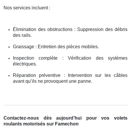
Nos services incluent
:
Élimination des obstructions : Suppression des débris
des rails.
Graissage : Entretien des pièces mobiles.
Inspection complète : Vérification des systèmes
électriques.
Réparation préventive : Intervention sur les câbles
avant qu’ils ne provoquent une panne.
Contactez-nous dès aujourd’hui pour vos volets
roulants motorisés sur Famechon