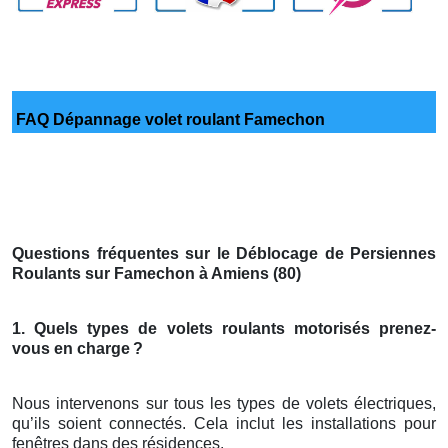
FAQ Dépannage volet roulant Famechon
Questions fréquentes sur le Déblocage de Persiennes
Roulants sur Famechon à Amiens (80)
1. Quels types de volets roulants motorisés prenez-
vous en charge
?
Nous intervenons sur tous les types de volets électriques,
qu’ils soient connectés. Cela inclut les installations pour
fenêtres dans des résidences.