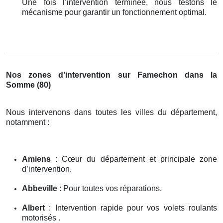
Une fois l’intervention terminée, nous testons le
mécanisme pour garantir un fonctionnement optimal.
Nos zones d’intervention sur Famechon dans la
Somme (80)
Nous intervenons dans toutes les villes du département,
notamment :
Amiens
: Cœur du département et principale zone
d’intervention.
Abbeville
: Pour toutes vos réparations.
Albert
: Intervention rapide pour vos volets roulants
motorisés .