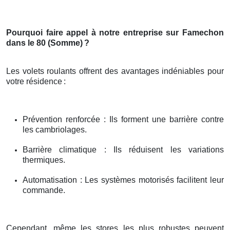
Pourquoi faire appel à notre entreprise sur Famechon
dans le 80 (Somme)
?
Les volets roulants offrent des avantages indéniables pour
votre résidence
:
Prévention renforcée : Ils forment une barrière contre
les cambriolages.
Barrière climatique : Ils réduisent les variations
thermiques.
Automatisation : Les systèmes motorisés facilitent leur
commande.
Cependant, même les stores les plus robustes peuvent