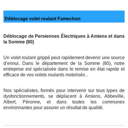
Déblocage volet roulant Famechon
Déblocage de Persiennes Électriques à Amiens et dans
la Somme (80)
Un volet roulant grippé peut rapidement devenir une source
d’ennui. Dans le département de la Somme (80), notre
entreprise est spécialisée dans le remise en état rapide et
efficace de vos volets roulants motorisés .
Nos spécialistes, formés pour intervenir sur tous types de
dysfonctionnements, se déplacent à Amiens, Abbeville,
Albert, Péronne, et dans toutes les communes
environnantes pour assurer un résultat de qualité.