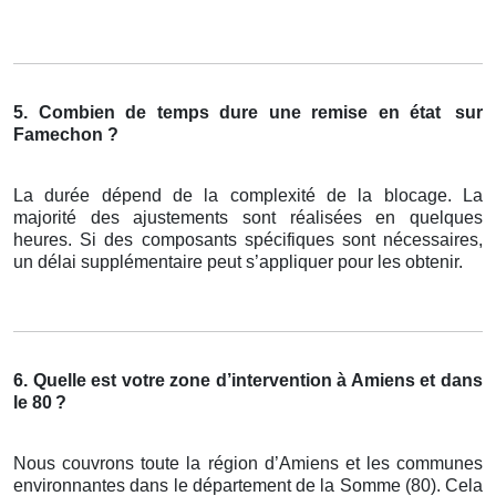
5. Combien de temps dure une remise en état
sur
Famechon ?
La durée dépend de la complexité de la blocage. La
majorité des ajustements sont réalisées en quelques
heures. Si des composants spécifiques sont nécessaires,
un délai supplémentaire peut s’appliquer pour les obtenir.
6. Quelle est votre zone d’intervention à Amiens et dans
le 80
?
Nous couvrons toute la région d’Amiens et les communes
environnantes dans le département de la Somme (80). Cela