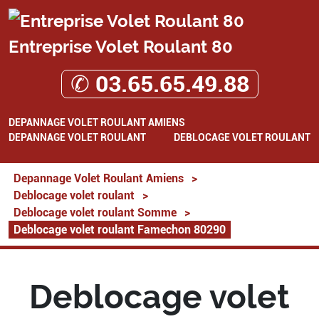
Entreprise Volet Roulant 80
✆ 03.65.65.49.88
DEPANNAGE VOLET ROULANT AMIENS
DEPANNAGE VOLET ROULANT
DEBLOCAGE VOLET ROULANT
Depannage Volet Roulant Amiens
>
Deblocage volet roulant
>
Deblocage volet roulant Somme
>
Deblocage volet roulant Famechon 80290
Deblocage volet