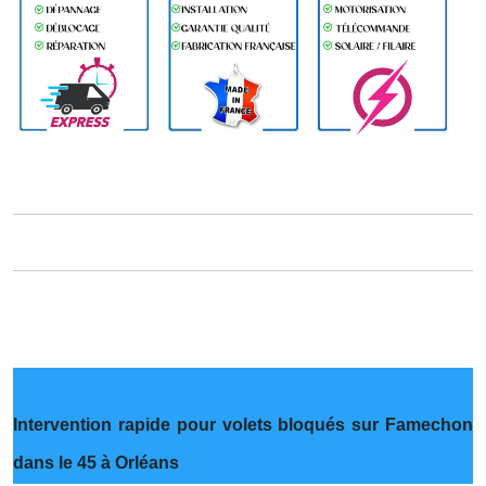
Intervention rapide pour volets bloqués sur Famechon
dans le 45 à Orléans