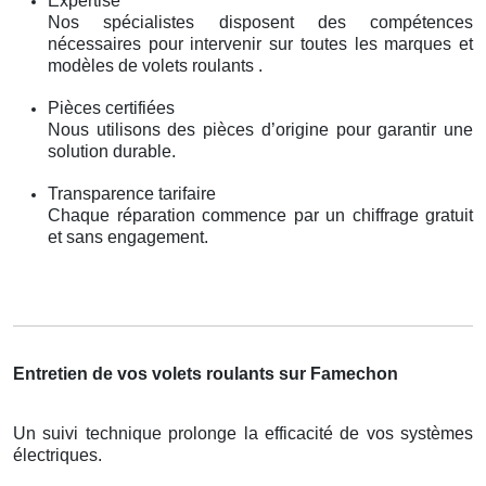
Expertise
Nos spécialistes disposent des compétences
nécessaires pour intervenir sur toutes les marques et
modèles de volets roulants .
Pièces certifiées
Nous utilisons des pièces d’origine pour garantir une
solution durable.
Transparence tarifaire
Chaque réparation commence par un chiffrage gratuit
et sans engagement.
Entretien de vos volets roulants sur Famechon
Un suivi technique prolonge la efficacité de vos systèmes
électriques.