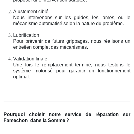
Ajustement ciblé
Nous intervenons sur les guides, les lames, ou le
mécanisme automatisé selon la nature du problème.
Lubrification
Pour prévenir de futurs grippages, nous réalisons un
entretien complet des mécanismes.
Validation finale
Une fois le remplacement terminé, nous testons le
système motorisé pour garantir un fonctionnement
optimal.
Pourquoi choisir notre service de réparation sur
Famechon
dans la Somme
?