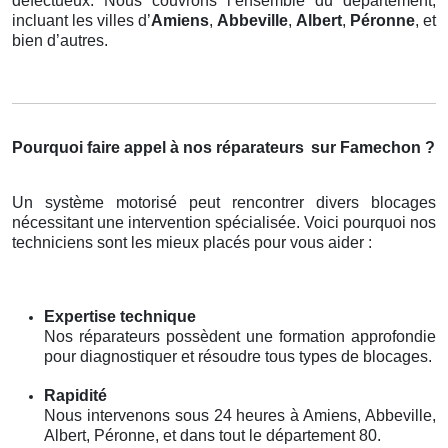
défectueux. Nous couvrons l’ensemble du département,
incluant les villes d’
Amiens
,
Abbeville
,
Albert
,
Péronne
, et
bien d’autres.
Pourquoi faire appel à nos réparateurs
sur Famechon ?
Un système motorisé peut rencontrer divers blocages
nécessitant une intervention spécialisée. Voici pourquoi nos
techniciens sont les mieux placés pour vous aider :
Expertise technique
Nos réparateurs possèdent une formation approfondie
pour diagnostiquer et résoudre tous types de blocages.
Rapidité
Nous intervenons sous 24 heures à Amiens, Abbeville,
Albert, Péronne, et dans tout le département 80.