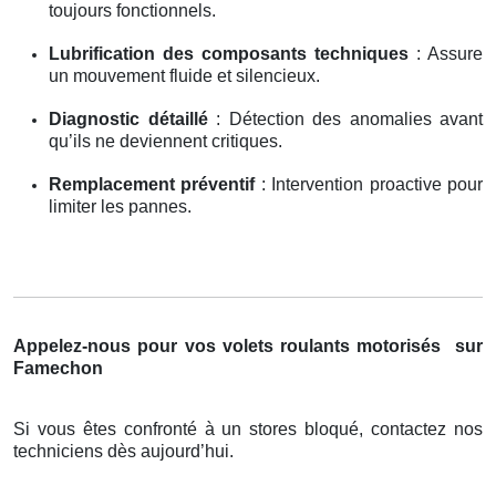
toujours fonctionnels.
Lubrification des composants techniques
: Assure
un mouvement fluide et silencieux.
Diagnostic détaillé
: Détection des anomalies avant
qu’ils ne deviennent critiques.
Remplacement préventif
: Intervention proactive pour
limiter les pannes.
Appelez-nous pour vos volets roulants motorisés
sur
Famechon
Si vous êtes confronté à un stores bloqué, contactez nos
techniciens dès aujourd’hui.