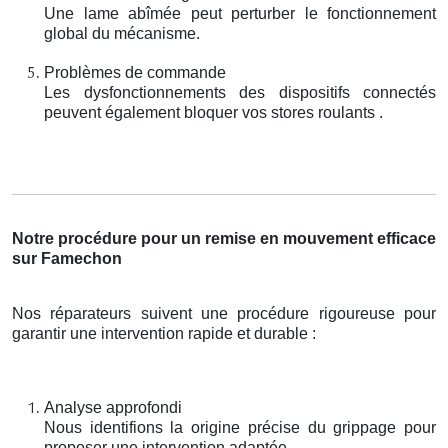
Une lame abîmée peut perturber le fonctionnement
global du mécanisme.
Problèmes de commande
Les dysfonctionnements des dispositifs connectés
peuvent également bloquer vos stores roulants .
Notre procédure pour un remise en mouvement efficace
sur Famechon
Nos réparateurs suivent une procédure rigoureuse pour
garantir une intervention rapide et durable :
Analyse approfondi
Nous identifions la origine précise du grippage pour
proposer une intervention adaptée.