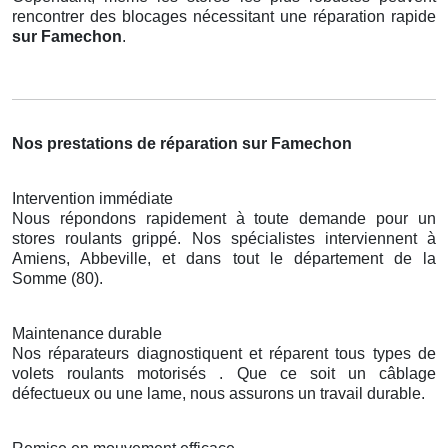
rencontrer des blocages nécessitant une réparation rapide
sur Famechon
.
Nos prestations de réparation sur Famechon
Intervention immédiate
Nous répondons rapidement à toute demande pour un
stores roulants grippé. Nos spécialistes interviennent à
Amiens, Abbeville, et dans tout le département de la
Somme (80).
Maintenance durable
Nos réparateurs diagnostiquent et réparent tous types de
volets roulants motorisés . Que ce soit un câblage
défectueux ou une lame, nous assurons un travail durable.