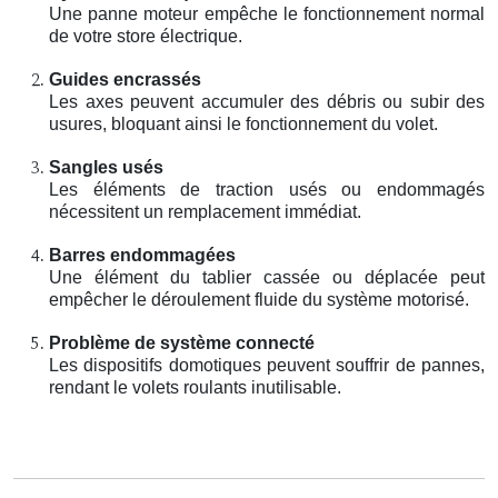
Une panne moteur empêche le fonctionnement normal
de votre store électrique.
Guides encrassés
Les axes peuvent accumuler des débris ou subir des
usures, bloquant ainsi le fonctionnement du volet.
Sangles usés
Les éléments de traction usés ou endommagés
nécessitent un remplacement immédiat.
Barres endommagées
Une élément du tablier cassée ou déplacée peut
empêcher le déroulement fluide du système motorisé.
Problème de système connecté
Les dispositifs domotiques peuvent souffrir de pannes,
rendant le volets roulants inutilisable.