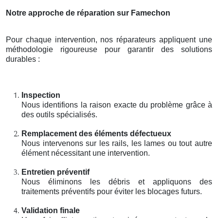
Notre approche de réparation sur Famechon
Pour chaque intervention, nos réparateurs appliquent une
méthodologie rigoureuse pour garantir des solutions
durables :
Inspection
Nous identifions la raison exacte du problème grâce à
des outils spécialisés.
Remplacement des éléments défectueux
Nous intervenons sur les rails, les lames ou tout autre
élément nécessitant une intervention.
Entretien préventif
Nous éliminons les débris et appliquons des
traitements préventifs pour éviter les blocages futurs.
Validation finale