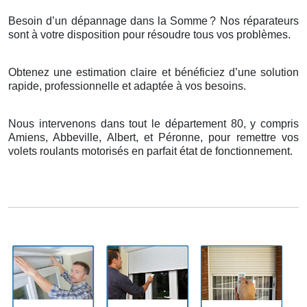
Besoin d’un dépannage dans la Somme
? Nos r
é
parateurs
sont
à
votre disposition pour r
é
soudre tous vos probl
è
mes.
Obtenez une estimation claire et bénéficiez d’une solution
rapide, professionnelle et adaptée à vos besoins.
Nous intervenons dans tout le département 80, y compris
Amiens, Abbeville, Albert, et Péronne, pour remettre vos
volets roulants motorisés en parfait état de fonctionnement.