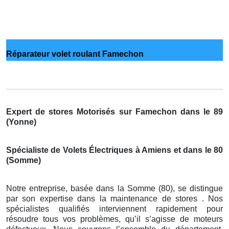
Réparateur volet roulant Famechon
Expert de stores Motorisés sur Famechon dans le 89
(Yonne)
Spécialiste de Volets Électriques à Amiens et dans le 80
(Somme)
Notre entreprise, basée dans la Somme (80), se distingue
par son expertise dans la maintenance de stores . Nos
spécialistes qualifiés interviennent rapidement pour
résoudre tous vos problèmes, qu’il s’agisse de moteurs