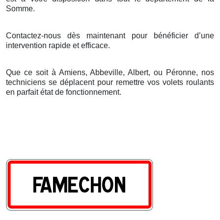
Somme.
Contactez-nous dès maintenant pour bénéficier d’une
intervention rapide et efficace.
Que ce soit à Amiens, Abbeville, Albert, ou Péronne, nos
techniciens se déplacent pour remettre vos volets roulants
en parfait état de fonctionnement.