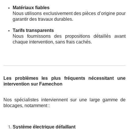
Matériaux fiables
Nous utilisons exclusivement des pièces d’origine pour
garantir des travaux durables.
Tarifs transparents
Nous fournissons des propositions détaillés avant
chaque intervention, sans frais cachés.
Les problèmes les plus fréquents nécessitant une
intervention sur Famechon
Nos spécialistes interviennent sur une large gamme de
blocages, notamment :
Système électrique défaillant