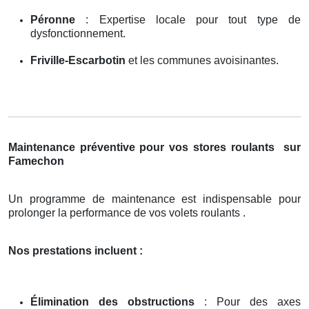
Péronne
: Expertise locale pour tout type de
dysfonctionnement.
Friville-Escarbotin
et les communes avoisinantes.
Maintenance préventive pour vos stores roulants
sur
Famechon
Un programme de maintenance est indispensable pour
prolonger la performance de vos volets roulants .
Nos prestations incluent :
Élimination des obstructions
: Pour des axes