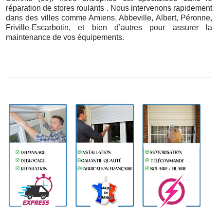
réparation de stores roulants . Nous intervenons rapidement
dans des villes comme Amiens, Abbeville, Albert, Péronne,
Friville-Escarbotin, et bien d’autres pour assurer la
maintenance de vos équipements.