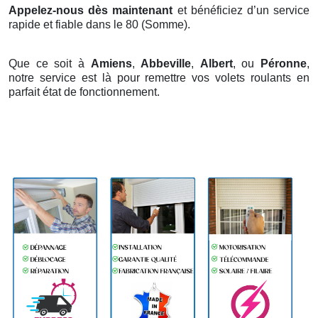
Appelez-nous dès maintenant
et bénéficiez d’un service
rapide et fiable dans le 80 (Somme).
Que ce soit à
Amiens
,
Abbeville
,
Albert
, ou
Péronne
,
notre service est là pour remettre vos volets roulants en
parfait état de fonctionnement.