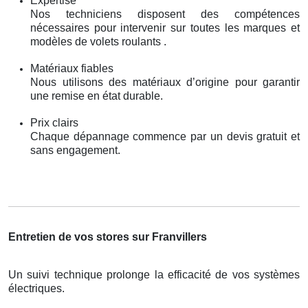
Expertise
Nos techniciens disposent des compétences
nécessaires pour intervenir sur toutes les marques et
modèles de volets roulants .
Matériaux fiables
Nous utilisons des matériaux d’origine pour garantir
une remise en état durable.
Prix clairs
Chaque dépannage commence par un devis gratuit et
sans engagement.
Entretien de vos stores sur Franvillers
Un suivi technique prolonge la efficacité de vos systèmes
électriques.