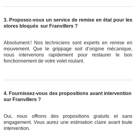
3. Proposez-vous un service de remise en état pour les
stores bloqués
sur Franvillers ?
Absolument
! Nos techniciens sont experts en remise en
mouvement. Que le grippage soit d
’
origine m
é
canique,
nous intervenons rapidement pour restaurer le bon
fonctionnement de votre volet roulant.
4. Fournissez-vous des propositions avant intervention
sur Franvillers ?
Oui, nous offrons des propositions gratuits et sans
engagement. Vous aurez une estimation claire avant toute
intervention.