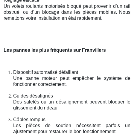
Réglage efficace
Un volets roulants motorisés bloqué peut provenir d’un rail
obstrué, ou d’un blocage dans les pièces mobiles. Nous
remettons votre installation en état rapidement.
Les pannes les plus fréquents sur Franvillers
Dispositif automatisé défaillant
Une panne moteur peut empêcher le système de
fonctionner correctement.
Guides désalignés
Des saletés ou un désalignement peuvent bloquer le
glissement du rideau.
Câbles rompus
Les pièces de soutien nécessitent parfois un
ajustement pour restaurer le bon fonctionnement.