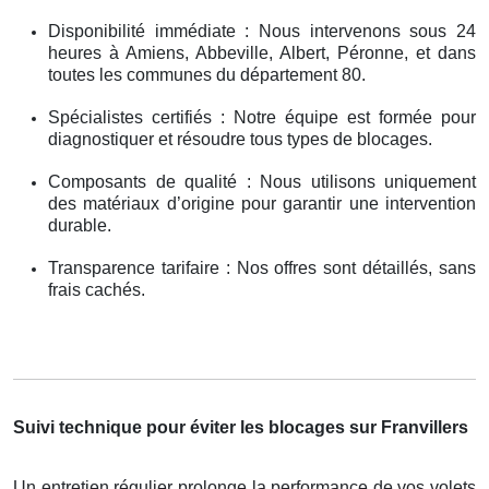
Disponibilité immédiate : Nous intervenons sous 24
heures à Amiens, Abbeville, Albert, Péronne, et dans
toutes les communes du département 80.
Spécialistes certifiés : Notre équipe est formée pour
diagnostiquer et résoudre tous types de blocages.
Composants de qualité : Nous utilisons uniquement
des matériaux d’origine pour garantir une intervention
durable.
Transparence tarifaire : Nos offres sont détaillés, sans
frais cachés.
Suivi technique pour éviter les blocages sur Franvillers
Un entretien régulier prolonge la performance de vos volets