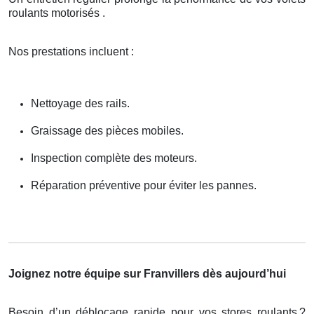
roulants motorisés .
Nos prestations incluent :
Nettoyage des rails.
Graissage des pièces mobiles.
Inspection complète des moteurs.
Réparation préventive pour éviter les pannes.
Joignez notre équipe sur Franvillers dès aujourd’hui
Besoin d’un déblocage rapide pour vos stores roulants
?