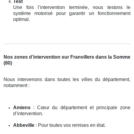
Test
Une fois l’intervention terminée, nous testons le
système motorisé pour garantir un fonctionnement
optimal.
Nos zones d’intervention sur Franvillers dans la Somme
(80)
Nous intervenons dans toutes les villes du département,
notamment :
Amiens
: Cœur du département et principale zone
d’intervention.
Abbeville
: Pour toutes vos remises en état.