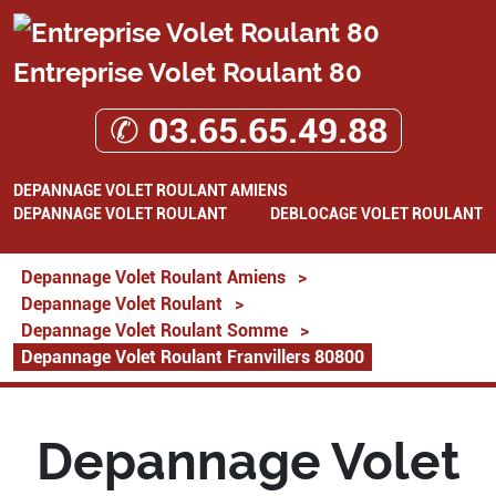
Entreprise Volet Roulant 80
✆ 03.65.65.49.88
DEPANNAGE VOLET ROULANT AMIENS
DEPANNAGE VOLET ROULANT
DEBLOCAGE VOLET ROULANT
Depannage Volet Roulant Amiens
>
Depannage Volet Roulant
>
Depannage Volet Roulant Somme
>
Depannage Volet Roulant Franvillers 80800
Depannage Volet