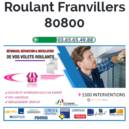
Roulant Franvillers
80800