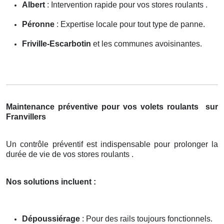
Albert
: Intervention rapide pour vos stores roulants .
Péronne
: Expertise locale pour tout type de panne.
Friville-Escarbotin
et les communes avoisinantes.
Maintenance préventive pour vos volets roulants
sur
Franvillers
Un contrôle préventif est indispensable pour prolonger la
durée de vie de vos stores roulants .
Nos solutions incluent :
Dépoussiérage
: Pour des rails toujours fonctionnels.