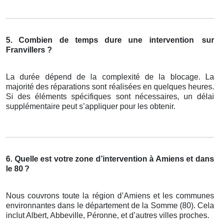
5. Combien de temps dure une intervention
sur
Franvillers ?
La durée dépend de la complexité de la blocage. La
majorité des réparations sont réalisées en quelques heures.
Si des éléments spécifiques sont nécessaires, un délai
supplémentaire peut s’appliquer pour les obtenir.
6. Quelle est votre zone d’intervention à Amiens et dans
le 80
?
Nous couvrons toute la région d’Amiens et les communes
environnantes dans le département de la Somme (80). Cela
inclut Albert, Abbeville, Péronne, et d’autres villes proches.