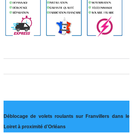
Déblocage de volets roulants sur Franvillers dans le
Loiret à proximité d’Orléans