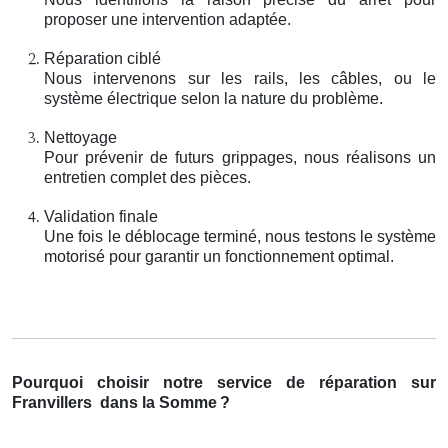
proposer une intervention adaptée.
Réparation ciblé
Nous intervenons sur les rails, les câbles, ou le
système électrique selon la nature du problème.
Nettoyage
Pour prévenir de futurs grippages, nous réalisons un
entretien complet des pièces.
Validation finale
Une fois le déblocage terminé, nous testons le système
motorisé pour garantir un fonctionnement optimal.
Pourquoi choisir notre service de réparation sur
Franvillers
dans la Somme
?