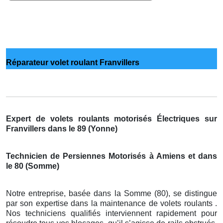
Réparateur volet roulant Franvillers
Expert de volets roulants motorisés Électriques sur
Franvillers dans le 89 (Yonne)
Technicien de Persiennes Motorisés à Amiens et dans
le 80 (Somme)
Notre entreprise, basée dans la Somme (80), se distingue
par son expertise dans la maintenance de volets roulants .
Nos techniciens qualifiés interviennent rapidement pour