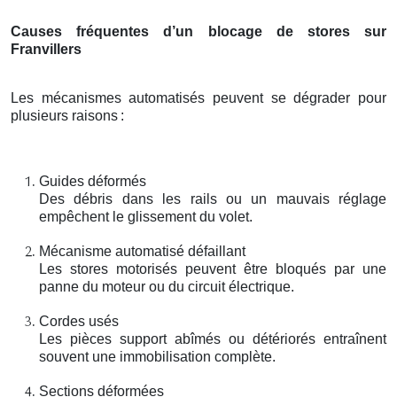
Causes fréquentes d’un blocage de stores sur
Franvillers
Les mécanismes automatisés peuvent se dégrader pour
plusieurs raisons
:
Guides déformés
Des débris dans les rails ou un mauvais réglage
empêchent le glissement du volet.
Mécanisme automatisé défaillant
Les stores motorisés peuvent être bloqués par une
panne du moteur ou du circuit électrique.
Cordes usés
Les pièces support abîmés ou détériorés entraînent
souvent une immobilisation complète.
Sections déformées