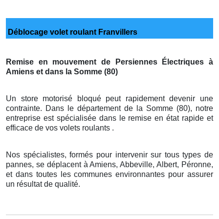
Déblocage volet roulant Franvillers
Remise en mouvement de Persiennes Électriques à
Amiens et dans la Somme (80)
Un store motorisé bloqué peut rapidement devenir une
contrainte. Dans le département de la Somme (80), notre
entreprise est spécialisée dans le remise en état rapide et
efficace de vos volets roulants .
Nos spécialistes, formés pour intervenir sur tous types de
pannes, se déplacent à Amiens, Abbeville, Albert, Péronne,
et dans toutes les communes environnantes pour assurer
un résultat de qualité.