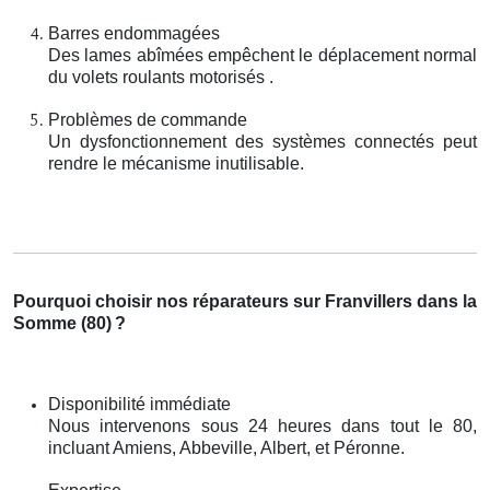
Barres endommagées
Des lames abîmées empêchent le déplacement normal
du volets roulants motorisés .
Problèmes de commande
Un dysfonctionnement des systèmes connectés peut
rendre le mécanisme inutilisable.
Pourquoi choisir nos réparateurs sur Franvillers dans la
Somme (80)
?
Disponibilité immédiate
Nous intervenons sous 24 heures dans tout le 80,
incluant Amiens, Abbeville, Albert, et Péronne.