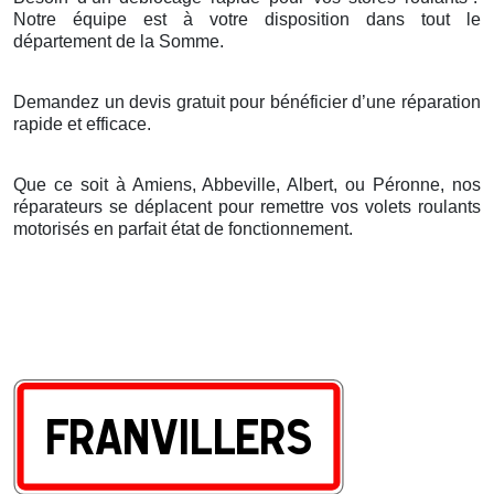
Notre
é
quipe est
à
votre disposition dans tout le
d
é
partement de la Somme.
Demandez un devis gratuit pour bénéficier d’une réparation
rapide et efficace.
Que ce soit à Amiens, Abbeville, Albert, ou Péronne, nos
réparateurs se déplacent pour remettre vos volets roulants
motorisés en parfait état de fonctionnement.