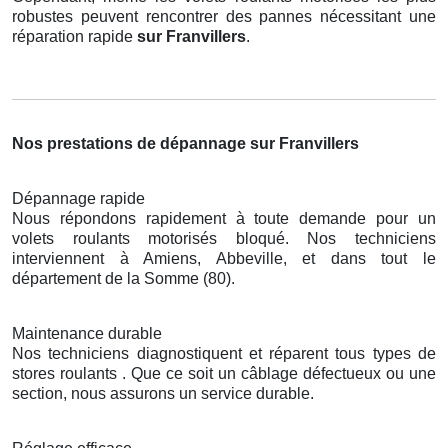
robustes peuvent rencontrer des pannes nécessitant une
réparation rapide
sur Franvillers
.
Nos prestations de dépannage sur Franvillers
Dépannage rapide
Nous répondons rapidement à toute demande pour un
volets roulants motorisés bloqué. Nos techniciens
interviennent à Amiens, Abbeville, et dans tout le
département de la Somme (80).
Maintenance durable
Nos techniciens diagnostiquent et réparent tous types de
stores roulants . Que ce soit un câblage défectueux ou une
section, nous assurons un service durable.