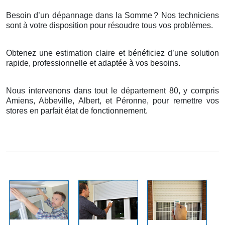
Besoin d’un dépannage dans la Somme
? Nos techniciens
sont
à
votre disposition pour r
é
soudre tous vos probl
è
mes.
Obtenez une estimation claire et bénéficiez d’une solution
rapide, professionnelle et adaptée à vos besoins.
Nous intervenons dans tout le département 80, y compris
Amiens, Abbeville, Albert, et Péronne, pour remettre vos
stores en parfait état de fonctionnement.