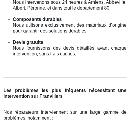
Nous intervenons sous 24 heures à Amiens, Abbeville,
Albert, Péronne, et dans tout le département 80.
Composants durables
Nous utilisons exclusivement des matériaux d’origine
pour garantir des solutions durables.
Devis gratuits
Nous fournissons des devis détaillés avant chaque
intervention, sans frais cachés.
Les problèmes les plus fréquents nécessitant une
intervention sur Franvillers
Nos réparateurs interviennent sur une large gamme de
problèmes, notamment :