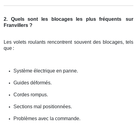
2. Quels sont les blocages les plus fréquents
sur
Franvillers ?
Les volets roulants rencontrent souvent des blocages, tels
que
:
Système électrique en panne.
Guides déformés.
Cordes rompus.
Sections mal positionnées.
Problèmes avec la commande.