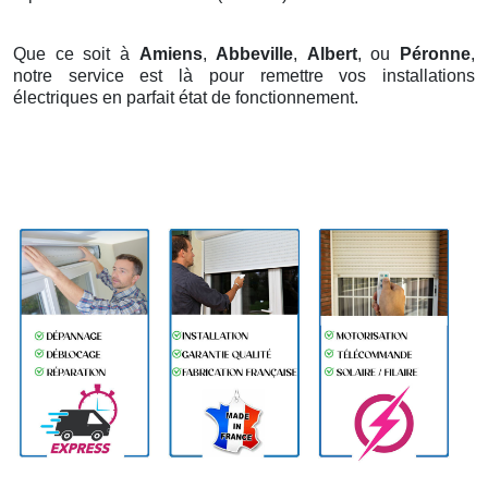
Que ce soit à
Amiens
,
Abbeville
,
Albert
, ou
Péronne
,
notre service est là pour remettre vos installations
électriques en parfait état de fonctionnement.