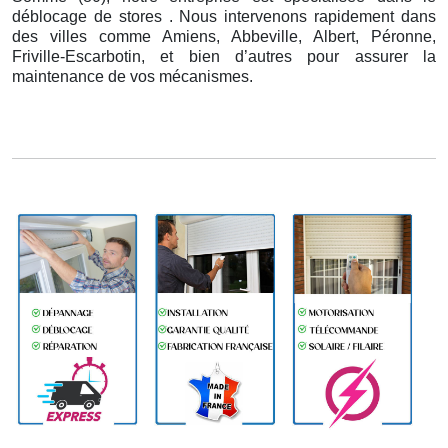
déblocage de stores . Nous intervenons rapidement dans
des villes comme Amiens, Abbeville, Albert, Péronne,
Friville-Escarbotin, et bien d’autres pour assurer la
maintenance de vos mécanismes.