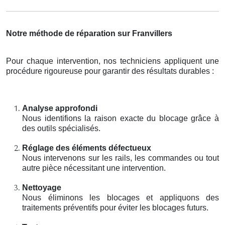
Notre méthode de réparation sur Franvillers
Pour chaque intervention, nos techniciens appliquent une
procédure rigoureuse pour garantir des résultats durables :
Analyse approfondi
Nous identifions la raison exacte du blocage grâce à
des outils spécialisés.
Réglage des éléments défectueux
Nous intervenons sur les rails, les commandes ou tout
autre pièce nécessitant une intervention.
Nettoyage
Nous éliminons les blocages et appliquons des
traitements préventifs pour éviter les blocages futurs.