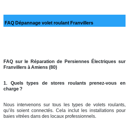
FAQ Dépannage volet roulant Franvillers
FAQ sur le Réparation de Persiennes Électriques sur
Franvillers à Amiens (80)
1. Quels types de stores roulants prenez-vous en
charge
?
Nous intervenons sur tous les types de volets roulants,
qu’ils soient connectés. Cela inclut les installations pour
baies vitrées dans des locaux professionnels.