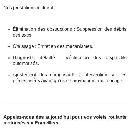
Nos prestations incluent
:
Élimination des obstructions : Suppression des débris
des axes.
Graissage : Entretien des mécanismes.
Diagnostic détaillé : Vérification des dispositifs
automatisés.
Ajustement des composants : Intervention sur les
pièces usées avant qu’ils ne provoquent une blocage.
Appelez-nous dès aujourd’hui pour vos volets roulants
motorisés sur Franvillers