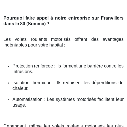
Pourquoi faire appel à notre entreprise sur Franvillers
dans le 80 (Somme)
?
Les volets roulants motorisés offrent des avantages
indéniables pour votre habitat
:
Protection renforcée : Ils forment une barrière contre les
intrusions.
Isolation thermique : Ils réduisent les déperditions de
chaleur.
Automatisation : Les systèmes motorisés facilitent leur
usage.
Cependant, même les volets roulants motorisés les plus