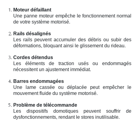
Moteur défaillant
Une panne moteur empêche le fonctionnement normal
de votre système motorisé.
Rails désalignés
Les rails peuvent accumuler des débris ou subir des
déformations, bloquant ainsi le glissement du rideau.
Cordes détendus
Les éléments de traction usés ou endommagés
nécessitent un ajustement immédiat.
Barres endommagées
Une lame cassée ou déplacée peut empêcher le
mouvement fluide du système motorisé.
Problème de télécommande
Les dispositifs domotiques peuvent souffrir de
dysfonctionnements, rendant le stores inutilisable.