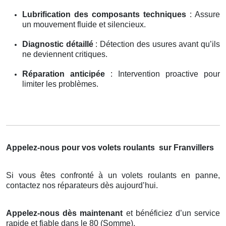
Lubrification des composants techniques
: Assure
un mouvement fluide et silencieux.
Diagnostic détaillé
: Détection des usures avant qu’ils
ne deviennent critiques.
Réparation anticipée
: Intervention proactive pour
limiter les problèmes.
Appelez-nous pour vos volets roulants
sur Franvillers
Si vous êtes confronté à un volets roulants en panne,
contactez nos réparateurs dès aujourd’hui.
Appelez-nous dès maintenant
et bénéficiez d’un service
rapide et fiable dans le 80 (Somme).