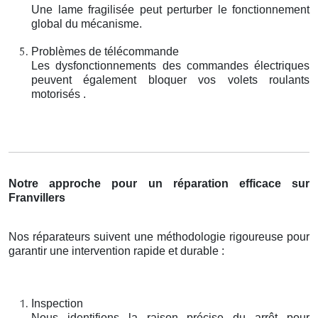
Une lame fragilisée peut perturber le fonctionnement
global du mécanisme.
Problèmes de télécommande
Les dysfonctionnements des commandes électriques
peuvent également bloquer vos volets roulants
motorisés .
Notre approche pour un réparation efficace sur
Franvillers
Nos réparateurs suivent une méthodologie rigoureuse pour
garantir une intervention rapide et durable :
Inspection
Nous identifions la raison précise du arrêt pour