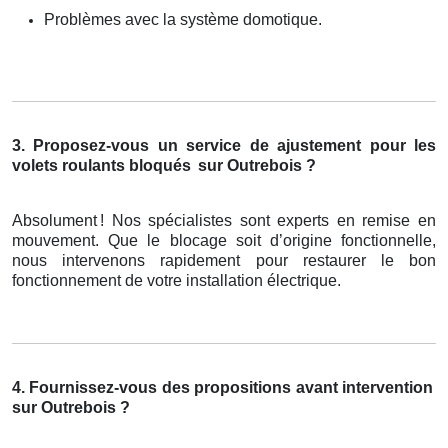
Problèmes avec la système domotique.
3. Proposez-vous un service de ajustement pour les
volets roulants bloqués
sur Outrebois ?
Absolument
! Nos sp
é
cialistes sont experts en remise en
mouvement. Que le blocage soit d
’
origine fonctionnelle,
nous intervenons rapidement pour restaurer le bon
fonctionnement de votre installation
é
lectrique.
4. Fournissez-vous des propositions avant intervention
sur Outrebois ?