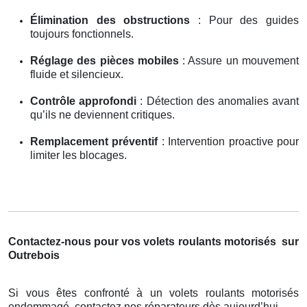
Élimination des obstructions
: Pour des guides
toujours fonctionnels.
Réglage des pièces mobiles
: Assure un mouvement
fluide et silencieux.
Contrôle approfondi
: Détection des anomalies avant
qu’ils ne deviennent critiques.
Remplacement préventif
: Intervention proactive pour
limiter les blocages.
Contactez-nous pour vos volets roulants motorisés
sur
Outrebois
Si vous êtes confronté à un volets roulants motorisés
endommagé, contactez nos réparateurs dès aujourd’hui.