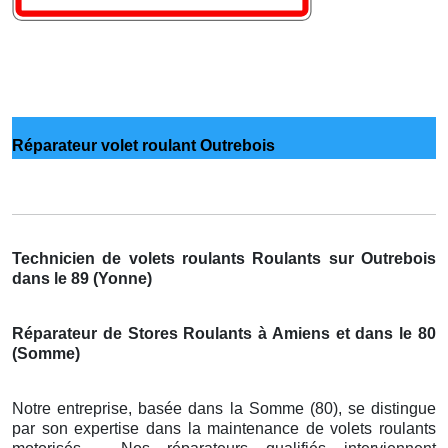
Réparateur volet roulant Outrebois
Technicien de volets roulants Roulants sur Outrebois
dans le 89 (Yonne)
Réparateur de Stores Roulants à Amiens et dans le 80
(Somme)
Notre entreprise, basée dans la Somme (80), se distingue
par son expertise dans la maintenance de volets roulants