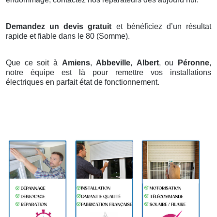
Demandez un devis gratuit
et bénéficiez d’un résultat
rapide et fiable dans le 80 (Somme).
Que ce soit à
Amiens
,
Abbeville
,
Albert
, ou
Péronne
,
notre équipe est là pour remettre vos installations
électriques en parfait état de fonctionnement.