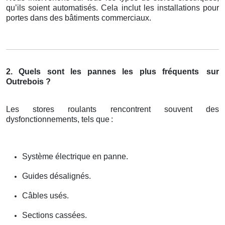
qu’ils soient automatisés. Cela inclut les installations pour
portes dans des bâtiments commerciaux.
2. Quels sont les pannes les plus fréquents
sur
Outrebois ?
Les stores roulants rencontrent souvent des
dysfonctionnements, tels que
:
Système électrique en panne.
Guides désalignés.
Câbles usés.
Sections cassées.