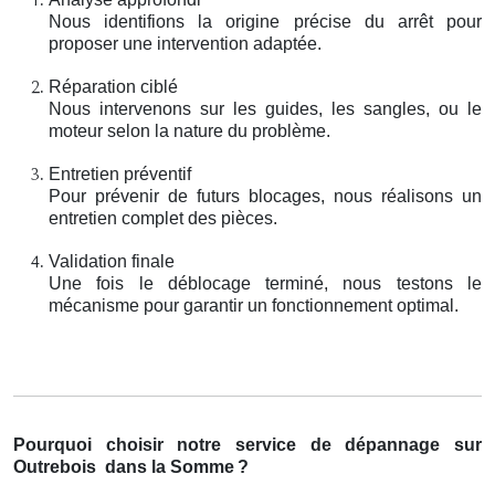
Nous identifions la origine précise du arrêt pour
proposer une intervention adaptée.
Réparation ciblé
Nous intervenons sur les guides, les sangles, ou le
moteur selon la nature du problème.
Entretien préventif
Pour prévenir de futurs blocages, nous réalisons un
entretien complet des pièces.
Validation finale
Une fois le déblocage terminé, nous testons le
mécanisme pour garantir un fonctionnement optimal.
Pourquoi choisir notre service de dépannage sur
Outrebois
dans la Somme
?