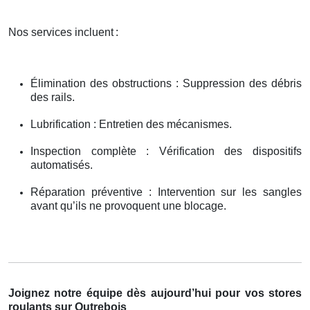
Nos services incluent
:
Élimination des obstructions : Suppression des débris
des rails.
Lubrification : Entretien des mécanismes.
Inspection complète : Vérification des dispositifs
automatisés.
Réparation préventive : Intervention sur les sangles
avant qu’ils ne provoquent une blocage.
Joignez notre équipe dès aujourd’hui pour vos stores
roulants sur Outrebois