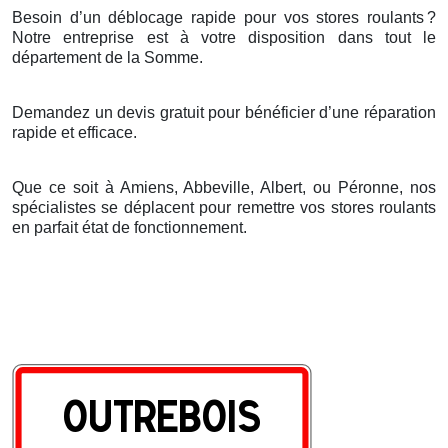
Besoin d’un déblocage rapide pour vos stores roulants
?
Notre entreprise est
à
votre disposition dans tout le
d
é
partement de la Somme.
Demandez un devis gratuit pour bénéficier d’une réparation
rapide et efficace.
Que ce soit à Amiens, Abbeville, Albert, ou Péronne, nos
spécialistes se déplacent pour remettre vos stores roulants
en parfait état de fonctionnement.