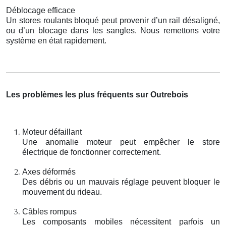
Déblocage efficace
Un stores roulants bloqué peut provenir d’un rail désaligné,
ou d’un blocage dans les sangles. Nous remettons votre
système en état rapidement.
Les problèmes les plus fréquents sur Outrebois
Moteur défaillant
Une anomalie moteur peut empêcher le store
électrique de fonctionner correctement.
Axes déformés
Des débris ou un mauvais réglage peuvent bloquer le
mouvement du rideau.
Câbles rompus
Les composants mobiles nécessitent parfois un