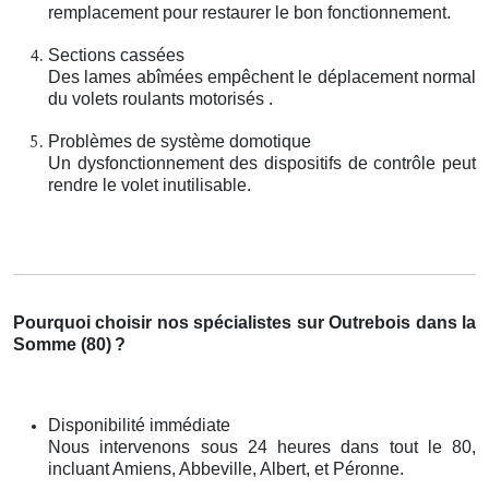
remplacement pour restaurer le bon fonctionnement.
Sections cassées
Des lames abîmées empêchent le déplacement normal
du volets roulants motorisés .
Problèmes de système domotique
Un dysfonctionnement des dispositifs de contrôle peut
rendre le volet inutilisable.
Pourquoi choisir nos spécialistes sur Outrebois dans la
Somme (80)
?
Disponibilité immédiate
Nous intervenons sous 24 heures dans tout le 80,
incluant Amiens, Abbeville, Albert, et Péronne.