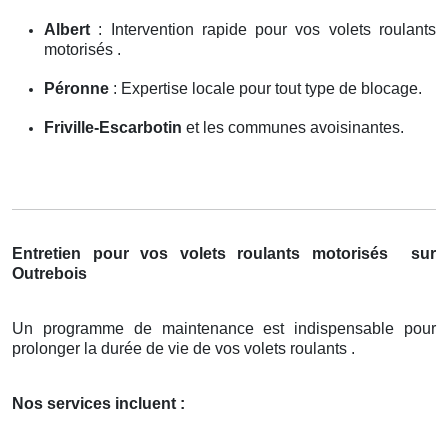
Albert
: Intervention rapide pour vos volets roulants
motorisés .
Péronne
: Expertise locale pour tout type de blocage.
Friville-Escarbotin
et les communes avoisinantes.
Entretien pour vos volets roulants motorisés
sur
Outrebois
Un programme de maintenance est indispensable pour
prolonger la durée de vie de vos volets roulants .
Nos services incluent :