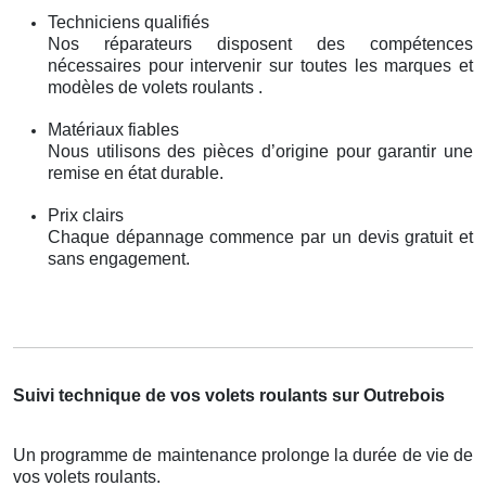
Techniciens qualifiés
Nos réparateurs disposent des compétences
nécessaires pour intervenir sur toutes les marques et
modèles de volets roulants .
Matériaux fiables
Nous utilisons des pièces d’origine pour garantir une
remise en état durable.
Prix clairs
Chaque dépannage commence par un devis gratuit et
sans engagement.
Suivi technique de vos volets roulants sur Outrebois
Un programme de maintenance prolonge la durée de vie de
vos volets roulants.