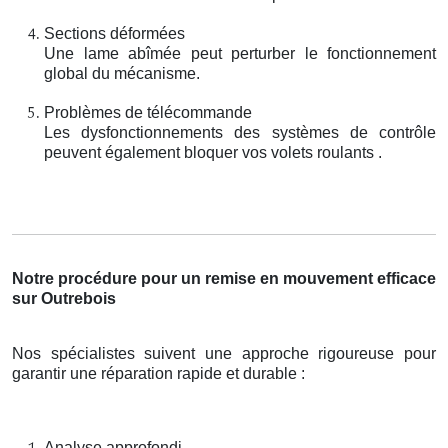
Sections déformées
Une lame abîmée peut perturber le fonctionnement
global du mécanisme.
Problèmes de télécommande
Les dysfonctionnements des systèmes de contrôle
peuvent également bloquer vos volets roulants .
Notre procédure pour un remise en mouvement efficace
sur Outrebois
Nos spécialistes suivent une approche rigoureuse pour
garantir une réparation rapide et durable :
Analyse approfondi