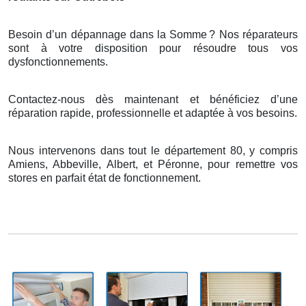
Besoin d’un dépannage dans la Somme
? Nos r
é
parateurs
sont
à
votre disposition pour r
é
soudre tous vos
dysfonctionnements.
Contactez-nous dès maintenant et bénéficiez d’une
réparation rapide, professionnelle et adaptée à vos besoins.
Nous intervenons dans tout le département 80, y compris
Amiens, Abbeville, Albert, et Péronne, pour remettre vos
stores en parfait état de fonctionnement.