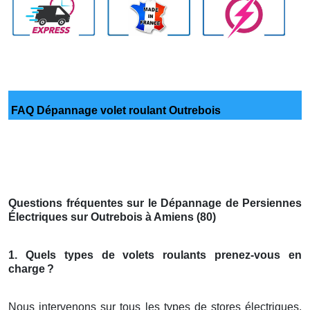
FAQ Dépannage volet roulant Outrebois
Questions fréquentes sur le Dépannage de Persiennes
Électriques sur Outrebois à Amiens (80)
1. Quels types de volets roulants prenez-vous en
charge
?
Nous intervenons sur tous les types de stores électriques,