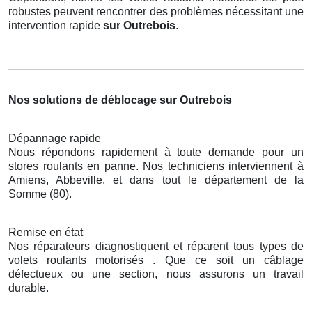
robustes peuvent rencontrer des problèmes nécessitant une
intervention rapide
sur Outrebois
.
Nos solutions de déblocage sur Outrebois
Dépannage rapide
Nous répondons rapidement à toute demande pour un
stores roulants en panne. Nos techniciens interviennent à
Amiens, Abbeville, et dans tout le département de la
Somme (80).
Remise en état
Nos réparateurs diagnostiquent et réparent tous types de
volets roulants motorisés . Que ce soit un câblage
défectueux ou une section, nous assurons un travail
durable.