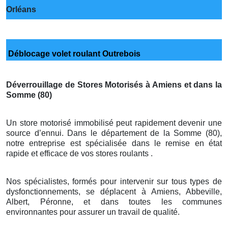
Orléans
Déblocage volet roulant Outrebois
Déverrouillage de Stores Motorisés à Amiens et dans la
Somme (80)
Un store motorisé immobilisé peut rapidement devenir une
source d’ennui. Dans le département de la Somme (80),
notre entreprise est spécialisée dans le remise en état
rapide et efficace de vos stores roulants .
Nos spécialistes, formés pour intervenir sur tous types de
dysfonctionnements, se déplacent à Amiens, Abbeville,
Albert, Péronne, et dans toutes les communes
environnantes pour assurer un travail de qualité.