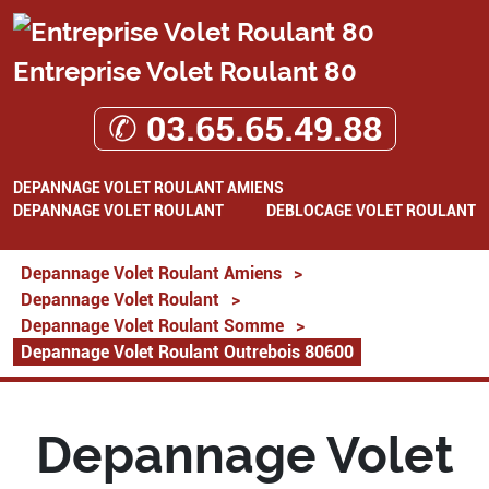
Entreprise Volet Roulant 80
✆ 03.65.65.49.88
DEPANNAGE VOLET ROULANT AMIENS
DEPANNAGE VOLET ROULANT
DEBLOCAGE VOLET ROULANT
Depannage Volet Roulant Amiens
>
Depannage Volet Roulant
>
Depannage Volet Roulant Somme
>
Depannage Volet Roulant Outrebois 80600
Depannage Volet