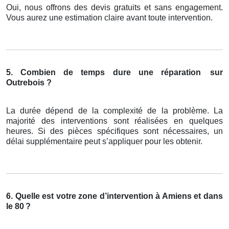
Oui, nous offrons des devis gratuits et sans engagement.
Vous aurez une estimation claire avant toute intervention.
5. Combien de temps dure une réparation
sur
Outrebois ?
La durée dépend de la complexité de la problème. La
majorité des interventions sont réalisées en quelques
heures. Si des pièces spécifiques sont nécessaires, un
délai supplémentaire peut s’appliquer pour les obtenir.
6. Quelle est votre zone d’intervention à Amiens et dans
le 80
?