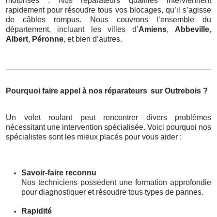
motorisés . Nos réparateurs qualifiés interviennent
rapidement pour résoudre tous vos blocages, qu’il s’agisse
de câbles rompus. Nous couvrons l’ensemble du
département, incluant les villes d’
Amiens
,
Abbeville
,
Albert
,
Péronne
, et bien d’autres.
Pourquoi faire appel à nos réparateurs
sur Outrebois ?
Un volet roulant peut rencontrer divers problèmes
nécessitant une intervention spécialisée. Voici pourquoi nos
spécialistes sont les mieux placés pour vous aider :
Savoir-faire reconnu
Nos techniciens possèdent une formation approfondie
pour diagnostiquer et résoudre tous types de pannes.
Rapidité