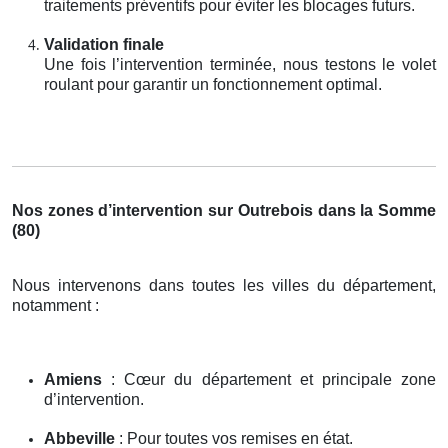
traitements préventifs pour éviter les blocages futurs.
Validation finale
Une fois l’intervention terminée, nous testons le volet
roulant pour garantir un fonctionnement optimal.
Nos zones d’intervention sur Outrebois dans la Somme
(80)
Nous intervenons dans toutes les villes du département,
notamment :
Amiens
: Cœur du département et principale zone
d’intervention.
Abbeville
: Pour toutes vos remises en état.