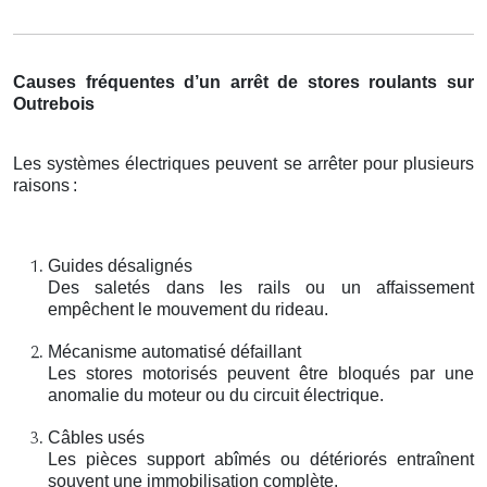
Causes fréquentes d’un arrêt de stores roulants sur
Outrebois
Les systèmes électriques peuvent se arrêter pour plusieurs
raisons
:
Guides désalignés
Des saletés dans les rails ou un affaissement
empêchent le mouvement du rideau.
Mécanisme automatisé défaillant
Les stores motorisés peuvent être bloqués par une
anomalie du moteur ou du circuit électrique.
Câbles usés
Les pièces support abîmés ou détériorés entraînent
souvent une immobilisation complète.