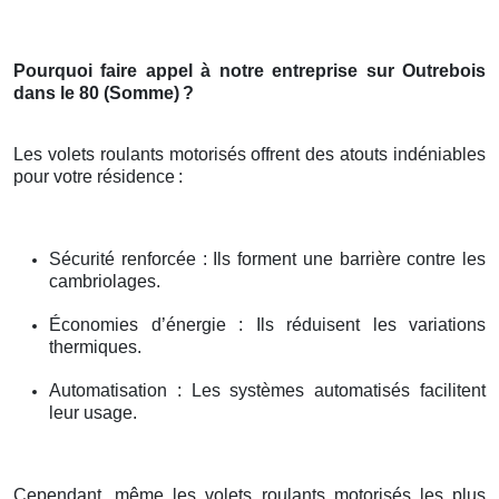
Pourquoi faire appel à notre entreprise sur Outrebois
dans le 80 (Somme)
?
Les volets roulants motorisés offrent des atouts indéniables
pour votre résidence
:
Sécurité renforcée : Ils forment une barrière contre les
cambriolages.
Économies d’énergie : Ils réduisent les variations
thermiques.
Automatisation : Les systèmes automatisés facilitent
leur usage.
Cependant, même les volets roulants motorisés les plus