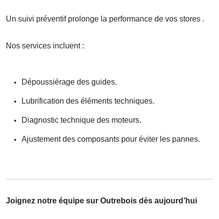
Un suivi préventif prolonge la performance de vos stores .
Nos services incluent :
Dépoussiérage des guides.
Lubrification des éléments techniques.
Diagnostic technique des moteurs.
Ajustement des composants pour éviter les pannes.
Joignez notre équipe sur Outrebois dès aujourd’hui