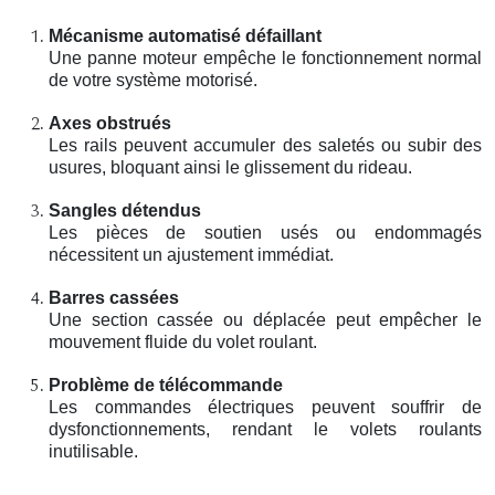
Mécanisme automatisé défaillant
Une panne moteur empêche le fonctionnement normal
de votre système motorisé.
Axes obstrués
Les rails peuvent accumuler des saletés ou subir des
usures, bloquant ainsi le glissement du rideau.
Sangles détendus
Les pièces de soutien usés ou endommagés
nécessitent un ajustement immédiat.
Barres cassées
Une section cassée ou déplacée peut empêcher le
mouvement fluide du volet roulant.
Problème de télécommande
Les commandes électriques peuvent souffrir de
dysfonctionnements, rendant le volets roulants
inutilisable.