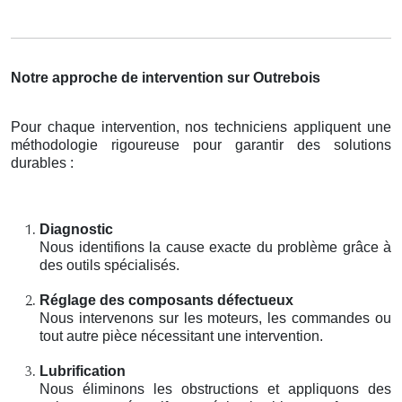
Notre approche de intervention sur Outrebois
Pour chaque intervention, nos techniciens appliquent une
méthodologie rigoureuse pour garantir des solutions
durables :
Diagnostic
Nous identifions la cause exacte du problème grâce à
des outils spécialisés.
Réglage des composants défectueux
Nous intervenons sur les moteurs, les commandes ou
tout autre pièce nécessitant une intervention.
Lubrification
Nous éliminons les obstructions et appliquons des