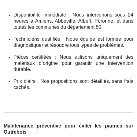
Disponibilité immédiate : Nous intervenons sous 24
heures à Amiens, Abbeville, Albert, Péronne, et dans
toutes les communes du département 80.
Techniciens qualifiés : Notre équipe est formée pour
diagnostiquer et résoudre tous types de problèmes.
Pièces certifiées : Nous utilisons uniquement des
matériaux d’origine pour garantir une intervention
durable.
Prix clairs : Nos propositions sont détaillés, sans frais
cachés.
Maintenance préventive pour éviter les pannes sur
Outrebois