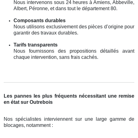
Nous intervenons sous 24 heures à Amiens, Abbeville,
Albert, Péronne, et dans tout le département 80.
Composants durables
Nous utilisons exclusivement des pièces d’origine pour
garantir des travaux durables.
Tarifs transparents
Nous fournissons des propositions détaillés avant
chaque intervention, sans frais cachés.
Les pannes les plus fréquents nécessitant une remise
en état sur Outrebois
Nos spécialistes interviennent sur une large gamme de
blocages, notamment :