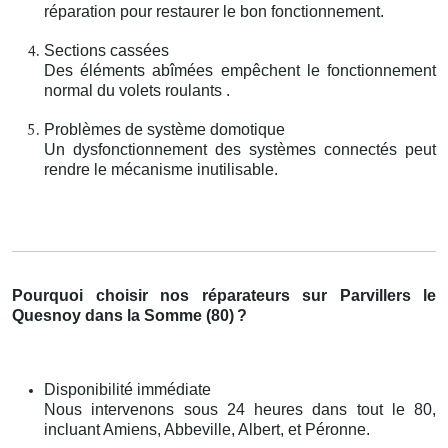
réparation pour restaurer le bon fonctionnement.
Sections cassées
Des éléments abîmées empêchent le fonctionnement
normal du volets roulants .
Problèmes de système domotique
Un dysfonctionnement des systèmes connectés peut
rendre le mécanisme inutilisable.
Pourquoi choisir nos réparateurs sur Parvillers le
Quesnoy dans la Somme (80)
?
Disponibilité immédiate
Nous intervenons sous 24 heures dans tout le 80,
incluant Amiens, Abbeville, Albert, et Péronne.