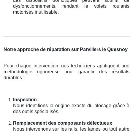
Les dispositifs domotiques peuvent souffrir de
dysfonctionnements, rendant le volets roulants
motorisés inutilisable.
Notre approche de réparation sur Parvillers le Quesnoy
Pour chaque intervention, nos techniciens appliquent une
méthodologie rigoureuse pour garantir des résultats
durables :
Inspection
Nous identifions la origine exacte du blocage grâce à
des outils spécialisés.
Remplacement des composants défectueux
Nous intervenons sur les rails, les lames ou tout autre