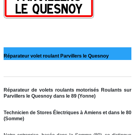
Réparateur volet roulant Parvillers le Quesnoy
Réparateur de volets roulants motorisés Roulants sur
Parvillers le Quesnoy dans le 89 (Yonne)
Technicien de Stores Électriques à Amiens et dans le 80
(Somme)