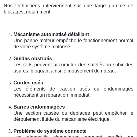
Nos techniciens interviennent sur une large gamme de
blocages, notamment :
Mécanisme automatisé défaillant
Une panne moteur empêche le fonctionnement normal
de votre système motorisé.
Guides obstrués
Les rails peuvent accumuler des saletés ou subir des
usures, bloquant ainsi le mouvement du rideau.
Cordes usés
Les éléments de traction usés ou endommagés
nécessitent un réparation immédiat.
Barres endommagées
Une section cassée ou déplacée peut empêcher le
déroulement fluide du mécanisme électrique.
Problème de système connecté