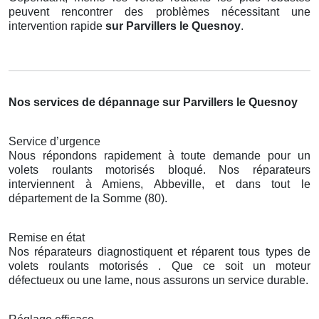
peuvent rencontrer des problèmes nécessitant une
intervention rapide
sur Parvillers le Quesnoy
.
Nos services de dépannage sur Parvillers le Quesnoy
Service d’urgence
Nous répondons rapidement à toute demande pour un
volets roulants motorisés bloqué. Nos réparateurs
interviennent à Amiens, Abbeville, et dans tout le
département de la Somme (80).
Remise en état
Nos réparateurs diagnostiquent et réparent tous types de
volets roulants motorisés . Que ce soit un moteur
défectueux ou une lame, nous assurons un service durable.