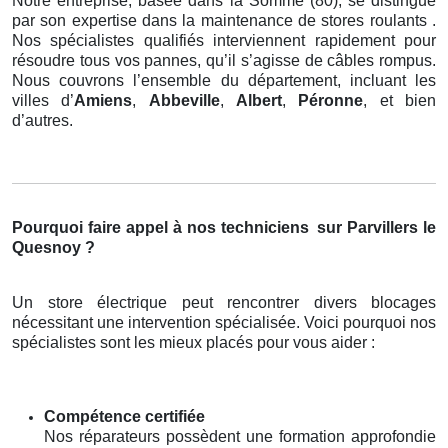
Notre entreprise, basée dans la Somme (80), se distingue
par son expertise dans la maintenance de stores roulants .
Nos spécialistes qualifiés interviennent rapidement pour
résoudre tous vos pannes, qu’il s’agisse de câbles rompus.
Nous couvrons l’ensemble du département, incluant les
villes d’
Amiens
,
Abbeville
,
Albert
,
Péronne
, et bien
d’autres.
Pourquoi faire appel à nos techniciens
sur Parvillers le
Quesnoy ?
Un store électrique peut rencontrer divers blocages
nécessitant une intervention spécialisée. Voici pourquoi nos
spécialistes sont les mieux placés pour vous aider :
Compétence certifiée
Nos réparateurs possèdent une formation approfondie