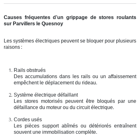
Causes fréquentes d’un grippage de stores roulants
sur Parvillers le Quesnoy
Les systèmes électriques peuvent se bloquer pour plusieurs
raisons
:
Rails obstrués
Des accumulations dans les rails ou un affaissement
empêchent le déplacement du rideau.
Système électrique défaillant
Les stores motorisés peuvent être bloqués par une
défaillance du moteur ou du circuit électrique.
Cordes usés
Les pièces support abîmés ou détériorés entraînent
souvent une immobilisation complète.