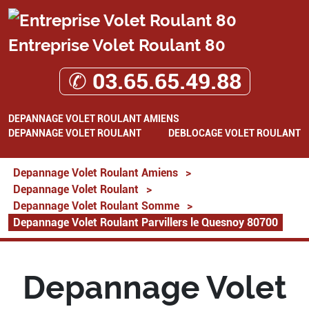
Entreprise Volet Roulant 80
✆ 03.65.65.49.88
DEPANNAGE VOLET ROULANT AMIENS
DEPANNAGE VOLET ROULANT
DEBLOCAGE VOLET ROULANT
Depannage Volet Roulant Amiens
>
Depannage Volet Roulant
>
Depannage Volet Roulant Somme
>
Depannage Volet Roulant Parvillers le Quesnoy 80700
Depannage Volet