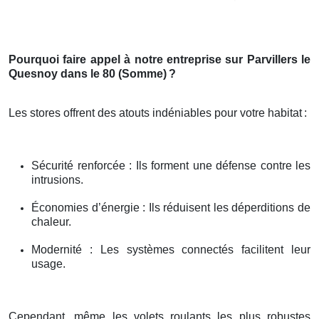
Pourquoi faire appel à notre entreprise sur Parvillers le
Quesnoy dans le 80 (Somme)
?
Les stores offrent des atouts indéniables pour votre habitat
:
Sécurité renforcée : Ils forment une défense contre les
intrusions.
Économies d’énergie : Ils réduisent les déperditions de
chaleur.
Modernité : Les systèmes connectés facilitent leur
usage.
Cependant, même les volets roulants les plus robustes