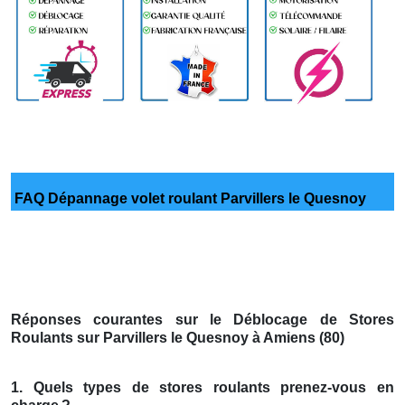
FAQ Dépannage volet roulant Parvillers le Quesnoy
Réponses courantes sur le Déblocage de Stores
Roulants sur Parvillers le Quesnoy à Amiens (80)
1. Quels types de stores roulants prenez-vous en