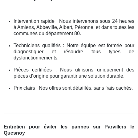
Intervention rapide : Nous intervenons sous 24 heures
à Amiens, Abbeville, Albert, Péronne, et dans toutes les
communes du département 80.
Techniciens qualifiés : Notre équipe est formée pour
diagnostiquer et résoudre tous types de
dysfonctionnements.
Pièces certifiées : Nous utilisons uniquement des
pièces d’origine pour garantir une solution durable.
Prix clairs : Nos offres sont détaillés, sans frais cachés.
Entretien pour éviter les pannes sur Parvillers le
Quesnoy