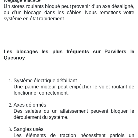
Réglage efficace
Un stores roulants bloqué peut provenir d’un axe désaligné,
ou d’un blocage dans les câbles. Nous remettons votre
système en état rapidement.
Les blocages les plus fréquents sur Parvillers le
Quesnoy
Système électrique défaillant
Une panne moteur peut empêcher le volet roulant de
fonctionner correctement.
Axes déformés
Des saletés ou un affaissement peuvent bloquer le
déroulement du système.
Sangles usés
Les éléments de traction nécessitent parfois un