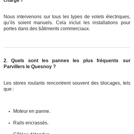
charge
?
Nous intervenons sur tous les types de volets électriques,
qu’ils soient manuels. Cela inclut les installations pour
portes dans des bâtiments commerciaux.
2. Quels sont les pannes les plus fréquents
sur
Parvillers le Quesnoy ?
Les stores roulants rencontrent souvent des blocages, tels
que
:
Moteur en panne.
Rails encrassés.