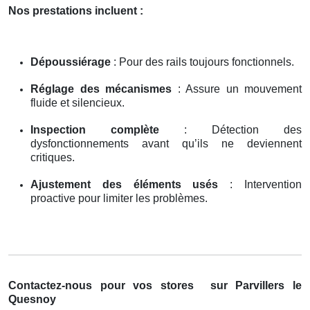
Nos prestations incluent :
Dépoussiérage
: Pour des rails toujours fonctionnels.
Réglage des mécanismes
: Assure un mouvement
fluide et silencieux.
Inspection complète
: Détection des
dysfonctionnements avant qu’ils ne deviennent
critiques.
Ajustement des éléments usés
: Intervention
proactive pour limiter les problèmes.
Contactez-nous pour vos stores
sur Parvillers le
Quesnoy