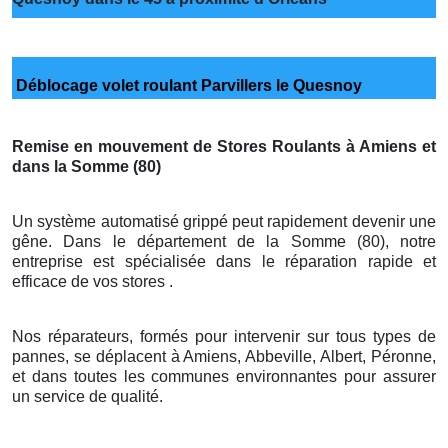
Déblocage volet roulant Parvillers le Quesnoy
Remise en mouvement de Stores Roulants à Amiens et
dans la Somme (80)
Un système automatisé grippé peut rapidement devenir une
gêne. Dans le département de la Somme (80), notre
entreprise est spécialisée dans le réparation rapide et
efficace de vos stores .
Nos réparateurs, formés pour intervenir sur tous types de
pannes, se déplacent à Amiens, Abbeville, Albert, Péronne,
et dans toutes les communes environnantes pour assurer
un service de qualité.