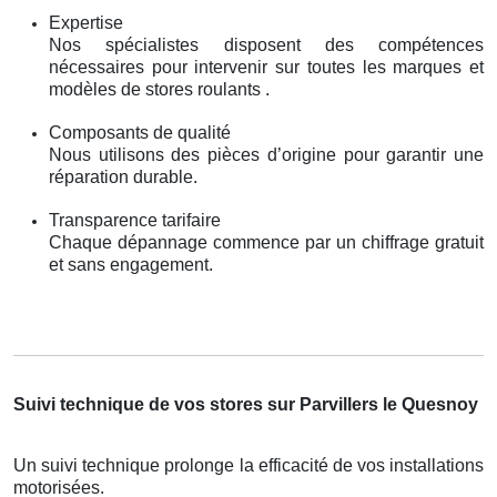
Expertise
Nos spécialistes disposent des compétences
nécessaires pour intervenir sur toutes les marques et
modèles de stores roulants .
Composants de qualité
Nous utilisons des pièces d’origine pour garantir une
réparation durable.
Transparence tarifaire
Chaque dépannage commence par un chiffrage gratuit
et sans engagement.
Suivi technique de vos stores sur Parvillers le Quesnoy
Un suivi technique prolonge la efficacité de vos installations
motorisées.