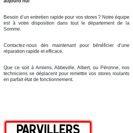
aujourd’hui
Besoin d’un entretien rapide pour vos stores
? Notre
é
quipe
est
à
votre disposition dans tout le d
é
partement de la
Somme.
Contactez-nous dès maintenant pour bénéficier d’une
réparation rapide et efficace.
Que ce soit à Amiens, Abbeville, Albert, ou Péronne, nos
techniciens se déplacent pour remettre vos stores roulants
en parfait état de fonctionnement.