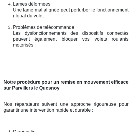
Lames déformées
Une lame mal alignée peut perturber le fonctionnement
global du volet.
Problèmes de télécommande
Les dysfonctionnements des dispositifs connectés
peuvent également bloquer vos volets roulants
motorisés .
Notre procédure pour un remise en mouvement efficace
sur Parvillers le Quesnoy
Nos réparateurs suivent une approche rigoureuse pour
garantir une intervention rapide et durable :
Diagnostic