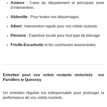
Amiens
: Cœur du département et principale zone
d’intervention.
Abbeville
: Pour toutes vos dépannages.
Albert
: Intervention rapide pour vos volets roulants .
Péronne
: Expertise locale pour tout type de blocage.
Friville-Escarbotin
et les communes avoisinantes.
Entretien pour vos volets roulants motorisés
sur
Parvillers le Quesnoy
Un entretien régulier est indispensable pour prolonger la
performance de vos volets roulants .