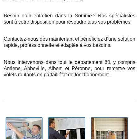
Besoin d’un entretien dans la Somme
? Nos sp
é
cialistes
sont
à
votre disposition pour r
é
soudre tous vos probl
è
mes.
Contactez-nous dès maintenant et bénéficiez d’une solution
rapide, professionnelle et adaptée à vos besoins.
Nous intervenons dans tout le département 80, y compris
Amiens, Abbeville, Albert, et Péronne, pour remettre vos
volets roulants en parfait état de fonctionnement.