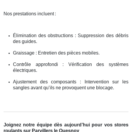
Nos prestations incluent
:
Élimination des obstructions : Suppression des débris
des guides.
Graissage : Entretien des pièces mobiles.
Contrôle approfondi : Vérification des systèmes
électriques.
Ajustement des composants : Intervention sur les
sangles avant qu’ils ne provoquent une blocage.
Joignez notre équipe dès aujourd’hui pour vos stores
roulants sur Parvillers le Quesnoy