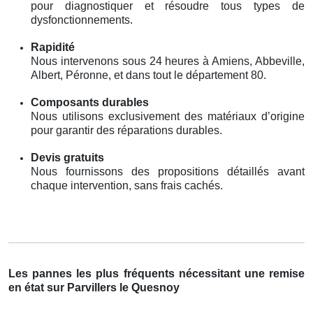
pour diagnostiquer et résoudre tous types de
dysfonctionnements.
Rapidité
Nous intervenons sous 24 heures à Amiens, Abbeville,
Albert, Péronne, et dans tout le département 80.
Composants durables
Nous utilisons exclusivement des matériaux d’origine
pour garantir des réparations durables.
Devis gratuits
Nous fournissons des propositions détaillés avant
chaque intervention, sans frais cachés.
Les pannes les plus fréquents nécessitant une remise
en état sur Parvillers le Quesnoy