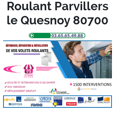
Roulant Parvillers
le Quesnoy 80700