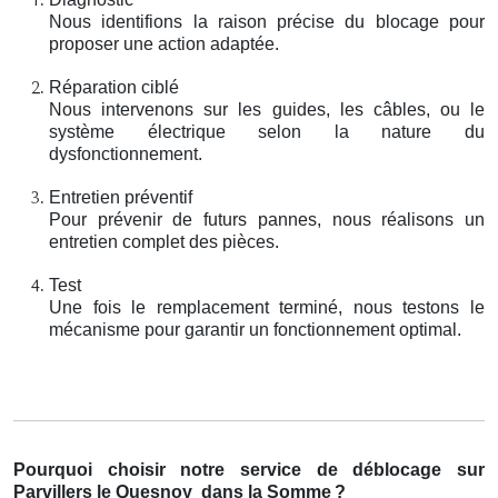
Nous identifions la raison précise du blocage pour
proposer une action adaptée.
Réparation ciblé
Nous intervenons sur les guides, les câbles, ou le
système électrique selon la nature du
dysfonctionnement.
Entretien préventif
Pour prévenir de futurs pannes, nous réalisons un
entretien complet des pièces.
Test
Une fois le remplacement terminé, nous testons le
mécanisme pour garantir un fonctionnement optimal.
Pourquoi choisir notre service de déblocage sur
Parvillers le Quesnoy
dans la Somme
?