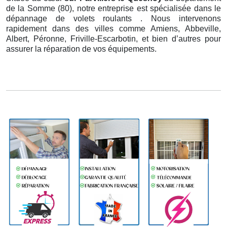
de la Somme (80), notre entreprise est spécialisée dans le
dépannage de volets roulants . Nous intervenons
rapidement dans des villes comme Amiens, Abbeville,
Albert, Péronne, Friville-Escarbotin, et bien d’autres pour
assurer la réparation de vos équipements.