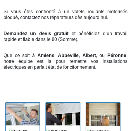
Si vous êtes confronté à un volets roulants motorisés
bloqué, contactez nos réparateurs dès aujourd’hui.
Demandez un devis gratuit
et bénéficiez d’un travail
rapide et fiable dans le 80 (Somme).
Que ce soit à
Amiens
,
Abbeville
,
Albert
, ou
Péronne
,
notre équipe est là pour remettre vos installations
électriques en parfait état de fonctionnement.