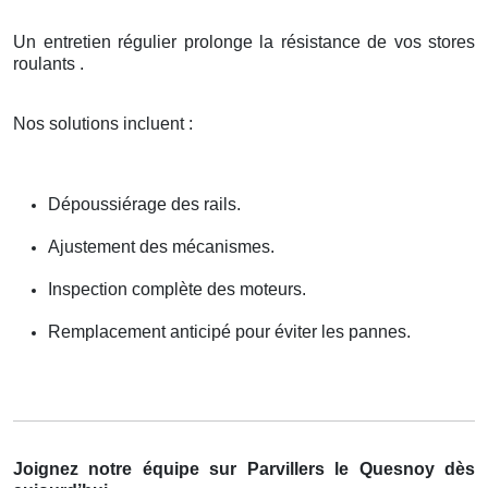
Un entretien régulier prolonge la résistance de vos stores
roulants .
Nos solutions incluent :
Dépoussiérage des rails.
Ajustement des mécanismes.
Inspection complète des moteurs.
Remplacement anticipé pour éviter les pannes.
Joignez notre équipe sur Parvillers le Quesnoy dès