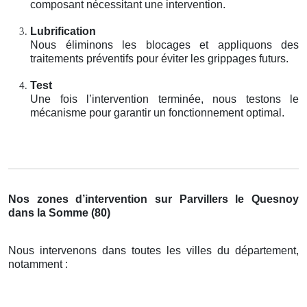
composant nécessitant une intervention.
Lubrification
Nous éliminons les blocages et appliquons des
traitements préventifs pour éviter les grippages futurs.
Test
Une fois l’intervention terminée, nous testons le
mécanisme pour garantir un fonctionnement optimal.
Nos zones d’intervention sur Parvillers le Quesnoy
dans la Somme (80)
Nous intervenons dans toutes les villes du département,
notamment :