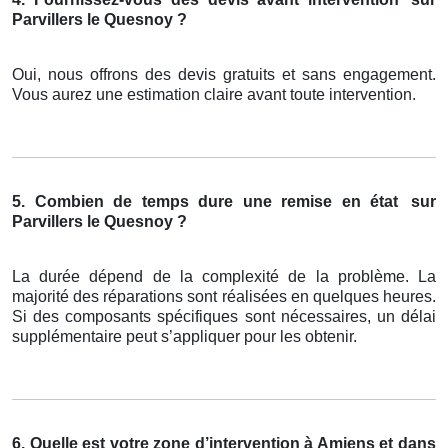
Parvillers le Quesnoy ?
Oui, nous offrons des devis gratuits et sans engagement.
Vous aurez une estimation claire avant toute intervention.
5. Combien de temps dure une remise en état
sur
Parvillers le Quesnoy ?
La durée dépend de la complexité de la problème. La
majorité des réparations sont réalisées en quelques heures.
Si des composants spécifiques sont nécessaires, un délai
supplémentaire peut s’appliquer pour les obtenir.
6. Quelle est votre zone d’intervention à Amiens et dans