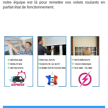
notre équipe est là pour remettre vos volets roulants en
parfait état de fonctionnement.