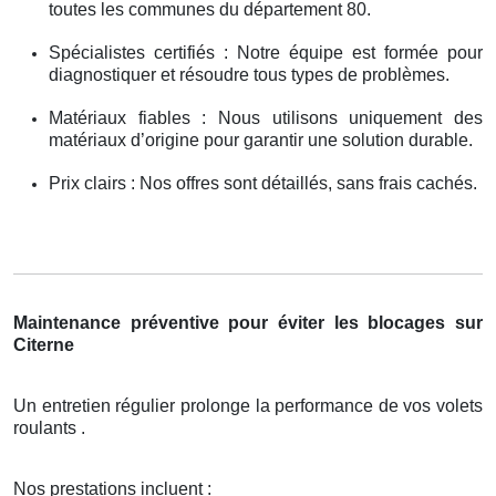
toutes les communes du département 80.
Spécialistes certifiés : Notre équipe est formée pour
diagnostiquer et résoudre tous types de problèmes.
Matériaux fiables : Nous utilisons uniquement des
matériaux d’origine pour garantir une solution durable.
Prix clairs : Nos offres sont détaillés, sans frais cachés.
Maintenance préventive pour éviter les blocages sur
Citerne
Un entretien régulier prolonge la performance de vos volets
roulants .
Nos prestations incluent :