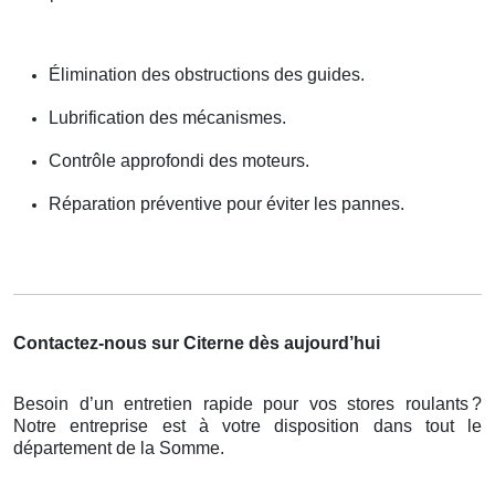
Élimination des obstructions des guides.
Lubrification des mécanismes.
Contrôle approfondi des moteurs.
Réparation préventive pour éviter les pannes.
Contactez-nous sur Citerne dès aujourd’hui
Besoin d’un entretien rapide pour vos stores roulants
?
Notre entreprise est
à
votre disposition dans tout le
d
é
partement de la Somme.