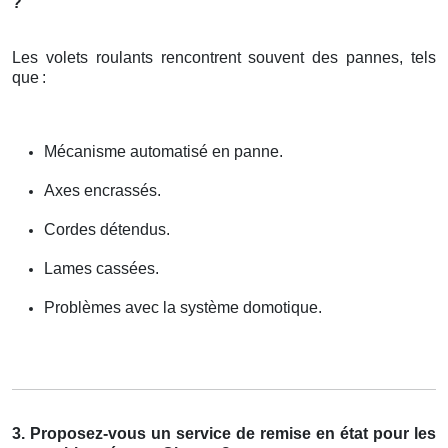
?
Les volets roulants rencontrent souvent des pannes, tels
que
:
Mécanisme automatisé en panne.
Axes encrassés.
Cordes détendus.
Lames cassées.
Problèmes avec la système domotique.
3. Proposez-vous un service de remise en état pour les