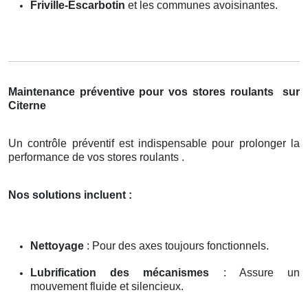
Friville-Escarbotin
et les communes avoisinantes.
Maintenance préventive pour vos stores roulants
sur
Citerne
Un contrôle préventif est indispensable pour prolonger la
performance de vos stores roulants .
Nos solutions incluent :
Nettoyage
: Pour des axes toujours fonctionnels.
Lubrification des mécanismes
: Assure un
mouvement fluide et silencieux.