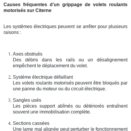
Causes fréquentes d’un grippage de volets roulants
motorisés sur Citerne
Les systèmes électriques peuvent se arrêter pour plusieurs
raisons
:
Axes obstrués
Des débris dans les rails ou un désalignement
empêchent le déplacement du volet.
Système électrique défaillant
Les volets roulants motorisés peuvent être bloqués par
une panne du moteur ou du circuit électrique.
Sangles usés
Les pièces support abîmés ou détériorés entraînent
souvent une immobilisation complète.
Sections cassées
Une lame mal alignée peut perturber le fonctionnement