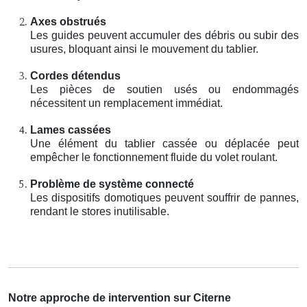
Axes obstrués
Les guides peuvent accumuler des débris ou subir des
usures, bloquant ainsi le mouvement du tablier.
Cordes détendus
Les pièces de soutien usés ou endommagés
nécessitent un remplacement immédiat.
Lames cassées
Une élément du tablier cassée ou déplacée peut
empêcher le fonctionnement fluide du volet roulant.
Problème de système connecté
Les dispositifs domotiques peuvent souffrir de pannes,
rendant le stores inutilisable.
Notre approche de intervention sur Citerne