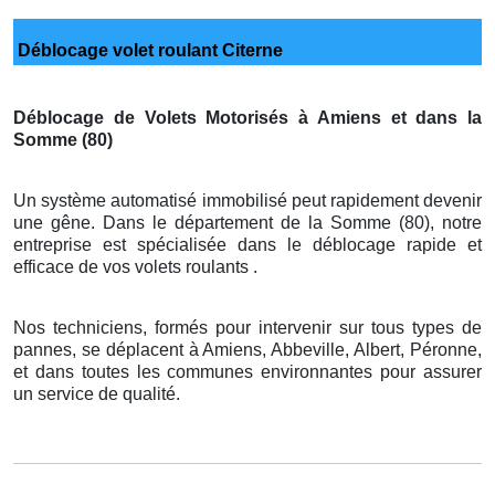
Déblocage volet roulant Citerne
Déblocage de Volets Motorisés à Amiens et dans la
Somme (80)
Un système automatisé immobilisé peut rapidement devenir
une gêne. Dans le département de la Somme (80), notre
entreprise est spécialisée dans le déblocage rapide et
efficace de vos volets roulants .
Nos techniciens, formés pour intervenir sur tous types de
pannes, se déplacent à Amiens, Abbeville, Albert, Péronne,
et dans toutes les communes environnantes pour assurer
un service de qualité.