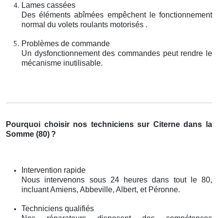
Lames cassées
Des éléments abîmées empêchent le fonctionnement
normal du volets roulants motorisés .
Problèmes de commande
Un dysfonctionnement des commandes peut rendre le
mécanisme inutilisable.
Pourquoi choisir nos techniciens sur Citerne dans la
Somme (80)
?
Intervention rapide
Nous intervenons sous 24 heures dans tout le 80,
incluant Amiens, Abbeville, Albert, et Péronne.
Techniciens qualifiés