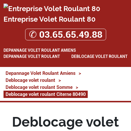
Entreprise Volet Roulant 80
✆ 03.65.65.49.88
DEPANNAGE VOLET ROULANT AMIENS
DEPANNAGE VOLET ROULANT
DEBLOCAGE VOLET ROULANT
Depannage Volet Roulant Amiens
>
Deblocage volet roulant
>
Deblocage volet roulant Somme
>
Deblocage volet roulant Citerne 80490
Deblocage volet