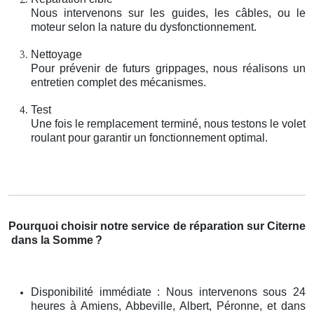
Nous intervenons sur les guides, les câbles, ou le
moteur selon la nature du dysfonctionnement.
Nettoyage
Pour prévenir de futurs grippages, nous réalisons un
entretien complet des mécanismes.
Test
Une fois le remplacement terminé, nous testons le volet
roulant pour garantir un fonctionnement optimal.
Pourquoi choisir notre service de réparation sur Citerne
dans la Somme
?
Disponibilité immédiate : Nous intervenons sous 24
heures à Amiens, Abbeville, Albert, Péronne, et dans