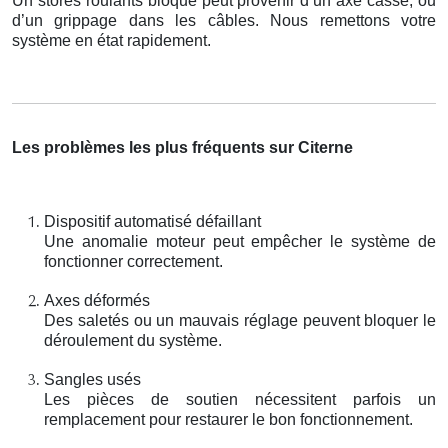
Un stores roulants bloqué peut provenir d’un axe cassé, ou
d’un grippage dans les câbles. Nous remettons votre
système en état rapidement.
Les problèmes les plus fréquents sur Citerne
Dispositif automatisé défaillant
Une anomalie moteur peut empêcher le système de
fonctionner correctement.
Axes déformés
Des saletés ou un mauvais réglage peuvent bloquer le
déroulement du système.
Sangles usés
Les pièces de soutien nécessitent parfois un
remplacement pour restaurer le bon fonctionnement.