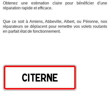
Obtenez une estimation claire pour bénéficier d’une
réparation rapide et efficace.
Que ce soit à Amiens, Abbeville, Albert, ou Péronne, nos
réparateurs se déplacent pour remettre vos volets roulants
en parfait état de fonctionnement.