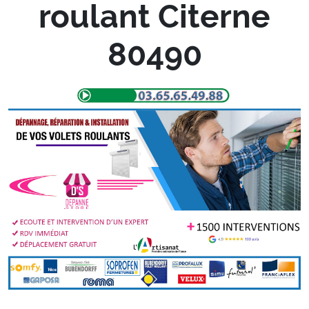
roulant Citerne
80490