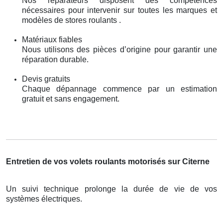
Nos réparateurs disposent des compétences
nécessaires pour intervenir sur toutes les marques et
modèles de stores roulants .
Matériaux fiables
Nous utilisons des pièces d’origine pour garantir une
réparation durable.
Devis gratuits
Chaque dépannage commence par un estimation
gratuit et sans engagement.
Entretien de vos volets roulants motorisés sur Citerne
Un suivi technique prolonge la durée de vie de vos
systèmes électriques.