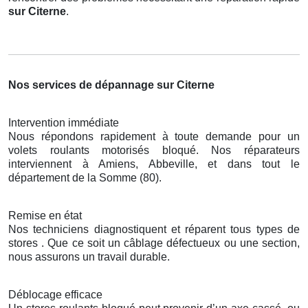
sur Citerne
.
Nos services de dépannage sur Citerne
Intervention immédiate
Nous répondons rapidement à toute demande pour un
volets roulants motorisés bloqué. Nos réparateurs
interviennent à Amiens, Abbeville, et dans tout le
département de la Somme (80).
Remise en état
Nos techniciens diagnostiquent et réparent tous types de
stores . Que ce soit un câblage défectueux ou une section,
nous assurons un travail durable.
Déblocage efficace