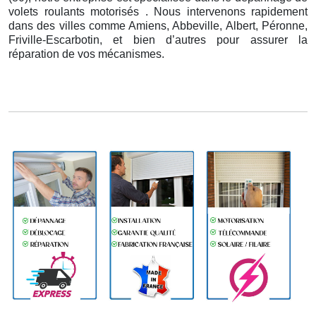
volets roulants motorisés . Nous intervenons rapidement
dans des villes comme Amiens, Abbeville, Albert, Péronne,
Friville-Escarbotin, et bien d’autres pour assurer la
réparation de vos mécanismes.