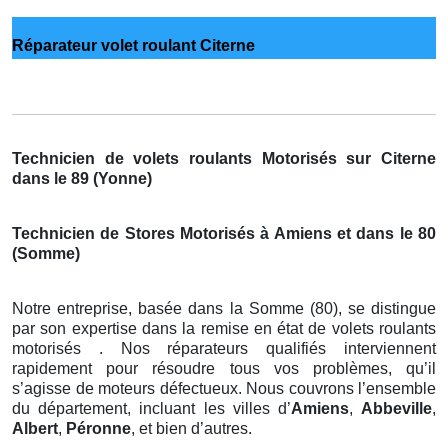
Réparateur volet roulant Citerne
Technicien de volets roulants Motorisés sur Citerne
dans le 89 (Yonne)
Technicien de Stores Motorisés à Amiens et dans le 80
(Somme)
Notre entreprise, basée dans la Somme (80), se distingue
par son expertise dans la remise en état de volets roulants
motorisés . Nos réparateurs qualifiés interviennent
rapidement pour résoudre tous vos problèmes, qu’il
s’agisse de moteurs défectueux. Nous couvrons l’ensemble
du département, incluant les villes d’
Amiens
,
Abbeville
,
Albert
,
Péronne
, et bien d’autres.