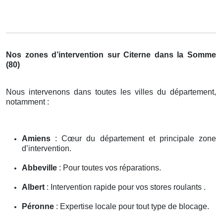
Nos zones d’intervention sur Citerne dans la Somme
(80)
Nous intervenons dans toutes les villes du département,
notamment :
Amiens
: Cœur du département et principale zone
d’intervention.
Abbeville
: Pour toutes vos réparations.
Albert
: Intervention rapide pour vos stores roulants .
Péronne
: Expertise locale pour tout type de blocage.