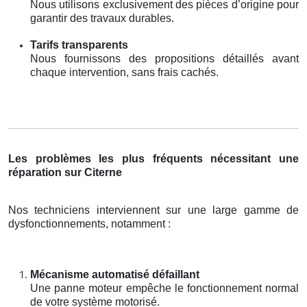
Nous utilisons exclusivement des pièces d’origine pour
garantir des travaux durables.
Tarifs transparents
Nous fournissons des propositions détaillés avant
chaque intervention, sans frais cachés.
Les problèmes les plus fréquents nécessitant une
réparation sur Citerne
Nos techniciens interviennent sur une large gamme de
dysfonctionnements, notamment :
Mécanisme automatisé défaillant
Une panne moteur empêche le fonctionnement normal
de votre système motorisé.