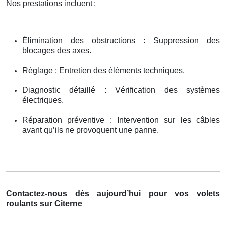
Nos prestations incluent
:
Élimination des obstructions : Suppression des
blocages des axes.
Réglage : Entretien des éléments techniques.
Diagnostic détaillé : Vérification des systèmes
électriques.
Réparation préventive : Intervention sur les câbles
avant qu’ils ne provoquent une panne.
Contactez-nous dès aujourd’hui pour vos volets
roulants sur Citerne