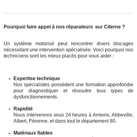
Pourquoi faire appel à nos réparateurs
sur Citerne ?
Un système motorisé peut rencontrer divers blocages
nécessitant une intervention spécialisée. Voici pourquoi nos
techniciens sont les mieux placés pour vous aider :
Expertise technique
Nos spécialistes possèdent une formation approfondie
pour diagnostiquer et résoudre tous types de
dysfonctionnements.
Rapidité
Nous intervenons sous 24 heures à Amiens, Abbeville,
Albert, Péronne, et dans tout le département 80.
Matériaux fiables