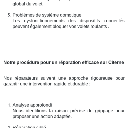
global du volet.
Problèmes de système domotique
Les dysfonctionnements des dispositifs connectés
peuvent également bloquer vos volets roulants .
Notre procédure pour un réparation efficace sur Citerne
Nos réparateurs suivent une approche rigoureuse pour
garantir une intervention rapide et durable :
Analyse approfondi
Nous identifions la raison précise du grippage pour
proposer une action adaptée.
Réparation ciblé