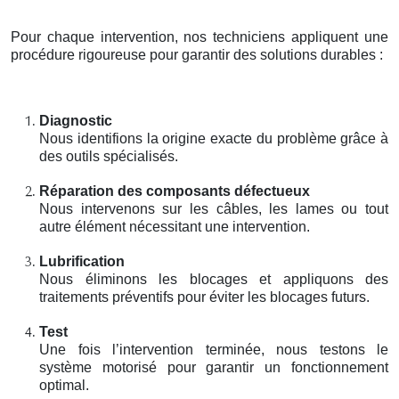
Pour chaque intervention, nos techniciens appliquent une
procédure rigoureuse pour garantir des solutions durables :
Diagnostic
Nous identifions la origine exacte du problème grâce à
des outils spécialisés.
Réparation des composants défectueux
Nous intervenons sur les câbles, les lames ou tout
autre élément nécessitant une intervention.
Lubrification
Nous éliminons les blocages et appliquons des
traitements préventifs pour éviter les blocages futurs.
Test
Une fois l’intervention terminée, nous testons le
système motorisé pour garantir un fonctionnement
optimal.