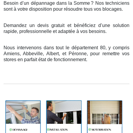
Besoin d’un dépannage dans la Somme
? Nos techniciens
sont
à
votre disposition pour r
é
soudre tous vos blocages.
Demandez un devis gratuit et bénéficiez d’une solution
rapide, professionnelle et adaptée à vos besoins.
Nous intervenons dans tout le département 80, y compris
Amiens, Abbeville, Albert, et Péronne, pour remettre vos
stores en parfait état de fonctionnement.