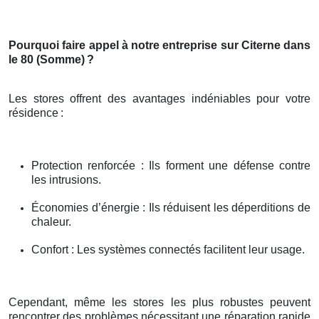
Pourquoi faire appel à notre entreprise sur Citerne dans
le 80 (Somme)
?
Les stores offrent des avantages indéniables pour votre
résidence
:
Protection renforcée : Ils forment une défense contre
les intrusions.
Économies d’énergie : Ils réduisent les déperditions de
chaleur.
Confort : Les systèmes connectés facilitent leur usage.
Cependant, même les stores les plus robustes peuvent
rencontrer des problèmes nécessitant une réparation rapide