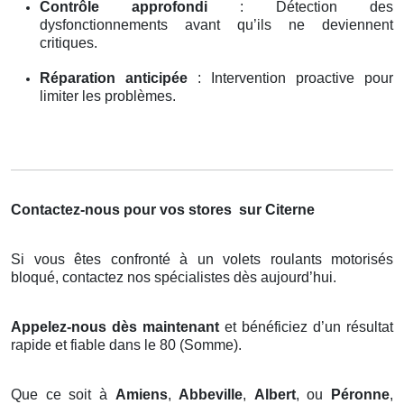
Contrôle approfondi
: Détection des
dysfonctionnements avant qu’ils ne deviennent
critiques.
Réparation anticipée
: Intervention proactive pour
limiter les problèmes.
Contactez-nous pour vos stores
sur Citerne
Si vous êtes confronté à un volets roulants motorisés
bloqué, contactez nos spécialistes dès aujourd’hui.
Appelez-nous dès maintenant
et bénéficiez d’un résultat
rapide et fiable dans le 80 (Somme).
Que ce soit à
Amiens
,
Abbeville
,
Albert
, ou
Péronne
,