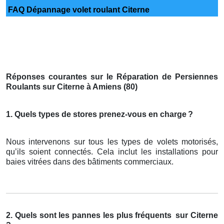
FAQ Dépannage volet roulant Citerne
Réponses courantes sur le Réparation de Persiennes
Roulants sur Citerne à Amiens (80)
1. Quels types de stores prenez-vous en charge
?
Nous intervenons sur tous les types de volets motorisés,
qu’ils soient connectés. Cela inclut les installations pour
baies vitrées dans des bâtiments commerciaux.
2. Quels sont les pannes les plus fréquents
sur Citerne