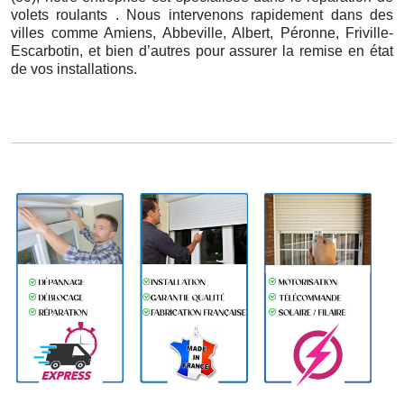
volets roulants . Nous intervenons rapidement dans des
villes comme Amiens, Abbeville, Albert, Péronne, Friville-
Escarbotin, et bien d’autres pour assurer la remise en état
de vos installations.