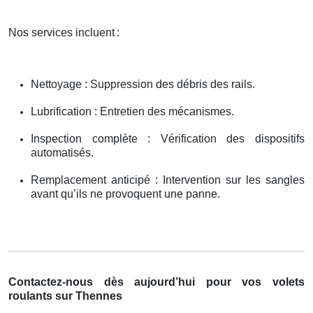
Nos services incluent
:
Nettoyage : Suppression des débris des rails.
Lubrification : Entretien des mécanismes.
Inspection complète : Vérification des dispositifs
automatisés.
Remplacement anticipé : Intervention sur les sangles
avant qu’ils ne provoquent une panne.
Contactez-nous dès aujourd’hui pour vos volets
roulants sur Thennes