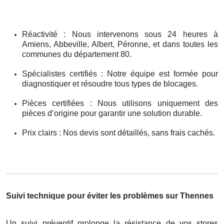
Réactivité : Nous intervenons sous 24 heures à
Amiens, Abbeville, Albert, Péronne, et dans toutes les
communes du département 80.
Spécialistes certifiés : Notre équipe est formée pour
diagnostiquer et résoudre tous types de blocages.
Pièces certifiées : Nous utilisons uniquement des
pièces d’origine pour garantir une solution durable.
Prix clairs : Nos devis sont détaillés, sans frais cachés.
Suivi technique pour éviter les problèmes sur Thennes
Un suivi préventif prolonge la résistance de vos stores