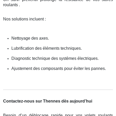
roulants .
Nos solutions incluent :
Nettoyage des axes.
Lubrification des éléments techniques.
Diagnostic technique des systèmes électriques.
Ajustement des composants pour éviter les pannes.
Contactez-nous sur Thennes dès aujourd’hui
Besoin d’un déblocage rapide pour vos volets roulants