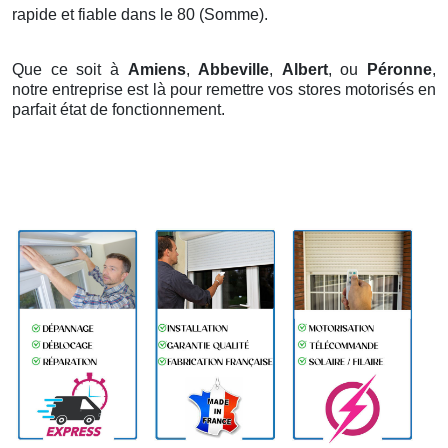
rapide et fiable dans le 80 (Somme).
Que ce soit à
Amiens
,
Abbeville
,
Albert
, ou
Péronne
,
notre entreprise est là pour remettre vos stores motorisés en
parfait état de fonctionnement.