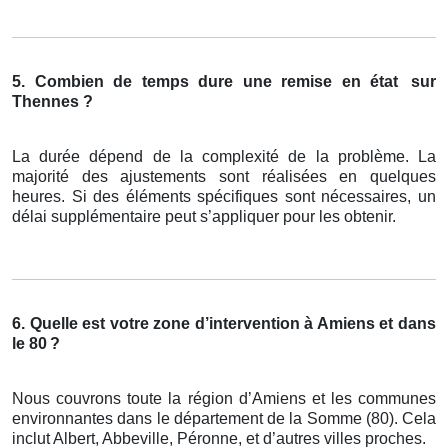
5. Combien de temps dure une remise en état
sur
Thennes ?
La durée dépend de la complexité de la problème. La
majorité des ajustements sont réalisées en quelques
heures. Si des éléments spécifiques sont nécessaires, un
délai supplémentaire peut s’appliquer pour les obtenir.
6. Quelle est votre zone d’intervention à Amiens et dans
le 80
?
Nous couvrons toute la région d’Amiens et les communes
environnantes dans le département de la Somme (80). Cela
inclut Albert, Abbeville, Péronne, et d’autres villes proches.