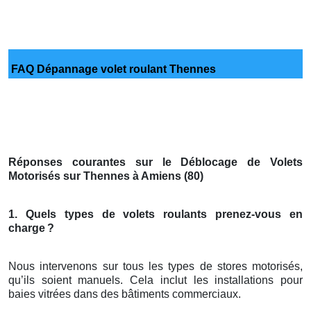
FAQ Dépannage volet roulant Thennes
Réponses courantes sur le Déblocage de Volets
Motorisés sur Thennes à Amiens (80)
1. Quels types de volets roulants prenez-vous en
charge
?
Nous intervenons sur tous les types de stores motorisés,
qu’ils soient manuels. Cela inclut les installations pour
baies vitrées dans des bâtiments commerciaux.