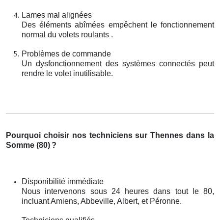
Lames mal alignées
Des éléments abîmées empêchent le fonctionnement
normal du volets roulants .
Problèmes de commande
Un dysfonctionnement des systèmes connectés peut
rendre le volet inutilisable.
Pourquoi choisir nos techniciens sur Thennes dans la
Somme (80)
?
Disponibilité immédiate
Nous intervenons sous 24 heures dans tout le 80,
incluant Amiens, Abbeville, Albert, et Péronne.