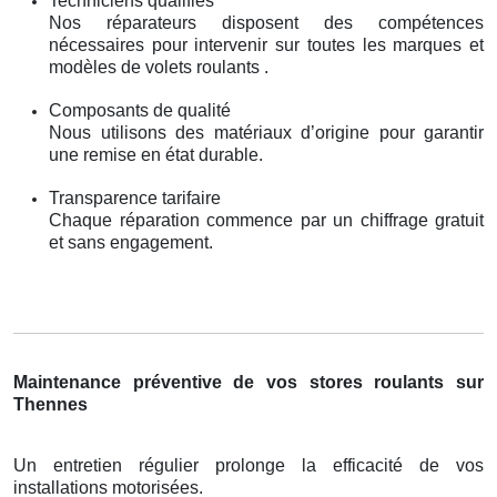
Techniciens qualifiés
Nos réparateurs disposent des compétences
nécessaires pour intervenir sur toutes les marques et
modèles de volets roulants .
Composants de qualité
Nous utilisons des matériaux d’origine pour garantir
une remise en état durable.
Transparence tarifaire
Chaque réparation commence par un chiffrage gratuit
et sans engagement.
Maintenance préventive de vos stores roulants sur
Thennes
Un entretien régulier prolonge la efficacité de vos
installations motorisées.