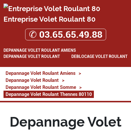
Entreprise Volet Roulant 80
✆ 03.65.65.49.88
DEPANNAGE VOLET ROULANT AMIENS
DEPANNAGE VOLET ROULANT
DEBLOCAGE VOLET ROULANT
Depannage Volet Roulant Amiens
>
Depannage Volet Roulant
>
Depannage Volet Roulant Somme
>
Depannage Volet Roulant Thennes 80110
Depannage Volet