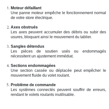
Moteur défaillant
Une panne moteur empêche le fonctionnement normal
de votre store électrique.
Axes obstrués
Les axes peuvent accumuler des débris ou subir des
usures, bloquant ainsi le mouvement du tablier.
Sangles détendus
Les pièces de soutien usés ou endommagés
nécessitent un ajustement immédiat.
Sections endommagées
Une section cassée ou déplacée peut empêcher le
mouvement fluide du volet roulant.
Problème de commande
Les systèmes connectés peuvent souffrir de erreurs,
rendant le volets roulants inutilisable.