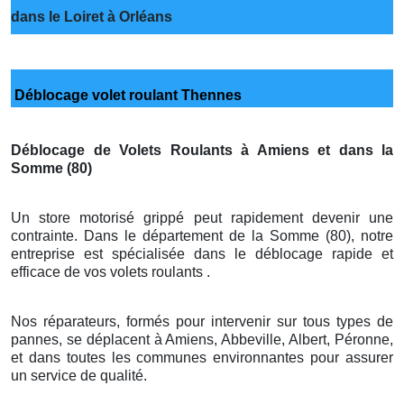
dans le Loiret à Orléans
Déblocage volet roulant Thennes
Déblocage de Volets Roulants à Amiens et dans la
Somme (80)
Un store motorisé grippé peut rapidement devenir une
contrainte. Dans le département de la Somme (80), notre
entreprise est spécialisée dans le déblocage rapide et
efficace de vos volets roulants .
Nos réparateurs, formés pour intervenir sur tous types de
pannes, se déplacent à Amiens, Abbeville, Albert, Péronne,
et dans toutes les communes environnantes pour assurer
un service de qualité.