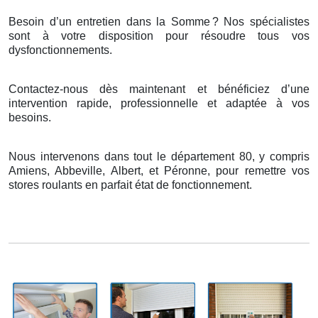
Besoin d’un entretien dans la Somme
? Nos sp
é
cialistes
sont
à
votre disposition pour r
é
soudre tous vos
dysfonctionnements.
Contactez-nous dès maintenant et bénéficiez d’une
intervention rapide, professionnelle et adaptée à vos
besoins.
Nous intervenons dans tout le département 80, y compris
Amiens, Abbeville, Albert, et Péronne, pour remettre vos
stores roulants en parfait état de fonctionnement.