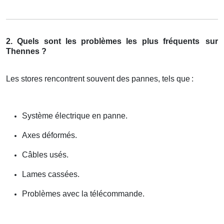
2. Quels sont les problèmes les plus fréquents
sur
Thennes ?
Les stores rencontrent souvent des pannes, tels que
:
Système électrique en panne.
Axes déformés.
Câbles usés.
Lames cassées.
Problèmes avec la télécommande.