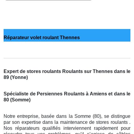
Réparateur volet roulant Thennes
Expert de stores roulants Roulants sur Thennes dans le
89 (Yonne)
Spécialiste de Persiennes Roulants à Amiens et dans le
80 (Somme)
Notre entreprise, basée dans la Somme (80), se distingue
par son expertise dans la maintenance de stores roulants .
Nos réparateurs qualifiés interviennent rapidement pour