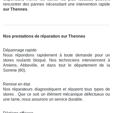
rencontrer des pannes nécessitant une intervention rapide
sur Thennes
.
Nos prestations de réparation sur Thennes
Dépannage rapide
Nous répondons rapidement à toute demande pour un
stores roulants bloqué. Nos techniciens interviennent à
Amiens, Abbeville, et dans tout le département de la
Somme (80).
Remise en état
Nos réparateurs diagnostiquent et réparent tous types de
stores . Que ce soit un élément mécanique défectueux ou
une lame, nous assurons un service durable.