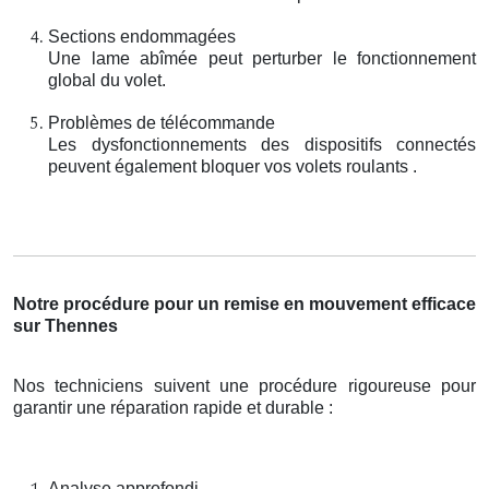
Sections endommagées
Une lame abîmée peut perturber le fonctionnement
global du volet.
Problèmes de télécommande
Les dysfonctionnements des dispositifs connectés
peuvent également bloquer vos volets roulants .
Notre procédure pour un remise en mouvement efficace
sur Thennes
Nos techniciens suivent une procédure rigoureuse pour
garantir une réparation rapide et durable :
Analyse approfondi