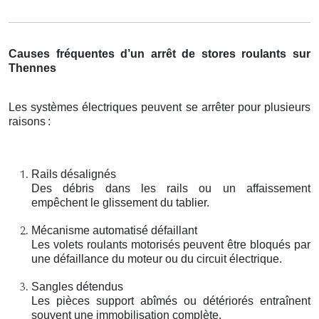
Causes fréquentes d’un arrêt de stores roulants sur
Thennes
Les systèmes électriques peuvent se arrêter pour plusieurs
raisons
:
Rails désalignés
Des débris dans les rails ou un affaissement
empêchent le glissement du tablier.
Mécanisme automatisé défaillant
Les volets roulants motorisés peuvent être bloqués par
une défaillance du moteur ou du circuit électrique.
Sangles détendus
Les pièces support abîmés ou détériorés entraînent
souvent une immobilisation complète.