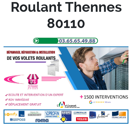
Roulant Thennes
80110