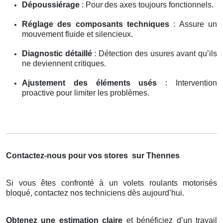
Dépoussiérage
: Pour des axes toujours fonctionnels.
Réglage des composants techniques
: Assure un
mouvement fluide et silencieux.
Diagnostic détaillé
: Détection des usures avant qu’ils
ne deviennent critiques.
Ajustement des éléments usés
: Intervention
proactive pour limiter les problèmes.
Contactez-nous pour vos stores
sur Thennes
Si vous êtes confronté à un volets roulants motorisés
bloqué, contactez nos techniciens dès aujourd’hui.
Obtenez une estimation claire
et bénéficiez d’un travail