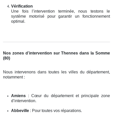
Vérification
Une fois l’intervention terminée, nous testons le
système motorisé pour garantir un fonctionnement
optimal.
Nos zones d’intervention sur Thennes dans la Somme
(80)
Nous intervenons dans toutes les villes du département,
notamment :
Amiens
: Cœur du département et principale zone
d’intervention.
Abbeville
: Pour toutes vos réparations.