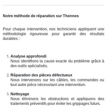
Notre méthode de réparation sur Thennes
Pour chaque intervention, nos techniciens appliquent une
méthodologie rigoureuse pour garantir des résultats
durables :
Analyse approfondi
Nous identifions la cause exacte du problème grâce à
des outils spécialisés.
Réparation des pièces défectueux
Nous intervenons sur les câbles, les commandes ou
tout autre pièce nécessitant une intervention.
Nettoyage
Nous éliminons les obstructions et appliquons des
traitements préventifs pour éviter les grippages futurs.