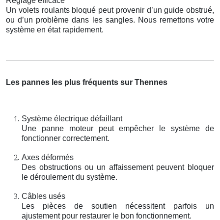
Réglage efficace
Un volets roulants bloqué peut provenir d’un guide obstrué,
ou d’un problème dans les sangles. Nous remettons votre
système en état rapidement.
Les pannes les plus fréquents sur Thennes
Système électrique défaillant
Une panne moteur peut empêcher le système de
fonctionner correctement.
Axes déformés
Des obstructions ou un affaissement peuvent bloquer
le déroulement du système.
Câbles usés
Les pièces de soutien nécessitent parfois un
ajustement pour restaurer le bon fonctionnement.