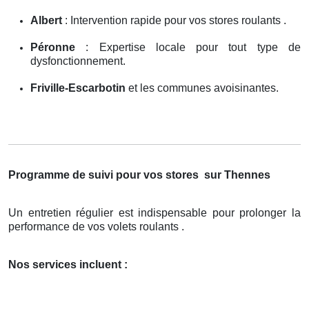
Albert
: Intervention rapide pour vos stores roulants .
Péronne
: Expertise locale pour tout type de
dysfonctionnement.
Friville-Escarbotin
et les communes avoisinantes.
Programme de suivi pour vos stores
sur Thennes
Un entretien régulier est indispensable pour prolonger la
performance de vos volets roulants .
Nos services incluent :