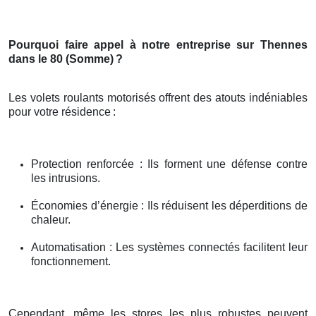
Pourquoi faire appel à notre entreprise sur Thennes
dans le 80 (Somme)
?
Les volets roulants motorisés offrent des atouts indéniables
pour votre résidence
:
Protection renforcée : Ils forment une défense contre
les intrusions.
Économies d’énergie : Ils réduisent les déperditions de
chaleur.
Automatisation : Les systèmes connectés facilitent leur
fonctionnement.
Cependant, même les stores les plus robustes peuvent