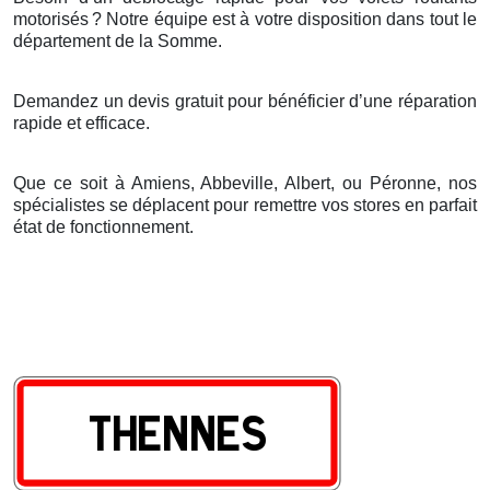
motorisés
? Notre
é
quipe est
à
votre disposition dans tout le
d
é
partement de la Somme.
Demandez un devis gratuit pour bénéficier d’une réparation
rapide et efficace.
Que ce soit à Amiens, Abbeville, Albert, ou Péronne, nos
spécialistes se déplacent pour remettre vos stores en parfait
état de fonctionnement.