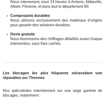
Nous intervenons sous 24 heures à Amiens, Abbeville,
Albert, Péronne, et dans tout le département 80.
Composants durables
Nous utilisons exclusivement des matériaux d’origine
pour garantir des solutions durables.
Devis gratuits
Nous fournissons des chiffrages détaillés avant chaque
intervention, sans frais cachés.
Les blocages les plus fréquents nécessitant une
réparation sur Thennes
Nos spécialistes interviennent sur une large gamme de
blocages, notamment :