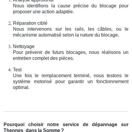
Nous identifions la cause précise du blocage pour
proposer une action adaptée.
Réparation ciblé
Nous intervenons sur les rails, les câbles, ou le
mécanisme automatisé selon la nature du blocage.
Nettoyage
Pour prévenir de futurs blocages, nous réalisons un
entretien complet des pièces.
Test
Une fois le remplacement terminé, nous testons le
système motorisé pour garantir un fonctionnement
optimal.
Pourquoi choisir notre service de dépannage sur
Thennes
dans la Somme
?