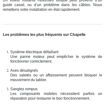
Un volets roulants motorisés bloqué peut provenir d’un
guide cassé, ou d’un problème dans les câbles. Nous
remettons votre installation en état rapidement.
Les problèmes les plus fréquents sur Chapelle
Système électrique défaillant
Une panne moteur peut empêcher le système de
fonctionner correctement.
Axes désalignés
Des saletés ou un affaissement peuvent bloquer le
mouvement du tablier.
Sangles rompus
Les composants mobiles nécessitent parfois un
réparation pour restaurer le bon fonctionnement.