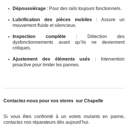
Dépoussiérage
: Pour des rails toujours fonctionnels.
Lubrification des pièces mobiles
: Assure un
mouvement fluide et silencieux.
Inspection complète
: Détection des
dysfonctionnements avant qu’ils ne deviennent
critiques.
Ajustement des éléments usés
: Intervention
proactive pour limiter les pannes.
Contactez-nous pour vos stores
sur Chapelle
Si vous êtes confronté à un volets roulants en panne,
contactez nos réparateurs dès aujourd’hui.