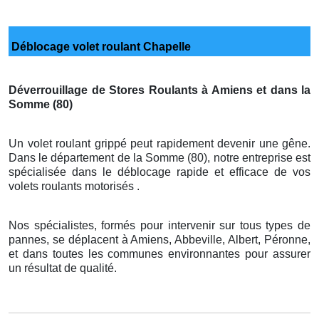
Déblocage volet roulant Chapelle
Déverrouillage de Stores Roulants à Amiens et dans la
Somme (80)
Un volet roulant grippé peut rapidement devenir une gêne.
Dans le département de la Somme (80), notre entreprise est
spécialisée dans le déblocage rapide et efficace de vos
volets roulants motorisés .
Nos spécialistes, formés pour intervenir sur tous types de
pannes, se déplacent à Amiens, Abbeville, Albert, Péronne,
et dans toutes les communes environnantes pour assurer
un résultat de qualité.