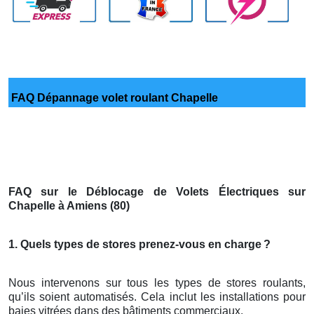
FAQ Dépannage volet roulant Chapelle
FAQ sur le Déblocage de Volets Électriques sur
Chapelle à Amiens (80)
1. Quels types de stores prenez-vous en charge
?
Nous intervenons sur tous les types de stores roulants,
qu’ils soient automatisés. Cela inclut les installations pour
baies vitrées dans des bâtiments commerciaux.