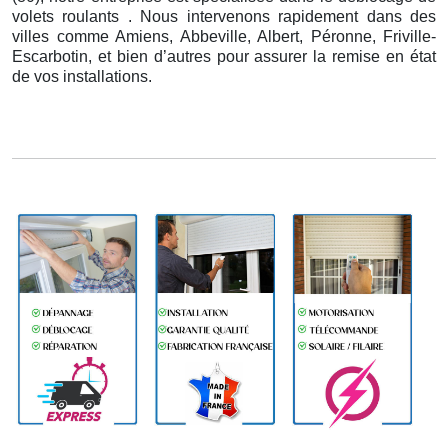
volets roulants . Nous intervenons rapidement dans des
villes comme Amiens, Abbeville, Albert, Péronne, Friville-
Escarbotin, et bien d’autres pour assurer la remise en état
de vos installations.