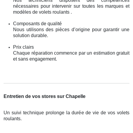
Nos techniciens disposent des compétences
nécessaires pour intervenir sur toutes les marques et
modèles de volets roulants .
Composants de qualité
Nous utilisons des pièces d’origine pour garantir une
solution durable.
Prix clairs
Chaque réparation commence par un estimation gratuit
et sans engagement.
Entretien de vos stores sur Chapelle
Un suivi technique prolonge la durée de vie de vos volets
roulants.