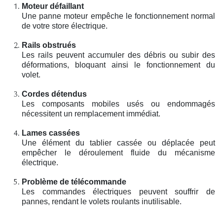
Moteur défaillant
Une panne moteur empêche le fonctionnement normal
de votre store électrique.
Rails obstrués
Les rails peuvent accumuler des débris ou subir des
déformations, bloquant ainsi le fonctionnement du
volet.
Cordes détendus
Les composants mobiles usés ou endommagés
nécessitent un remplacement immédiat.
Lames cassées
Une élément du tablier cassée ou déplacée peut
empêcher le déroulement fluide du mécanisme
électrique.
Problème de télécommande
Les commandes électriques peuvent souffrir de
pannes, rendant le volets roulants inutilisable.