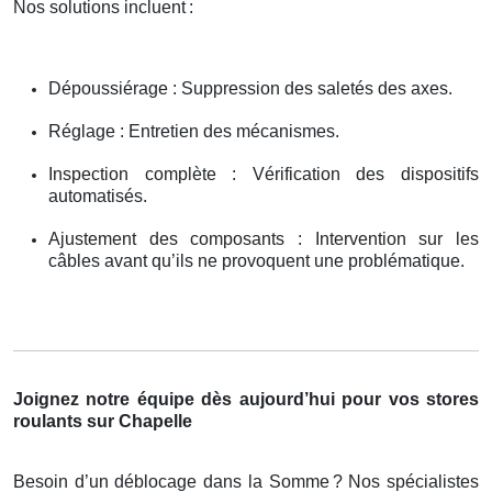
Nos solutions incluent
:
Dépoussiérage : Suppression des saletés des axes.
Réglage : Entretien des mécanismes.
Inspection complète : Vérification des dispositifs
automatisés.
Ajustement des composants : Intervention sur les
câbles avant qu’ils ne provoquent une problématique.
Joignez notre équipe dès aujourd’hui pour vos stores
roulants sur Chapelle
Besoin d’un déblocage dans la Somme
? Nos sp
é
cialistes