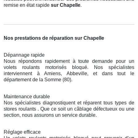
remise en état rapide
sur Chapelle
.
Nos prestations de réparation sur Chapelle
Dépannage rapide
Nous répondons rapidement à toute demande pour un
volets roulants motorisés bloqué. Nos spécialistes
interviennent à Amiens, Abbeville, et dans tout le
département de la Somme (80).
Maintenance durable
Nos spécialistes diagnostiquent et réparent tous types de
stores roulants . Que ce soit un câblage défectueux ou une
section, nous assurons un service durable.
Réglage efficace