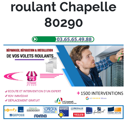
roulant Chapelle
80290