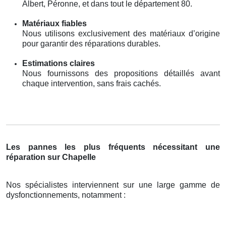
Albert, Péronne, et dans tout le département 80.
Matériaux fiables
Nous utilisons exclusivement des matériaux d’origine
pour garantir des réparations durables.
Estimations claires
Nous fournissons des propositions détaillés avant
chaque intervention, sans frais cachés.
Les pannes les plus fréquents nécessitant une
réparation sur Chapelle
Nos spécialistes interviennent sur une large gamme de
dysfonctionnements, notamment :