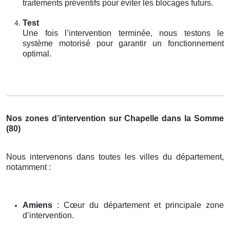
traitements préventifs pour éviter les blocages futurs.
Test
Une fois l’intervention terminée, nous testons le
système motorisé pour garantir un fonctionnement
optimal.
Nos zones d’intervention sur Chapelle dans la Somme
(80)
Nous intervenons dans toutes les villes du département,
notamment :
Amiens
: Cœur du département et principale zone
d’intervention.