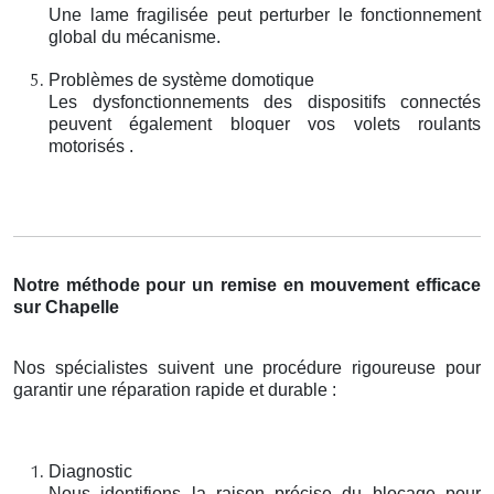
Une lame fragilisée peut perturber le fonctionnement
global du mécanisme.
Problèmes de système domotique
Les dysfonctionnements des dispositifs connectés
peuvent également bloquer vos volets roulants
motorisés .
Notre méthode pour un remise en mouvement efficace
sur Chapelle
Nos spécialistes suivent une procédure rigoureuse pour
garantir une réparation rapide et durable :
Diagnostic
Nous identifions la raison précise du blocage pour