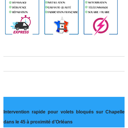
Intervention rapide pour volets bloqués sur Chapelle
dans le 45 à proximité d’Orléans