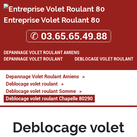
Entreprise Volet Roulant 80
✆ 03.65.65.49.88
DEPANNAGE VOLET ROULANT AMIENS
DEPANNAGE VOLET ROULANT
DEBLOCAGE VOLET ROULANT
Depannage Volet Roulant Amiens
>
Deblocage volet roulant
>
Deblocage volet roulant Somme
>
Deblocage volet roulant Chapelle 80290
Deblocage volet