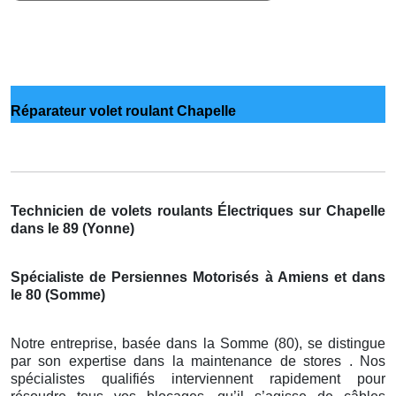
Réparateur volet roulant Chapelle
Technicien de volets roulants Électriques sur Chapelle
dans le 89 (Yonne)
Spécialiste de Persiennes Motorisés à Amiens et dans
le 80 (Somme)
Notre entreprise, basée dans la Somme (80), se distingue
par son expertise dans la maintenance de stores . Nos
spécialistes qualifiés interviennent rapidement pour