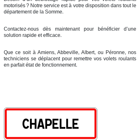
motorisés
? Notre service est
à
votre disposition dans tout le
d
é
partement de la Somme.
Contactez-nous dès maintenant pour bénéficier d’une
solution rapide et efficace.
Que ce soit à Amiens, Abbeville, Albert, ou Péronne, nos
techniciens se déplacent pour remettre vos volets roulants
en parfait état de fonctionnement.