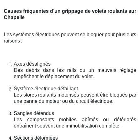
Causes fréquentes d’un grippage de volets roulants sur
Chapelle
Les systèmes électriques peuvent se bloquer pour plusieurs
raisons
:
Axes désalignés
Des débris dans les rails ou un mauvais réglage
empêchent le déplacement du volet.
Système électrique défaillant
Les stores roulants motorisés peuvent être bloqués par
une panne du moteur ou du circuit électrique.
Sangles détendus
Les composants mobiles abîmés ou détériorés
entraînent souvent une immobilisation complète.
Sections déformées