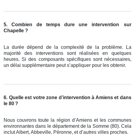
5. Combien de temps dure une intervention
sur
Chapelle ?
La durée dépend de la complexité de la problème. La
majorité des interventions sont réalisées en quelques
heures. Si des composants spécifiques sont nécessaires,
un délai supplémentaire peut s’appliquer pour les obtenir.
6. Quelle est votre zone d’intervention à Amiens et dans
le 80
?
Nous couvrons toute la région d’Amiens et les communes
environnantes dans le département de la Somme (80). Cela
inclut Albert, Abbeville, Péronne, et d’autres villes proches.