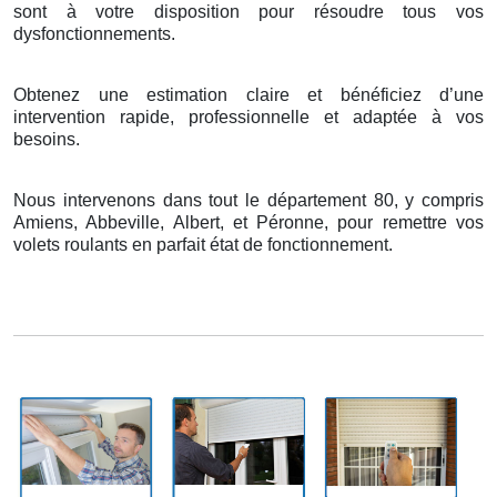
sont
à
votre disposition pour r
é
soudre tous vos
dysfonctionnements.
Obtenez une estimation claire et bénéficiez d’une
intervention rapide, professionnelle et adaptée à vos
besoins.
Nous intervenons dans tout le département 80, y compris
Amiens, Abbeville, Albert, et Péronne, pour remettre vos
volets roulants en parfait état de fonctionnement.