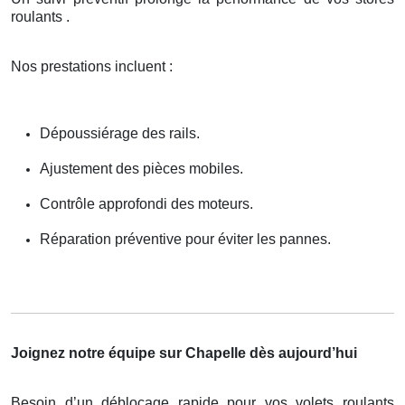
roulants .
Nos prestations incluent :
Dépoussiérage des rails.
Ajustement des pièces mobiles.
Contrôle approfondi des moteurs.
Réparation préventive pour éviter les pannes.
Joignez notre équipe sur Chapelle dès aujourd’hui
Besoin d’un déblocage rapide pour vos volets roulants