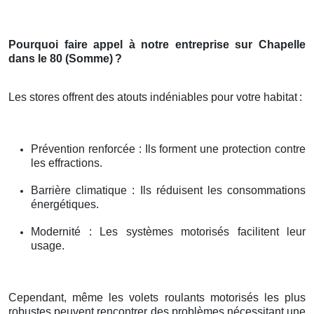
Pourquoi faire appel à notre entreprise sur Chapelle
dans le 80 (Somme)
?
Les stores offrent des atouts indéniables pour votre habitat
:
Prévention renforcée : Ils forment une protection contre
les effractions.
Barrière climatique : Ils réduisent les consommations
énergétiques.
Modernité : Les systèmes motorisés facilitent leur
usage.
Cependant, même les volets roulants motorisés les plus
robustes peuvent rencontrer des problèmes nécessitant une