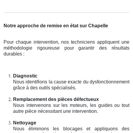
Notre approche de remise en état sur Chapelle
Pour chaque intervention, nos techniciens appliquent une
méthodologie rigoureuse pour garantir des résultats
durables :
Diagnostic
Nous identifions la cause exacte du dysfonctionnement
grâce à des outils spécialisés.
Remplacement des pièces défectueux
Nous intervenons sur les moteurs, les guides ou tout
autre pièce nécessitant une intervention.
Nettoyage
Nous éliminons les blocages et appliquons des