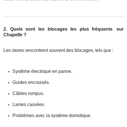
2. Quels sont les blocages les plus fréquents
sur
Chapelle ?
Les stores rencontrent souvent des blocages, tels que
:
Système électrique en panne.
Guides encrassés.
Câbles rompus.
Lames cassées.
Problèmes avec la système domotique.