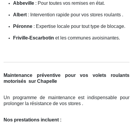
Abbeville
: Pour toutes vos remises en état.
Albert
: Intervention rapide pour vos stores roulants .
Péronne
: Expertise locale pour tout type de blocage.
Friville-Escarbotin
et les communes avoisinantes.
Maintenance préventive pour vos volets roulants
motorisés
sur Chapelle
Un programme de maintenance est indispensable pour
prolonger la résistance de vos stores .
Nos prestations incluent :