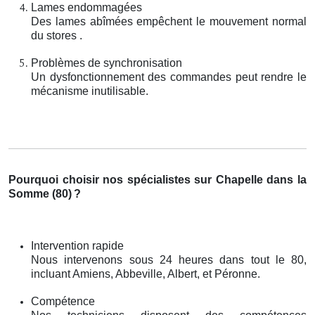
Lames endommagées
Des lames abîmées empêchent le mouvement normal
du stores .
Problèmes de synchronisation
Un dysfonctionnement des commandes peut rendre le
mécanisme inutilisable.
Pourquoi choisir nos spécialistes sur Chapelle dans la
Somme (80)
?
Intervention rapide
Nous intervenons sous 24 heures dans tout le 80,
incluant Amiens, Abbeville, Albert, et Péronne.
Compétence