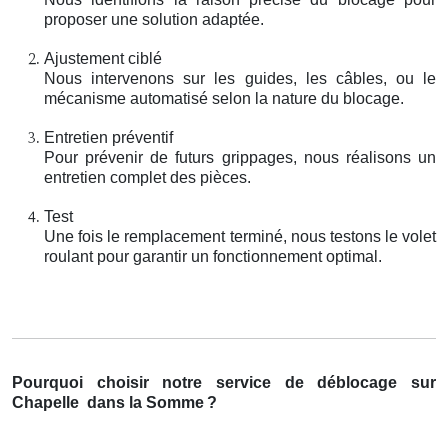
proposer une solution adaptée.
Ajustement ciblé
Nous intervenons sur les guides, les câbles, ou le
mécanisme automatisé selon la nature du blocage.
Entretien préventif
Pour prévenir de futurs grippages, nous réalisons un
entretien complet des pièces.
Test
Une fois le remplacement terminé, nous testons le volet
roulant pour garantir un fonctionnement optimal.
Pourquoi choisir notre service de déblocage sur
Chapelle
dans la Somme
?