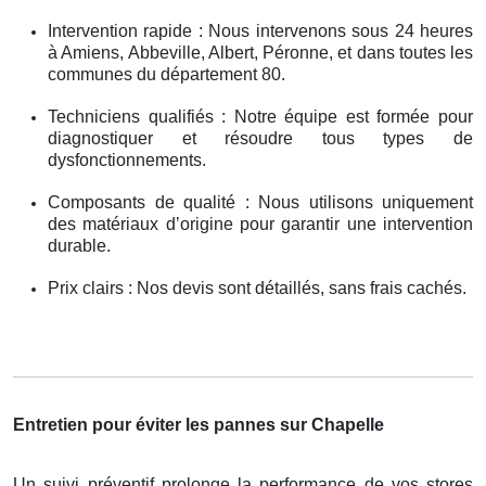
Intervention rapide : Nous intervenons sous 24 heures
à Amiens, Abbeville, Albert, Péronne, et dans toutes les
communes du département 80.
Techniciens qualifiés : Notre équipe est formée pour
diagnostiquer et résoudre tous types de
dysfonctionnements.
Composants de qualité : Nous utilisons uniquement
des matériaux d’origine pour garantir une intervention
durable.
Prix clairs : Nos devis sont détaillés, sans frais cachés.
Entretien pour éviter les pannes sur Chapelle
Un suivi préventif prolonge la performance de vos stores