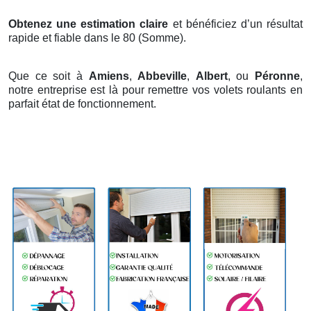
Obtenez une estimation claire
et bénéficiez d’un résultat
rapide et fiable dans le 80 (Somme).
Que ce soit à
Amiens
,
Abbeville
,
Albert
, ou
Péronne
,
notre entreprise est là pour remettre vos volets roulants en
parfait état de fonctionnement.