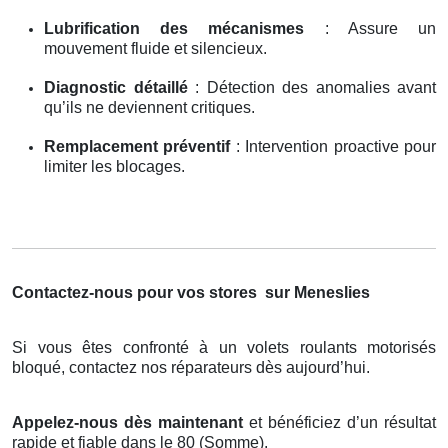
Lubrification des mécanismes
: Assure un
mouvement fluide et silencieux.
Diagnostic détaillé
: Détection des anomalies avant
qu’ils ne deviennent critiques.
Remplacement préventif
: Intervention proactive pour
limiter les blocages.
Contactez-nous pour vos stores
sur Meneslies
Si vous êtes confronté à un volets roulants motorisés
bloqué, contactez nos réparateurs dès aujourd’hui.
Appelez-nous dès maintenant
et bénéficiez d’un résultat
rapide et fiable dans le 80 (Somme).