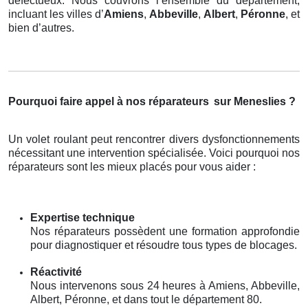
défectueux. Nous couvrons l’ensemble du département,
incluant les villes d’
Amiens
,
Abbeville
,
Albert
,
Péronne
, et
bien d’autres.
Pourquoi faire appel à nos réparateurs
sur Meneslies ?
Un volet roulant peut rencontrer divers dysfonctionnements
nécessitant une intervention spécialisée. Voici pourquoi nos
réparateurs sont les mieux placés pour vous aider :
Expertise technique
Nos réparateurs possèdent une formation approfondie
pour diagnostiquer et résoudre tous types de blocages.
Réactivité
Nous intervenons sous 24 heures à Amiens, Abbeville,
Albert, Péronne, et dans tout le département 80.