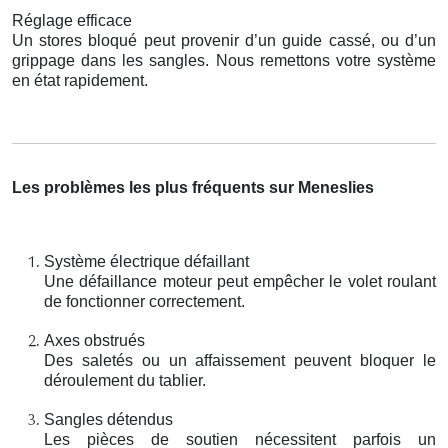
Réglage efficace
Un stores bloqué peut provenir d’un guide cassé, ou d’un
grippage dans les sangles. Nous remettons votre système
en état rapidement.
Les problèmes les plus fréquents sur Meneslies
Système électrique défaillant
Une défaillance moteur peut empêcher le volet roulant
de fonctionner correctement.
Axes obstrués
Des saletés ou un affaissement peuvent bloquer le
déroulement du tablier.
Sangles détendus
Les pièces de soutien nécessitent parfois un