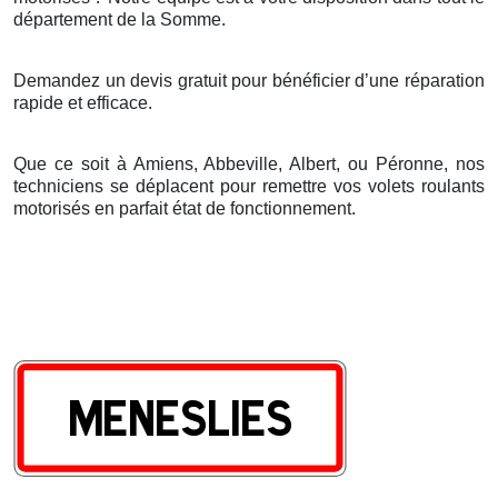
d
é
partement de la Somme.
Demandez un devis gratuit pour bénéficier d’une réparation
rapide et efficace.
Que ce soit à Amiens, Abbeville, Albert, ou Péronne, nos
techniciens se déplacent pour remettre vos volets roulants
motorisés en parfait état de fonctionnement.