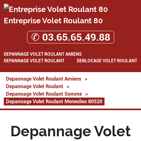
Entreprise Volet Roulant 80
✆ 03.65.65.49.88
DEPANNAGE VOLET ROULANT AMIENS
DEPANNAGE VOLET ROULANT
DEBLOCAGE VOLET ROULANT
Depannage Volet Roulant Amiens
>
Depannage Volet Roulant
>
Depannage Volet Roulant Somme
>
Depannage Volet Roulant Meneslies 80520
Depannage Volet