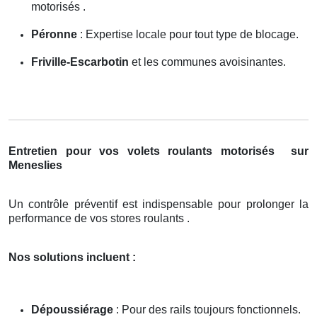
motorisés .
Péronne
: Expertise locale pour tout type de blocage.
Friville-Escarbotin
et les communes avoisinantes.
Entretien pour vos volets roulants motorisés
sur
Meneslies
Un contrôle préventif est indispensable pour prolonger la
performance de vos stores roulants .
Nos solutions incluent :
Dépoussiérage
: Pour des rails toujours fonctionnels.