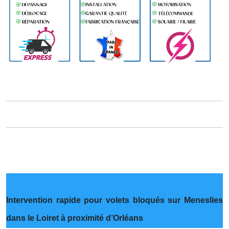
Intervention rapide pour volets bloqués sur Meneslies
dans le Loiret à proximité d’Orléans