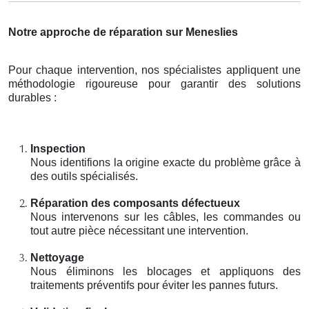
Notre approche de réparation sur Meneslies
Pour chaque intervention, nos spécialistes appliquent une
méthodologie rigoureuse pour garantir des solutions
durables :
Inspection
Nous identifions la origine exacte du problème grâce à
des outils spécialisés.
Réparation des composants défectueux
Nous intervenons sur les câbles, les commandes ou
tout autre pièce nécessitant une intervention.
Nettoyage
Nous éliminons les blocages et appliquons des
traitements préventifs pour éviter les pannes futurs.