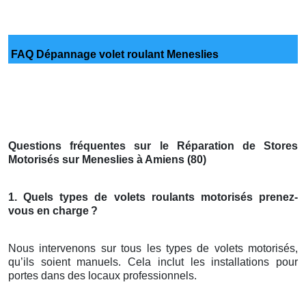
FAQ Dépannage volet roulant Meneslies
Questions fréquentes sur le Réparation de Stores
Motorisés sur Meneslies à Amiens (80)
1. Quels types de volets roulants motorisés prenez-
vous en charge
?
Nous intervenons sur tous les types de volets motorisés,
qu’ils soient manuels. Cela inclut les installations pour
portes dans des locaux professionnels.