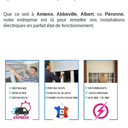
Que ce soit à
Amiens
,
Abbeville
,
Albert
, ou
Péronne
,
notre entreprise est là pour remettre vos installations
électriques en parfait état de fonctionnement.