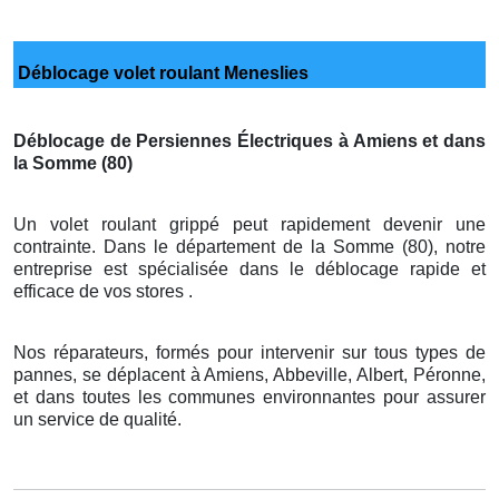
Déblocage volet roulant Meneslies
Déblocage de Persiennes Électriques à Amiens et dans
la Somme (80)
Un volet roulant grippé peut rapidement devenir une
contrainte. Dans le département de la Somme (80), notre
entreprise est spécialisée dans le déblocage rapide et
efficace de vos stores .
Nos réparateurs, formés pour intervenir sur tous types de
pannes, se déplacent à Amiens, Abbeville, Albert, Péronne,
et dans toutes les communes environnantes pour assurer
un service de qualité.