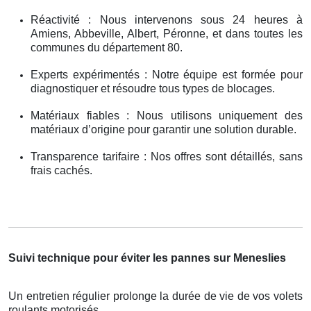
Réactivité : Nous intervenons sous 24 heures à
Amiens, Abbeville, Albert, Péronne, et dans toutes les
communes du département 80.
Experts expérimentés : Notre équipe est formée pour
diagnostiquer et résoudre tous types de blocages.
Matériaux fiables : Nous utilisons uniquement des
matériaux d’origine pour garantir une solution durable.
Transparence tarifaire : Nos offres sont détaillés, sans
frais cachés.
Suivi technique pour éviter les pannes sur Meneslies
Un entretien régulier prolonge la durée de vie de vos volets
roulants motorisés .