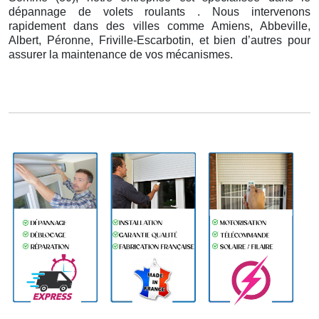
dépannage de volets roulants . Nous intervenons
rapidement dans des villes comme Amiens, Abbeville,
Albert, Péronne, Friville-Escarbotin, et bien d’autres pour
assurer la maintenance de vos mécanismes.