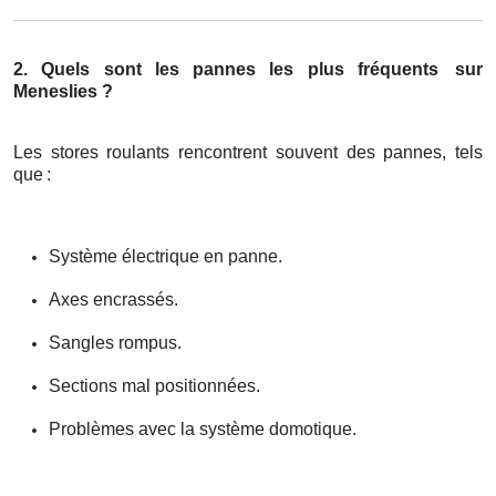
2. Quels sont les pannes les plus fréquents
sur
Meneslies ?
Les stores roulants rencontrent souvent des pannes, tels
que
:
Système électrique en panne.
Axes encrassés.
Sangles rompus.
Sections mal positionnées.
Problèmes avec la système domotique.