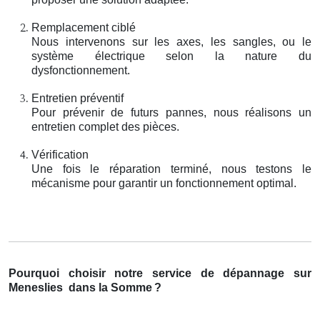
Remplacement ciblé
Nous intervenons sur les axes, les sangles, ou le
système électrique selon la nature du
dysfonctionnement.
Entretien préventif
Pour prévenir de futurs pannes, nous réalisons un
entretien complet des pièces.
Vérification
Une fois le réparation terminé, nous testons le
mécanisme pour garantir un fonctionnement optimal.
Pourquoi choisir notre service de dépannage sur
Meneslies
dans la Somme
?