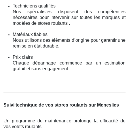
Techniciens qualifiés
Nos spécialistes disposent des compétences
nécessaires pour intervenir sur toutes les marques et
modèles de stores roulants .
Matériaux fiables
Nous utilisons des éléments d’origine pour garantir une
remise en état durable.
Prix clairs
Chaque dépannage commence par un estimation
gratuit et sans engagement.
Suivi technique de vos stores roulants sur Meneslies
Un programme de maintenance prolonge la efficacité de
vos volets roulants.