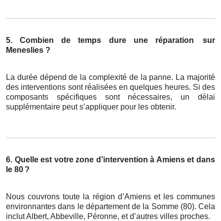
5. Combien de temps dure une réparation
sur
Meneslies ?
La durée dépend de la complexité de la panne. La majorité
des interventions sont réalisées en quelques heures. Si des
composants spécifiques sont nécessaires, un délai
supplémentaire peut s’appliquer pour les obtenir.
6. Quelle est votre zone d’intervention à Amiens et dans
le 80
?
Nous couvrons toute la région d’Amiens et les communes
environnantes dans le département de la Somme (80). Cela
inclut Albert, Abbeville, Péronne, et d’autres villes proches.