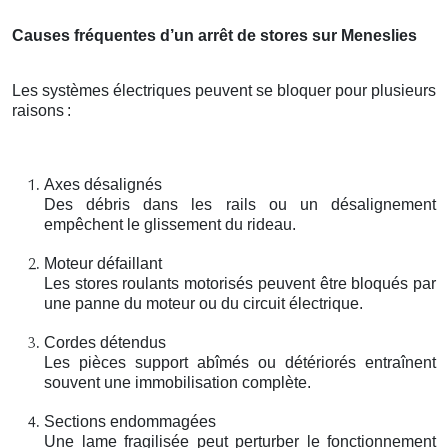
Causes fréquentes d’un arrêt de stores sur Meneslies
Les systèmes électriques peuvent se bloquer pour plusieurs
raisons
:
Axes désalignés
Des débris dans les rails ou un désalignement
empêchent le glissement du rideau.
Moteur défaillant
Les stores roulants motorisés peuvent être bloqués par
une panne du moteur ou du circuit électrique.
Cordes détendus
Les pièces support abîmés ou détériorés entraînent
souvent une immobilisation complète.
Sections endommagées
Une lame fragilisée peut perturber le fonctionnement