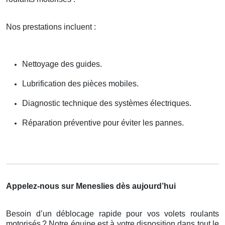
Nos prestations incluent :
Nettoyage des guides.
Lubrification des pièces mobiles.
Diagnostic technique des systèmes électriques.
Réparation préventive pour éviter les pannes.
Appelez-nous sur Meneslies dès aujourd’hui
Besoin d’un déblocage rapide pour vos volets roulants
motorisés
? Notre
é
quipe est
à
votre disposition dans tout le