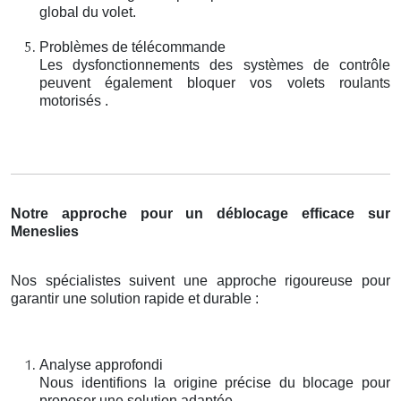
global du volet.
Problèmes de télécommande
Les dysfonctionnements des systèmes de contrôle
peuvent également bloquer vos volets roulants
motorisés .
Notre approche pour un déblocage efficace sur
Meneslies
Nos spécialistes suivent une approche rigoureuse pour
garantir une solution rapide et durable :
Analyse approfondi
Nous identifions la origine précise du blocage pour
proposer une solution adaptée.