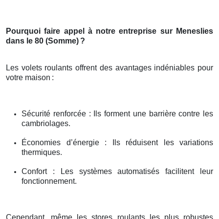
Pourquoi faire appel à notre entreprise sur Meneslies
dans le 80 (Somme)
?
Les volets roulants offrent des avantages indéniables pour
votre maison
:
Sécurité renforcée : Ils forment une barrière contre les
cambriolages.
Économies d’énergie : Ils réduisent les variations
thermiques.
Confort : Les systèmes automatisés facilitent leur
fonctionnement.
Cependant, même les stores roulants les plus robustes