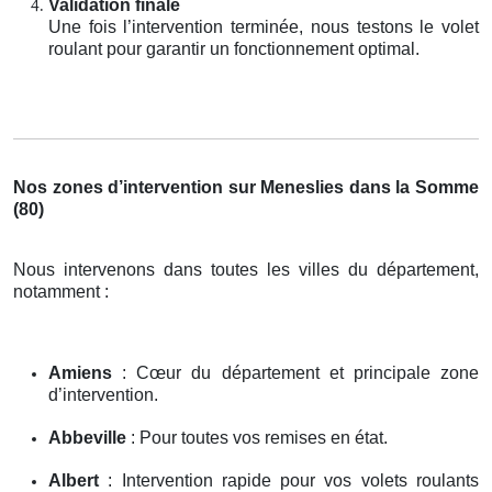
Validation finale
Une fois l’intervention terminée, nous testons le volet
roulant pour garantir un fonctionnement optimal.
Nos zones d’intervention sur Meneslies dans la Somme
(80)
Nous intervenons dans toutes les villes du département,
notamment :
Amiens
: Cœur du département et principale zone
d’intervention.
Abbeville
: Pour toutes vos remises en état.
Albert
: Intervention rapide pour vos volets roulants