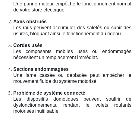
Une panne moteur empêche le fonctionnement normal
de votre store électrique.
Axes obstrués
Les rails peuvent accumuler des saletés ou subir des
usures, bloquant ainsi le fonctionnement du rideau.
Cordes usés
Les composants mobiles usés ou endommagés
nécessitent un remplacement immédiat.
Sections endommagées
Une lame cassée ou déplacée peut empêcher le
mouvement fluide du système motorisé.
Problème de système connecté
Les dispositifs domotiques peuvent souffrir de
dysfonctionnements, rendant le volets roulants
motorisés inutilisable.