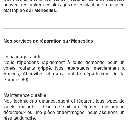
peuvent rencontrer des blocages nécessitant une remise en
état rapide
sur Meneslies
.
Nos services de réparation sur Meneslies
Dépannage rapide
Nous répondons rapidement à toute demande pour un
volets roulants grippé. Nos réparateurs interviennent à
Amiens, Abbeville, et dans tout le département de la
Somme (80).
Maintenance durable
Nos techniciens diagnostiquent et réparent tous types de
volets roulants . Que ce soit un élément mécanique
défectueux ou une pièce endommagée, nous assurons un
résultat durable.