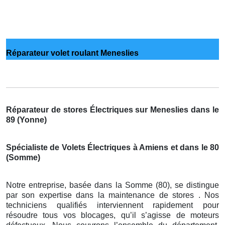
Réparateur volet roulant Meneslies
Réparateur de stores Électriques sur Meneslies dans le
89 (Yonne)
Spécialiste de Volets Électriques à Amiens et dans le 80
(Somme)
Notre entreprise, basée dans la Somme (80), se distingue
par son expertise dans la maintenance de stores . Nos
techniciens qualifiés interviennent rapidement pour
résoudre tous vos blocages, qu’il s’agisse de moteurs