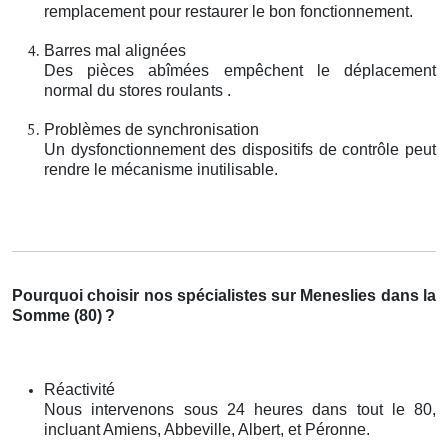
remplacement pour restaurer le bon fonctionnement.
Barres mal alignées
Des pièces abîmées empêchent le déplacement
normal du stores roulants .
Problèmes de synchronisation
Un dysfonctionnement des dispositifs de contrôle peut
rendre le mécanisme inutilisable.
Pourquoi choisir nos spécialistes sur Meneslies dans la
Somme (80)
?
Réactivité
Nous intervenons sous 24 heures dans tout le 80,
incluant Amiens, Abbeville, Albert, et Péronne.