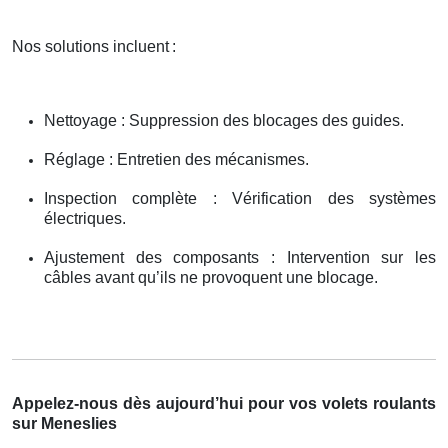
Nos solutions incluent
:
Nettoyage : Suppression des blocages des guides.
Réglage : Entretien des mécanismes.
Inspection complète : Vérification des systèmes
électriques.
Ajustement des composants : Intervention sur les
câbles avant qu’ils ne provoquent une blocage.
Appelez-nous dès aujourd’hui pour vos volets roulants
sur Meneslies