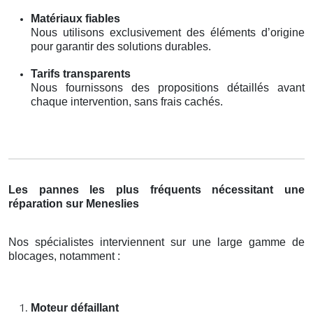
Matériaux fiables
Nous utilisons exclusivement des éléments d’origine
pour garantir des solutions durables.
Tarifs transparents
Nous fournissons des propositions détaillés avant
chaque intervention, sans frais cachés.
Les pannes les plus fréquents nécessitant une
réparation sur Meneslies
Nos spécialistes interviennent sur une large gamme de
blocages, notamment :
Moteur défaillant