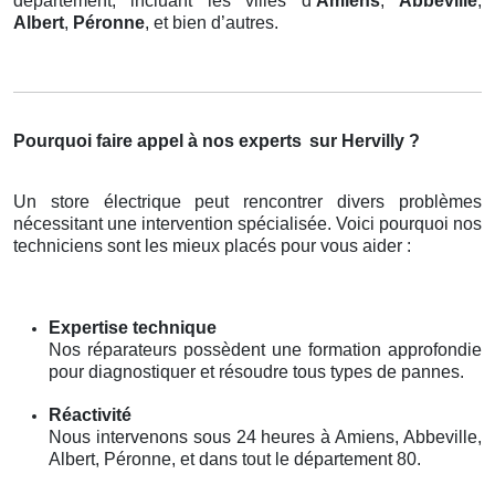
département, incluant les villes d’
Amiens
,
Abbeville
,
Albert
,
Péronne
, et bien d’autres.
Pourquoi faire appel à nos experts
sur Hervilly ?
Un store électrique peut rencontrer divers problèmes
nécessitant une intervention spécialisée. Voici pourquoi nos
techniciens sont les mieux placés pour vous aider :
Expertise technique
Nos réparateurs possèdent une formation approfondie
pour diagnostiquer et résoudre tous types de pannes.
Réactivité
Nous intervenons sous 24 heures à Amiens, Abbeville,
Albert, Péronne, et dans tout le département 80.