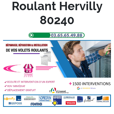
Roulant Hervilly
80240