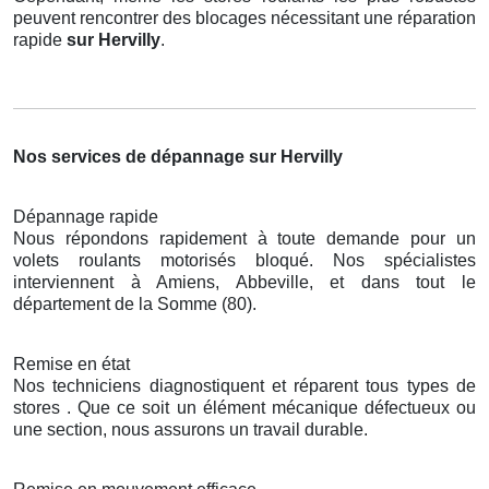
peuvent rencontrer des blocages nécessitant une réparation
rapide
sur Hervilly
.
Nos services de dépannage sur Hervilly
Dépannage rapide
Nous répondons rapidement à toute demande pour un
volets roulants motorisés bloqué. Nos spécialistes
interviennent à Amiens, Abbeville, et dans tout le
département de la Somme (80).
Remise en état
Nos techniciens diagnostiquent et réparent tous types de
stores . Que ce soit un élément mécanique défectueux ou
une section, nous assurons un travail durable.