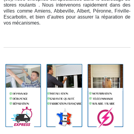
stores roulants . Nous intervenons rapidement dans des
villes comme Amiens, Abbeville, Albert, Péronne, Friville-
Escarbotin, et bien d’autres pour assurer la réparation de
vos mécanismes.