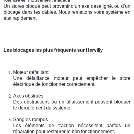
Remise en mouvement efficace
Un stores bloqué peut provenir d’un axe désaligné, ou d’un
blocage dans les câbles. Nous remettons votre système en
état rapidement.
Les blocages les plus fréquents sur Hervilly
Moteur défaillant
Une défaillance moteur peut empêcher le store
électrique de fonctionner correctement.
Axes obstrués
Des obstructions ou un affaissement peuvent bloquer
le déroulement du système.
Sangles rompus
Les éléments de traction nécessitent parfois un
réparation pour restaurer le bon fonctionnement.