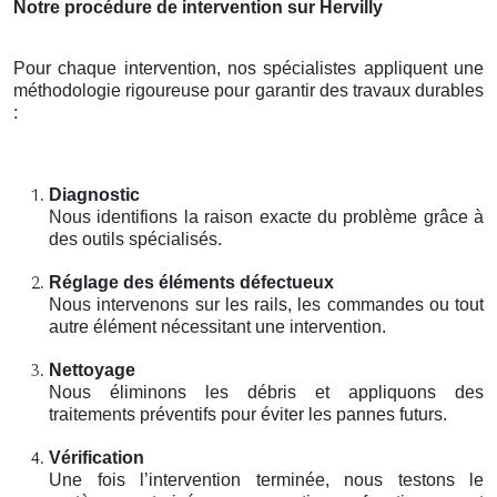
Notre procédure de intervention sur Hervilly
Pour chaque intervention, nos spécialistes appliquent une
méthodologie rigoureuse pour garantir des travaux durables
:
Diagnostic
Nous identifions la raison exacte du problème grâce à
des outils spécialisés.
Réglage des éléments défectueux
Nous intervenons sur les rails, les commandes ou tout
autre élément nécessitant une intervention.
Nettoyage
Nous éliminons les débris et appliquons des
traitements préventifs pour éviter les pannes futurs.
Vérification
Une fois l’intervention terminée, nous testons le