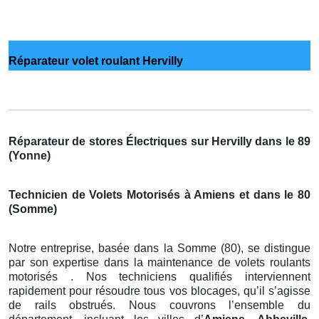
Réparateur volet roulant Hervilly
Réparateur de stores Électriques sur Hervilly dans le 89
(Yonne)
Technicien de Volets Motorisés à Amiens et dans le 80
(Somme)
Notre entreprise, basée dans la Somme (80), se distingue
par son expertise dans la maintenance de volets roulants
motorisés . Nos techniciens qualifiés interviennent
rapidement pour résoudre tous vos blocages, qu’il s’agisse
de rails obstrués. Nous couvrons l’ensemble du