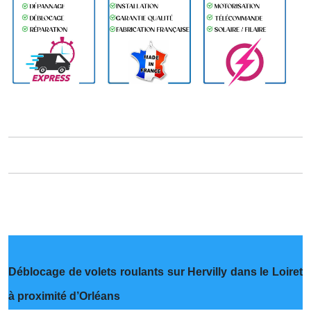
Déblocage de volets roulants sur Hervilly dans le Loiret
à proximité d’Orléans