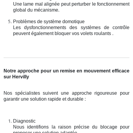
Une lame mal alignée peut perturber le fonctionnement
global du mécanisme.
Problèmes de système domotique
Les dysfonctionnements des systèmes de contrôle
peuvent également bloquer vos volets roulants .
Notre approche pour un remise en mouvement efficace
sur Hervilly
Nos spécialistes suivent une approche rigoureuse pour
garantir une solution rapide et durable :
Diagnostic
Nous identifions la raison précise du blocage pour
proposer une solution adaptée.