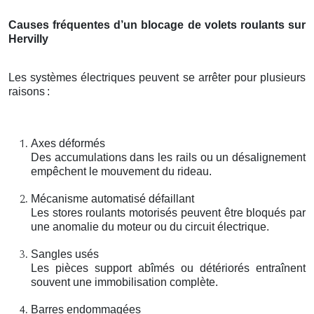
Causes fréquentes d’un blocage de volets roulants sur
Hervilly
Les systèmes électriques peuvent se arrêter pour plusieurs
raisons
:
Axes déformés
Des accumulations dans les rails ou un désalignement
empêchent le mouvement du rideau.
Mécanisme automatisé défaillant
Les stores roulants motorisés peuvent être bloqués par
une anomalie du moteur ou du circuit électrique.
Sangles usés
Les pièces support abîmés ou détériorés entraînent
souvent une immobilisation complète.
Barres endommagées