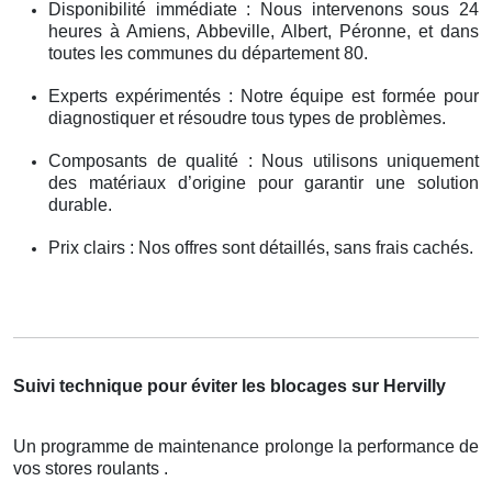
Disponibilité immédiate : Nous intervenons sous 24
heures à Amiens, Abbeville, Albert, Péronne, et dans
toutes les communes du département 80.
Experts expérimentés : Notre équipe est formée pour
diagnostiquer et résoudre tous types de problèmes.
Composants de qualité : Nous utilisons uniquement
des matériaux d’origine pour garantir une solution
durable.
Prix clairs : Nos offres sont détaillés, sans frais cachés.
Suivi technique pour éviter les blocages sur Hervilly
Un programme de maintenance prolonge la performance de
vos stores roulants .