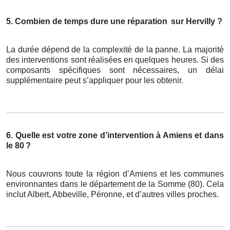
5. Combien de temps dure une réparation
sur Hervilly ?
La durée dépend de la complexité de la panne. La majorité
des interventions sont réalisées en quelques heures. Si des
composants spécifiques sont nécessaires, un délai
supplémentaire peut s’appliquer pour les obtenir.
6. Quelle est votre zone d’intervention à Amiens et dans
le 80
?
Nous couvrons toute la région d’Amiens et les communes
environnantes dans le département de la Somme (80). Cela
inclut Albert, Abbeville, Péronne, et d’autres villes proches.