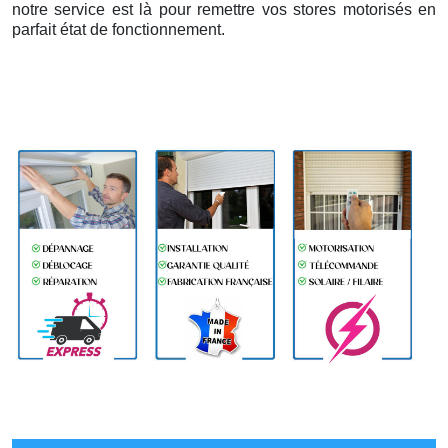
notre service est là pour remettre vos stores motorisés en
parfait état de fonctionnement.