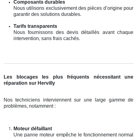
Composants durables
Nous utilisons exclusivement des pièces d’origine pour
garantir des solutions durables.
Tarifs transparents
Nous fournissons des devis détaillés avant chaque
intervention, sans frais cachés.
Les blocages les plus fréquents nécessitant une
réparation sur Hervilly
Nos techniciens interviennent sur une large gamme de
problèmes, notamment :
Moteur défaillant
Une panne moteur empêche le fonctionnement normal