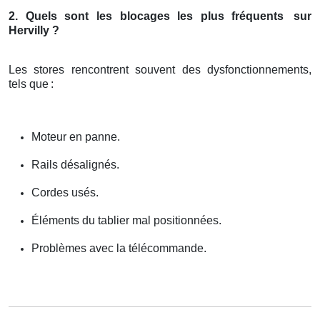
2. Quels sont les blocages les plus fréquents
sur
Hervilly ?
Les stores rencontrent souvent des dysfonctionnements,
tels que
:
Moteur en panne.
Rails désalignés.
Cordes usés.
Éléments du tablier mal positionnées.
Problèmes avec la télécommande.