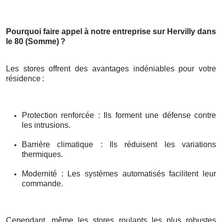
Pourquoi faire appel à notre entreprise sur Hervilly dans
le 80 (Somme)
?
Les stores offrent des avantages indéniables pour votre
résidence
:
Protection renforcée : Ils forment une défense contre
les intrusions.
Barrière climatique : Ils réduisent les variations
thermiques.
Modernité : Les systèmes automatisés facilitent leur
commande.
Cependant, même les stores roulants les plus robustes