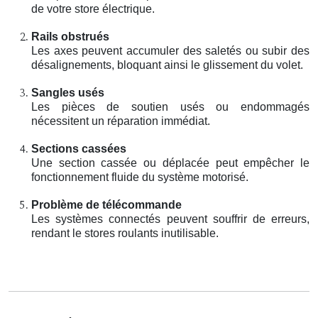
de votre store électrique.
Rails obstrués
Les axes peuvent accumuler des saletés ou subir des
désalignements, bloquant ainsi le glissement du volet.
Sangles usés
Les pièces de soutien usés ou endommagés
nécessitent un réparation immédiat.
Sections cassées
Une section cassée ou déplacée peut empêcher le
fonctionnement fluide du système motorisé.
Problème de télécommande
Les systèmes connectés peuvent souffrir de erreurs,
rendant le stores roulants inutilisable.