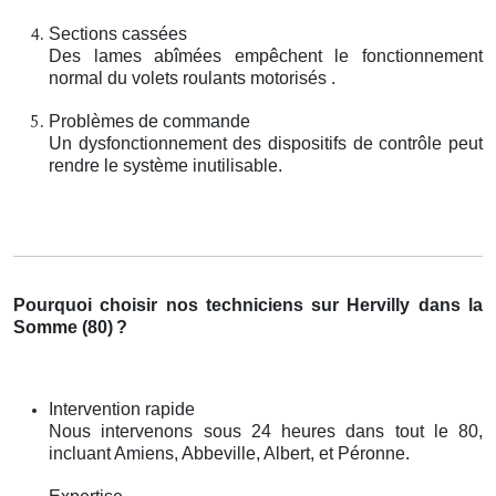
Sections cassées
Des lames abîmées empêchent le fonctionnement
normal du volets roulants motorisés .
Problèmes de commande
Un dysfonctionnement des dispositifs de contrôle peut
rendre le système inutilisable.
Pourquoi choisir nos techniciens sur Hervilly dans la
Somme (80)
?
Intervention rapide
Nous intervenons sous 24 heures dans tout le 80,
incluant Amiens, Abbeville, Albert, et Péronne.