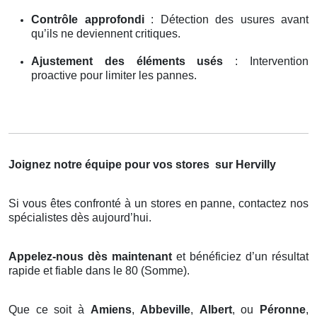
Contrôle approfondi
: Détection des usures avant
qu’ils ne deviennent critiques.
Ajustement des éléments usés
: Intervention
proactive pour limiter les pannes.
Joignez notre équipe pour vos stores
sur Hervilly
Si vous êtes confronté à un stores en panne, contactez nos
spécialistes dès aujourd’hui.
Appelez-nous dès maintenant
et bénéficiez d’un résultat
rapide et fiable dans le 80 (Somme).
Que ce soit à
Amiens
,
Abbeville
,
Albert
, ou
Péronne
,