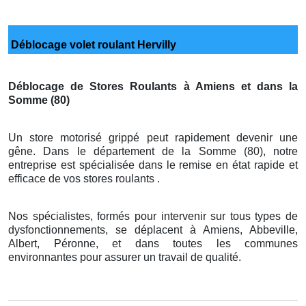
Déblocage volet roulant Hervilly
Déblocage de Stores Roulants à Amiens et dans la
Somme (80)
Un store motorisé grippé peut rapidement devenir une
gêne. Dans le département de la Somme (80), notre
entreprise est spécialisée dans le remise en état rapide et
efficace de vos stores roulants .
Nos spécialistes, formés pour intervenir sur tous types de
dysfonctionnements, se déplacent à Amiens, Abbeville,
Albert, Péronne, et dans toutes les communes
environnantes pour assurer un travail de qualité.