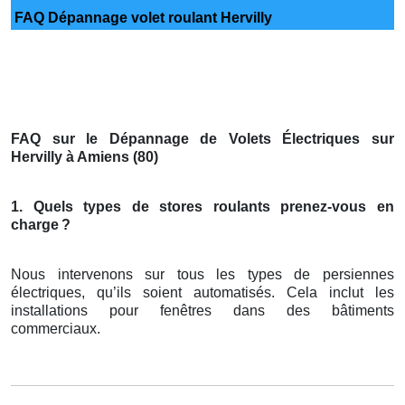
FAQ Dépannage volet roulant Hervilly
FAQ sur le Dépannage de Volets Électriques sur
Hervilly à Amiens (80)
1. Quels types de stores roulants prenez-vous en
charge
?
Nous intervenons sur tous les types de persiennes
électriques, qu’ils soient automatisés. Cela inclut les
installations pour fenêtres dans des bâtiments
commerciaux.