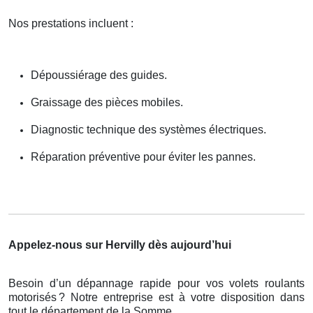
Nos prestations incluent :
Dépoussiérage des guides.
Graissage des pièces mobiles.
Diagnostic technique des systèmes électriques.
Réparation préventive pour éviter les pannes.
Appelez-nous sur Hervilly dès aujourd’hui
Besoin d’un dépannage rapide pour vos volets roulants
motorisés
? Notre entreprise est
à
votre disposition dans
tout le d
é
partement de la Somme.