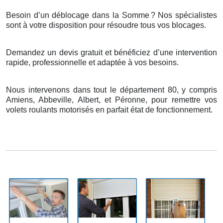
Besoin d’un déblocage dans la Somme
? Nos sp
é
cialistes
sont
à
votre disposition pour r
é
soudre tous vos blocages.
Demandez un devis gratuit et bénéficiez d’une intervention
rapide, professionnelle et adaptée à vos besoins.
Nous intervenons dans tout le département 80, y compris
Amiens, Abbeville, Albert, et Péronne, pour remettre vos
volets roulants motorisés en parfait état de fonctionnement.