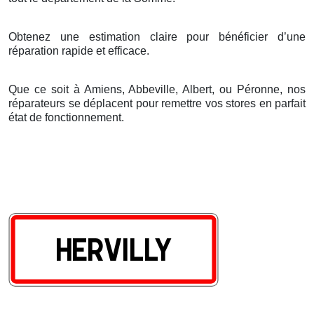
Obtenez une estimation claire pour bénéficier d’une
réparation rapide et efficace.
Que ce soit à Amiens, Abbeville, Albert, ou Péronne, nos
réparateurs se déplacent pour remettre vos stores en parfait
état de fonctionnement.