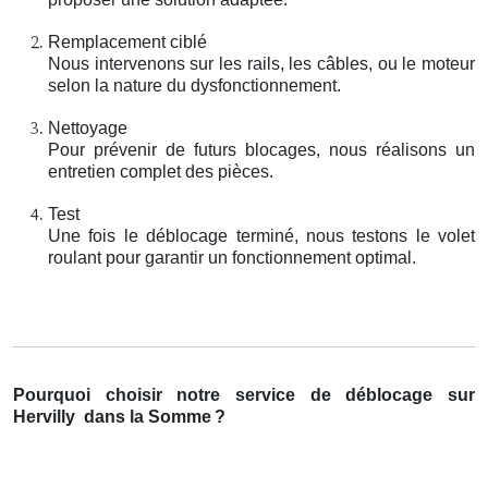
Remplacement ciblé
Nous intervenons sur les rails, les câbles, ou le moteur
selon la nature du dysfonctionnement.
Nettoyage
Pour prévenir de futurs blocages, nous réalisons un
entretien complet des pièces.
Test
Une fois le déblocage terminé, nous testons le volet
roulant pour garantir un fonctionnement optimal.
Pourquoi choisir notre service de déblocage sur
Hervilly
dans la Somme
?