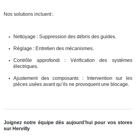
Nos solutions incluent
:
Nettoyage : Suppression des débris des guides.
Réglage : Entretien des mécanismes.
Contrôle approfondi : Vérification des systèmes
électriques.
Ajustement des composants : Intervention sur les
pièces usées avant qu’ils ne provoquent une blocage.
Joignez notre équipe dès aujourd’hui pour vos stores
sur Hervilly