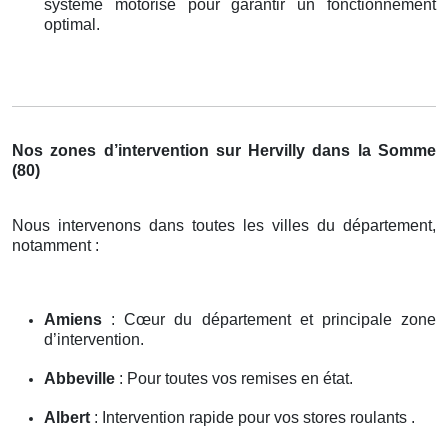
système motorisé pour garantir un fonctionnement
optimal.
Nos zones d’intervention sur Hervilly dans la Somme
(80)
Nous intervenons dans toutes les villes du département,
notamment :
Amiens
: Cœur du département et principale zone
d’intervention.
Abbeville
: Pour toutes vos remises en état.
Albert
: Intervention rapide pour vos stores roulants .