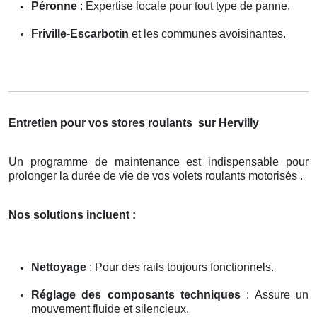
Péronne
: Expertise locale pour tout type de panne.
Friville-Escarbotin
et les communes avoisinantes.
Entretien pour vos stores roulants
sur Hervilly
Un programme de maintenance est indispensable pour
prolonger la durée de vie de vos volets roulants motorisés .
Nos solutions incluent :
Nettoyage
: Pour des rails toujours fonctionnels.
Réglage des composants techniques
: Assure un
mouvement fluide et silencieux.