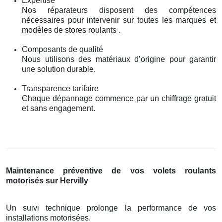
Expertise
Nos réparateurs disposent des compétences
nécessaires pour intervenir sur toutes les marques et
modèles de stores roulants .
Composants de qualité
Nous utilisons des matériaux d’origine pour garantir
une solution durable.
Transparence tarifaire
Chaque dépannage commence par un chiffrage gratuit
et sans engagement.
Maintenance préventive de vos volets roulants
motorisés sur Hervilly
Un suivi technique prolonge la performance de vos
installations motorisées.