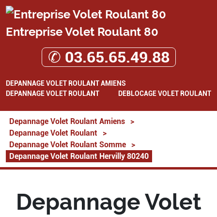
Entreprise Volet Roulant 80
✆ 03.65.65.49.88
DEPANNAGE VOLET ROULANT AMIENS
DEPANNAGE VOLET ROULANT
DEBLOCAGE VOLET ROULANT
Depannage Volet Roulant Amiens
>
Depannage Volet Roulant
>
Depannage Volet Roulant Somme
>
Depannage Volet Roulant Hervilly 80240
Depannage Volet