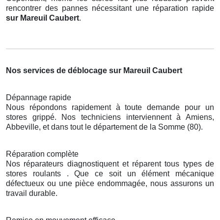
rencontrer des pannes nécessitant une réparation rapide
sur Mareuil Caubert
.
Nos services de déblocage sur Mareuil Caubert
Dépannage rapide
Nous répondons rapidement à toute demande pour un
stores grippé. Nos techniciens interviennent à Amiens,
Abbeville, et dans tout le département de la Somme (80).
Réparation complète
Nos réparateurs diagnostiquent et réparent tous types de
stores roulants . Que ce soit un élément mécanique
défectueux ou une pièce endommagée, nous assurons un
travail durable.