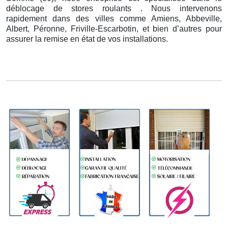
déblocage de stores roulants . Nous intervenons
rapidement dans des villes comme Amiens, Abbeville,
Albert, Péronne, Friville-Escarbotin, et bien d’autres pour
assurer la remise en état de vos installations.