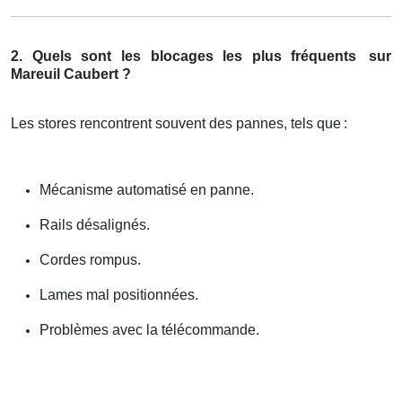
2. Quels sont les blocages les plus fréquents
sur
Mareuil Caubert ?
Les stores rencontrent souvent des pannes, tels que
:
Mécanisme automatisé en panne.
Rails désalignés.
Cordes rompus.
Lames mal positionnées.
Problèmes avec la télécommande.