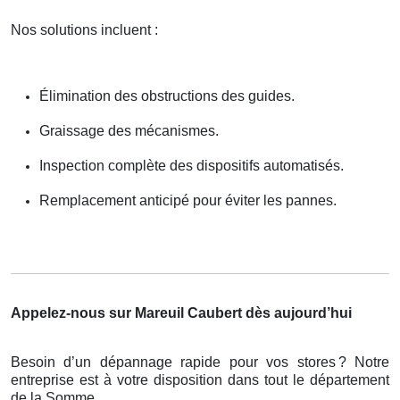
Nos solutions incluent :
Élimination des obstructions des guides.
Graissage des mécanismes.
Inspection complète des dispositifs automatisés.
Remplacement anticipé pour éviter les pannes.
Appelez-nous sur Mareuil Caubert dès aujourd’hui
Besoin d’un dépannage rapide pour vos stores
? Notre
entreprise est
à
votre disposition dans tout le d
é
partement
de la Somme.