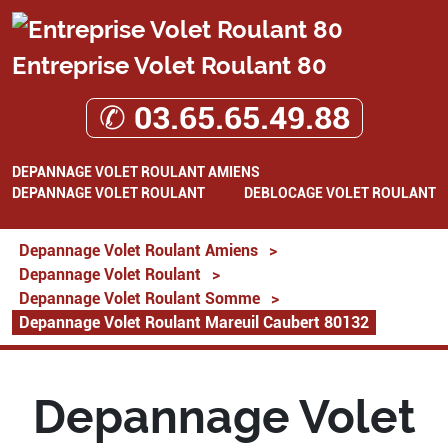
Entreprise Volet Roulant 80
✆ 03.65.65.49.88
DEPANNAGE VOLET ROULANT AMIENS
DEPANNAGE VOLET ROULANT
DEBLOCAGE VOLET ROULANT
Depannage Volet Roulant Amiens
>
Depannage Volet Roulant
>
Depannage Volet Roulant Somme
>
Depannage Volet Roulant Mareuil Caubert 80132
Depannage Volet