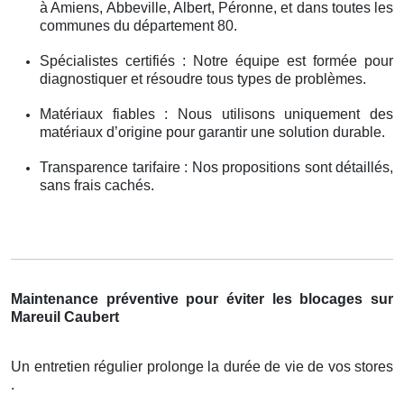
à Amiens, Abbeville, Albert, Péronne, et dans toutes les
communes du département 80.
Spécialistes certifiés : Notre équipe est formée pour
diagnostiquer et résoudre tous types de problèmes.
Matériaux fiables : Nous utilisons uniquement des
matériaux d’origine pour garantir une solution durable.
Transparence tarifaire : Nos propositions sont détaillés,
sans frais cachés.
Maintenance préventive pour éviter les blocages sur
Mareuil Caubert
Un entretien régulier prolonge la durée de vie de vos stores
.