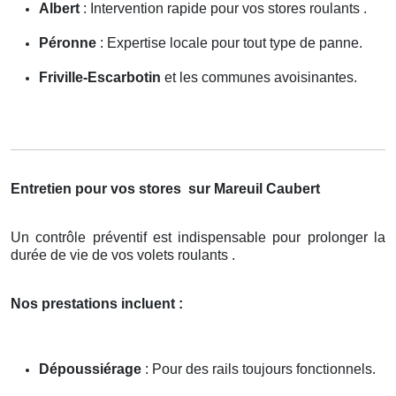
Albert
: Intervention rapide pour vos stores roulants .
Péronne
: Expertise locale pour tout type de panne.
Friville-Escarbotin
et les communes avoisinantes.
Entretien pour vos stores
sur Mareuil Caubert
Un contrôle préventif est indispensable pour prolonger la
durée de vie de vos volets roulants .
Nos prestations incluent :
Dépoussiérage
: Pour des rails toujours fonctionnels.