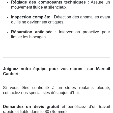
Réglage des composants techniques
: Assure un
mouvement fluide et silencieux.
Inspection complète
: Détection des anomalies avant
qu’ils ne deviennent critiques.
Réparation anticipée
: Intervention proactive pour
limiter les blocages.
Joignez notre équipe pour vos stores
sur Mareuil
Caubert
Si vous êtes confronté à un stores roulants bloqué,
contactez nos spécialistes dès aujourd’hui.
Demandez un devis gratuit
et bénéficiez d’un travail
rapide et fiable dans le 80 (Somme).