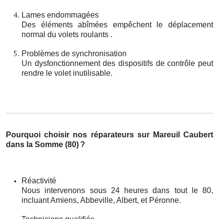
Lames endommagées
Des éléments abîmées empêchent le déplacement
normal du volets roulants .
Problèmes de synchronisation
Un dysfonctionnement des dispositifs de contrôle peut
rendre le volet inutilisable.
Pourquoi choisir nos réparateurs sur Mareuil Caubert
dans la Somme (80)
?
Réactivité
Nous intervenons sous 24 heures dans tout le 80,
incluant Amiens, Abbeville, Albert, et Péronne.