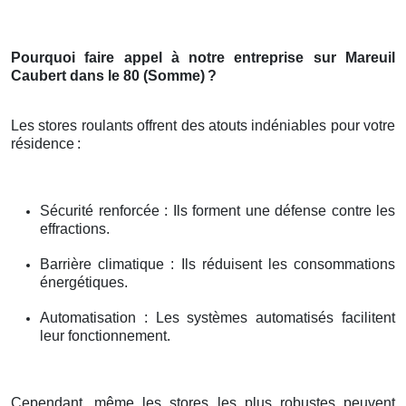
Pourquoi faire appel à notre entreprise sur Mareuil
Caubert dans le 80 (Somme)
?
Les stores roulants offrent des atouts indéniables pour votre
résidence
:
Sécurité renforcée : Ils forment une défense contre les
effractions.
Barrière climatique : Ils réduisent les consommations
énergétiques.
Automatisation : Les systèmes automatisés facilitent
leur fonctionnement.
Cependant, même les stores les plus robustes peuvent