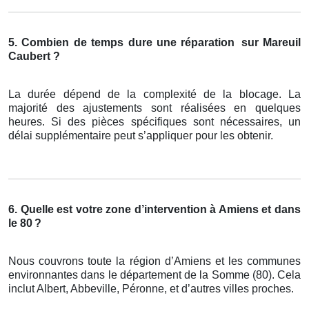
5. Combien de temps dure une réparation
sur Mareuil
Caubert ?
La durée dépend de la complexité de la blocage. La
majorité des ajustements sont réalisées en quelques
heures. Si des pièces spécifiques sont nécessaires, un
délai supplémentaire peut s’appliquer pour les obtenir.
6. Quelle est votre zone d’intervention à Amiens et dans
le 80
?
Nous couvrons toute la région d’Amiens et les communes
environnantes dans le département de la Somme (80). Cela
inclut Albert, Abbeville, Péronne, et d’autres villes proches.