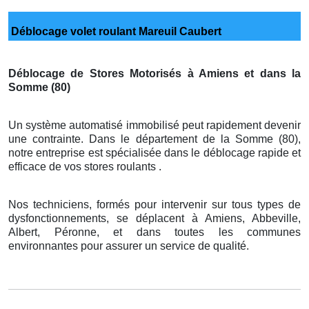
Déblocage volet roulant Mareuil Caubert
Déblocage de Stores Motorisés à Amiens et dans la
Somme (80)
Un système automatisé immobilisé peut rapidement devenir
une contrainte. Dans le département de la Somme (80),
notre entreprise est spécialisée dans le déblocage rapide et
efficace de vos stores roulants .
Nos techniciens, formés pour intervenir sur tous types de
dysfonctionnements, se déplacent à Amiens, Abbeville,
Albert, Péronne, et dans toutes les communes
environnantes pour assurer un service de qualité.