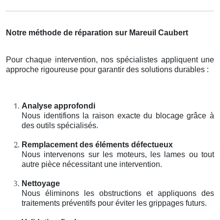
Notre méthode de réparation sur Mareuil Caubert
Pour chaque intervention, nos spécialistes appliquent une
approche rigoureuse pour garantir des solutions durables :
Analyse approfondi
Nous identifions la raison exacte du blocage grâce à
des outils spécialisés.
Remplacement des éléments défectueux
Nous intervenons sur les moteurs, les lames ou tout
autre pièce nécessitant une intervention.
Nettoyage
Nous éliminons les obstructions et appliquons des
traitements préventifs pour éviter les grippages futurs.