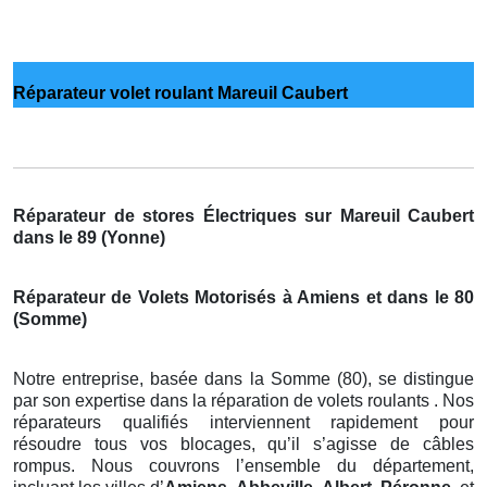
Réparateur volet roulant Mareuil Caubert
Réparateur de stores Électriques sur Mareuil Caubert
dans le 89 (Yonne)
Réparateur de Volets Motorisés à Amiens et dans le 80
(Somme)
Notre entreprise, basée dans la Somme (80), se distingue
par son expertise dans la réparation de volets roulants . Nos
réparateurs qualifiés interviennent rapidement pour
résoudre tous vos blocages, qu’il s’agisse de câbles
rompus. Nous couvrons l’ensemble du département,