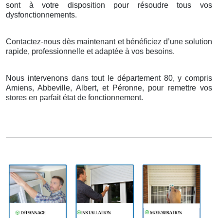
sont
à
votre disposition pour r
é
soudre tous vos
dysfonctionnements.
Contactez-nous dès maintenant et bénéficiez d’une solution
rapide, professionnelle et adaptée à vos besoins.
Nous intervenons dans tout le département 80, y compris
Amiens, Abbeville, Albert, et Péronne, pour remettre vos
stores en parfait état de fonctionnement.