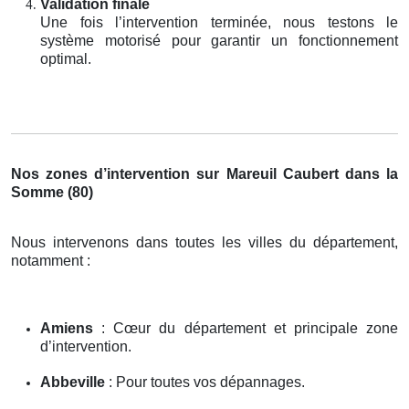
Validation finale
Une fois l’intervention terminée, nous testons le
système motorisé pour garantir un fonctionnement
optimal.
Nos zones d’intervention sur Mareuil Caubert dans la
Somme (80)
Nous intervenons dans toutes les villes du département,
notamment :
Amiens
: Cœur du département et principale zone
d’intervention.
Abbeville
: Pour toutes vos dépannages.