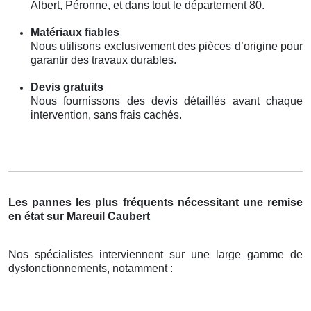
Albert, Péronne, et dans tout le département 80.
Matériaux fiables
Nous utilisons exclusivement des pièces d’origine pour
garantir des travaux durables.
Devis gratuits
Nous fournissons des devis détaillés avant chaque
intervention, sans frais cachés.
Les pannes les plus fréquents nécessitant une remise
en état sur Mareuil Caubert
Nos spécialistes interviennent sur une large gamme de
dysfonctionnements, notamment :