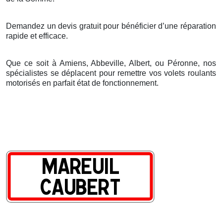
Demandez un devis gratuit pour bénéficier d’une réparation
rapide et efficace.
Que ce soit à Amiens, Abbeville, Albert, ou Péronne, nos
spécialistes se déplacent pour remettre vos volets roulants
motorisés en parfait état de fonctionnement.