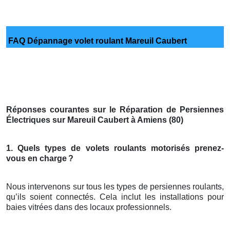
FAQ Dépannage volet roulant Mareuil Caubert
Réponses courantes sur le Réparation de Persiennes
Électriques sur Mareuil Caubert à Amiens (80)
1. Quels types de volets roulants motorisés prenez-
vous en charge
?
Nous intervenons sur tous les types de persiennes roulants,
qu’ils soient connectés. Cela inclut les installations pour
baies vitrées dans des locaux professionnels.