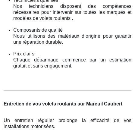
Techniciens qualifiés
Nos techniciens disposent des compétences
nécessaires pour intervenir sur toutes les marques et
modèles de volets roulants .
Composants de qualité
Nous utilisons des matériaux d’origine pour garantir
une réparation durable.
Prix clairs
Chaque dépannage commence par un estimation
gratuit et sans engagement.
Entretien de vos volets roulants sur Mareuil Caubert
Un entretien régulier prolonge la efficacité de vos
installations motorisées.