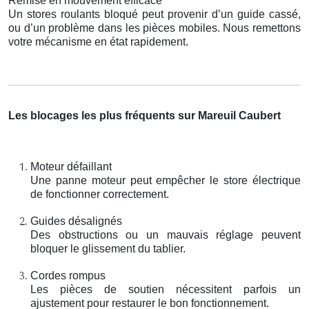
Remise en mouvement efficace
Un stores roulants bloqué peut provenir d’un guide cassé,
ou d’un problème dans les pièces mobiles. Nous remettons
votre mécanisme en état rapidement.
Les blocages les plus fréquents sur Mareuil Caubert
Moteur défaillant
Une panne moteur peut empêcher le store électrique
de fonctionner correctement.
Guides désalignés
Des obstructions ou un mauvais réglage peuvent
bloquer le glissement du tablier.
Cordes rompus
Les pièces de soutien nécessitent parfois un
ajustement pour restaurer le bon fonctionnement.