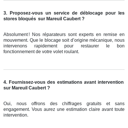
3. Proposez-vous un service de déblocage pour les
stores bloqués
sur Mareuil Caubert ?
Absolument
! Nos r
é
parateurs sont experts en remise en
mouvement. Que le blocage soit d
’
origine m
é
canique, nous
intervenons rapidement pour restaurer le bon
fonctionnement de votre volet roulant.
4. Fournissez-vous des estimations avant intervention
sur Mareuil Caubert ?
Oui, nous offrons des chiffrages gratuits et sans
engagement. Vous aurez une estimation claire avant toute
intervention.