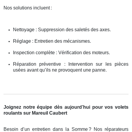
Nos solutions incluent
:
Nettoyage : Suppression des saletés des axes.
Réglage : Entretien des mécanismes.
Inspection complète : Vérification des moteurs.
Réparation préventive : Intervention sur les pièces
usées avant qu’ils ne provoquent une panne.
Joignez notre équipe dès aujourd’hui pour vos volets
roulants sur Mareuil Caubert
Besoin d’un entretien dans la Somme
? Nos r
é
parateurs