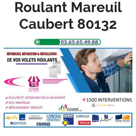
Roulant Mareuil
Caubert 80132