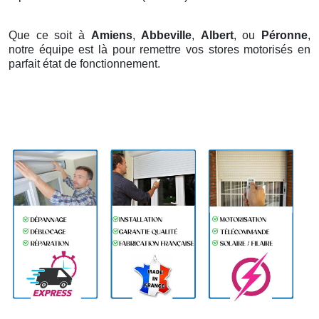
Que ce soit à
Amiens
,
Abbeville
,
Albert
, ou
Péronne
,
notre équipe est là pour remettre vos stores motorisés en
parfait état de fonctionnement.