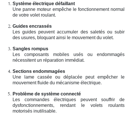
Système électrique défaillant
Une panne moteur empêche le fonctionnement normal
de votre volet roulant.
Guides encrassés
Les guides peuvent accumuler des saletés ou subir
des usures, bloquant ainsi le mouvement du volet.
Sangles rompus
Les composants mobiles usés ou endommagés
nécessitent un réparation immédiat.
Sections endommagées
Une lame cassée ou déplacée peut empêcher le
mouvement fluide du mécanisme électrique.
Problème de système connecté
Les commandes électriques peuvent souffrir de
dysfonctionnements, rendant le volets roulants
motorisés inutilisable.