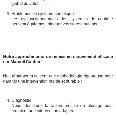
global du volet.
Problèmes de système domotique
Les dysfonctionnements des systèmes de contrôle
peuvent également bloquer vos stores roulants .
Notre approche pour un remise en mouvement efficace
sur Mareuil Caubert
Nos réparateurs suivent une méthodologie rigoureuse pour
garantir une intervention rapide et durable :
Diagnostic
Nous identifions la raison précise du blocage pour
proposer une intervention adaptée.