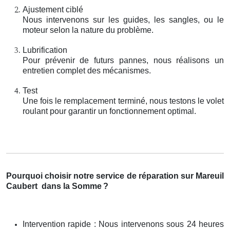
Ajustement ciblé
Nous intervenons sur les guides, les sangles, ou le
moteur selon la nature du problème.
Lubrification
Pour prévenir de futurs pannes, nous réalisons un
entretien complet des mécanismes.
Test
Une fois le remplacement terminé, nous testons le volet
roulant pour garantir un fonctionnement optimal.
Pourquoi choisir notre service de réparation sur Mareuil
Caubert
dans la Somme
?
Intervention rapide : Nous intervenons sous 24 heures