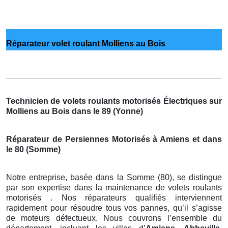
Réparateur volet roulant Molliens au Bois
Technicien de volets roulants motorisés Électriques sur
Molliens au Bois dans le 89 (Yonne)
Réparateur de Persiennes Motorisés à Amiens et dans
le 80 (Somme)
Notre entreprise, basée dans la Somme (80), se distingue
par son expertise dans la maintenance de volets roulants
motorisés . Nos réparateurs qualifiés interviennent
rapidement pour résoudre tous vos pannes, qu’il s’agisse
de moteurs défectueux. Nous couvrons l’ensemble du