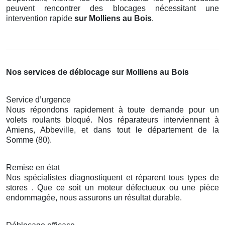
peuvent rencontrer des blocages nécessitant une
intervention rapide
sur Molliens au Bois
.
Nos services de déblocage sur Molliens au Bois
Service d’urgence
Nous répondons rapidement à toute demande pour un
volets roulants bloqué. Nos réparateurs interviennent à
Amiens, Abbeville, et dans tout le département de la
Somme (80).
Remise en état
Nos spécialistes diagnostiquent et réparent tous types de
stores . Que ce soit un moteur défectueux ou une pièce
endommagée, nous assurons un résultat durable.