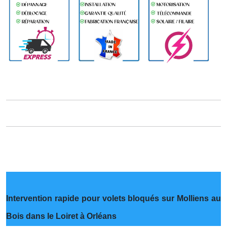
Intervention rapide pour volets bloqués sur Molliens au
Bois dans le Loiret à Orléans