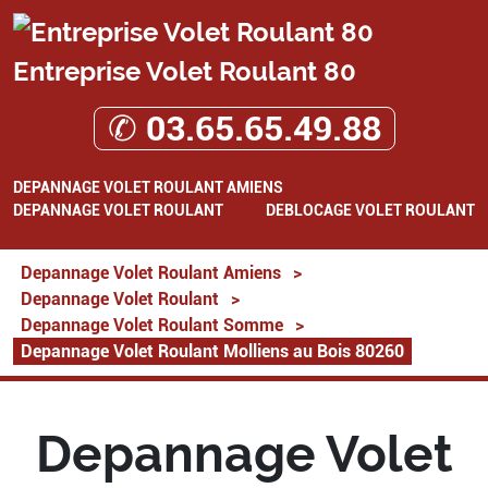
Entreprise Volet Roulant 80
✆ 03.65.65.49.88
DEPANNAGE VOLET ROULANT AMIENS
DEPANNAGE VOLET ROULANT
DEBLOCAGE VOLET ROULANT
Depannage Volet Roulant Amiens
>
Depannage Volet Roulant
>
Depannage Volet Roulant Somme
>
Depannage Volet Roulant Molliens au Bois 80260
Depannage Volet