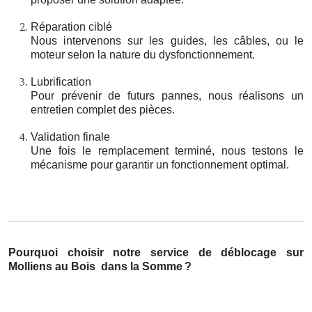
Réparation ciblé
Nous intervenons sur les guides, les câbles, ou le
moteur selon la nature du dysfonctionnement.
Lubrification
Pour prévenir de futurs pannes, nous réalisons un
entretien complet des pièces.
Validation finale
Une fois le remplacement terminé, nous testons le
mécanisme pour garantir un fonctionnement optimal.
Pourquoi choisir notre service de déblocage sur
Molliens au Bois
dans la Somme
?