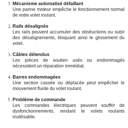
Mécanisme automatisé défaillant
Une panne moteur empêche le fonctionnement normal
de votre volet roulant.
Rails désalignés
Les rails peuvent accumuler des obstructions ou subir
des désalignements, bloquant ainsi le glissement du
volet.
Câbles détendus
Les pièces de soutien usés ou endommagés
nécessitent un réparation immédiat.
Barres endommagées
Une section cassée ou déplacée peut empêcher le
mouvement fluide du volet roulant.
Problème de commande
Les commandes électriques peuvent souffrir de
dysfonctionnements, rendant le volets roulants
inutilisable.