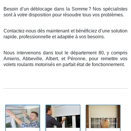
Besoin d’un déblocage dans la Somme
? Nos sp
é
cialistes
sont
à
votre disposition pour r
é
soudre tous vos probl
è
mes.
Contactez-nous dès maintenant et bénéficiez d’une solution
rapide, professionnelle et adaptée à vos besoins.
Nous intervenons dans tout le département 80, y compris
Amiens, Abbeville, Albert, et Péronne, pour remettre vos
volets roulants motorisés en parfait état de fonctionnement.