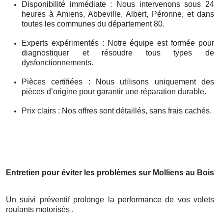
Disponibilité immédiate : Nous intervenons sous 24
heures à Amiens, Abbeville, Albert, Péronne, et dans
toutes les communes du département 80.
Experts expérimentés : Notre équipe est formée pour
diagnostiquer et résoudre tous types de
dysfonctionnements.
Pièces certifiées : Nous utilisons uniquement des
pièces d’origine pour garantir une réparation durable.
Prix clairs : Nos offres sont détaillés, sans frais cachés.
Entretien pour éviter les problèmes sur Molliens au Bois
Un suivi préventif prolonge la performance de vos volets
roulants motorisés .