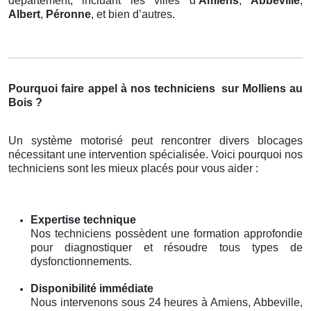
département, incluant les villes d’
Amiens
,
Abbeville
,
Albert
,
Péronne
, et bien d’autres.
Pourquoi faire appel à nos techniciens
sur Molliens au
Bois ?
Un système motorisé peut rencontrer divers blocages
nécessitant une intervention spécialisée. Voici pourquoi nos
techniciens sont les mieux placés pour vous aider :
Expertise technique
Nos techniciens possèdent une formation approfondie
pour diagnostiquer et résoudre tous types de
dysfonctionnements.
Disponibilité immédiate
Nous intervenons sous 24 heures à Amiens, Abbeville,