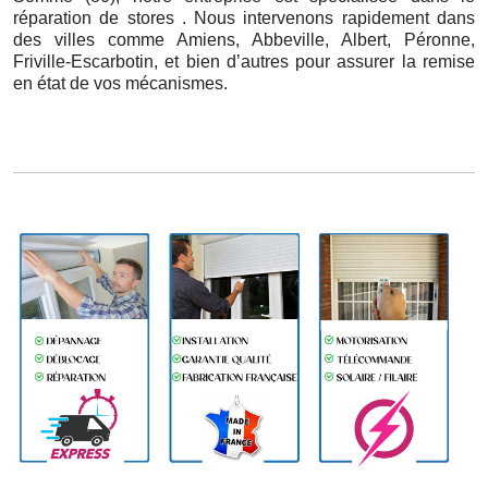
réparation de stores . Nous intervenons rapidement dans
des villes comme Amiens, Abbeville, Albert, Péronne,
Friville-Escarbotin, et bien d’autres pour assurer la remise
en état de vos mécanismes.