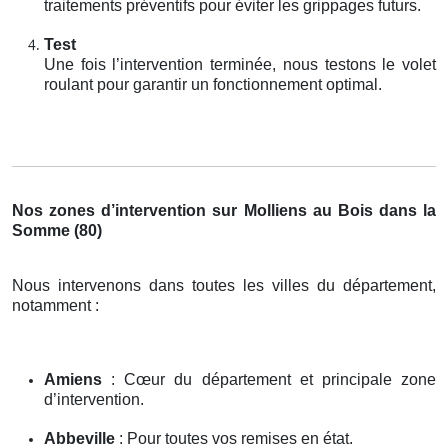
traitements préventifs pour éviter les grippages futurs.
Test
Une fois l’intervention terminée, nous testons le volet
roulant pour garantir un fonctionnement optimal.
Nos zones d’intervention sur Molliens au Bois dans la
Somme (80)
Nous intervenons dans toutes les villes du département,
notamment :
Amiens
: Cœur du département et principale zone
d’intervention.
Abbeville
: Pour toutes vos remises en état.