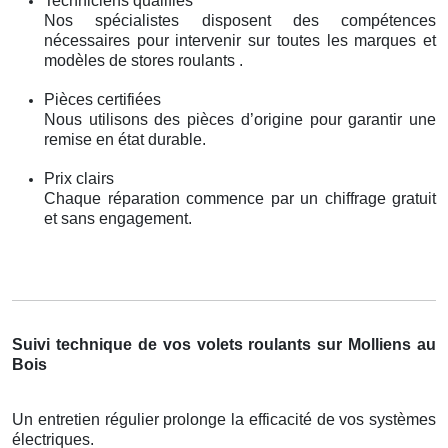
Techniciens qualifiés
Nos spécialistes disposent des compétences
nécessaires pour intervenir sur toutes les marques et
modèles de stores roulants .
Pièces certifiées
Nous utilisons des pièces d’origine pour garantir une
remise en état durable.
Prix clairs
Chaque réparation commence par un chiffrage gratuit
et sans engagement.
Suivi technique de vos volets roulants sur Molliens au
Bois
Un entretien régulier prolonge la efficacité de vos systèmes
électriques.