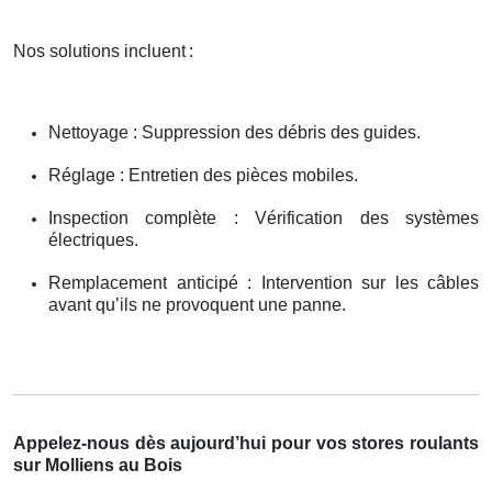
Nos solutions incluent
:
Nettoyage : Suppression des débris des guides.
Réglage : Entretien des pièces mobiles.
Inspection complète : Vérification des systèmes
électriques.
Remplacement anticipé : Intervention sur les câbles
avant qu’ils ne provoquent une panne.
Appelez-nous dès aujourd’hui pour vos stores roulants
sur Molliens au Bois