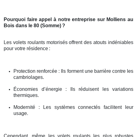
Pourquoi faire appel à notre entreprise sur Molliens au
Bois dans le 80 (Somme)
?
Les volets roulants motorisés offrent des atouts indéniables
pour votre résidence
:
Protection renforcée : Ils forment une barrière contre les
cambriolages.
Économies d’énergie : Ils réduisent les variations
thermiques.
Modernité : Les systèmes connectés facilitent leur
usage.
Cependant, même les volets roulants les plus robustes