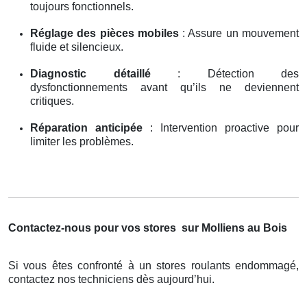
toujours fonctionnels.
Réglage des pièces mobiles
: Assure un mouvement
fluide et silencieux.
Diagnostic détaillé
: Détection des
dysfonctionnements avant qu’ils ne deviennent
critiques.
Réparation anticipée
: Intervention proactive pour
limiter les problèmes.
Contactez-nous pour vos stores
sur Molliens au Bois
Si vous êtes confronté à un stores roulants endommagé,
contactez nos techniciens dès aujourd’hui.