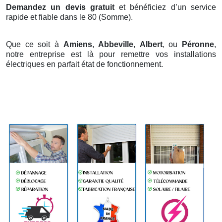
Demandez un devis gratuit
et bénéficiez d’un service
rapide et fiable dans le 80 (Somme).
Que ce soit à
Amiens
,
Abbeville
,
Albert
, ou
Péronne
,
notre entreprise est là pour remettre vos installations
électriques en parfait état de fonctionnement.