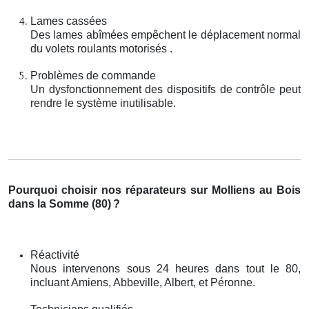
Lames cassées
Des lames abîmées empêchent le déplacement normal
du volets roulants motorisés .
Problèmes de commande
Un dysfonctionnement des dispositifs de contrôle peut
rendre le système inutilisable.
Pourquoi choisir nos réparateurs sur Molliens au Bois
dans la Somme (80)
?
Réactivité
Nous intervenons sous 24 heures dans tout le 80,
incluant Amiens, Abbeville, Albert, et Péronne.