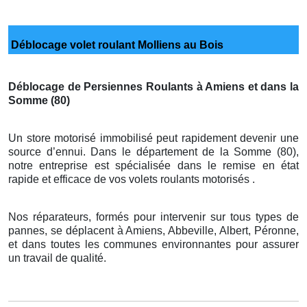
Déblocage volet roulant Molliens au Bois
Déblocage de Persiennes Roulants à Amiens et dans la
Somme (80)
Un store motorisé immobilisé peut rapidement devenir une
source d’ennui. Dans le département de la Somme (80),
notre entreprise est spécialisée dans le remise en état
rapide et efficace de vos volets roulants motorisés .
Nos réparateurs, formés pour intervenir sur tous types de
pannes, se déplacent à Amiens, Abbeville, Albert, Péronne,
et dans toutes les communes environnantes pour assurer
un travail de qualité.