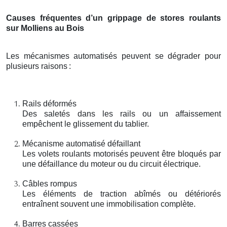
Causes fréquentes d’un grippage de stores roulants
sur Molliens au Bois
Les mécanismes automatisés peuvent se dégrader pour
plusieurs raisons
:
Rails déformés
Des saletés dans les rails ou un affaissement
empêchent le glissement du tablier.
Mécanisme automatisé défaillant
Les volets roulants motorisés peuvent être bloqués par
une défaillance du moteur ou du circuit électrique.
Câbles rompus
Les éléments de traction abîmés ou détériorés
entraînent souvent une immobilisation complète.
Barres cassées