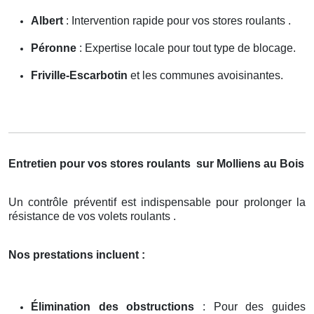
Albert
: Intervention rapide pour vos stores roulants .
Péronne
: Expertise locale pour tout type de blocage.
Friville-Escarbotin
et les communes avoisinantes.
Entretien pour vos stores roulants
sur Molliens au Bois
Un contrôle préventif est indispensable pour prolonger la
résistance de vos volets roulants .
Nos prestations incluent :
Élimination des obstructions
: Pour des guides