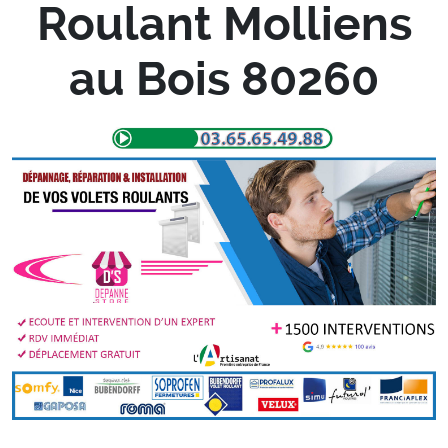
Roulant Molliens
au Bois 80260