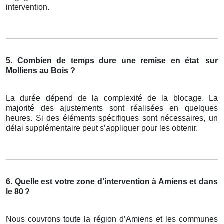
intervention.
5. Combien de temps dure une remise en état
sur
Molliens au Bois ?
La durée dépend de la complexité de la blocage. La
majorité des ajustements sont réalisées en quelques
heures. Si des éléments spécifiques sont nécessaires, un
délai supplémentaire peut s’appliquer pour les obtenir.
6. Quelle est votre zone d’intervention à Amiens et dans
le 80
?
Nous couvrons toute la région d’Amiens et les communes