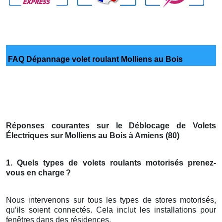
FAQ Dépannage volet roulant Molliens au Bois
Réponses courantes sur le Déblocage de Volets
Électriques sur Molliens au Bois à Amiens (80)
1. Quels types de volets roulants motorisés prenez-
vous en charge
?
Nous intervenons sur tous les types de stores motorisés,
qu’ils soient connectés. Cela inclut les installations pour
fenêtres dans des résidences.