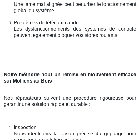
Une lame mal alignée peut perturber le fonctionnement
global du système.
Problèmes de télécommande
Les dysfonctionnements des systèmes de contrôle
peuvent également bloquer vos stores roulants .
Notre méthode pour un remise en mouvement efficace
sur Molliens au Bois
Nos réparateurs suivent une procédure rigoureuse pour
garantir une solution rapide et durable :
Inspection
Nous identifions la raison précise du grippage pour
proposer une solution adaptée.