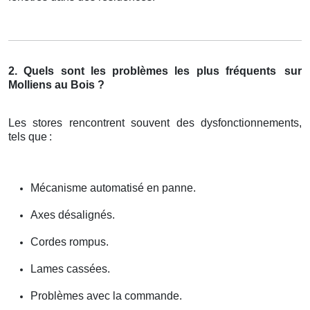
2. Quels sont les problèmes les plus fréquents
sur
Molliens au Bois ?
Les stores rencontrent souvent des dysfonctionnements,
tels que
:
Mécanisme automatisé en panne.
Axes désalignés.
Cordes rompus.
Lames cassées.
Problèmes avec la commande.