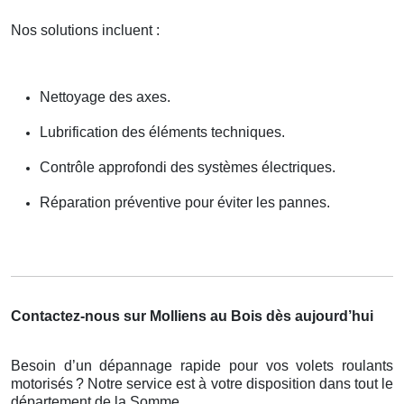
Nos solutions incluent :
Nettoyage des axes.
Lubrification des éléments techniques.
Contrôle approfondi des systèmes électriques.
Réparation préventive pour éviter les pannes.
Contactez-nous sur Molliens au Bois dès aujourd’hui
Besoin d’un dépannage rapide pour vos volets roulants
motorisés
? Notre service est
à
votre disposition dans tout le
d
é
partement de la Somme.