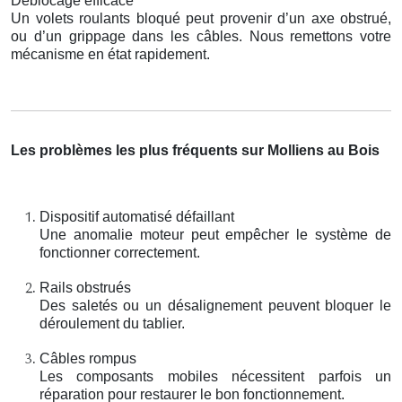
Déblocage efficace
Un volets roulants bloqué peut provenir d’un axe obstrué,
ou d’un grippage dans les câbles. Nous remettons votre
mécanisme en état rapidement.
Les problèmes les plus fréquents sur Molliens au Bois
Dispositif automatisé défaillant
Une anomalie moteur peut empêcher le système de
fonctionner correctement.
Rails obstrués
Des saletés ou un désalignement peuvent bloquer le
déroulement du tablier.
Câbles rompus
Les composants mobiles nécessitent parfois un
réparation pour restaurer le bon fonctionnement.