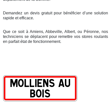
Demandez un devis gratuit pour bénéficier d’une solution
rapide et efficace.
Que ce soit à Amiens, Abbeville, Albert, ou Péronne, nos
techniciens se déplacent pour remettre vos stores roulants
en parfait état de fonctionnement.