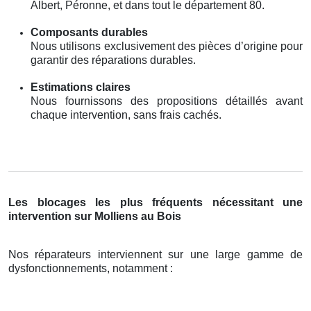
Albert, Péronne, et dans tout le département 80.
Composants durables
Nous utilisons exclusivement des pièces d’origine pour
garantir des réparations durables.
Estimations claires
Nous fournissons des propositions détaillés avant
chaque intervention, sans frais cachés.
Les blocages les plus fréquents nécessitant une
intervention sur Molliens au Bois
Nos réparateurs interviennent sur une large gamme de
dysfonctionnements, notamment :