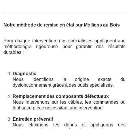
Notre méthode de remise en état sur Molliens au Bois
Pour chaque intervention, nos spécialistes appliquent une
méthodologie rigoureuse pour garantir des résultats
durables :
Diagnostic
Nous identifions la origine exacte du
dysfonctionnement grâce à des outils spécialisés.
Remplacement des composants défectueux
Nous intervenons sur les câbles, les commandes ou
tout autre pièce nécessitant une intervention.
Entretien préventif
Nous éliminons les débris et appliquons des