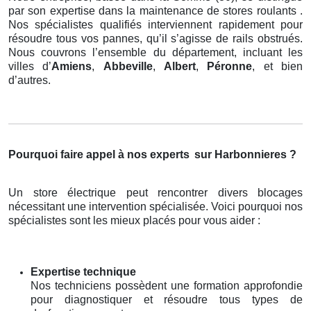
par son expertise dans la maintenance de stores roulants .
Nos spécialistes qualifiés interviennent rapidement pour
résoudre tous vos pannes, qu’il s’agisse de rails obstrués.
Nous couvrons l’ensemble du département, incluant les
villes d’
Amiens
,
Abbeville
,
Albert
,
Péronne
, et bien
d’autres.
Pourquoi faire appel à nos experts
sur Harbonnieres ?
Un store électrique peut rencontrer divers blocages
nécessitant une intervention spécialisée. Voici pourquoi nos
spécialistes sont les mieux placés pour vous aider :
Expertise technique
Nos techniciens possèdent une formation approfondie
pour diagnostiquer et résoudre tous types de