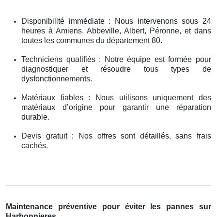
Disponibilité immédiate : Nous intervenons sous 24
heures à Amiens, Abbeville, Albert, Péronne, et dans
toutes les communes du département 80.
Techniciens qualifiés : Notre équipe est formée pour
diagnostiquer et résoudre tous types de
dysfonctionnements.
Matériaux fiables : Nous utilisons uniquement des
matériaux d’origine pour garantir une réparation
durable.
Devis gratuit : Nos offres sont détaillés, sans frais
cachés.
Maintenance préventive pour éviter les pannes sur
Harbonnieres