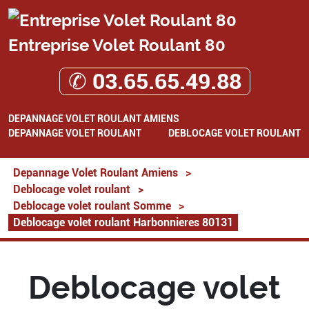
Entreprise Volet Roulant 80
✆ 03.65.65.49.88
DEPANNAGE VOLET ROULANT AMIENS
DEPANNAGE VOLET ROULANT
DEBLOCAGE VOLET ROULANT
Depannage Volet Roulant Amiens
>
Deblocage volet roulant
>
Deblocage volet roulant Somme
>
Deblocage volet roulant Harbonnieres 80131
Deblocage volet