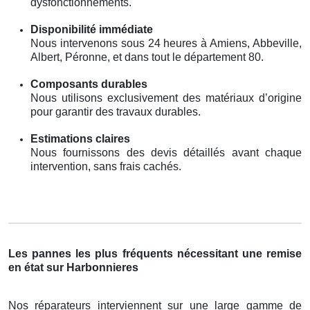
dysfonctionnements.
Disponibilité immédiate
Nous intervenons sous 24 heures à Amiens, Abbeville,
Albert, Péronne, et dans tout le département 80.
Composants durables
Nous utilisons exclusivement des matériaux d’origine
pour garantir des travaux durables.
Estimations claires
Nous fournissons des devis détaillés avant chaque
intervention, sans frais cachés.
Les pannes les plus fréquents nécessitant une remise
en état sur Harbonnieres
Nos réparateurs interviennent sur une large gamme de