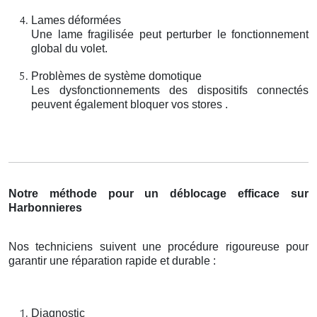
Lames déformées
Une lame fragilisée peut perturber le fonctionnement
global du volet.
Problèmes de système domotique
Les dysfonctionnements des dispositifs connectés
peuvent également bloquer vos stores .
Notre méthode pour un déblocage efficace sur
Harbonnieres
Nos techniciens suivent une procédure rigoureuse pour
garantir une réparation rapide et durable :
Diagnostic