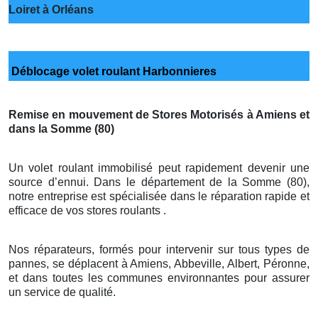
Loiret à Orléans
Déblocage volet roulant Harbonnieres
Remise en mouvement de Stores Motorisés à Amiens et
dans la Somme (80)
Un volet roulant immobilisé peut rapidement devenir une
source d’ennui. Dans le département de la Somme (80),
notre entreprise est spécialisée dans le réparation rapide et
efficace de vos stores roulants .
Nos réparateurs, formés pour intervenir sur tous types de
pannes, se déplacent à Amiens, Abbeville, Albert, Péronne,
et dans toutes les communes environnantes pour assurer
un service de qualité.