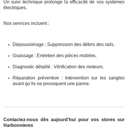
Un suivi technique prolonge la efficacité de vos systèmes
électriques.
Nos services incluent
:
Dépoussiérage : Suppression des débris des rails.
Graissage : Entretien des pièces mobiles.
Diagnostic détaillé : Vérification des moteurs.
Réparation préventive : Intervention sur les sangles
avant qu’ils ne provoquent une panne.
Contactez-nous dès aujourd’hui pour vos stores sur
Harbonnieres