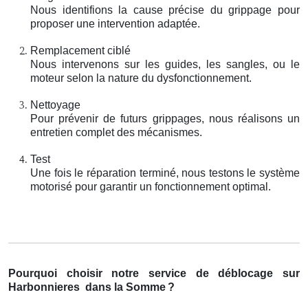
Nous identifions la cause précise du grippage pour
proposer une intervention adaptée.
Remplacement ciblé
Nous intervenons sur les guides, les sangles, ou le
moteur selon la nature du dysfonctionnement.
Nettoyage
Pour prévenir de futurs grippages, nous réalisons un
entretien complet des mécanismes.
Test
Une fois le réparation terminé, nous testons le système
motorisé pour garantir un fonctionnement optimal.
Pourquoi choisir notre service de déblocage sur
Harbonnieres
dans la Somme
?