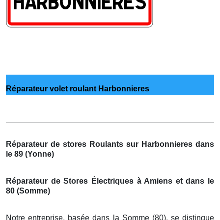
Réparateur volet roulant Harbonnieres
Réparateur de stores Roulants sur Harbonnieres dans
le 89 (Yonne)
Réparateur de Stores Électriques à Amiens et dans le
80 (Somme)
Notre entreprise, basée dans la Somme (80), se distingue