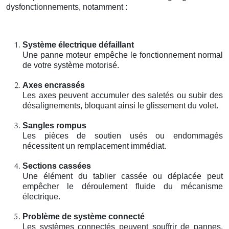
dysfonctionnements, notamment :
Système électrique défaillant
Une panne moteur empêche le fonctionnement normal
de votre système motorisé.
Axes encrassés
Les axes peuvent accumuler des saletés ou subir des
désalignements, bloquant ainsi le glissement du volet.
Sangles rompus
Les pièces de soutien usés ou endommagés
nécessitent un remplacement immédiat.
Sections cassées
Une élément du tablier cassée ou déplacée peut
empêcher le déroulement fluide du mécanisme
électrique.
Problème de système connecté
Les systèmes connectés peuvent souffrir de pannes,