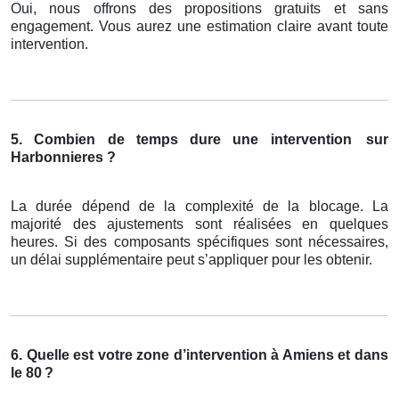
Oui, nous offrons des propositions gratuits et sans
engagement. Vous aurez une estimation claire avant toute
intervention.
5. Combien de temps dure une intervention
sur
Harbonnieres ?
La durée dépend de la complexité de la blocage. La
majorité des ajustements sont réalisées en quelques
heures. Si des composants spécifiques sont nécessaires,
un délai supplémentaire peut s’appliquer pour les obtenir.
6. Quelle est votre zone d’intervention à Amiens et dans
le 80
?