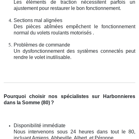
Les éléments de traction nécessitent parfois un
ajustement pour restaurer le bon fonctionnement.
Sections mal alignées
Des pièces abîmées empêchent le fonctionnement
normal du volets roulants motorisés .
Problèmes de commande
Un dysfonctionnement des systèmes connectés peut
rendre le volet inutilisable.
Pourquoi choisir nos spécialistes sur Harbonnieres
dans la Somme (80)
?
Disponibilité immédiate
Nous intervenons sous 24 heures dans tout le 80,
incluant Amiens, Abbeville, Albert, et Péronne.