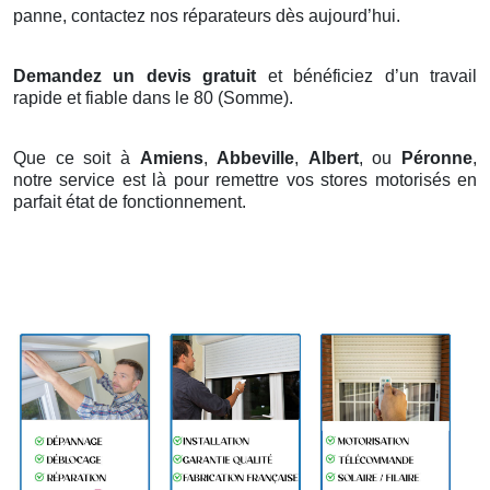
panne, contactez nos réparateurs dès aujourd’hui.
Demandez un devis gratuit
et bénéficiez d’un travail
rapide et fiable dans le 80 (Somme).
Que ce soit à
Amiens
,
Abbeville
,
Albert
, ou
Péronne
,
notre service est là pour remettre vos stores motorisés en
parfait état de fonctionnement.