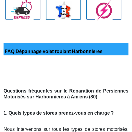
FAQ Dépannage volet roulant Harbonnieres
Questions fréquentes sur le Réparation de Persiennes
Motorisés sur Harbonnieres à Amiens (80)
1. Quels types de stores prenez-vous en charge
?
Nous intervenons sur tous les types de stores motorisés,