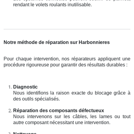
rendant le volets roulants inutilisable.
Notre méthode de réparation sur Harbonnieres
Pour chaque intervention, nos réparateurs appliquent une
procédure rigoureuse pour garantir des résultats durables :
Diagnostic
Nous identifions la raison exacte du blocage grâce à
des outils spécialisés.
Réparation des composants défectueux
Nous intervenons sur les câbles, les lames ou tout
autre composant nécessitant une intervention.