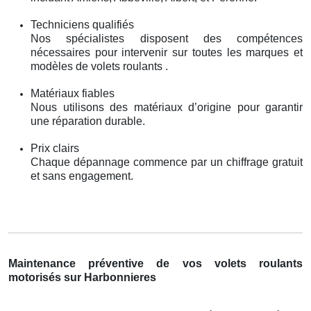
Techniciens qualifiés
Nos spécialistes disposent des compétences
nécessaires pour intervenir sur toutes les marques et
modèles de volets roulants .
Matériaux fiables
Nous utilisons des matériaux d’origine pour garantir
une réparation durable.
Prix clairs
Chaque dépannage commence par un chiffrage gratuit
et sans engagement.
Maintenance préventive de vos volets roulants
motorisés sur Harbonnieres