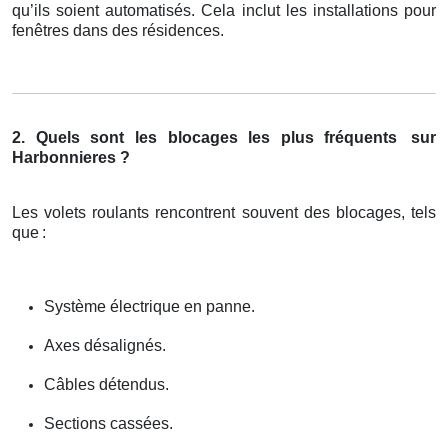
qu’ils soient automatisés. Cela inclut les installations pour
fenêtres dans des résidences.
2. Quels sont les blocages les plus fréquents
sur
Harbonnieres ?
Les volets roulants rencontrent souvent des blocages, tels
que
:
Système électrique en panne.
Axes désalignés.
Câbles détendus.
Sections cassées.