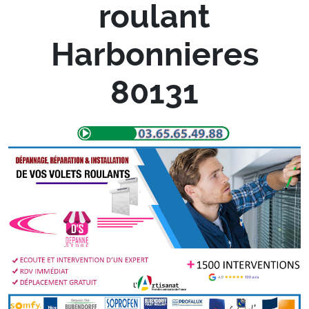
roulant
Harbonnieres
80131