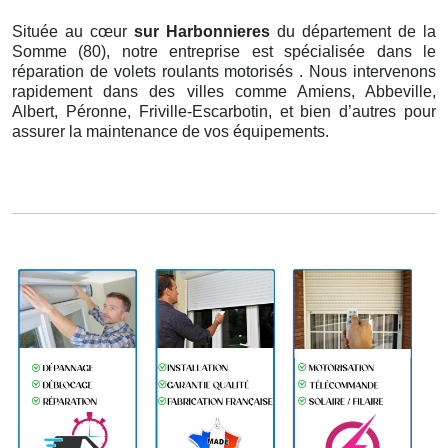
Située au cœur
sur Harbonnieres
du département de la
Somme (80), notre entreprise est spécialisée dans le
réparation de volets roulants motorisés . Nous intervenons
rapidement dans des villes comme Amiens, Abbeville,
Albert, Péronne, Friville-Escarbotin, et bien d’autres pour
assurer la maintenance de vos équipements.