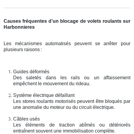
Causes fréquentes d’un blocage de volets roulants sur
Harbonnieres
Les mécanismes automatisés peuvent se arrêter pour
plusieurs raisons
:
Guides déformés
Des saletés dans les rails ou un affaissement
empêchent le mouvement du rideau.
Système électrique défaillant
Les stores roulants motorisés peuvent être bloqués par
une anomalie du moteur ou du circuit électrique.
Câbles usés
Les éléments de traction abîmés ou détériorés
entraînent souvent une immobilisation complète.