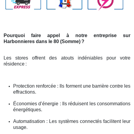
Pourquoi faire appel à notre entreprise sur
Harbonnieres dans le 80 (Somme)
?
Les stores offrent des atouts indéniables pour votre
résidence
:
Protection renforcée : Ils forment une barrière contre les
effractions.
Économies d’énergie : Ils réduisent les consommations
énergétiques.
Automatisation : Les systèmes connectés facilitent leur
usage.