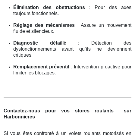
Élimination des obstructions
: Pour des axes
toujours fonctionnels.
Réglage des mécanismes
: Assure un mouvement
fluide et silencieux.
Diagnostic détaillé
: Détection des
dysfonctionnements avant qu’ils ne deviennent
critiques.
Remplacement préventif
: Intervention proactive pour
limiter les blocages.
Contactez-nous pour vos stores roulants
sur
Harbonnieres
Si vous êtes confronté à un volets roulants motorisés en