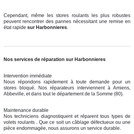
Cependant, même les stores roulants les plus robustes
peuvent rencontrer des pannes nécessitant une remise en
état rapide
sur Harbonnieres
.
Nos services de réparation sur Harbonnieres
Intervention immédiate
Nous répondons rapidement à toute demande pour un
stores bloqué. Nos réparateurs interviennent à Amiens,
Abbeville, et dans tout le département de la Somme (80).
Maintenance durable
Nos techniciens diagnostiquent et réparent tous types de
volets roulants . Que ce soit un câblage défectueux ou une
pièce endommagée, nous assurons un service durable.