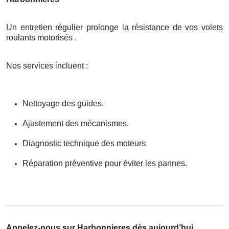
Un entretien régulier prolonge la résistance de vos volets
roulants motorisés .
Nos services incluent :
Nettoyage des guides.
Ajustement des mécanismes.
Diagnostic technique des moteurs.
Réparation préventive pour éviter les pannes.
Appelez-nous sur Harbonnieres dès aujourd’hui