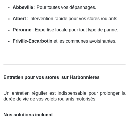
Abbeville
: Pour toutes vos dépannages.
Albert
: Intervention rapide pour vos stores roulants .
Péronne
: Expertise locale pour tout type de panne.
Friville-Escarbotin
et les communes avoisinantes.
Entretien pour vos stores
sur Harbonnieres
Un entretien régulier est indispensable pour prolonger la
durée de vie de vos volets roulants motorisés .
Nos solutions incluent :