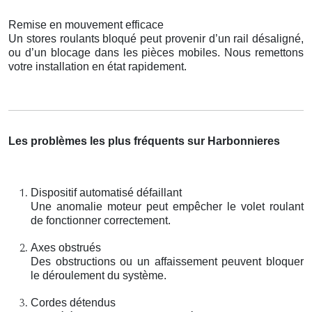
Remise en mouvement efficace
Un stores roulants bloqué peut provenir d’un rail désaligné,
ou d’un blocage dans les pièces mobiles. Nous remettons
votre installation en état rapidement.
Les problèmes les plus fréquents sur Harbonnieres
Dispositif automatisé défaillant
Une anomalie moteur peut empêcher le volet roulant
de fonctionner correctement.
Axes obstrués
Des obstructions ou un affaissement peuvent bloquer
le déroulement du système.
Cordes détendus