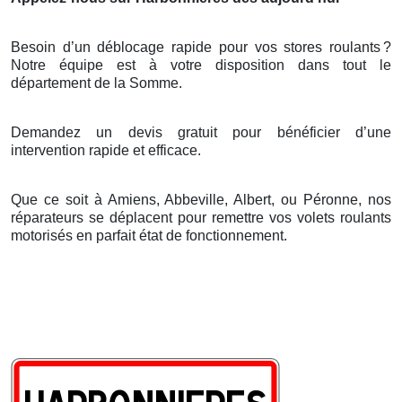
Besoin d’un déblocage rapide pour vos stores roulants
?
Notre
é
quipe est
à
votre disposition dans tout le
d
é
partement de la Somme.
Demandez un devis gratuit pour bénéficier d’une
intervention rapide et efficace.
Que ce soit à Amiens, Abbeville, Albert, ou Péronne, nos
réparateurs se déplacent pour remettre vos volets roulants
motorisés en parfait état de fonctionnement.