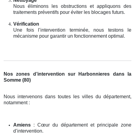
Nettoyage
Nous éliminons les obstructions et appliquons des
traitements préventifs pour éviter les blocages futurs.
Vérification
Une fois l’intervention terminée, nous testons le
mécanisme pour garantir un fonctionnement optimal.
Nos zones d’intervention sur Harbonnieres dans la
Somme (80)
Nous intervenons dans toutes les villes du département,
notamment :
Amiens
: Cœur du département et principale zone
d’intervention.