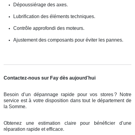
Dépoussiérage des axes.
Lubrification des éléments techniques.
Contrôle approfondi des moteurs.
Ajustement des composants pour éviter les pannes.
Contactez-nous sur Fay dès aujourd’hui
Besoin d’un dépannage rapide pour vos stores
? Notre
service est
à
votre disposition dans tout le d
é
partement de
la Somme.
Obtenez une estimation claire pour bénéficier d’une
réparation rapide et efficace.