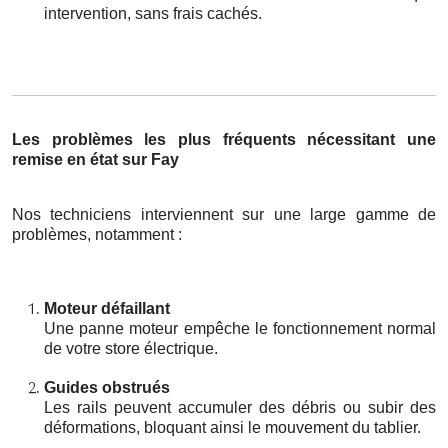
intervention, sans frais cachés.
Les problèmes les plus fréquents nécessitant une
remise en état sur Fay
Nos techniciens interviennent sur une large gamme de
problèmes, notamment :
Moteur défaillant
Une panne moteur empêche le fonctionnement normal
de votre store électrique.
Guides obstrués
Les rails peuvent accumuler des débris ou subir des
déformations, bloquant ainsi le mouvement du tablier.