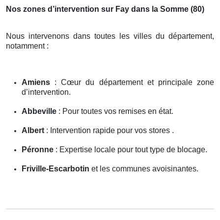
Nos zones d’intervention sur Fay dans la Somme (80)
Nous intervenons dans toutes les villes du département,
notamment :
Amiens
: Cœur du département et principale zone
d’intervention.
Abbeville
: Pour toutes vos remises en état.
Albert
: Intervention rapide pour vos stores .
Péronne
: Expertise locale pour tout type de blocage.
Friville-Escarbotin
et les communes avoisinantes.