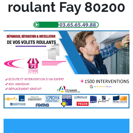
roulant Fay 80200