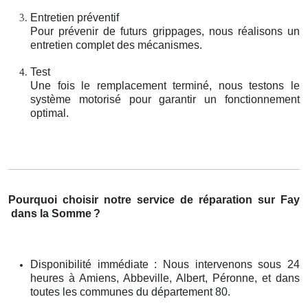
Entretien préventif
Pour prévenir de futurs grippages, nous réalisons un
entretien complet des mécanismes.
Test
Une fois le remplacement terminé, nous testons le
système motorisé pour garantir un fonctionnement
optimal.
Pourquoi choisir notre service de réparation sur Fay
dans la Somme
?
Disponibilité immédiate : Nous intervenons sous 24
heures à Amiens, Abbeville, Albert, Péronne, et dans
toutes les communes du département 80.