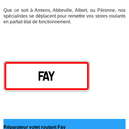
Que ce soit à Amiens, Abbeville, Albert, ou Péronne, nos
spécialistes se déplacent pour remettre vos stores roulants
en parfait état de fonctionnement.
Réparateur volet roulant Fay