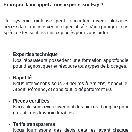
Pourquoi faire appel à nos experts
sur Fay ?
Un système motorisé peut rencontrer divers blocages
nécessitant une intervention spécialisée. Voici pourquoi nos
spécialistes sont les mieux placés pour vous aider :
Expertise technique
Nos réparateurs possèdent une formation approfondie
pour diagnostiquer et résoudre tous types de blocages.
Rapidité
Nous intervenons sous 24 heures à Amiens, Abbeville,
Albert, Péronne, et dans tout le département 80.
Pièces certifiées
Nous utilisons exclusivement des pièces d’origine pour
garantir des travaux durables.
Tarifs transparents
Nous fournissons des devis détaillés avant chaque