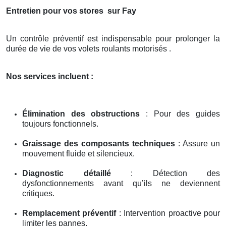
Entretien pour vos stores
sur Fay
Un contrôle préventif est indispensable pour prolonger la
durée de vie de vos volets roulants motorisés .
Nos services incluent :
Élimination des obstructions
: Pour des guides
toujours fonctionnels.
Graissage des composants techniques
: Assure un
mouvement fluide et silencieux.
Diagnostic détaillé
: Détection des
dysfonctionnements avant qu’ils ne deviennent
critiques.
Remplacement préventif
: Intervention proactive pour
limiter les pannes.