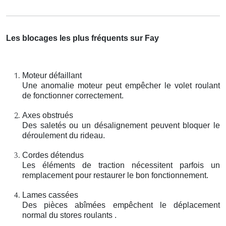
Les blocages les plus fréquents sur Fay
Moteur défaillant
Une anomalie moteur peut empêcher le volet roulant
de fonctionner correctement.
Axes obstrués
Des saletés ou un désalignement peuvent bloquer le
déroulement du rideau.
Cordes détendus
Les éléments de traction nécessitent parfois un
remplacement pour restaurer le bon fonctionnement.
Lames cassées
Des pièces abîmées empêchent le déplacement
normal du stores roulants .