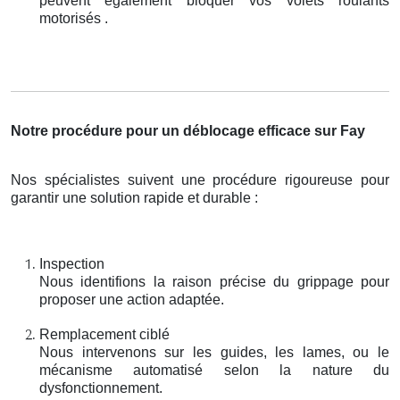
peuvent également bloquer vos volets roulants
motorisés .
Notre procédure pour un déblocage efficace sur Fay
Nos spécialistes suivent une procédure rigoureuse pour
garantir une solution rapide et durable :
Inspection
Nous identifions la raison précise du grippage pour
proposer une action adaptée.
Remplacement ciblé
Nous intervenons sur les guides, les lames, ou le
mécanisme automatisé selon la nature du
dysfonctionnement.