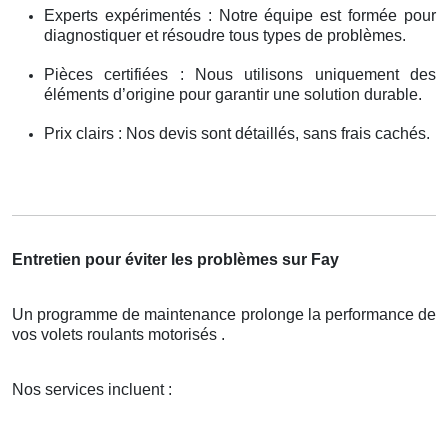
Experts expérimentés : Notre équipe est formée pour
diagnostiquer et résoudre tous types de problèmes.
Pièces certifiées : Nous utilisons uniquement des
éléments d’origine pour garantir une solution durable.
Prix clairs : Nos devis sont détaillés, sans frais cachés.
Entretien pour éviter les problèmes sur Fay
Un programme de maintenance prolonge la performance de
vos volets roulants motorisés .
Nos services incluent :