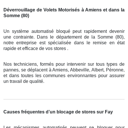
Déverrouillage de Volets Motorisés à Amiens et dans la
Somme (80)
Un système automatisé bloqué peut rapidement devenir
une contrainte. Dans le département de la Somme (80),
notre entreprise est spécialisée dans le remise en état
rapide et efficace de vos stores .
Nos techniciens, formés pour intervenir sur tous types de
pannes, se déplacent à Amiens, Abbeville, Albert, Péronne,
et dans toutes les communes environnantes pour assurer
un travail de qualité.
Causes fréquentes d’un blocage de stores sur Fay
Les mécanismes automatisés peuvent se bloquer pour