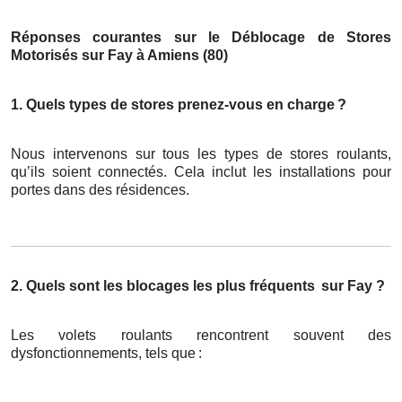
Réponses courantes sur le Déblocage de Stores
Motorisés sur Fay à Amiens (80)
1. Quels types de stores prenez-vous en charge
?
Nous intervenons sur tous les types de stores roulants,
qu’ils soient connectés. Cela inclut les installations pour
portes dans des résidences.
2. Quels sont les blocages les plus fréquents
sur Fay ?
Les volets roulants rencontrent souvent des
dysfonctionnements, tels que
: