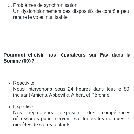
Problèmes de synchronisation
Un dysfonctionnement des dispositifs de contrôle peut
rendre le volet inutilisable.
Pourquoi choisir nos réparateurs sur Fay dans la
Somme (80)
?
Réactivité
Nous intervenons sous 24 heures dans tout le 80,
incluant Amiens, Abbeville, Albert, et Péronne.
Expertise
Nos réparateurs disposent des compétences
nécessaires pour intervenir sur toutes les marques et
modèles de stores roulants .