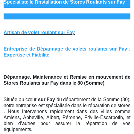
Spécialiste le
l'installation de Stores Roulants sur Fay
Artisan de volet roulant sur Fay
Entreprise de Dépannage de volets roulants sur Fay :
Expertise et Fiabilité
Dépannage, Maintenance et Remise en mouvement de
Stores Roulants sur Fay dans le 80 (Somme)
Située au cœur
sur Fay
du département de la Somme (80),
notre entreprise est spécialisée dans le réparation de stores
. Nous intervenons rapidement dans des villes comme
Amiens, Abbeville, Albert, Péronne, Friville-Escarbotin, et
bien d’autres pour assurer la réparation de vos
équipements.