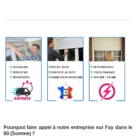
Pourquoi faire appel à notre entreprise sur Fay dans le
80 (Somme)
?