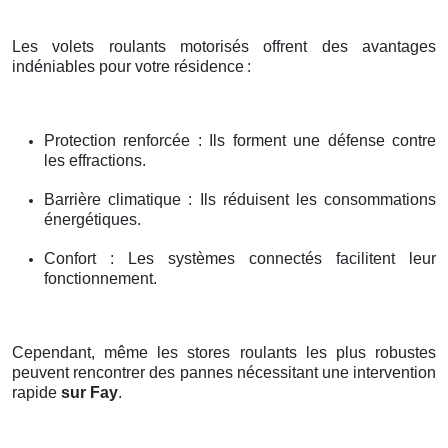
Les volets roulants motorisés offrent des avantages
indéniables pour votre résidence
:
Protection renforcée : Ils forment une défense contre
les effractions.
Barrière climatique : Ils réduisent les consommations
énergétiques.
Confort : Les systèmes connectés facilitent leur
fonctionnement.
Cependant, même les stores roulants les plus robustes
peuvent rencontrer des pannes nécessitant une intervention
rapide
sur Fay
.