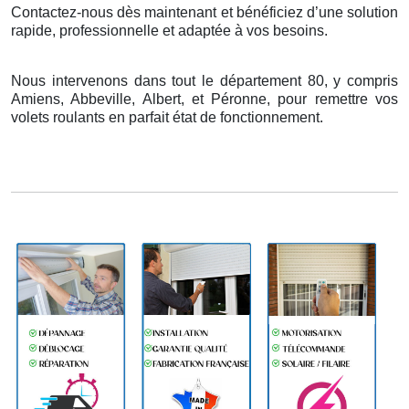
Contactez-nous dès maintenant et bénéficiez d’une solution
rapide, professionnelle et adaptée à vos besoins.
Nous intervenons dans tout le département 80, y compris
Amiens, Abbeville, Albert, et Péronne, pour remettre vos
volets roulants en parfait état de fonctionnement.