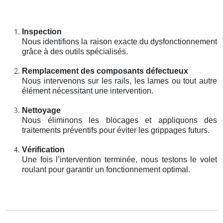
Inspection
Nous identifions la raison exacte du dysfonctionnement
grâce à des outils spécialisés.
Remplacement des composants défectueux
Nous intervenons sur les rails, les lames ou tout autre
élément nécessitant une intervention.
Nettoyage
Nous éliminons les blocages et appliquons des
traitements préventifs pour éviter les grippages futurs.
Vérification
Une fois l’intervention terminée, nous testons le volet
roulant pour garantir un fonctionnement optimal.