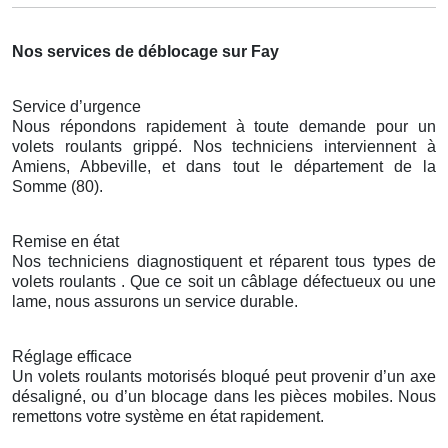
Nos services de déblocage sur Fay
Service d’urgence
Nous répondons rapidement à toute demande pour un
volets roulants grippé. Nos techniciens interviennent à
Amiens, Abbeville, et dans tout le département de la
Somme (80).
Remise en état
Nos techniciens diagnostiquent et réparent tous types de
volets roulants . Que ce soit un câblage défectueux ou une
lame, nous assurons un service durable.
Réglage efficace
Un volets roulants motorisés bloqué peut provenir d’un axe
désaligné, ou d’un blocage dans les pièces mobiles. Nous
remettons votre système en état rapidement.