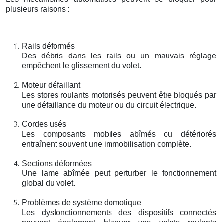
plusieurs raisons
:
Rails déformés
Des débris dans les rails ou un mauvais réglage
empêchent le glissement du volet.
Moteur défaillant
Les stores roulants motorisés peuvent être bloqués par
une défaillance du moteur ou du circuit électrique.
Cordes usés
Les composants mobiles abîmés ou détériorés
entraînent souvent une immobilisation complète.
Sections déformées
Une lame abîmée peut perturber le fonctionnement
global du volet.
Problèmes de système domotique
Les dysfonctionnements des dispositifs connectés