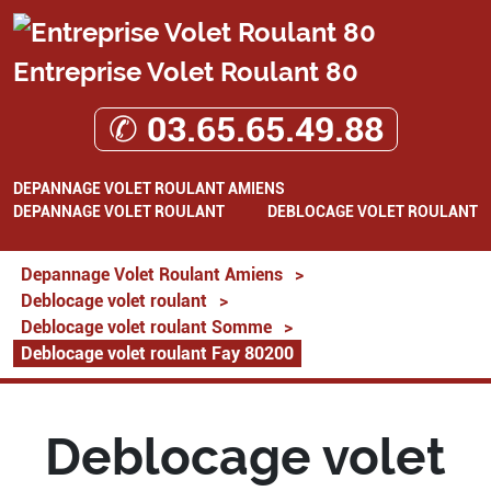
Entreprise Volet Roulant 80
✆ 03.65.65.49.88
DEPANNAGE VOLET ROULANT AMIENS
DEPANNAGE VOLET ROULANT
DEBLOCAGE VOLET ROULANT
Depannage Volet Roulant Amiens
>
Deblocage volet roulant
>
Deblocage volet roulant Somme
>
Deblocage volet roulant Fay 80200
Deblocage volet