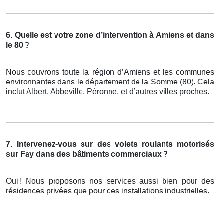
6. Quelle est votre zone d’intervention à Amiens et dans
le 80
?
Nous couvrons toute la région d’Amiens et les communes
environnantes dans le département de la Somme (80). Cela
inclut Albert, Abbeville, Péronne, et d’autres villes proches.
7. Intervenez-vous sur des volets roulants motorisés
sur Fay dans des bâtiments commerciaux
?
Oui
! Nous proposons nos services aussi bien pour des
r
é
sidences priv
é
es que pour des installations industrielles.