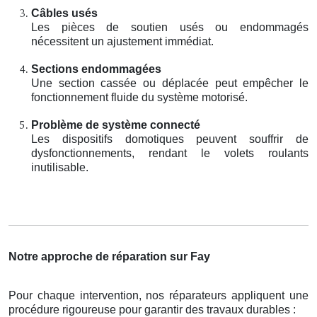
Câbles usés
Les pièces de soutien usés ou endommagés
nécessitent un ajustement immédiat.
Sections endommagées
Une section cassée ou déplacée peut empêcher le
fonctionnement fluide du système motorisé.
Problème de système connecté
Les dispositifs domotiques peuvent souffrir de
dysfonctionnements, rendant le volets roulants
inutilisable.
Notre approche de réparation sur Fay
Pour chaque intervention, nos réparateurs appliquent une
procédure rigoureuse pour garantir des travaux durables :