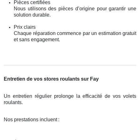
Pièces certifiées
Nous utilisons des pièces d’origine pour garantir une
solution durable.
Prix clairs
Chaque réparation commence par un estimation gratuit
et sans engagement.
Entretien de vos stores roulants sur Fay
Un entretien régulier prolonge la efficacité de vos volets
roulants.
Nos prestations incluent
: