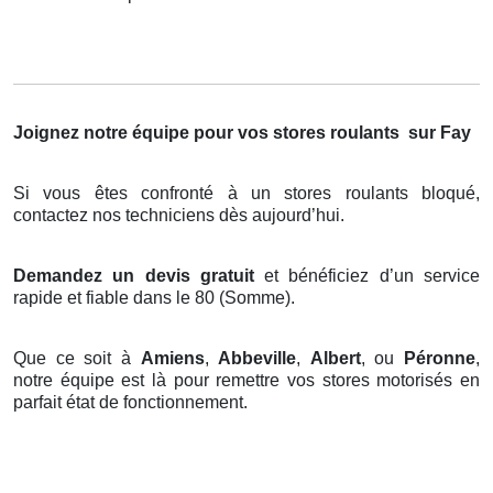
Joignez notre équipe pour vos stores roulants
sur Fay
Si vous êtes confronté à un stores roulants bloqué,
contactez nos techniciens dès aujourd’hui.
Demandez un devis gratuit
et bénéficiez d’un service
rapide et fiable dans le 80 (Somme).
Que ce soit à
Amiens
,
Abbeville
,
Albert
, ou
Péronne
,
notre équipe est là pour remettre vos stores motorisés en
parfait état de fonctionnement.