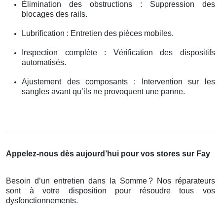
Élimination des obstructions : Suppression des
blocages des rails.
Lubrification : Entretien des pièces mobiles.
Inspection complète : Vérification des dispositifs
automatisés.
Ajustement des composants : Intervention sur les
sangles avant qu’ils ne provoquent une panne.
Appelez-nous dès aujourd’hui pour vos stores sur Fay
Besoin d’un entretien dans la Somme
? Nos r
é
parateurs
sont
à
votre disposition pour r
é
soudre tous vos
dysfonctionnements.