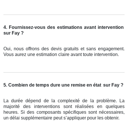
4. Fournissez-vous des estimations avant intervention
sur Fay ?
Oui, nous offrons des devis gratuits et sans engagement.
Vous aurez une estimation claire avant toute intervention.
5. Combien de temps dure une remise en état
sur Fay ?
La durée dépend de la complexité de la problème. La
majorité des interventions sont réalisées en quelques
heures. Si des composants spécifiques sont nécessaires,
un délai supplémentaire peut s’appliquer pour les obtenir.