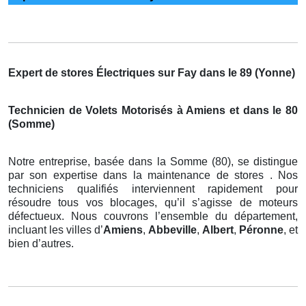
Expert de stores Électriques sur Fay dans le 89 (Yonne)
Technicien de Volets Motorisés à Amiens et dans le 80
(Somme)
Notre entreprise, basée dans la Somme (80), se distingue
par son expertise dans la maintenance de stores . Nos
techniciens qualifiés interviennent rapidement pour
résoudre tous vos blocages, qu’il s’agisse de moteurs
défectueux. Nous couvrons l’ensemble du département,
incluant les villes d’
Amiens
,
Abbeville
,
Albert
,
Péronne
, et
bien d’autres.