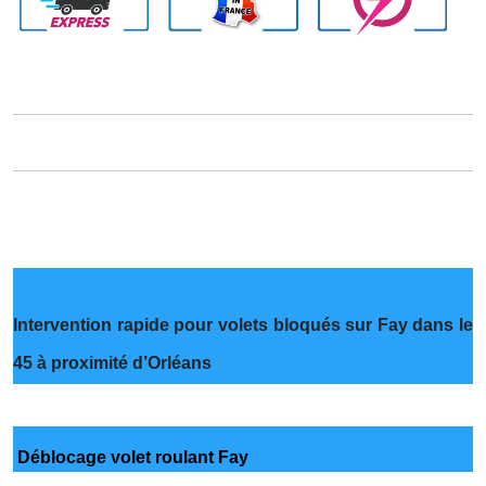
Intervention rapide pour volets bloqués sur Fay dans le
45 à proximité d’Orléans
Déblocage volet roulant Fay