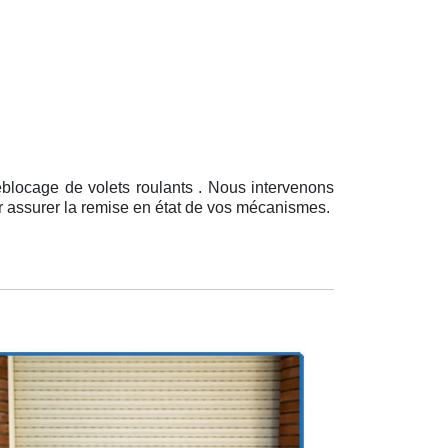
éblocage de volets roulants . Nous intervenons
ur assurer la remise en état de vos mécanismes.