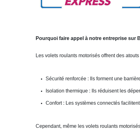
Pourquoi faire appel à notre entreprise su
Les volets roulants motorisés offrent des atout
Sécurité renforcée : Ils forment une barrière
Isolation thermique : Ils réduisent les dépe
Confort : Les systèmes connectés facilitent
Cependant, même les volets roulants motorisés