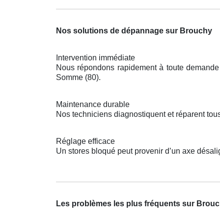
Nos solutions de dépannage sur Brouchy
Intervention immédiate
Nous répondons rapidement à toute demande po
Somme (80).
Maintenance durable
Nos techniciens diagnostiquent et réparent tou
Réglage efficace
Un stores bloqué peut provenir d’un axe désal
Les problèmes les plus fréquents sur Brou