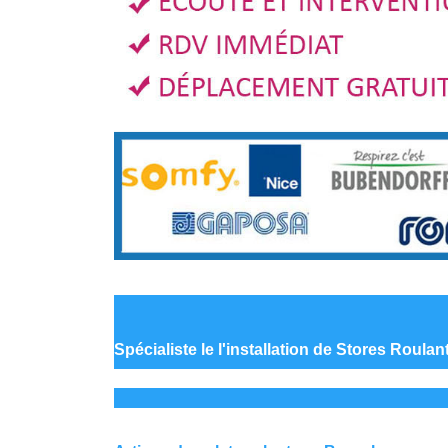
Spécialiste le
l'installation de Stores Roula