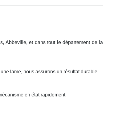
 Abbeville, et dans tout le département de la
u une lame, nous assurons un résultat durable.
 mécanisme en état rapidement.