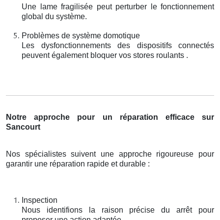
Une lame fragilisée peut perturber le fonctionnement
global du système.
Problèmes de système domotique
Les dysfonctionnements des dispositifs connectés
peuvent également bloquer vos stores roulants .
Notre approche pour un réparation efficace sur
Sancourt
Nos spécialistes suivent une approche rigoureuse pour
garantir une réparation rapide et durable :
Inspection
Nous identifions la raison précise du arrêt pour
proposer une action adaptée.