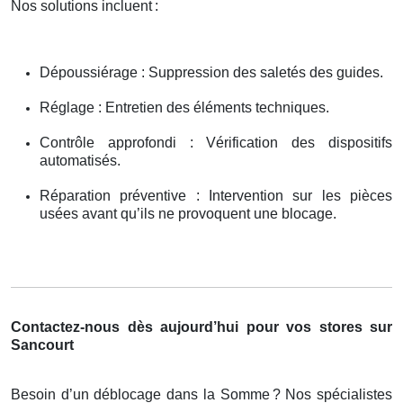
Nos solutions incluent
:
Dépoussiérage : Suppression des saletés des guides.
Réglage : Entretien des éléments techniques.
Contrôle approfondi : Vérification des dispositifs
automatisés.
Réparation préventive : Intervention sur les pièces
usées avant qu’ils ne provoquent une blocage.
Contactez-nous dès aujourd’hui pour vos stores sur
Sancourt
Besoin d’un déblocage dans la Somme
? Nos sp
é
cialistes