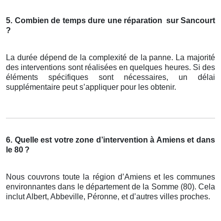
5. Combien de temps dure une réparation
sur Sancourt
?
La durée dépend de la complexité de la panne. La majorité
des interventions sont réalisées en quelques heures. Si des
éléments spécifiques sont nécessaires, un délai
supplémentaire peut s’appliquer pour les obtenir.
6. Quelle est votre zone d’intervention à Amiens et dans
le 80
?
Nous couvrons toute la région d’Amiens et les communes
environnantes dans le département de la Somme (80). Cela
inclut Albert, Abbeville, Péronne, et d’autres villes proches.