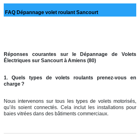
FAQ Dépannage volet roulant Sancourt
Réponses courantes sur le Dépannage de Volets
Électriques sur Sancourt à Amiens (80)
1. Quels types de volets roulants prenez-vous en
charge
?
Nous intervenons sur tous les types de volets motorisés,
qu’ils soient connectés. Cela inclut les installations pour
baies vitrées dans des bâtiments commerciaux.