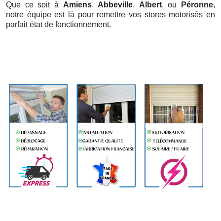
Que ce soit à
Amiens
,
Abbeville
,
Albert
, ou
Péronne
,
notre équipe est là pour remettre vos stores motorisés en
parfait état de fonctionnement.