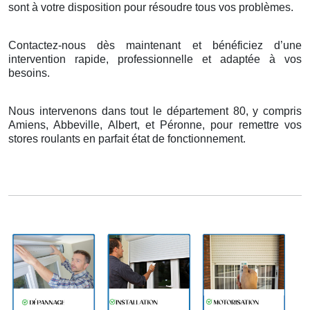
sont
à
votre disposition pour r
é
soudre tous vos probl
è
mes.
Contactez-nous dès maintenant et bénéficiez d’une
intervention rapide, professionnelle et adaptée à vos
besoins.
Nous intervenons dans tout le département 80, y compris
Amiens, Abbeville, Albert, et Péronne, pour remettre vos
stores roulants en parfait état de fonctionnement.