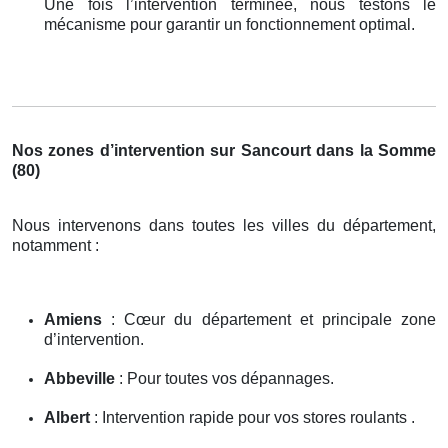
Une fois l’intervention terminée, nous testons le
mécanisme pour garantir un fonctionnement optimal.
Nos zones d’intervention sur Sancourt dans la Somme
(80)
Nous intervenons dans toutes les villes du département,
notamment :
Amiens
: Cœur du département et principale zone
d’intervention.
Abbeville
: Pour toutes vos dépannages.
Albert
: Intervention rapide pour vos stores roulants .