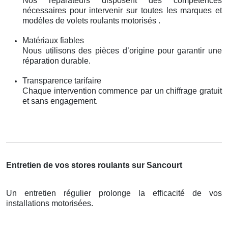
Nos réparateurs disposent des compétences
nécessaires pour intervenir sur toutes les marques et
modèles de volets roulants motorisés .
Matériaux fiables
Nous utilisons des pièces d’origine pour garantir une
réparation durable.
Transparence tarifaire
Chaque intervention commence par un chiffrage gratuit
et sans engagement.
Entretien de vos stores roulants sur Sancourt
Un entretien régulier prolonge la efficacité de vos
installations motorisées.