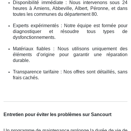
Disponibilité immédiate : Nous intervenons sous 24
heures à Amiens, Abbeville, Albert, Péronne, et dans
toutes les communes du département 80.
Experts expérimentés : Notre équipe est formée pour
diagnostiquer et résoudre tous types de
dysfonctionnements.
Matériaux fiables : Nous utilisons uniquement des
éléments d’origine pour garantir une réparation
durable.
Transparence tarifaire : Nos offres sont détaillés, sans
frais cachés.
Entretien pour éviter les problèmes sur Sancourt
Un programme de maintenance prolonge la durée de vie de