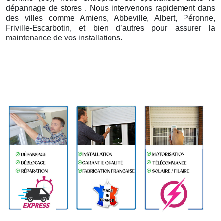
dépannage de stores . Nous intervenons rapidement dans
des villes comme Amiens, Abbeville, Albert, Péronne,
Friville-Escarbotin, et bien d’autres pour assurer la
maintenance de vos installations.