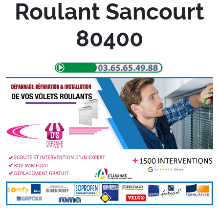
Roulant Sancourt
80400