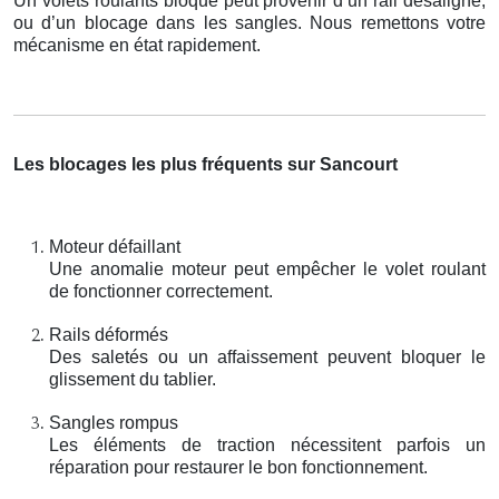
Un volets roulants bloqué peut provenir d’un rail désaligné,
ou d’un blocage dans les sangles. Nous remettons votre
mécanisme en état rapidement.
Les blocages les plus fréquents sur Sancourt
Moteur défaillant
Une anomalie moteur peut empêcher le volet roulant
de fonctionner correctement.
Rails déformés
Des saletés ou un affaissement peuvent bloquer le
glissement du tablier.
Sangles rompus
Les éléments de traction nécessitent parfois un
réparation pour restaurer le bon fonctionnement.