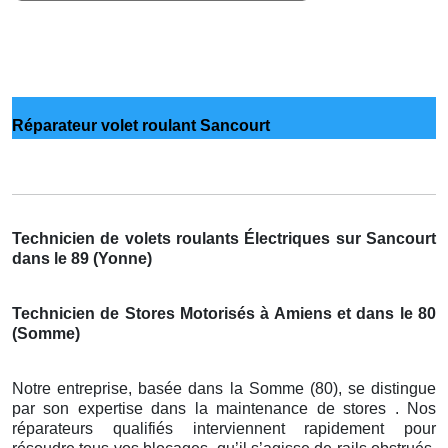
Réparateur volet roulant Sancourt
Technicien de volets roulants Électriques sur Sancourt
dans le 89 (Yonne)
Technicien de Stores Motorisés à Amiens et dans le 80
(Somme)
Notre entreprise, basée dans la Somme (80), se distingue
par son expertise dans la maintenance de stores . Nos
réparateurs qualifiés interviennent rapidement pour