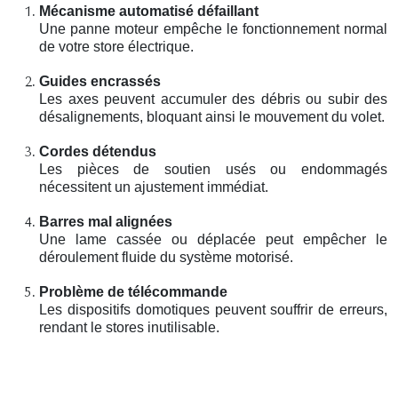
Mécanisme automatisé défaillant
Une panne moteur empêche le fonctionnement normal
de votre store électrique.
Guides encrassés
Les axes peuvent accumuler des débris ou subir des
désalignements, bloquant ainsi le mouvement du volet.
Cordes détendus
Les pièces de soutien usés ou endommagés
nécessitent un ajustement immédiat.
Barres mal alignées
Une lame cassée ou déplacée peut empêcher le
déroulement fluide du système motorisé.
Problème de télécommande
Les dispositifs domotiques peuvent souffrir de erreurs,
rendant le stores inutilisable.