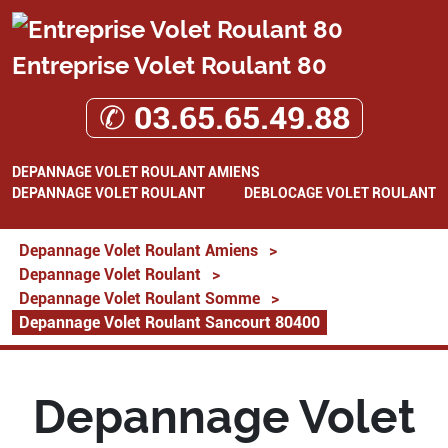
Entreprise Volet Roulant 80
✆ 03.65.65.49.88
DEPANNAGE VOLET ROULANT AMIENS
DEPANNAGE VOLET ROULANT
DEBLOCAGE VOLET ROULANT
Depannage Volet Roulant Amiens
>
Depannage Volet Roulant
>
Depannage Volet Roulant Somme
>
Depannage Volet Roulant Sancourt 80400
Depannage Volet