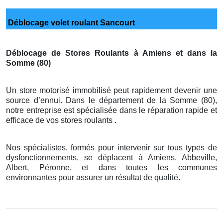
Déblocage volet roulant Sancourt
Déblocage de Stores Roulants à Amiens et dans la
Somme (80)
Un store motorisé immobilisé peut rapidement devenir une
source d’ennui. Dans le département de la Somme (80),
notre entreprise est spécialisée dans le réparation rapide et
efficace de vos stores roulants .
Nos spécialistes, formés pour intervenir sur tous types de
dysfonctionnements, se déplacent à Amiens, Abbeville,
Albert, Péronne, et dans toutes les communes
environnantes pour assurer un résultat de qualité.