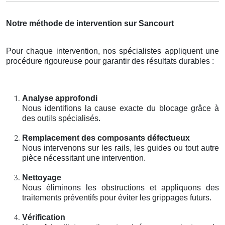
Notre méthode de intervention sur Sancourt
Pour chaque intervention, nos spécialistes appliquent une
procédure rigoureuse pour garantir des résultats durables :
Analyse approfondi
Nous identifions la cause exacte du blocage grâce à
des outils spécialisés.
Remplacement des composants défectueux
Nous intervenons sur les rails, les guides ou tout autre
pièce nécessitant une intervention.
Nettoyage
Nous éliminons les obstructions et appliquons des
traitements préventifs pour éviter les grippages futurs.
Vérification