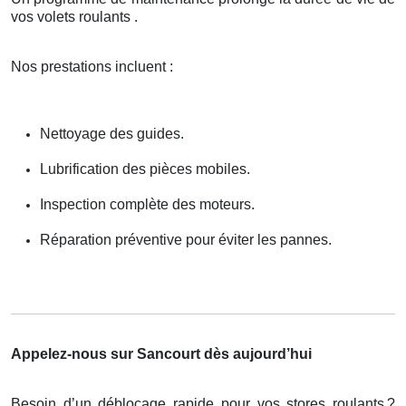
vos volets roulants .
Nos prestations incluent :
Nettoyage des guides.
Lubrification des pièces mobiles.
Inspection complète des moteurs.
Réparation préventive pour éviter les pannes.
Appelez-nous sur Sancourt dès aujourd’hui
Besoin d’un déblocage rapide pour vos stores roulants
?