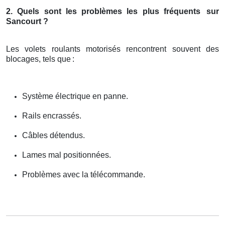
2. Quels sont les problèmes les plus fréquents
sur
Sancourt ?
Les volets roulants motorisés rencontrent souvent des
blocages, tels que
:
Système électrique en panne.
Rails encrassés.
Câbles détendus.
Lames mal positionnées.
Problèmes avec la télécommande.