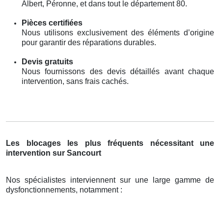
Albert, Péronne, et dans tout le département 80.
Pièces certifiées
Nous utilisons exclusivement des éléments d’origine
pour garantir des réparations durables.
Devis gratuits
Nous fournissons des devis détaillés avant chaque
intervention, sans frais cachés.
Les blocages les plus fréquents nécessitant une
intervention sur Sancourt
Nos spécialistes interviennent sur une large gamme de
dysfonctionnements, notamment :