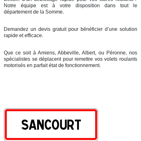
Notre
é
quipe est
à
votre disposition dans tout le
d
é
partement de la Somme.
Demandez un devis gratuit pour bénéficier d’une solution
rapide et efficace.
Que ce soit à Amiens, Abbeville, Albert, ou Péronne, nos
spécialistes se déplacent pour remettre vos volets roulants
motorisés en parfait état de fonctionnement.