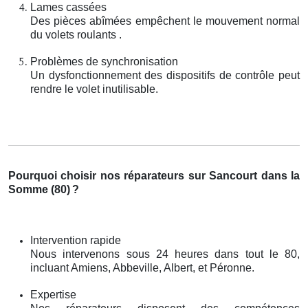
Lames cassées
Des pièces abîmées empêchent le mouvement normal
du volets roulants .
Problèmes de synchronisation
Un dysfonctionnement des dispositifs de contrôle peut
rendre le volet inutilisable.
Pourquoi choisir nos réparateurs sur Sancourt dans la
Somme (80)
?
Intervention rapide
Nous intervenons sous 24 heures dans tout le 80,
incluant Amiens, Abbeville, Albert, et Péronne.
Expertise