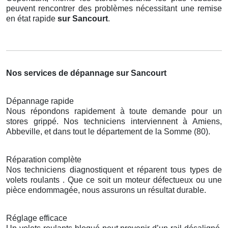
peuvent rencontrer des problèmes nécessitant une remise
en état rapide
sur Sancourt
.
Nos services de dépannage sur Sancourt
Dépannage rapide
Nous répondons rapidement à toute demande pour un
stores grippé. Nos techniciens interviennent à Amiens,
Abbeville, et dans tout le département de la Somme (80).
Réparation complète
Nos techniciens diagnostiquent et réparent tous types de
volets roulants . Que ce soit un moteur défectueux ou une
pièce endommagée, nous assurons un résultat durable.
Réglage efficace