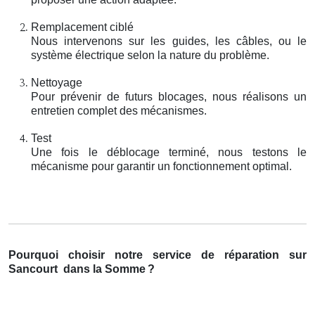
Remplacement ciblé
Nous intervenons sur les guides, les câbles, ou le
système électrique selon la nature du problème.
Nettoyage
Pour prévenir de futurs blocages, nous réalisons un
entretien complet des mécanismes.
Test
Une fois le déblocage terminé, nous testons le
mécanisme pour garantir un fonctionnement optimal.
Pourquoi choisir notre service de réparation sur
Sancourt
dans la Somme
?