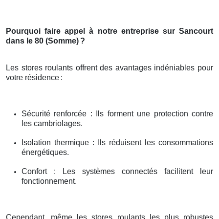
Pourquoi faire appel à notre entreprise sur Sancourt
dans le 80 (Somme)
?
Les stores roulants offrent des avantages indéniables pour
votre résidence
:
Sécurité renforcée : Ils forment une protection contre
les cambriolages.
Isolation thermique : Ils réduisent les consommations
énergétiques.
Confort : Les systèmes connectés facilitent leur
fonctionnement.
Cependant, même les stores roulants les plus robustes