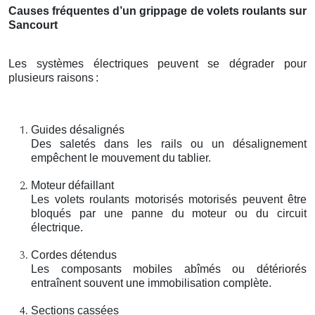
Causes fréquentes d’un grippage de volets roulants sur
Sancourt
Les systèmes électriques peuvent se dégrader pour
plusieurs raisons
:
Guides désalignés
Des saletés dans les rails ou un désalignement
empêchent le mouvement du tablier.
Moteur défaillant
Les volets roulants motorisés motorisés peuvent être
bloqués par une panne du moteur ou du circuit
électrique.
Cordes détendus
Les composants mobiles abîmés ou détériorés
entraînent souvent une immobilisation complète.
Sections cassées