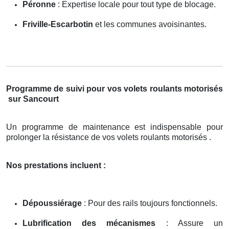
Péronne
: Expertise locale pour tout type de blocage.
Friville-Escarbotin
et les communes avoisinantes.
Programme de suivi pour vos volets roulants motorisés
sur Sancourt
Un programme de maintenance est indispensable pour
prolonger la résistance de vos volets roulants motorisés .
Nos prestations incluent :
Dépoussiérage
: Pour des rails toujours fonctionnels.
Lubrification des mécanismes
: Assure un