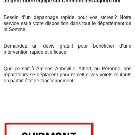
Joignez notre équipe sur Chirmont dès aujourd’hui
Besoin d’un dépannage rapide pour vos stores
? Notre
service est
à
votre disposition dans tout le d
é
partement de
la Somme.
Demandez un devis gratuit pour bénéficier d’une
intervention rapide et efficace.
Que ce soit à Amiens, Abbeville, Albert, ou Péronne, nos
réparateurs se déplacent pour remettre vos volets roulants
en parfait état de fonctionnement.