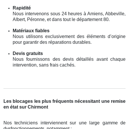
Rapidité
Nous intervenons sous 24 heures à Amiens, Abbeville,
Albert, Péronne, et dans tout le département 80.
Matériaux fiables
Nous utilisons exclusivement des éléments d’origine
pour garantir des réparations durables.
Devis gratuits
Nous fournissons des devis détaillés avant chaque
intervention, sans frais cachés.
Les blocages les plus fréquents nécessitant une remise
en état sur Chirmont
Nos techniciens interviennent sur une large gamme de
dysfonctionnements, notamment :