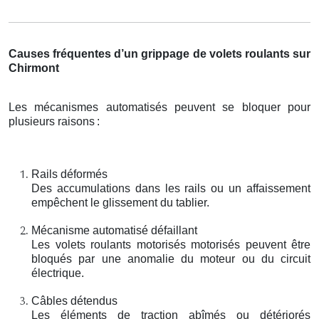
Causes fréquentes d’un grippage de volets roulants sur
Chirmont
Les mécanismes automatisés peuvent se bloquer pour
plusieurs raisons
:
Rails déformés
Des accumulations dans les rails ou un affaissement
empêchent le glissement du tablier.
Mécanisme automatisé défaillant
Les volets roulants motorisés motorisés peuvent être
bloqués par une anomalie du moteur ou du circuit
électrique.
Câbles détendus
Les éléments de traction abîmés ou détériorés