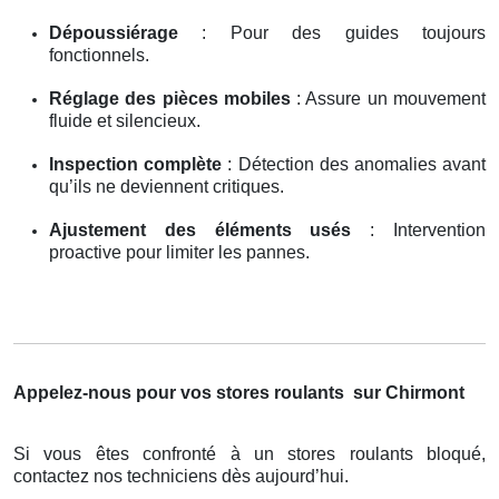
Dépoussiérage
: Pour des guides toujours
fonctionnels.
Réglage des pièces mobiles
: Assure un mouvement
fluide et silencieux.
Inspection complète
: Détection des anomalies avant
qu’ils ne deviennent critiques.
Ajustement des éléments usés
: Intervention
proactive pour limiter les pannes.
Appelez-nous pour vos stores roulants
sur Chirmont
Si vous êtes confronté à un stores roulants bloqué,
contactez nos techniciens dès aujourd’hui.