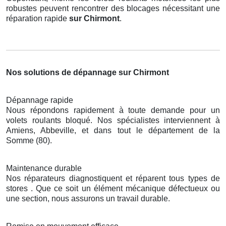
robustes peuvent rencontrer des blocages nécessitant une
réparation rapide
sur Chirmont
.
Nos solutions de dépannage sur Chirmont
Dépannage rapide
Nous répondons rapidement à toute demande pour un
volets roulants bloqué. Nos spécialistes interviennent à
Amiens, Abbeville, et dans tout le département de la
Somme (80).
Maintenance durable
Nos réparateurs diagnostiquent et réparent tous types de
stores . Que ce soit un élément mécanique défectueux ou
une section, nous assurons un travail durable.