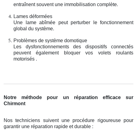
entraînent souvent une immobilisation complète.
Lames déformées
Une lame abîmée peut perturber le fonctionnement
global du système.
Problèmes de système domotique
Les dysfonctionnements des dispositifs connectés
peuvent également bloquer vos volets roulants
motorisés .
Notre méthode pour un réparation efficace sur
Chirmont
Nos techniciens suivent une procédure rigoureuse pour
garantir une réparation rapide et durable :