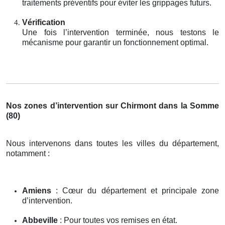
traitements préventifs pour éviter les grippages futurs.
Vérification
Une fois l’intervention terminée, nous testons le
mécanisme pour garantir un fonctionnement optimal.
Nos zones d’intervention sur Chirmont dans la Somme
(80)
Nous intervenons dans toutes les villes du département,
notamment :
Amiens
: Cœur du département et principale zone
d’intervention.
Abbeville
: Pour toutes vos remises en état.