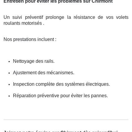
Entretien pour éviter les problèmes sur Chirmont
Un suivi préventif prolonge la résistance de vos volets
roulants motorisés .
Nos prestations incluent :
Nettoyage des rails.
Ajustement des mécanismes.
Inspection complète des systèmes électriques.
Réparation préventive pour éviter les pannes.