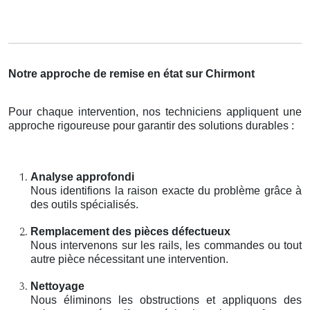
Notre approche de remise en état sur Chirmont
Pour chaque intervention, nos techniciens appliquent une
approche rigoureuse pour garantir des solutions durables :
Analyse approfondi
Nous identifions la raison exacte du problème grâce à
des outils spécialisés.
Remplacement des pièces défectueux
Nous intervenons sur les rails, les commandes ou tout
autre pièce nécessitant une intervention.
Nettoyage
Nous éliminons les obstructions et appliquons des