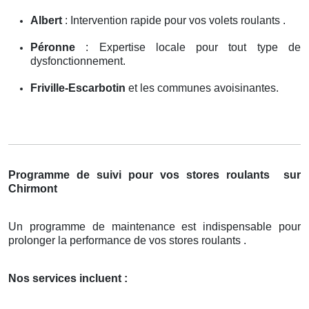
Albert
: Intervention rapide pour vos volets roulants .
Péronne
: Expertise locale pour tout type de
dysfonctionnement.
Friville-Escarbotin
et les communes avoisinantes.
Programme de suivi pour vos stores roulants
sur
Chirmont
Un programme de maintenance est indispensable pour
prolonger la performance de vos stores roulants .
Nos services incluent :