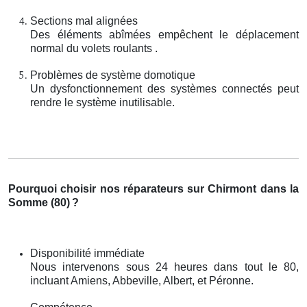
Sections mal alignées
Des éléments abîmées empêchent le déplacement
normal du volets roulants .
Problèmes de système domotique
Un dysfonctionnement des systèmes connectés peut
rendre le système inutilisable.
Pourquoi choisir nos réparateurs sur Chirmont dans la
Somme (80)
?
Disponibilité immédiate
Nous intervenons sous 24 heures dans tout le 80,
incluant Amiens, Abbeville, Albert, et Péronne.