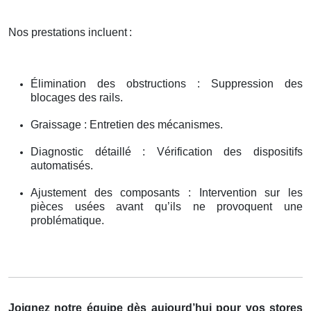
Nos prestations incluent
:
Élimination des obstructions : Suppression des
blocages des rails.
Graissage : Entretien des mécanismes.
Diagnostic détaillé : Vérification des dispositifs
automatisés.
Ajustement des composants : Intervention sur les
pièces usées avant qu’ils ne provoquent une
problématique.
Joignez notre équipe dès aujourd’hui pour vos stores