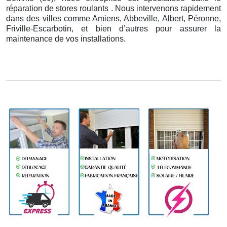
réparation de stores roulants . Nous intervenons rapidement
dans des villes comme Amiens, Abbeville, Albert, Péronne,
Friville-Escarbotin, et bien d’autres pour assurer la
maintenance de vos installations.