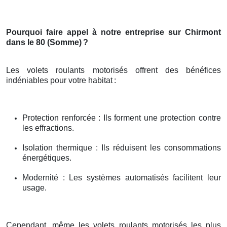
Pourquoi faire appel à notre entreprise sur Chirmont
dans le 80 (Somme)
?
Les volets roulants motorisés offrent des bénéfices
indéniables pour votre habitat
:
Protection renforcée : Ils forment une protection contre
les effractions.
Isolation thermique : Ils réduisent les consommations
énergétiques.
Modernité : Les systèmes automatisés facilitent leur
usage.
Cependant, même les volets roulants motorisés les plus