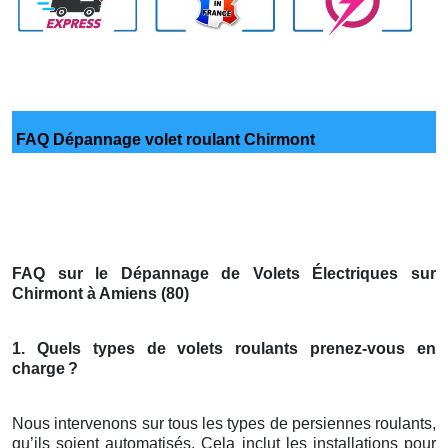
FAQ Dépannage volet roulant Chirmont
FAQ sur le Dépannage de Volets Électriques sur
Chirmont à Amiens (80)
1. Quels types de volets roulants prenez-vous en
charge
?
Nous intervenons sur tous les types de persiennes roulants,
qu’ils soient automatisés. Cela inclut les installations pour