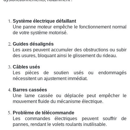
Système électrique défaillant
Une panne moteur empêche le fonctionnement normal
de votre système motorisé.
Guides désalignés
Les axes peuvent accumuler des obstructions ou subir
des usures, bloquant ainsi le glissement du rideau.
Câbles usés
Les pièces de soutien usés ou endommagés
nécessitent un ajustement immédiat.
Barres cassées
Une lame cassée ou déplacée peut empêcher le
mouvement fluide du mécanisme électrique.
Problème de télécommande
Les commandes électriques peuvent souffrir de
pannes, rendant le volets roulants inutilisable.