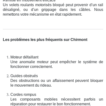
Remise en mouvement efficace
Un volets roulants motorisés bloqué peut provenir d’un rail
désaligné, ou d’un grippage dans les câbles. Nous
remettons votre mécanisme en état rapidement.
Les problèmes les plus fréquents sur Chirmont
Moteur défaillant
Une anomalie moteur peut empêcher le système de
fonctionner correctement.
Guides obstrués
Des obstructions ou un affaissement peuvent bloquer
le mouvement du rideau.
Cordes rompus
Les composants mobiles nécessitent parfois un
réparation pour restaurer le bon fonctionnement.