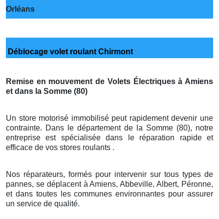
Orléans
Déblocage volet roulant Chirmont
Remise en mouvement de Volets Électriques à Amiens
et dans la Somme (80)
Un store motorisé immobilisé peut rapidement devenir une
contrainte. Dans le département de la Somme (80), notre
entreprise est spécialisée dans le réparation rapide et
efficace de vos stores roulants .
Nos réparateurs, formés pour intervenir sur tous types de
pannes, se déplacent à Amiens, Abbeville, Albert, Péronne,
et dans toutes les communes environnantes pour assurer
un service de qualité.