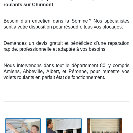
roulants sur Chirmont
Besoin d’un entretien dans la Somme
? Nos sp
é
cialistes
sont
à
votre disposition pour r
é
soudre tous vos blocages.
Demandez un devis gratuit et bénéficiez d’une réparation
rapide, professionnelle et adaptée à vos besoins.
Nous intervenons dans tout le département 80, y compris
Amiens, Abbeville, Albert, et Péronne, pour remettre vos
volets roulants en parfait état de fonctionnement.