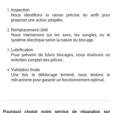
Inspection
Nous identifions la raison précise du arrêt pour
proposer une action adaptée.
Remplacement ciblé
Nous intervenons sur les axes, les sangles, ou le
système électrique selon la nature du blocage.
Lubrification
Pour prévenir de futurs blocages, nous réalisons un
entretien complet des pièces.
Validation finale
Une fois le déblocage terminé, nous testons le
mécanisme pour garantir un fonctionnement optimal.
Pourquoi choisir notre service de réparation sur