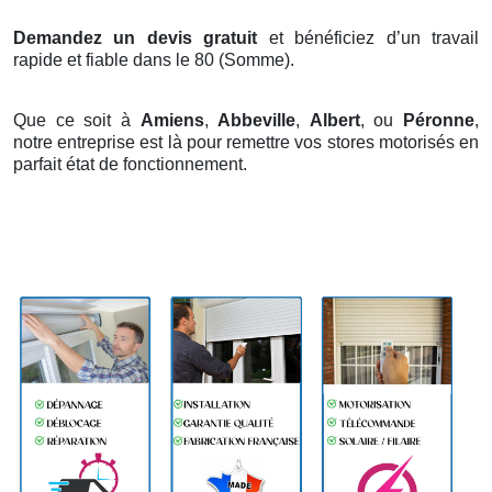
Demandez un devis gratuit
et bénéficiez d’un travail
rapide et fiable dans le 80 (Somme).
Que ce soit à
Amiens
,
Abbeville
,
Albert
, ou
Péronne
,
notre entreprise est là pour remettre vos stores motorisés en
parfait état de fonctionnement.