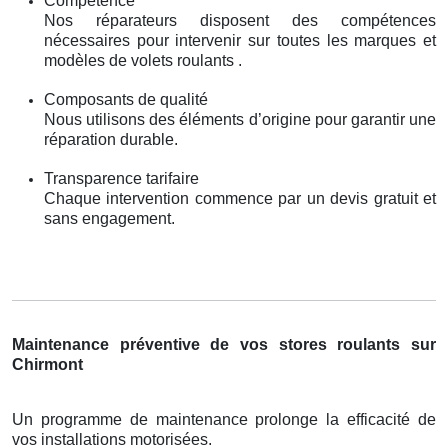
Compétence
Nos réparateurs disposent des compétences
nécessaires pour intervenir sur toutes les marques et
modèles de volets roulants .
Composants de qualité
Nous utilisons des éléments d’origine pour garantir une
réparation durable.
Transparence tarifaire
Chaque intervention commence par un devis gratuit et
sans engagement.
Maintenance préventive de vos stores roulants sur
Chirmont
Un programme de maintenance prolonge la efficacité de
vos installations motorisées.