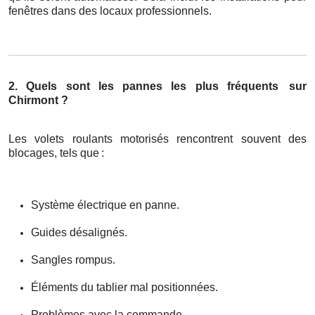
fenêtres dans des locaux professionnels.
2. Quels sont les pannes les plus fréquents
sur
Chirmont ?
Les volets roulants motorisés rencontrent souvent des
blocages, tels que
:
Système électrique en panne.
Guides désalignés.
Sangles rompus.
Éléments du tablier mal positionnées.
Problèmes avec la commande.