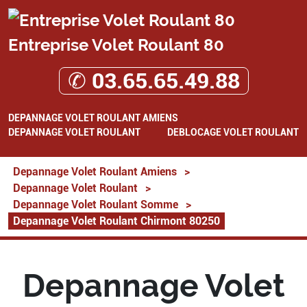
Entreprise Volet Roulant 80
✆ 03.65.65.49.88
DEPANNAGE VOLET ROULANT AMIENS
DEPANNAGE VOLET ROULANT
DEBLOCAGE VOLET ROULANT
Depannage Volet Roulant Amiens
>
Depannage Volet Roulant
>
Depannage Volet Roulant Somme
>
Depannage Volet Roulant Chirmont 80250
Depannage Volet