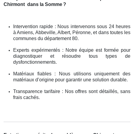
Chirmont
dans la Somme
?
Intervention rapide : Nous intervenons sous 24 heures
à Amiens, Abbeville, Albert, Péronne, et dans toutes les
communes du département 80.
Experts expérimentés : Notre équipe est formée pour
diagnostiquer et résoudre tous types de
dysfonctionnements.
Matériaux fiables : Nous utilisons uniquement des
matériaux d’origine pour garantir une solution durable.
Transparence tarifaire : Nos offres sont détaillés, sans
frais cachés.