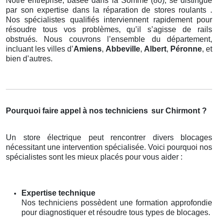
Notre entreprise, basée dans la Somme (80), se distingue
par son expertise dans la réparation de stores roulants .
Nos spécialistes qualifiés interviennent rapidement pour
résoudre tous vos problèmes, qu’il s’agisse de rails
obstrués. Nous couvrons l’ensemble du département,
incluant les villes d’
Amiens
,
Abbeville
,
Albert
,
Péronne
, et
bien d’autres.
Pourquoi faire appel à nos techniciens
sur Chirmont ?
Un store électrique peut rencontrer divers blocages
nécessitant une intervention spécialisée. Voici pourquoi nos
spécialistes sont les mieux placés pour vous aider :
Expertise technique
Nos techniciens possèdent une formation approfondie
pour diagnostiquer et résoudre tous types de blocages.