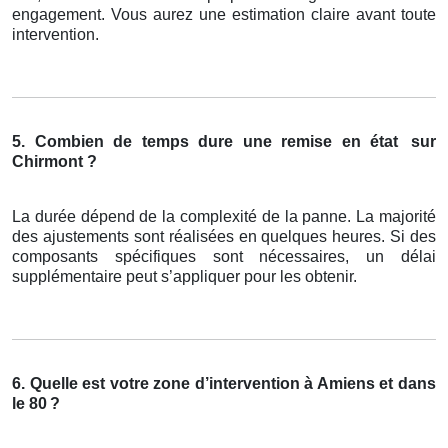
engagement. Vous aurez une estimation claire avant toute
intervention.
5. Combien de temps dure une remise en état
sur
Chirmont ?
La durée dépend de la complexité de la panne. La majorité
des ajustements sont réalisées en quelques heures. Si des
composants spécifiques sont nécessaires, un délai
supplémentaire peut s’appliquer pour les obtenir.
6. Quelle est votre zone d’intervention à Amiens et dans
le 80
?