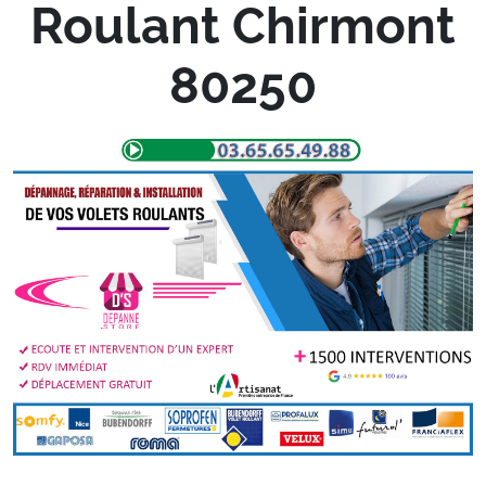
Roulant Chirmont
80250