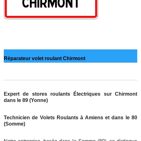
Réparateur volet roulant Chirmont
Expert de stores roulants Électriques sur Chirmont
dans le 89 (Yonne)
Technicien de Volets Roulants à Amiens et dans le 80
(Somme)