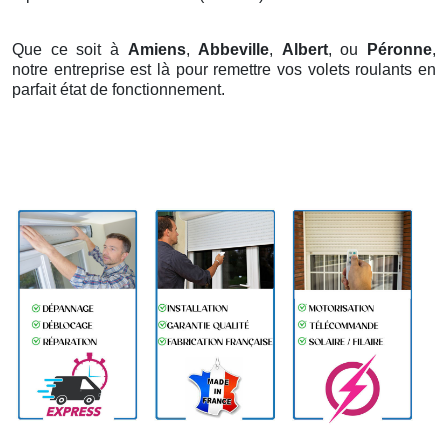
Que ce soit à
Amiens
,
Abbeville
,
Albert
, ou
Péronne
,
notre entreprise est là pour remettre vos volets roulants en
parfait état de fonctionnement.