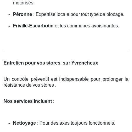
motorisés .
Péronne
: Expertise locale pour tout type de blocage.
Friville-Escarbotin
et les communes avoisinantes.
Entretien pour vos stores
sur Yvrencheux
Un contrôle préventif est indispensable pour prolonger la
résistance de vos stores .
Nos services incluent :
Nettoyage
: Pour des axes toujours fonctionnels.