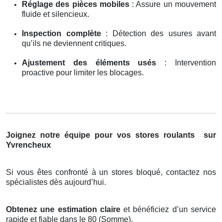
Réglage des pièces mobiles
: Assure un mouvement
fluide et silencieux.
Inspection complète
: Détection des usures avant
qu’ils ne deviennent critiques.
Ajustement des éléments usés
: Intervention
proactive pour limiter les blocages.
Joignez notre équipe pour vos stores roulants
sur
Yvrencheux
Si vous êtes confronté à un stores bloqué, contactez nos
spécialistes dès aujourd’hui.
Obtenez une estimation claire
et bénéficiez d’un service
rapide et fiable dans le 80 (Somme).