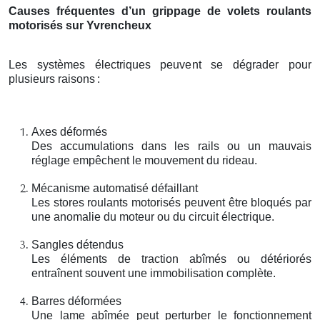
Causes fréquentes d’un grippage de volets roulants
motorisés sur Yvrencheux
Les systèmes électriques peuvent se dégrader pour
plusieurs raisons
:
Axes déformés
Des accumulations dans les rails ou un mauvais
réglage empêchent le mouvement du rideau.
Mécanisme automatisé défaillant
Les stores roulants motorisés peuvent être bloqués par
une anomalie du moteur ou du circuit électrique.
Sangles détendus
Les éléments de traction abîmés ou détériorés
entraînent souvent une immobilisation complète.
Barres déformées
Une lame abîmée peut perturber le fonctionnement