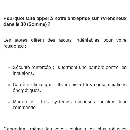
Pourquoi faire appel à notre entreprise sur Yvrencheux
dans le 80 (Somme)
?
Les stores offrent des atouts indéniables pour votre
résidence
:
Sécurité renforcée : Ils forment une barrière contre les
intrusions.
Barrière climatique : Ils réduisent les consommations
énergétiques.
Modernité : Les systèmes motorisés facilitent leur
commande.
Cependant, même les volets roulants les plus robustes