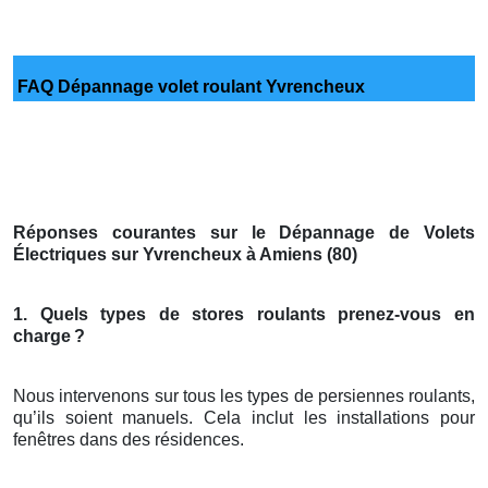
FAQ Dépannage volet roulant Yvrencheux
Réponses courantes sur le Dépannage de Volets
Électriques sur Yvrencheux à Amiens (80)
1. Quels types de stores roulants prenez-vous en
charge
?
Nous intervenons sur tous les types de persiennes roulants,
qu’ils soient manuels. Cela inclut les installations pour
fenêtres dans des résidences.