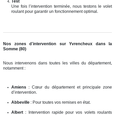
Test
Une fois l’intervention terminée, nous testons le volet
roulant pour garantir un fonctionnement optimal.
Nos zones d’intervention sur Yvrencheux dans la
Somme (80)
Nous intervenons dans toutes les villes du département,
notamment :
Amiens
: Cœur du département et principale zone
d’intervention.
Abbeville
: Pour toutes vos remises en état.
Albert
: Intervention rapide pour vos volets roulants