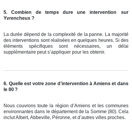
5. Combien de temps dure une intervention
sur
Yvrencheux ?
La durée dépend de la complexité de la panne. La majorité
des interventions sont réalisées en quelques heures. Si des
éléments spécifiques sont nécessaires, un délai
supplémentaire peut s’appliquer pour les obtenir.
6. Quelle est votre zone d’intervention à Amiens et dans
le 80
?
Nous couvrons toute la région d’Amiens et les communes
environnantes dans le département de la Somme (80). Cela
inclut Albert, Abbeville, Péronne, et d’autres villes proches.