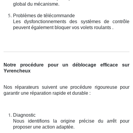
global du mécanisme.
Problèmes de télécommande
Les dysfonctionnements des systèmes de contrôle
peuvent également bloquer vos volets roulants .
Notre procédure pour un déblocage efficace sur
Yvrencheux
Nos réparateurs suivent une procédure rigoureuse pour
garantir une réparation rapide et durable :
Diagnostic
Nous identifions la origine précise du arrêt pour
proposer une action adaptée.