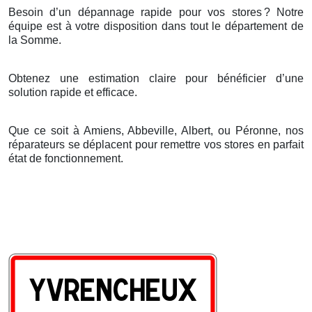
Besoin d’un dépannage rapide pour vos stores
? Notre
é
quipe est
à
votre disposition dans tout le d
é
partement de
la Somme.
Obtenez une estimation claire pour bénéficier d’une
solution rapide et efficace.
Que ce soit à Amiens, Abbeville, Albert, ou Péronne, nos
réparateurs se déplacent pour remettre vos stores en parfait
état de fonctionnement.