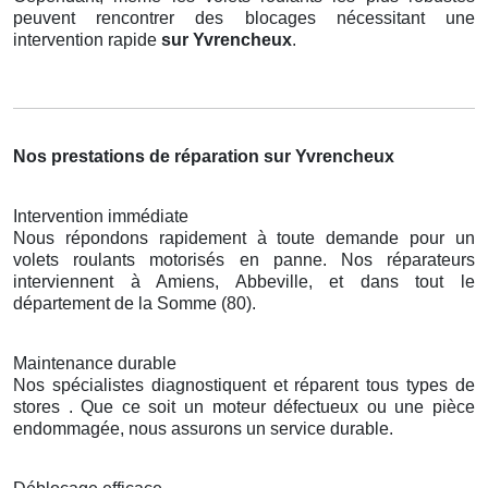
peuvent rencontrer des blocages nécessitant une
intervention rapide
sur Yvrencheux
.
Nos prestations de réparation sur Yvrencheux
Intervention immédiate
Nous répondons rapidement à toute demande pour un
volets roulants motorisés en panne. Nos réparateurs
interviennent à Amiens, Abbeville, et dans tout le
département de la Somme (80).
Maintenance durable
Nos spécialistes diagnostiquent et réparent tous types de
stores . Que ce soit un moteur défectueux ou une pièce
endommagée, nous assurons un service durable.