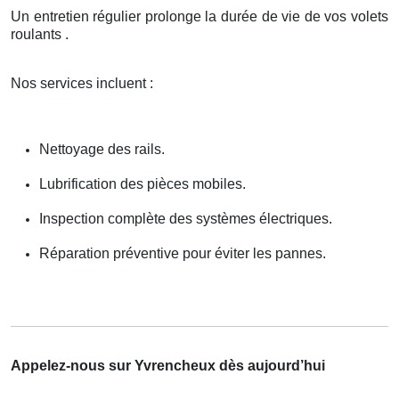
Un entretien régulier prolonge la durée de vie de vos volets
roulants .
Nos services incluent :
Nettoyage des rails.
Lubrification des pièces mobiles.
Inspection complète des systèmes électriques.
Réparation préventive pour éviter les pannes.
Appelez-nous sur Yvrencheux dès aujourd’hui