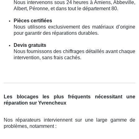
Nous intervenons sous 24 heures à Amiens, Abbeville,
Albert, Péronne, et dans tout le département 80.
Pièces certifiées
Nous utilisons exclusivement des matériaux d’origine
pour garantir des réparations durables.
Devis gratuits
Nous fournissons des chiffrages détaillés avant chaque
intervention, sans frais cachés.
Les blocages les plus fréquents nécessitant une
réparation sur Yvrencheux
Nos réparateurs interviennent sur une large gamme de
problèmes, notamment :