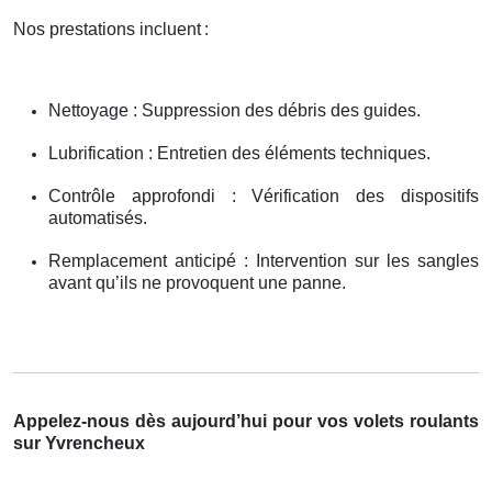
Nos prestations incluent
:
Nettoyage : Suppression des débris des guides.
Lubrification : Entretien des éléments techniques.
Contrôle approfondi : Vérification des dispositifs
automatisés.
Remplacement anticipé : Intervention sur les sangles
avant qu’ils ne provoquent une panne.
Appelez-nous dès aujourd’hui pour vos volets roulants
sur Yvrencheux