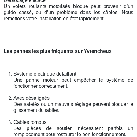
Déblocage efficace
Un volets roulants motorisés bloqué peut provenir d’un
guide cassé, ou d’un problème dans les câbles. Nous
remettons votre installation en état rapidement.
Les pannes les plus fréquents sur Yvrencheux
Système électrique défaillant
Une panne moteur peut empêcher le système de
fonctionner correctement.
Axes désalignés
Des saletés ou un mauvais réglage peuvent bloquer le
glissement du tablier.
Câbles rompus
Les pièces de soutien nécessitent parfois un
remplacement pour restaurer le bon fonctionnement.