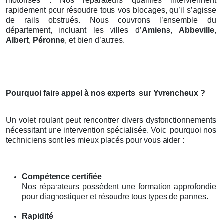
motorisés . Nos réparateurs qualifiés interviennent
rapidement pour résoudre tous vos blocages, qu’il s’agisse
de rails obstrués. Nous couvrons l’ensemble du
département, incluant les villes d’
Amiens
,
Abbeville
,
Albert
,
Péronne
, et bien d’autres.
Pourquoi faire appel à nos experts
sur Yvrencheux ?
Un volet roulant peut rencontrer divers dysfonctionnements
nécessitant une intervention spécialisée. Voici pourquoi nos
techniciens sont les mieux placés pour vous aider :
Compétence certifiée
Nos réparateurs possèdent une formation approfondie
pour diagnostiquer et résoudre tous types de pannes.
Rapidité