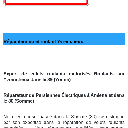
Réparateur volet roulant Yvrencheux
Expert de volets roulants motorisés Roulants sur
Yvrencheux dans le 89 (Yonne)
Réparateur de Persiennes Électriques à Amiens et dans
le 80 (Somme)
Notre entreprise, basée dans la Somme (80), se distingue
par son expertise dans la réparation de volets roulants