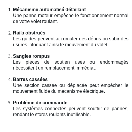
Mécanisme automatisé défaillant
Une panne moteur empêche le fonctionnement normal
de votre volet roulant.
Rails obstrués
Les guides peuvent accumuler des débris ou subir des
usures, bloquant ainsi le mouvement du volet.
Sangles rompus
Les pièces de soutien usés ou endommagés
nécessitent un remplacement immédiat.
Barres cassées
Une section cassée ou déplacée peut empêcher le
mouvement fluide du mécanisme électrique.
Problème de commande
Les systèmes connectés peuvent souffrir de pannes,
rendant le stores roulants inutilisable.