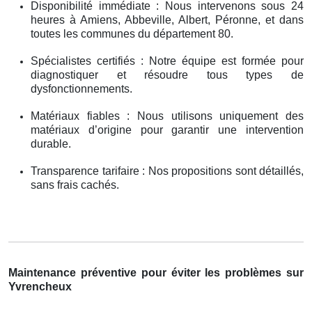
Disponibilité immédiate : Nous intervenons sous 24
heures à Amiens, Abbeville, Albert, Péronne, et dans
toutes les communes du département 80.
Spécialistes certifiés : Notre équipe est formée pour
diagnostiquer et résoudre tous types de
dysfonctionnements.
Matériaux fiables : Nous utilisons uniquement des
matériaux d’origine pour garantir une intervention
durable.
Transparence tarifaire : Nos propositions sont détaillés,
sans frais cachés.
Maintenance préventive pour éviter les problèmes sur
Yvrencheux