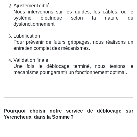
Ajustement ciblé
Nous intervenons sur les guides, les câbles, ou le
système électrique selon la nature du
dysfonctionnement.
Lubrification
Pour prévenir de futurs grippages, nous réalisons un
entretien complet des mécanismes.
Validation finale
Une fois le déblocage terminé, nous testons le
mécanisme pour garantir un fonctionnement optimal.
Pourquoi choisir notre service de déblocage sur
Yvrencheux
dans la Somme
?