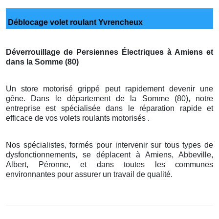
Déblocage volet roulant Yvrencheux
Déverrouillage de Persiennes Électriques à Amiens et
dans la Somme (80)
Un store motorisé grippé peut rapidement devenir une
gêne. Dans le département de la Somme (80), notre
entreprise est spécialisée dans le réparation rapide et
efficace de vos volets roulants motorisés .
Nos spécialistes, formés pour intervenir sur tous types de
dysfonctionnements, se déplacent à Amiens, Abbeville,
Albert, Péronne, et dans toutes les communes
environnantes pour assurer un travail de qualité.