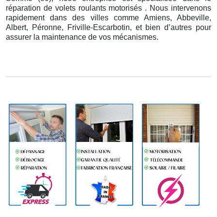
réparation de volets roulants motorisés . Nous intervenons
rapidement dans des villes comme Amiens, Abbeville,
Albert, Péronne, Friville-Escarbotin, et bien d’autres pour
assurer la maintenance de vos mécanismes.