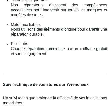
Techniciens qualifiés
Nos réparateurs disposent des compétences
nécessaires pour intervenir sur toutes les marques et
modèles de stores .
Matériaux fiables
Nous utilisons des éléments d’origine pour garantir une
réparation durable.
Prix clairs
Chaque réparation commence par un chiffrage gratuit
et sans engagement.
Suivi technique de vos stores sur Yvrencheux
Un suivi technique prolonge la efficacité de vos installations
motorisées.