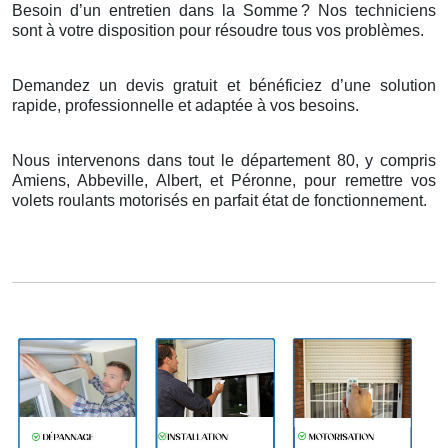
Besoin d’un entretien dans la Somme
? Nos techniciens
sont
à
votre disposition pour r
é
soudre tous vos probl
è
mes.
Demandez un devis gratuit et bénéficiez d’une solution
rapide, professionnelle et adaptée à vos besoins.
Nous intervenons dans tout le département 80, y compris
Amiens, Abbeville, Albert, et Péronne, pour remettre vos
volets roulants motorisés en parfait état de fonctionnement.