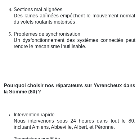
Sections mal alignées
Des lames abîmées empêchent le mouvement normal
du volets roulants motorisés .
Problèmes de synchronisation
Un dysfonctionnement des systèmes connectés peut
rendre le mécanisme inutilisable.
Pourquoi choisir nos réparateurs sur Yvrencheux dans
la Somme (80)
?
Intervention rapide
Nous intervenons sous 24 heures dans tout le 80,
incluant Amiens, Abbeville, Albert, et Péronne.