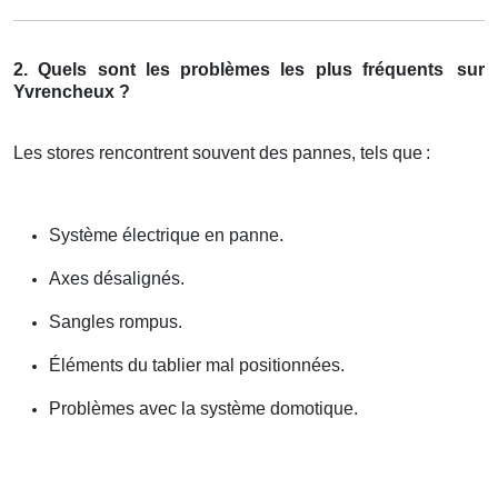
2. Quels sont les problèmes les plus fréquents
sur
Yvrencheux ?
Les stores rencontrent souvent des pannes, tels que
:
Système électrique en panne.
Axes désalignés.
Sangles rompus.
Éléments du tablier mal positionnées.
Problèmes avec la système domotique.