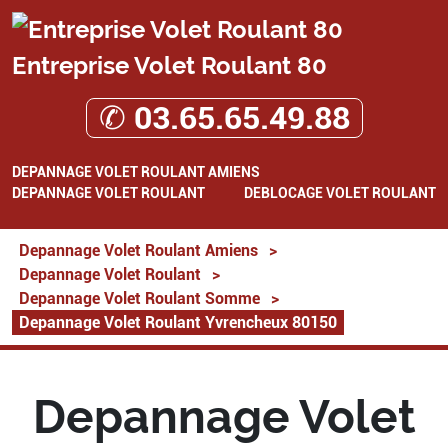
Entreprise Volet Roulant 80
✆ 03.65.65.49.88
DEPANNAGE VOLET ROULANT AMIENS
DEPANNAGE VOLET ROULANT
DEBLOCAGE VOLET ROULANT
Depannage Volet Roulant Amiens
>
Depannage Volet Roulant
>
Depannage Volet Roulant Somme
>
Depannage Volet Roulant Yvrencheux 80150
Depannage Volet