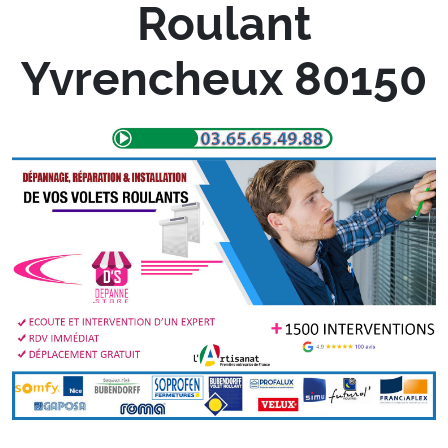
Roulant
Yvrencheux 80150