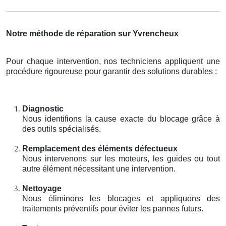
Notre méthode de réparation sur Yvrencheux
Pour chaque intervention, nos techniciens appliquent une
procédure rigoureuse pour garantir des solutions durables :
Diagnostic
Nous identifions la cause exacte du blocage grâce à
des outils spécialisés.
Remplacement des éléments défectueux
Nous intervenons sur les moteurs, les guides ou tout
autre élément nécessitant une intervention.
Nettoyage
Nous éliminons les blocages et appliquons des
traitements préventifs pour éviter les pannes futurs.