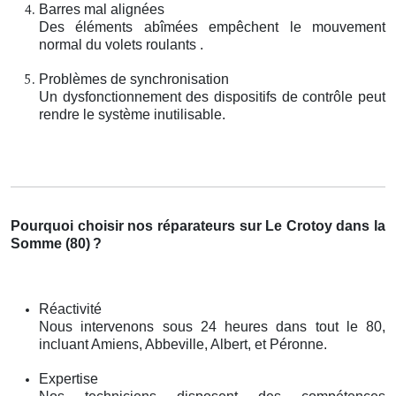
Barres mal alignées
Des éléments abîmées empêchent le mouvement
normal du volets roulants .
Problèmes de synchronisation
Un dysfonctionnement des dispositifs de contrôle peut
rendre le système inutilisable.
Pourquoi choisir nos réparateurs sur Le Crotoy dans la
Somme (80)
?
Réactivité
Nous intervenons sous 24 heures dans tout le 80,
incluant Amiens, Abbeville, Albert, et Péronne.
Expertise