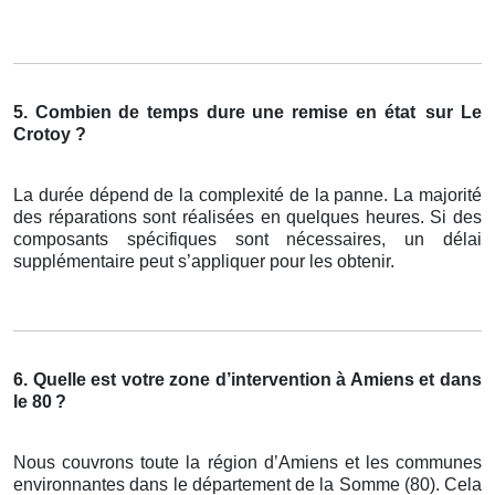
5. Combien de temps dure une remise en état
sur Le
Crotoy ?
La durée dépend de la complexité de la panne. La majorité
des réparations sont réalisées en quelques heures. Si des
composants spécifiques sont nécessaires, un délai
supplémentaire peut s’appliquer pour les obtenir.
6. Quelle est votre zone d’intervention à Amiens et dans
le 80
?
Nous couvrons toute la région d’Amiens et les communes
environnantes dans le département de la Somme (80). Cela