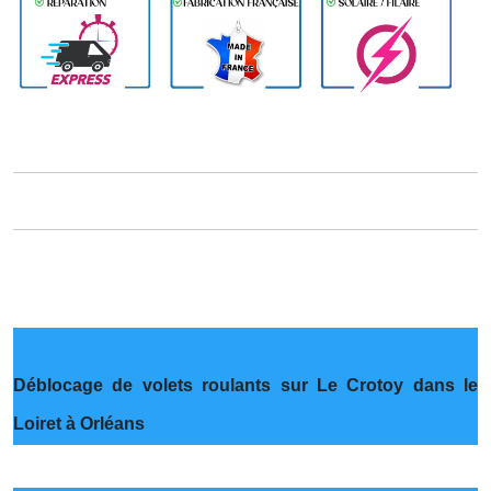
Déblocage de volets roulants sur Le Crotoy dans le
Loiret à Orléans