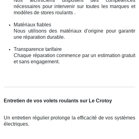
Nos techniciens disposent des compétences
nécessaires pour intervenir sur toutes les marques et
modèles de stores roulants .
Matériaux fiables
Nous utilisons des matériaux d’origine pour garantir
une réparation durable.
Transparence tarifaire
Chaque réparation commence par un estimation gratuit
et sans engagement.
Entretien de vos volets roulants sur Le Crotoy
Un entretien régulier prolonge la efficacité de vos systèmes
électriques.