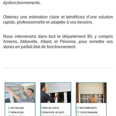
dysfonctionnements.
Obtenez une estimation claire et bénéficiez d’une solution
rapide, professionnelle et adaptée à vos besoins.
Nous intervenons dans tout le département 80, y compris
Amiens, Abbeville, Albert, et Péronne, pour remettre vos
stores en parfait état de fonctionnement.