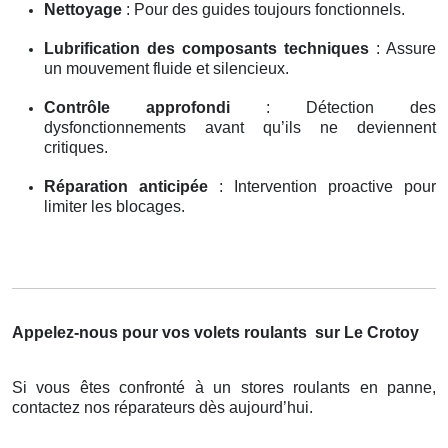
Nettoyage
: Pour des guides toujours fonctionnels.
Lubrification des composants techniques
: Assure
un mouvement fluide et silencieux.
Contrôle approfondi
: Détection des
dysfonctionnements avant qu’ils ne deviennent
critiques.
Réparation anticipée
: Intervention proactive pour
limiter les blocages.
Appelez-nous pour vos volets roulants
sur Le Crotoy
Si vous êtes confronté à un stores roulants en panne,
contactez nos réparateurs dès aujourd’hui.