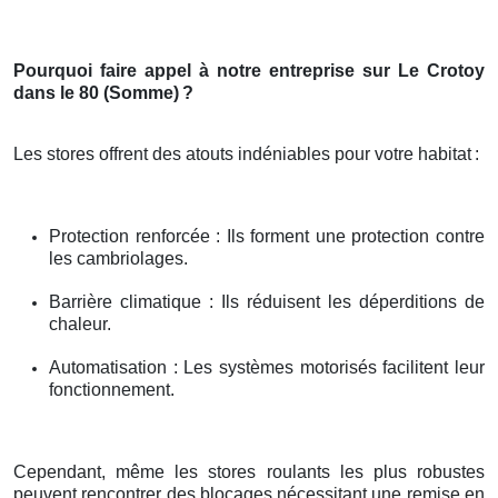
Pourquoi faire appel à notre entreprise sur Le Crotoy
dans le 80 (Somme)
?
Les stores offrent des atouts indéniables pour votre habitat
:
Protection renforcée : Ils forment une protection contre
les cambriolages.
Barrière climatique : Ils réduisent les déperditions de
chaleur.
Automatisation : Les systèmes motorisés facilitent leur
fonctionnement.
Cependant, même les stores roulants les plus robustes
peuvent rencontrer des blocages nécessitant une remise en