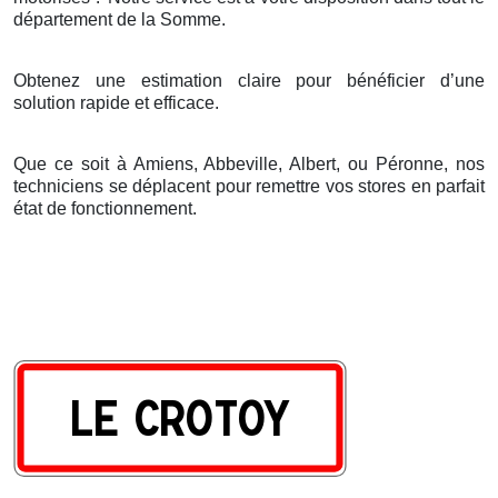
d
é
partement de la Somme.
Obtenez une estimation claire pour bénéficier d’une
solution rapide et efficace.
Que ce soit à Amiens, Abbeville, Albert, ou Péronne, nos
techniciens se déplacent pour remettre vos stores en parfait
état de fonctionnement.