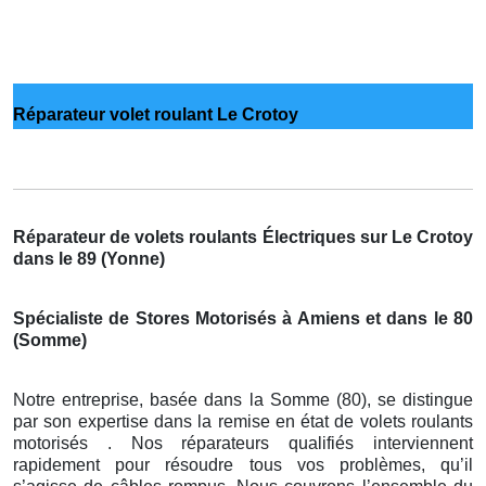
Réparateur volet roulant Le Crotoy
Réparateur de volets roulants Électriques sur Le Crotoy
dans le 89 (Yonne)
Spécialiste de Stores Motorisés à Amiens et dans le 80
(Somme)
Notre entreprise, basée dans la Somme (80), se distingue
par son expertise dans la remise en état de volets roulants
motorisés . Nos réparateurs qualifiés interviennent
rapidement pour résoudre tous vos problèmes, qu’il