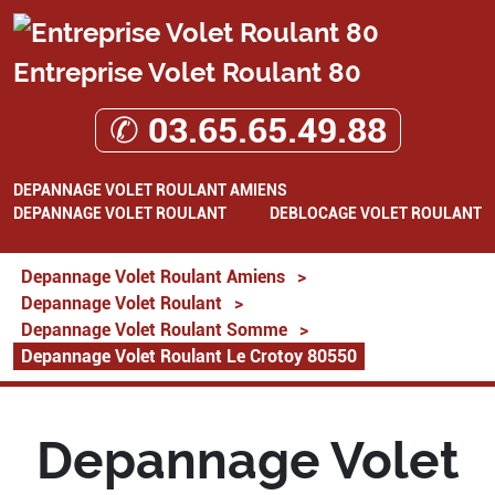
Entreprise Volet Roulant 80
✆ 03.65.65.49.88
DEPANNAGE VOLET ROULANT AMIENS
DEPANNAGE VOLET ROULANT
DEBLOCAGE VOLET ROULANT
Depannage Volet Roulant Amiens
>
Depannage Volet Roulant
>
Depannage Volet Roulant Somme
>
Depannage Volet Roulant Le Crotoy 80550
Depannage Volet