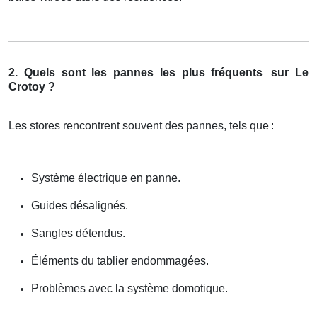
2. Quels sont les pannes les plus fréquents
sur Le
Crotoy ?
Les stores rencontrent souvent des pannes, tels que
:
Système électrique en panne.
Guides désalignés.
Sangles détendus.
Éléments du tablier endommagées.
Problèmes avec la système domotique.