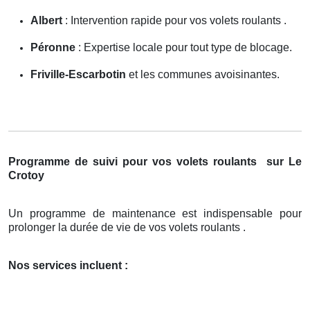
Albert
: Intervention rapide pour vos volets roulants .
Péronne
: Expertise locale pour tout type de blocage.
Friville-Escarbotin
et les communes avoisinantes.
Programme de suivi pour vos volets roulants
sur Le
Crotoy
Un programme de maintenance est indispensable pour
prolonger la durée de vie de vos volets roulants .
Nos services incluent :