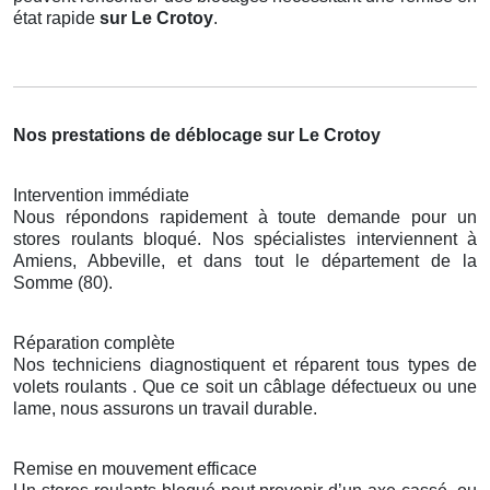
état rapide
sur Le Crotoy
.
Nos prestations de déblocage sur Le Crotoy
Intervention immédiate
Nous répondons rapidement à toute demande pour un
stores roulants bloqué. Nos spécialistes interviennent à
Amiens, Abbeville, et dans tout le département de la
Somme (80).
Réparation complète
Nos techniciens diagnostiquent et réparent tous types de
volets roulants . Que ce soit un câblage défectueux ou une
lame, nous assurons un travail durable.
Remise en mouvement efficace