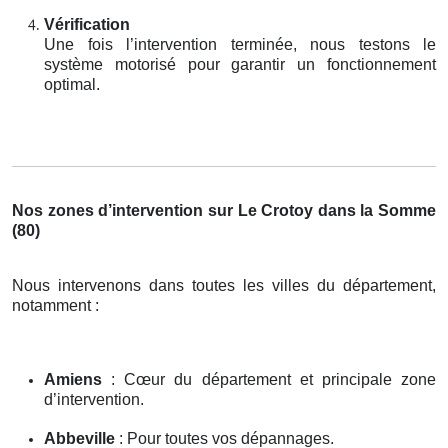
Vérification
Une fois l’intervention terminée, nous testons le
système motorisé pour garantir un fonctionnement
optimal.
Nos zones d’intervention sur Le Crotoy dans la Somme
(80)
Nous intervenons dans toutes les villes du département,
notamment :
Amiens
: Cœur du département et principale zone
d’intervention.
Abbeville
: Pour toutes vos dépannages.