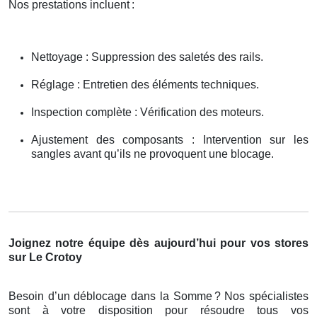
Nos prestations incluent
:
Nettoyage : Suppression des saletés des rails.
Réglage : Entretien des éléments techniques.
Inspection complète : Vérification des moteurs.
Ajustement des composants : Intervention sur les
sangles avant qu’ils ne provoquent une blocage.
Joignez notre équipe dès aujourd’hui pour vos stores
sur Le Crotoy
Besoin d’un déblocage dans la Somme
? Nos sp
é
cialistes
sont
à
votre disposition pour r
é
soudre tous vos