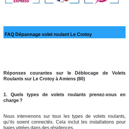
FAQ Dépannage volet roulant Le Crotoy
Réponses courantes sur le Déblocage de Volets
Roulants sur Le Crotoy à Amiens (80)
1. Quels types de volets roulants prenez-vous en
charge
?
Nous intervenons sur tous les types de volets roulants,
qu’ils soient connectés. Cela inclut les installations pour
baies vitrées dans des résidences.