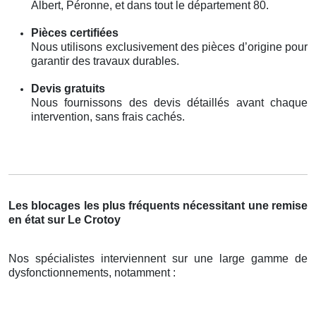
Albert, Péronne, et dans tout le département 80.
Pièces certifiées
Nous utilisons exclusivement des pièces d’origine pour
garantir des travaux durables.
Devis gratuits
Nous fournissons des devis détaillés avant chaque
intervention, sans frais cachés.
Les blocages les plus fréquents nécessitant une remise
en état sur Le Crotoy
Nos spécialistes interviennent sur une large gamme de
dysfonctionnements, notamment :