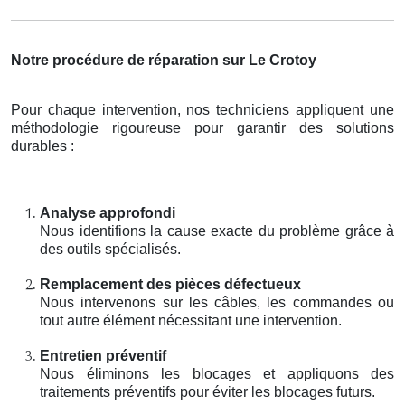
Notre procédure de réparation sur Le Crotoy
Pour chaque intervention, nos techniciens appliquent une
méthodologie rigoureuse pour garantir des solutions
durables :
Analyse approfondi
Nous identifions la cause exacte du problème grâce à
des outils spécialisés.
Remplacement des pièces défectueux
Nous intervenons sur les câbles, les commandes ou
tout autre élément nécessitant une intervention.
Entretien préventif
Nous éliminons les blocages et appliquons des
traitements préventifs pour éviter les blocages futurs.