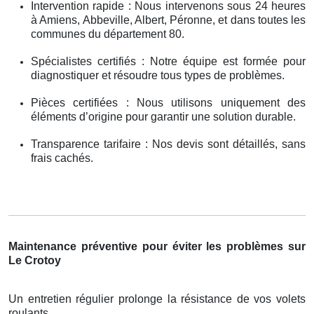
Intervention rapide : Nous intervenons sous 24 heures
à Amiens, Abbeville, Albert, Péronne, et dans toutes les
communes du département 80.
Spécialistes certifiés : Notre équipe est formée pour
diagnostiquer et résoudre tous types de problèmes.
Pièces certifiées : Nous utilisons uniquement des
éléments d’origine pour garantir une solution durable.
Transparence tarifaire : Nos devis sont détaillés, sans
frais cachés.
Maintenance préventive pour éviter les problèmes sur
Le Crotoy
Un entretien régulier prolonge la résistance de vos volets
roulants .