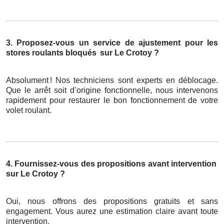
3. Proposez-vous un service de ajustement pour les
stores roulants bloqués
sur Le Crotoy ?
Absolument
! Nos techniciens sont experts en d
é
blocage.
Que le arr
ê
t soit d
’
origine fonctionnelle, nous intervenons
rapidement pour restaurer le bon fonctionnement de votre
volet roulant.
4. Fournissez-vous des propositions avant intervention
sur Le Crotoy ?
Oui, nous offrons des propositions gratuits et sans
engagement. Vous aurez une estimation claire avant toute
intervention.