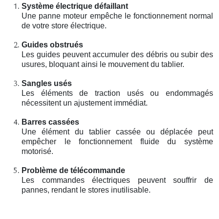
Système électrique défaillant
Une panne moteur empêche le fonctionnement normal
de votre store électrique.
Guides obstrués
Les guides peuvent accumuler des débris ou subir des
usures, bloquant ainsi le mouvement du tablier.
Sangles usés
Les éléments de traction usés ou endommagés
nécessitent un ajustement immédiat.
Barres cassées
Une élément du tablier cassée ou déplacée peut
empêcher le fonctionnement fluide du système
motorisé.
Problème de télécommande
Les commandes électriques peuvent souffrir de
pannes, rendant le stores inutilisable.