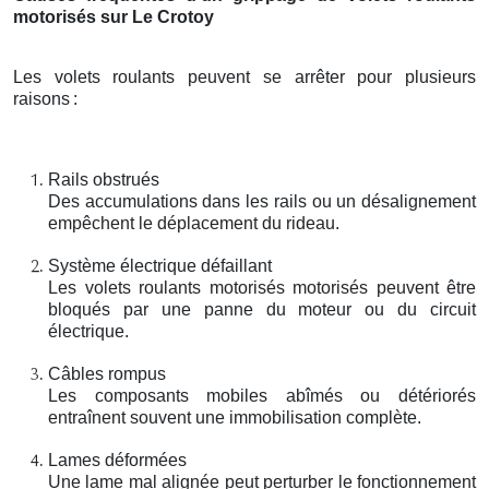
motorisés sur Le Crotoy
Les volets roulants peuvent se arrêter pour plusieurs
raisons
:
Rails obstrués
Des accumulations dans les rails ou un désalignement
empêchent le déplacement du rideau.
Système électrique défaillant
Les volets roulants motorisés motorisés peuvent être
bloqués par une panne du moteur ou du circuit
électrique.
Câbles rompus
Les composants mobiles abîmés ou détériorés
entraînent souvent une immobilisation complète.
Lames déformées
Une lame mal alignée peut perturber le fonctionnement