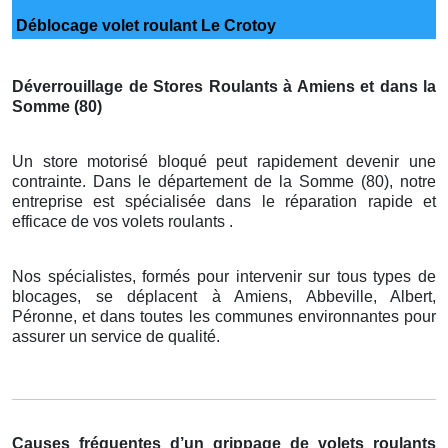
Déblocage volet roulant Le Crotoy
Déverrouillage de Stores Roulants à Amiens et dans la
Somme (80)
Un store motorisé bloqué peut rapidement devenir une
contrainte. Dans le département de la Somme (80), notre
entreprise est spécialisée dans le réparation rapide et
efficace de vos volets roulants .
Nos spécialistes, formés pour intervenir sur tous types de
blocages, se déplacent à Amiens, Abbeville, Albert,
Péronne, et dans toutes les communes environnantes pour
assurer un service de qualité.
Causes fréquentes d’un grippage de volets roulants