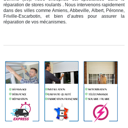
réparation de stores roulants . Nous intervenons rapidement
dans des villes comme Amiens, Abbeville, Albert, Péronne,
Friville-Escarbotin, et bien d’autres pour assurer la
réparation de vos mécanismes.