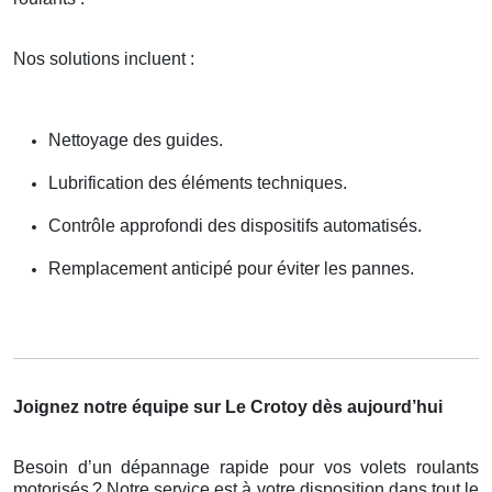
Nos solutions incluent :
Nettoyage des guides.
Lubrification des éléments techniques.
Contrôle approfondi des dispositifs automatisés.
Remplacement anticipé pour éviter les pannes.
Joignez notre équipe sur Le Crotoy dès aujourd’hui
Besoin d’un dépannage rapide pour vos volets roulants
motorisés
? Notre service est
à
votre disposition dans tout le