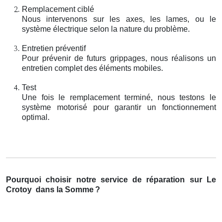
Remplacement ciblé
Nous intervenons sur les axes, les lames, ou le
système électrique selon la nature du problème.
Entretien préventif
Pour prévenir de futurs grippages, nous réalisons un
entretien complet des éléments mobiles.
Test
Une fois le remplacement terminé, nous testons le
système motorisé pour garantir un fonctionnement
optimal.
Pourquoi choisir notre service de réparation sur Le
Crotoy
dans la Somme
?