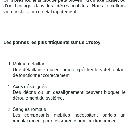
Un stores roulants bloqué peut provenir d’un axe cassé, ou
d’un blocage dans les pièces mobiles. Nous remettons
votre installation en état rapidement.
Les pannes les plus fréquents sur Le Crotoy
Moteur défaillant
Une défaillance moteur peut empêcher le volet roulant
de fonctionner correctement.
Axes désalignés
Des débris ou un désalignement peuvent bloquer le
déroulement du système.
Sangles rompus
Les composants mobiles nécessitent parfois un
remplacement pour restaurer le bon fonctionnement.