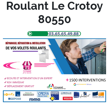
Roulant Le Crotoy
80550