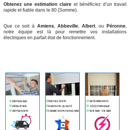
Obtenez une estimation claire
et bénéficiez d’un travail
rapide et fiable dans le 80 (Somme).
Que ce soit à
Amiens
,
Abbeville
,
Albert
, ou
Péronne
,
notre équipe est là pour remettre vos installations
électriques en parfait état de fonctionnement.