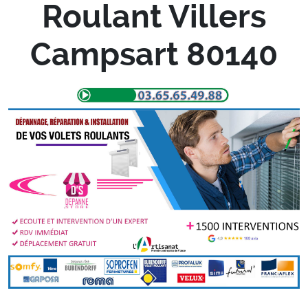
Roulant Villers
Campsart 80140