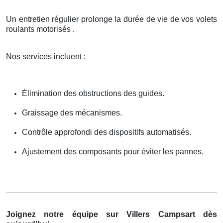
Un entretien régulier prolonge la durée de vie de vos volets
roulants motorisés .
Nos services incluent :
Élimination des obstructions des guides.
Graissage des mécanismes.
Contrôle approfondi des dispositifs automatisés.
Ajustement des composants pour éviter les pannes.
Joignez notre équipe sur Villers Campsart dès