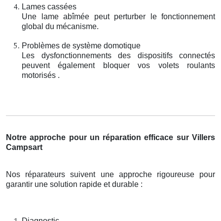
Lames cassées
Une lame abîmée peut perturber le fonctionnement
global du mécanisme.
Problèmes de système domotique
Les dysfonctionnements des dispositifs connectés
peuvent également bloquer vos volets roulants
motorisés .
Notre approche pour un réparation efficace sur Villers
Campsart
Nos réparateurs suivent une approche rigoureuse pour
garantir une solution rapide et durable :
Diagnostic