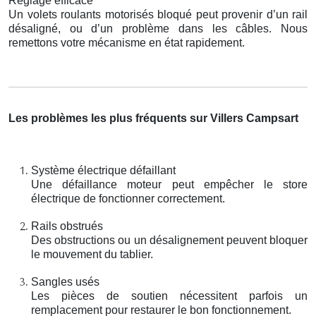
Réglage efficace
Un volets roulants motorisés bloqué peut provenir d’un rail
désaligné, ou d’un problème dans les câbles. Nous
remettons votre mécanisme en état rapidement.
Les problèmes les plus fréquents sur Villers Campsart
Système électrique défaillant
Une défaillance moteur peut empêcher le store
électrique de fonctionner correctement.
Rails obstrués
Des obstructions ou un désalignement peuvent bloquer
le mouvement du tablier.
Sangles usés
Les pièces de soutien nécessitent parfois un
remplacement pour restaurer le bon fonctionnement.