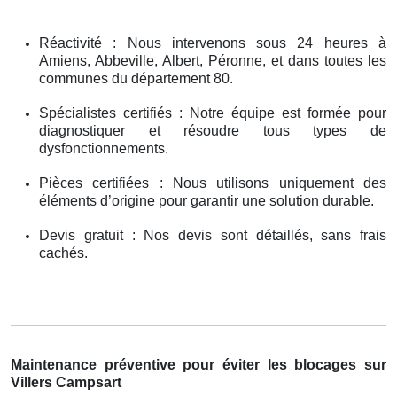
Réactivité : Nous intervenons sous 24 heures à
Amiens, Abbeville, Albert, Péronne, et dans toutes les
communes du département 80.
Spécialistes certifiés : Notre équipe est formée pour
diagnostiquer et résoudre tous types de
dysfonctionnements.
Pièces certifiées : Nous utilisons uniquement des
éléments d’origine pour garantir une solution durable.
Devis gratuit : Nos devis sont détaillés, sans frais
cachés.
Maintenance préventive pour éviter les blocages sur
Villers Campsart