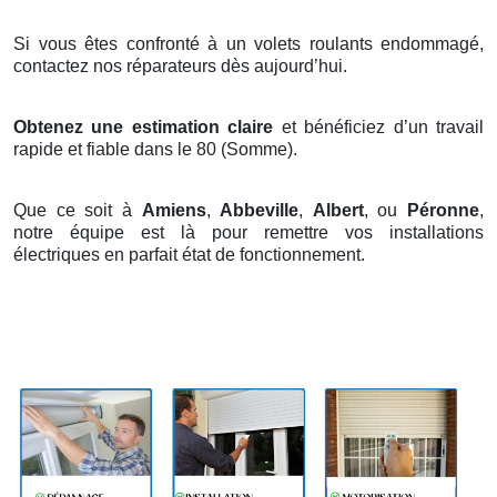
Si vous êtes confronté à un volets roulants endommagé,
contactez nos réparateurs dès aujourd’hui.
Obtenez une estimation claire
et bénéficiez d’un travail
rapide et fiable dans le 80 (Somme).
Que ce soit à
Amiens
,
Abbeville
,
Albert
, ou
Péronne
,
notre équipe est là pour remettre vos installations
électriques en parfait état de fonctionnement.