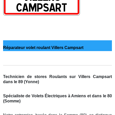
Réparateur volet roulant Villers Campsart
Technicien de stores Roulants sur Villers Campsart
dans le 89 (Yonne)
Spécialiste de Volets Électriques à Amiens et dans le 80
(Somme)