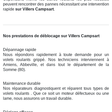
peuvent rencontrer des pannes nécessitant une intervention
rapide
sur Villers Campsart
.
Nos prestations de déblocage sur Villers Campsart
Dépannage rapide
Nous répondons rapidement à toute demande pour un
volets roulants grippé. Nos techniciens interviennent à
Amiens, Abbeville, et dans tout le département de la
Somme (80).
Maintenance durable
Nos réparateurs diagnostiquent et réparent tous types de
volets roulants . Que ce soit un moteur défectueux ou une
lame, nous assurons un travail durable.