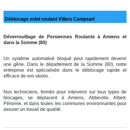
Déblocage volet roulant Villers Campsart
Déverrouillage de Persiennes Roulants à Amiens et
dans la Somme (80)
Un système automatisé bloqué peut rapidement devenir
une gêne. Dans le département de la Somme (80), notre
entreprise est spécialisée dans le déblocage rapide et
efficace de vos stores .
Nos techniciens, formés pour intervenir sur tous types de
blocages, se déplacent à Amiens, Abbeville, Albert,
Péronne, et dans toutes les communes environnantes pour
assurer un travail de qualité.