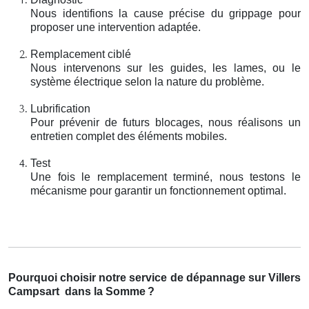
Nous identifions la cause précise du grippage pour
proposer une intervention adaptée.
Remplacement ciblé
Nous intervenons sur les guides, les lames, ou le
système électrique selon la nature du problème.
Lubrification
Pour prévenir de futurs blocages, nous réalisons un
entretien complet des éléments mobiles.
Test
Une fois le remplacement terminé, nous testons le
mécanisme pour garantir un fonctionnement optimal.
Pourquoi choisir notre service de dépannage sur Villers
Campsart
dans la Somme
?