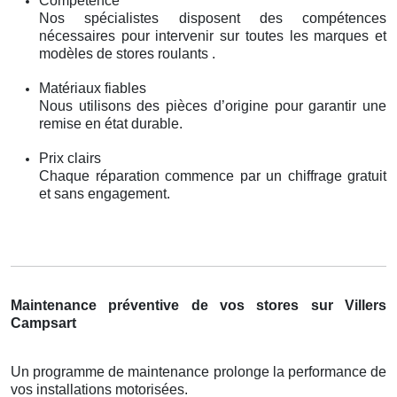
Compétence
Nos spécialistes disposent des compétences
nécessaires pour intervenir sur toutes les marques et
modèles de stores roulants .
Matériaux fiables
Nous utilisons des pièces d’origine pour garantir une
remise en état durable.
Prix clairs
Chaque réparation commence par un chiffrage gratuit
et sans engagement.
Maintenance préventive de vos stores sur Villers
Campsart
Un programme de maintenance prolonge la performance de
vos installations motorisées.