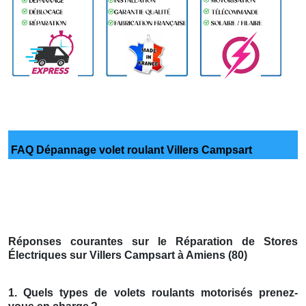
FAQ Dépannage volet roulant Villers Campsart
Réponses courantes sur le Réparation de Stores
Électriques sur Villers Campsart à Amiens (80)
1. Quels types de volets roulants motorisés prenez-