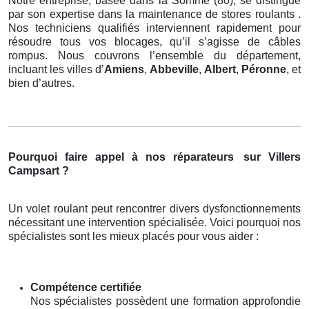
Notre entreprise, basée dans la Somme (80), se distingue
par son expertise dans la maintenance de stores roulants .
Nos techniciens qualifiés interviennent rapidement pour
résoudre tous vos blocages, qu’il s’agisse de câbles
rompus. Nous couvrons l’ensemble du département,
incluant les villes d’
Amiens
,
Abbeville
,
Albert
,
Péronne
, et
bien d’autres.
Pourquoi faire appel à nos réparateurs
sur Villers
Campsart ?
Un volet roulant peut rencontrer divers dysfonctionnements
nécessitant une intervention spécialisée. Voici pourquoi nos
spécialistes sont les mieux placés pour vous aider :
Compétence certifiée
Nos spécialistes possèdent une formation approfondie