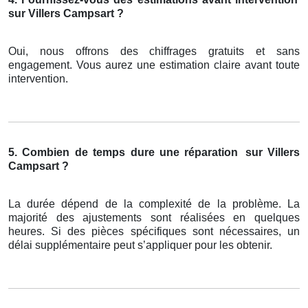
sur Villers Campsart ?
Oui, nous offrons des chiffrages gratuits et sans
engagement. Vous aurez une estimation claire avant toute
intervention.
5. Combien de temps dure une réparation
sur Villers
Campsart ?
La durée dépend de la complexité de la problème. La
majorité des ajustements sont réalisées en quelques
heures. Si des pièces spécifiques sont nécessaires, un
délai supplémentaire peut s’appliquer pour les obtenir.