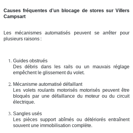
Causes fréquentes d’un blocage de stores sur Villers
Campsart
Les mécanismes automatisés peuvent se arrêter pour
plusieurs raisons
:
Guides obstrués
Des débris dans les rails ou un mauvais réglage
empêchent le glissement du volet.
Mécanisme automatisé défaillant
Les volets roulants motorisés motorisés peuvent être
bloqués par une défaillance du moteur ou du circuit
électrique.
Sangles usés
Les pièces support abîmés ou détériorés entraînent
souvent une immobilisation complète.