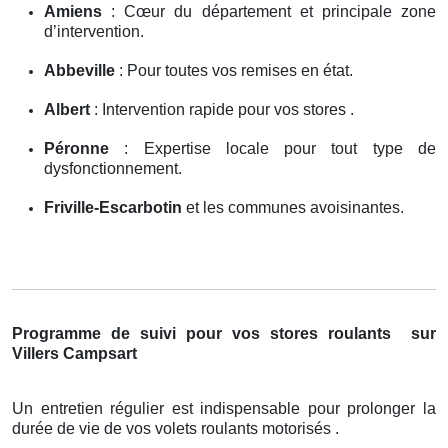
Amiens
: Cœur du département et principale zone
d’intervention.
Abbeville
: Pour toutes vos remises en état.
Albert
: Intervention rapide pour vos stores .
Péronne
: Expertise locale pour tout type de
dysfonctionnement.
Friville-Escarbotin
et les communes avoisinantes.
Programme de suivi pour vos stores roulants
sur
Villers Campsart
Un entretien régulier est indispensable pour prolonger la
durée de vie de vos volets roulants motorisés .