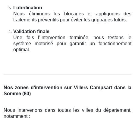
Lubrification
Nous éliminons les blocages et appliquons des
traitements préventifs pour éviter les grippages futurs.
Validation finale
Une fois l’intervention terminée, nous testons le
système motorisé pour garantir un fonctionnement
optimal.
Nos zones d’intervention sur Villers Campsart dans la
Somme (80)
Nous intervenons dans toutes les villes du département,
notamment :