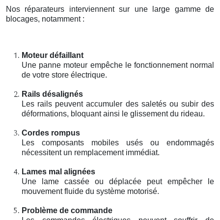
Nos réparateurs interviennent sur une large gamme de
blocages, notamment :
Moteur défaillant
Une panne moteur empêche le fonctionnement normal
de votre store électrique.
Rails désalignés
Les rails peuvent accumuler des saletés ou subir des
déformations, bloquant ainsi le glissement du rideau.
Cordes rompus
Les composants mobiles usés ou endommagés
nécessitent un remplacement immédiat.
Lames mal alignées
Une lame cassée ou déplacée peut empêcher le
mouvement fluide du système motorisé.
Problème de commande