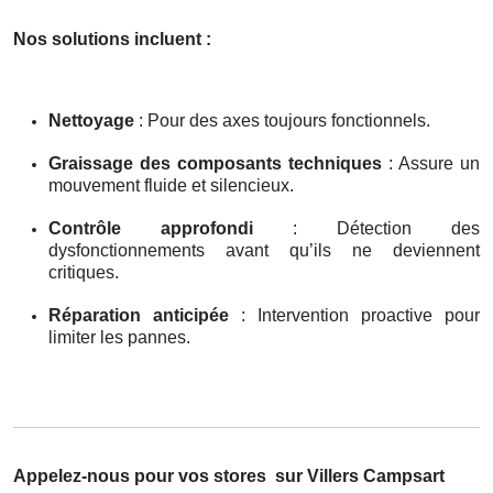
Nos solutions incluent :
Nettoyage
: Pour des axes toujours fonctionnels.
Graissage des composants techniques
: Assure un
mouvement fluide et silencieux.
Contrôle approfondi
: Détection des
dysfonctionnements avant qu’ils ne deviennent
critiques.
Réparation anticipée
: Intervention proactive pour
limiter les pannes.
Appelez-nous pour vos stores
sur Villers Campsart