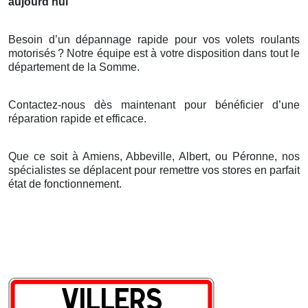
aujourd’hui
Besoin d’un dépannage rapide pour vos volets roulants
motorisés
? Notre
é
quipe est
à
votre disposition dans tout le
d
é
partement de la Somme.
Contactez-nous dès maintenant pour bénéficier d’une
réparation rapide et efficace.
Que ce soit à Amiens, Abbeville, Albert, ou Péronne, nos
spécialistes se déplacent pour remettre vos stores en parfait
état de fonctionnement.