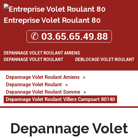
Entreprise Volet Roulant 80
✆ 03.65.65.49.88
DEPANNAGE VOLET ROULANT AMIENS
DEPANNAGE VOLET ROULANT
DEBLOCAGE VOLET ROULANT
Depannage Volet Roulant Amiens
>
Depannage Volet Roulant
>
Depannage Volet Roulant Somme
>
Depannage Volet Roulant Villers Campsart 80140
Depannage Volet