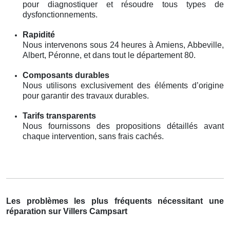
pour diagnostiquer et résoudre tous types de
dysfonctionnements.
Rapidité
Nous intervenons sous 24 heures à Amiens, Abbeville,
Albert, Péronne, et dans tout le département 80.
Composants durables
Nous utilisons exclusivement des éléments d’origine
pour garantir des travaux durables.
Tarifs transparents
Nous fournissons des propositions détaillés avant
chaque intervention, sans frais cachés.
Les problèmes les plus fréquents nécessitant une
réparation sur Villers Campsart