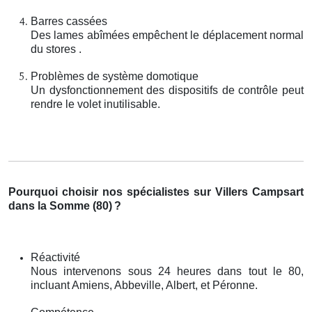
Barres cassées
Des lames abîmées empêchent le déplacement normal
du stores .
Problèmes de système domotique
Un dysfonctionnement des dispositifs de contrôle peut
rendre le volet inutilisable.
Pourquoi choisir nos spécialistes sur Villers Campsart
dans la Somme (80)
?
Réactivité
Nous intervenons sous 24 heures dans tout le 80,
incluant Amiens, Abbeville, Albert, et Péronne.