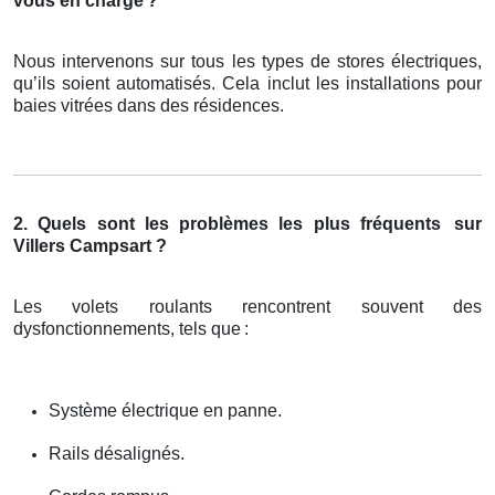
vous en charge
?
Nous intervenons sur tous les types de stores électriques,
qu’ils soient automatisés. Cela inclut les installations pour
baies vitrées dans des résidences.
2. Quels sont les problèmes les plus fréquents
sur
Villers Campsart ?
Les volets roulants rencontrent souvent des
dysfonctionnements, tels que
:
Système électrique en panne.
Rails désalignés.