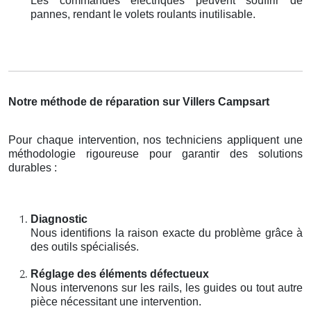
Les commandes électriques peuvent souffrir de
pannes, rendant le volets roulants inutilisable.
Notre méthode de réparation sur Villers Campsart
Pour chaque intervention, nos techniciens appliquent une
méthodologie rigoureuse pour garantir des solutions
durables :
Diagnostic
Nous identifions la raison exacte du problème grâce à
des outils spécialisés.
Réglage des éléments défectueux
Nous intervenons sur les rails, les guides ou tout autre
pièce nécessitant une intervention.