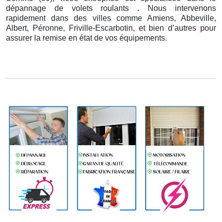
dépannage de volets roulants . Nous intervenons
rapidement dans des villes comme Amiens, Abbeville,
Albert, Péronne, Friville-Escarbotin, et bien d’autres pour
assurer la remise en état de vos équipements.