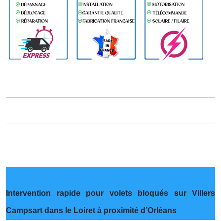
Intervention rapide pour volets bloqués sur Villers
Campsart dans le Loiret à proximité d’Orléans