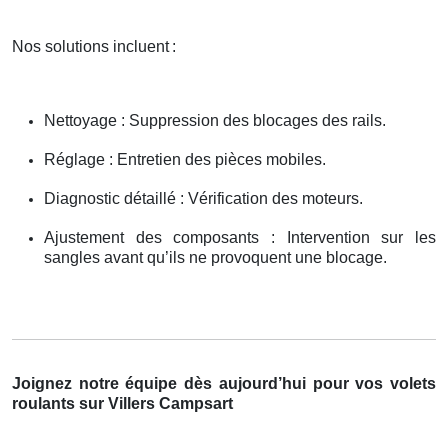
Nos solutions incluent
:
Nettoyage : Suppression des blocages des rails.
Réglage : Entretien des pièces mobiles.
Diagnostic détaillé : Vérification des moteurs.
Ajustement des composants : Intervention sur les
sangles avant qu’ils ne provoquent une blocage.
Joignez notre équipe dès aujourd’hui pour vos volets
roulants sur Villers Campsart