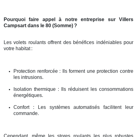
Pourquoi faire appel à notre entreprise sur Villers
Campsart dans le 80 (Somme)
?
Les volets roulants offrent des bénéfices indéniables pour
votre habitat
:
Protection renforcée : Ils forment une protection contre
les intrusions.
Isolation thermique : Ils réduisent les consommations
énergétiques.
Confort : Les systèmes automatisés facilitent leur
commande.
Cependant, même les stores roulants les plus robustes