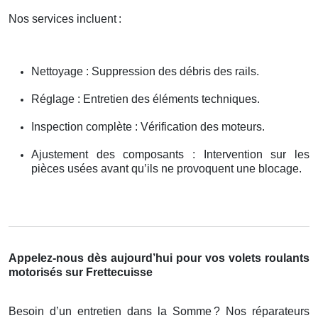
Nos services incluent
:
Nettoyage : Suppression des débris des rails.
Réglage : Entretien des éléments techniques.
Inspection complète : Vérification des moteurs.
Ajustement des composants : Intervention sur les
pièces usées avant qu’ils ne provoquent une blocage.
Appelez-nous dès aujourd’hui pour vos volets roulants
motorisés sur Frettecuisse
Besoin d’un entretien dans la Somme
? Nos r
é
parateurs