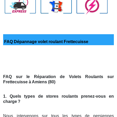
FAQ Dépannage volet roulant Frettecuisse
FAQ sur le Réparation de Volets Roulants sur
Frettecuisse à Amiens (80)
1. Quels types de stores roulants prenez-vous en
charge
?
Nous intervenons sur tous les types de persiennes