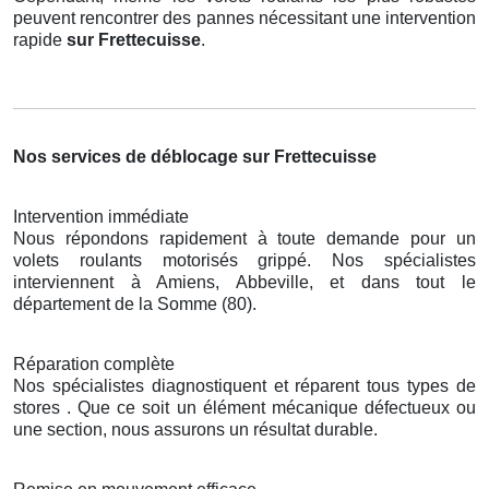
peuvent rencontrer des pannes nécessitant une intervention
rapide
sur Frettecuisse
.
Nos services de déblocage sur Frettecuisse
Intervention immédiate
Nous répondons rapidement à toute demande pour un
volets roulants motorisés grippé. Nos spécialistes
interviennent à Amiens, Abbeville, et dans tout le
département de la Somme (80).
Réparation complète
Nos spécialistes diagnostiquent et réparent tous types de
stores . Que ce soit un élément mécanique défectueux ou
une section, nous assurons un résultat durable.