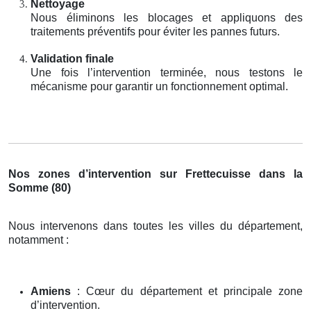
Nettoyage
Nous éliminons les blocages et appliquons des
traitements préventifs pour éviter les pannes futurs.
Validation finale
Une fois l’intervention terminée, nous testons le
mécanisme pour garantir un fonctionnement optimal.
Nos zones d’intervention sur Frettecuisse dans la
Somme (80)
Nous intervenons dans toutes les villes du département,
notamment :
Amiens
: Cœur du département et principale zone
d’intervention.