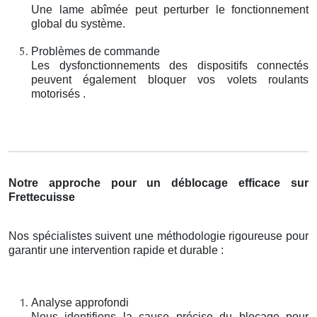
Une lame abîmée peut perturber le fonctionnement
global du système.
Problèmes de commande
Les dysfonctionnements des dispositifs connectés
peuvent également bloquer vos volets roulants
motorisés .
Notre approche pour un déblocage efficace sur
Frettecuisse
Nos spécialistes suivent une méthodologie rigoureuse pour
garantir une intervention rapide et durable :
Analyse approfondi
Nous identifions la cause précise du blocage pour