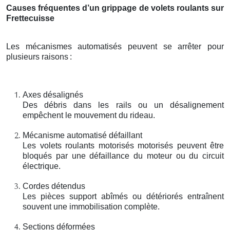
Causes fréquentes d’un grippage de volets roulants sur
Frettecuisse
Les mécanismes automatisés peuvent se arrêter pour
plusieurs raisons
:
Axes désalignés
Des débris dans les rails ou un désalignement
empêchent le mouvement du rideau.
Mécanisme automatisé défaillant
Les volets roulants motorisés motorisés peuvent être
bloqués par une défaillance du moteur ou du circuit
électrique.
Cordes détendus
Les pièces support abîmés ou détériorés entraînent
souvent une immobilisation complète.
Sections déformées