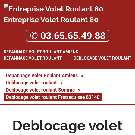
Entreprise Volet Roulant 80
✆ 03.65.65.49.88
DEPANNAGE VOLET ROULANT AMIENS
DEPANNAGE VOLET ROULANT
DEBLOCAGE VOLET ROULANT
Depannage Volet Roulant Amiens
>
Deblocage volet roulant
>
Deblocage volet roulant Somme
>
Deblocage volet roulant Frettecuisse 80140
Deblocage volet