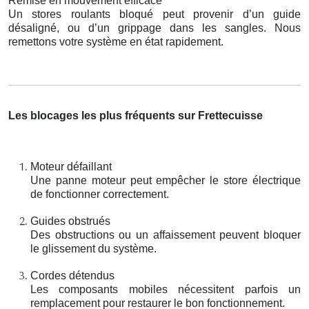
Remise en mouvement efficace
Un stores roulants bloqué peut provenir d’un guide
désaligné, ou d’un grippage dans les sangles. Nous
remettons votre système en état rapidement.
Les blocages les plus fréquents sur Frettecuisse
Moteur défaillant
Une panne moteur peut empêcher le store électrique
de fonctionner correctement.
Guides obstrués
Des obstructions ou un affaissement peuvent bloquer
le glissement du système.
Cordes détendus
Les composants mobiles nécessitent parfois un
remplacement pour restaurer le bon fonctionnement.