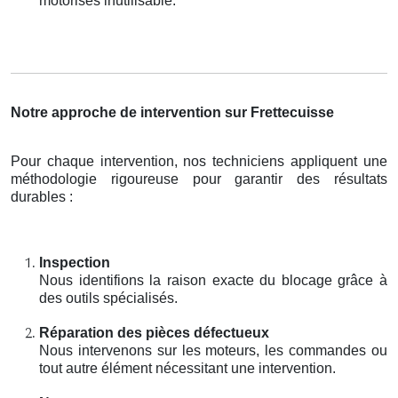
motorisés inutilisable.
Notre approche de intervention sur Frettecuisse
Pour chaque intervention, nos techniciens appliquent une
méthodologie rigoureuse pour garantir des résultats
durables :
Inspection
Nous identifions la raison exacte du blocage grâce à
des outils spécialisés.
Réparation des pièces défectueux
Nous intervenons sur les moteurs, les commandes ou
tout autre élément nécessitant une intervention.