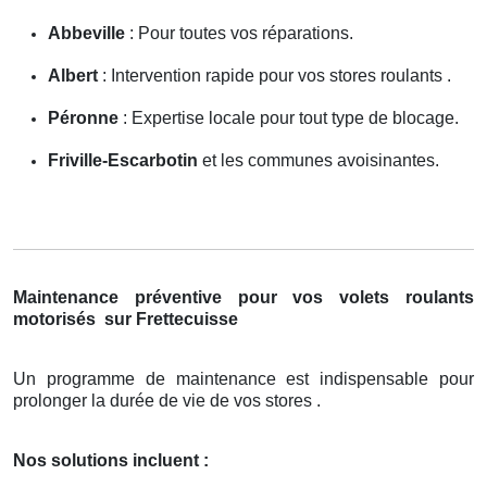
Abbeville
: Pour toutes vos réparations.
Albert
: Intervention rapide pour vos stores roulants .
Péronne
: Expertise locale pour tout type de blocage.
Friville-Escarbotin
et les communes avoisinantes.
Maintenance préventive pour vos volets roulants
motorisés
sur Frettecuisse
Un programme de maintenance est indispensable pour
prolonger la durée de vie de vos stores .
Nos solutions incluent :