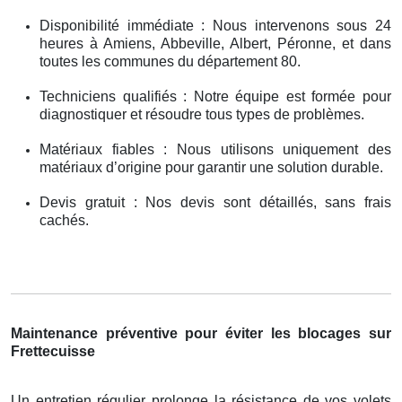
Disponibilité immédiate : Nous intervenons sous 24
heures à Amiens, Abbeville, Albert, Péronne, et dans
toutes les communes du département 80.
Techniciens qualifiés : Notre équipe est formée pour
diagnostiquer et résoudre tous types de problèmes.
Matériaux fiables : Nous utilisons uniquement des
matériaux d’origine pour garantir une solution durable.
Devis gratuit : Nos devis sont détaillés, sans frais
cachés.
Maintenance préventive pour éviter les blocages sur
Frettecuisse
Un entretien régulier prolonge la résistance de vos volets