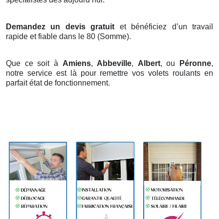
Demandez un devis gratuit
et bénéficiez d’un travail
rapide et fiable dans le 80 (Somme).
Que ce soit à
Amiens
,
Abbeville
,
Albert
, ou
Péronne
,
notre service est là pour remettre vos volets roulants en
parfait état de fonctionnement.