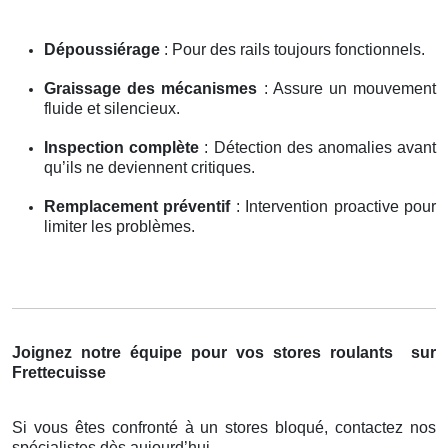
Dépoussiérage
: Pour des rails toujours fonctionnels.
Graissage des mécanismes
: Assure un mouvement
fluide et silencieux.
Inspection complète
: Détection des anomalies avant
qu’ils ne deviennent critiques.
Remplacement préventif
: Intervention proactive pour
limiter les problèmes.
Joignez notre équipe pour vos stores roulants
sur
Frettecuisse
Si vous êtes confronté à un stores bloqué, contactez nos
spécialistes dès aujourd’hui.