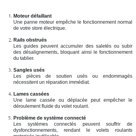
Moteur défaillant
Une panne moteur empêche le fonctionnement normal
de votre store électrique.
Rails obstrués
Les guides peuvent accumuler des saletés ou subir
des désalignements, bloquant ainsi le fonctionnement
du tablier.
Sangles usés
Les pièces de soutien usés ou endommagés
nécessitent un réparation immédiat.
Lames cassées
Une lame cassée ou déplacée peut empêcher le
déroulement fluide du volet roulant.
Problème de système connecté
Les systèmes connectés peuvent souffrir de
dysfonctionnements, rendant le volets roulants