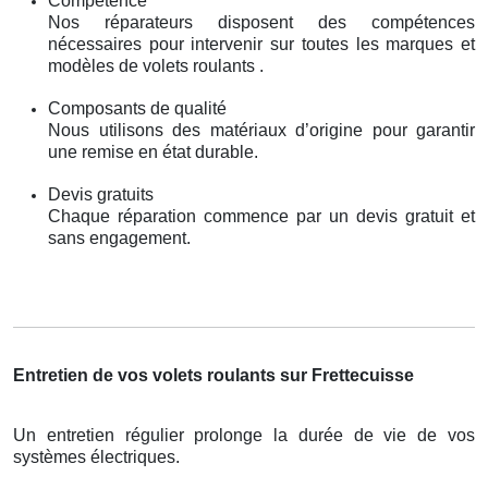
Compétence
Nos réparateurs disposent des compétences
nécessaires pour intervenir sur toutes les marques et
modèles de volets roulants .
Composants de qualité
Nous utilisons des matériaux d’origine pour garantir
une remise en état durable.
Devis gratuits
Chaque réparation commence par un devis gratuit et
sans engagement.
Entretien de vos volets roulants sur Frettecuisse
Un entretien régulier prolonge la durée de vie de vos
systèmes électriques.