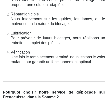
proposer une solution adaptée.
Réparation ciblé
Nous intervenons sur les guides, les lames, ou le
moteur selon la nature du blocage.
Lubrification
Pour prévenir de futurs blocages, nous réalisons un
entretien complet des pièces.
Vérification
Une fois le remplacement terminé, nous testons le volet
roulant pour garantir un fonctionnement optimal.
Pourquoi choisir notre service de déblocage sur
Frettecuisse
dans la Somme
?