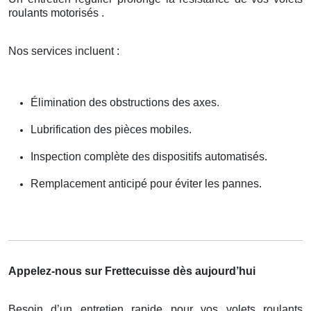
roulants motorisés .
Nos services incluent :
Élimination des obstructions des axes.
Lubrification des pièces mobiles.
Inspection complète des dispositifs automatisés.
Remplacement anticipé pour éviter les pannes.
Appelez-nous sur Frettecuisse dès aujourd’hui
Besoin d’un entretien rapide pour vos volets roulants