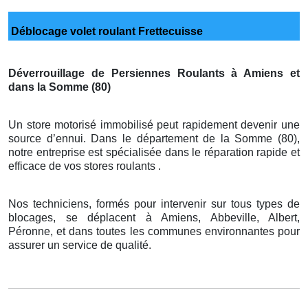
Déblocage volet roulant Frettecuisse
Déverrouillage de Persiennes Roulants à Amiens et
dans la Somme (80)
Un store motorisé immobilisé peut rapidement devenir une
source d’ennui. Dans le département de la Somme (80),
notre entreprise est spécialisée dans le réparation rapide et
efficace de vos stores roulants .
Nos techniciens, formés pour intervenir sur tous types de
blocages, se déplacent à Amiens, Abbeville, Albert,
Péronne, et dans toutes les communes environnantes pour
assurer un service de qualité.