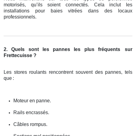
motorisés, qu’ils soient connectés. Cela inclut les
installations pour baies vitrées dans des locaux
professionnels.
2. Quels sont les pannes les plus fréquents
sur
Frettecuisse ?
Les stores roulants rencontrent souvent des pannes, tels
que
:
Moteur en panne.
Rails encrassés.
Câbles rompus.