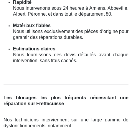
Rapidité
Nous intervenons sous 24 heures à Amiens, Abbeville,
Albert, Péronne, et dans tout le département 80.
Matériaux fiables
Nous utilisons exclusivement des pièces d’origine pour
garantir des réparations durables.
Estimations claires
Nous fournissons des devis détaillés avant chaque
intervention, sans frais cachés.
Les blocages les plus fréquents nécessitant une
réparation sur Frettecuisse
Nos techniciens interviennent sur une large gamme de
dysfonctionnements, notamment :