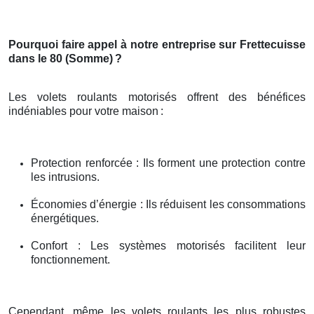
Pourquoi faire appel à notre entreprise sur Frettecuisse
dans le 80 (Somme)
?
Les volets roulants motorisés offrent des bénéfices
indéniables pour votre maison
:
Protection renforcée : Ils forment une protection contre
les intrusions.
Économies d’énergie : Ils réduisent les consommations
énergétiques.
Confort : Les systèmes motorisés facilitent leur
fonctionnement.
Cependant, même les volets roulants les plus robustes