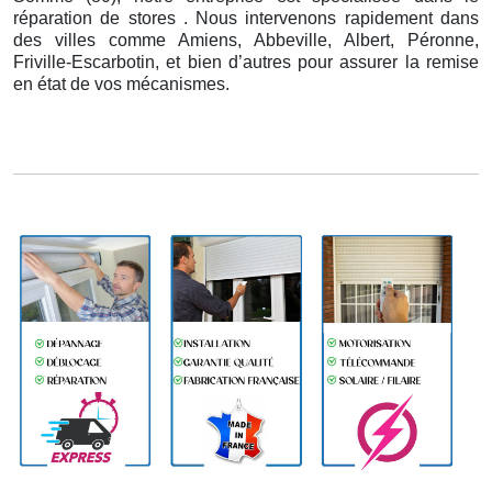
réparation de stores . Nous intervenons rapidement dans
des villes comme Amiens, Abbeville, Albert, Péronne,
Friville-Escarbotin, et bien d’autres pour assurer la remise
en état de vos mécanismes.