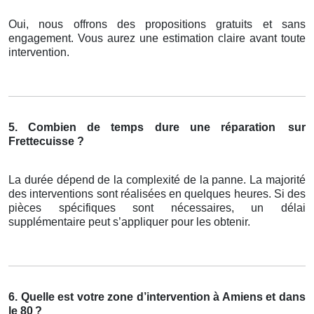
Oui, nous offrons des propositions gratuits et sans
engagement. Vous aurez une estimation claire avant toute
intervention.
5. Combien de temps dure une réparation
sur
Frettecuisse ?
La durée dépend de la complexité de la panne. La majorité
des interventions sont réalisées en quelques heures. Si des
pièces spécifiques sont nécessaires, un délai
supplémentaire peut s’appliquer pour les obtenir.
6. Quelle est votre zone d’intervention à Amiens et dans
le 80
?