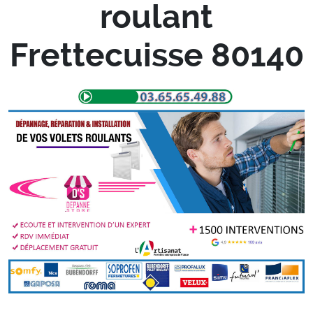
roulant
Frettecuisse 80140