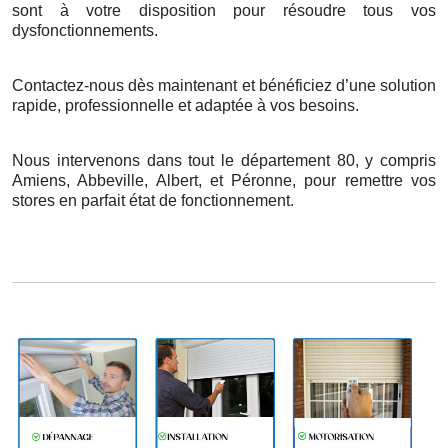
sont
à
votre disposition pour r
é
soudre tous vos
dysfonctionnements.
Contactez-nous dès maintenant et bénéficiez d’une solution
rapide, professionnelle et adaptée à vos besoins.
Nous intervenons dans tout le département 80, y compris
Amiens, Abbeville, Albert, et Péronne, pour remettre vos
stores en parfait état de fonctionnement.