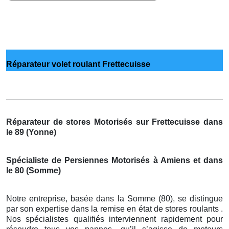
Réparateur volet roulant Frettecuisse
Réparateur de stores Motorisés sur Frettecuisse dans
le 89 (Yonne)
Spécialiste de Persiennes Motorisés à Amiens et dans
le 80 (Somme)
Notre entreprise, basée dans la Somme (80), se distingue
par son expertise dans la remise en état de stores roulants .
Nos spécialistes qualifiés interviennent rapidement pour