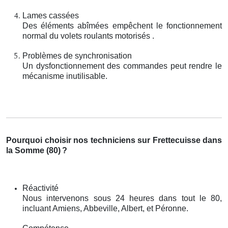
Lames cassées
Des éléments abîmées empêchent le fonctionnement
normal du volets roulants motorisés .
Problèmes de synchronisation
Un dysfonctionnement des commandes peut rendre le
mécanisme inutilisable.
Pourquoi choisir nos techniciens sur Frettecuisse dans
la Somme (80)
?
Réactivité
Nous intervenons sous 24 heures dans tout le 80,
incluant Amiens, Abbeville, Albert, et Péronne.