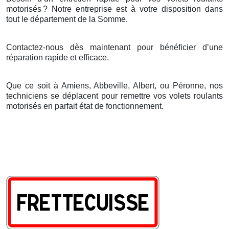
motorisés
? Notre entreprise est
à
votre disposition dans
tout le d
é
partement de la Somme.
Contactez-nous dès maintenant pour bénéficier d’une
réparation rapide et efficace.
Que ce soit à Amiens, Abbeville, Albert, ou Péronne, nos
techniciens se déplacent pour remettre vos volets roulants
motorisés en parfait état de fonctionnement.