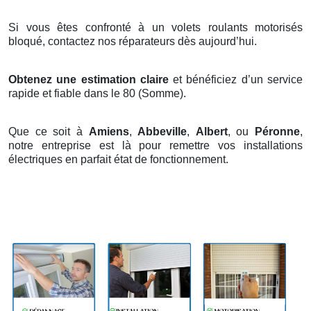
Si vous êtes confronté à un volets roulants motorisés
bloqué, contactez nos réparateurs dès aujourd’hui.
Obtenez une estimation claire
et bénéficiez d’un service
rapide et fiable dans le 80 (Somme).
Que ce soit à
Amiens
,
Abbeville
,
Albert
, ou
Péronne
,
notre entreprise est là pour remettre vos installations
électriques en parfait état de fonctionnement.