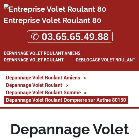
Entreprise Volet Roulant 80
✆ 03.65.65.49.88
DEPANNAGE VOLET ROULANT AMIENS
DEPANNAGE VOLET ROULANT
DEBLOCAGE VOLET ROULANT
Depannage Volet Roulant Amiens
>
Depannage Volet Roulant
>
Depannage Volet Roulant Somme
>
Depannage Volet Roulant Dompierre sur Authie 80150
Depannage Volet