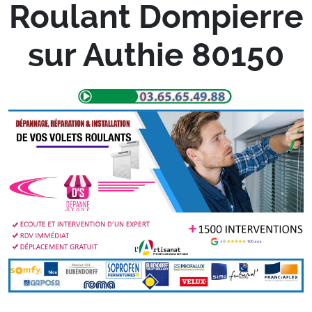
Roulant Dompierre
sur Authie 80150