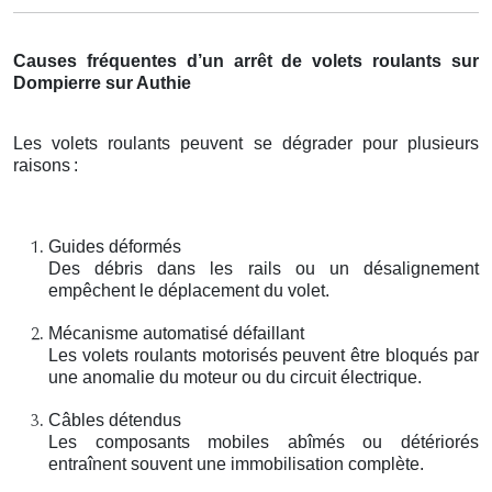
Causes fréquentes d’un arrêt de volets roulants sur
Dompierre sur Authie
Les volets roulants peuvent se dégrader pour plusieurs
raisons
:
Guides déformés
Des débris dans les rails ou un désalignement
empêchent le déplacement du volet.
Mécanisme automatisé défaillant
Les volets roulants motorisés peuvent être bloqués par
une anomalie du moteur ou du circuit électrique.
Câbles détendus
Les composants mobiles abîmés ou détériorés
entraînent souvent une immobilisation complète.