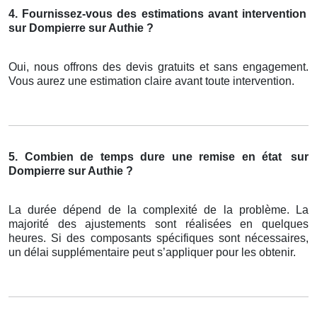
4. Fournissez-vous des estimations avant intervention
sur Dompierre sur Authie ?
Oui, nous offrons des devis gratuits et sans engagement.
Vous aurez une estimation claire avant toute intervention.
5. Combien de temps dure une remise en état
sur
Dompierre sur Authie ?
La durée dépend de la complexité de la problème. La
majorité des ajustements sont réalisées en quelques
heures. Si des composants spécifiques sont nécessaires,
un délai supplémentaire peut s’appliquer pour les obtenir.