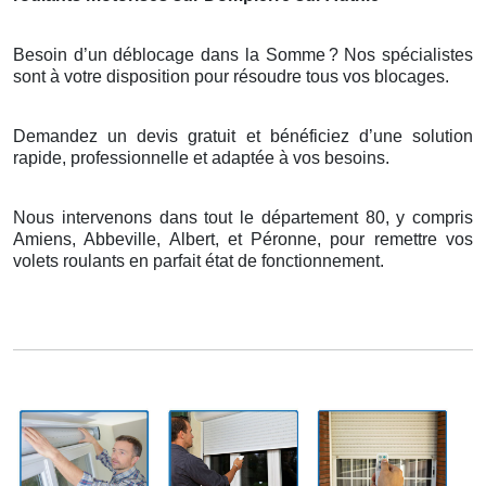
Besoin d’un déblocage dans la Somme
? Nos sp
é
cialistes
sont
à
votre disposition pour r
é
soudre tous vos blocages.
Demandez un devis gratuit et bénéficiez d’une solution
rapide, professionnelle et adaptée à vos besoins.
Nous intervenons dans tout le département 80, y compris
Amiens, Abbeville, Albert, et Péronne, pour remettre vos
volets roulants en parfait état de fonctionnement.