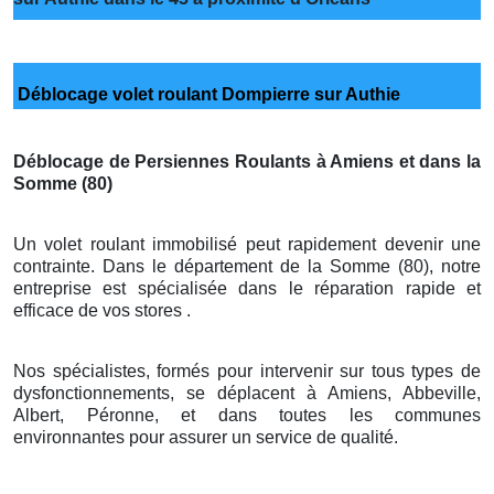
Déblocage volet roulant Dompierre sur Authie
Déblocage de Persiennes Roulants à Amiens et dans la
Somme (80)
Un volet roulant immobilisé peut rapidement devenir une
contrainte. Dans le département de la Somme (80), notre
entreprise est spécialisée dans le réparation rapide et
efficace de vos stores .
Nos spécialistes, formés pour intervenir sur tous types de
dysfonctionnements, se déplacent à Amiens, Abbeville,
Albert, Péronne, et dans toutes les communes
environnantes pour assurer un service de qualité.