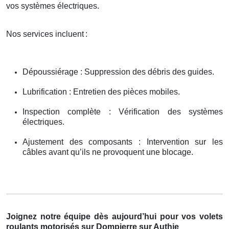
vos systèmes électriques.
Nos services incluent
:
Dépoussiérage : Suppression des débris des guides.
Lubrification : Entretien des pièces mobiles.
Inspection complète : Vérification des systèmes
électriques.
Ajustement des composants : Intervention sur les
câbles avant qu’ils ne provoquent une blocage.
Joignez notre équipe dès aujourd’hui pour vos volets
roulants motorisés sur Dompierre sur Authie