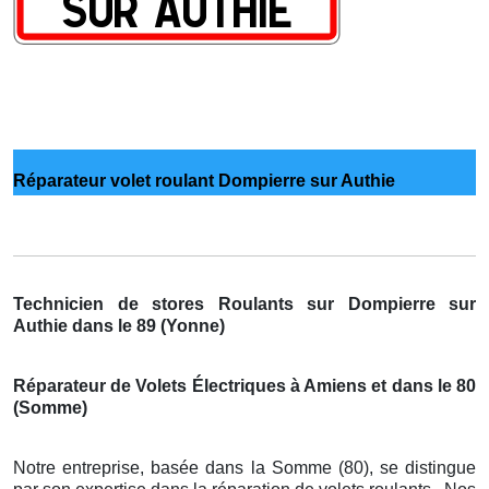
Réparateur volet roulant Dompierre sur Authie
Technicien de stores Roulants sur Dompierre sur
Authie dans le 89 (Yonne)
Réparateur de Volets Électriques à Amiens et dans le 80
(Somme)
Notre entreprise, basée dans la Somme (80), se distingue