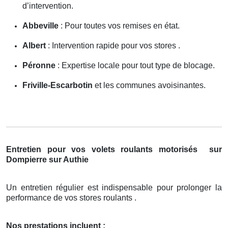
d’intervention.
Abbeville
: Pour toutes vos remises en état.
Albert
: Intervention rapide pour vos stores .
Péronne
: Expertise locale pour tout type de blocage.
Friville-Escarbotin
et les communes avoisinantes.
Entretien pour vos volets roulants motorisés
sur
Dompierre sur Authie
Un entretien régulier est indispensable pour prolonger la
performance de vos stores roulants .
Nos prestations incluent :