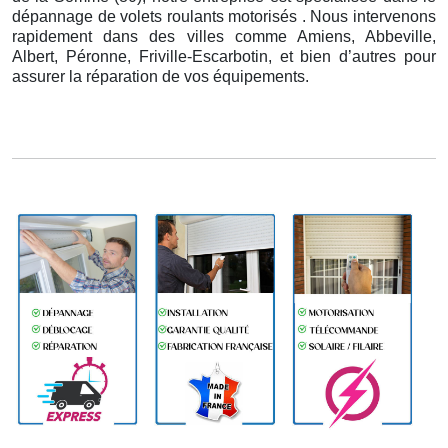
dépannage de volets roulants motorisés . Nous intervenons
rapidement dans des villes comme Amiens, Abbeville,
Albert, Péronne, Friville-Escarbotin, et bien d’autres pour
assurer la réparation de vos équipements.