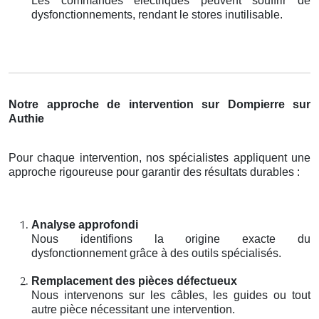
Les commandes électriques peuvent souffrir de
dysfonctionnements, rendant le stores inutilisable.
Notre approche de intervention sur Dompierre sur
Authie
Pour chaque intervention, nos spécialistes appliquent une
approche rigoureuse pour garantir des résultats durables :
Analyse approfondi
Nous identifions la origine exacte du
dysfonctionnement grâce à des outils spécialisés.
Remplacement des pièces défectueux
Nous intervenons sur les câbles, les guides ou tout
autre pièce nécessitant une intervention.