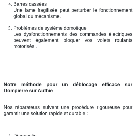
Barres cassées
Une lame fragilisée peut perturber le fonctionnement
global du mécanisme.
Problèmes de système domotique
Les dysfonctionnements des commandes électriques
peuvent également bloquer vos volets roulants
motorisés .
Notre méthode pour un déblocage efficace sur
Dompierre sur Authie
Nos réparateurs suivent une procédure rigoureuse pour
garantir une solution rapide et durable :
Diagnostic