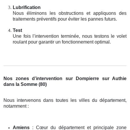
Lubrification
Nous éliminons les obstructions et appliquons des
traitements préventifs pour éviter les pannes futurs.
Test
Une fois l’intervention terminée, nous testons le volet
roulant pour garantir un fonctionnement optimal.
Nos zones d’intervention sur Dompierre sur Authie
dans la Somme (80)
Nous intervenons dans toutes les villes du département,
notamment :
Amiens
: Cœur du département et principale zone