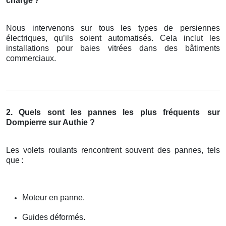
charge
?
Nous intervenons sur tous les types de persiennes
électriques, qu’ils soient automatisés. Cela inclut les
installations pour baies vitrées dans des bâtiments
commerciaux.
2. Quels sont les pannes les plus fréquents
sur
Dompierre sur Authie ?
Les volets roulants rencontrent souvent des pannes, tels
que
:
Moteur en panne.
Guides déformés.