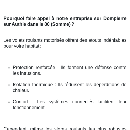
Pourquoi faire appel à notre entreprise sur Dompierre
sur Authie dans le 80 (Somme)
?
Les volets roulants motorisés offrent des atouts indéniables
pour votre habitat
:
Protection renforcée : Ils forment une défense contre
les intrusions.
Isolation thermique : Ils réduisent les déperditions de
chaleur.
Confort : Les systèmes connectés facilitent leur
fonctionnement.
Cependant, même les stores roulants les plus robustes