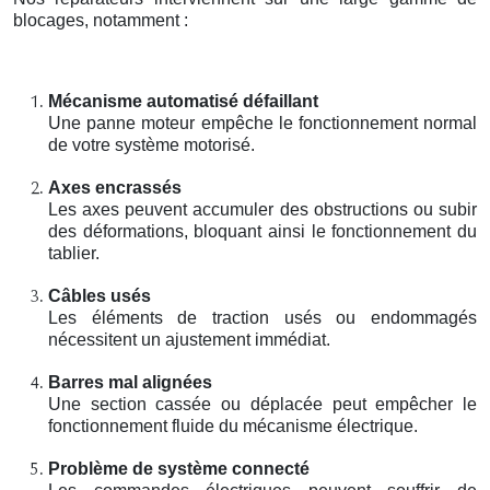
blocages, notamment :
Mécanisme automatisé défaillant
Une panne moteur empêche le fonctionnement normal
de votre système motorisé.
Axes encrassés
Les axes peuvent accumuler des obstructions ou subir
des déformations, bloquant ainsi le fonctionnement du
tablier.
Câbles usés
Les éléments de traction usés ou endommagés
nécessitent un ajustement immédiat.
Barres mal alignées
Une section cassée ou déplacée peut empêcher le
fonctionnement fluide du mécanisme électrique.
Problème de système connecté