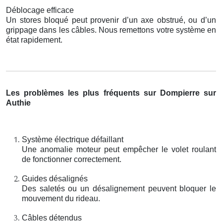
Déblocage efficace
Un stores bloqué peut provenir d’un axe obstrué, ou d’un
grippage dans les câbles. Nous remettons votre système en
état rapidement.
Les problèmes les plus fréquents sur Dompierre sur
Authie
Système électrique défaillant
Une anomalie moteur peut empêcher le volet roulant
de fonctionner correctement.
Guides désalignés
Des saletés ou un désalignement peuvent bloquer le
mouvement du rideau.
Câbles détendus