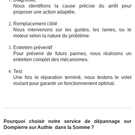
Nous identifions la cause précise du arrêt pour
proposer une action adaptée.
Remplacement ciblé
Nous intervenons sur les guides, les lames, ou le
moteur selon la nature du problème.
Entretien préventif
Pour prévenir de futurs pannes, nous réalisons un
entretien complet des mécanismes.
Test
Une fois le réparation terminé, nous testons le volet
roulant pour garantir un fonctionnement optimal.
Pourquoi choisir notre service de dépannage sur
Dompierre sur Authie
dans la Somme
?