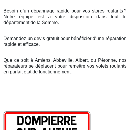
Besoin d’un dépannage rapide pour vos stores roulants
?
Notre
é
quipe est
à
votre disposition dans tout le
d
é
partement de la Somme.
Demandez un devis gratuit pour bénéficier d’une réparation
rapide et efficace.
Que ce soit à Amiens, Abbeville, Albert, ou Péronne, nos
réparateurs se déplacent pour remettre vos volets roulants
en parfait état de fonctionnement.