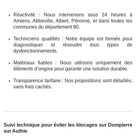
Réactivité : Nous intervenons sous 24 heures à
Amiens, Abbeville, Albert, Péronne, et dans toutes les
communes du département 80.
Techniciens qualifiés : Notre équipe est formée pour
diagnostiquer et résoudre tous types de
dysfonctionnements.
Matériaux fiables : Nous utilisons uniquement des
éléments d’origine pour garantir une solution durable.
Transparence tarifaire : Nos propositions sont détaillés,
sans frais cachés.
Suivi technique pour éviter les blocages sur Dompierre
sur Authie