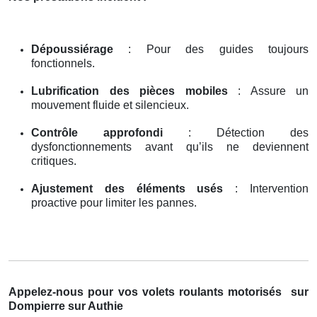
Dépoussiérage
: Pour des guides toujours
fonctionnels.
Lubrification des pièces mobiles
: Assure un
mouvement fluide et silencieux.
Contrôle approfondi
: Détection des
dysfonctionnements avant qu’ils ne deviennent
critiques.
Ajustement des éléments usés
: Intervention
proactive pour limiter les pannes.
Appelez-nous pour vos volets roulants motorisés
sur
Dompierre sur Authie