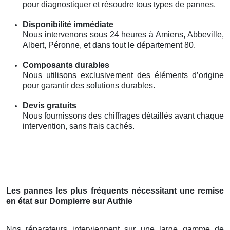
pour diagnostiquer et résoudre tous types de pannes.
Disponibilité immédiate
Nous intervenons sous 24 heures à Amiens, Abbeville,
Albert, Péronne, et dans tout le département 80.
Composants durables
Nous utilisons exclusivement des éléments d’origine
pour garantir des solutions durables.
Devis gratuits
Nous fournissons des chiffrages détaillés avant chaque
intervention, sans frais cachés.
Les pannes les plus fréquents nécessitant une remise
en état sur Dompierre sur Authie
Nos réparateurs interviennent sur une large gamme de