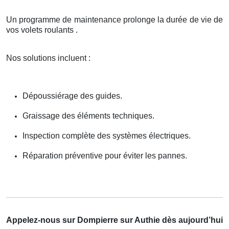
Un programme de maintenance prolonge la durée de vie de
vos volets roulants .
Nos solutions incluent :
Dépoussiérage des guides.
Graissage des éléments techniques.
Inspection complète des systèmes électriques.
Réparation préventive pour éviter les pannes.
Appelez-nous sur Dompierre sur Authie dès aujourd’hui