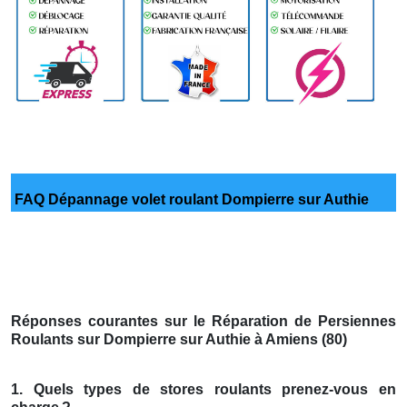
FAQ Dépannage volet roulant Dompierre sur Authie
Réponses courantes sur le Réparation de Persiennes
Roulants sur Dompierre sur Authie à Amiens (80)
1. Quels types de stores roulants prenez-vous en