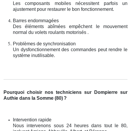
Les composants mobiles nécessitent parfois un
ajustement pour restaurer le bon fonctionnement.
Barres endommagées
Des éléments abîmées empêchent le mouvement
normal du volets roulants motorisés .
Problèmes de synchronisation
Un dysfonctionnement des commandes peut rendre le
système inutilisable.
Pourquoi choisir nos techniciens sur Dompierre sur
Authie dans la Somme (80)
?
Intervention rapide
Nous intervenons sous 24 heures dans tout le 80,