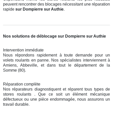
peuvent rencontrer des blocages nécessitant une réparation
rapide
sur Dompierre sur Authie
.
Nos solutions de déblocage sur Dompierre sur Authie
Intervention immédiate
Nous répondons rapidement à toute demande pour un
volets roulants en panne. Nos spécialistes interviennent à
Amiens, Abbeville, et dans tout le département de la
Somme (80).
Réparation complète
Nos réparateurs diagnostiquent et réparent tous types de
stores roulants . Que ce soit un élément mécanique
défectueux ou une pièce endommagée, nous assurons un
travail durable.