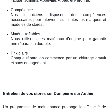
incluant Amiens, Abbeville, Albert, et Péronne.
Compétence
Nos techniciens disposent des compétences
nécessaires pour intervenir sur toutes les marques et
modèles de stores .
Matériaux fiables
Nous utilisons des matériaux d’origine pour garantir
une réparation durable.
Prix clairs
Chaque réparation commence par un chiffrage gratuit
et sans engagement.
Entretien de vos stores sur Dompierre sur Authie
Un programme de maintenance prolonge la efficacité de