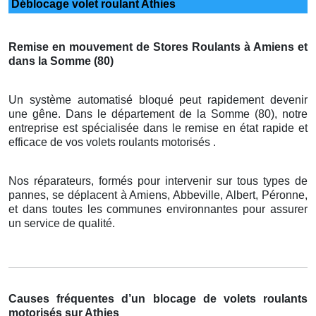
Déblocage volet roulant Athies
Remise en mouvement de Stores Roulants à Amiens et
dans la Somme (80)
Un système automatisé bloqué peut rapidement devenir
une gêne. Dans le département de la Somme (80), notre
entreprise est spécialisée dans le remise en état rapide et
efficace de vos volets roulants motorisés .
Nos réparateurs, formés pour intervenir sur tous types de
pannes, se déplacent à Amiens, Abbeville, Albert, Péronne,
et dans toutes les communes environnantes pour assurer
un service de qualité.
Causes fréquentes d’un blocage de volets roulants
motorisés sur Athies