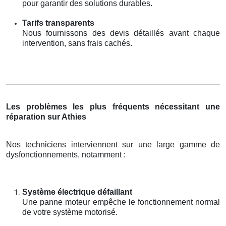
pour garantir des solutions durables.
Tarifs transparents
Nous fournissons des devis détaillés avant chaque
intervention, sans frais cachés.
Les problèmes les plus fréquents nécessitant une
réparation sur Athies
Nos techniciens interviennent sur une large gamme de
dysfonctionnements, notamment :
Système électrique défaillant
Une panne moteur empêche le fonctionnement normal
de votre système motorisé.