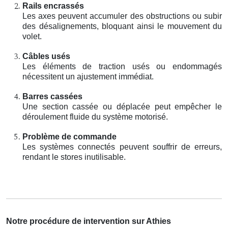
Rails encrassés
Les axes peuvent accumuler des obstructions ou subir
des désalignements, bloquant ainsi le mouvement du
volet.
Câbles usés
Les éléments de traction usés ou endommagés
nécessitent un ajustement immédiat.
Barres cassées
Une section cassée ou déplacée peut empêcher le
déroulement fluide du système motorisé.
Problème de commande
Les systèmes connectés peuvent souffrir de erreurs,
rendant le stores inutilisable.
Notre procédure de intervention sur Athies