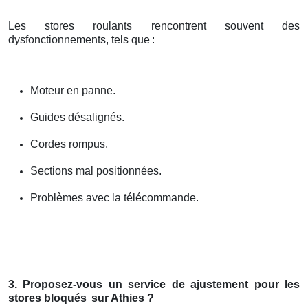
Les stores roulants rencontrent souvent des
dysfonctionnements, tels que
:
Moteur en panne.
Guides désalignés.
Cordes rompus.
Sections mal positionnées.
Problèmes avec la télécommande.
3. Proposez-vous un service de ajustement pour les
stores bloqués
sur Athies ?