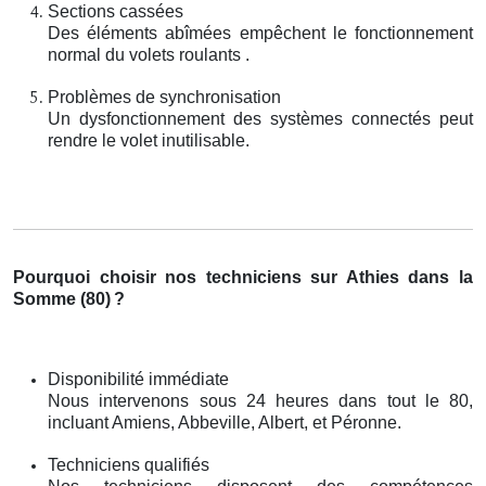
Sections cassées
Des éléments abîmées empêchent le fonctionnement
normal du volets roulants .
Problèmes de synchronisation
Un dysfonctionnement des systèmes connectés peut
rendre le volet inutilisable.
Pourquoi choisir nos techniciens sur Athies dans la
Somme (80)
?
Disponibilité immédiate
Nous intervenons sous 24 heures dans tout le 80,
incluant Amiens, Abbeville, Albert, et Péronne.
Techniciens qualifiés