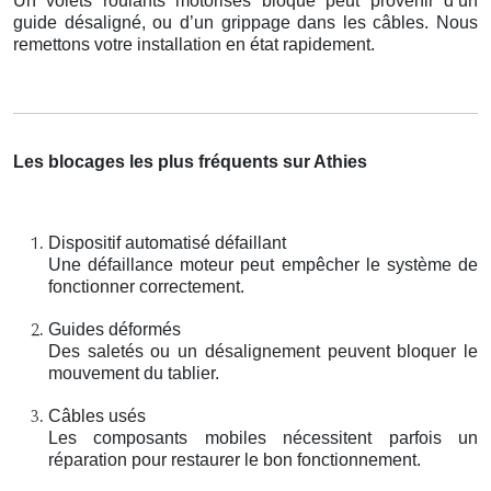
Un volets roulants motorisés bloqué peut provenir d’un
guide désaligné, ou d’un grippage dans les câbles. Nous
remettons votre installation en état rapidement.
Les blocages les plus fréquents sur Athies
Dispositif automatisé défaillant
Une défaillance moteur peut empêcher le système de
fonctionner correctement.
Guides déformés
Des saletés ou un désalignement peuvent bloquer le
mouvement du tablier.
Câbles usés
Les composants mobiles nécessitent parfois un
réparation pour restaurer le bon fonctionnement.