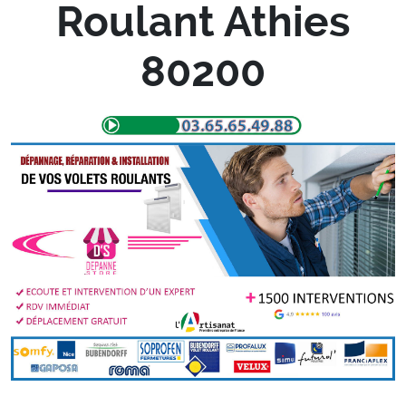
Roulant Athies
80200