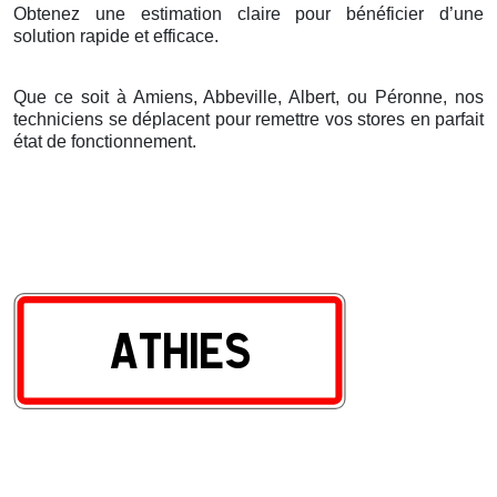
Obtenez une estimation claire pour bénéficier d’une
solution rapide et efficace.
Que ce soit à Amiens, Abbeville, Albert, ou Péronne, nos
techniciens se déplacent pour remettre vos stores en parfait
état de fonctionnement.