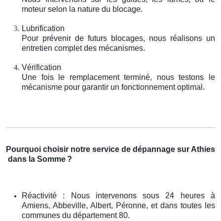
moteur selon la nature du blocage.
Lubrification
Pour prévenir de futurs blocages, nous réalisons un
entretien complet des mécanismes.
Vérification
Une fois le remplacement terminé, nous testons le
mécanisme pour garantir un fonctionnement optimal.
Pourquoi choisir notre service de dépannage sur Athies
dans la Somme
?
Réactivité : Nous intervenons sous 24 heures à
Amiens, Abbeville, Albert, Péronne, et dans toutes les
communes du département 80.