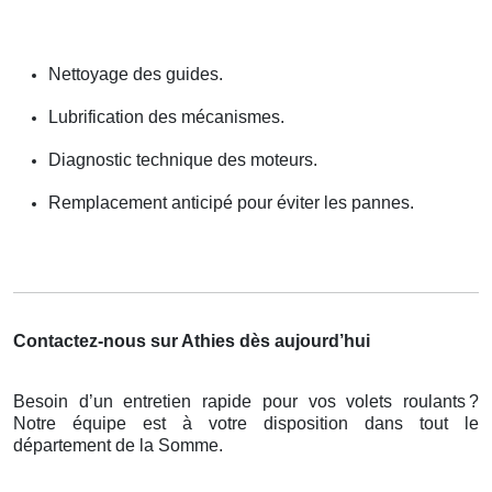
Nettoyage des guides.
Lubrification des mécanismes.
Diagnostic technique des moteurs.
Remplacement anticipé pour éviter les pannes.
Contactez-nous sur Athies dès aujourd’hui
Besoin d’un entretien rapide pour vos volets roulants
?
Notre
é
quipe est
à
votre disposition dans tout le
d
é
partement de la Somme.