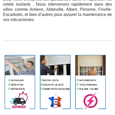
volets roulants . Nous intervenons rapidement dans des
villes comme Amiens, Abbeville, Albert, Péronne, Friville-
Escarbotin, et bien d’autres pour assurer la maintenance de
vos mécanismes.