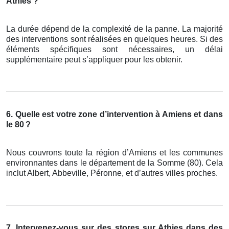
Athies ?
La durée dépend de la complexité de la panne. La majorité
des interventions sont réalisées en quelques heures. Si des
éléments spécifiques sont nécessaires, un délai
supplémentaire peut s’appliquer pour les obtenir.
6. Quelle est votre zone d’intervention à Amiens et dans
le 80
?
Nous couvrons toute la région d’Amiens et les communes
environnantes dans le département de la Somme (80). Cela
inclut Albert, Abbeville, Péronne, et d’autres villes proches.
7. Intervenez-vous sur des stores sur Athies dans des