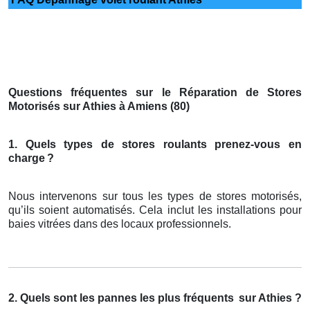
Questions fréquentes sur le Réparation de Stores
Motorisés sur Athies à Amiens (80)
1. Quels types de stores roulants prenez-vous en
charge
?
Nous intervenons sur tous les types de stores motorisés,
qu’ils soient automatisés. Cela inclut les installations pour
baies vitrées dans des locaux professionnels.
2. Quels sont les pannes les plus fréquents
sur Athies ?