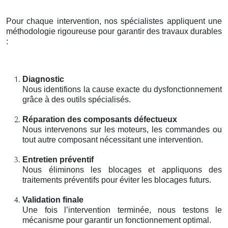
Pour chaque intervention, nos spécialistes appliquent une
méthodologie rigoureuse pour garantir des travaux durables
:
Diagnostic
Nous identifions la cause exacte du dysfonctionnement
grâce à des outils spécialisés.
Réparation des composants défectueux
Nous intervenons sur les moteurs, les commandes ou
tout autre composant nécessitant une intervention.
Entretien préventif
Nous éliminons les blocages et appliquons des
traitements préventifs pour éviter les blocages futurs.
Validation finale
Une fois l’intervention terminée, nous testons le
mécanisme pour garantir un fonctionnement optimal.