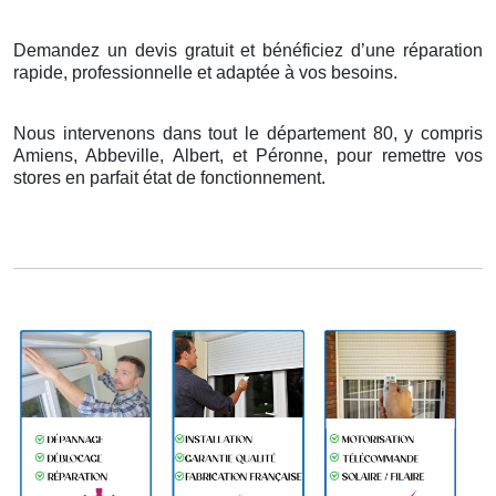
Demandez un devis gratuit et bénéficiez d’une réparation
rapide, professionnelle et adaptée à vos besoins.
Nous intervenons dans tout le département 80, y compris
Amiens, Abbeville, Albert, et Péronne, pour remettre vos
stores en parfait état de fonctionnement.