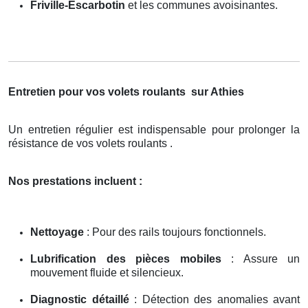
Friville-Escarbotin
et les communes avoisinantes.
Entretien pour vos volets roulants
sur Athies
Un entretien régulier est indispensable pour prolonger la
résistance de vos volets roulants .
Nos prestations incluent :
Nettoyage
: Pour des rails toujours fonctionnels.
Lubrification des pièces mobiles
: Assure un
mouvement fluide et silencieux.
Diagnostic détaillé
: Détection des anomalies avant