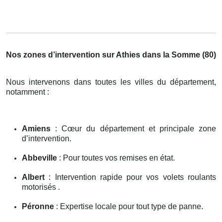
Nos zones d’intervention sur Athies dans la Somme (80)
Nous intervenons dans toutes les villes du département,
notamment :
Amiens
: Cœur du département et principale zone
d’intervention.
Abbeville
: Pour toutes vos remises en état.
Albert
: Intervention rapide pour vos volets roulants
motorisés .
Péronne
: Expertise locale pour tout type de panne.