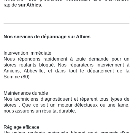
rapide
sur Athies
.
Nos services de dépannage sur Athies
Intervention immédiate
Nous répondons rapidement à toute demande pour un
stores roulants bloqué. Nos réparateurs interviennent à
Amiens, Abbeville, et dans tout le département de la
Somme (80).
Maintenance durable
Nos techniciens diagnostiquent et réparent tous types de
stores . Que ce soit un moteur défectueux ou une lame,
nous assurons un résultat durable.
Réglage efficace