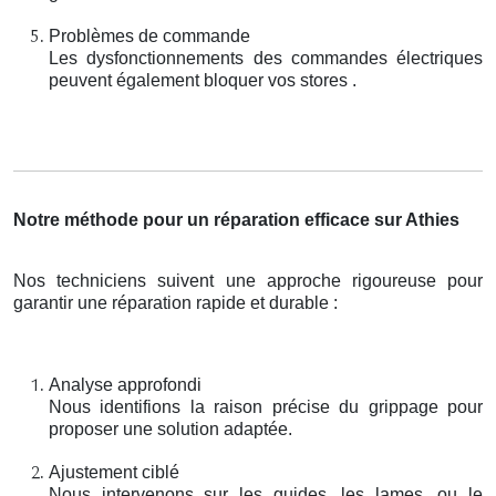
Problèmes de commande
Les dysfonctionnements des commandes électriques
peuvent également bloquer vos stores .
Notre méthode pour un réparation efficace sur Athies
Nos techniciens suivent une approche rigoureuse pour
garantir une réparation rapide et durable :
Analyse approfondi
Nous identifions la raison précise du grippage pour
proposer une solution adaptée.
Ajustement ciblé
Nous intervenons sur les guides, les lames, ou le