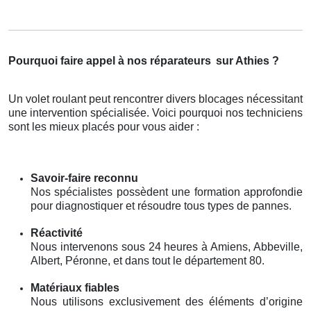
Pourquoi faire appel à nos réparateurs
sur Athies ?
Un volet roulant peut rencontrer divers blocages nécessitant
une intervention spécialisée. Voici pourquoi nos techniciens
sont les mieux placés pour vous aider :
Savoir-faire reconnu
Nos spécialistes possèdent une formation approfondie
pour diagnostiquer et résoudre tous types de pannes.
Réactivité
Nous intervenons sous 24 heures à Amiens, Abbeville,
Albert, Péronne, et dans tout le département 80.
Matériaux fiables
Nous utilisons exclusivement des éléments d’origine