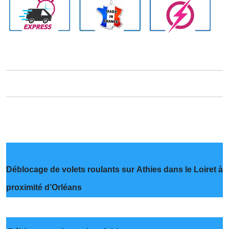
Déblocage de volets roulants sur Athies dans le Loiret à
proximité d’Orléans