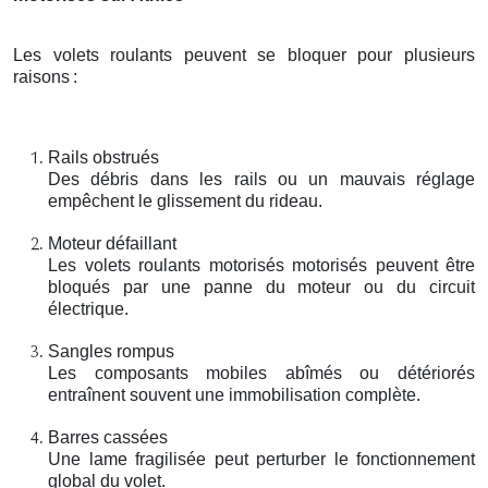
Les volets roulants peuvent se bloquer pour plusieurs
raisons
:
Rails obstrués
Des débris dans les rails ou un mauvais réglage
empêchent le glissement du rideau.
Moteur défaillant
Les volets roulants motorisés motorisés peuvent être
bloqués par une panne du moteur ou du circuit
électrique.
Sangles rompus
Les composants mobiles abîmés ou détériorés
entraînent souvent une immobilisation complète.
Barres cassées
Une lame fragilisée peut perturber le fonctionnement
global du volet.