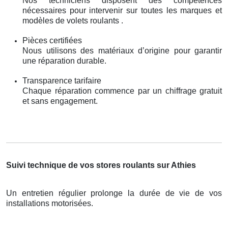
Nos techniciens disposent des compétences
nécessaires pour intervenir sur toutes les marques et
modèles de volets roulants .
Pièces certifiées
Nous utilisons des matériaux d’origine pour garantir
une réparation durable.
Transparence tarifaire
Chaque réparation commence par un chiffrage gratuit
et sans engagement.
Suivi technique de vos stores roulants sur Athies
Un entretien régulier prolonge la durée de vie de vos
installations motorisées.