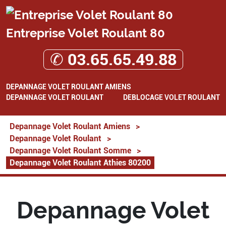
Entreprise Volet Roulant 80
✆ 03.65.65.49.88
DEPANNAGE VOLET ROULANT AMIENS
DEPANNAGE VOLET ROULANT
DEBLOCAGE VOLET ROULANT
Depannage Volet Roulant Amiens
>
Depannage Volet Roulant
>
Depannage Volet Roulant Somme
>
Depannage Volet Roulant Athies 80200
Depannage Volet