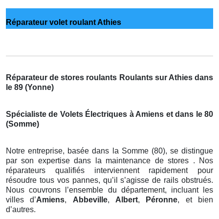
Réparateur volet roulant Athies
Réparateur de stores roulants Roulants sur Athies dans
le 89 (Yonne)
Spécialiste de Volets Électriques à Amiens et dans le 80
(Somme)
Notre entreprise, basée dans la Somme (80), se distingue
par son expertise dans la maintenance de stores . Nos
réparateurs qualifiés interviennent rapidement pour
résoudre tous vos pannes, qu’il s’agisse de rails obstrués.
Nous couvrons l’ensemble du département, incluant les
villes d’
Amiens
,
Abbeville
,
Albert
,
Péronne
, et bien
d’autres.