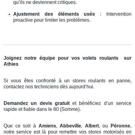
qu’ils ne deviennent critiques.
Ajustement des éléments usés
: Intervention
proactive pour limiter les problèmes.
Joignez notre équipe pour vos volets roulants
sur
Athies
Si vous êtes confronté à un stores roulants en panne,
contactez nos techniciens dès aujourd’hui.
Demandez un devis gratuit
et bénéficiez d’un service
rapide et fiable dans le 80 (Somme).
Que ce soit à
Amiens
,
Abbeville
,
Albert
, ou
Péronne
,
notre service est là pour remettre vos stores motorisés en