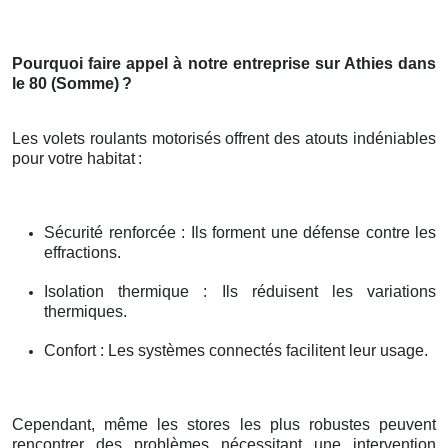
Pourquoi faire appel à notre entreprise sur Athies dans
le 80 (Somme)
?
Les volets roulants motorisés offrent des atouts indéniables
pour votre habitat
:
Sécurité renforcée : Ils forment une défense contre les
effractions.
Isolation thermique : Ils réduisent les variations
thermiques.
Confort : Les systèmes connectés facilitent leur usage.
Cependant, même les stores les plus robustes peuvent
rencontrer des problèmes nécessitant une intervention