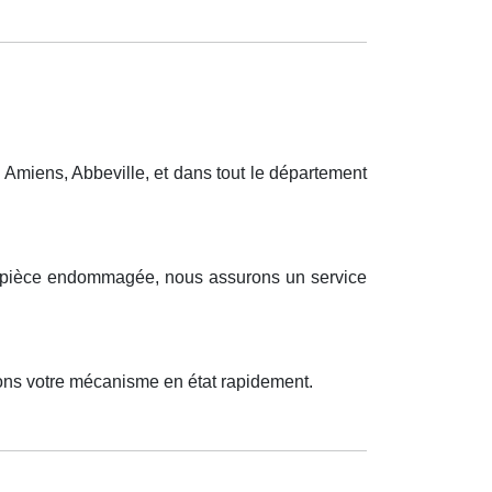
Amiens, Abbeville, et dans tout le département
ne pièce endommagée, nous assurons un service
tons votre mécanisme en état rapidement.