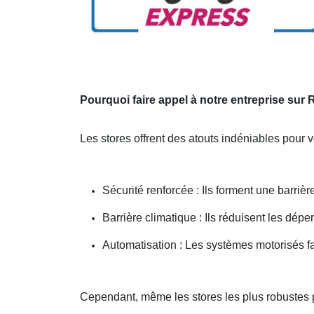
Pourquoi faire appel à notre entreprise sur
Les stores offrent des atouts indéniables pour 
Sécurité renforcée : Ils forment une barriè
Barrière climatique : Ils réduisent les dépe
Automatisation : Les systèmes motorisés fac
Cependant, même les stores les plus robustes 