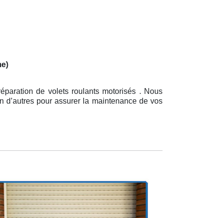
me)
éparation de volets roulants motorisés . Nous
en d’autres pour assurer la maintenance de vos