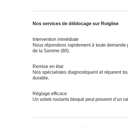
Nos services de déblocage sur Roiglise
Intervention immédiate
Nous répondons rapidement à toute demande pou
de la Somme (80).
Remise en état
Nos spécialistes diagnostiquent et réparent 
durable.
Réglage efficace
Un volets roulants bloqué peut provenir d’un r