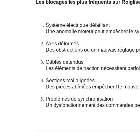
Les blocages les plus fréquents sur Roiglis
Système électrique défaillant
Une anomalie moteur peut empêcher le sys
Axes déformés
Des obstructions ou un mauvais réglage pe
Câbles détendus
Les éléments de traction nécessitent parf
Sections mal alignées
Des pièces abîmées empêchent le mouveme
Problèmes de synchronisation
Un dysfonctionnement des commandes peut 