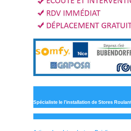
Spécialiste le
l'installation de Stores Roulan