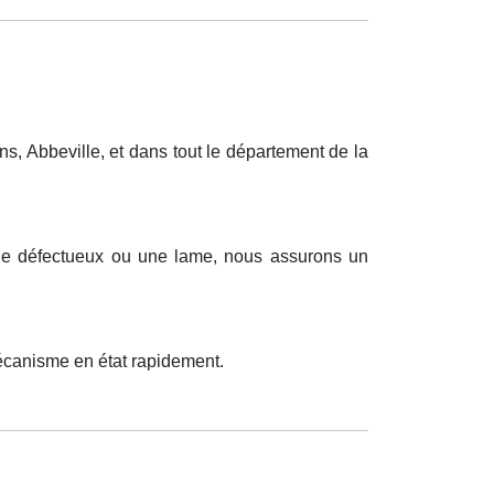
, Abbeville, et dans tout le département de la
lage défectueux ou une lame, nous assurons un
mécanisme en état rapidement.