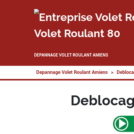
Volet Roulant 80
DEPANNAGE VOLET ROULANT AMIENS
Depannage Volet Roulant Amiens
>
Debloca
Deblocag