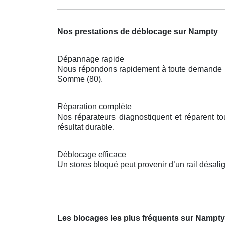
Nos prestations de déblocage sur Nampty
Dépannage rapide
Nous répondons rapidement à toute demande pou
Somme (80).
Réparation complète
Nos réparateurs diagnostiquent et réparent t
résultat durable.
Déblocage efficace
Un stores bloqué peut provenir d’un rail désal
Les blocages les plus fréquents sur Nampty