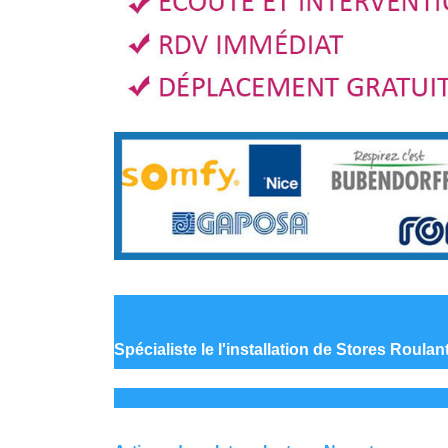
Spécialiste le
l'installation de Stores Roula