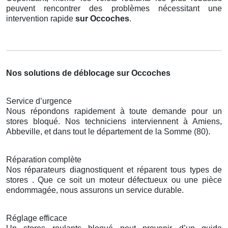
peuvent rencontrer des problèmes nécessitant une
intervention rapide
sur Occoches
.
Nos solutions de déblocage sur Occoches
Service d’urgence
Nous répondons rapidement à toute demande pour un
stores bloqué. Nos techniciens interviennent à Amiens,
Abbeville, et dans tout le département de la Somme (80).
Réparation complète
Nos réparateurs diagnostiquent et réparent tous types de
stores . Que ce soit un moteur défectueux ou une pièce
endommagée, nous assurons un service durable.
Réglage efficace