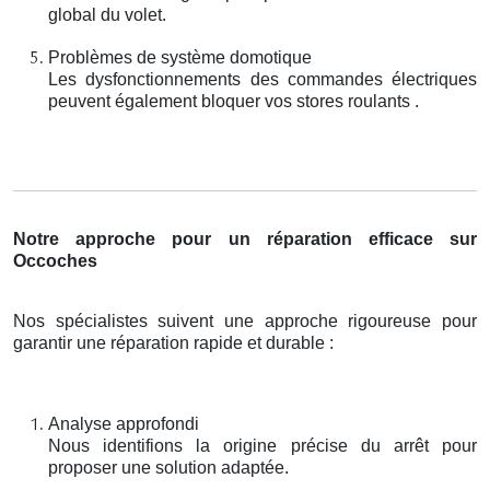
global du volet.
Problèmes de système domotique
Les dysfonctionnements des commandes électriques
peuvent également bloquer vos stores roulants .
Notre approche pour un réparation efficace sur
Occoches
Nos spécialistes suivent une approche rigoureuse pour
garantir une réparation rapide et durable :
Analyse approfondi
Nous identifions la origine précise du arrêt pour
proposer une solution adaptée.