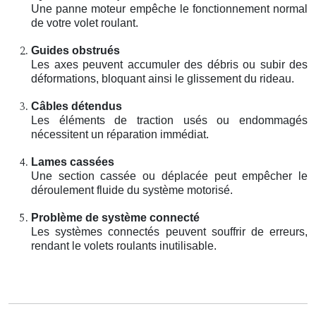
Une panne moteur empêche le fonctionnement normal
de votre volet roulant.
Guides obstrués
Les axes peuvent accumuler des débris ou subir des
déformations, bloquant ainsi le glissement du rideau.
Câbles détendus
Les éléments de traction usés ou endommagés
nécessitent un réparation immédiat.
Lames cassées
Une section cassée ou déplacée peut empêcher le
déroulement fluide du système motorisé.
Problème de système connecté
Les systèmes connectés peuvent souffrir de erreurs,
rendant le volets roulants inutilisable.