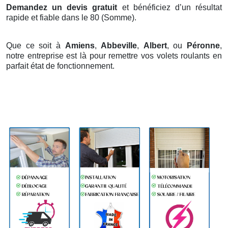
Demandez un devis gratuit
et bénéficiez d’un résultat
rapide et fiable dans le 80 (Somme).
Que ce soit à
Amiens
,
Abbeville
,
Albert
, ou
Péronne
,
notre entreprise est là pour remettre vos volets roulants en
parfait état de fonctionnement.