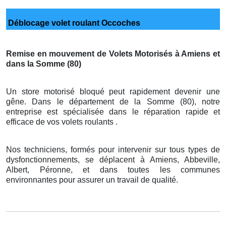
Déblocage volet roulant Occoches
Remise en mouvement de Volets Motorisés à Amiens et
dans la Somme (80)
Un store motorisé bloqué peut rapidement devenir une
gêne. Dans le département de la Somme (80), notre
entreprise est spécialisée dans le réparation rapide et
efficace de vos volets roulants .
Nos techniciens, formés pour intervenir sur tous types de
dysfonctionnements, se déplacent à Amiens, Abbeville,
Albert, Péronne, et dans toutes les communes
environnantes pour assurer un travail de qualité.