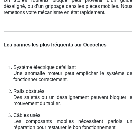
Un stores roulants bloqué peut provenir d’un guide
désaligné, ou d’un grippage dans les pièces mobiles. Nous
remettons votre mécanisme en état rapidement.
Les pannes les plus fréquents sur Occoches
Système électrique défaillant
Une anomalie moteur peut empêcher le système de
fonctionner correctement.
Rails obstrués
Des saletés ou un désalignement peuvent bloquer le
mouvement du tablier.
Câbles usés
Les composants mobiles nécessitent parfois un
réparation pour restaurer le bon fonctionnement.