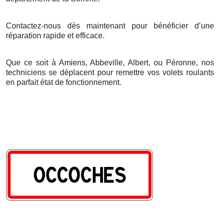
Contactez-nous dès maintenant pour bénéficier d’une
réparation rapide et efficace.
Que ce soit à Amiens, Abbeville, Albert, ou Péronne, nos
techniciens se déplacent pour remettre vos volets roulants
en parfait état de fonctionnement.