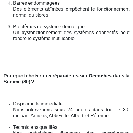
Barres endommagées
Des éléments abîmées empêchent le fonctionnement
normal du stores .
Problèmes de système domotique
Un dysfonctionnement des systèmes connectés peut
rendre le système inutilisable.
Pourquoi choisir nos réparateurs sur Occoches dans la
Somme (80)
?
Disponibilité immédiate
Nous intervenons sous 24 heures dans tout le 80,
incluant Amiens, Abbeville, Albert, et Péronne.
Techniciens qualifiés