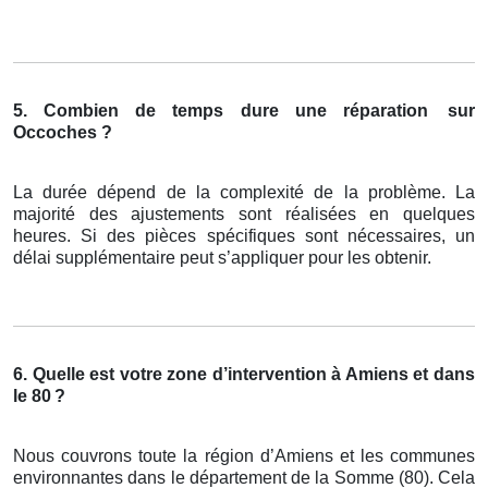
5. Combien de temps dure une réparation
sur
Occoches ?
La durée dépend de la complexité de la problème. La
majorité des ajustements sont réalisées en quelques
heures. Si des pièces spécifiques sont nécessaires, un
délai supplémentaire peut s’appliquer pour les obtenir.
6. Quelle est votre zone d’intervention à Amiens et dans
le 80
?
Nous couvrons toute la région d’Amiens et les communes
environnantes dans le département de la Somme (80). Cela