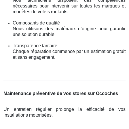
Nos techniciens disposent des compétences
nécessaires pour intervenir sur toutes les marques et
modèles de volets roulants .
Composants de qualité
Nous utilisons des matériaux d’origine pour garantir
une solution durable.
Transparence tarifaire
Chaque réparation commence par un estimation gratuit
et sans engagement.
Maintenance préventive de vos stores sur Occoches
Un entretien régulier prolonge la efficacité de vos
installations motorisées.