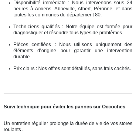
Disponibilité immédiate : Nous intervenons sous 24
heures à Amiens, Abbeville, Albert, Péronne, et dans
toutes les communes du département 80.
Techniciens qualifiés : Notre équipe est formée pour
diagnostiquer et résoudre tous types de problèmes.
Pièces certifiées : Nous utilisons uniquement des
éléments d’origine pour garantir une intervention
durable.
Prix clairs : Nos offres sont détaillés, sans frais cachés.
Suivi technique pour éviter les pannes sur Occoches
Un entretien régulier prolonge la durée de vie de vos stores
roulants .