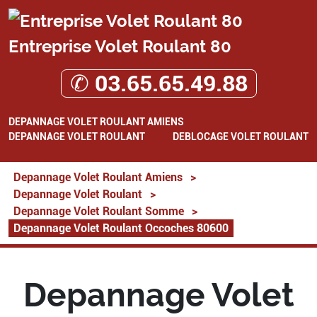
Entreprise Volet Roulant 80
✆ 03.65.65.49.88
DEPANNAGE VOLET ROULANT AMIENS
DEPANNAGE VOLET ROULANT
DEBLOCAGE VOLET ROULANT
Depannage Volet Roulant Amiens
>
Depannage Volet Roulant
>
Depannage Volet Roulant Somme
>
Depannage Volet Roulant Occoches 80600
Depannage Volet