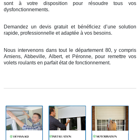
sont
à
votre disposition pour r
é
soudre tous vos
dysfonctionnements.
Demandez un devis gratuit et bénéficiez d’une solution
rapide, professionnelle et adaptée à vos besoins.
Nous intervenons dans tout le département 80, y compris
Amiens, Abbeville, Albert, et Péronne, pour remettre vos
volets roulants en parfait état de fonctionnement.