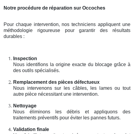
Notre procédure de réparation sur Occoches
Pour chaque intervention, nos techniciens appliquent une
méthodologie rigoureuse pour garantir des résultats
durables :
Inspection
Nous identifions la origine exacte du blocage grâce à
des outils spécialisés.
Remplacement des pièces défectueux
Nous intervenons sur les câbles, les lames ou tout
autre pièce nécessitant une intervention.
Nettoyage
Nous éliminons les débris et appliquons des
traitements préventifs pour éviter les pannes futurs.
Validation finale