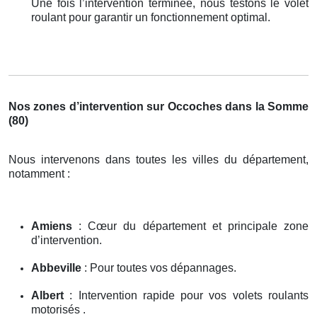
Une fois l’intervention terminée, nous testons le volet
roulant pour garantir un fonctionnement optimal.
Nos zones d’intervention sur Occoches dans la Somme
(80)
Nous intervenons dans toutes les villes du département,
notamment :
Amiens
: Cœur du département et principale zone
d’intervention.
Abbeville
: Pour toutes vos dépannages.
Albert
: Intervention rapide pour vos volets roulants
motorisés .