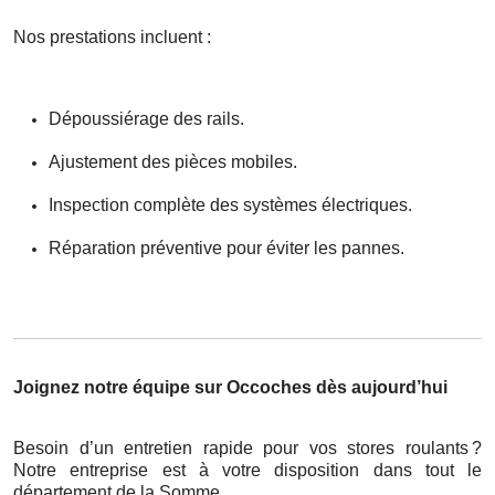
Nos prestations incluent :
Dépoussiérage des rails.
Ajustement des pièces mobiles.
Inspection complète des systèmes électriques.
Réparation préventive pour éviter les pannes.
Joignez notre équipe sur Occoches dès aujourd’hui
Besoin d’un entretien rapide pour vos stores roulants
?
Notre entreprise est
à
votre disposition dans tout le
d
é
partement de la Somme.