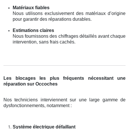
Matériaux fiables
Nous utilisons exclusivement des matériaux d’origine
pour garantir des réparations durables.
Estimations claires
Nous fournissons des chiffrages détaillés avant chaque
intervention, sans frais cachés.
Les blocages les plus fréquents nécessitant une
réparation sur Occoches
Nos techniciens interviennent sur une large gamme de
dysfonctionnements, notamment :
Système électrique défaillant