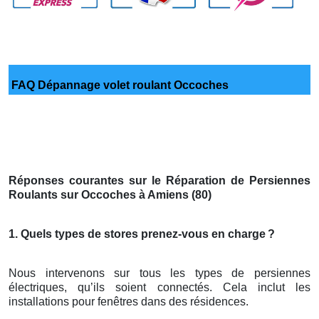
FAQ Dépannage volet roulant Occoches
Réponses courantes sur le Réparation de Persiennes
Roulants sur Occoches à Amiens (80)
1. Quels types de stores prenez-vous en charge
?
Nous intervenons sur tous les types de persiennes
électriques, qu’ils soient connectés. Cela inclut les
installations pour fenêtres dans des résidences.