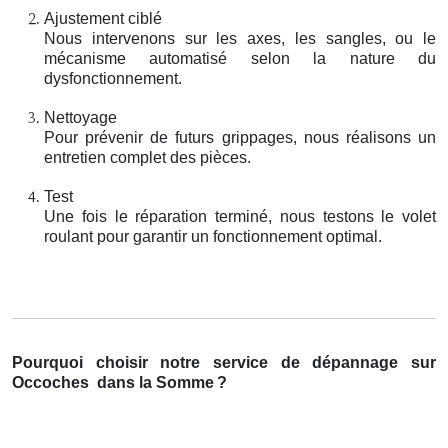
Ajustement ciblé
Nous intervenons sur les axes, les sangles, ou le
mécanisme automatisé selon la nature du
dysfonctionnement.
Nettoyage
Pour prévenir de futurs grippages, nous réalisons un
entretien complet des pièces.
Test
Une fois le réparation terminé, nous testons le volet
roulant pour garantir un fonctionnement optimal.
Pourquoi choisir notre service de dépannage sur
Occoches
dans la Somme
?