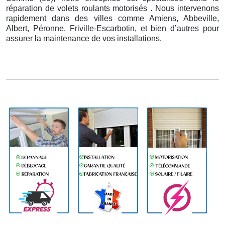
réparation de volets roulants motorisés . Nous intervenons
rapidement dans des villes comme Amiens, Abbeville,
Albert, Péronne, Friville-Escarbotin, et bien d’autres pour
assurer la maintenance de vos installations.