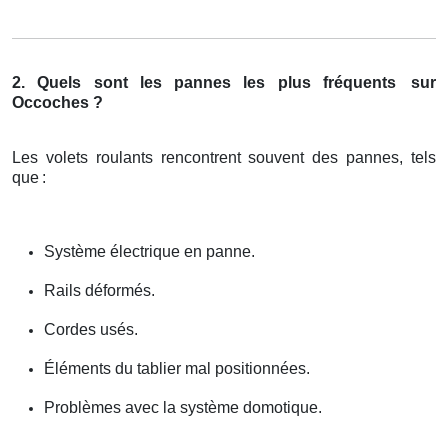
2. Quels sont les pannes les plus fréquents
sur
Occoches ?
Les volets roulants rencontrent souvent des pannes, tels
que
:
Système électrique en panne.
Rails déformés.
Cordes usés.
Éléments du tablier mal positionnées.
Problèmes avec la système domotique.