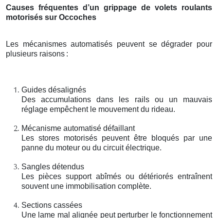
Causes fréquentes d’un grippage de volets roulants
motorisés sur Occoches
Les mécanismes automatisés peuvent se dégrader pour
plusieurs raisons
:
Guides désalignés
Des accumulations dans les rails ou un mauvais
réglage empêchent le mouvement du rideau.
Mécanisme automatisé défaillant
Les stores motorisés peuvent être bloqués par une
panne du moteur ou du circuit électrique.
Sangles détendus
Les pièces support abîmés ou détériorés entraînent
souvent une immobilisation complète.
Sections cassées
Une lame mal alignée peut perturber le fonctionnement