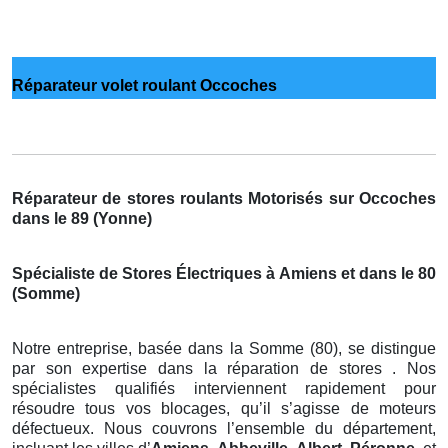
Réparateur volet roulant Occoches
Réparateur de stores roulants Motorisés sur Occoches
dans le 89 (Yonne)
Spécialiste de Stores Électriques à Amiens et dans le 80
(Somme)
Notre entreprise, basée dans la Somme (80), se distingue
par son expertise dans la réparation de stores . Nos
spécialistes qualifiés interviennent rapidement pour
résoudre tous vos blocages, qu’il s’agisse de moteurs
défectueux. Nous couvrons l’ensemble du département,