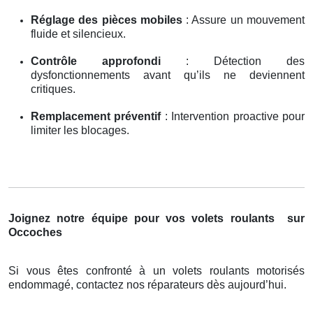
Réglage des pièces mobiles
: Assure un mouvement
fluide et silencieux.
Contrôle approfondi
: Détection des
dysfonctionnements avant qu’ils ne deviennent
critiques.
Remplacement préventif
: Intervention proactive pour
limiter les blocages.
Joignez notre équipe pour vos volets roulants
sur
Occoches
Si vous êtes confronté à un volets roulants motorisés
endommagé, contactez nos réparateurs dès aujourd’hui.