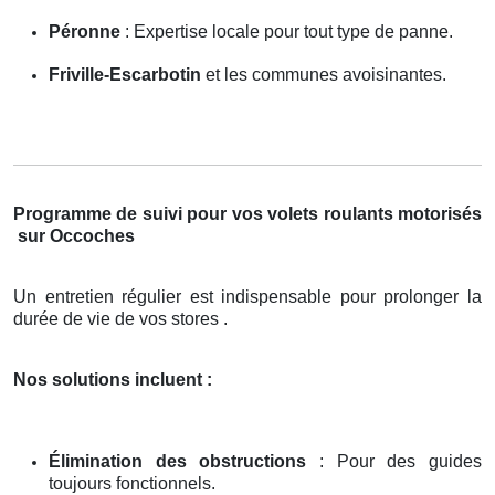
Péronne
: Expertise locale pour tout type de panne.
Friville-Escarbotin
et les communes avoisinantes.
Programme de suivi pour vos volets roulants motorisés
sur Occoches
Un entretien régulier est indispensable pour prolonger la
durée de vie de vos stores .
Nos solutions incluent :
Élimination des obstructions
: Pour des guides
toujours fonctionnels.