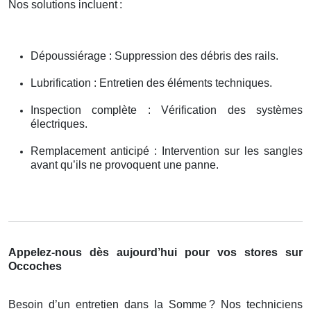
Nos solutions incluent
:
Dépoussiérage : Suppression des débris des rails.
Lubrification : Entretien des éléments techniques.
Inspection complète : Vérification des systèmes
électriques.
Remplacement anticipé : Intervention sur les sangles
avant qu’ils ne provoquent une panne.
Appelez-nous dès aujourd’hui pour vos stores sur
Occoches
Besoin d’un entretien dans la Somme
? Nos techniciens