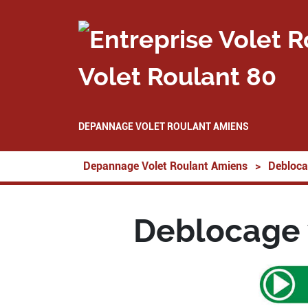
Volet Roulant 80
DEPANNAGE VOLET ROULANT AMIENS
Depannage Volet Roulant Amiens
>
Debloca
Deblocage 