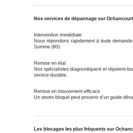
Nos services de dépannage sur Ochancour
Intervention immédiate
Nous répondons rapidement à toute demande po
Somme (80).
Remise en état
Nos spécialistes diagnostiquent et réparent t
service durable.
Remise en mouvement efficace
Un stores bloqué peut provenir d’un guide désa
Les blocages les plus fréquents sur Ochanc