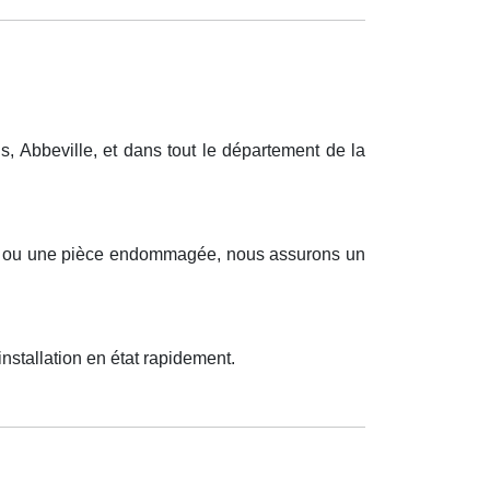
 Abbeville, et dans tout le département de la
ueux ou une pièce endommagée, nous assurons un
nstallation en état rapidement.