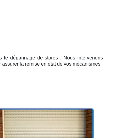
ns le dépannage de stores . Nous intervenons
ur assurer la remise en état de vos mécanismes.