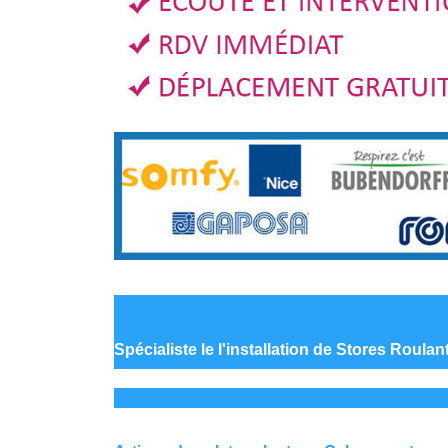
Spécialiste le
l'installation de Stores Roula