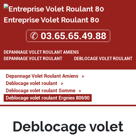
Entreprise Volet Roulant 80
✆ 03.65.65.49.88
DEPANNAGE VOLET ROULANT AMIENS
DEPANNAGE VOLET ROULANT
DEBLOCAGE VOLET ROULANT
Depannage Volet Roulant Amiens
>
Deblocage volet roulant
>
Deblocage volet roulant Somme
>
Deblocage volet roulant Ergnies 80690
Deblocage volet