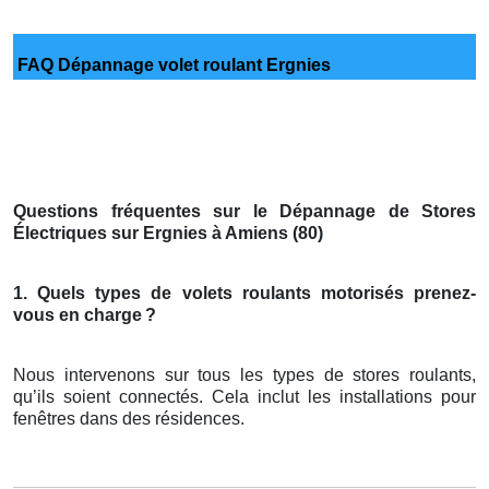
FAQ Dépannage volet roulant Ergnies
Questions fréquentes sur le Dépannage de Stores
Électriques sur Ergnies à Amiens (80)
1. Quels types de volets roulants motorisés prenez-
vous en charge
?
Nous intervenons sur tous les types de stores roulants,
qu’ils soient connectés. Cela inclut les installations pour
fenêtres dans des résidences.