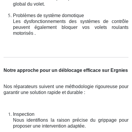
global du volet.
Problèmes de système domotique
Les dysfonctionnements des systèmes de contrôle
peuvent également bloquer vos volets roulants
motorisés .
Notre approche pour un déblocage efficace sur Ergnies
Nos réparateurs suivent une méthodologie rigoureuse pour
garantir une solution rapide et durable :
Inspection
Nous identifions la raison précise du grippage pour
proposer une intervention adaptée.