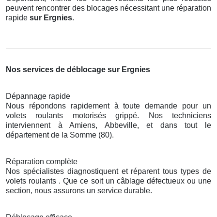
peuvent rencontrer des blocages nécessitant une réparation
rapide
sur Ergnies
.
Nos services de déblocage sur Ergnies
Dépannage rapide
Nous répondons rapidement à toute demande pour un
volets roulants motorisés grippé. Nos techniciens
interviennent à Amiens, Abbeville, et dans tout le
département de la Somme (80).
Réparation complète
Nos spécialistes diagnostiquent et réparent tous types de
volets roulants . Que ce soit un câblage défectueux ou une
section, nous assurons un service durable.