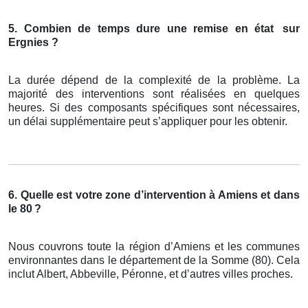
5. Combien de temps dure une remise en état
sur
Ergnies ?
La durée dépend de la complexité de la problème. La
majorité des interventions sont réalisées en quelques
heures. Si des composants spécifiques sont nécessaires,
un délai supplémentaire peut s’appliquer pour les obtenir.
6. Quelle est votre zone d’intervention à Amiens et dans
le 80
?
Nous couvrons toute la région d’Amiens et les communes
environnantes dans le département de la Somme (80). Cela
inclut Albert, Abbeville, Péronne, et d’autres villes proches.