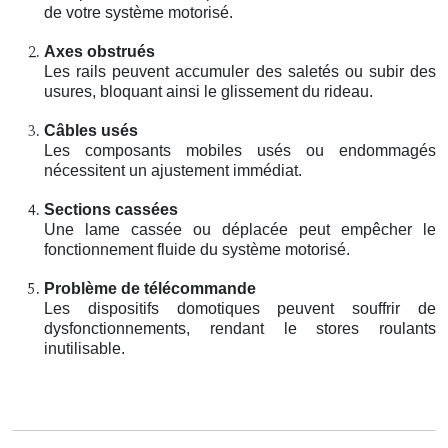
de votre système motorisé.
Axes obstrués
Les rails peuvent accumuler des saletés ou subir des
usures, bloquant ainsi le glissement du rideau.
Câbles usés
Les composants mobiles usés ou endommagés
nécessitent un ajustement immédiat.
Sections cassées
Une lame cassée ou déplacée peut empêcher le
fonctionnement fluide du système motorisé.
Problème de télécommande
Les dispositifs domotiques peuvent souffrir de
dysfonctionnements, rendant le stores roulants
inutilisable.