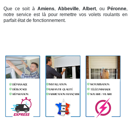
Que ce soit à
Amiens
,
Abbeville
,
Albert
, ou
Péronne
,
notre service est là pour remettre vos volets roulants en
parfait état de fonctionnement.