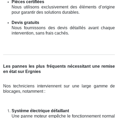
Pièces certifiées
Nous utilisons exclusivement des éléments d’origine
pour garantir des solutions durables.
Devis gratuits
Nous fournissons des devis détaillés avant chaque
intervention, sans frais cachés.
Les pannes les plus fréquents nécessitant une remise
en état sur Ergnies
Nos techniciens interviennent sur une large gamme de
blocages, notamment :
Système électrique défaillant
Une panne moteur empêche le fonctionnement normal