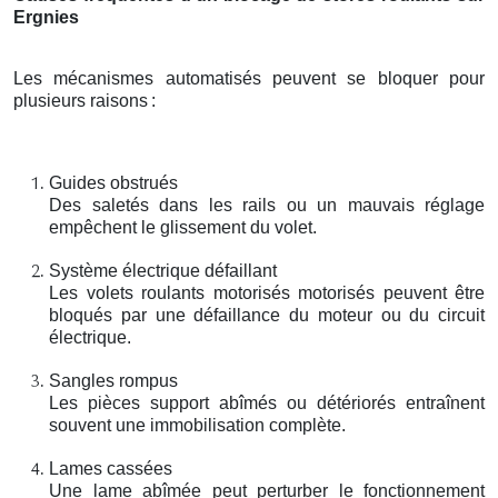
Ergnies
Les mécanismes automatisés peuvent se bloquer pour
plusieurs raisons
:
Guides obstrués
Des saletés dans les rails ou un mauvais réglage
empêchent le glissement du volet.
Système électrique défaillant
Les volets roulants motorisés motorisés peuvent être
bloqués par une défaillance du moteur ou du circuit
électrique.
Sangles rompus
Les pièces support abîmés ou détériorés entraînent
souvent une immobilisation complète.
Lames cassées
Une lame abîmée peut perturber le fonctionnement