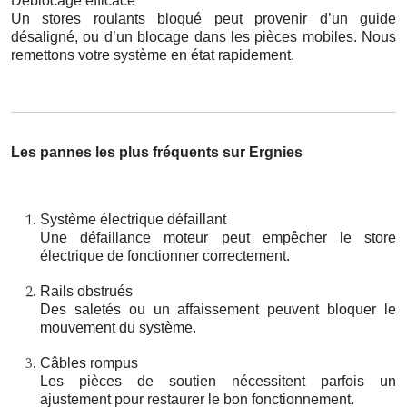
Déblocage efficace
Un stores roulants bloqué peut provenir d’un guide
désaligné, ou d’un blocage dans les pièces mobiles. Nous
remettons votre système en état rapidement.
Les pannes les plus fréquents sur Ergnies
Système électrique défaillant
Une défaillance moteur peut empêcher le store
électrique de fonctionner correctement.
Rails obstrués
Des saletés ou un affaissement peuvent bloquer le
mouvement du système.
Câbles rompus
Les pièces de soutien nécessitent parfois un
ajustement pour restaurer le bon fonctionnement.