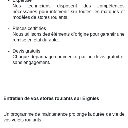
Expertise
Nos techniciens disposent des compétences
nécessaires pour intervenir sur toutes les marques et
modèles de stores roulants .
Pièces certifiées
Nous utilisons des éléments d’origine pour garantir une
remise en état durable.
Devis gratuits
Chaque dépannage commence par un devis gratuit et
sans engagement.
Entretien de vos stores roulants sur Ergnies
Un programme de maintenance prolonge la durée de vie de
vos volets roulants.