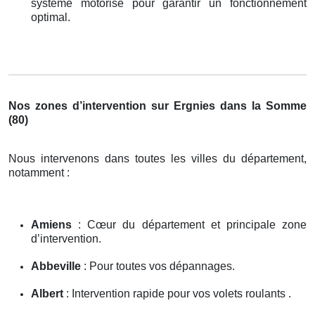
système motorisé pour garantir un fonctionnement
optimal.
Nos zones d’intervention sur Ergnies dans la Somme
(80)
Nous intervenons dans toutes les villes du département,
notamment :
Amiens
: Cœur du département et principale zone
d’intervention.
Abbeville
: Pour toutes vos dépannages.
Albert
: Intervention rapide pour vos volets roulants .