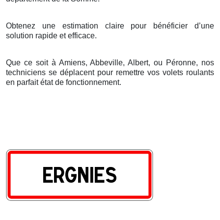
Obtenez une estimation claire pour bénéficier d’une
solution rapide et efficace.
Que ce soit à Amiens, Abbeville, Albert, ou Péronne, nos
techniciens se déplacent pour remettre vos volets roulants
en parfait état de fonctionnement.