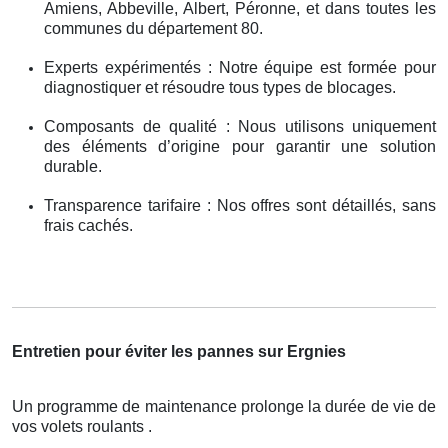
Amiens, Abbeville, Albert, Péronne, et dans toutes les
communes du département 80.
Experts expérimentés : Notre équipe est formée pour
diagnostiquer et résoudre tous types de blocages.
Composants de qualité : Nous utilisons uniquement
des éléments d’origine pour garantir une solution
durable.
Transparence tarifaire : Nos offres sont détaillés, sans
frais cachés.
Entretien pour éviter les pannes sur Ergnies
Un programme de maintenance prolonge la durée de vie de
vos volets roulants .