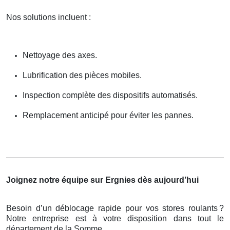
Nos solutions incluent :
Nettoyage des axes.
Lubrification des pièces mobiles.
Inspection complète des dispositifs automatisés.
Remplacement anticipé pour éviter les pannes.
Joignez notre équipe sur Ergnies dès aujourd’hui
Besoin d’un déblocage rapide pour vos stores roulants
?
Notre entreprise est
à
votre disposition dans tout le
d
é
partement de la Somme.