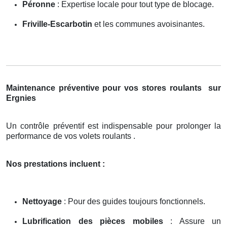
Péronne
: Expertise locale pour tout type de blocage.
Friville-Escarbotin
et les communes avoisinantes.
Maintenance préventive pour vos stores roulants
sur
Ergnies
Un contrôle préventif est indispensable pour prolonger la
performance de vos volets roulants .
Nos prestations incluent :
Nettoyage
: Pour des guides toujours fonctionnels.
Lubrification des pièces mobiles
: Assure un