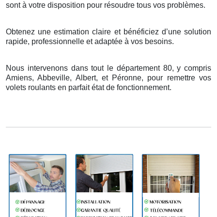
sont
à
votre disposition pour r
é
soudre tous vos probl
è
mes.
Obtenez une estimation claire et bénéficiez d’une solution
rapide, professionnelle et adaptée à vos besoins.
Nous intervenons dans tout le département 80, y compris
Amiens, Abbeville, Albert, et Péronne, pour remettre vos
volets roulants en parfait état de fonctionnement.