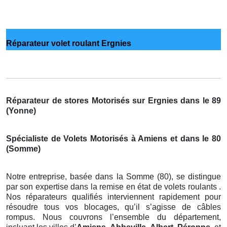
Réparateur volet roulant Ergnies
Réparateur de stores Motorisés sur Ergnies dans le 89
(Yonne)
Spécialiste de Volets Motorisés à Amiens et dans le 80
(Somme)
Notre entreprise, basée dans la Somme (80), se distingue
par son expertise dans la remise en état de volets roulants .
Nos réparateurs qualifiés interviennent rapidement pour
résoudre tous vos blocages, qu’il s’agisse de câbles
rompus. Nous couvrons l’ensemble du département,