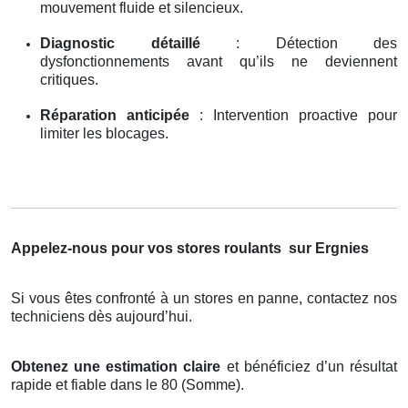
mouvement fluide et silencieux.
Diagnostic détaillé
: Détection des
dysfonctionnements avant qu’ils ne deviennent
critiques.
Réparation anticipée
: Intervention proactive pour
limiter les blocages.
Appelez-nous pour vos stores roulants
sur Ergnies
Si vous êtes confronté à un stores en panne, contactez nos
techniciens dès aujourd’hui.
Obtenez une estimation claire
et bénéficiez d’un résultat
rapide et fiable dans le 80 (Somme).