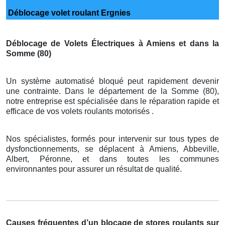
Déblocage volet roulant Ergnies
Déblocage de Volets Électriques à Amiens et dans la
Somme (80)
Un système automatisé bloqué peut rapidement devenir
une contrainte. Dans le département de la Somme (80),
notre entreprise est spécialisée dans le réparation rapide et
efficace de vos volets roulants motorisés .
Nos spécialistes, formés pour intervenir sur tous types de
dysfonctionnements, se déplacent à Amiens, Abbeville,
Albert, Péronne, et dans toutes les communes
environnantes pour assurer un résultat de qualité.
Causes fréquentes d’un blocage de stores roulants sur