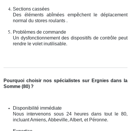
Sections cassées
Des éléments abîmées empêchent le déplacement
normal du stores roulants .
Problèmes de commande
Un dysfonctionnement des dispositifs de contrôle peut
rendre le volet inutilisable.
Pourquoi choisir nos spécialistes sur Ergnies dans la
Somme (80)
?
Disponibilité immédiate
Nous intervenons sous 24 heures dans tout le 80,
incluant Amiens, Abbeville, Albert, et Péronne.