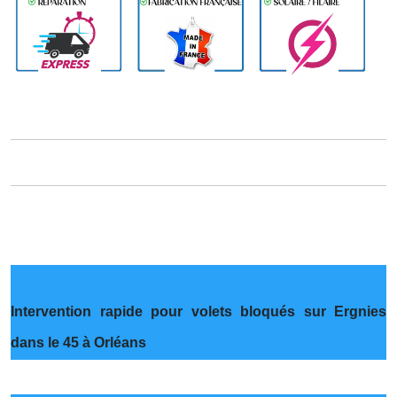
Intervention rapide pour volets bloqués sur Ergnies
dans le 45 à Orléans