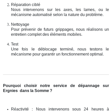
Réparation ciblé
Nous intervenons sur les axes, les lames, ou le
mécanisme automatisé selon la nature du problème.
Nettoyage
Pour prévenir de futurs grippages, nous réalisons un
entretien complet des éléments mobiles.
Test
Une fois le déblocage terminé, nous testons le
mécanisme pour garantir un fonctionnement optimal.
Pourquoi choisir notre service de dépannage sur
Ergnies
dans la Somme
?
Réactivité : Nous intervenons sous 24 heures à