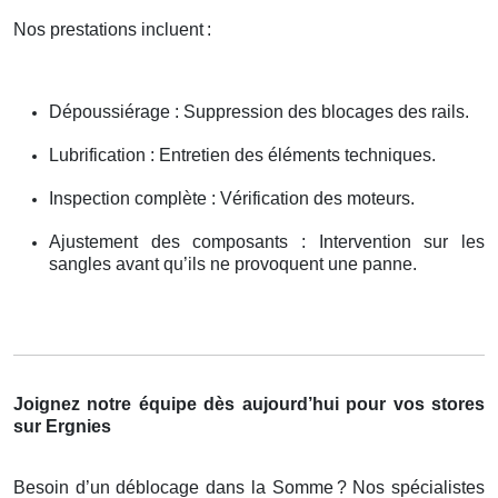
Nos prestations incluent
:
Dépoussiérage : Suppression des blocages des rails.
Lubrification : Entretien des éléments techniques.
Inspection complète : Vérification des moteurs.
Ajustement des composants : Intervention sur les
sangles avant qu’ils ne provoquent une panne.
Joignez notre équipe dès aujourd’hui pour vos stores
sur Ergnies
Besoin d’un déblocage dans la Somme
? Nos sp
é
cialistes