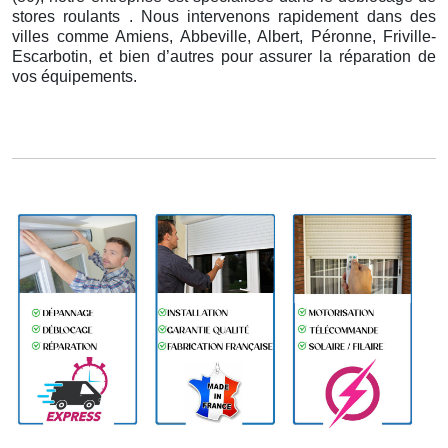
stores roulants . Nous intervenons rapidement dans des
villes comme Amiens, Abbeville, Albert, Péronne, Friville-
Escarbotin, et bien d’autres pour assurer la réparation de
vos équipements.