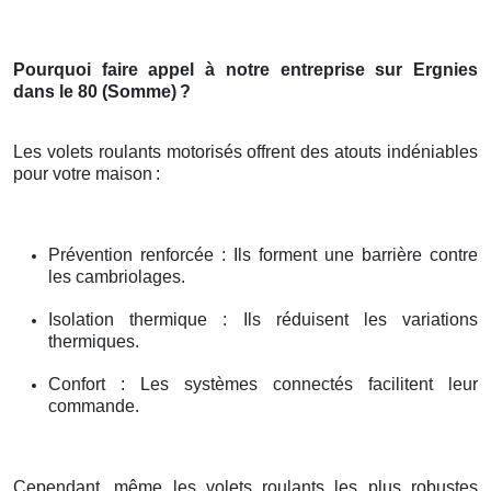
Pourquoi faire appel à notre entreprise sur Ergnies
dans le 80 (Somme)
?
Les volets roulants motorisés offrent des atouts indéniables
pour votre maison
:
Prévention renforcée : Ils forment une barrière contre
les cambriolages.
Isolation thermique : Ils réduisent les variations
thermiques.
Confort : Les systèmes connectés facilitent leur
commande.
Cependant, même les volets roulants les plus robustes