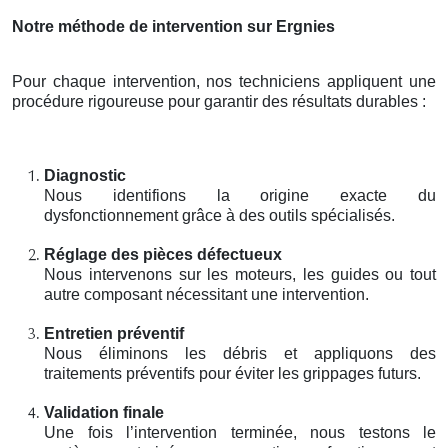
Notre méthode de intervention sur Ergnies
Pour chaque intervention, nos techniciens appliquent une
procédure rigoureuse pour garantir des résultats durables :
Diagnostic
Nous identifions la origine exacte du
dysfonctionnement grâce à des outils spécialisés.
Réglage des pièces défectueux
Nous intervenons sur les moteurs, les guides ou tout
autre composant nécessitant une intervention.
Entretien préventif
Nous éliminons les débris et appliquons des
traitements préventifs pour éviter les grippages futurs.
Validation finale
Une fois l’intervention terminée, nous testons le