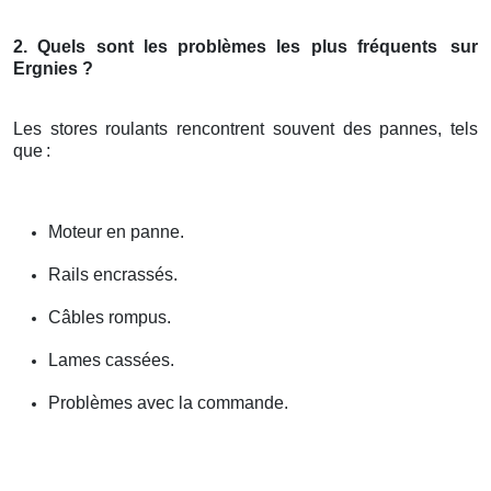
2. Quels sont les problèmes les plus fréquents
sur
Ergnies ?
Les stores roulants rencontrent souvent des pannes, tels
que
:
Moteur en panne.
Rails encrassés.
Câbles rompus.
Lames cassées.
Problèmes avec la commande.