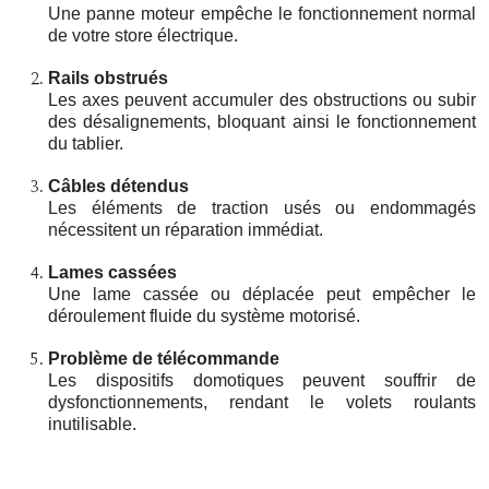
Une panne moteur empêche le fonctionnement normal
de votre store électrique.
Rails obstrués
Les axes peuvent accumuler des obstructions ou subir
des désalignements, bloquant ainsi le fonctionnement
du tablier.
Câbles détendus
Les éléments de traction usés ou endommagés
nécessitent un réparation immédiat.
Lames cassées
Une lame cassée ou déplacée peut empêcher le
déroulement fluide du système motorisé.
Problème de télécommande
Les dispositifs domotiques peuvent souffrir de
dysfonctionnements, rendant le volets roulants
inutilisable.