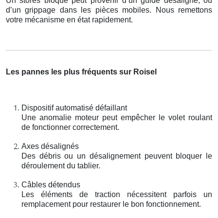
Un stores bloqué peut provenir d’un guide désaligné, ou
d’un grippage dans les pièces mobiles. Nous remettons
votre mécanisme en état rapidement.
Les pannes les plus fréquents sur Roisel
Dispositif automatisé défaillant
Une anomalie moteur peut empêcher le volet roulant
de fonctionner correctement.
Axes désalignés
Des débris ou un désalignement peuvent bloquer le
déroulement du tablier.
Câbles détendus
Les éléments de traction nécessitent parfois un
remplacement pour restaurer le bon fonctionnement.