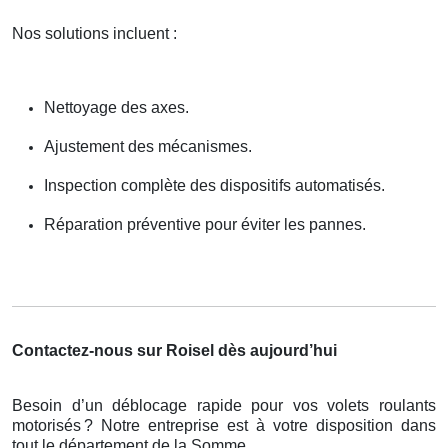
Nos solutions incluent :
Nettoyage des axes.
Ajustement des mécanismes.
Inspection complète des dispositifs automatisés.
Réparation préventive pour éviter les pannes.
Contactez-nous sur Roisel dès aujourd’hui
Besoin d’un déblocage rapide pour vos volets roulants
motorisés
? Notre entreprise est
à
votre disposition dans
tout le d
é
partement de la Somme.