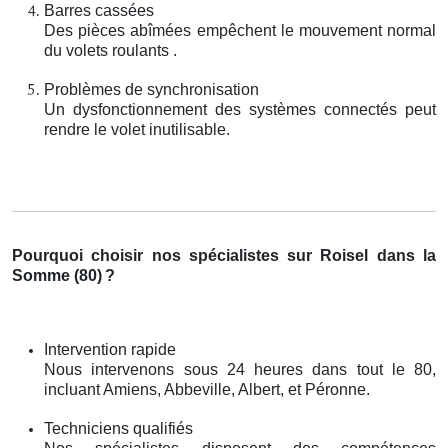
Barres cassées
Des pièces abîmées empêchent le mouvement normal
du volets roulants .
Problèmes de synchronisation
Un dysfonctionnement des systèmes connectés peut
rendre le volet inutilisable.
Pourquoi choisir nos spécialistes sur Roisel dans la
Somme (80)
?
Intervention rapide
Nous intervenons sous 24 heures dans tout le 80,
incluant Amiens, Abbeville, Albert, et Péronne.
Techniciens qualifiés