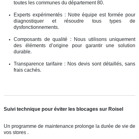
toutes les communes du département 80.
Experts expérimentés : Notre équipe est formée pour
diagnostiquer et résoudre tous types de
dysfonctionnements.
Composants de qualité : Nous utilisons uniquement
des éléments d’origine pour garantir une solution
durable.
Transparence tarifaire : Nos devis sont détaillés, sans
frais cachés.
Suivi technique pour éviter les blocages sur Roisel
Un programme de maintenance prolonge la durée de vie de
vos stores .