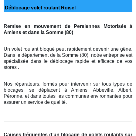
Déblocage volet roulant Roisel
Remise en mouvement de Persiennes Motorisés à
Amiens et dans la Somme (80)
Un volet roulant bloqué peut rapidement devenir une gêne.
Dans le département de la Somme (80), notre entreprise est
spécialisée dans le déblocage rapide et efficace de vos
stores .
Nos réparateurs, formés pour intervenir sur tous types de
blocages, se déplacent à Amiens, Abbeville, Albert,
Péronne, et dans toutes les communes environnantes pour
assurer un service de qualité.
Causes fréquentes d’un blocage de volets roulants sur