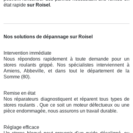
état rapide
sur Roisel
.
Nos solutions de dépannage sur Roisel
Intervention immédiate
Nous répondons rapidement à toute demande pour un
stores roulants grippé. Nos spécialistes interviennent à
Amiens, Abbeville, et dans tout le département de la
Somme (80).
Remise en état
Nos réparateurs diagnostiquent et réparent tous types de
stores roulants . Que ce soit un moteur défectueux ou une
pièce endommagée, nous assurons un travail durable.
Réglage efficace