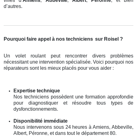
villes d’
Amiens
,
Abbeville
,
Albert
,
Péronne
, et bien
d’autres.
Pourquoi faire appel à nos techniciens
sur Roisel ?
Un volet roulant peut rencontrer divers problèmes
nécessitant une intervention spécialisée. Voici pourquoi nos
réparateurs sont les mieux placés pour vous aider :
Expertise technique
Nos techniciens possèdent une formation approfondie
pour diagnostiquer et résoudre tous types de
dysfonctionnements.
Disponibilité immédiate
Nous intervenons sous 24 heures à Amiens, Abbeville,
Albert, Péronne, et dans tout le département 80.