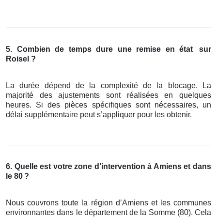
5. Combien de temps dure une remise en état
sur
Roisel ?
La durée dépend de la complexité de la blocage. La
majorité des ajustements sont réalisées en quelques
heures. Si des pièces spécifiques sont nécessaires, un
délai supplémentaire peut s’appliquer pour les obtenir.
6. Quelle est votre zone d’intervention à Amiens et dans
le 80
?
Nous couvrons toute la région d’Amiens et les communes
environnantes dans le département de la Somme (80). Cela