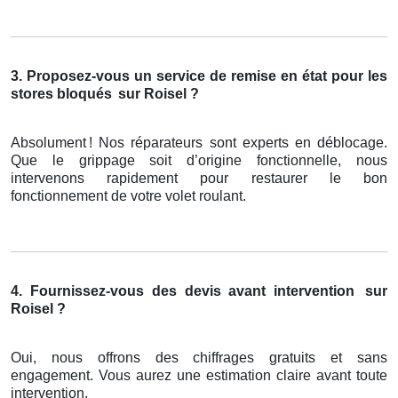
3. Proposez-vous un service de remise en état pour les
stores bloqués
sur Roisel ?
Absolument
! Nos r
é
parateurs sont experts en d
é
blocage.
Que le grippage soit d
’
origine fonctionnelle, nous
intervenons rapidement pour restaurer le bon
fonctionnement de votre volet roulant.
4. Fournissez-vous des devis avant intervention
sur
Roisel ?
Oui, nous offrons des chiffrages gratuits et sans
engagement. Vous aurez une estimation claire avant toute
intervention.