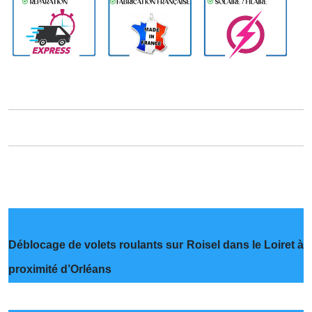
Déblocage de volets roulants sur Roisel dans le Loiret à
proximité d’Orléans