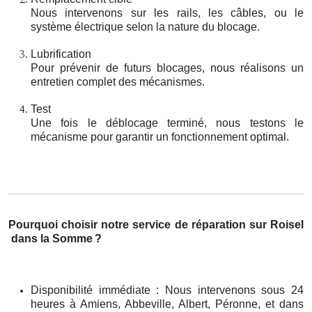
Nous intervenons sur les rails, les câbles, ou le
système électrique selon la nature du blocage.
Lubrification
Pour prévenir de futurs blocages, nous réalisons un
entretien complet des mécanismes.
Test
Une fois le déblocage terminé, nous testons le
mécanisme pour garantir un fonctionnement optimal.
Pourquoi choisir notre service de réparation sur Roisel
dans la Somme
?
Disponibilité immédiate : Nous intervenons sous 24
heures à Amiens, Abbeville, Albert, Péronne, et dans