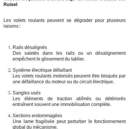
Roisel
Les volets roulants peuvent se dégrader pour plusieurs
raisons
:
Rails désalignés
Des saletés dans les rails ou un désalignement
empêchent le glissement du tablier.
Système électrique défaillant
Les volets roulants motorisés peuvent être bloqués par
une défaillance du moteur ou du circuit électrique.
Sangles usés
Les éléments de traction abîmés ou détériorés
entraînent souvent une immobilisation complète.
Sections endommagées
Une lame fragilisée peut perturber le fonctionnement
global du mécanisme.