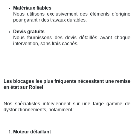
Matériaux fiables
Nous utilisons exclusivement des éléments d’origine
pour garantir des travaux durables.
Devis gratuits
Nous fournissons des devis détaillés avant chaque
intervention, sans frais cachés.
Les blocages les plus fréquents nécessitant une remise
en état sur Roisel
Nos spécialistes interviennent sur une large gamme de
dysfonctionnements, notamment :
Moteur défaillant