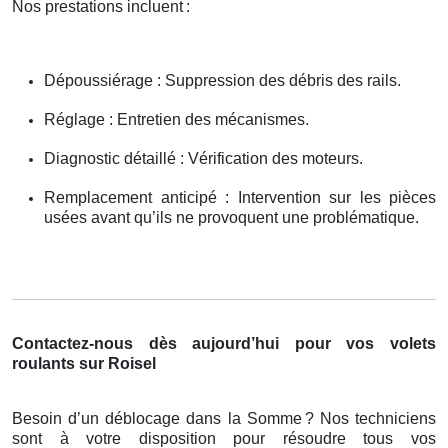
Nos prestations incluent
:
Dépoussiérage : Suppression des débris des rails.
Réglage : Entretien des mécanismes.
Diagnostic détaillé : Vérification des moteurs.
Remplacement anticipé : Intervention sur les pièces
usées avant qu’ils ne provoquent une problématique.
Contactez-nous dès aujourd’hui pour vos volets
roulants sur Roisel
Besoin d’un déblocage dans la Somme
? Nos techniciens
sont
à
votre disposition pour r
é
soudre tous vos