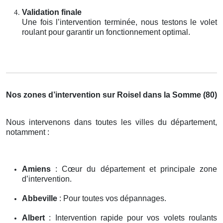
Validation finale
Une fois l’intervention terminée, nous testons le volet
roulant pour garantir un fonctionnement optimal.
Nos zones d’intervention sur Roisel dans la Somme (80)
Nous intervenons dans toutes les villes du département,
notamment :
Amiens
: Cœur du département et principale zone
d’intervention.
Abbeville
: Pour toutes vos dépannages.
Albert
: Intervention rapide pour vos volets roulants