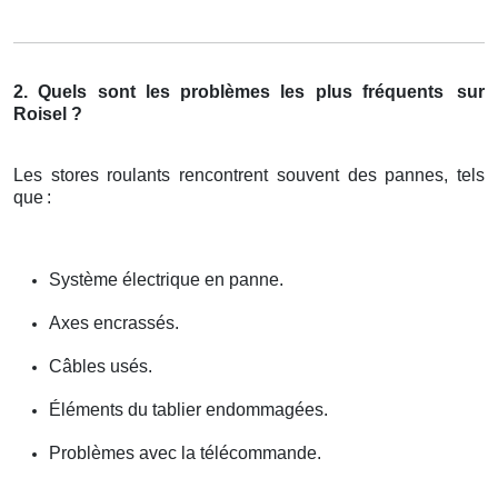
2. Quels sont les problèmes les plus fréquents
sur
Roisel ?
Les stores roulants rencontrent souvent des pannes, tels
que
:
Système électrique en panne.
Axes encrassés.
Câbles usés.
Éléments du tablier endommagées.
Problèmes avec la télécommande.