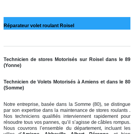
Réparateur volet roulant Roisel
Technicien de stores Motorisés sur Roisel dans le 89
(Yonne)
Technicien de Volets Motorisés à Amiens et dans le 80
(Somme)
Notre entreprise, basée dans la Somme (80), se distingue
par son expertise dans la maintenance de stores roulants .
Nos techniciens qualifiés interviennent rapidement pour
résoudre tous vos pannes, qu’il s’agisse de câbles rompus.
Nous couvrons l’ensemble du département, incluant les