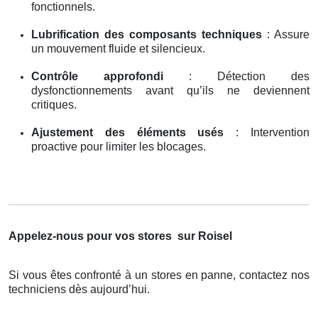
fonctionnels.
Lubrification des composants techniques
: Assure
un mouvement fluide et silencieux.
Contrôle approfondi
: Détection des
dysfonctionnements avant qu’ils ne deviennent
critiques.
Ajustement des éléments usés
: Intervention
proactive pour limiter les blocages.
Appelez-nous pour vos stores
sur Roisel
Si vous êtes confronté à un stores en panne, contactez nos
techniciens dès aujourd’hui.