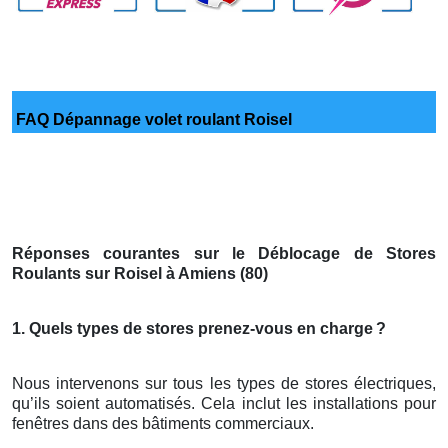
FAQ Dépannage volet roulant Roisel
Réponses courantes sur le Déblocage de Stores
Roulants sur Roisel à Amiens (80)
1. Quels types de stores prenez-vous en charge
?
Nous intervenons sur tous les types de stores électriques,
qu’ils soient automatisés. Cela inclut les installations pour
fenêtres dans des bâtiments commerciaux.