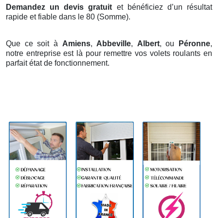
Demandez un devis gratuit
et bénéficiez d’un résultat
rapide et fiable dans le 80 (Somme).
Que ce soit à
Amiens
,
Abbeville
,
Albert
, ou
Péronne
,
notre entreprise est là pour remettre vos volets roulants en
parfait état de fonctionnement.