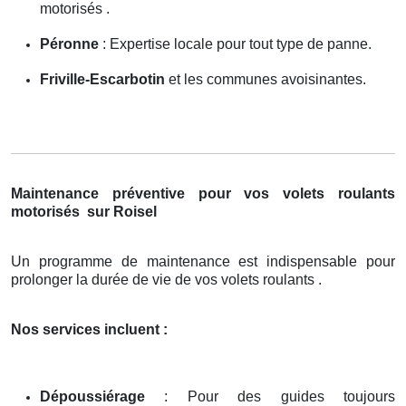
motorisés .
Péronne
: Expertise locale pour tout type de panne.
Friville-Escarbotin
et les communes avoisinantes.
Maintenance préventive pour vos volets roulants
motorisés
sur Roisel
Un programme de maintenance est indispensable pour
prolonger la durée de vie de vos volets roulants .
Nos services incluent :
Dépoussiérage
: Pour des guides toujours