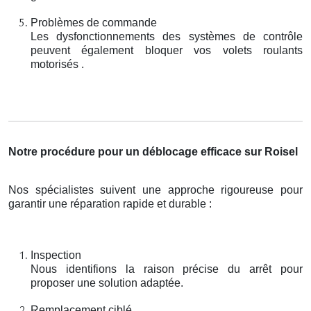
Problèmes de commande
Les dysfonctionnements des systèmes de contrôle
peuvent également bloquer vos volets roulants
motorisés .
Notre procédure pour un déblocage efficace sur Roisel
Nos spécialistes suivent une approche rigoureuse pour
garantir une réparation rapide et durable :
Inspection
Nous identifions la raison précise du arrêt pour
proposer une solution adaptée.
Remplacement ciblé