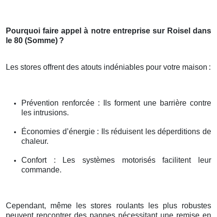
Pourquoi faire appel à notre entreprise sur Roisel dans
le 80 (Somme)
?
Les stores offrent des atouts indéniables pour votre maison
:
Prévention renforcée : Ils forment une barrière contre
les intrusions.
Économies d’énergie : Ils réduisent les déperditions de
chaleur.
Confort : Les systèmes motorisés facilitent leur
commande.
Cependant, même les stores roulants les plus robustes
peuvent rencontrer des pannes nécessitant une remise en