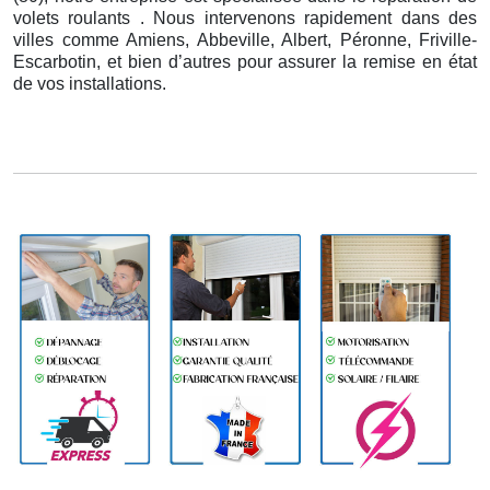
volets roulants . Nous intervenons rapidement dans des
villes comme Amiens, Abbeville, Albert, Péronne, Friville-
Escarbotin, et bien d’autres pour assurer la remise en état
de vos installations.