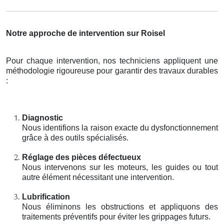
Notre approche de intervention sur Roisel
Pour chaque intervention, nos techniciens appliquent une
méthodologie rigoureuse pour garantir des travaux durables
:
Diagnostic
Nous identifions la raison exacte du dysfonctionnement
grâce à des outils spécialisés.
Réglage des pièces défectueux
Nous intervenons sur les moteurs, les guides ou tout
autre élément nécessitant une intervention.
Lubrification
Nous éliminons les obstructions et appliquons des
traitements préventifs pour éviter les grippages futurs.