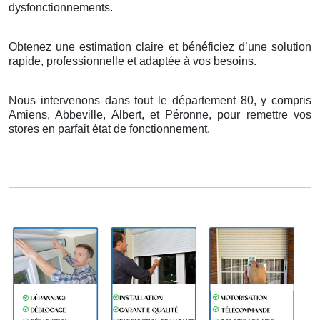
dysfonctionnements.
Obtenez une estimation claire et bénéficiez d’une solution
rapide, professionnelle et adaptée à vos besoins.
Nous intervenons dans tout le département 80, y compris
Amiens, Abbeville, Albert, et Péronne, pour remettre vos
stores en parfait état de fonctionnement.