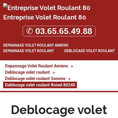
Entreprise Volet Roulant 80
✆ 03.65.65.49.88
DEPANNAGE VOLET ROULANT AMIENS
DEPANNAGE VOLET ROULANT
DEBLOCAGE VOLET ROULANT
Depannage Volet Roulant Amiens
>
Deblocage volet roulant
>
Deblocage volet roulant Somme
>
Deblocage volet roulant Roisel 80240
Deblocage volet