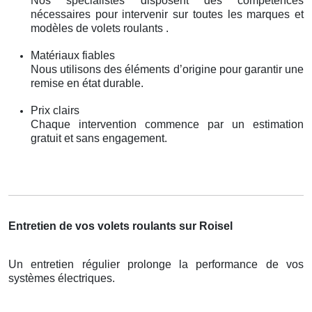
Nos spécialistes disposent des compétences
nécessaires pour intervenir sur toutes les marques et
modèles de volets roulants .
Matériaux fiables
Nous utilisons des éléments d’origine pour garantir une
remise en état durable.
Prix clairs
Chaque intervention commence par un estimation
gratuit et sans engagement.
Entretien de vos volets roulants sur Roisel
Un entretien régulier prolonge la performance de vos
systèmes électriques.