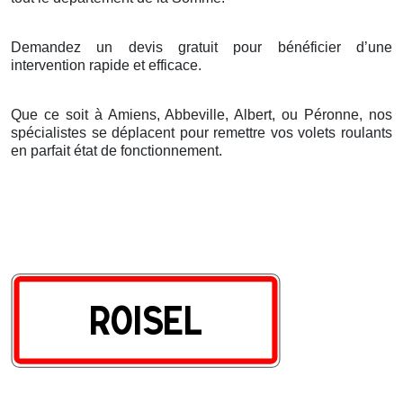
Demandez un devis gratuit pour bénéficier d’une
intervention rapide et efficace.
Que ce soit à Amiens, Abbeville, Albert, ou Péronne, nos
spécialistes se déplacent pour remettre vos volets roulants
en parfait état de fonctionnement.