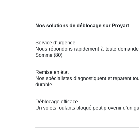
Nos solutions de déblocage sur Proyart
Service d’urgence
Nous répondons rapidement à toute demande po
Somme (80).
Remise en état
Nos spécialistes diagnostiquent et réparent t
durable.
Déblocage efficace
Un volets roulants bloqué peut provenir d’un gu