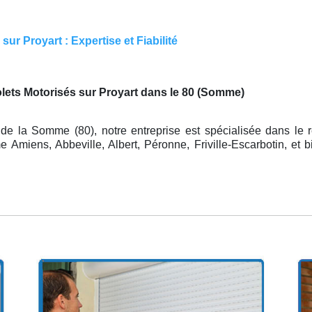
ur Proyart : Expertise et Fiabilité
olets Motorisés sur Proyart dans le 80 (Somme)
de la Somme (80), notre entreprise est spécialisée dans le r
Amiens, Abbeville, Albert, Péronne, Friville-Escarbotin, et b