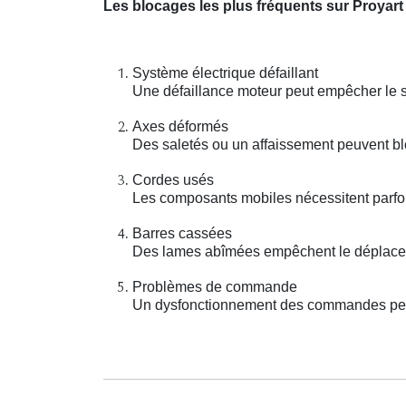
Les blocages les plus fréquents sur Proyart
Système électrique défaillant
Une défaillance moteur peut empêcher le 
Axes déformés
Des saletés ou un affaissement peuvent bl
Cordes usés
Les composants mobiles nécessitent parfoi
Barres cassées
Des lames abîmées empêchent le déplaceme
Problèmes de commande
Un dysfonctionnement des commandes peut 