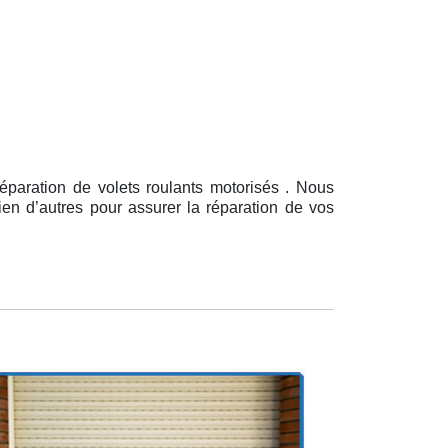
éparation de volets roulants motorisés . Nous
ien d’autres pour assurer la réparation de vos