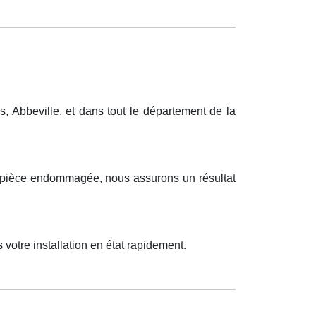
 Abbeville, et dans tout le département de la
ne pièce endommagée, nous assurons un résultat
votre installation en état rapidement.