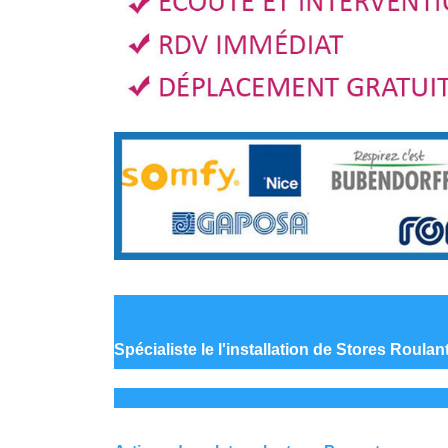
Spécialiste le
l'installation de Stores Roulan