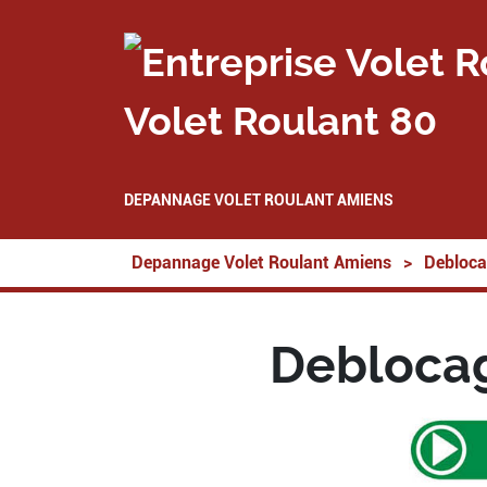
Volet Roulant 80
DEPANNAGE VOLET ROULANT AMIENS
Depannage Volet Roulant Amiens
>
Debloca
Deblocag