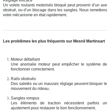
Réglage efficace
Un volets roulants motorisés bloqué peut provenir d’un axe
obstrué, ou d’un blocage dans les sangles. Nous remettons
votre mécanisme en état rapidement.
Les problèmes les plus fréquents sur Mesnil Martinsart
Moteur défaillant
Une anomalie moteur peut empêcher le système de
fonctionner correctement.
Rails obstrués
Des saletés ou un mauvais réglage peuvent bloquer le
mouvement du rideau.
Sangles rompus
Les éléments de traction nécessitent parfois un
ajustement pour restaurer le bon fonctionnement.