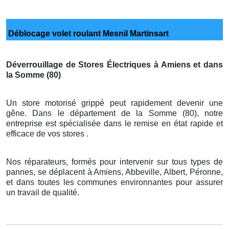
Déblocage volet roulant Mesnil Martinsart
Déverrouillage de Stores Électriques à Amiens et dans
la Somme (80)
Un store motorisé grippé peut rapidement devenir une
gêne. Dans le département de la Somme (80), notre
entreprise est spécialisée dans le remise en état rapide et
efficace de vos stores .
Nos réparateurs, formés pour intervenir sur tous types de
pannes, se déplacent à Amiens, Abbeville, Albert, Péronne,
et dans toutes les communes environnantes pour assurer
un travail de qualité.