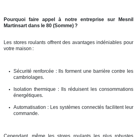
Pourquoi faire appel à notre entreprise sur Mesnil
Martinsart dans le 80 (Somme)
?
Les stores roulants offrent des avantages indéniables pour
votre maison
:
Sécurité renforcée : Ils forment une barrière contre les
cambriolages.
Isolation thermique : Ils réduisent les consommations
énergétiques.
Automatisation : Les systèmes connectés facilitent leur
commande.
Cependant, même les stores roulants les plus robustes