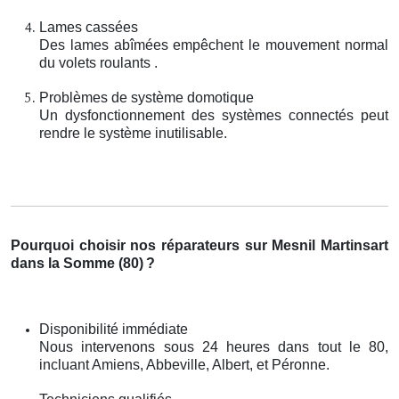
Lames cassées
Des lames abîmées empêchent le mouvement normal
du volets roulants .
Problèmes de système domotique
Un dysfonctionnement des systèmes connectés peut
rendre le système inutilisable.
Pourquoi choisir nos réparateurs sur Mesnil Martinsart
dans la Somme (80)
?
Disponibilité immédiate
Nous intervenons sous 24 heures dans tout le 80,
incluant Amiens, Abbeville, Albert, et Péronne.