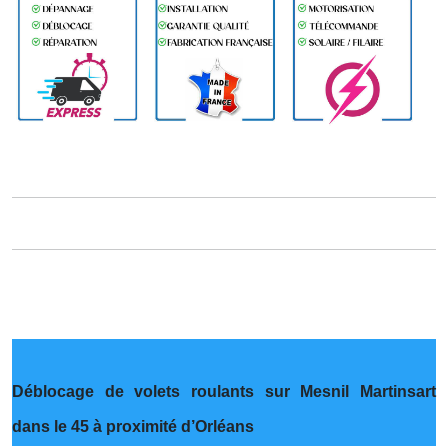
Déblocage de volets roulants sur Mesnil Martinsart
dans le 45 à proximité d’Orléans