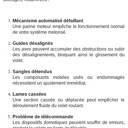
Mécanisme automatisé défaillant
Une panne moteur empêche le fonctionnement normal
de votre système motorisé.
Guides désalignés
Les axes peuvent accumuler des obstructions ou subir
des désalignements, bloquant ainsi le glissement du
volet.
Sangles détendus
Les composants mobiles usés ou endommagés
nécessitent un ajustement immédiat.
Lames cassées
Une section cassée ou déplacée peut empêcher le
déroulement fluide du volet roulant.
Problème de télécommande
Les dispositifs domotiques peuvent souffrir de erreurs,