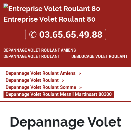
Entreprise Volet Roulant 80
✆ 03.65.65.49.88
DEPANNAGE VOLET ROULANT AMIENS
DEPANNAGE VOLET ROULANT
DEBLOCAGE VOLET ROULANT
Depannage Volet Roulant Amiens
>
Depannage Volet Roulant
>
Depannage Volet Roulant Somme
>
Depannage Volet Roulant Mesnil Martinsart 80300
Depannage Volet