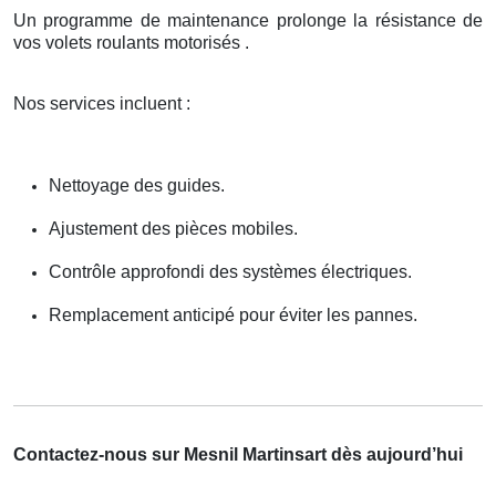
Un programme de maintenance prolonge la résistance de
vos volets roulants motorisés .
Nos services incluent :
Nettoyage des guides.
Ajustement des pièces mobiles.
Contrôle approfondi des systèmes électriques.
Remplacement anticipé pour éviter les pannes.
Contactez-nous sur Mesnil Martinsart dès aujourd’hui