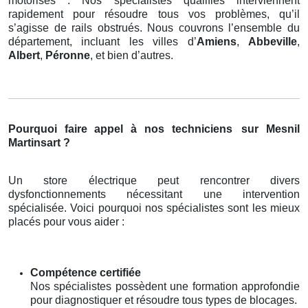
motorisés . Nos spécialistes qualifiés interviennent
rapidement pour résoudre tous vos problèmes, qu’il
s’agisse de rails obstrués. Nous couvrons l’ensemble du
département, incluant les villes d’
Amiens
,
Abbeville
,
Albert
,
Péronne
, et bien d’autres.
Pourquoi faire appel à nos techniciens
sur Mesnil
Martinsart ?
Un store électrique peut rencontrer divers
dysfonctionnements nécessitant une intervention
spécialisée. Voici pourquoi nos spécialistes sont les mieux
placés pour vous aider :
Compétence certifiée
Nos spécialistes possèdent une formation approfondie
pour diagnostiquer et résoudre tous types de blocages.