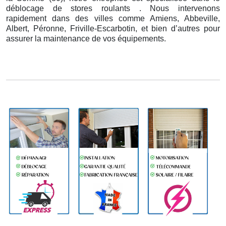
déblocage de stores roulants . Nous intervenons
rapidement dans des villes comme Amiens, Abbeville,
Albert, Péronne, Friville-Escarbotin, et bien d’autres pour
assurer la maintenance de vos équipements.