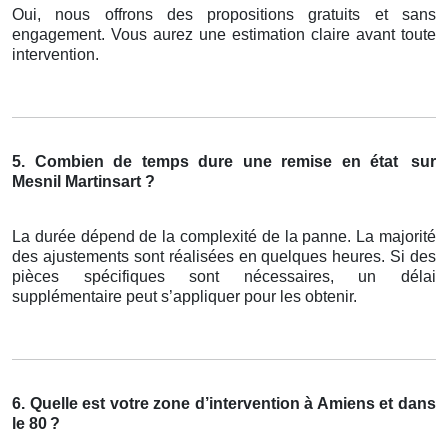
Oui, nous offrons des propositions gratuits et sans
engagement. Vous aurez une estimation claire avant toute
intervention.
5. Combien de temps dure une remise en état
sur
Mesnil Martinsart ?
La durée dépend de la complexité de la panne. La majorité
des ajustements sont réalisées en quelques heures. Si des
pièces spécifiques sont nécessaires, un délai
supplémentaire peut s’appliquer pour les obtenir.
6. Quelle est votre zone d’intervention à Amiens et dans
le 80
?