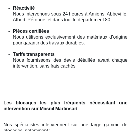
Réactivité
Nous intervenons sous 24 heures à Amiens, Abbeville,
Albert, Péronne, et dans tout le département 80.
Pièces certifiées
Nous utilisons exclusivement des matériaux d’origine
pour garantir des travaux durables.
Tarifs transparents
Nous fournissons des devis détaillés avant chaque
intervention, sans frais cachés.
Les blocages les plus fréquents nécessitant une
intervention sur Mesnil Martinsart
Nos spécialistes interviennent sur une large gamme de
blocages, notamment :