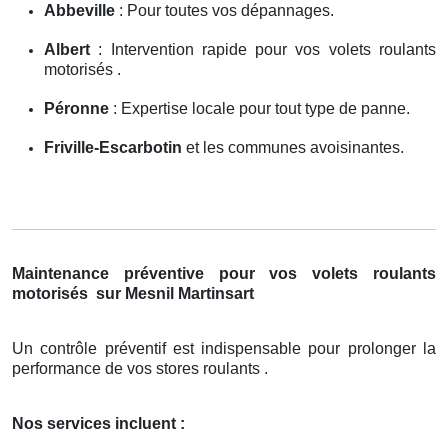
Abbeville
: Pour toutes vos dépannages.
Albert
: Intervention rapide pour vos volets roulants
motorisés .
Péronne
: Expertise locale pour tout type de panne.
Friville-Escarbotin
et les communes avoisinantes.
Maintenance préventive pour vos volets roulants
motorisés
sur Mesnil Martinsart
Un contrôle préventif est indispensable pour prolonger la
performance de vos stores roulants .
Nos services incluent :