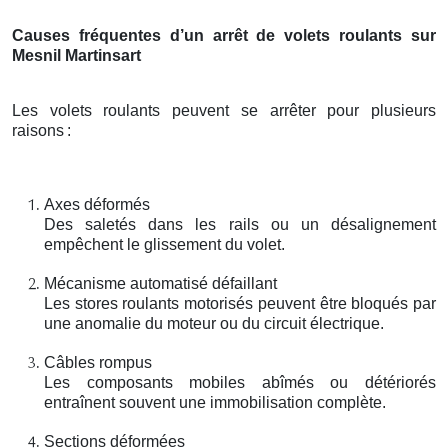
Causes fréquentes d’un arrêt de volets roulants sur
Mesnil Martinsart
Les volets roulants peuvent se arrêter pour plusieurs
raisons
:
Axes déformés
Des saletés dans les rails ou un désalignement
empêchent le glissement du volet.
Mécanisme automatisé défaillant
Les stores roulants motorisés peuvent être bloqués par
une anomalie du moteur ou du circuit électrique.
Câbles rompus
Les composants mobiles abîmés ou détériorés
entraînent souvent une immobilisation complète.
Sections déformées