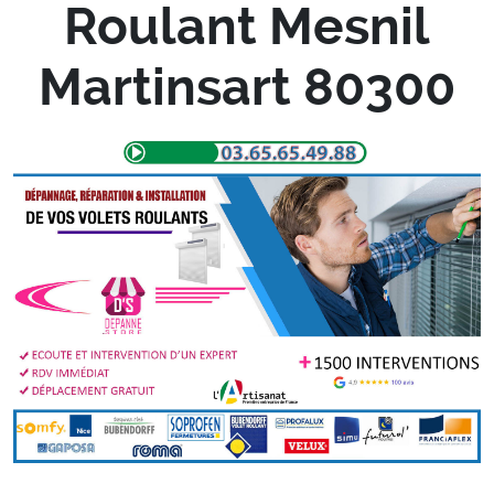
Roulant Mesnil
Martinsart 80300