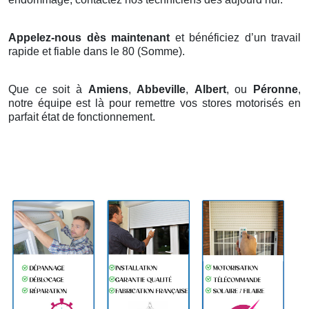
Appelez-nous dès maintenant
et bénéficiez d’un travail
rapide et fiable dans le 80 (Somme).
Que ce soit à
Amiens
,
Abbeville
,
Albert
, ou
Péronne
,
notre équipe est là pour remettre vos stores motorisés en
parfait état de fonctionnement.