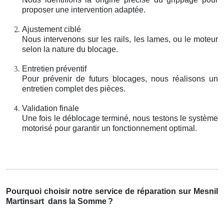
proposer une intervention adaptée.
Ajustement ciblé
Nous intervenons sur les rails, les lames, ou le moteur
selon la nature du blocage.
Entretien préventif
Pour prévenir de futurs blocages, nous réalisons un
entretien complet des pièces.
Validation finale
Une fois le déblocage terminé, nous testons le système
motorisé pour garantir un fonctionnement optimal.
Pourquoi choisir notre service de réparation sur Mesnil
Martinsart
dans la Somme
?