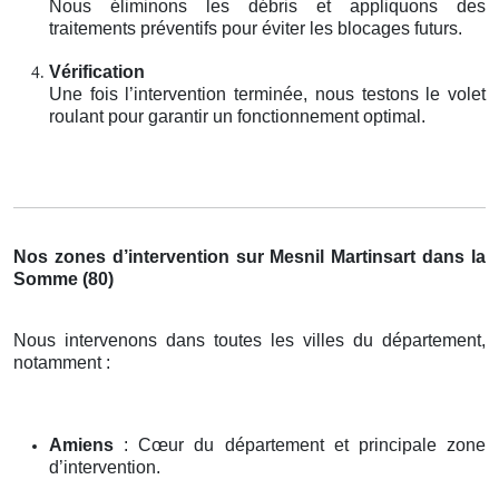
Nous éliminons les débris et appliquons des
traitements préventifs pour éviter les blocages futurs.
Vérification
Une fois l’intervention terminée, nous testons le volet
roulant pour garantir un fonctionnement optimal.
Nos zones d’intervention sur Mesnil Martinsart dans la
Somme (80)
Nous intervenons dans toutes les villes du département,
notamment :
Amiens
: Cœur du département et principale zone
d’intervention.