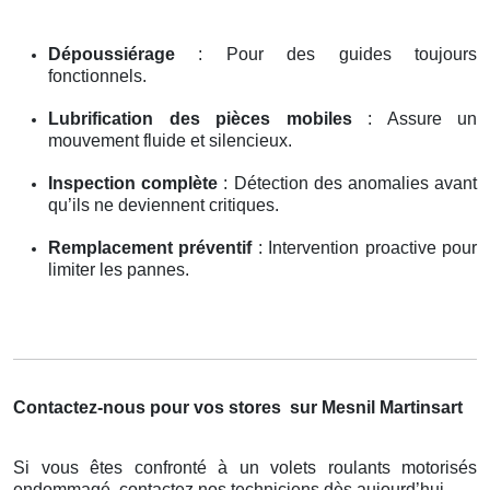
Dépoussiérage
: Pour des guides toujours
fonctionnels.
Lubrification des pièces mobiles
: Assure un
mouvement fluide et silencieux.
Inspection complète
: Détection des anomalies avant
qu’ils ne deviennent critiques.
Remplacement préventif
: Intervention proactive pour
limiter les pannes.
Contactez-nous pour vos stores
sur Mesnil Martinsart
Si vous êtes confronté à un volets roulants motorisés
endommagé, contactez nos techniciens dès aujourd’hui.