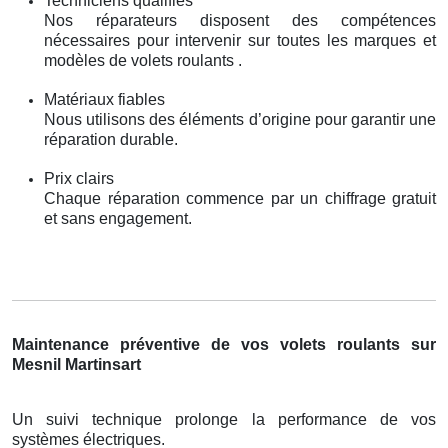
Techniciens qualifiés
Nos réparateurs disposent des compétences
nécessaires pour intervenir sur toutes les marques et
modèles de volets roulants .
Matériaux fiables
Nous utilisons des éléments d’origine pour garantir une
réparation durable.
Prix clairs
Chaque réparation commence par un chiffrage gratuit
et sans engagement.
Maintenance préventive de vos volets roulants sur
Mesnil Martinsart
Un suivi technique prolonge la performance de vos
systèmes électriques.