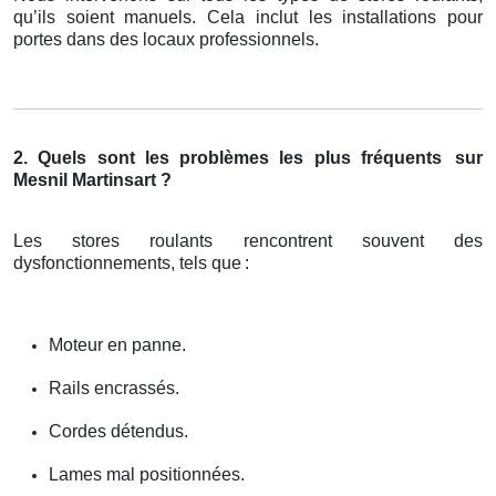
qu’ils soient manuels. Cela inclut les installations pour
portes dans des locaux professionnels.
2. Quels sont les problèmes les plus fréquents
sur
Mesnil Martinsart ?
Les stores roulants rencontrent souvent des
dysfonctionnements, tels que
:
Moteur en panne.
Rails encrassés.
Cordes détendus.
Lames mal positionnées.