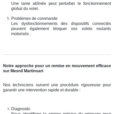
Une lame abîmée peut perturber le fonctionnement
global du volet.
Problèmes de commande
Les dysfonctionnements des dispositifs connectés
peuvent également bloquer vos volets roulants
motorisés .
Notre approche pour un remise en mouvement efficace
sur Mesnil Martinsart
Nos techniciens suivent une procédure rigoureuse pour
garantir une intervention rapide et durable :
Diagnostic
Nous identifions la origine précise du grippage pour