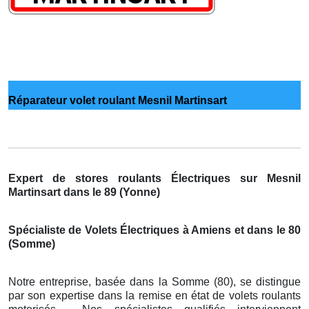
Réparateur volet roulant Mesnil Martinsart
Expert de stores roulants Électriques sur Mesnil
Martinsart dans le 89 (Yonne)
Spécialiste de Volets Électriques à Amiens et dans le 80
(Somme)
Notre entreprise, basée dans la Somme (80), se distingue
par son expertise dans la remise en état de volets roulants