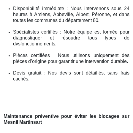
Disponibilité immédiate : Nous intervenons sous 24
heures à Amiens, Abbeville, Albert, Péronne, et dans
toutes les communes du département 80.
Spécialistes certifiés : Notre équipe est formée pour
diagnostiquer et résoudre tous types de
dysfonctionnements.
Pièces certifiées : Nous utilisons uniquement des
pièces d’origine pour garantir une intervention durable.
Devis gratuit : Nos devis sont détaillés, sans frais
cachés.
Maintenance préventive pour éviter les blocages sur
Mesnil Martinsart