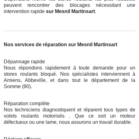
peuvent rencontrer des blocages nécessitant une
intervention rapide
sur Mesnil Martinsart
.
Nos services de réparation sur Mesnil Martinsart
Dépannage rapide
Nous répondons rapidement à toute demande pour un
stores roulants bloqué. Nos spécialistes interviennent à
Amiens, Abbeville, et dans tout le département de la
Somme (80).
Réparation complète
Nos techniciens diagnostiquent et réparent tous types de
volets roulants motorisés . Que ce soit un moteur
défectueux ou une lame, nous assurons un travail durable.