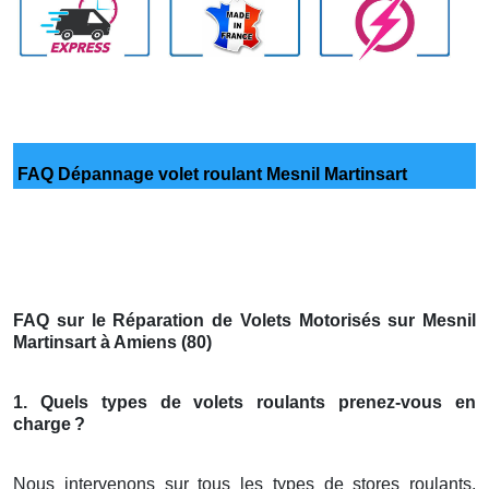
FAQ Dépannage volet roulant Mesnil Martinsart
FAQ sur le Réparation de Volets Motorisés sur Mesnil
Martinsart à Amiens (80)
1. Quels types de volets roulants prenez-vous en
charge
?
Nous intervenons sur tous les types de stores roulants,