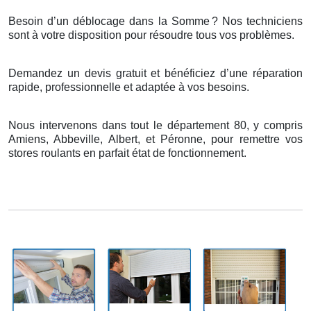
Besoin d’un déblocage dans la Somme
? Nos techniciens
sont
à
votre disposition pour r
é
soudre tous vos probl
è
mes.
Demandez un devis gratuit et bénéficiez d’une réparation
rapide, professionnelle et adaptée à vos besoins.
Nous intervenons dans tout le département 80, y compris
Amiens, Abbeville, Albert, et Péronne, pour remettre vos
stores roulants en parfait état de fonctionnement.