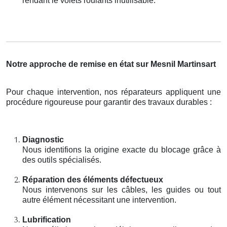
rendant le volets roulants inutilisable.
Notre approche de remise en état sur Mesnil Martinsart
Pour chaque intervention, nos réparateurs appliquent une
procédure rigoureuse pour garantir des travaux durables :
Diagnostic
Nous identifions la origine exacte du blocage grâce à
des outils spécialisés.
Réparation des éléments défectueux
Nous intervenons sur les câbles, les guides ou tout
autre élément nécessitant une intervention.
Lubrification