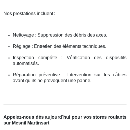
Nos prestations incluent
:
Nettoyage : Suppression des débris des axes.
Réglage : Entretien des éléments techniques.
Inspection complète : Vérification des dispositifs
automatisés.
Réparation préventive : Intervention sur les câbles
avant qu’ils ne provoquent une panne.
Appelez-nous dès aujourd’hui pour vos stores roulants
sur Mesnil Martinsart