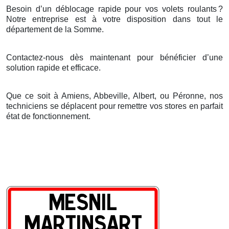
Besoin d’un déblocage rapide pour vos volets roulants
?
Notre entreprise est
à
votre disposition dans tout le
d
é
partement de la Somme.
Contactez-nous dès maintenant pour bénéficier d’une
solution rapide et efficace.
Que ce soit à Amiens, Abbeville, Albert, ou Péronne, nos
techniciens se déplacent pour remettre vos stores en parfait
état de fonctionnement.