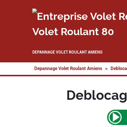
Volet Roulant 80
DEPANNAGE VOLET ROULANT AMIENS
Depannage Volet Roulant Amiens
>
Debloca
Deblocage