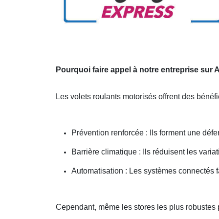
Pourquoi faire appel à notre entreprise sur 
Les volets roulants motorisés offrent des bénéf
Prévention renforcée : Ils forment une défe
Barrière climatique : Ils réduisent les vari
Automatisation : Les systèmes connectés f
Cependant, même les stores les plus robustes 