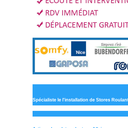
Spécialiste le
l'installation de Stores Roulan