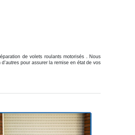
éparation de volets roulants motorisés . Nous
 d’autres pour assurer la remise en état de vos