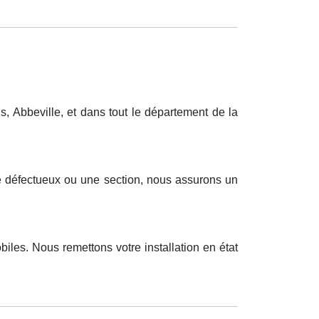
 Abbeville, et dans tout le département de la
ue défectueux ou une section, nous assurons un
iles. Nous remettons votre installation en état