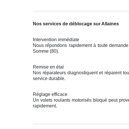
Nos services de déblocage sur Allaines
Intervention immédiate
Nous répondons rapidement à toute demande po
Somme (80).
Remise en état
Nos réparateurs diagnostiquent et réparent to
service durable.
Réglage efficace
Un volets roulants motorisés bloqué peut prove
rapidement.