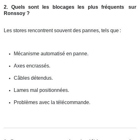
2. Quels sont les blocages les plus fréquents
sur
Ronssoy ?
Les stores rencontrent souvent des pannes, tels que
:
Mécanisme automatisé en panne.
Axes encrassés.
Câbles détendus.
Lames mal positionnées.
Problèmes avec la télécommande.