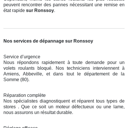
peuvent rencontrer des pannes nécessitant une remise en
état rapide
sur Ronssoy
.
Nos services de dépannage sur Ronssoy
Service d’urgence
Nous répondons rapidement à toute demande pour un
volets roulants bloqué. Nos techniciens interviennent à
Amiens, Abbeville, et dans tout le département de la
Somme (80).
Réparation complète
Nos spécialistes diagnostiquent et réparent tous types de
stores . Que ce soit un moteur défectueux ou une lame,
nous assurons un résultat durable.