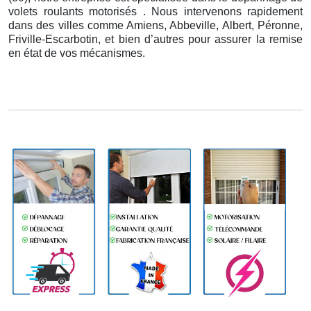
volets roulants motorisés . Nous intervenons rapidement
dans des villes comme Amiens, Abbeville, Albert, Péronne,
Friville-Escarbotin, et bien d’autres pour assurer la remise
en état de vos mécanismes.