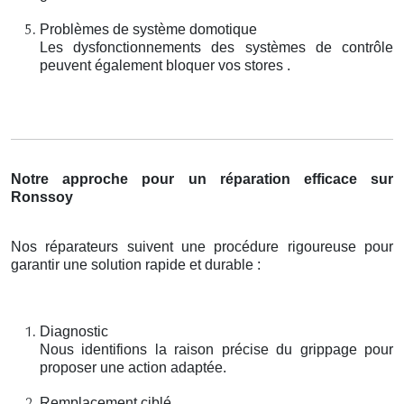
Problèmes de système domotique
Les dysfonctionnements des systèmes de contrôle
peuvent également bloquer vos stores .
Notre approche pour un réparation efficace sur
Ronssoy
Nos réparateurs suivent une procédure rigoureuse pour
garantir une solution rapide et durable :
Diagnostic
Nous identifions la raison précise du grippage pour
proposer une action adaptée.
Remplacement ciblé