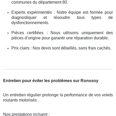
communes du département 80.
Experts expérimentés : Notre équipe est formée pour
diagnostiquer et résoudre tous types de
dysfonctionnements.
Pièces certifiées : Nous utilisons uniquement des
pièces d’origine pour garantir une réparation durable.
Prix clairs : Nos devis sont détaillés, sans frais cachés.
Entretien pour éviter les problèmes sur Ronssoy
Un entretien régulier prolonge la performance de vos volets
roulants motorisés .
Nos prestations incluent :