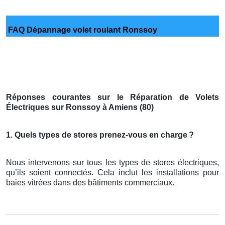
FAQ Dépannage volet roulant Ronssoy
Réponses courantes sur le Réparation de Volets
Électriques sur Ronssoy à Amiens (80)
1. Quels types de stores prenez-vous en charge
?
Nous intervenons sur tous les types de stores électriques,
qu’ils soient connectés. Cela inclut les installations pour
baies vitrées dans des bâtiments commerciaux.