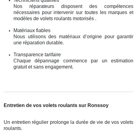
Techniciens qualifiés
Nos réparateurs disposent des compétences
nécessaires pour intervenir sur toutes les marques et
modèles de volets roulants motorisés .
Matériaux fiables
Nous utilisons des matériaux d’origine pour garantir
une réparation durable.
Transparence tarifaire
Chaque dépannage commence par un estimation
gratuit et sans engagement.
Entretien de vos volets roulants sur Ronssoy
Un entretien régulier prolonge la durée de vie de vos volets
roulants.