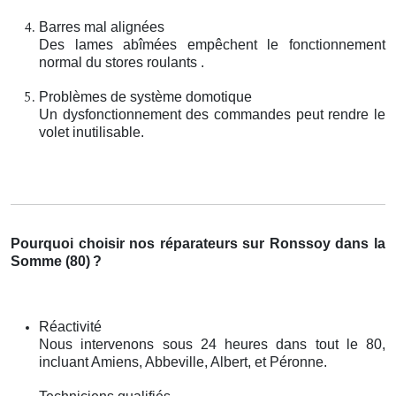
Barres mal alignées
Des lames abîmées empêchent le fonctionnement
normal du stores roulants .
Problèmes de système domotique
Un dysfonctionnement des commandes peut rendre le
volet inutilisable.
Pourquoi choisir nos réparateurs sur Ronssoy dans la
Somme (80)
?
Réactivité
Nous intervenons sous 24 heures dans tout le 80,
incluant Amiens, Abbeville, Albert, et Péronne.