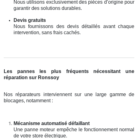
Nous utilisons exclusivement des pièces d’origine pour
garantir des solutions durables.
Devis gratuits
Nous fournissons des devis détaillés avant chaque
intervention, sans frais cachés.
Les pannes les plus fréquents nécessitant une
réparation sur Ronssoy
Nos réparateurs interviennent sur une large gamme de
blocages, notamment :
Mécanisme automatisé défaillant
Une panne moteur empêche le fonctionnement normal
de votre store électrique.