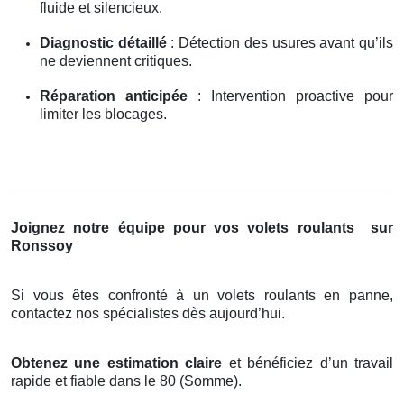
fluide et silencieux.
Diagnostic détaillé
: Détection des usures avant qu’ils
ne deviennent critiques.
Réparation anticipée
: Intervention proactive pour
limiter les blocages.
Joignez notre équipe pour vos volets roulants
sur
Ronssoy
Si vous êtes confronté à un volets roulants en panne,
contactez nos spécialistes dès aujourd’hui.
Obtenez une estimation claire
et bénéficiez d’un travail
rapide et fiable dans le 80 (Somme).