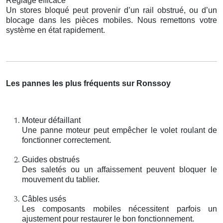
Réglage efficace
Un stores bloqué peut provenir d’un rail obstrué, ou d’un
blocage dans les pièces mobiles. Nous remettons votre
système en état rapidement.
Les pannes les plus fréquents sur Ronssoy
Moteur défaillant
Une panne moteur peut empêcher le volet roulant de
fonctionner correctement.
Guides obstrués
Des saletés ou un affaissement peuvent bloquer le
mouvement du tablier.
Câbles usés
Les composants mobiles nécessitent parfois un
ajustement pour restaurer le bon fonctionnement.