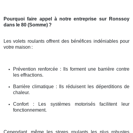
Pourquoi faire appel à notre entreprise sur Ronssoy
dans le 80 (Somme)
?
Les volets roulants offrent des bénéfices indéniables pour
votre maison
:
Prévention renforcée : Ils forment une barrière contre
les effractions.
Barrière climatique : Ils réduisent les déperditions de
chaleur.
Confort : Les systèmes motorisés facilitent leur
fonctionnement.
Cependant, même les stores roulants les plus robustes