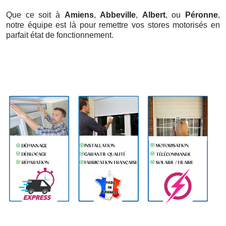
Que ce soit à
Amiens
,
Abbeville
,
Albert
, ou
Péronne
,
notre équipe est là pour remettre vos stores motorisés en
parfait état de fonctionnement.