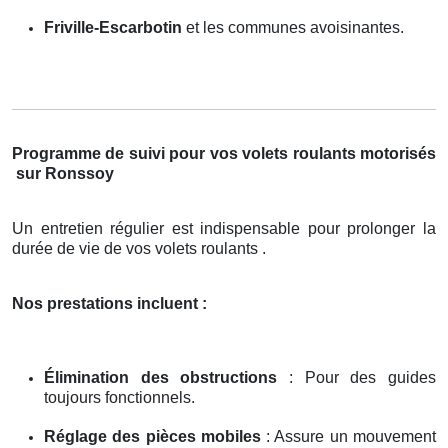
Friville-Escarbotin
et les communes avoisinantes.
Programme de suivi pour vos volets roulants motorisés
sur Ronssoy
Un entretien régulier est indispensable pour prolonger la
durée de vie de vos volets roulants .
Nos prestations incluent :
Élimination des obstructions
: Pour des guides
toujours fonctionnels.
Réglage des pièces mobiles
: Assure un mouvement