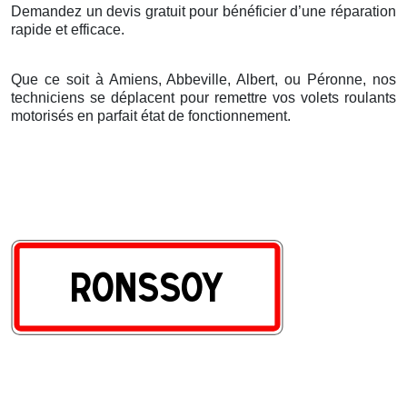
Demandez un devis gratuit pour bénéficier d’une réparation
rapide et efficace.
Que ce soit à Amiens, Abbeville, Albert, ou Péronne, nos
techniciens se déplacent pour remettre vos volets roulants
motorisés en parfait état de fonctionnement.