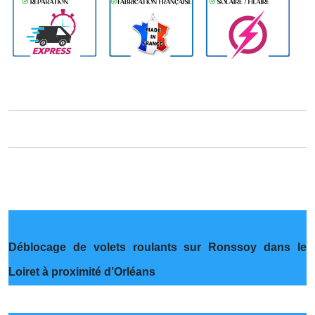
Déblocage de volets roulants sur Ronssoy dans le
Loiret à proximité d’Orléans