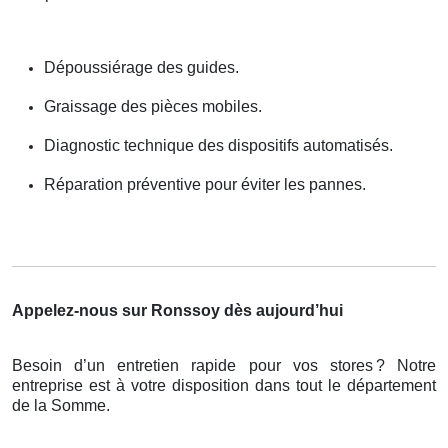
Dépoussiérage des guides.
Graissage des pièces mobiles.
Diagnostic technique des dispositifs automatisés.
Réparation préventive pour éviter les pannes.
Appelez-nous sur Ronssoy dès aujourd’hui
Besoin d’un entretien rapide pour vos stores
? Notre
entreprise est
à
votre disposition dans tout le d
é
partement
de la Somme.