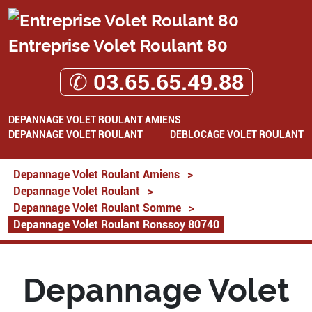
Entreprise Volet Roulant 80
✆ 03.65.65.49.88
DEPANNAGE VOLET ROULANT AMIENS
DEPANNAGE VOLET ROULANT
DEBLOCAGE VOLET ROULANT
Depannage Volet Roulant Amiens
>
Depannage Volet Roulant
>
Depannage Volet Roulant Somme
>
Depannage Volet Roulant Ronssoy 80740
Depannage Volet