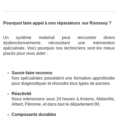
Pourquoi faire appel à nos réparateurs
sur Ronssoy ?
Un système motorisé peut rencontrer divers
dysfonctionnements nécessitant une intervention
spécialisée. Voici pourquoi nos techniciens sont les mieux
placés pour vous aider :
Savoir-faire reconnu
Nos spécialistes possèdent une formation approfondie
pour diagnostiquer et résoudre tous types de pannes.
Réactivité
Nous intervenons sous 24 heures à Amiens, Abbeville,
Albert, Péronne, et dans tout le département 80.
Composants durables