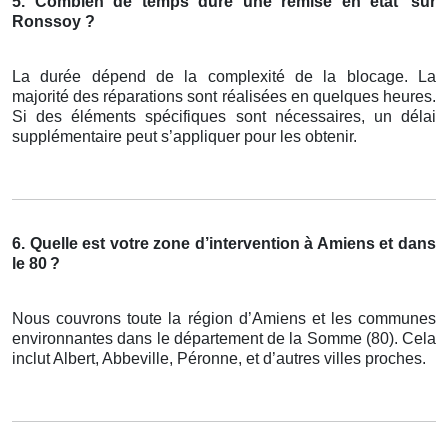
5. Combien de temps dure une remise en état
sur
Ronssoy ?
La durée dépend de la complexité de la blocage. La
majorité des réparations sont réalisées en quelques heures.
Si des éléments spécifiques sont nécessaires, un délai
supplémentaire peut s’appliquer pour les obtenir.
6. Quelle est votre zone d’intervention à Amiens et dans
le 80
?
Nous couvrons toute la région d’Amiens et les communes
environnantes dans le département de la Somme (80). Cela
inclut Albert, Abbeville, Péronne, et d’autres villes proches.