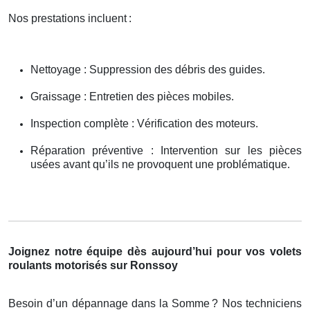
Nos prestations incluent
:
Nettoyage : Suppression des débris des guides.
Graissage : Entretien des pièces mobiles.
Inspection complète : Vérification des moteurs.
Réparation préventive : Intervention sur les pièces
usées avant qu’ils ne provoquent une problématique.
Joignez notre équipe dès aujourd’hui pour vos volets
roulants motorisés sur Ronssoy
Besoin d’un dépannage dans la Somme
? Nos techniciens