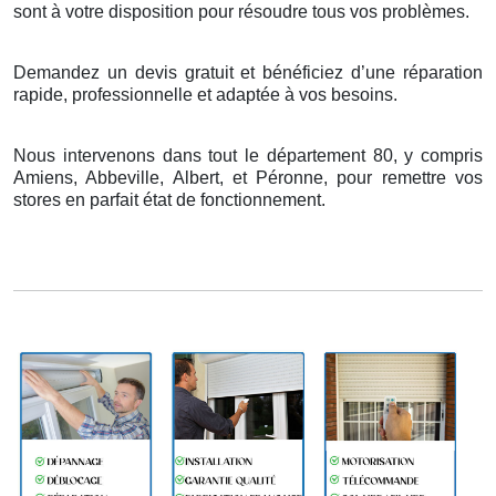
sont
à
votre disposition pour r
é
soudre tous vos probl
è
mes.
Demandez un devis gratuit et bénéficiez d’une réparation
rapide, professionnelle et adaptée à vos besoins.
Nous intervenons dans tout le département 80, y compris
Amiens, Abbeville, Albert, et Péronne, pour remettre vos
stores en parfait état de fonctionnement.