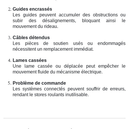
Guides encrassés
Les guides peuvent accumuler des obstructions ou
subir des désalignements, bloquant ainsi le
mouvement du rideau.
Câbles détendus
Les pièces de soutien usés ou endommagés
nécessitent un remplacement immédiat.
Lames cassées
Une lame cassée ou déplacée peut empêcher le
mouvement fluide du mécanisme électrique.
Problème de commande
Les systèmes connectés peuvent souffrir de erreurs,
rendant le stores roulants inutilisable.