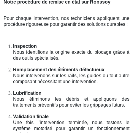
Notre procédure de remise en état sur Ronssoy
Pour chaque intervention, nos techniciens appliquent une
procédure rigoureuse pour garantir des solutions durables :
Inspection
Nous identifions la origine exacte du blocage grâce à
des outils spécialisés.
Remplacement des éléments défectueux
Nous intervenons sur les rails, les guides ou tout autre
composant nécessitant une intervention.
Lubrification
Nous éliminons les débris et appliquons des
traitements préventifs pour éviter les grippages futurs.
Validation finale
Une fois l’intervention terminée, nous testons le
système motorisé pour garantir un fonctionnement