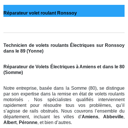
Réparateur volet roulant Ronssoy
Technicien de volets roulants Électriques sur Ronssoy
dans le 89 (Yonne)
Réparateur de Volets Électriques à Amiens et dans le 80
(Somme)
Notre entreprise, basée dans la Somme (80), se distingue
par son expertise dans la remise en état de volets roulants
motorisés . Nos spécialistes qualifiés interviennent
rapidement pour résoudre tous vos problèmes, qu’il
s’agisse de rails obstrués. Nous couvrons l’ensemble du
département, incluant les villes d’
Amiens
,
Abbeville
,
Albert
,
Péronne
, et bien d’autres.