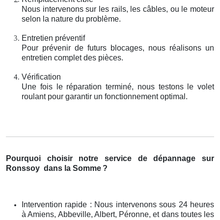
Nous intervenons sur les rails, les câbles, ou le moteur
selon la nature du problème.
Entretien préventif
Pour prévenir de futurs blocages, nous réalisons un
entretien complet des pièces.
Vérification
Une fois le réparation terminé, nous testons le volet
roulant pour garantir un fonctionnement optimal.
Pourquoi choisir notre service de dépannage sur
Ronssoy
dans la Somme
?
Intervention rapide : Nous intervenons sous 24 heures
à Amiens, Abbeville, Albert, Péronne, et dans toutes les