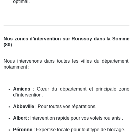
optimal.
Nos zones d’intervention sur Ronssoy dans la Somme
(80)
Nous intervenons dans toutes les villes du département,
notamment :
Amiens
: Cœur du département et principale zone
d’intervention.
Abbeville
: Pour toutes vos réparations.
Albert
: Intervention rapide pour vos volets roulants .
Péronne
: Expertise locale pour tout type de blocage.