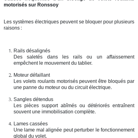
motorisés sur Ronssoy
Les systèmes électriques peuvent se bloquer pour plusieurs
raisons
:
Rails désalignés
Des saletés dans les rails ou un affaissement
empêchent le mouvement du tablier.
Moteur défaillant
Les volets roulants motorisés peuvent être bloqués par
une panne du moteur ou du circuit électrique.
Sangles détendus
Les pièces support abîmés ou détériorés entraînent
souvent une immobilisation complète.
Lames cassées
Une lame mal alignée peut perturber le fonctionnement
global du volet.