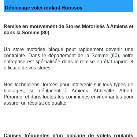
Déblocage volet roulant Ronssoy
Remise en mouvement de Stores Motorisés à Amiens et
dans la Somme (80)
Un store motorisé bloqué peut rapidement devenir une
contrainte. Dans le département de la Somme (80), notre
entreprise est spécialisée dans le remise en état rapide et
efficace de vos stores .
Nos techniciens, formés pour intervenir sur tous types de
blocages, se déplacent à Amiens, Abbeville, Albert,
Péronne, et dans toutes les communes environnantes pour
assurer un résultat de qualité.
Causes fréquentes d’un blocage de volets roulants