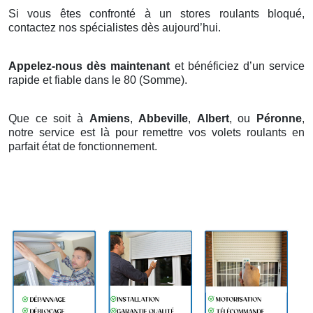
Si vous êtes confronté à un stores roulants bloqué,
contactez nos spécialistes dès aujourd’hui.
Appelez-nous dès maintenant
et bénéficiez d’un service
rapide et fiable dans le 80 (Somme).
Que ce soit à
Amiens
,
Abbeville
,
Albert
, ou
Péronne
,
notre service est là pour remettre vos volets roulants en
parfait état de fonctionnement.