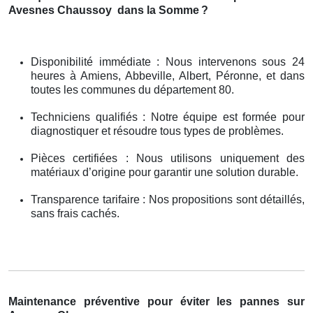
Avesnes Chaussoy
dans la Somme
?
Disponibilité immédiate : Nous intervenons sous 24
heures à Amiens, Abbeville, Albert, Péronne, et dans
toutes les communes du département 80.
Techniciens qualifiés : Notre équipe est formée pour
diagnostiquer et résoudre tous types de problèmes.
Pièces certifiées : Nous utilisons uniquement des
matériaux d’origine pour garantir une solution durable.
Transparence tarifaire : Nos propositions sont détaillés,
sans frais cachés.
Maintenance préventive pour éviter les pannes sur