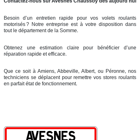
Contactez-nous sur Avesnes Chaussoy dès aujourd’hui
Besoin d’un entretien rapide pour vos volets roulants
motorisés
? Notre entreprise est
à
votre disposition dans
tout le d
é
partement de la Somme.
Obtenez une estimation claire pour bénéficier d’une
réparation rapide et efficace.
Que ce soit à Amiens, Abbeville, Albert, ou Péronne, nos
techniciens se déplacent pour remettre vos stores roulants
en parfait état de fonctionnement.