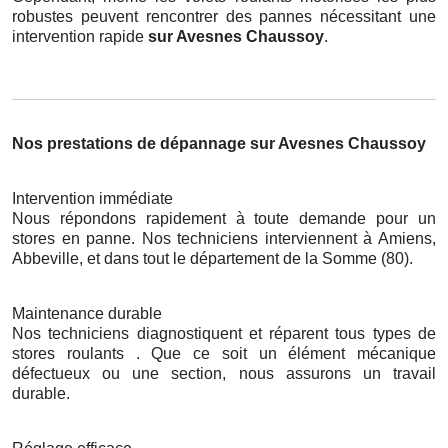
robustes peuvent rencontrer des pannes nécessitant une
intervention rapide
sur Avesnes Chaussoy
.
Nos prestations de dépannage sur Avesnes Chaussoy
Intervention immédiate
Nous répondons rapidement à toute demande pour un
stores en panne. Nos techniciens interviennent à Amiens,
Abbeville, et dans tout le département de la Somme (80).
Maintenance durable
Nos techniciens diagnostiquent et réparent tous types de
stores roulants . Que ce soit un élément mécanique
défectueux ou une section, nous assurons un travail
durable.