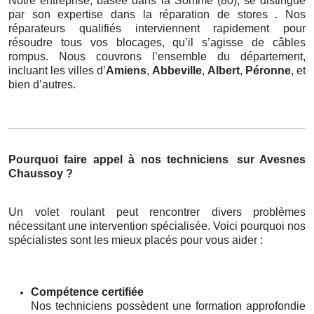
Notre entreprise, basée dans la Somme (80), se distingue
par son expertise dans la réparation de stores . Nos
réparateurs qualifiés interviennent rapidement pour
résoudre tous vos blocages, qu’il s’agisse de câbles
rompus. Nous couvrons l’ensemble du département,
incluant les villes d’
Amiens
,
Abbeville
,
Albert
,
Péronne
, et
bien d’autres.
Pourquoi faire appel à nos techniciens
sur Avesnes
Chaussoy ?
Un volet roulant peut rencontrer divers problèmes
nécessitant une intervention spécialisée. Voici pourquoi nos
spécialistes sont les mieux placés pour vous aider :
Compétence certifiée
Nos techniciens possèdent une formation approfondie