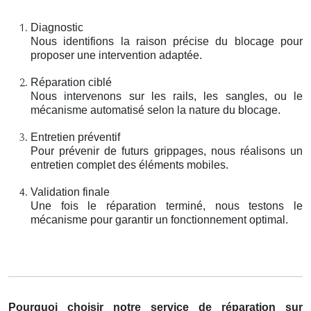
Diagnostic
Nous identifions la raison précise du blocage pour
proposer une intervention adaptée.
Réparation ciblé
Nous intervenons sur les rails, les sangles, ou le
mécanisme automatisé selon la nature du blocage.
Entretien préventif
Pour prévenir de futurs grippages, nous réalisons un
entretien complet des éléments mobiles.
Validation finale
Une fois le réparation terminé, nous testons le
mécanisme pour garantir un fonctionnement optimal.
Pourquoi choisir notre service de réparation sur