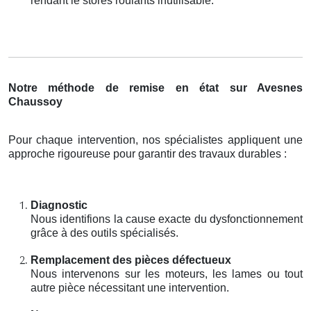
rendant le stores roulants inutilisable.
Notre méthode de remise en état sur Avesnes
Chaussoy
Pour chaque intervention, nos spécialistes appliquent une
approche rigoureuse pour garantir des travaux durables :
Diagnostic
Nous identifions la cause exacte du dysfonctionnement
grâce à des outils spécialisés.
Remplacement des pièces défectueux
Nous intervenons sur les moteurs, les lames ou tout
autre pièce nécessitant une intervention.