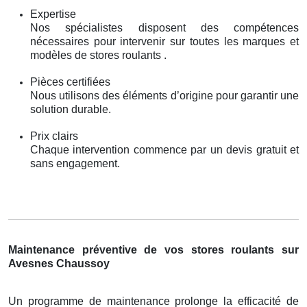
Expertise
Nos spécialistes disposent des compétences
nécessaires pour intervenir sur toutes les marques et
modèles de stores roulants .
Pièces certifiées
Nous utilisons des éléments d’origine pour garantir une
solution durable.
Prix clairs
Chaque intervention commence par un devis gratuit et
sans engagement.
Maintenance préventive de vos stores roulants sur
Avesnes Chaussoy
Un programme de maintenance prolonge la efficacité de