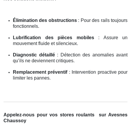
Élimination des obstructions
: Pour des rails toujours
fonctionnels.
Lubrification des pièces mobiles
: Assure un
mouvement fluide et silencieux.
Diagnostic détaillé
: Détection des anomalies avant
qu’ils ne deviennent critiques.
Remplacement préventif
: Intervention proactive pour
limiter les pannes.
Appelez-nous pour vos stores roulants
sur Avesnes
Chaussoy