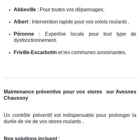
Abbeville
: Pour toutes vos dépannages.
Albert
: Intervention rapide pour vos volets roulants .
Péronne
: Expertise locale pour tout type de
dysfonctionnement.
Friville-Escarbotin
et les communes avoisinantes.
Maintenance préventive pour vos stores
sur Avesnes
Chaussoy
Un contrôle préventif est indispensable pour prolonger la
durée de vie de vos stores roulants .
Nos solutions incluent :