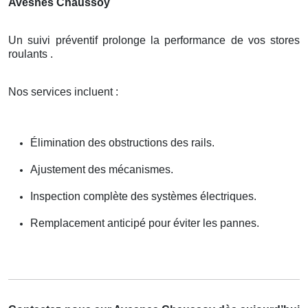
Avesnes Chaussoy
Un suivi préventif prolonge la performance de vos stores
roulants .
Nos services incluent :
Élimination des obstructions des rails.
Ajustement des mécanismes.
Inspection complète des systèmes électriques.
Remplacement anticipé pour éviter les pannes.