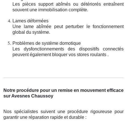
Les pièces support abîmés ou détériorés entraînent
souvent une immobilisation complète.
Lames déformées
Une lame abîmée peut perturber le fonctionnement
global du système.
Problèmes de système domotique
Les dysfonctionnements des dispositifs connectés
peuvent également bloquer vos stores roulants .
Notre procédure pour un remise en mouvement efficace
sur Avesnes Chaussoy
Nos spécialistes suivent une procédure rigoureuse pour
garantir une réparation rapide et durable :