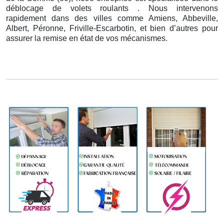
déblocage de volets roulants . Nous intervenons
rapidement dans des villes comme Amiens, Abbeville,
Albert, Péronne, Friville-Escarbotin, et bien d’autres pour
assurer la remise en état de vos mécanismes.