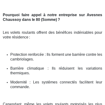
Pourquoi faire appel à notre entreprise sur Avesnes
Chaussoy dans le 80 (Somme)
?
Les volets roulants offrent des bénéfices indéniables pour
votre résidence
:
Protection renforcée : Ils forment une barrière contre les
cambriolages.
Barrière climatique : Ils réduisent les variations
thermiques.
Modernité : Les systèmes connectés facilitent leur
commande.
Cependant, même les volets roulants motorisés les plus