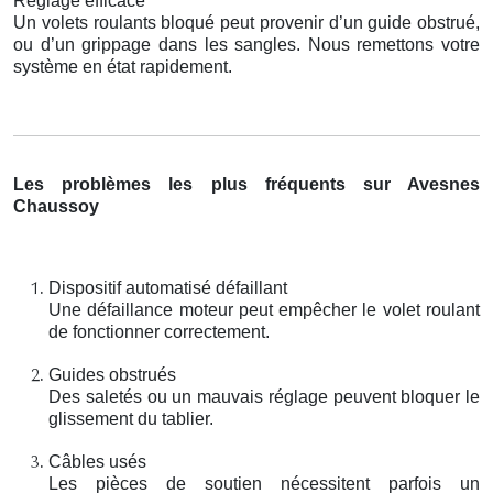
Réglage efficace
Un volets roulants bloqué peut provenir d’un guide obstrué,
ou d’un grippage dans les sangles. Nous remettons votre
système en état rapidement.
Les problèmes les plus fréquents sur Avesnes
Chaussoy
Dispositif automatisé défaillant
Une défaillance moteur peut empêcher le volet roulant
de fonctionner correctement.
Guides obstrués
Des saletés ou un mauvais réglage peuvent bloquer le
glissement du tablier.
Câbles usés
Les pièces de soutien nécessitent parfois un