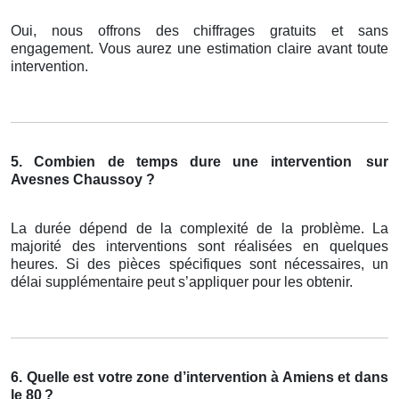
Oui, nous offrons des chiffrages gratuits et sans
engagement. Vous aurez une estimation claire avant toute
intervention.
5. Combien de temps dure une intervention
sur
Avesnes Chaussoy ?
La durée dépend de la complexité de la problème. La
majorité des interventions sont réalisées en quelques
heures. Si des pièces spécifiques sont nécessaires, un
délai supplémentaire peut s’appliquer pour les obtenir.
6. Quelle est votre zone d’intervention à Amiens et dans
le 80
?