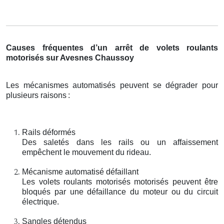
Causes fréquentes d’un arrêt de volets roulants
motorisés sur Avesnes Chaussoy
Les mécanismes automatisés peuvent se dégrader pour
plusieurs raisons
:
Rails déformés
Des saletés dans les rails ou un affaissement
empêchent le mouvement du rideau.
Mécanisme automatisé défaillant
Les volets roulants motorisés motorisés peuvent être
bloqués par une défaillance du moteur ou du circuit
électrique.
Sangles détendus