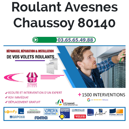
Roulant Avesnes
Chaussoy 80140