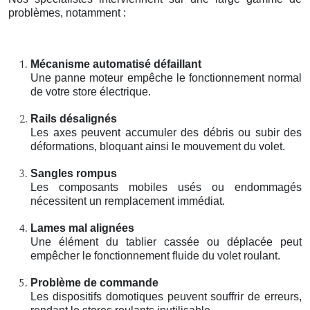
problèmes, notamment :
Mécanisme automatisé défaillant
Une panne moteur empêche le fonctionnement normal
de votre store électrique.
Rails désalignés
Les axes peuvent accumuler des débris ou subir des
déformations, bloquant ainsi le mouvement du volet.
Sangles rompus
Les composants mobiles usés ou endommagés
nécessitent un remplacement immédiat.
Lames mal alignées
Une élément du tablier cassée ou déplacée peut
empêcher le fonctionnement fluide du volet roulant.
Problème de commande
Les dispositifs domotiques peuvent souffrir de erreurs,