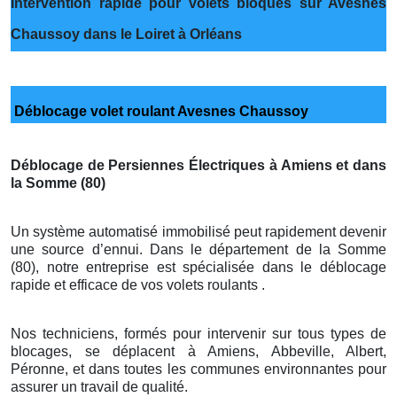
Intervention rapide pour volets bloqués sur Avesnes
Chaussoy dans le Loiret à Orléans
Déblocage volet roulant Avesnes Chaussoy
Déblocage de Persiennes Électriques à Amiens et dans
la Somme (80)
Un système automatisé immobilisé peut rapidement devenir
une source d’ennui. Dans le département de la Somme
(80), notre entreprise est spécialisée dans le déblocage
rapide et efficace de vos volets roulants .
Nos techniciens, formés pour intervenir sur tous types de
blocages, se déplacent à Amiens, Abbeville, Albert,
Péronne, et dans toutes les communes environnantes pour
assurer un travail de qualité.