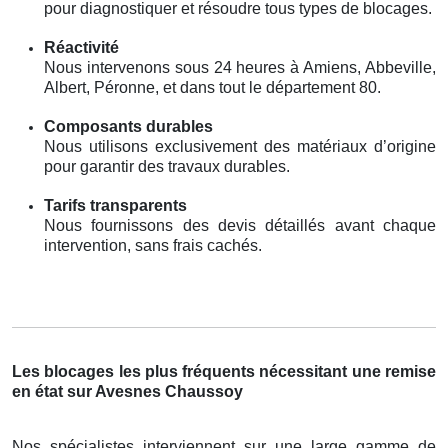
pour diagnostiquer et résoudre tous types de blocages.
Réactivité
Nous intervenons sous 24 heures à Amiens, Abbeville,
Albert, Péronne, et dans tout le département 80.
Composants durables
Nous utilisons exclusivement des matériaux d’origine
pour garantir des travaux durables.
Tarifs transparents
Nous fournissons des devis détaillés avant chaque
intervention, sans frais cachés.
Les blocages les plus fréquents nécessitant une remise
en état sur Avesnes Chaussoy
Nos spécialistes interviennent sur une large gamme de