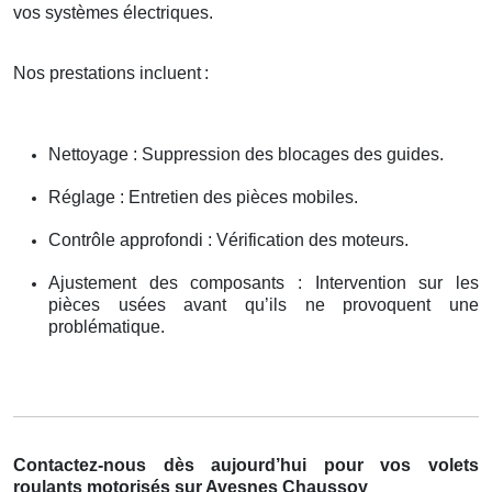
vos systèmes électriques.
Nos prestations incluent
:
Nettoyage : Suppression des blocages des guides.
Réglage : Entretien des pièces mobiles.
Contrôle approfondi : Vérification des moteurs.
Ajustement des composants : Intervention sur les
pièces usées avant qu’ils ne provoquent une
problématique.
Contactez-nous dès aujourd’hui pour vos volets
roulants motorisés sur Avesnes Chaussoy