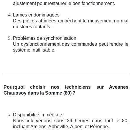
ajustement pour restaurer le bon fonctionnement.
Lames endommagées
Des pièces abîmées empêchent le mouvement normal
du stores roulants .
Problèmes de synchronisation
Un dysfonctionnement des commandes peut rendre le
système inutilisable.
Pourquoi choisir nos techniciens sur Avesnes
Chaussoy dans la Somme (80)
?
Disponibilité immédiate
Nous intervenons sous 24 heures dans tout le 80,
incluant Amiens, Abbeville, Albert, et Péronne.