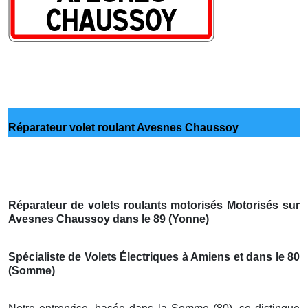
Réparateur volet roulant Avesnes Chaussoy
Réparateur de volets roulants motorisés Motorisés sur
Avesnes Chaussoy dans le 89 (Yonne)
Spécialiste de Volets Électriques à Amiens et dans le 80
(Somme)