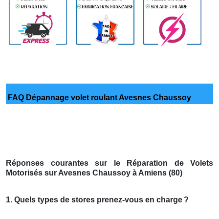
FAQ Dépannage volet roulant Avesnes Chaussoy
Réponses courantes sur le Réparation de Volets
Motorisés sur Avesnes Chaussoy à Amiens (80)
1. Quels types de stores prenez-vous en charge
?