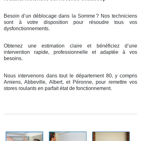
Besoin d’un déblocage dans la Somme
? Nos techniciens
sont
à
votre disposition pour r
é
soudre tous vos
dysfonctionnements.
Obtenez une estimation claire et bénéficiez d’une
intervention rapide, professionnelle et adaptée à vos
besoins.
Nous intervenons dans tout le département 80, y compris
Amiens, Abbeville, Albert, et Péronne, pour remettre vos
stores roulants en parfait état de fonctionnement.