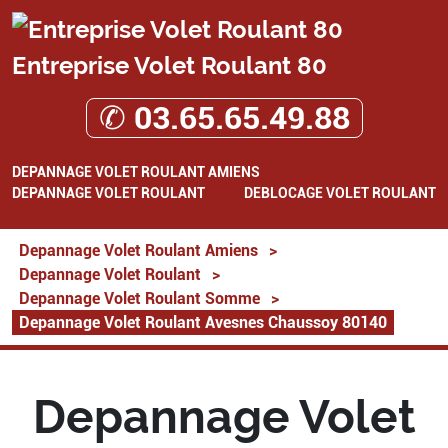
Entreprise Volet Roulant 80
✆ 03.65.65.49.88
DEPANNAGE VOLET ROULANT AMIENS
DEPANNAGE VOLET ROULANT
DEBLOCAGE VOLET ROULANT
Depannage Volet Roulant Amiens
>
Depannage Volet Roulant
>
Depannage Volet Roulant Somme
>
Depannage Volet Roulant Avesnes Chaussoy 80140
Depannage Volet