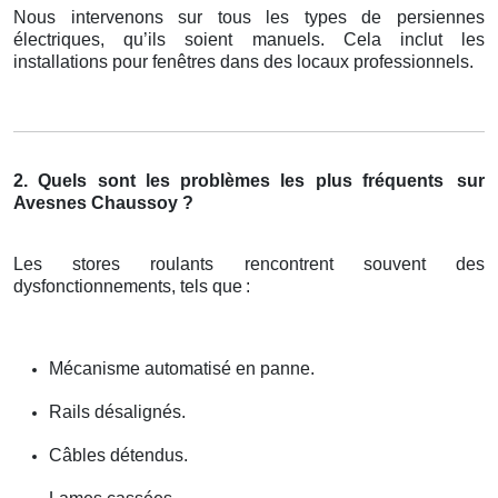
Nous intervenons sur tous les types de persiennes
électriques, qu’ils soient manuels. Cela inclut les
installations pour fenêtres dans des locaux professionnels.
2. Quels sont les problèmes les plus fréquents
sur
Avesnes Chaussoy ?
Les stores roulants rencontrent souvent des
dysfonctionnements, tels que
:
Mécanisme automatisé en panne.
Rails désalignés.
Câbles détendus.