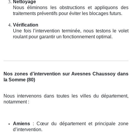
Nettoyage
Nous éliminons les obstructions et appliquons des
traitements préventifs pour éviter les blocages futurs.
Vérification
Une fois l’intervention terminée, nous testons le volet
roulant pour garantir un fonctionnement optimal.
Nos zones d’intervention sur Avesnes Chaussoy dans
la Somme (80)
Nous intervenons dans toutes les villes du département,
notamment :
Amiens
: Cœur du département et principale zone
d’intervention.